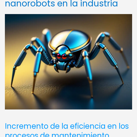
nanorobots en la industria
Incremento de la eficiencia en los
procesos de mantenimiento