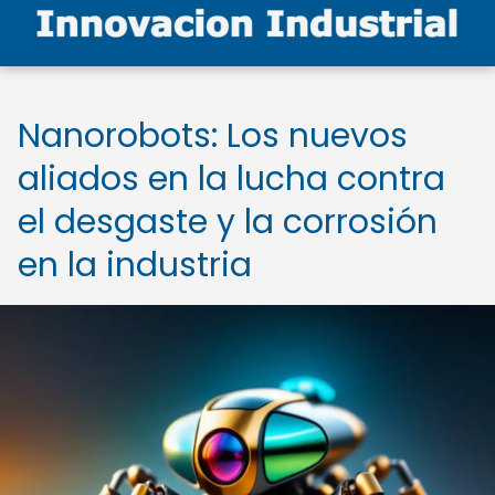
Nanorobots: Los nuevos
aliados en la lucha contra
el desgaste y la corrosión
en la industria