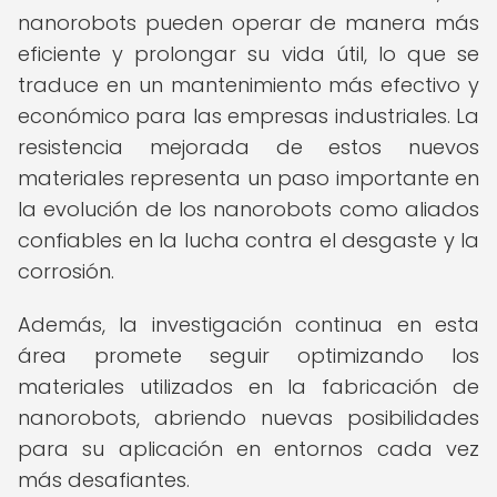
nanorobots pueden operar de manera más
eficiente y prolongar su vida útil, lo que se
traduce en un mantenimiento más efectivo y
económico para las empresas industriales. La
resistencia mejorada de estos nuevos
materiales representa un paso importante en
la evolución de los nanorobots como aliados
confiables en la lucha contra el desgaste y la
corrosión.
Además, la investigación continua en esta
área promete seguir optimizando los
materiales utilizados en la fabricación de
nanorobots, abriendo nuevas posibilidades
para su aplicación en entornos cada vez
más desafiantes.