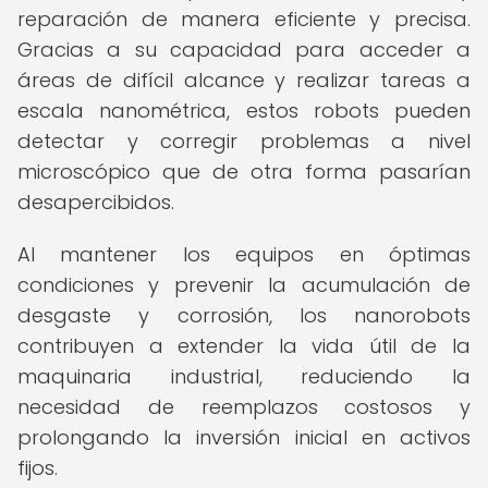
reparación de manera eficiente y precisa.
Gracias a su capacidad para acceder a
áreas de difícil alcance y realizar tareas a
escala nanométrica, estos robots pueden
detectar y corregir problemas a nivel
microscópico que de otra forma pasarían
desapercibidos.
Al mantener los equipos en óptimas
condiciones y prevenir la acumulación de
desgaste y corrosión, los nanorobots
contribuyen a extender la vida útil de la
maquinaria industrial, reduciendo la
necesidad de reemplazos costosos y
prolongando la inversión inicial en activos
fijos.