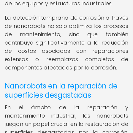
de los equipos y estructuras industriales.
La detección temprana de corrosión a través
de nanorobots no solo optimiza los procesos
de mantenimiento, sino que también
contribuye significativamente a la reducción
de costos asociados con reparaciones
extensas o reemplazos completos de
componentes afectados por la corrosión.
Nanorobots en la reparación de
superficies desgastadas
En el ámbito de la reparación y
mantenimiento industrial, los nanorobots
juegan un papel crucial en la restauración de
superficies desgastadas por la corrosión.