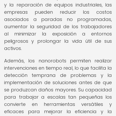
y la reparación de equipos industriales, las
empresas pueden reducir los costos
asociados a paradas no programadas,
aumentar la seguridad de los trabajadores
al minimizar la exposición a entornos
peligrosos y prolongar la vida útil de sus
activos.
Además, los nanorobots permiten realizar
intervenciones en tiempo real, lo que facilita la
detección temprana de problemas y la
implementación de soluciones antes de que
se produzcan daños mayores. Su capacidad
para trabajar a escalas tan pequeñas los
convierte en herramientas versátiles y
eficaces para mejorar la eficiencia y la