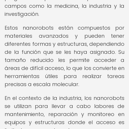
campos como la medicina, la industria y la
investigación.
Estos nanorobots están compuestos por
materiales avanzados y pueden tener
diferentes formas y estructuras, dependiendo
de la función que se les haya asignado. Su
tamaño reducido les permite acceder a
áreas de difícil acceso, lo que los convierte en
herramientas útiles para realizar tareas
precisas a escala molecular.
En el contexto de la industria, los nanorobots
se utilizan para llevar a cabo labores de
mantenimiento, reparación y monitoreo en
equipos y estructuras donde el acceso es