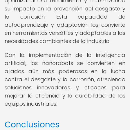
optimizando su rendimiento y maximizando
su impacto en la prevención del desgaste y
la corrosión. Esta capacidad de
autoaprendizaje y adaptación los convierte
en herramientas versátiles y adaptables a las
necesidades cambiantes de la industria.
Con la implementación de la inteligencia
artificial, los nanorobots se convierten en
aliados aún más poderosos en la lucha
contra el desgaste y la corrosión, ofreciendo
soluciones innovadoras y eficaces para
mejorar la eficiencia y la durabilidad de los
equipos industriales.
Conclusiones