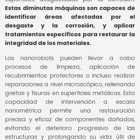
Estas diminutas máquinas son capaces de
identificar áreas afectadas por el
desgaste y la corrosión, y aplicar
tratamientos específicos para restaurar la
integridad de los materiales.
Los nanorobots pueden llevar a cabo
procesos de limpieza, aplicación de
recubrimientos protectores o incluso realizar
reparaciones a nivel microscópico, rellenando
grietas y fisuras en superficies metálicas. Esta
capacidad de intervención a escala
nanométrica permite una restauración
precisa y eficaz de componentes dañados,
evitando el deterioro progresivo de las
estructuras y prolongando su vida útil de