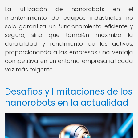
La utilización de nanorobots en el
mantenimiento de equipos industriales no
solo garantiza un funcionamiento eficiente y
seguro, sino que también maximiza la
durabilidad y rendimiento de los activos,
proporcionando a las empresas una ventaja
competitiva en un entorno empresarial cada
vez más exigente.
Desafíos y limitaciones de los
nanorobots en la actualidad