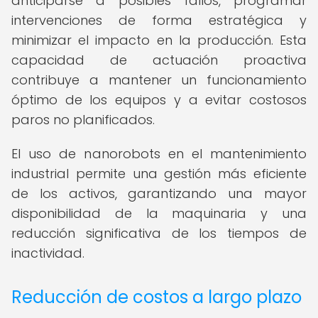
anticiparse a posibles fallos, programar
intervenciones de forma estratégica y
minimizar el impacto en la producción. Esta
capacidad de actuación proactiva
contribuye a mantener un funcionamiento
óptimo de los equipos y a evitar costosos
paros no planificados.
El uso de nanorobots en el mantenimiento
industrial permite una gestión más eficiente
de los activos, garantizando una mayor
disponibilidad de la maquinaria y una
reducción significativa de los tiempos de
inactividad.
Reducción de costos a largo plazo