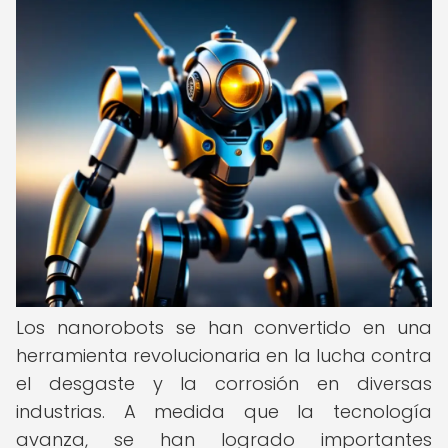
Los nanorobots se han convertido en una
herramienta revolucionaria en la lucha contra
el desgaste y la corrosión en diversas
industrias. A medida que la tecnología
avanza, se han logrado importantes