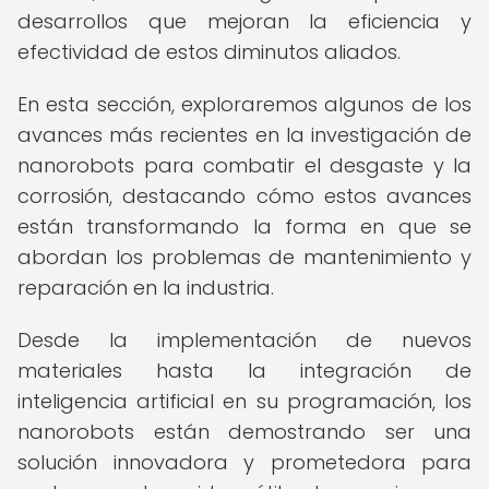
desarrollos que mejoran la eficiencia y
efectividad de estos diminutos aliados.
En esta sección, exploraremos algunos de los
avances más recientes en la investigación de
nanorobots para combatir el desgaste y la
corrosión, destacando cómo estos avances
están transformando la forma en que se
abordan los problemas de mantenimiento y
reparación en la industria.
Desde la implementación de nuevos
materiales hasta la integración de
inteligencia artificial en su programación, los
nanorobots están demostrando ser una
solución innovadora y prometedora para