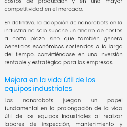
costos de producción y en una mayor
competitividad en el mercado.
En definitiva, la adopción de nanorobots en la
industria no solo supone un ahorro de costos
a corto plazo, sino que también genera
beneficios económicos sostenidos a lo largo
del tiempo, convirtiéndose en una inversión
rentable y estratégica para las empresas.
Mejora en la vida útil de los
equipos industriales
Los nanorobots juegan un papel
fundamental en la prolongación de la vida
útil de los equipos industriales al realizar
labores de inspección, mantenimiento y