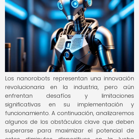
Los nanorobots representan una innovación
revolucionaria en la industria, pero aún
enfrentan desafíos y limitaciones
significativas en su implementación y
funcionamiento. A continuación, analizaremos
algunos de los obstáculos clave que deben
superarse para maximizar el potencial de