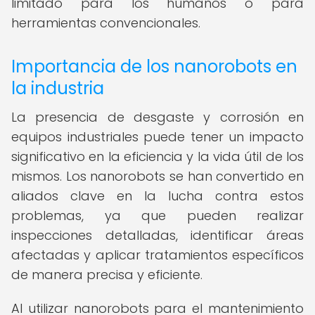
limitado para los humanos o para
herramientas convencionales.
Importancia de los nanorobots en
la industria
La presencia de desgaste y corrosión en
equipos industriales puede tener un impacto
significativo en la eficiencia y la vida útil de los
mismos. Los nanorobots se han convertido en
aliados clave en la lucha contra estos
problemas, ya que pueden realizar
inspecciones detalladas, identificar áreas
afectadas y aplicar tratamientos específicos
de manera precisa y eficiente.
Al utilizar nanorobots para el mantenimiento