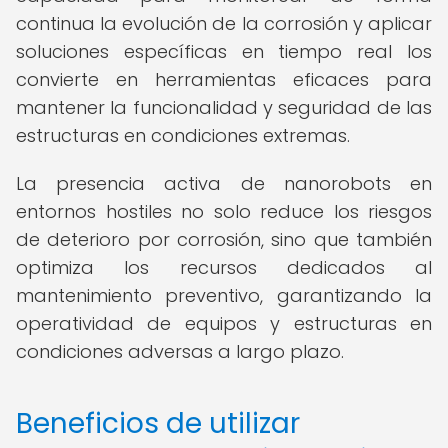
continua la evolución de la corrosión y aplicar
soluciones específicas en tiempo real los
convierte en herramientas eficaces para
mantener la funcionalidad y seguridad de las
estructuras en condiciones extremas.
La presencia activa de nanorobots en
entornos hostiles no solo reduce los riesgos
de deterioro por corrosión, sino que también
optimiza los recursos dedicados al
mantenimiento preventivo, garantizando la
operatividad de equipos y estructuras en
condiciones adversas a largo plazo.
Beneficios de utilizar