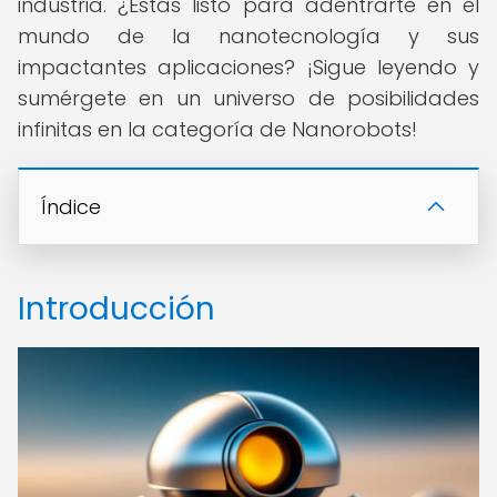
industria. ¿Estás listo para adentrarte en el
mundo de la nanotecnología y sus
impactantes aplicaciones? ¡Sigue leyendo y
sumérgete en un universo de posibilidades
infinitas en la categoría de Nanorobots!
Índice
Introducción