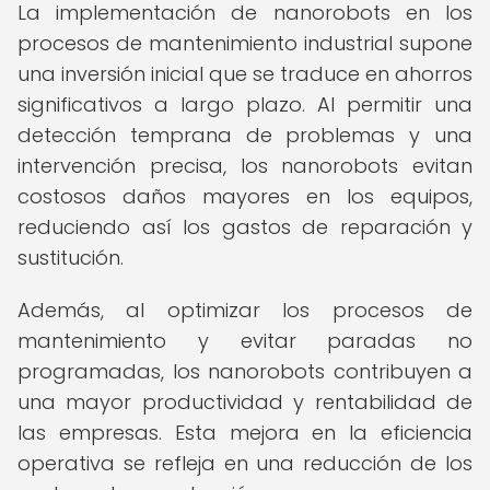
La implementación de nanorobots en los
procesos de mantenimiento industrial supone
una inversión inicial que se traduce en ahorros
significativos a largo plazo. Al permitir una
detección temprana de problemas y una
intervención precisa, los nanorobots evitan
costosos daños mayores en los equipos,
reduciendo así los gastos de reparación y
sustitución.
Además, al optimizar los procesos de
mantenimiento y evitar paradas no
programadas, los nanorobots contribuyen a
una mayor productividad y rentabilidad de
las empresas. Esta mejora en la eficiencia
operativa se refleja en una reducción de los