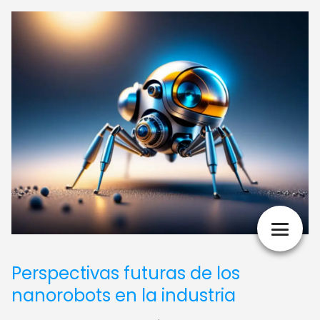
Perspectivas futuras de los
nanorobots en la industria