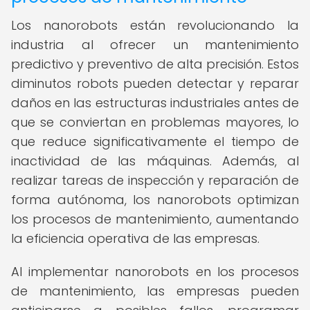
Los nanorobots están revolucionando la
industria al ofrecer un mantenimiento
predictivo y preventivo de alta precisión. Estos
diminutos robots pueden detectar y reparar
daños en las estructuras industriales antes de
que se conviertan en problemas mayores, lo
que reduce significativamente el tiempo de
inactividad de las máquinas. Además, al
realizar tareas de inspección y reparación de
forma autónoma, los nanorobots optimizan
los procesos de mantenimiento, aumentando
la eficiencia operativa de las empresas.
Al implementar nanorobots en los procesos
de mantenimiento, las empresas pueden