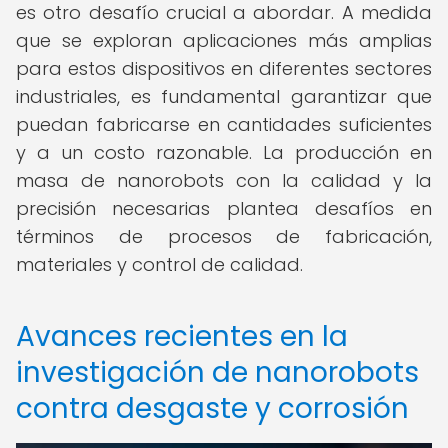
es otro desafío crucial a abordar. A medida
que se exploran aplicaciones más amplias
para estos dispositivos en diferentes sectores
industriales, es fundamental garantizar que
puedan fabricarse en cantidades suficientes
y a un costo razonable. La producción en
masa de nanorobots con la calidad y la
precisión necesarias plantea desafíos en
términos de procesos de fabricación,
materiales y control de calidad.
Avances recientes en la
investigación de nanorobots
contra desgaste y corrosión