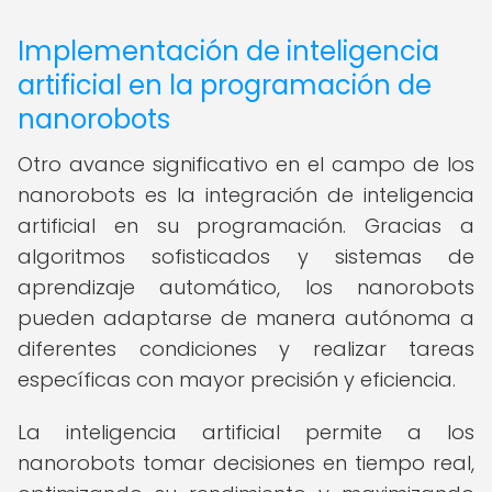
Implementación de inteligencia
artificial en la programación de
nanorobots
Otro avance significativo en el campo de los
nanorobots es la integración de inteligencia
artificial en su programación. Gracias a
algoritmos sofisticados y sistemas de
aprendizaje automático, los nanorobots
pueden adaptarse de manera autónoma a
diferentes condiciones y realizar tareas
específicas con mayor precisión y eficiencia.
La inteligencia artificial permite a los
nanorobots tomar decisiones en tiempo real,