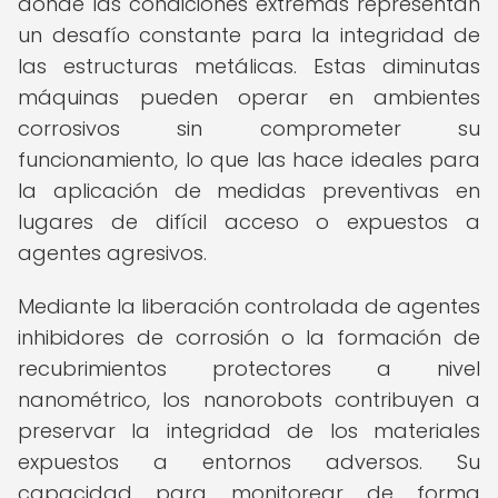
donde las condiciones extremas representan
un desafío constante para la integridad de
las estructuras metálicas. Estas diminutas
máquinas pueden operar en ambientes
corrosivos sin comprometer su
funcionamiento, lo que las hace ideales para
la aplicación de medidas preventivas en
lugares de difícil acceso o expuestos a
agentes agresivos.
Mediante la liberación controlada de agentes
inhibidores de corrosión o la formación de
recubrimientos protectores a nivel
nanométrico, los nanorobots contribuyen a
preservar la integridad de los materiales
expuestos a entornos adversos. Su
capacidad para monitorear de forma