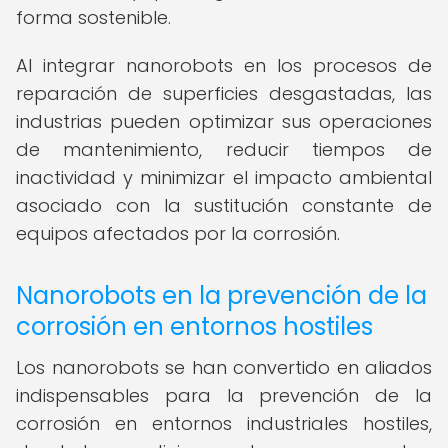
forma sostenible.
Al integrar nanorobots en los procesos de
reparación de superficies desgastadas, las
industrias pueden optimizar sus operaciones
de mantenimiento, reducir tiempos de
inactividad y minimizar el impacto ambiental
asociado con la sustitución constante de
equipos afectados por la corrosión.
Nanorobots en la prevención de la
corrosión en entornos hostiles
Los nanorobots se han convertido en aliados
indispensables para la prevención de la
corrosión en entornos industriales hostiles,