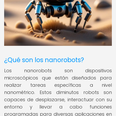
¿Qué son los nanorobots?
Los nanorobots son dispositivos
microscópicos que están diseñados para
realizar tareas específicas a nivel
nanométrico. Estos diminutos robots son
capaces de desplazarse, interactuar con su
entorno y llevar a cabo funciones
programadas para diversas aplicaciones en