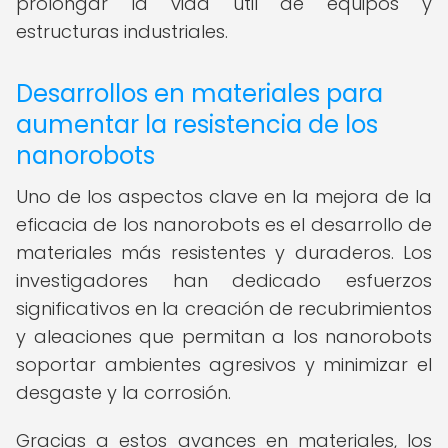
prolongar la vida útil de equipos y
estructuras industriales.
Desarrollos en materiales para
aumentar la resistencia de los
nanorobots
Uno de los aspectos clave en la mejora de la
eficacia de los nanorobots es el desarrollo de
materiales más resistentes y duraderos. Los
investigadores han dedicado esfuerzos
significativos en la creación de recubrimientos
y aleaciones que permitan a los nanorobots
soportar ambientes agresivos y minimizar el
desgaste y la corrosión.
Gracias a estos avances en materiales, los