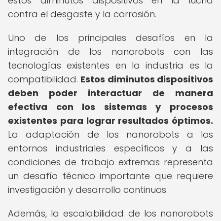
estos diminutos dispositivos en la lucha
contra el desgaste y la corrosión.
Uno de los principales desafíos en la
integración de los nanorobots con las
tecnologías existentes en la industria es la
compatibilidad.
Estos diminutos dispositivos
deben poder interactuar de manera
efectiva con los sistemas y procesos
existentes para lograr resultados óptimos.
La adaptación de los nanorobots a los
entornos industriales específicos y a las
condiciones de trabajo extremas representa
un desafío técnico importante que requiere
investigación y desarrollo continuos.
Además, la escalabilidad de los nanorobots