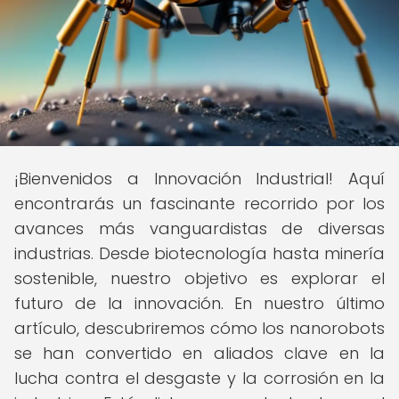
¡Bienvenidos a Innovación Industrial! Aquí
encontrarás un fascinante recorrido por los
avances más vanguardistas de diversas
industrias. Desde biotecnología hasta minería
sostenible, nuestro objetivo es explorar el
futuro de la innovación. En nuestro último
artículo, descubriremos cómo los nanorobots
se han convertido en aliados clave en la
lucha contra el desgaste y la corrosión en la