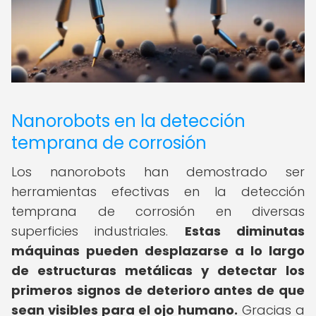
Nanorobots en la detección
temprana de corrosión
Los nanorobots han demostrado ser
herramientas efectivas en la detección
temprana de corrosión en diversas
superficies industriales.
Estas diminutas
máquinas pueden desplazarse a lo largo
de estructuras metálicas y detectar los
primeros signos de deterioro antes de que
sean visibles para el ojo humano.
Gracias a