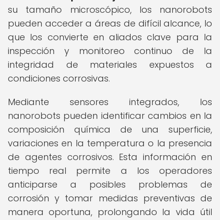
su tamaño microscópico, los nanorobots
pueden acceder a áreas de difícil alcance, lo
que los convierte en aliados clave para la
inspección y monitoreo continuo de la
integridad de materiales expuestos a
condiciones corrosivas.
Mediante sensores integrados, los
nanorobots pueden identificar cambios en la
composición química de una superficie,
variaciones en la temperatura o la presencia
de agentes corrosivos. Esta información en
tiempo real permite a los operadores
anticiparse a posibles problemas de
corrosión y tomar medidas preventivas de
manera oportuna, prolongando la vida útil