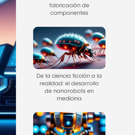
fabricación de
componentes
De la ciencia ficción a la
realidad: el desarrollo
de nanorobots en
medicina