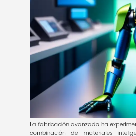
La fabricación avanzada ha experimen
combinación de materiales inteli