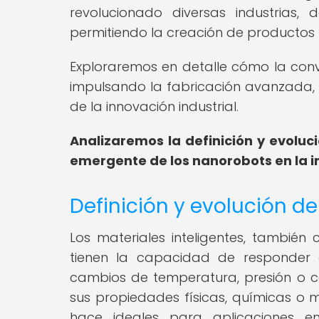
revolucionado diversas industrias, 
permitiendo la creación de productos m
Exploraremos en detalle cómo la conv
impulsando la fabricación avanzada, a
de la innovación industrial.
Analizaremos la definición y evoluci
emergente de los nanorobots en la 
Definición y evolución de
Los materiales inteligentes, también
tienen la capacidad de responder
cambios de temperatura, presión o 
sus propiedades físicas, químicas o m
hace ideales para aplicaciones e