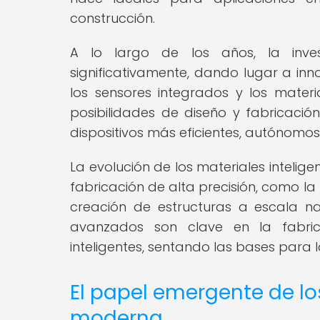
construcción.
A lo largo de los años, la inves
significativamente, dando lugar a i
los sensores integrados y los materi
posibilidades de diseño y fabricació
dispositivos más eficientes, autónomo
La evolución de los materiales intelig
fabricación de alta precisión, como la
creación de estructuras a escala n
avanzados son clave en la fabric
inteligentes, sentando las bases para 
El papel emergente de lo
moderna