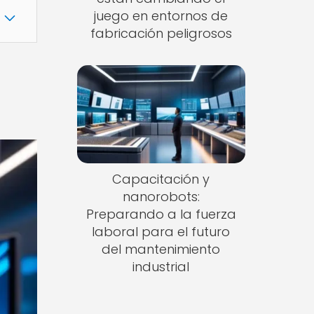
juego en entornos de
fabricación peligrosos
Capacitación y
nanorobots:
Preparando a la fuerza
laboral para el futuro
del mantenimiento
industrial