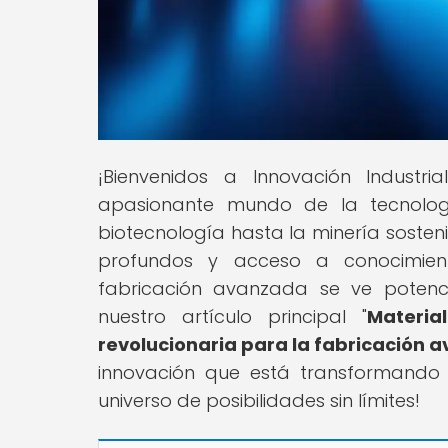
¡Bienvenidos a Innovación Industri
apasionante mundo de la tecnologí
biotecnología hasta la minería sosteni
profundos y acceso a conocimien
fabricación avanzada se ve potenci
nuestro artículo principal "
Materia
revolucionaria para la fabricación 
innovación que está transformando 
universo de posibilidades sin límites!