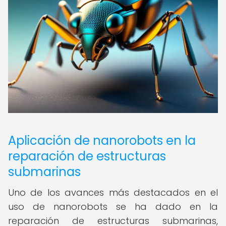
Aplicación de nanorobots en la
reparación de estructuras
submarinas
Uno de los avances más destacados en el
uso de nanorobots se ha dado en la
reparación de estructuras submarinas,