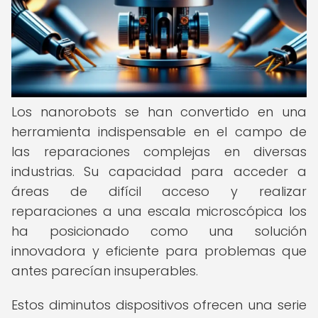
Los nanorobots se han convertido en una
herramienta indispensable en el campo de
las reparaciones complejas en diversas
industrias. Su capacidad para acceder a
áreas de difícil acceso y realizar
reparaciones a una escala microscópica los
ha posicionado como una solución
innovadora y eficiente para problemas que
antes parecían insuperables.
Estos diminutos dispositivos ofrecen una serie