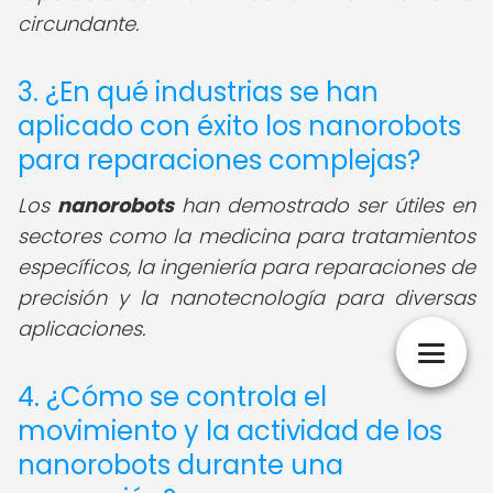
circundante.
3. ¿En qué industrias se han
aplicado con éxito los nanorobots
para reparaciones complejas?
Los
nanorobots
han demostrado ser útiles en
sectores como la medicina para tratamientos
específicos, la ingeniería para reparaciones de
precisión y la nanotecnología para diversas
aplicaciones.
4. ¿Cómo se controla el
movimiento y la actividad de los
nanorobots durante una