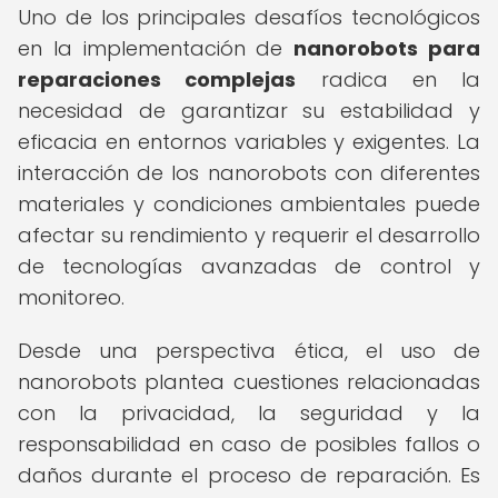
Uno de los principales desafíos tecnológicos
en la implementación de
nanorobots para
reparaciones complejas
radica en la
necesidad de garantizar su estabilidad y
eficacia en entornos variables y exigentes. La
interacción de los nanorobots con diferentes
materiales y condiciones ambientales puede
afectar su rendimiento y requerir el desarrollo
de tecnologías avanzadas de control y
monitoreo.
Desde una perspectiva ética, el uso de
nanorobots plantea cuestiones relacionadas
con la privacidad, la seguridad y la
responsabilidad en caso de posibles fallos o
daños durante el proceso de reparación. Es