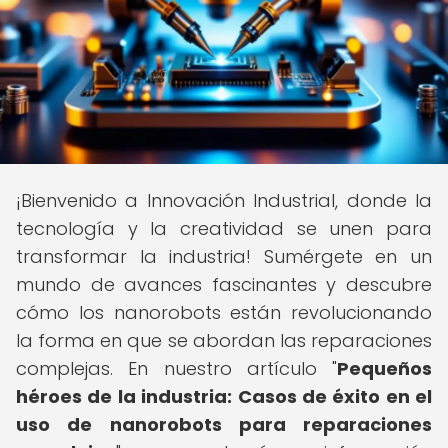
¡Bienvenido a Innovación Industrial, donde la
tecnología y la creatividad se unen para
transformar la industria! Sumérgete en un
mundo de avances fascinantes y descubre
cómo los nanorobots están revolucionando
la forma en que se abordan las reparaciones
complejas. En nuestro artículo "
Pequeños
héroes de la industria: Casos de éxito en el
uso de nanorobots para reparaciones