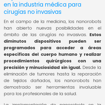
en la industria médica para
cirugías no invasivas
En el campo de la medicina, los nanorobots
han abierto nuevas posibilidades en el
ámbito de las cirugías no invasivas.
Estos
diminutos dispositivos pueden ser
programados para acceder a áreas
específicas del cuerpo humano y realizar
procedimientos quirúrgicos con una
precisión y minuciosidad sin igual.
Desde la
eliminación de tumores hasta la reparación
de tejidos dañados, los nanorobots han
demostrado ser herramientas invaluable
para los profesionales de la salud.
La implementación de nanorobots en la