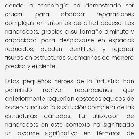
donde la tecnología ha demostrado ser
crucial para abordar reparaciones
complejas en entornos de difícil acceso. Los
nanorobots, gracias a su tamaño diminuto y
capacidad para desplazarse en espacios
reducidos, pueden identificar y reparar
fisuras en estructuras submarinas de manera
precisa y eficiente.
Estos pequeños héroes de la industria han
permitido realizar reparaciones que
anteriormente requerían costosos equipos de
buceo o incluso la sustitución completa de las
estructuras dañadas. La utilización de
nanorobots en este contexto ha significado
un avance significativo en términos de