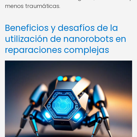
menos traumáticas.
Beneficios y desafíos de la
utilización de nanorobots en
reparaciones complejas