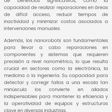
de beneficios significativos, como la
capacidad de realizar reparaciones en áreas
de difícil acceso, reducir tiempos de
inactividad y minimizar costos asociados a
intervenciones manuales.
Además, los nanorobots son fundamentales
para llevar a cabo reparaciones en
componentes y sistemas que requieren
precisión a nivel nanométrico, lo que resulta
crucial en sectores como la electrónica, la
medicina o la ingeniería. Su capacidad para
detectar y corregir fallos a una escala tan
minúscula los convierte en aliados
indispensables para mantener la eficiencia y
la operatividad de equipos y estructuras
clave en diversas industrias.