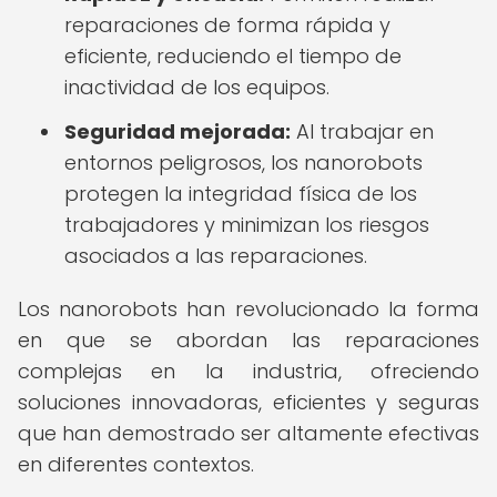
reparaciones de forma rápida y
eficiente, reduciendo el tiempo de
inactividad de los equipos.
Seguridad mejorada:
Al trabajar en
entornos peligrosos, los nanorobots
protegen la integridad física de los
trabajadores y minimizan los riesgos
asociados a las reparaciones.
Los nanorobots han revolucionado la forma
en que se abordan las reparaciones
complejas en la industria, ofreciendo
soluciones innovadoras, eficientes y seguras
que han demostrado ser altamente efectivas
en diferentes contextos.