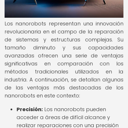
Los nanorobots representan una innovación
revolucionaria en el campo de la reparación
de sistemas y estructuras complejas. Su
tamaño diminuto y sus capacidades
avanzadas ofrecen una serie de ventajas
significativas en comparación con los
métodos tradicionales utilizados en la
industria. A continuación, se detallan algunas
de las ventajas más destacadas de los
nanorobots en este contexto:
Precisión:
Los nanorobots pueden
acceder a áreas de difícil alcance y
realizar reparaciones con una precisión