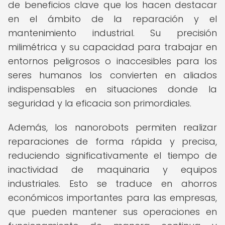
de beneficios clave que los hacen destacar
en el ámbito de la reparación y el
mantenimiento industrial. Su precisión
milimétrica y su capacidad para trabajar en
entornos peligrosos o inaccesibles para los
seres humanos los convierten en aliados
indispensables en situaciones donde la
seguridad y la eficacia son primordiales.
Además, los nanorobots permiten realizar
reparaciones de forma rápida y precisa,
reduciendo significativamente el tiempo de
inactividad de maquinaria y equipos
industriales. Esto se traduce en ahorros
económicos importantes para las empresas,
que pueden mantener sus operaciones en