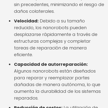
sin precedentes, minimizando el riesgo de
daños colaterales.
Velocidad:
Debido a su tamaño
reducido, los nanorobots pueden
desplazarse rápidamente a través de
estructuras complejas y completar
tareas de reparación de manera
eficiente.
Capacidad de autorreparación:
Algunos nanorobots están diseñados
para reparar y reemplazar partes
dañadas de manera autónoma, lo que
aumenta la durabilidad de los sistemas
reparados.
Reducción de costos:
La utilización de