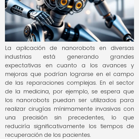
La aplicación de nanorobots en diversas
industrias está generando grandes
expectativas en cuanto a los avances y
mejoras que podrían lograrse en el campo
de las reparaciones complejas. En el sector
de la medicina, por ejemplo, se espera que
los nanorobots puedan ser utilizados para
realizar cirugías mínimamente invasivas con
una precisión sin precedentes, lo que
reduciría significativamente los tiempos de
recuperación de los pacientes.