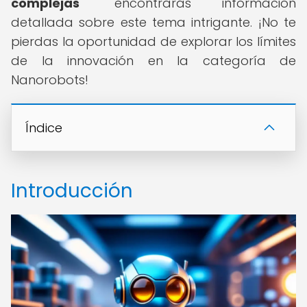
complejas
" encontrarás información
detallada sobre este tema intrigante. ¡No te
pierdas la oportunidad de explorar los límites
de la innovación en la categoría de
Nanorobots!
Índice
Introducción