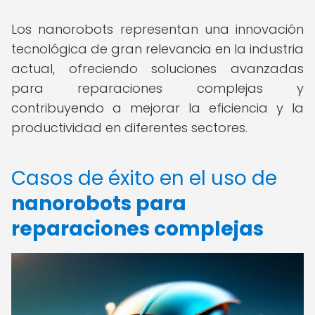
Los nanorobots representan una innovación
tecnológica de gran relevancia en la industria
actual, ofreciendo soluciones avanzadas
para reparaciones complejas y
contribuyendo a mejorar la eficiencia y la
productividad en diferentes sectores.
Casos de éxito en el uso de
nanorobots para
reparaciones complejas