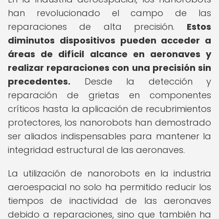
han revolucionado el campo de las
reparaciones de alta precisión.
Estos
diminutos dispositivos pueden acceder a
áreas de difícil alcance en aeronaves y
realizar reparaciones con una precisión sin
precedentes.
Desde la detección y
reparación de grietas en componentes
críticos hasta la aplicación de recubrimientos
protectores, los nanorobots han demostrado
ser aliados indispensables para mantener la
integridad estructural de las aeronaves.
La utilización de nanorobots en la industria
aeroespacial no solo ha permitido reducir los
tiempos de inactividad de las aeronaves
debido a reparaciones, sino que también ha