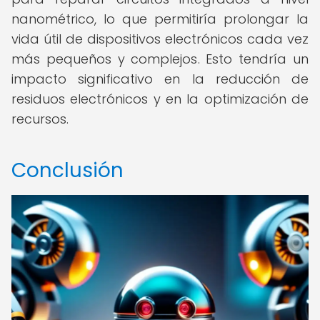
nanométrico, lo que permitiría prolongar la
vida útil de dispositivos electrónicos cada vez
más pequeños y complejos. Esto tendría un
impacto significativo en la reducción de
residuos electrónicos y en la optimización de
recursos.
Conclusión