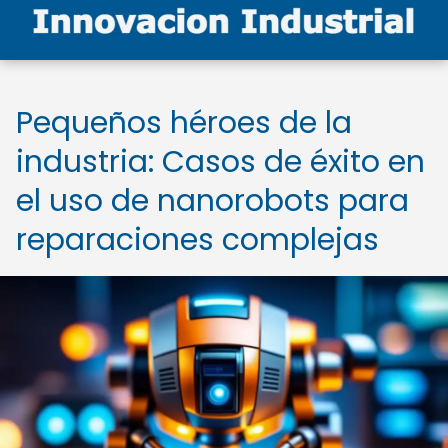
Pequeños héroes de la
industria: Casos de éxito en
el uso de nanorobots para
reparaciones complejas