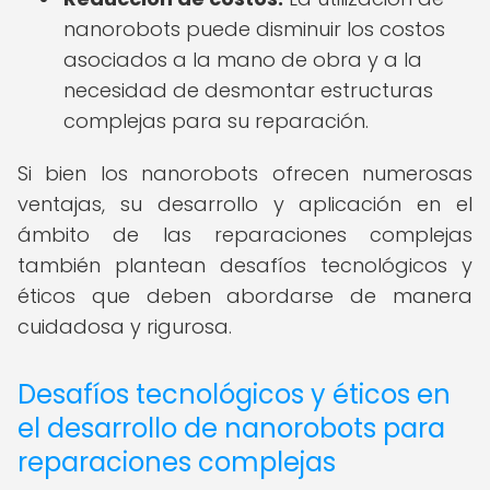
nanorobots puede disminuir los costos
asociados a la mano de obra y a la
necesidad de desmontar estructuras
complejas para su reparación.
Si bien los nanorobots ofrecen numerosas
ventajas, su desarrollo y aplicación en el
ámbito de las reparaciones complejas
también plantean desafíos tecnológicos y
éticos que deben abordarse de manera
cuidadosa y rigurosa.
Desafíos tecnológicos y éticos en
el desarrollo de nanorobots para
reparaciones complejas