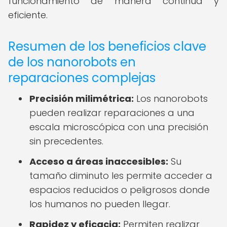
funcionamiento de manera continua y
eficiente.
Resumen de los beneficios clave
de los nanorobots en
reparaciones complejas
Precisión milimétrica:
Los nanorobots
pueden realizar reparaciones a una
escala microscópica con una precisión
sin precedentes.
Acceso a áreas inaccesibles:
Su
tamaño diminuto les permite acceder a
espacios reducidos o peligrosos donde
los humanos no pueden llegar.
Rapidez y eficacia:
Permiten realizar