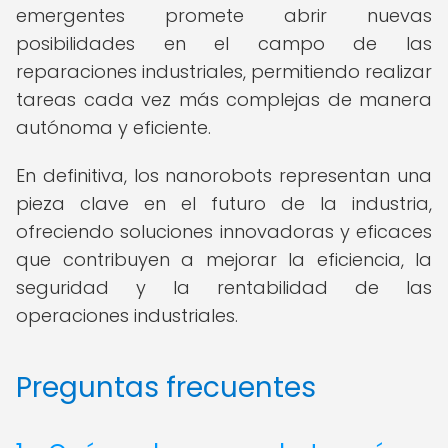
emergentes promete abrir nuevas
posibilidades en el campo de las
reparaciones industriales, permitiendo realizar
tareas cada vez más complejas de manera
autónoma y eficiente.
En definitiva, los nanorobots representan una
pieza clave en el futuro de la industria,
ofreciendo soluciones innovadoras y eficaces
que contribuyen a mejorar la eficiencia, la
seguridad y la rentabilidad de las
operaciones industriales.
Preguntas frecuentes