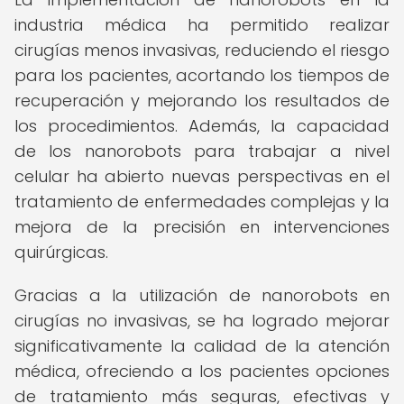
industria médica ha permitido realizar
cirugías menos invasivas, reduciendo el riesgo
para los pacientes, acortando los tiempos de
recuperación y mejorando los resultados de
los procedimientos. Además, la capacidad
de los nanorobots para trabajar a nivel
celular ha abierto nuevas perspectivas en el
tratamiento de enfermedades complejas y la
mejora de la precisión en intervenciones
quirúrgicas.
Gracias a la utilización de nanorobots en
cirugías no invasivas, se ha logrado mejorar
significativamente la calidad de la atención
médica, ofreciendo a los pacientes opciones
de tratamiento más seguras, efectivas y