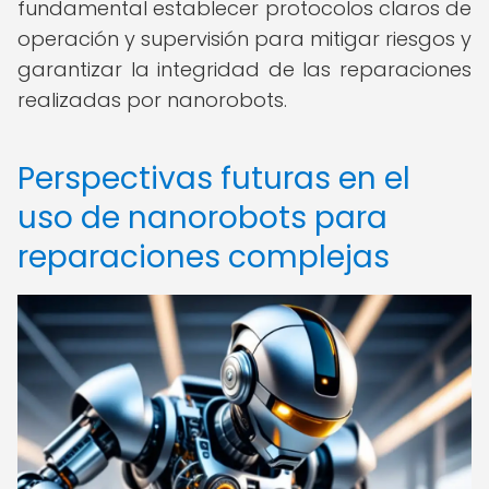
fundamental establecer protocolos claros de
operación y supervisión para mitigar riesgos y
garantizar la integridad de las reparaciones
realizadas por nanorobots.
Perspectivas futuras en el
uso de nanorobots para
reparaciones complejas