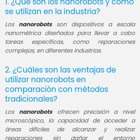
1. ¿Qué son los nanorobots y cómo
se utilizan en la industria?
Los
nanorobots
son dispositivos a escala
nanométrica diseñados para llevar a cabo
tareas específicas, como reparaciones
complejas, en diferentes industrias.
2. ¿Cuáles son las ventajas de
utilizar nanorobots en
comparación con métodos
tradicionales?
Los
nanorobots
ofrecen precisión a nivel
microscópico, la capacidad de acceder a
áreas difíciles de alcanzar y realizar
reparaciones sin dañar el entorno