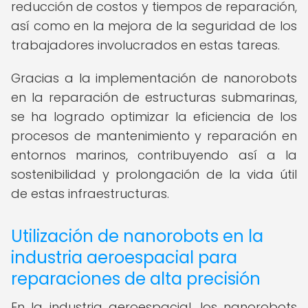
reducción de costos y tiempos de reparación,
así como en la mejora de la seguridad de los
trabajadores involucrados en estas tareas.
Gracias a la implementación de nanorobots
en la reparación de estructuras submarinas,
se ha logrado optimizar la eficiencia de los
procesos de mantenimiento y reparación en
entornos marinos, contribuyendo así a la
sostenibilidad y prolongación de la vida útil
de estas infraestructuras.
Utilización de nanorobots en la
industria aeroespacial para
reparaciones de alta precisión
En la industria aeroespacial, los nanorobots