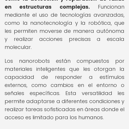
en estructuras complejas.
Funcionan
mediante el uso de tecnologías avanzadas,
como la nanotecnología y la robótica, que
les permiten moverse de manera autónoma
y realizar acciones precisas a escala
molecular.
Los nanorobots están compuestos por
materiales inteligentes que les otorgan la
capacidad de responder a estímulos
externos, como cambios en el entorno o
señales específicas. Esta versatilidad les
permite adaptarse a diferentes condiciones y
realizar tareas sofisticadas en áreas donde el
acceso es limitado para los humanos.