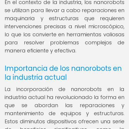
En el contexto de la industria, los nanorobots
se utilizan para llevar a cabo reparaciones en
maquinaria y estructuras que requieren
intervenciones precisas a nivel microscópico,
lo que los convierte en herramientas valiosas
para resolver problemas complejos de
manera eficiente y efectiva.
Importancia de los nanorobots en
la industria actual
La incorporación de nanorobots en la
industria actual ha revolucionado la forma en
que se abordan las reparaciones y
mantenimiento de equipos y estructuras.
Estos diminutos dispositivos ofrecen una serie