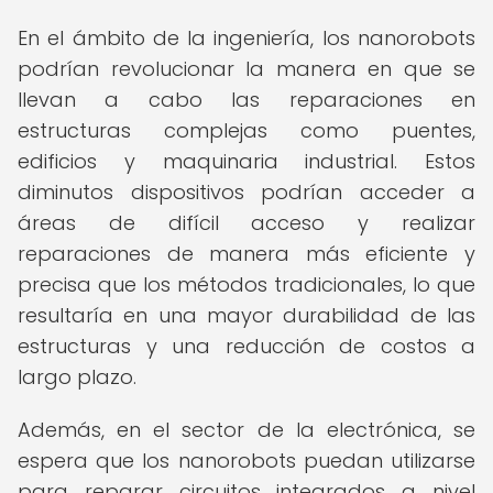
En el ámbito de la ingeniería, los nanorobots
podrían revolucionar la manera en que se
llevan a cabo las reparaciones en
estructuras complejas como puentes,
edificios y maquinaria industrial. Estos
diminutos dispositivos podrían acceder a
áreas de difícil acceso y realizar
reparaciones de manera más eficiente y
precisa que los métodos tradicionales, lo que
resultaría en una mayor durabilidad de las
estructuras y una reducción de costos a
largo plazo.
Además, en el sector de la electrónica, se
espera que los nanorobots puedan utilizarse
para reparar circuitos integrados a nivel