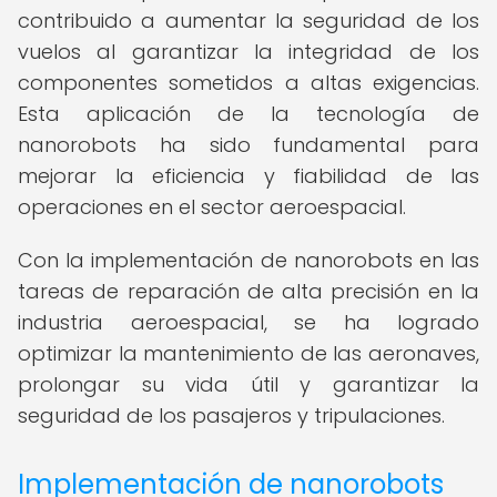
contribuido a aumentar la seguridad de los
vuelos al garantizar la integridad de los
componentes sometidos a altas exigencias.
Esta aplicación de la tecnología de
nanorobots ha sido fundamental para
mejorar la eficiencia y fiabilidad de las
operaciones en el sector aeroespacial.
Con la implementación de nanorobots en las
tareas de reparación de alta precisión en la
industria aeroespacial, se ha logrado
optimizar la mantenimiento de las aeronaves,
prolongar su vida útil y garantizar la
seguridad de los pasajeros y tripulaciones.
Implementación de nanorobots