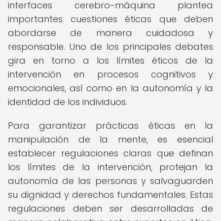
interfaces cerebro-máquina plantea
importantes cuestiones éticas que deben
abordarse de manera cuidadosa y
responsable. Uno de los principales debates
gira en torno a los límites éticos de la
intervención en procesos cognitivos y
emocionales, así como en la autonomía y la
identidad de los individuos.
Para garantizar prácticas éticas en la
manipulación de la mente, es esencial
establecer regulaciones claras que definan
los límites de la intervención, protejan la
autonomía de las personas y salvaguarden
su dignidad y derechos fundamentales. Estas
regulaciones deben ser desarrolladas de