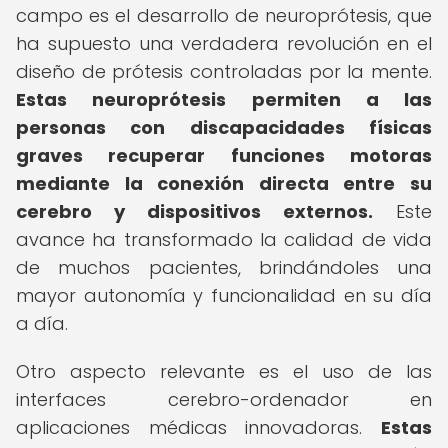
campo es el desarrollo de neuroprótesis, que
ha supuesto una verdadera revolución en el
diseño de prótesis controladas por la mente.
Estas neuroprótesis permiten a las
personas con discapacidades físicas
graves recuperar funciones motoras
mediante la conexión directa entre su
cerebro y dispositivos externos.
Este
avance ha transformado la calidad de vida
de muchos pacientes, brindándoles una
mayor autonomía y funcionalidad en su día
a día.
Otro aspecto relevante es el uso de las
interfaces cerebro-ordenador en
aplicaciones médicas innovadoras.
Estas