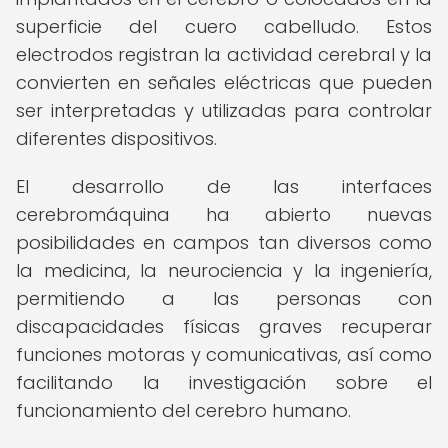
superficie del cuero cabelludo. Estos
electrodos registran la actividad cerebral y la
convierten en señales eléctricas que pueden
ser interpretadas y utilizadas para controlar
diferentes dispositivos.
El desarrollo de las interfaces
cerebromáquina ha abierto nuevas
posibilidades en campos tan diversos como
la medicina, la neurociencia y la ingeniería,
permitiendo a las personas con
discapacidades físicas graves recuperar
funciones motoras y comunicativas, así como
facilitando la investigación sobre el
funcionamiento del cerebro humano.