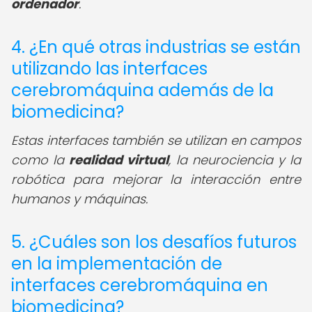
ordenador
.
4. ¿En qué otras industrias se están
utilizando las interfaces
cerebromáquina además de la
biomedicina?
Estas interfaces también se utilizan en campos
como la
realidad virtual
, la neurociencia y la
robótica para mejorar la interacción entre
humanos y máquinas.
5. ¿Cuáles son los desafíos futuros
en la implementación de
interfaces cerebromáquina en
biomedicina?