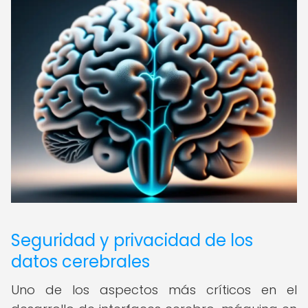
Seguridad y privacidad de los
datos cerebrales
Uno de los aspectos más críticos en el