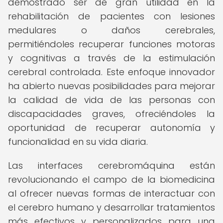
demostrado ser de gran utilidad en la
rehabilitación de pacientes con lesiones
medulares o daños cerebrales,
permitiéndoles recuperar funciones motoras
y cognitivas a través de la estimulación
cerebral controlada. Este enfoque innovador
ha abierto nuevas posibilidades para mejorar
la calidad de vida de las personas con
discapacidades graves, ofreciéndoles la
oportunidad de recuperar autonomía y
funcionalidad en su vida diaria.
Las interfaces cerebromáquina están
revolucionando el campo de la biomedicina
al ofrecer nuevas formas de interactuar con
el cerebro humano y desarrollar tratamientos
más efectivos y personalizados para una