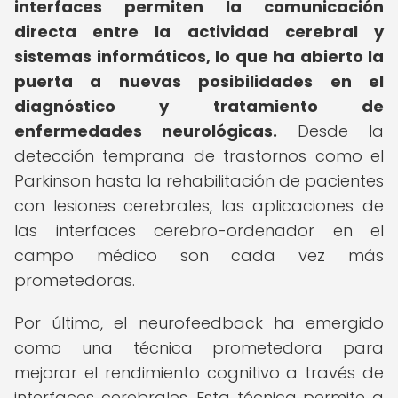
interfaces permiten la comunicación
directa entre la actividad cerebral y
sistemas informáticos, lo que ha abierto la
puerta a nuevas posibilidades en el
diagnóstico y tratamiento de
enfermedades neurológicas.
Desde la
detección temprana de trastornos como el
Parkinson hasta la rehabilitación de pacientes
con lesiones cerebrales, las aplicaciones de
las interfaces cerebro-ordenador en el
campo médico son cada vez más
prometedoras.
Por último, el neurofeedback ha emergido
como una técnica prometedora para
mejorar el rendimiento cognitivo a través de
interfaces cerebrales. Esta técnica permite a