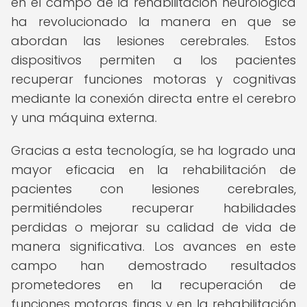
en el campo de la rehabilitación neurológica
ha revolucionado la manera en que se
abordan las lesiones cerebrales. Estos
dispositivos permiten a los pacientes
recuperar funciones motoras y cognitivas
mediante la conexión directa entre el cerebro
y una máquina externa.
Gracias a esta tecnología, se ha logrado una
mayor eficacia en la rehabilitación de
pacientes con lesiones cerebrales,
permitiéndoles recuperar habilidades
perdidas o mejorar su calidad de vida de
manera significativa. Los avances en este
campo han demostrado resultados
prometedores en la recuperación de
funciones motoras finas y en la rehabilitación