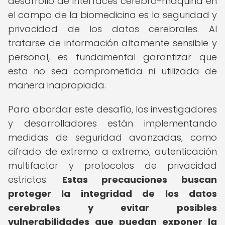
desarrollo de interfaces cerebro-máquina en
el campo de la biomedicina es la seguridad y
privacidad de los datos cerebrales. Al
tratarse de información altamente sensible y
personal, es fundamental garantizar que
esta no sea comprometida ni utilizada de
manera inapropiada.
Para abordar este desafío, los investigadores
y desarrolladores están implementando
medidas de seguridad avanzadas, como
cifrado de extremo a extremo, autenticación
multifactor y protocolos de privacidad
estrictos.
Estas precauciones buscan
proteger la integridad de los datos
cerebrales y evitar posibles
vulnerabilidades que puedan exponer la