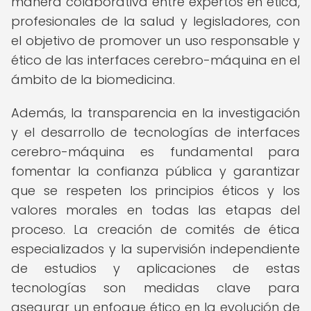
manera colaborativa entre expertos en ética,
profesionales de la salud y legisladores, con
el objetivo de promover un uso responsable y
ético de las interfaces cerebro-máquina en el
ámbito de la biomedicina.
Además, la transparencia en la investigación
y el desarrollo de tecnologías de interfaces
cerebro-máquina es fundamental para
fomentar la confianza pública y garantizar
que se respeten los principios éticos y los
valores morales en todas las etapas del
proceso. La creación de comités de ética
especializados y la supervisión independiente
de estudios y aplicaciones de estas
tecnologías son medidas clave para
asegurar un enfoque ético en la evolución de