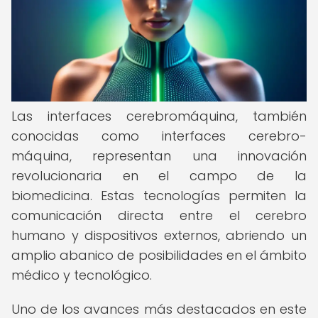
Las interfaces cerebromáquina, también
conocidas como interfaces cerebro-
máquina, representan una innovación
revolucionaria en el campo de la
biomedicina. Estas tecnologías permiten la
comunicación directa entre el cerebro
humano y dispositivos externos, abriendo un
amplio abanico de posibilidades en el ámbito
médico y tecnológico.
Uno de los avances más destacados en este