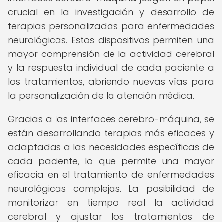
crucial en la investigación y desarrollo de
terapias personalizadas para enfermedades
neurológicas. Estos dispositivos permiten una
mayor comprensión de la actividad cerebral
y la respuesta individual de cada paciente a
los tratamientos, abriendo nuevas vías para
la personalización de la atención médica.
Gracias a las interfaces cerebro-máquina, se
están desarrollando terapias más eficaces y
adaptadas a las necesidades específicas de
cada paciente, lo que permite una mayor
eficacia en el tratamiento de enfermedades
neurológicas complejas. La posibilidad de
monitorizar en tiempo real la actividad
cerebral y ajustar los tratamientos de