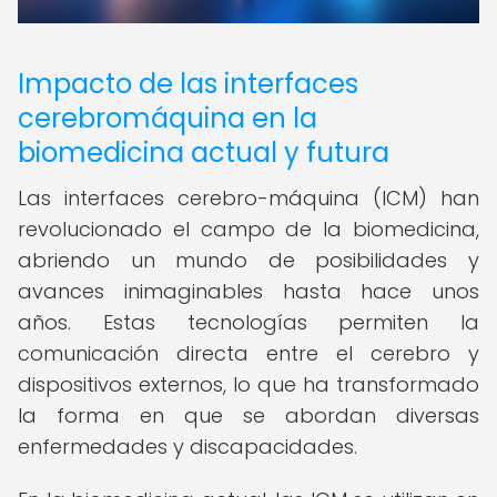
Impacto de las interfaces
cerebromáquina en la
biomedicina actual y futura
Las interfaces cerebro-máquina (ICM) han
revolucionado el campo de la biomedicina,
abriendo un mundo de posibilidades y
avances inimaginables hasta hace unos
años. Estas tecnologías permiten la
comunicación directa entre el cerebro y
dispositivos externos, lo que ha transformado
la forma en que se abordan diversas
enfermedades y discapacidades.