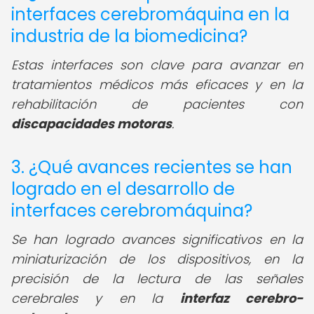
interfaces cerebromáquina en la
industria de la biomedicina?
Estas interfaces son clave para avanzar en
tratamientos médicos más eficaces y en la
rehabilitación de pacientes con
discapacidades motoras
.
3. ¿Qué avances recientes se han
logrado en el desarrollo de
interfaces cerebromáquina?
Se han logrado avances significativos en la
miniaturización de los dispositivos, en la
precisión de la lectura de las señales
cerebrales y en la
interfaz cerebro-