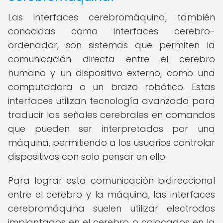
Las interfaces cerebromáquina, también
conocidas como interfaces cerebro-
ordenador, son sistemas que permiten la
comunicación directa entre el cerebro
humano y un dispositivo externo, como una
computadora o un brazo robótico. Estas
interfaces utilizan tecnología avanzada para
traducir las señales cerebrales en comandos
que pueden ser interpretados por una
máquina, permitiendo a los usuarios controlar
dispositivos con solo pensar en ello.
Para lograr esta comunicación bidireccional
entre el cerebro y la máquina, las interfaces
cerebromáquina suelen utilizar electrodos
implantados en el cerebro o colocados en la