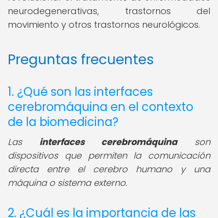
neurodegenerativas, trastornos del
movimiento y otros trastornos neurológicos.
Preguntas frecuentes
1. ¿Qué son las interfaces
cerebromáquina en el contexto
de la biomedicina?
Las
interfaces cerebromáquina
son
dispositivos que permiten la comunicación
directa entre el cerebro humano y una
máquina o sistema externo.
2. ¿Cuál es la importancia de las