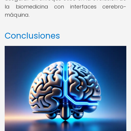
la biomedicina con interfaces cerebro-
máquina.
Conclusiones