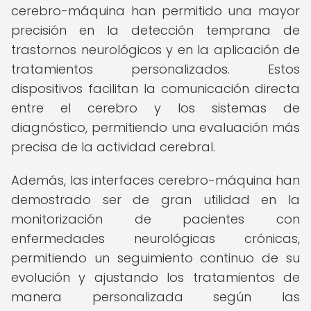
cerebro-máquina han permitido una mayor
precisión en la detección temprana de
trastornos neurológicos y en la aplicación de
tratamientos personalizados. Estos
dispositivos facilitan la comunicación directa
entre el cerebro y los sistemas de
diagnóstico, permitiendo una evaluación más
precisa de la actividad cerebral.
Además, las interfaces cerebro-máquina han
demostrado ser de gran utilidad en la
monitorización de pacientes con
enfermedades neurológicas crónicas,
permitiendo un seguimiento continuo de su
evolución y ajustando los tratamientos de
manera personalizada según las