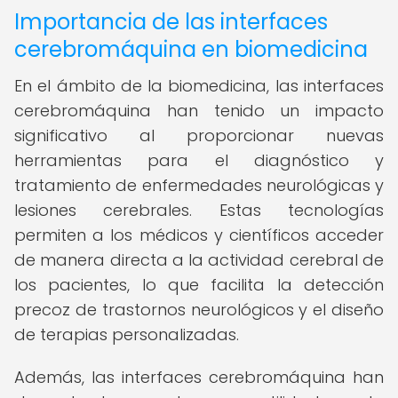
Importancia de las interfaces
cerebromáquina en biomedicina
En el ámbito de la biomedicina, las interfaces
cerebromáquina han tenido un impacto
significativo al proporcionar nuevas
herramientas para el diagnóstico y
tratamiento de enfermedades neurológicas y
lesiones cerebrales. Estas tecnologías
permiten a los médicos y científicos acceder
de manera directa a la actividad cerebral de
los pacientes, lo que facilita la detección
precoz de trastornos neurológicos y el diseño
de terapias personalizadas.
Además, las interfaces cerebromáquina han