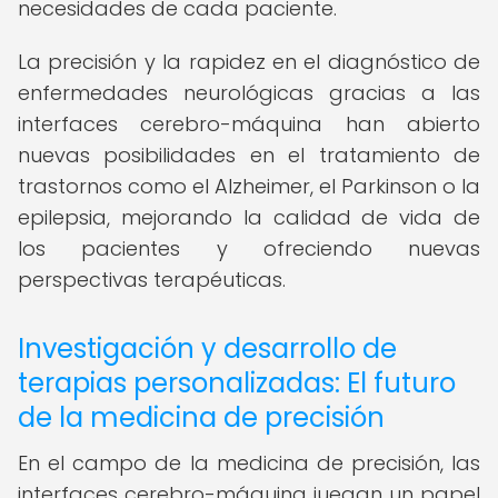
necesidades de cada paciente.
La precisión y la rapidez en el diagnóstico de
enfermedades neurológicas gracias a las
interfaces cerebro-máquina han abierto
nuevas posibilidades en el tratamiento de
trastornos como el Alzheimer, el Parkinson o la
epilepsia, mejorando la calidad de vida de
los pacientes y ofreciendo nuevas
perspectivas terapéuticas.
Investigación y desarrollo de
terapias personalizadas: El futuro
de la medicina de precisión
En el campo de la medicina de precisión, las
interfaces cerebro-máquina juegan un papel