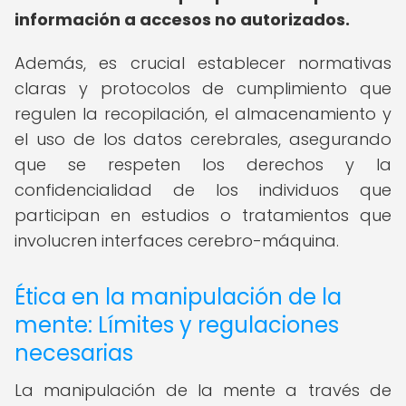
información a accesos no autorizados.
Además, es crucial establecer normativas
claras y protocolos de cumplimiento que
regulen la recopilación, el almacenamiento y
el uso de los datos cerebrales, asegurando
que se respeten los derechos y la
confidencialidad de los individuos que
participan en estudios o tratamientos que
involucren interfaces cerebro-máquina.
Ética en la manipulación de la
mente: Límites y regulaciones
necesarias
La manipulación de la mente a través de