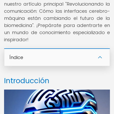
nuestro artículo principal "Revolucionando la
comunicación: Cómo las interfaces cerebro-
máquina están cambiando el futuro de la
biomedicina". ¡Prepárate para adentrarte en
un mundo de conocimiento especializado e
inspirador!
Índice
Introducción