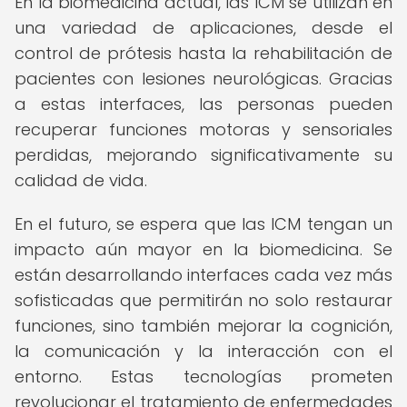
En la biomedicina actual, las ICM se utilizan en
una variedad de aplicaciones, desde el
control de prótesis hasta la rehabilitación de
pacientes con lesiones neurológicas. Gracias
a estas interfaces, las personas pueden
recuperar funciones motoras y sensoriales
perdidas, mejorando significativamente su
calidad de vida.
En el futuro, se espera que las ICM tengan un
impacto aún mayor en la biomedicina. Se
están desarrollando interfaces cada vez más
sofisticadas que permitirán no solo restaurar
funciones, sino también mejorar la cognición,
la comunicación y la interacción con el
entorno. Estas tecnologías prometen
revolucionar el tratamiento de enfermedades