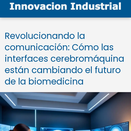
Revolucionando la
comunicación: Cómo las
interfaces cerebromáquina
están cambiando el futuro
de la biomedicina