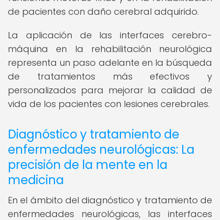
de pacientes con daño cerebral adquirido.
La aplicación de las interfaces cerebro-
máquina en la rehabilitación neurológica
representa un paso adelante en la búsqueda
de tratamientos más efectivos y
personalizados para mejorar la calidad de
vida de los pacientes con lesiones cerebrales.
Diagnóstico y tratamiento de
enfermedades neurológicas: La
precisión de la mente en la
medicina
En el ámbito del diagnóstico y tratamiento de
enfermedades neurológicas, las interfaces