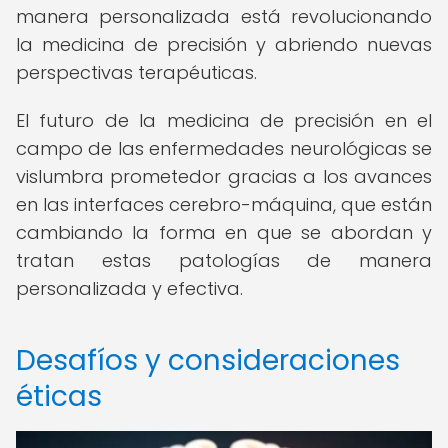
manera personalizada está revolucionando
la medicina de precisión y abriendo nuevas
perspectivas terapéuticas.
El futuro de la medicina de precisión en el
campo de las enfermedades neurológicas se
vislumbra prometedor gracias a los avances
en las interfaces cerebro-máquina, que están
cambiando la forma en que se abordan y
tratan estas patologías de manera
personalizada y efectiva.
Desafíos y consideraciones
éticas