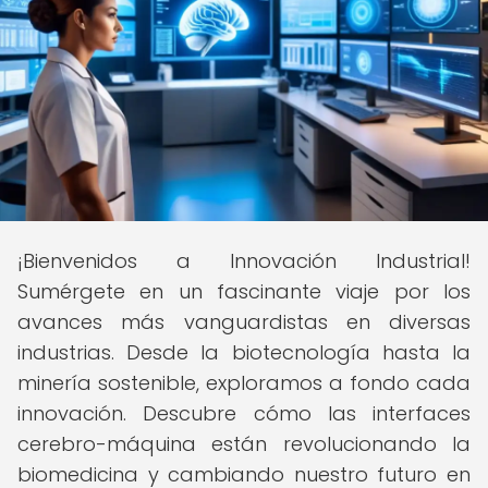
¡Bienvenidos a Innovación Industrial!
Sumérgete en un fascinante viaje por los
avances más vanguardistas en diversas
industrias. Desde la biotecnología hasta la
minería sostenible, exploramos a fondo cada
innovación. Descubre cómo las interfaces
cerebro-máquina están revolucionando la
biomedicina y cambiando nuestro futuro en