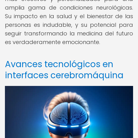
amplia gama de condiciones neurológicas.
Su impacto en la salud y el bienestar de las
personas es indudable, y su potencial para
seguir transformando la medicina del futuro
es verdaderamente emocionante.
Avances tecnológicos en
interfaces cerebromáquina