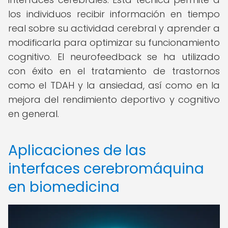
los individuos recibir información en tiempo
real sobre su actividad cerebral y aprender a
modificarla para optimizar su funcionamiento
cognitivo. El neurofeedback se ha utilizado
con éxito en el tratamiento de trastornos
como el TDAH y la ansiedad, así como en la
mejora del rendimiento deportivo y cognitivo
en general.
Aplicaciones de las
interfaces cerebromáquina
en biomedicina