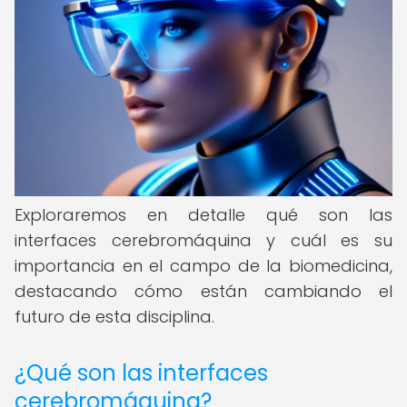
Exploraremos en detalle qué son las
interfaces cerebromáquina y cuál es su
importancia en el campo de la biomedicina,
destacando cómo están cambiando el
futuro de esta disciplina.
¿Qué son las interfaces
cerebromáquina?