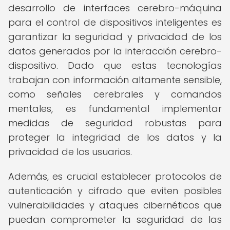
desarrollo de interfaces cerebro-máquina
para el control de dispositivos inteligentes es
garantizar la seguridad y privacidad de los
datos generados por la interacción cerebro-
dispositivo. Dado que estas tecnologías
trabajan con información altamente sensible,
como señales cerebrales y comandos
mentales, es fundamental implementar
medidas de seguridad robustas para
proteger la integridad de los datos y la
privacidad de los usuarios.
Además, es crucial establecer protocolos de
autenticación y cifrado que eviten posibles
vulnerabilidades y ataques cibernéticos que
puedan comprometer la seguridad de las