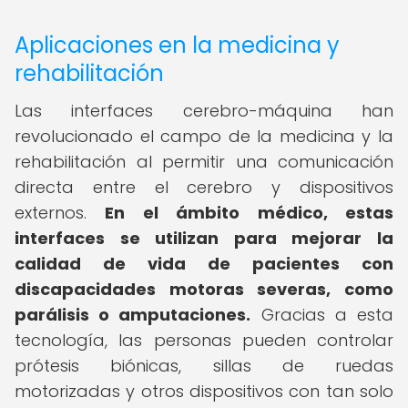
Aplicaciones en la medicina y
rehabilitación
Las interfaces cerebro-máquina han
revolucionado el campo de la medicina y la
rehabilitación al permitir una comunicación
directa entre el cerebro y dispositivos
externos.
En el ámbito médico, estas
interfaces se utilizan para mejorar la
calidad de vida de pacientes con
discapacidades motoras severas, como
parálisis o amputaciones.
Gracias a esta
tecnología, las personas pueden controlar
prótesis biónicas, sillas de ruedas
motorizadas y otros dispositivos con tan solo