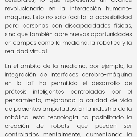
revolucionario en la interacción humano-
máquina. Esto no solo facilita la accesibilidad
para personas con discapacidades físicas,
sino que también abre nuevas oportunidades
en campos como la medicina, la robótica y la
realidad virtual.
En el ámbito de la medicina, por ejemplo, la
integración de interfaces cerebro-máquina
en la IoT ha permitido el desarrollo de
prótesis inteligentes controladas por el
pensamiento, mejorando la calidad de vida
de pacientes amputados. En la industria de la
robótica, esta tecnología ha posibilitado la
creación de robots que pueden ser
controlados mentalmente, aumentando la