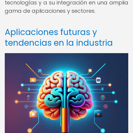
tecnologías y a su integración en una amplia
gama de aplicaciones y sectores.
Aplicaciones futuras y
tendencias en la industria