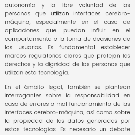
autonomía y la libre voluntad de las
personas que utilizan interfaces cerebro-
máquina, especialmente en el caso de
aplicaciones que puedan influir en el
comportamiento o la toma de decisiones de
los usuarios. Es fundamental establecer
marcos regulatorios claros que protejan los
derechos y la dignidad de las personas que
utilizan esta tecnología.
En el ámbito legal, también se plantean
interrogantes sobre la responsabilidad en
caso de errores o mal funcionamiento de las
interfaces cerebro-máquina, así como sobre
la propiedad de los datos generados por
estas tecnologías. Es necesario un debate