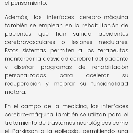
el pensamiento.
Además, las interfaces cerebro-máquina
también se emplean en la rehabilitación de
pacientes que han sufrido accidentes
cerebrovasculares o lesiones medulares.
Estos sistemas permiten a los terapeutas
monitorear la actividad cerebral del paciente
y diseñar programas de rehabilitación
personalizados para acelerar su
recuperación y mejorar su funcionalidad
motora.
En el campo de la medicina, las interfaces
cerebro-máquina también se utilizan para el
tratamiento de trastornos neurológicos como
el Parkinson o la epilepsia, permitiendo una