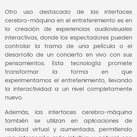
Otro uso destacado de las interfaces
cerebro-máquina en el entretenimiento es en
la creación de experiencias audiovisuales
interactivas, donde los espectadores pueden
controlar la trama de una película o el
desarrollo de un concierto en vivo con sus
pensamientos. Esta tecnología promete
transformar la forma en que
experimentamos el entretenimiento, llevando
la interactividad a un nivel completamente
nuevo.
Además, las interfaces cerebro-máquina
también se utilizan en aplicaciones de
realidad virtual y aumentada, permitiendo