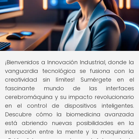
¡Bienvenidos a Innovación Industrial, donde la
vanguardia tecnológica se fusiona con la
creatividad sin límites! Sumérgete en el
fascinante mundo de las interfaces
cerebromáquina y su impacto revolucionario
en el control de dispositivos inteligentes.
Descubre cómo la biomedicina avanzada
está abriendo nuevas posibilidades en la
interacción entre la mente y la maquinaria.