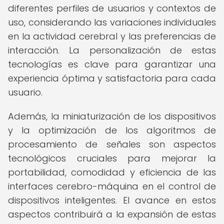
diferentes perfiles de usuarios y contextos de
uso, considerando las variaciones individuales
en la actividad cerebral y las preferencias de
interacción. La personalización de estas
tecnologías es clave para garantizar una
experiencia óptima y satisfactoria para cada
usuario.
Además, la miniaturización de los dispositivos
y la optimización de los algoritmos de
procesamiento de señales son aspectos
tecnológicos cruciales para mejorar la
portabilidad, comodidad y eficiencia de las
interfaces cerebro-máquina en el control de
dispositivos inteligentes. El avance en estos
aspectos contribuirá a la expansión de estas