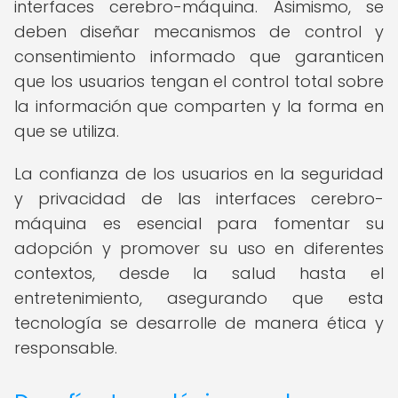
interfaces cerebro-máquina. Asimismo, se
deben diseñar mecanismos de control y
consentimiento informado que garanticen
que los usuarios tengan el control total sobre
la información que comparten y la forma en
que se utiliza.
La confianza de los usuarios en la seguridad
y privacidad de las interfaces cerebro-
máquina es esencial para fomentar su
adopción y promover su uso en diferentes
contextos, desde la salud hasta el
entretenimiento, asegurando que esta
tecnología se desarrolle de manera ética y
responsable.