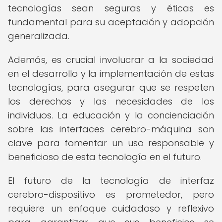
tecnologías sean seguras y éticas es
fundamental para su aceptación y adopción
generalizada.
Además, es crucial involucrar a la sociedad
en el desarrollo y la implementación de estas
tecnologías, para asegurar que se respeten
los derechos y las necesidades de los
individuos. La educación y la concienciación
sobre las interfaces cerebro-máquina son
clave para fomentar un uso responsable y
beneficioso de esta tecnología en el futuro.
El futuro de la tecnología de interfaz
cerebro-dispositivo es prometedor, pero
requiere un enfoque cuidadoso y reflexivo