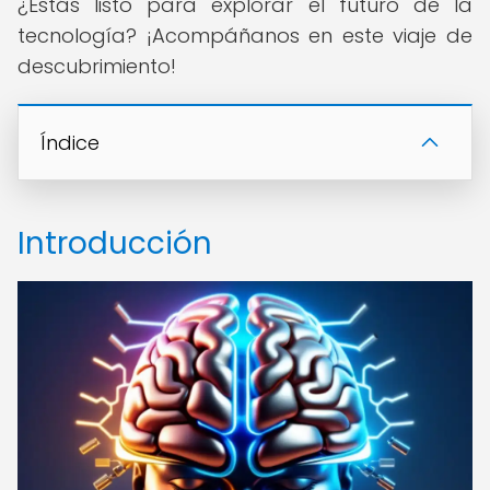
¿Estás listo para explorar el futuro de la
tecnología? ¡Acompáñanos en este viaje de
descubrimiento!
Índice
Introducción