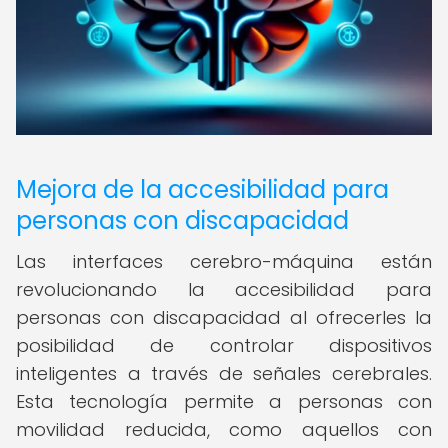
Mejora de la accesibilidad para
personas con discapacidad
Las interfaces cerebro-máquina están
revolucionando la accesibilidad para
personas con discapacidad al ofrecerles la
posibilidad de controlar dispositivos
inteligentes a través de señales cerebrales.
Esta tecnología permite a personas con
movilidad reducida, como aquellos con