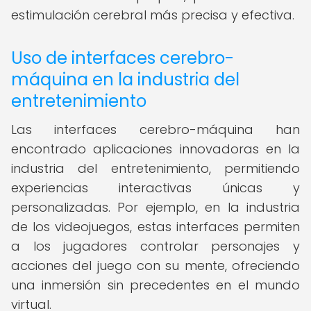
estimulación cerebral más precisa y efectiva.
Uso de interfaces cerebro-
máquina en la industria del
entretenimiento
Las interfaces cerebro-máquina han
encontrado aplicaciones innovadoras en la
industria del entretenimiento, permitiendo
experiencias interactivas únicas y
personalizadas. Por ejemplo, en la industria
de los videojuegos, estas interfaces permiten
a los jugadores controlar personajes y
acciones del juego con su mente, ofreciendo
una inmersión sin precedentes en el mundo
virtual.