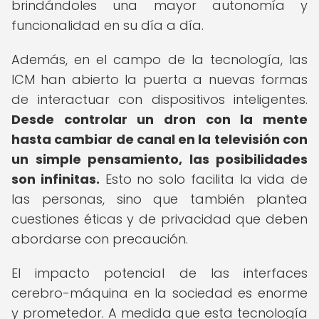
brindándoles una mayor autonomía y
funcionalidad en su día a día.
Además, en el campo de la tecnología, las
ICM han abierto la puerta a nuevas formas
de interactuar con dispositivos inteligentes.
Desde controlar un dron con la mente
hasta cambiar de canal en la televisión con
un simple pensamiento, las posibilidades
son infinitas.
Esto no solo facilita la vida de
las personas, sino que también plantea
cuestiones éticas y de privacidad que deben
abordarse con precaución.
El impacto potencial de las interfaces
cerebro-máquina en la sociedad es enorme
y prometedor. A medida que esta tecnología