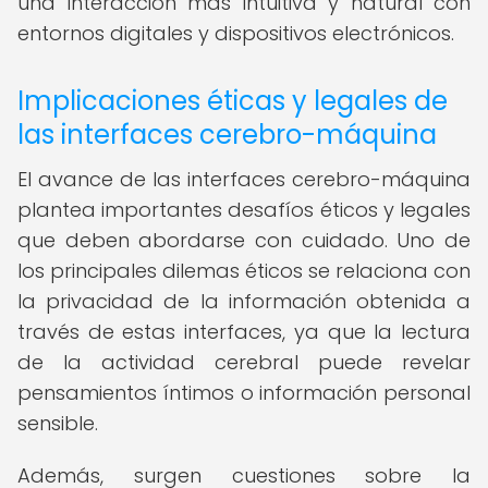
una interacción más intuitiva y natural con
entornos digitales y dispositivos electrónicos.
Implicaciones éticas y legales de
las interfaces cerebro-máquina
El avance de las interfaces cerebro-máquina
plantea importantes desafíos éticos y legales
que deben abordarse con cuidado. Uno de
los principales dilemas éticos se relaciona con
la privacidad de la información obtenida a
través de estas interfaces, ya que la lectura
de la actividad cerebral puede revelar
pensamientos íntimos o información personal
sensible.
Además, surgen cuestiones sobre la