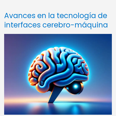
Avances en la tecnología de
interfaces cerebro-máquina