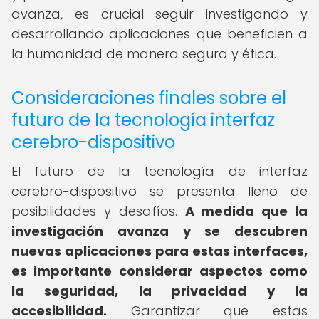
avanza, es crucial seguir investigando y
desarrollando aplicaciones que beneficien a
la humanidad de manera segura y ética.
Consideraciones finales sobre el
futuro de la tecnología interfaz
cerebro-dispositivo
El futuro de la tecnología de interfaz
cerebro-dispositivo se presenta lleno de
posibilidades y desafíos.
A medida que la
investigación avanza y se descubren
nuevas aplicaciones para estas interfaces,
es importante considerar aspectos como
la seguridad, la privacidad y la
accesibilidad.
Garantizar que estas