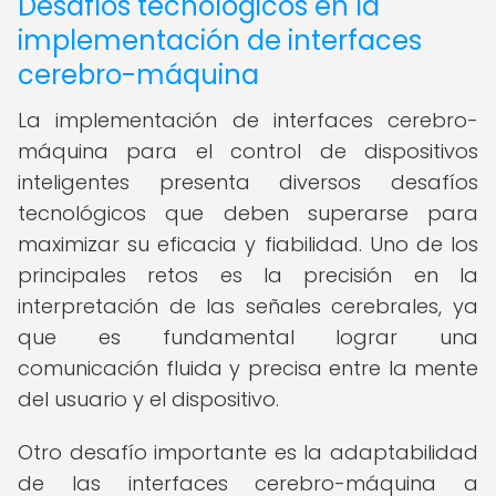
Desafíos tecnológicos en la
implementación de interfaces
cerebro-máquina
La implementación de interfaces cerebro-
máquina para el control de dispositivos
inteligentes presenta diversos desafíos
tecnológicos que deben superarse para
maximizar su eficacia y fiabilidad. Uno de los
principales retos es la precisión en la
interpretación de las señales cerebrales, ya
que es fundamental lograr una
comunicación fluida y precisa entre la mente
del usuario y el dispositivo.
Otro desafío importante es la adaptabilidad
de las interfaces cerebro-máquina a