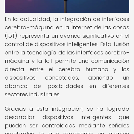
En la actualidad, la integración de interfaces
cerebro-máquina en la Internet de las cosas
(IoT) representa un avance significativo en el
control de dispositivos inteligentes. Esta fusión
entre la tecnología de las interfaces cerebro-
máquina y la IoT permite una comunicación
directa entre el cerebro humano y los
dispositivos conectados, abriendo un
abanico de posibilidades en diferentes
sectores industriales.
Gracias a esta integración, se ha logrado
desarrollar dispositivos inteligentes que
pueden ser controlados mediante señales
cerebrales, lo que representa un avance