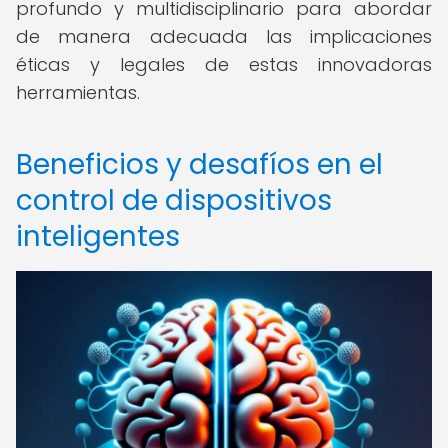
profundo y multidisciplinario para abordar
de manera adecuada las implicaciones
éticas y legales de estas innovadoras
herramientas.
Beneficios y desafíos en el
control de dispositivos
inteligentes