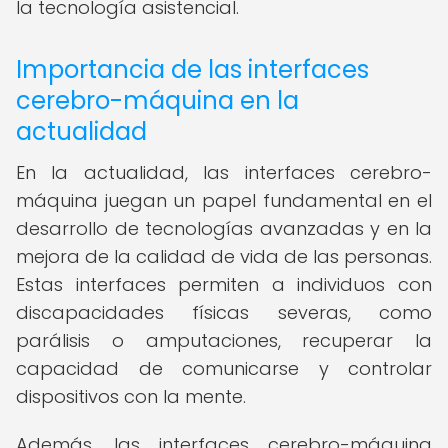
la tecnología asistencial.
Importancia de las interfaces
cerebro-máquina en la
actualidad
En la actualidad, las interfaces cerebro-
máquina juegan un papel fundamental en el
desarrollo de tecnologías avanzadas y en la
mejora de la calidad de vida de las personas.
Estas interfaces permiten a individuos con
discapacidades físicas severas, como
parálisis o amputaciones, recuperar la
capacidad de comunicarse y controlar
dispositivos con la mente.
Además, las interfaces cerebro-máquina