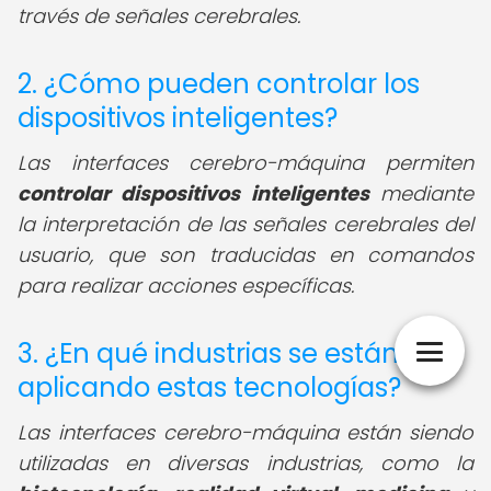
través de señales cerebrales.
2. ¿Cómo pueden controlar los
dispositivos inteligentes?
Las interfaces cerebro-máquina permiten
controlar dispositivos inteligentes
mediante
la interpretación de las señales cerebrales del
usuario, que son traducidas en comandos
para realizar acciones específicas.
3. ¿En qué industrias se están
aplicando estas tecnologías?
Las interfaces cerebro-máquina están siendo
utilizadas en diversas industrias, como la