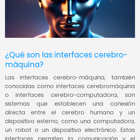
¿Qué son las interfaces cerebro-
máquina?
Las interfaces cerebro-máquina, también
conocidas como interfaces cerebromáquina
o interfaces cerebro-computadora, son
sistemas que establecen una conexión
directa entre el cerebro humano y un
dispositivo externo, como una computadora,
un robot o un dispositivo electrónico. Estas
interfaces permiten la comunicación y el