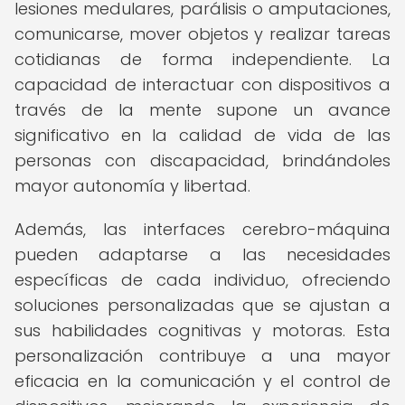
lesiones medulares, parálisis o amputaciones,
comunicarse, mover objetos y realizar tareas
cotidianas de forma independiente. La
capacidad de interactuar con dispositivos a
través de la mente supone un avance
significativo en la calidad de vida de las
personas con discapacidad, brindándoles
mayor autonomía y libertad.
Además, las interfaces cerebro-máquina
pueden adaptarse a las necesidades
específicas de cada individuo, ofreciendo
soluciones personalizadas que se ajustan a
sus habilidades cognitivas y motoras. Esta
personalización contribuye a una mayor
eficacia en la comunicación y el control de