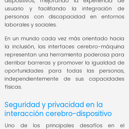
dispositivos, mejorando la experiencia de
usuario y facilitando la integración de
personas con discapacidad en entornos
laborales y sociales.
En un mundo cada vez más orientado hacia
la inclusión, las interfaces cerebro-máquina
representan una herramienta poderosa para
derribar barreras y promover la igualdad de
oportunidades para todas las personas,
independientemente de sus capacidades
físicas.
Seguridad y privacidad en la
interacción cerebro-dispositivo
Uno de los principales desafíos en el