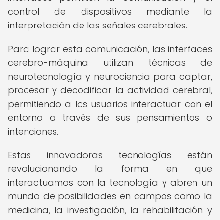
control de dispositivos mediante la
interpretación de las señales cerebrales.
Para lograr esta comunicación, las interfaces
cerebro-máquina utilizan técnicas de
neurotecnología y neurociencia para captar,
procesar y decodificar la actividad cerebral,
permitiendo a los usuarios interactuar con el
entorno a través de sus pensamientos o
intenciones.
Estas innovadoras tecnologías están
revolucionando la forma en que
interactuamos con la tecnología y abren un
mundo de posibilidades en campos como la
medicina, la investigación, la rehabilitación y