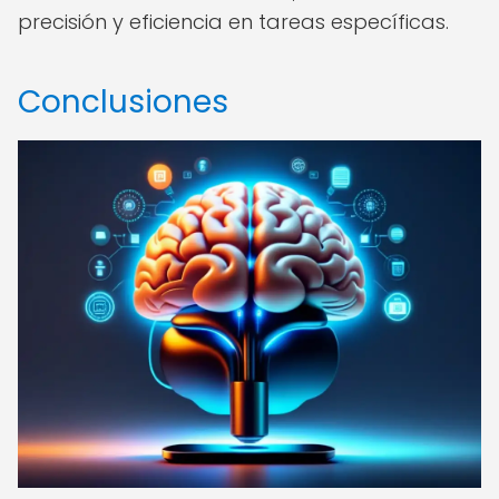
precisión y eficiencia en tareas específicas.
Conclusiones