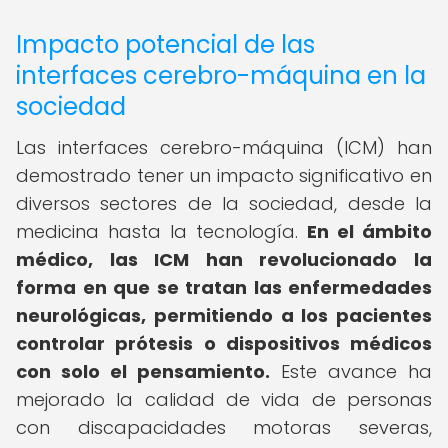
Impacto potencial de las
interfaces cerebro-máquina en la
sociedad
Las interfaces cerebro-máquina (ICM) han
demostrado tener un impacto significativo en
diversos sectores de la sociedad, desde la
medicina hasta la tecnología.
En el ámbito
médico, las ICM han revolucionado la
forma en que se tratan las enfermedades
neurológicas, permitiendo a los pacientes
controlar prótesis o dispositivos médicos
con solo el pensamiento.
Este avance ha
mejorado la calidad de vida de personas
con discapacidades motoras severas,