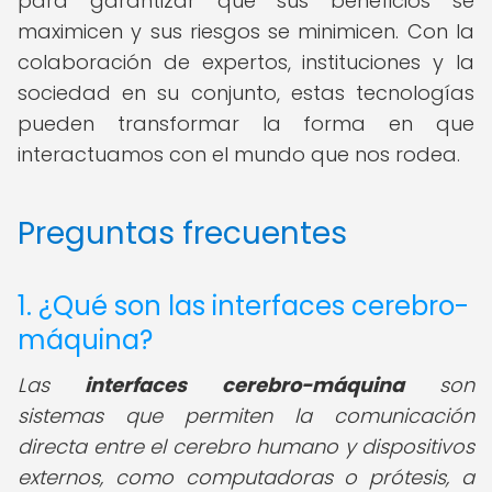
para garantizar que sus beneficios se
maximicen y sus riesgos se minimicen. Con la
colaboración de expertos, instituciones y la
sociedad en su conjunto, estas tecnologías
pueden transformar la forma en que
interactuamos con el mundo que nos rodea.
Preguntas frecuentes
1. ¿Qué son las interfaces cerebro-
máquina?
Las
interfaces cerebro-máquina
son
sistemas que permiten la comunicación
directa entre el cerebro humano y dispositivos
externos, como computadoras o prótesis, a