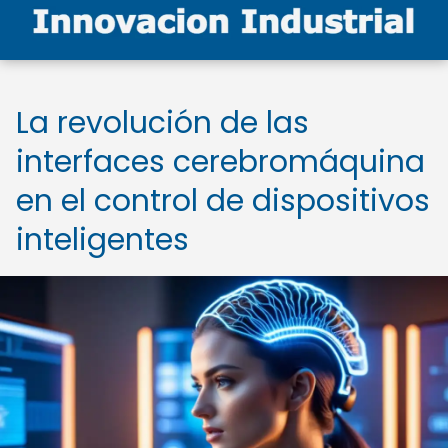
La revolución de las
interfaces cerebromáquina
en el control de dispositivos
inteligentes