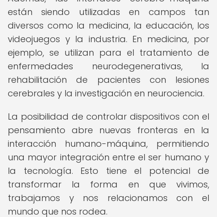
están siendo utilizadas en campos tan
diversos como la medicina, la educación, los
videojuegos y la industria. En medicina, por
ejemplo, se utilizan para el tratamiento de
enfermedades neurodegenerativas, la
rehabilitación de pacientes con lesiones
cerebrales y la investigación en neurociencia.
La posibilidad de controlar dispositivos con el
pensamiento abre nuevas fronteras en la
interacción humano-máquina, permitiendo
una mayor integración entre el ser humano y
la tecnología. Esto tiene el potencial de
transformar la forma en que vivimos,
trabajamos y nos relacionamos con el
mundo que nos rodea.