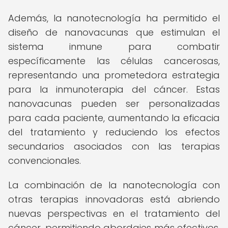
Además, la nanotecnología ha permitido el
diseño de nanovacunas que estimulan el
sistema inmune para combatir
específicamente las células cancerosas,
representando una prometedora estrategia
para la inmunoterapia del cáncer. Estas
nanovacunas pueden ser personalizadas
para cada paciente, aumentando la eficacia
del tratamiento y reduciendo los efectos
secundarios asociados con las terapias
convencionales.
La combinación de la nanotecnología con
otras terapias innovadoras está abriendo
nuevas perspectivas en el tratamiento del
cáncer, permitiendo abordajes más efectivos,