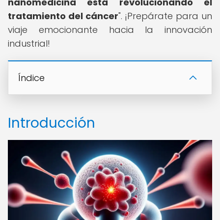
nanomedicina está revolucionando el
tratamiento del cáncer
". ¡Prepárate para un
viaje emocionante hacia la innovación
industrial!
Índice
Introducción