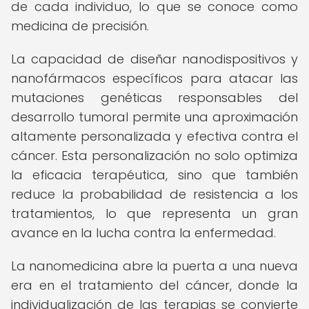
de cada individuo, lo que se conoce como
medicina de precisión.
La capacidad de diseñar nanodispositivos y
nanofármacos específicos para atacar las
mutaciones genéticas responsables del
desarrollo tumoral permite una aproximación
altamente personalizada y efectiva contra el
cáncer. Esta personalización no solo optimiza
la eficacia terapéutica, sino que también
reduce la probabilidad de resistencia a los
tratamientos, lo que representa un gran
avance en la lucha contra la enfermedad.
La nanomedicina abre la puerta a una nueva
era en el tratamiento del cáncer, donde la
individualización de las terapias se convierte