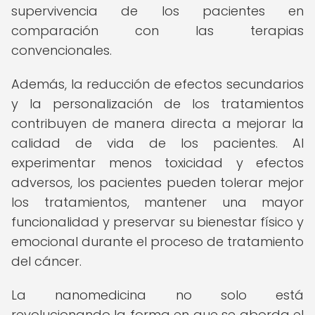
supervivencia de los pacientes en
comparación con las terapias
convencionales.
Además, la reducción de efectos secundarios
y la personalización de los tratamientos
contribuyen de manera directa a mejorar la
calidad de vida de los pacientes. Al
experimentar menos toxicidad y efectos
adversos, los pacientes pueden tolerar mejor
los tratamientos, mantener una mayor
funcionalidad y preservar su bienestar físico y
emocional durante el proceso de tratamiento
del cáncer.
La nanomedicina no solo está
revolucionando la forma en que se aborda el