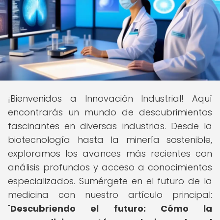
¡Bienvenidos a Innovación Industrial! Aquí
encontrarás un mundo de descubrimientos
fascinantes en diversas industrias. Desde la
biotecnología hasta la minería sostenible,
exploramos los avances más recientes con
análisis profundos y acceso a conocimientos
especializados. Sumérgete en el futuro de la
medicina con nuestro artículo principal:
"
Descubriendo el futuro: Cómo la