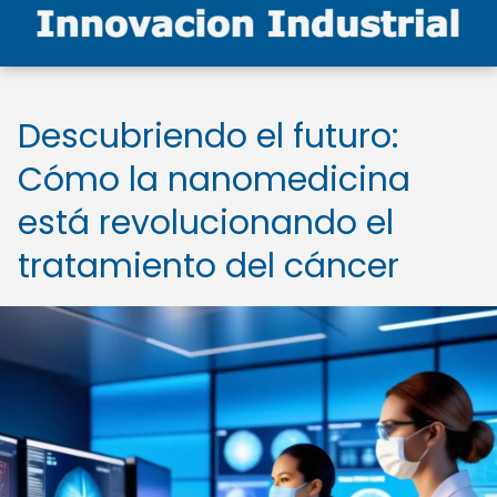
Descubriendo el futuro:
Cómo la nanomedicina
está revolucionando el
tratamiento del cáncer