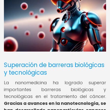
Superación de barreras biológicas
y tecnológicas
La nanomedicina ha logrado superar
importantes barreras biológicas y
tecnológicas en el tratamiento del cáncer.
Gracias a avances en la nanotecnología, se