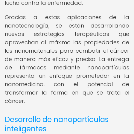
lucha contra la enfermedad.
Gracias a estas aplicaciones de la
nanotecnología, se están desarrollando
nuevas estrategias terapéuticas que
aprovechan al máximo las propiedades de
los nanomateriales para combatir el cáncer
de manera más eficaz y precisa. La entrega
de fármacos mediante nanopartículas
representa un enfoque prometedor en la
nanomedicina, con el potencial de
transformar la forma en que se trata el
cáncer.
Desarrollo de nanopartículas
inteligentes