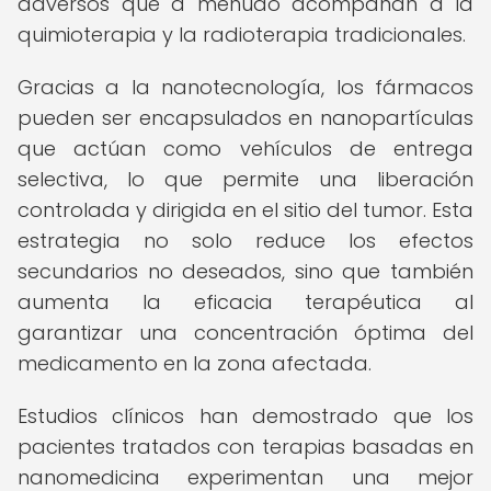
adversos que a menudo acompañan a la
quimioterapia y la radioterapia tradicionales.
Gracias a la nanotecnología, los fármacos
pueden ser encapsulados en nanopartículas
que actúan como vehículos de entrega
selectiva, lo que permite una liberación
controlada y dirigida en el sitio del tumor. Esta
estrategia no solo reduce los efectos
secundarios no deseados, sino que también
aumenta la eficacia terapéutica al
garantizar una concentración óptima del
medicamento en la zona afectada.
Estudios clínicos han demostrado que los
pacientes tratados con terapias basadas en
nanomedicina experimentan una mejor