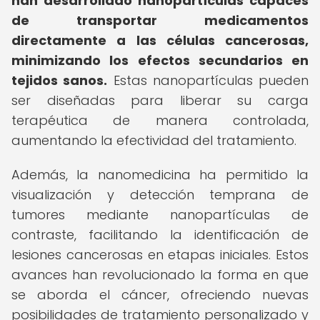
han desarrollado nanopartículas capaces
de transportar medicamentos
directamente a las células cancerosas,
minimizando los efectos secundarios en
tejidos sanos.
Estas nanopartículas pueden
ser diseñadas para liberar su carga
terapéutica de manera controlada,
aumentando la efectividad del tratamiento.
Además, la nanomedicina ha permitido la
visualización y detección temprana de
tumores mediante nanopartículas de
contraste, facilitando la identificación de
lesiones cancerosas en etapas iniciales. Estos
avances han revolucionado la forma en que
se aborda el cáncer, ofreciendo nuevas
posibilidades de tratamiento personalizado y