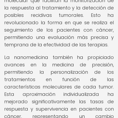
molecular que facilitan la monitorización de
la respuesta al tratamiento y la detección de
posibles recidivas tumorales. Esto ha
revolucionado la forma en que se realiza el
seguimiento de los pacientes con cáncer,
permitiendo una evaluación más precisa y
temprana de la efectividad de las terapias.
La nanomedicina también ha propiciado
avances en la medicina de precisión,
permitiendo la personalización de los
tratamientos en función de las
características moleculares de cada tumor.
Esta aproximación individualizada ha
mejorado significativamente las tasas de
respuesta y supervivencia en pacientes con
cáncer, representando un cambio