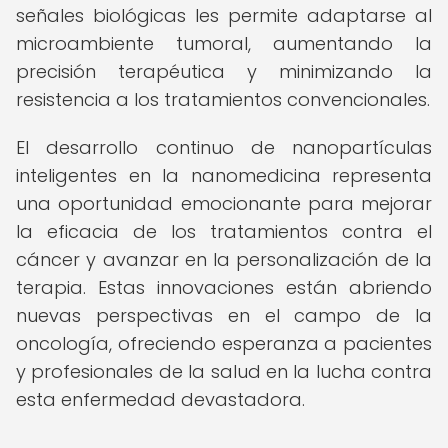
señales biológicas les permite adaptarse al
microambiente tumoral, aumentando la
precisión terapéutica y minimizando la
resistencia a los tratamientos convencionales.
El desarrollo continuo de nanopartículas
inteligentes en la nanomedicina representa
una oportunidad emocionante para mejorar
la eficacia de los tratamientos contra el
cáncer y avanzar en la personalización de la
terapia. Estas innovaciones están abriendo
nuevas perspectivas en el campo de la
oncología, ofreciendo esperanza a pacientes
y profesionales de la salud en la lucha contra
esta enfermedad devastadora.