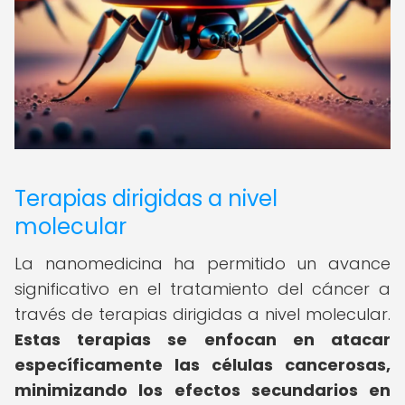
Terapias dirigidas a nivel
molecular
La nanomedicina ha permitido un avance
significativo en el tratamiento del cáncer a
través de terapias dirigidas a nivel molecular.
Estas terapias se enfocan en atacar
específicamente las células cancerosas,
minimizando los efectos secundarios en