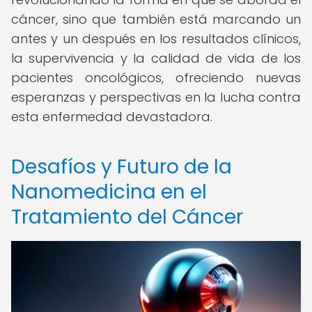
cáncer, sino que también está marcando un
antes y un después en los resultados clínicos,
la supervivencia y la calidad de vida de los
pacientes oncológicos, ofreciendo nuevas
esperanzas y perspectivas en la lucha contra
esta enfermedad devastadora.
Desafíos y Futuro de la
Nanomedicina en el
Tratamiento del Cáncer