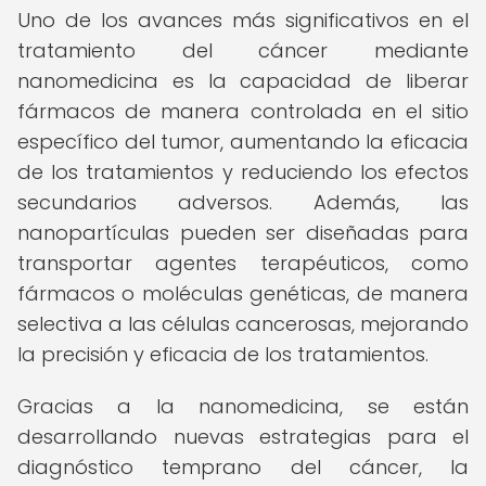
Uno de los avances más significativos en el
tratamiento del cáncer mediante
nanomedicina es la capacidad de liberar
fármacos de manera controlada en el sitio
específico del tumor, aumentando la eficacia
de los tratamientos y reduciendo los efectos
secundarios adversos. Además, las
nanopartículas pueden ser diseñadas para
transportar agentes terapéuticos, como
fármacos o moléculas genéticas, de manera
selectiva a las células cancerosas, mejorando
la precisión y eficacia de los tratamientos.
Gracias a la nanomedicina, se están
desarrollando nuevas estrategias para el
diagnóstico temprano del cáncer, la