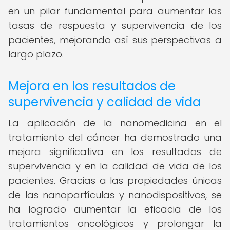
en un pilar fundamental para aumentar las
tasas de respuesta y supervivencia de los
pacientes, mejorando así sus perspectivas a
largo plazo.
Mejora en los resultados de
supervivencia y calidad de vida
La aplicación de la nanomedicina en el
tratamiento del cáncer ha demostrado una
mejora significativa en los resultados de
supervivencia y en la calidad de vida de los
pacientes. Gracias a las propiedades únicas
de las nanopartículas y nanodispositivos, se
ha logrado aumentar la eficacia de los
tratamientos oncológicos y prolongar la