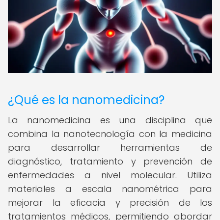
¿Qué es la nanomedicina?
La nanomedicina es una disciplina que
combina la nanotecnología con la medicina
para desarrollar herramientas de
diagnóstico, tratamiento y prevención de
enfermedades a nivel molecular. Utiliza
materiales a escala nanométrica para
mejorar la eficacia y precisión de los
tratamientos médicos, permitiendo abordar