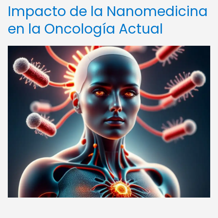
Impacto de la Nanomedicina
en la Oncología Actual