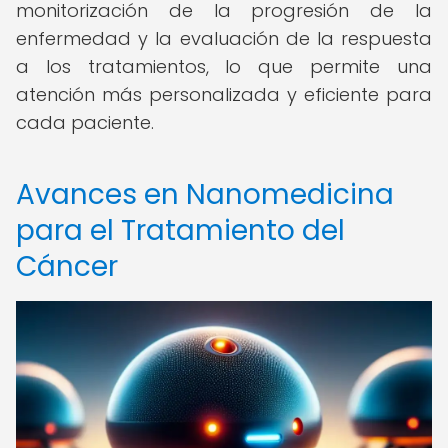
monitorización de la progresión de la
enfermedad y la evaluación de la respuesta
a los tratamientos, lo que permite una
atención más personalizada y eficiente para
cada paciente.
Avances en Nanomedicina
para el Tratamiento del
Cáncer