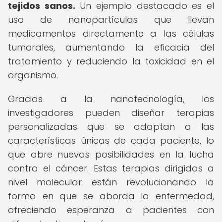
tejidos sanos.
Un ejemplo destacado es el
uso de nanopartículas que llevan
medicamentos directamente a las células
tumorales, aumentando la eficacia del
tratamiento y reduciendo la toxicidad en el
organismo.
Gracias a la nanotecnología, los
investigadores pueden diseñar terapias
personalizadas que se adaptan a las
características únicas de cada paciente, lo
que abre nuevas posibilidades en la lucha
contra el cáncer. Estas terapias dirigidas a
nivel molecular están revolucionando la
forma en que se aborda la enfermedad,
ofreciendo esperanza a pacientes con