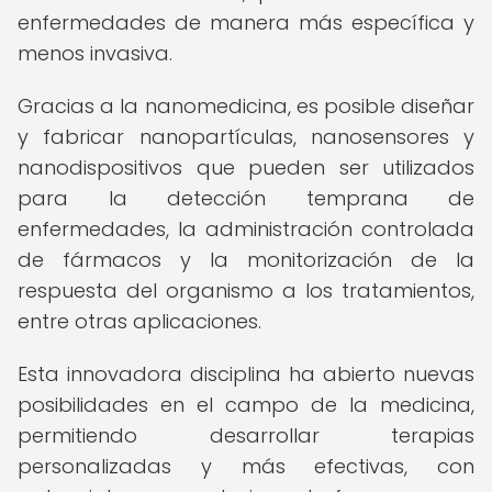
enfermedades de manera más específica y
menos invasiva.
Gracias a la nanomedicina, es posible diseñar
y fabricar nanopartículas, nanosensores y
nanodispositivos que pueden ser utilizados
para la detección temprana de
enfermedades, la administración controlada
de fármacos y la monitorización de la
respuesta del organismo a los tratamientos,
entre otras aplicaciones.
Esta innovadora disciplina ha abierto nuevas
posibilidades en el campo de la medicina,
permitiendo desarrollar terapias
personalizadas y más efectivas, con