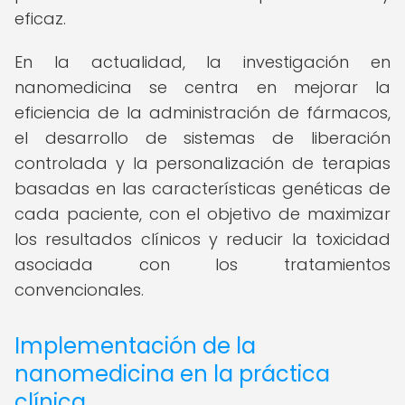
eficaz.
En la actualidad, la investigación en
nanomedicina se centra en mejorar la
eficiencia de la administración de fármacos,
el desarrollo de sistemas de liberación
controlada y la personalización de terapias
basadas en las características genéticas de
cada paciente, con el objetivo de maximizar
los resultados clínicos y reducir la toxicidad
asociada con los tratamientos
convencionales.
Implementación de la
nanomedicina en la práctica
clínica