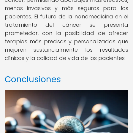
menos invasivos y más seguros para los
pacientes. El futuro de la nanomedicina en el
tratamiento del cáncer se presenta
prometedor, con la posibilidad de ofrecer
terapias más precisas y personalizadas que
mejoren sustancialmente los resultados
clínicos y la calidad de vida de los pacientes.
Conclusiones