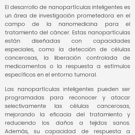
El desarrollo de nanopartículas inteligentes es
un área de investigación prometedora en el
campo de la nanomedicina para el
tratamiento del cáncer. Estas nanopartículas
están diseñadas con capacidades
especiales, como la detección de células
cancerosas, la liberación controlada de
medicamentos o la respuesta a estímulos
específicos en el entorno tumoral.
Las nanopartículas inteligentes pueden ser
programadas para reconocer y atacar
selectivamente las células cancerosas,
mejorando la eficacia del tratamiento y
reduciendo los daños a tejidos sanos.
Además, su capacidad de respuesta a