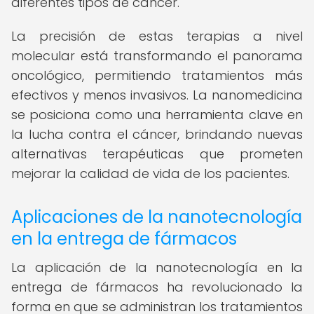
diferentes tipos de cáncer.
La precisión de estas terapias a nivel
molecular está transformando el panorama
oncológico, permitiendo tratamientos más
efectivos y menos invasivos. La nanomedicina
se posiciona como una herramienta clave en
la lucha contra el cáncer, brindando nuevas
alternativas terapéuticas que prometen
mejorar la calidad de vida de los pacientes.
Aplicaciones de la nanotecnología
en la entrega de fármacos
La aplicación de la nanotecnología en la
entrega de fármacos ha revolucionado la
forma en que se administran los tratamientos