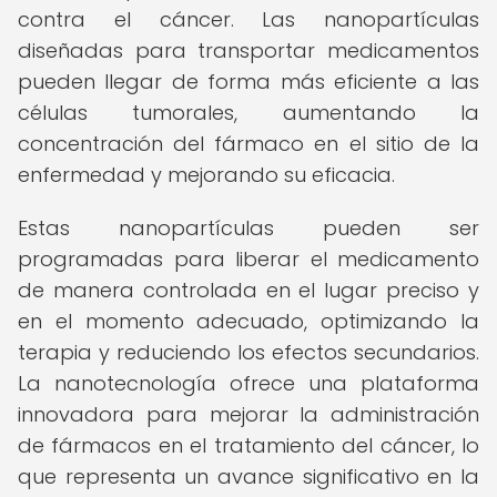
contra el cáncer. Las nanopartículas
diseñadas para transportar medicamentos
pueden llegar de forma más eficiente a las
células tumorales, aumentando la
concentración del fármaco en el sitio de la
enfermedad y mejorando su eficacia.
Estas nanopartículas pueden ser
programadas para liberar el medicamento
de manera controlada en el lugar preciso y
en el momento adecuado, optimizando la
terapia y reduciendo los efectos secundarios.
La nanotecnología ofrece una plataforma
innovadora para mejorar la administración
de fármacos en el tratamiento del cáncer, lo
que representa un avance significativo en la