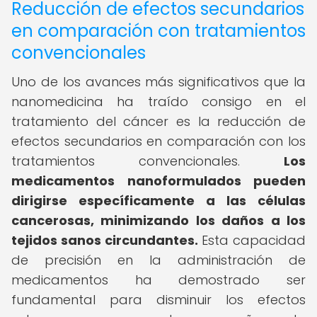
Reducción de efectos secundarios
en comparación con tratamientos
convencionales
Uno de los avances más significativos que la
nanomedicina ha traído consigo en el
tratamiento del cáncer es la reducción de
efectos secundarios en comparación con los
tratamientos convencionales.
Los
medicamentos nanoformulados pueden
dirigirse específicamente a las células
cancerosas, minimizando los daños a los
tejidos sanos circundantes.
Esta capacidad
de precisión en la administración de
medicamentos ha demostrado ser
fundamental para disminuir los efectos