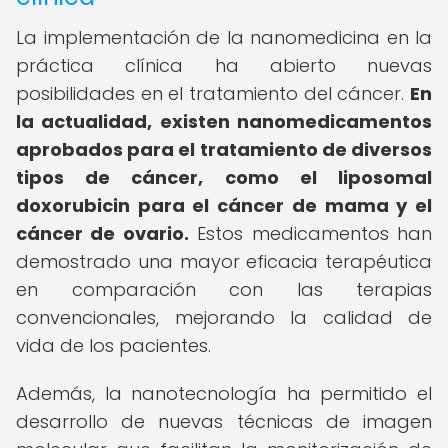
La implementación de la nanomedicina en la
práctica clínica ha abierto nuevas
posibilidades en el tratamiento del cáncer.
En
la actualidad, existen nanomedicamentos
aprobados para el tratamiento de diversos
tipos de cáncer, como el liposomal
doxorubicin para el cáncer de mama y el
cáncer de ovario.
Estos medicamentos han
demostrado una mayor eficacia terapéutica
en comparación con las terapias
convencionales, mejorando la calidad de
vida de los pacientes.
Además, la nanotecnología ha permitido el
desarrollo de nuevas técnicas de imagen