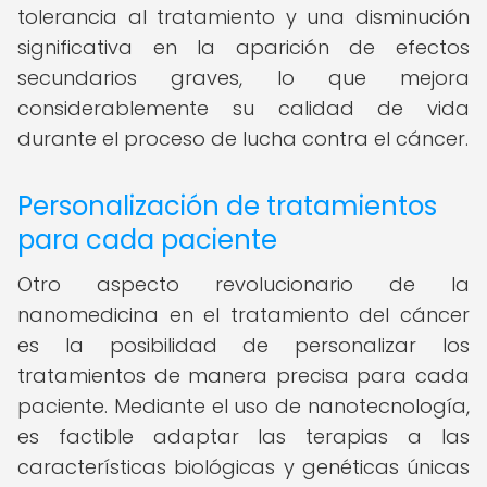
tolerancia al tratamiento y una disminución
significativa en la aparición de efectos
secundarios graves, lo que mejora
considerablemente su calidad de vida
durante el proceso de lucha contra el cáncer.
Personalización de tratamientos
para cada paciente
Otro aspecto revolucionario de la
nanomedicina en el tratamiento del cáncer
es la posibilidad de personalizar los
tratamientos de manera precisa para cada
paciente. Mediante el uso de nanotecnología,
es factible adaptar las terapias a las
características biológicas y genéticas únicas