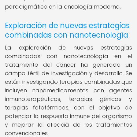
paradigmático en la oncología moderna.
Exploración de nuevas estrategias
combinadas con nanotecnología
La exploración de nuevas estrategias
combinadas con nanotecnología en el
tratamiento del cáncer ha generado un
campo fértil de investigación y desarrollo. Se
están investigando terapias combinadas que
incluyen nanomedicamentos con agentes
inmunoterapéuticos, terapias génicas y
terapias fototérmicas, con el objetivo de
potenciar la respuesta inmune del organismo
y mejorar la eficacia de los tratamientos
convencionales.