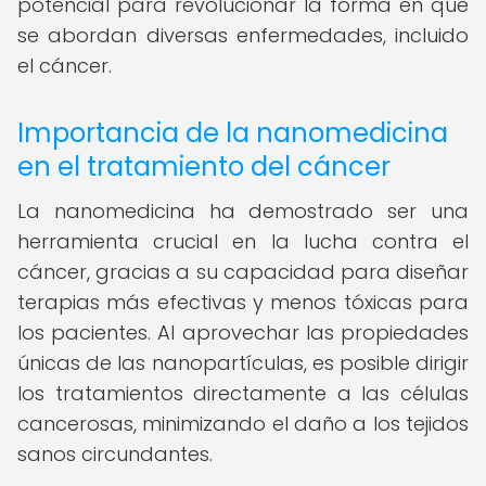
potencial para revolucionar la forma en que
se abordan diversas enfermedades, incluido
el cáncer.
Importancia de la nanomedicina
en el tratamiento del cáncer
La nanomedicina ha demostrado ser una
herramienta crucial en la lucha contra el
cáncer, gracias a su capacidad para diseñar
terapias más efectivas y menos tóxicas para
los pacientes. Al aprovechar las propiedades
únicas de las nanopartículas, es posible dirigir
los tratamientos directamente a las células
cancerosas, minimizando el daño a los tejidos
sanos circundantes.