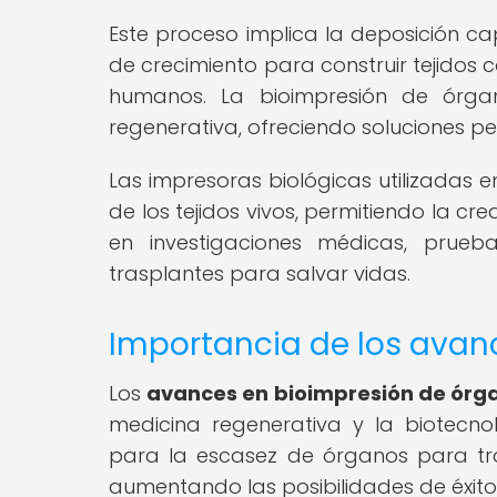
Este proceso implica la deposición ca
de crecimiento para construir tejidos 
humanos. La bioimpresión de órgan
regenerativa, ofreciendo soluciones p
Las impresoras biológicas utilizadas 
de los tejidos vivos, permitiendo la c
en investigaciones médicas, prue
trasplantes para salvar vidas.
Importancia de los avan
Los
avances en bioimpresión de órg
medicina regenerativa y la biotecno
para la escasez de órganos para tr
aumentando las posibilidades de éxito