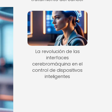
La revolución de las
interfaces
cerebromáquina en el
control de dispositivos
inteligentes