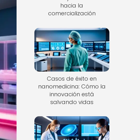
hacia la
comercialización
Casos de éxito en
nanomedicina: Cómo la
innovación está
salvando vidas