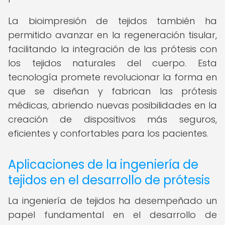
La bioimpresión de tejidos también ha
permitido avanzar en la regeneración tisular,
facilitando la integración de las prótesis con
los tejidos naturales del cuerpo. Esta
tecnología promete revolucionar la forma en
que se diseñan y fabrican las prótesis
médicas, abriendo nuevas posibilidades en la
creación de dispositivos más seguros,
eficientes y confortables para los pacientes.
Aplicaciones de la ingeniería de
tejidos en el desarrollo de prótesis
La ingeniería de tejidos ha desempeñado un
papel fundamental en el desarrollo de