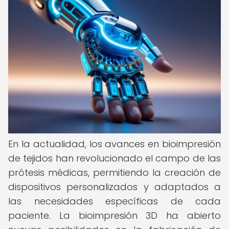
En la actualidad, los avances en bioimpresión
de tejidos han revolucionado el campo de las
prótesis médicas, permitiendo la creación de
dispositivos personalizados y adaptados a
las necesidades específicas de cada
paciente. La bioimpresión 3D ha abierto