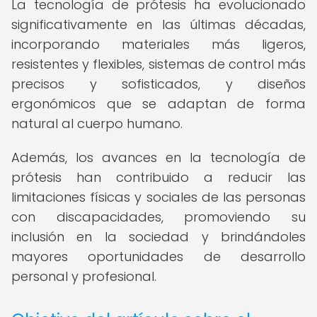
La tecnología de prótesis ha evolucionado
significativamente en las últimas décadas,
incorporando materiales más ligeros,
resistentes y flexibles, sistemas de control más
precisos y sofisticados, y diseños
ergonómicos que se adaptan de forma
natural al cuerpo humano.
Además, los avances en la tecnología de
prótesis han contribuido a reducir las
limitaciones físicas y sociales de las personas
con discapacidades, promoviendo su
inclusión en la sociedad y brindándoles
mayores oportunidades de desarrollo
personal y profesional.