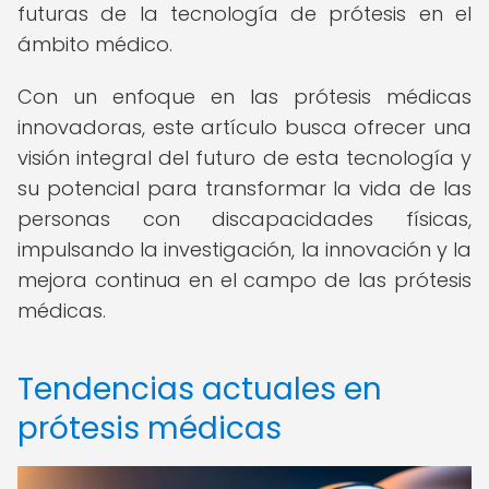
futuras de la tecnología de prótesis en el
ámbito médico.
Con un enfoque en las prótesis médicas
innovadoras, este artículo busca ofrecer una
visión integral del futuro de esta tecnología y
su potencial para transformar la vida de las
personas con discapacidades físicas,
impulsando la investigación, la innovación y la
mejora continua en el campo de las prótesis
médicas.
Tendencias actuales en
prótesis médicas