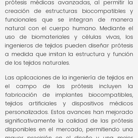
prótesis médicas avanzadas, al permitir la
creación de estructuras biocompatibles y
funcionales que se integran de manera
natural con el cuerpo humano. Mediante el
uso de biomateriales y células vivas, los
ingenieros de tejidos pueden diseñar prótesis
a medida que imitan la estructura y función
de los tejidos naturales.
Las aplicaciones de la ingeniería de tejidos en
el campo de las prótesis incluyen la
fabricación de implantes biocompatibles,
tejidos artificiales y dispositivos médicos
personalizados. Estos avances han mejorado
significativamente la calidad de las prótesis
disponibles en el mercado, permitiendo una
mayor precisión en el diseño y una mejor