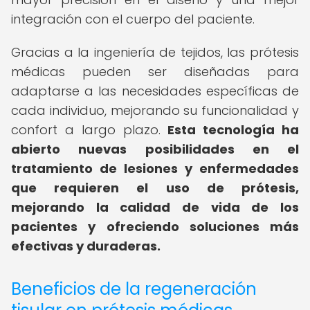
integración con el cuerpo del paciente.
Gracias a la ingeniería de tejidos, las prótesis
médicas pueden ser diseñadas para
adaptarse a las necesidades específicas de
cada individuo, mejorando su funcionalidad y
confort a largo plazo.
Esta tecnología ha
abierto nuevas posibilidades en el
tratamiento de lesiones y enfermedades
que requieren el uso de prótesis,
mejorando la calidad de vida de los
pacientes y ofreciendo soluciones más
efectivas y duraderas.
Beneficios de la regeneración