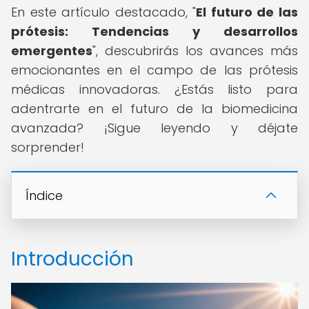
En este artículo destacado, "
El futuro de las
prótesis: Tendencias y desarrollos
emergentes
", descubrirás los avances más
emocionantes en el campo de las prótesis
médicas innovadoras. ¿Estás listo para
adentrarte en el futuro de la biomedicina
avanzada? ¡Sigue leyendo y déjate
sorprender!
Índice
Introducción