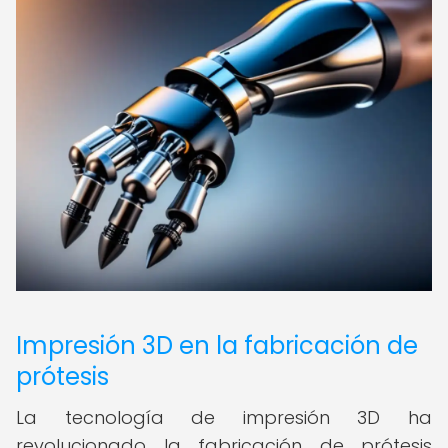
Impresión 3D en la fabricación de
prótesis
La tecnología de impresión 3D ha
revolucionado la fabricación de prótesis