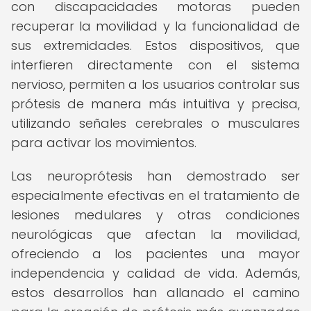
con discapacidades motoras pueden
recuperar la movilidad y la funcionalidad de
sus extremidades. Estos dispositivos, que
interfieren directamente con el sistema
nervioso, permiten a los usuarios controlar sus
prótesis de manera más intuitiva y precisa,
utilizando señales cerebrales o musculares
para activar los movimientos.
Las neuroprótesis han demostrado ser
especialmente efectivas en el tratamiento de
lesiones medulares y otras condiciones
neurológicas que afectan la movilidad,
ofreciendo a los pacientes una mayor
independencia y calidad de vida. Además,
estos desarrollos han allanado el camino