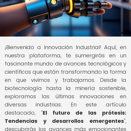
¡Bienvenido a Innovación Industrial! Aquí, en
nuestra plataforma, te sumergirás en un
fascinante mundo de avances tecnológicos y
científicos que están transformando la forma
en que vivimos y trabajamos. Desde la
biotecnología hasta la minería sostenible,
exploramos las últimas innovaciones en
diversas industrias. En este artículo
destacado, "
El futuro de las prótesis:
Tendencias y desarrollos emergentes
",
descubrirás los avances más emocionantes