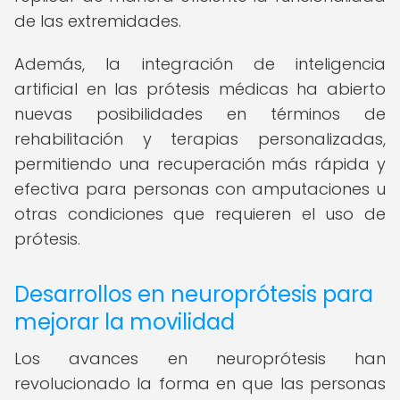
de las extremidades.
Además, la integración de inteligencia
artificial en las prótesis médicas ha abierto
nuevas posibilidades en términos de
rehabilitación y terapias personalizadas,
permitiendo una recuperación más rápida y
efectiva para personas con amputaciones u
otras condiciones que requieren el uso de
prótesis.
Desarrollos en neuroprótesis para
mejorar la movilidad
Los avances en neuroprótesis han
revolucionado la forma en que las personas