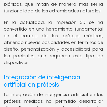
biónicas, que imitan de manera más fiel la
funcionalidad de las extremidades naturales.
En la actualidad, la impresión 3D se ha
convertido en una herramienta fundamental
en el campo de las prótesis médicas,
abriendo nuevas posibilidades en términos de
diseño, personalización y accesibilidad para
los pacientes que requieren este tipo de
dispositivos.
Integración de inteligencia
artificial en prótesis
La integración de inteligencia artificial en las
prótesis médicas ha permitido desarrollar