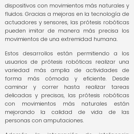
dispositivos con movimientos más naturales y
fluidos. Gracias a mejoras en la tecnología de
actuadores y sensores, las prótesis robóticas
pueden imitar de manera más precisa los
movimientos de una extremidad humana.
Estos desarrollos están permitiendo a los
usuarios de prótesis robóticas realizar una
variedad más amplia de actividades de
forma más cómoda y eficiente. Desde
caminar y correr hasta realizar tareas
delicadas y precisas, las prótesis robóticas
con movimientos más naturales están
mejorando la calidad de vida de las
personas con amputaciones.