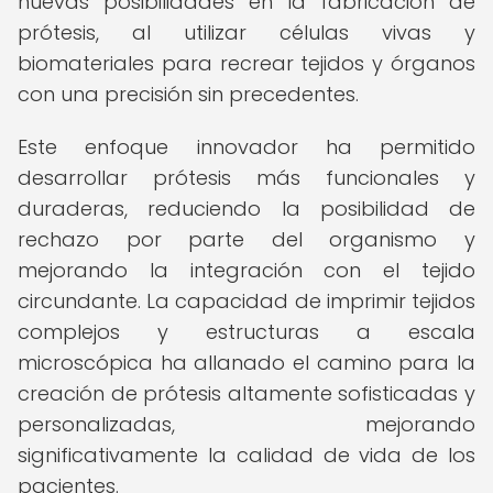
nuevas posibilidades en la fabricación de
prótesis, al utilizar células vivas y
biomateriales para recrear tejidos y órganos
con una precisión sin precedentes.
Este enfoque innovador ha permitido
desarrollar prótesis más funcionales y
duraderas, reduciendo la posibilidad de
rechazo por parte del organismo y
mejorando la integración con el tejido
circundante. La capacidad de imprimir tejidos
complejos y estructuras a escala
microscópica ha allanado el camino para la
creación de prótesis altamente sofisticadas y
personalizadas, mejorando
significativamente la calidad de vida de los
pacientes.