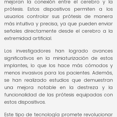
mejoran la conexión entre el cerebro y la
prótesis. Estos dispositivos permiten a los
usuarios controlar sus prótesis de manera
más intuitiva y precisa, ya que pueden enviar
señales directamente desde el cerebro a la
extremidad artificial.
Los investigadores han logrado avances
significativos en la miniaturización de estos
implantes, lo que los hace más cómodos y
menos invasivos para los pacientes. Además,
se han realizado estudios que demuestran
una mejora notable en la destreza y la
funcionalidad de las prótesis equipadas con
estos dispositivos.
Este tipo de tecnología promete revolucionar