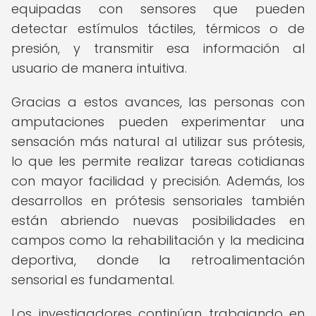
equipadas con sensores que pueden
detectar estímulos táctiles, térmicos o de
presión, y transmitir esa información al
usuario de manera intuitiva.
Gracias a estos avances, las personas con
amputaciones pueden experimentar una
sensación más natural al utilizar sus prótesis,
lo que les permite realizar tareas cotidianas
con mayor facilidad y precisión. Además, los
desarrollos en prótesis sensoriales también
están abriendo nuevas posibilidades en
campos como la rehabilitación y la medicina
deportiva, donde la retroalimentación
sensorial es fundamental.
Los investigadores continúan trabajando en