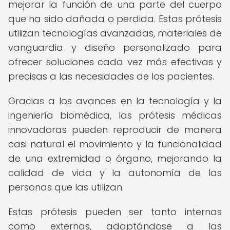
mejorar la función de una parte del cuerpo
que ha sido dañada o perdida. Estas prótesis
utilizan tecnologías avanzadas, materiales de
vanguardia y diseño personalizado para
ofrecer soluciones cada vez más efectivas y
precisas a las necesidades de los pacientes.
Gracias a los avances en la tecnología y la
ingeniería biomédica, las prótesis médicas
innovadoras pueden reproducir de manera
casi natural el movimiento y la funcionalidad
de una extremidad o órgano, mejorando la
calidad de vida y la autonomía de las
personas que las utilizan.
Estas prótesis pueden ser tanto internas
como externas, adaptándose a las