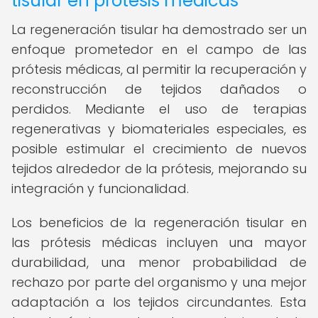
tisular en prótesis médicas
La regeneración tisular ha demostrado ser un
enfoque prometedor en el campo de las
prótesis médicas, al permitir la recuperación y
reconstrucción de tejidos dañados o
perdidos. Mediante el uso de terapias
regenerativas y biomateriales especiales, es
posible estimular el crecimiento de nuevos
tejidos alrededor de la prótesis, mejorando su
integración y funcionalidad.
Los beneficios de la regeneración tisular en
las prótesis médicas incluyen una mayor
durabilidad, una menor probabilidad de
rechazo por parte del organismo y una mejor
adaptación a los tejidos circundantes. Esta