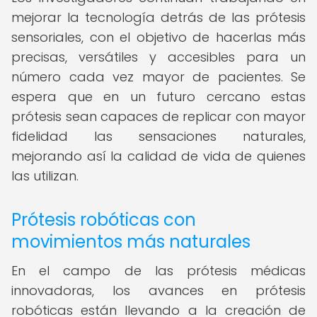
mejorar la tecnología detrás de las prótesis
sensoriales, con el objetivo de hacerlas más
precisas, versátiles y accesibles para un
número cada vez mayor de pacientes. Se
espera que en un futuro cercano estas
prótesis sean capaces de replicar con mayor
fidelidad las sensaciones naturales,
mejorando así la calidad de vida de quienes
las utilizan.
Prótesis robóticas con
movimientos más naturales
En el campo de las prótesis médicas
innovadoras, los avances en prótesis
robóticas están llevando a la creación de