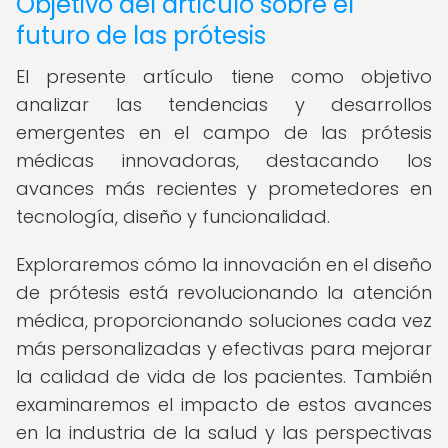
Objetivo del artículo sobre el
futuro de las prótesis
El presente artículo tiene como objetivo
analizar las tendencias y desarrollos
emergentes en el campo de las prótesis
médicas innovadoras, destacando los
avances más recientes y prometedores en
tecnología, diseño y funcionalidad.
Exploraremos cómo la innovación en el diseño
de prótesis está revolucionando la atención
médica, proporcionando soluciones cada vez
más personalizadas y efectivas para mejorar
la calidad de vida de los pacientes. También
examinaremos el impacto de estos avances
en la industria de la salud y las perspectivas