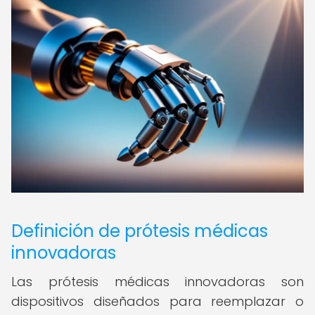
Definición de prótesis médicas
innovadoras
Las prótesis médicas innovadoras son
dispositivos diseñados para reemplazar o