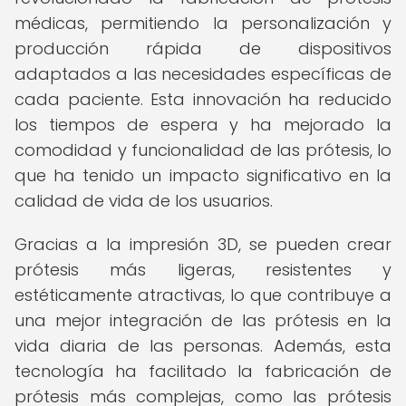
médicas, permitiendo la personalización y
producción rápida de dispositivos
adaptados a las necesidades específicas de
cada paciente. Esta innovación ha reducido
los tiempos de espera y ha mejorado la
comodidad y funcionalidad de las prótesis, lo
que ha tenido un impacto significativo en la
calidad de vida de los usuarios.
Gracias a la impresión 3D, se pueden crear
prótesis más ligeras, resistentes y
estéticamente atractivas, lo que contribuye a
una mejor integración de las prótesis en la
vida diaria de las personas. Además, esta
tecnología ha facilitado la fabricación de
prótesis más complejas, como las prótesis