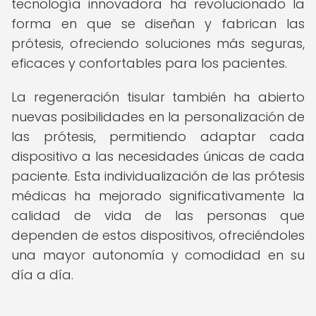
tecnología innovadora ha revolucionado la
forma en que se diseñan y fabrican las
prótesis, ofreciendo soluciones más seguras,
eficaces y confortables para los pacientes.
La regeneración tisular también ha abierto
nuevas posibilidades en la personalización de
las prótesis, permitiendo adaptar cada
dispositivo a las necesidades únicas de cada
paciente. Esta individualización de las prótesis
médicas ha mejorado significativamente la
calidad de vida de las personas que
dependen de estos dispositivos, ofreciéndoles
una mayor autonomía y comodidad en su
día a día.