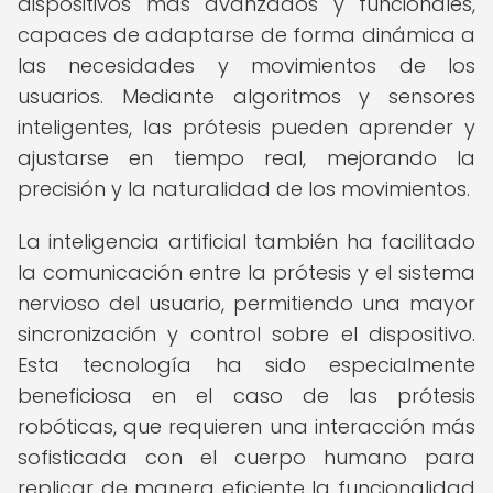
dispositivos más avanzados y funcionales,
capaces de adaptarse de forma dinámica a
las necesidades y movimientos de los
usuarios. Mediante algoritmos y sensores
inteligentes, las prótesis pueden aprender y
ajustarse en tiempo real, mejorando la
precisión y la naturalidad de los movimientos.
La inteligencia artificial también ha facilitado
la comunicación entre la prótesis y el sistema
nervioso del usuario, permitiendo una mayor
sincronización y control sobre el dispositivo.
Esta tecnología ha sido especialmente
beneficiosa en el caso de las prótesis
robóticas, que requieren una interacción más
sofisticada con el cuerpo humano para
replicar de manera eficiente la funcionalidad