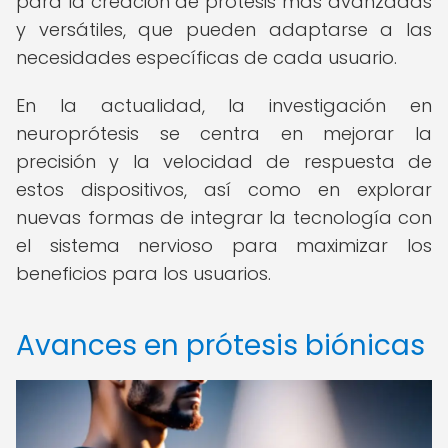
para la creación de prótesis más avanzadas
y versátiles, que pueden adaptarse a las
necesidades específicas de cada usuario.
En la actualidad, la investigación en
neuroprótesis se centra en mejorar la
precisión y la velocidad de respuesta de
estos dispositivos, así como en explorar
nuevas formas de integrar la tecnología con
el sistema nervioso para maximizar los
beneficios para los usuarios.
Avances en prótesis biónicas