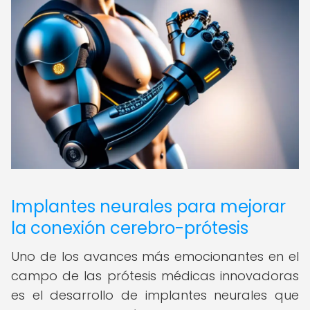
Implantes neurales para mejorar
la conexión cerebro-prótesis
Uno de los avances más emocionantes en el
campo de las prótesis médicas innovadoras
es el desarrollo de implantes neurales que