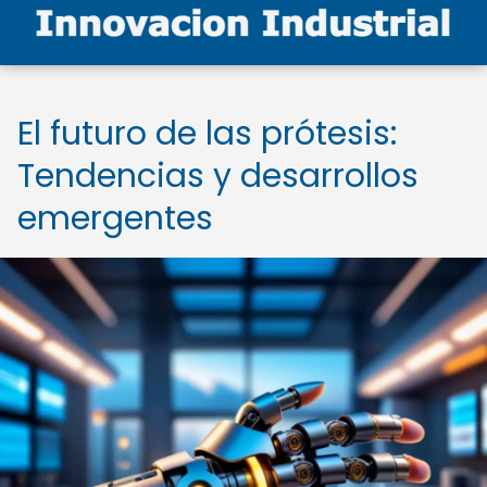
El futuro de las prótesis:
Tendencias y desarrollos
emergentes