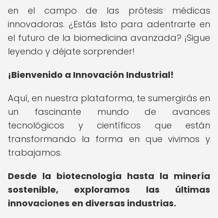
en el campo de las prótesis médicas
innovadoras. ¿Estás listo para adentrarte en
el futuro de la biomedicina avanzada? ¡Sigue
leyendo y déjate sorprender!
¡Bienvenido a Innovación Industrial!
Aquí, en nuestra plataforma, te sumergirás en
un fascinante mundo de avances
tecnológicos y científicos que están
transformando la forma en que vivimos y
trabajamos.
Desde la biotecnología hasta la minería
sostenible, exploramos las últimas
innovaciones en diversas industrias.