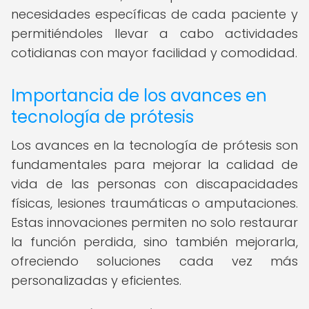
necesidades específicas de cada paciente y
permitiéndoles llevar a cabo actividades
cotidianas con mayor facilidad y comodidad.
Importancia de los avances en
tecnología de prótesis
Los avances en la tecnología de prótesis son
fundamentales para mejorar la calidad de
vida de las personas con discapacidades
físicas, lesiones traumáticas o amputaciones.
Estas innovaciones permiten no solo restaurar
la función perdida, sino también mejorarla,
ofreciendo soluciones cada vez más
personalizadas y eficientes.