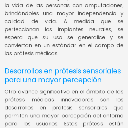
la vida de las personas con amputaciones,
brindándoles una mayor independencia y
calidad de vida. A medida que se
perfeccionan los implantes neurales, se
espera que su uso se generalice y se
conviertan en un estándar en el campo de
las prótesis médicas.
Desarrollos en prótesis sensoriales
para una mayor percepción
Otro avance significativo en el ámbito de las
prótesis médicas innovadoras son los
desarrollos en prótesis sensoriales que
permiten una mayor percepción del entorno
para los usuarios. Estas prótesis están