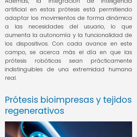
Además, la integración de inteligencia
artificial en estas prótesis está permitiendo
adaptar los movimientos de forma dinámica
a las necesidades del usuario, lo que
aumenta la autonomía y la funcionalidad de
los dispositivos. Con cada avance en este
campo, se acerca más el día en que las
prótesis robóticas sean prácticamente
indistinguibles de una extremidad humana
real.
Prótesis bioimpresas y tejidos
regenerativos