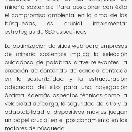
minería sostenible. Para posicionar con éxito
el compromiso ambiental en la cima de las
búsquedas, es crucial implementar
estrategias de SEO específicas.
La optimización de sitios web para empresas
de minería sostenible implica la selección
cuidadosa de palabras clave relevantes, la
creación de contenido de calidad centrado
en la sostenibilidad y la estructuración
adecuada del sitio para una navegación
óptima. Además, aspectos técnicos como la
velocidad de carga, la seguridad del sitio y la
adaptabilidad a dispositivos móviles juegan
un papel crucial en el posicionamiento en los
motores de búsqueda.