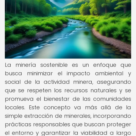
La minería sostenible es un enfoque que
busca minimizar el impacto ambiental y
social de la actividad minera, asegurando
que se respeten los recursos naturales y se
promueva el bienestar de las comunidades
locales. Este concepto va más allá de la
simple extracción de minerales, incorporando
prácticas responsables que buscan proteger
el entorno y garantizar la viabilidad a largo