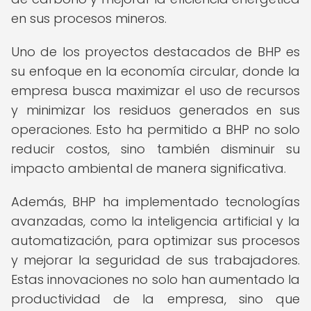
en sus procesos mineros.
Uno de los proyectos destacados de BHP es
su enfoque en la economía circular, donde la
empresa busca maximizar el uso de recursos
y minimizar los residuos generados en sus
operaciones. Esto ha permitido a BHP no solo
reducir costos, sino también disminuir su
impacto ambiental de manera significativa.
Además, BHP ha implementado tecnologías
avanzadas, como la inteligencia artificial y la
automatización, para optimizar sus procesos
y mejorar la seguridad de sus trabajadores.
Estas innovaciones no solo han aumentado la
productividad de la empresa, sino que