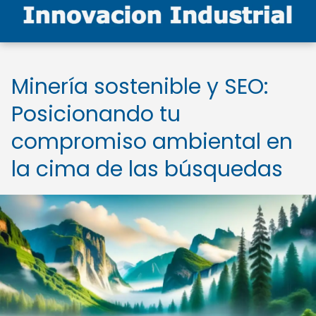
Minería sostenible y SEO:
Posicionando tu
compromiso ambiental en
la cima de las búsquedas