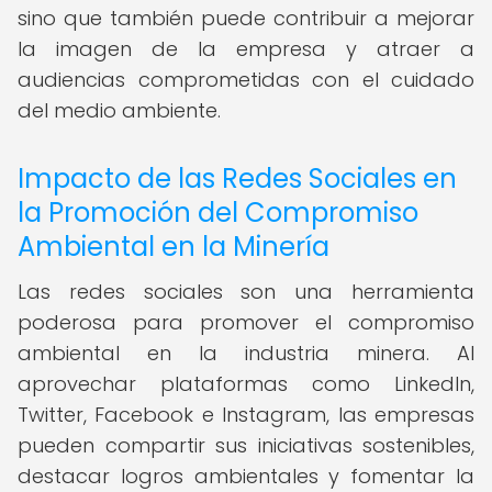
sino que también puede contribuir a mejorar
la imagen de la empresa y atraer a
audiencias comprometidas con el cuidado
del medio ambiente.
Impacto de las Redes Sociales en
la Promoción del Compromiso
Ambiental en la Minería
Las redes sociales son una herramienta
poderosa para promover el compromiso
ambiental en la industria minera. Al
aprovechar plataformas como LinkedIn,
Twitter, Facebook e Instagram, las empresas
pueden compartir sus iniciativas sostenibles,
destacar logros ambientales y fomentar la