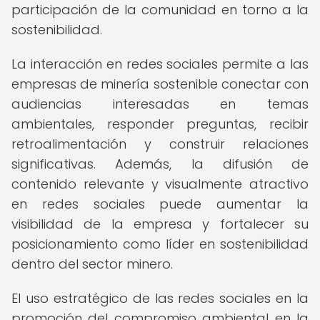
participación de la comunidad en torno a la
sostenibilidad.
La interacción en redes sociales permite a las
empresas de minería sostenible conectar con
audiencias interesadas en temas
ambientales, responder preguntas, recibir
retroalimentación y construir relaciones
significativas. Además, la difusión de
contenido relevante y visualmente atractivo
en redes sociales puede aumentar la
visibilidad de la empresa y fortalecer su
posicionamiento como líder en sostenibilidad
dentro del sector minero.
El uso estratégico de las redes sociales en la
promoción del compromiso ambiental en la