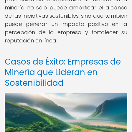
minería no solo puede amplificar el alcance
de las iniciativas sostenibles, sino que también
puede generar un impacto positivo en la
percepción de la empresa y fortalecer su
reputación en línea.
Casos de Éxito: Empresas de
Minería que Lideran en
Sostenibilidad