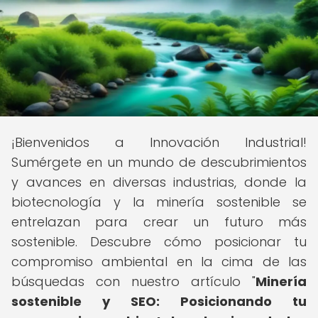
¡Bienvenidos a Innovación Industrial!
Sumérgete en un mundo de descubrimientos
y avances en diversas industrias, donde la
biotecnología y la minería sostenible se
entrelazan para crear un futuro más
sostenible. Descubre cómo posicionar tu
compromiso ambiental en la cima de las
búsquedas con nuestro artículo "
Minería
sostenible y SEO: Posicionando tu