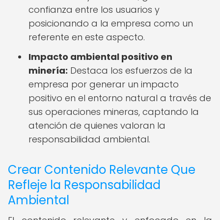
confianza entre los usuarios y
posicionando a la empresa como un
referente en este aspecto.
Impacto ambiental positivo en
minería:
Destaca los esfuerzos de la
empresa por generar un impacto
positivo en el entorno natural a través de
sus operaciones mineras, captando la
atención de quienes valoran la
responsabilidad ambiental.
Crear Contenido Relevante Que
Refleje la Responsabilidad
Ambiental