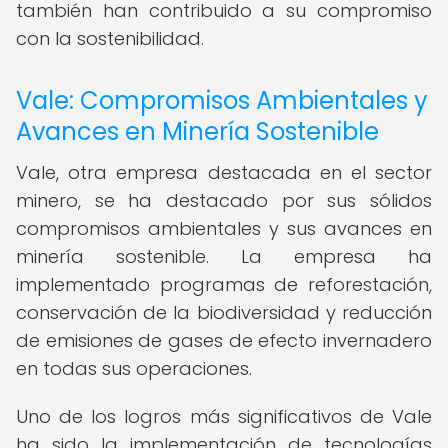
también han contribuido a su compromiso
con la sostenibilidad.
Vale: Compromisos Ambientales y
Avances en Minería Sostenible
Vale, otra empresa destacada en el sector
minero, se ha destacado por sus sólidos
compromisos ambientales y sus avances en
minería sostenible. La empresa ha
implementado programas de reforestación,
conservación de la biodiversidad y reducción
de emisiones de gases de efecto invernadero
en todas sus operaciones.
Uno de los logros más significativos de Vale
ha sido la implementación de tecnologías