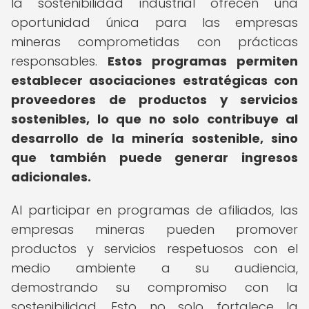
la sostenibilidad industrial ofrecen una
oportunidad única para las empresas
mineras comprometidas con prácticas
responsables.
Estos programas permiten
establecer asociaciones estratégicas con
proveedores de productos y servicios
sostenibles, lo que no solo contribuye al
desarrollo de la minería sostenible, sino
que también puede generar ingresos
adicionales.
Al participar en programas de afiliados, las
empresas mineras pueden promover
productos y servicios respetuosos con el
medio ambiente a su audiencia,
demostrando su compromiso con la
sostenibilidad. Esto no solo fortalece la