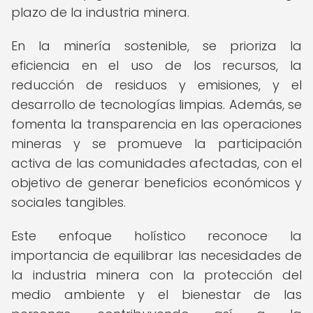
plazo de la industria minera.
En la minería sostenible, se prioriza la
eficiencia en el uso de los recursos, la
reducción de residuos y emisiones, y el
desarrollo de tecnologías limpias. Además, se
fomenta la transparencia en las operaciones
mineras y se promueve la participación
activa de las comunidades afectadas, con el
objetivo de generar beneficios económicos y
sociales tangibles.
Este enfoque holístico reconoce la
importancia de equilibrar las necesidades de
la industria minera con la protección del
medio ambiente y el bienestar de las