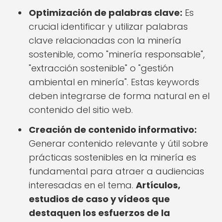
Optimización de palabras clave:
Es
crucial identificar y utilizar palabras
clave relacionadas con la minería
sostenible, como "minería responsable",
"extracción sostenible" o "gestión
ambiental en minería". Estas keywords
deben integrarse de forma natural en el
contenido del sitio web.
Creación de contenido informativo:
Generar contenido relevante y útil sobre
prácticas sostenibles en la minería es
fundamental para atraer a audiencias
interesadas en el tema.
Artículos,
estudios de caso y vídeos que
destaquen los esfuerzos de la