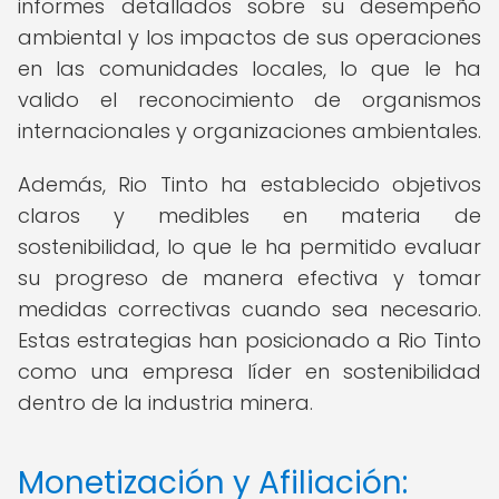
informes detallados sobre su desempeño
ambiental y los impactos de sus operaciones
en las comunidades locales, lo que le ha
valido el reconocimiento de organismos
internacionales y organizaciones ambientales.
Además, Rio Tinto ha establecido objetivos
claros y medibles en materia de
sostenibilidad, lo que le ha permitido evaluar
su progreso de manera efectiva y tomar
medidas correctivas cuando sea necesario.
Estas estrategias han posicionado a Rio Tinto
como una empresa líder en sostenibilidad
dentro de la industria minera.
Monetización y Afiliación: