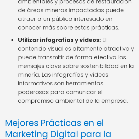
ambientales y procesos de restauración
de áreas mineras impactadas puede
atraer a un público interesado en
conocer más sobre estas prácticas.
Utilizar infografías y vídeos:
El
contenido visual es altamente atractivo y
puede transmitir de forma efectiva los
mensajes clave sobre sostenibilidad en la
minería. Las infografías y vídeos
informativos son herramientas
poderosas para comunicar el
compromiso ambiental de la empresa.
Mejores Prácticas en el
Marketing Digital para la