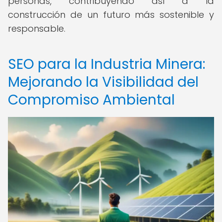
personas, contribuyendo así a la
construcción de un futuro más sostenible y
responsable.
SEO para la Industria Minera:
Mejorando la Visibilidad del
Compromiso Ambiental