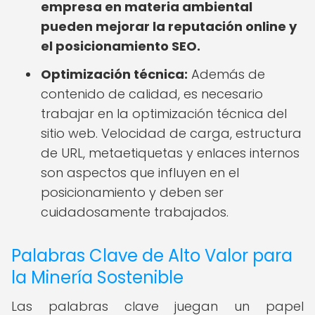
empresa en materia ambiental
pueden mejorar la reputación online y
el posicionamiento SEO.
Optimización técnica:
Además de
contenido de calidad, es necesario
trabajar en la optimización técnica del
sitio web. Velocidad de carga, estructura
de URL, metaetiquetas y enlaces internos
son aspectos que influyen en el
posicionamiento y deben ser
cuidadosamente trabajados.
Palabras Clave de Alto Valor para
la Minería Sostenible
Las palabras clave juegan un papel