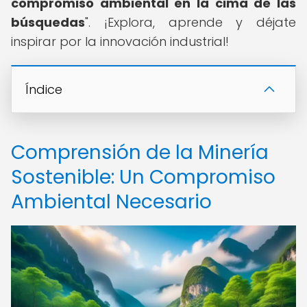
compromiso ambiental en la cima de las
búsquedas
". ¡Explora, aprende y déjate
inspirar por la innovación industrial!
Índice
Comprensión de la Minería
Sostenible: Un Compromiso
Ambiental Necesario