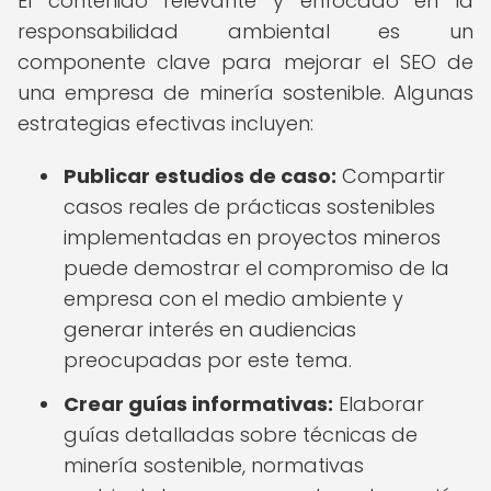
El contenido relevante y enfocado en la
responsabilidad ambiental es un
componente clave para mejorar el SEO de
una empresa de minería sostenible. Algunas
estrategias efectivas incluyen:
Publicar estudios de caso:
Compartir
casos reales de prácticas sostenibles
implementadas en proyectos mineros
puede demostrar el compromiso de la
empresa con el medio ambiente y
generar interés en audiencias
preocupadas por este tema.
Crear guías informativas:
Elaborar
guías detalladas sobre técnicas de
minería sostenible, normativas