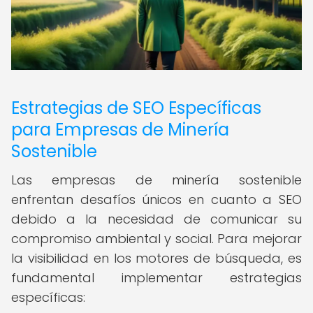
Estrategias de SEO Específicas
para Empresas de Minería
Sostenible
Las empresas de minería sostenible
enfrentan desafíos únicos en cuanto a SEO
debido a la necesidad de comunicar su
compromiso ambiental y social. Para mejorar
la visibilidad en los motores de búsqueda, es
fundamental implementar estrategias
específicas: