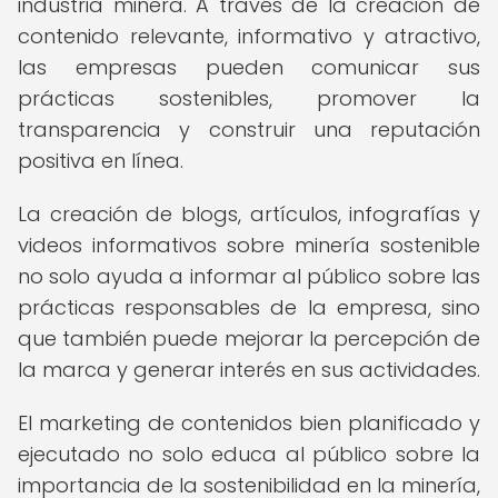
industria minera. A través de la creación de
contenido relevante, informativo y atractivo,
las empresas pueden comunicar sus
prácticas sostenibles, promover la
transparencia y construir una reputación
positiva en línea.
La creación de blogs, artículos, infografías y
videos informativos sobre minería sostenible
no solo ayuda a informar al público sobre las
prácticas responsables de la empresa, sino
que también puede mejorar la percepción de
la marca y generar interés en sus actividades.
El marketing de contenidos bien planificado y
ejecutado no solo educa al público sobre la
importancia de la sostenibilidad en la minería,