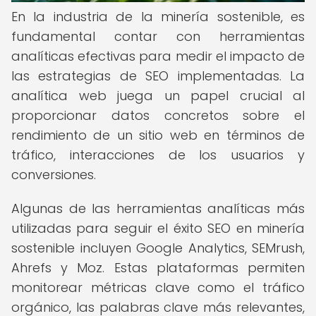
En la industria de la minería sostenible, es
fundamental contar con herramientas
analíticas efectivas para medir el impacto de
las estrategias de SEO implementadas. La
analítica web juega un papel crucial al
proporcionar datos concretos sobre el
rendimiento de un sitio web en términos de
tráfico, interacciones de los usuarios y
conversiones.
Algunas de las herramientas analíticas más
utilizadas para seguir el éxito SEO en minería
sostenible incluyen Google Analytics, SEMrush,
Ahrefs y Moz. Estas plataformas permiten
monitorear métricas clave como el tráfico
orgánico, las palabras clave más relevantes,