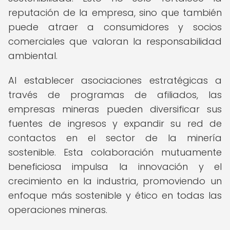
reputación de la empresa, sino que también
puede atraer a consumidores y socios
comerciales que valoran la responsabilidad
ambiental.
Al establecer asociaciones estratégicas a
través de programas de afiliados, las
empresas mineras pueden diversificar sus
fuentes de ingresos y expandir su red de
contactos en el sector de la minería
sostenible. Esta colaboración mutuamente
beneficiosa impulsa la innovación y el
crecimiento en la industria, promoviendo un
enfoque más sostenible y ético en todas las
operaciones mineras.