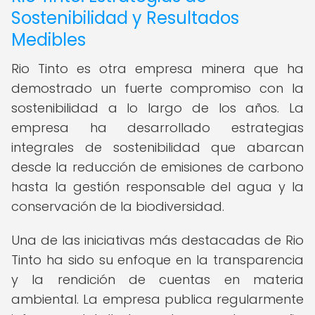
Sostenibilidad y Resultados
Medibles
Rio Tinto es otra empresa minera que ha
demostrado un fuerte compromiso con la
sostenibilidad a lo largo de los años. La
empresa ha desarrollado estrategias
integrales de sostenibilidad que abarcan
desde la reducción de emisiones de carbono
hasta la gestión responsable del agua y la
conservación de la biodiversidad.
Una de las iniciativas más destacadas de Rio
Tinto ha sido su enfoque en la transparencia
y la rendición de cuentas en materia
ambiental. La empresa publica regularmente