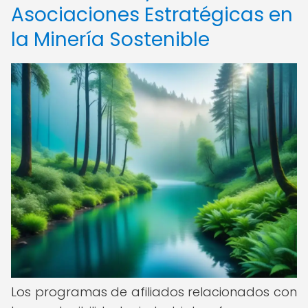
Asociaciones Estratégicas en
la Minería Sostenible
Los programas de afiliados relacionados con