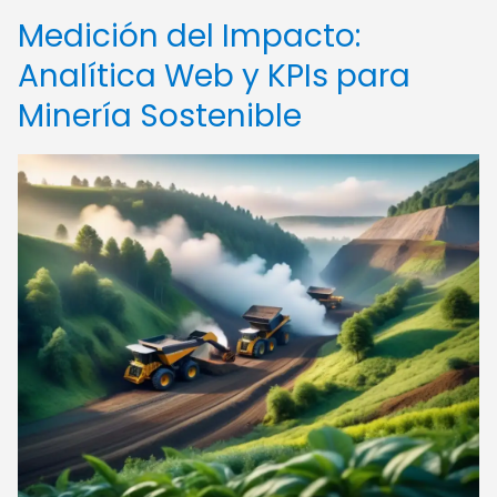
Medición del Impacto:
Analítica Web y KPIs para
Minería Sostenible