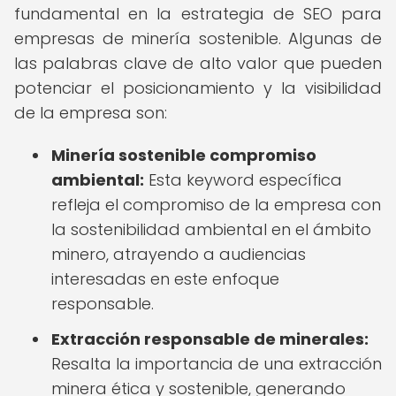
fundamental en la estrategia de SEO para
empresas de minería sostenible. Algunas de
las palabras clave de alto valor que pueden
potenciar el posicionamiento y la visibilidad
de la empresa son:
Minería sostenible compromiso
ambiental:
Esta keyword específica
refleja el compromiso de la empresa con
la sostenibilidad ambiental en el ámbito
minero, atrayendo a audiencias
interesadas en este enfoque
responsable.
Extracción responsable de minerales:
Resalta la importancia de una extracción
minera ética y sostenible, generando