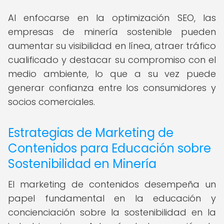
Al enfocarse en la optimización SEO, las
empresas de minería sostenible pueden
aumentar su visibilidad en línea, atraer tráfico
cualificado y destacar su compromiso con el
medio ambiente, lo que a su vez puede
generar confianza entre los consumidores y
socios comerciales.
Estrategias de Marketing de
Contenidos para Educación sobre
Sostenibilidad en Minería
El marketing de contenidos desempeña un
papel fundamental en la educación y
concienciación sobre la sostenibilidad en la