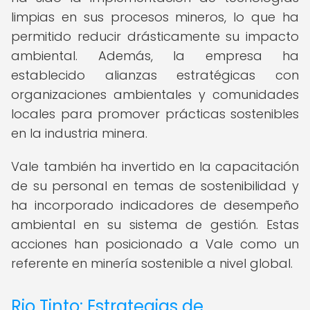
limpias en sus procesos mineros, lo que ha
permitido reducir drásticamente su impacto
ambiental. Además, la empresa ha
establecido alianzas estratégicas con
organizaciones ambientales y comunidades
locales para promover prácticas sostenibles
en la industria minera.
Vale también ha invertido en la capacitación
de su personal en temas de sostenibilidad y
ha incorporado indicadores de desempeño
ambiental en su sistema de gestión. Estas
acciones han posicionado a Vale como un
referente en minería sostenible a nivel global.
Rio Tinto: Estrategias de