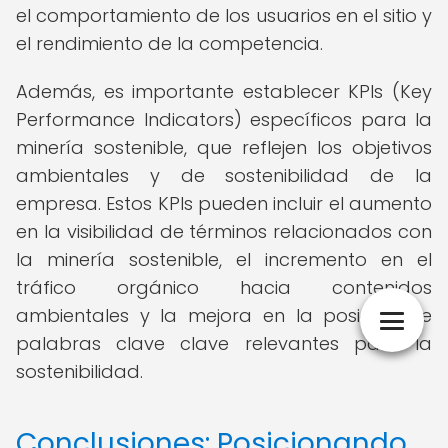
el comportamiento de los usuarios en el sitio y
el rendimiento de la competencia.
Además, es importante establecer KPIs (Key
Performance Indicators) específicos para la
minería sostenible, que reflejen los objetivos
ambientales y de sostenibilidad de la
empresa. Estos KPIs pueden incluir el aumento
en la visibilidad de términos relacionados con
la minería sostenible, el incremento en el
tráfico orgánico hacia contenidos
ambientales y la mejora en la posición de
palabras clave clave relevantes para la
sostenibilidad.
Conclusiones: Posicionando