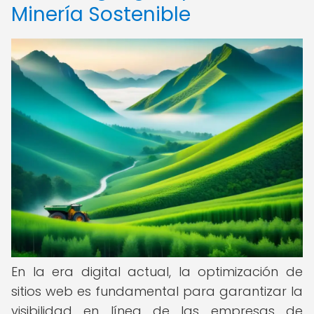
Minería Sostenible
En la era digital actual, la optimización de
sitios web es fundamental para garantizar la
visibilidad en línea de las empresas de