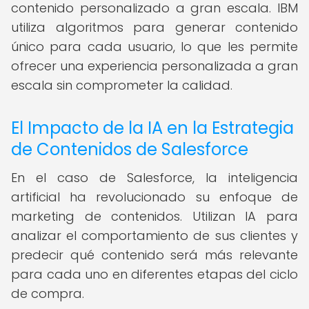
contenido personalizado a gran escala. IBM
utiliza algoritmos para generar contenido
único para cada usuario, lo que les permite
ofrecer una experiencia personalizada a gran
escala sin comprometer la calidad.
El Impacto de la IA en la Estrategia
de Contenidos de Salesforce
En el caso de Salesforce, la inteligencia
artificial ha revolucionado su enfoque de
marketing de contenidos. Utilizan IA para
analizar el comportamiento de sus clientes y
predecir qué contenido será más relevante
para cada uno en diferentes etapas del ciclo
de compra.