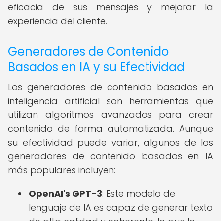
eficacia de sus mensajes y mejorar la
experiencia del cliente.
Generadores de Contenido
Basados en IA y su Efectividad
Los generadores de contenido basados en
inteligencia artificial son herramientas que
utilizan algoritmos avanzados para crear
contenido de forma automatizada. Aunque
su efectividad puede variar, algunos de los
generadores de contenido basados en IA
más populares incluyen:
OpenAI's GPT-3
: Este modelo de
lenguaje de IA es capaz de generar texto