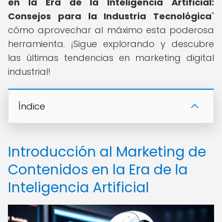
en la Era de la Inteligencia Artificial:
Consejos para la Industria Tecnológica
"
cómo aprovechar al máximo esta poderosa
herramienta. ¡Sigue explorando y descubre
las últimas tendencias en marketing digital
industrial!
Índice
Introducción al Marketing de
Contenidos en la Era de la
Inteligencia Artificial