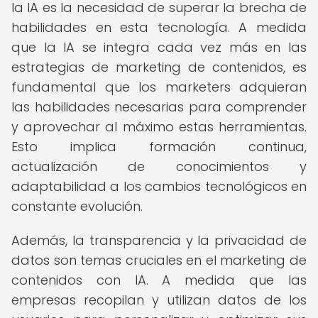
la IA es la necesidad de superar la brecha de
habilidades en esta tecnología. A medida
que la IA se integra cada vez más en las
estrategias de marketing de contenidos, es
fundamental que los marketers adquieran
las habilidades necesarias para comprender
y aprovechar al máximo estas herramientas.
Esto implica formación continua,
actualización de conocimientos y
adaptabilidad a los cambios tecnológicos en
constante evolución.
Además, la transparencia y la privacidad de
datos son temas cruciales en el marketing de
contenidos con IA. A medida que las
empresas recopilan y utilizan datos de los