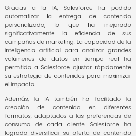
Gracias a la IA, Salesforce ha podido
automatizar la entrega de contenido
personalizado, lo que ha mejorado
significativamente la eficiencia de sus
campañas de marketing. La capacidad de la
inteligencia artificial para analizar grandes
volúmenes de datos en tiempo real ha
permitido a Salesforce ajustar rápidamente
su estrategia de contenidos para maximizar
el impacto.
Además, la IA también ha facilitado la
creación de contenido en diferentes
formatos, adaptados a las preferencias de
consumo de cada cliente. Salesforce ha
logrado diversificar su oferta de contenido