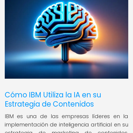
Cómo IBM Utiliza la IA en su
Estrategia de Contenidos
IBM es una de las empresas líderes en la
implementación de inteligencia artificial en su
estrategia de marketing de contenidos.