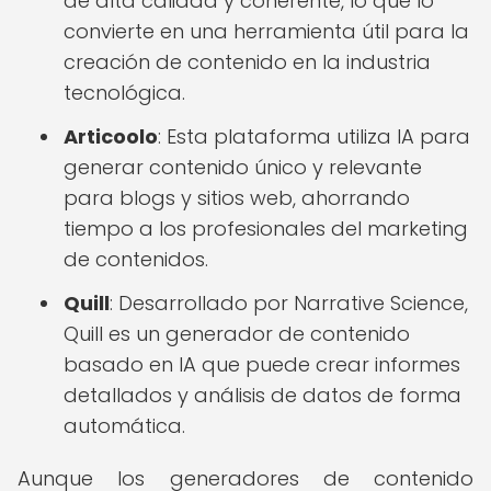
de alta calidad y coherente, lo que lo
convierte en una herramienta útil para la
creación de contenido en la industria
tecnológica.
Articoolo
: Esta plataforma utiliza IA para
generar contenido único y relevante
para blogs y sitios web, ahorrando
tiempo a los profesionales del marketing
de contenidos.
Quill
: Desarrollado por Narrative Science,
Quill es un generador de contenido
basado en IA que puede crear informes
detallados y análisis de datos de forma
automática.
Aunque los generadores de contenido