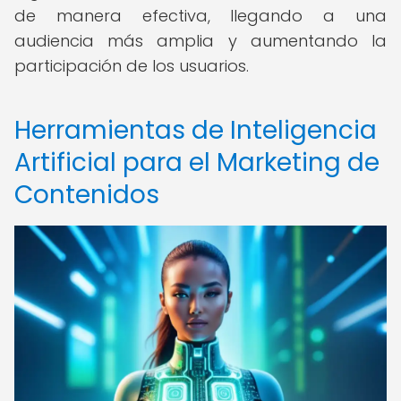
de manera efectiva, llegando a una
audiencia más amplia y aumentando la
participación de los usuarios.
Herramientas de Inteligencia
Artificial para el Marketing de
Contenidos