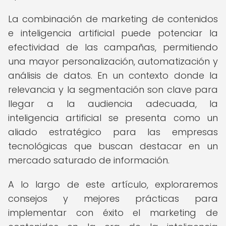
La combinación de marketing de contenidos
e inteligencia artificial puede potenciar la
efectividad de las campañas, permitiendo
una mayor personalización, automatización y
análisis de datos. En un contexto donde la
relevancia y la segmentación son clave para
llegar a la audiencia adecuada, la
inteligencia artificial se presenta como un
aliado estratégico para las empresas
tecnológicas que buscan destacar en un
mercado saturado de información.
A lo largo de este artículo, exploraremos
consejos y mejores prácticas para
implementar con éxito el marketing de