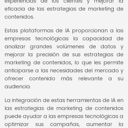
experiencias de los clientes y mejorar la
eficacia de las estrategias de marketing de
contenidos.
Estas plataformas de IA proporcionan a las
empresas tecnológicas la capacidad de
analizar grandes volúmenes de datos y
mejorar la precisión de sus estrategias de
marketing de contenidos, lo que les permite
anticiparse a las necesidades del mercado y
ofrecer contenido más relevante a su
audiencia.
La integración de estas herramientas de IA en
las estrategias de marketing de contenidos
puede ayudar a las empresas tecnológicas a
optimizar sus campañas, aumentar la