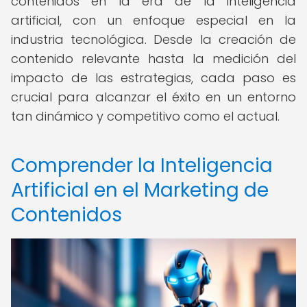
contenidos en la era de la inteligencia
artificial, con un enfoque especial en la
industria tecnológica. Desde la creación de
contenido relevante hasta la medición del
impacto de las estrategias, cada paso es
crucial para alcanzar el éxito en un entorno
tan dinámico y competitivo como el actual.
Comprender la Inteligencia
Artificial en el Marketing de
Contenidos