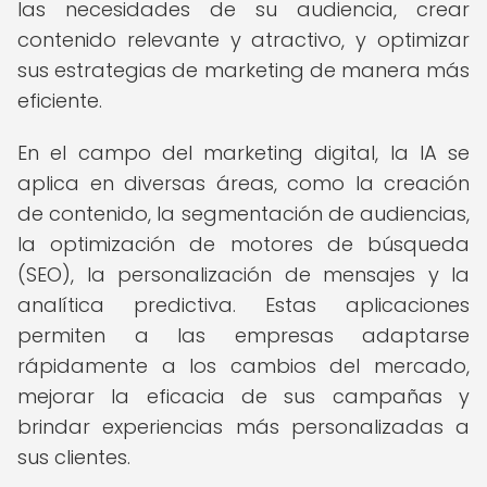
las necesidades de su audiencia, crear
contenido relevante y atractivo, y optimizar
sus estrategias de marketing de manera más
eficiente.
En el campo del marketing digital, la IA se
aplica en diversas áreas, como la creación
de contenido, la segmentación de audiencias,
la optimización de motores de búsqueda
(SEO), la personalización de mensajes y la
analítica predictiva. Estas aplicaciones
permiten a las empresas adaptarse
rápidamente a los cambios del mercado,
mejorar la eficacia de sus campañas y
brindar experiencias más personalizadas a
sus clientes.