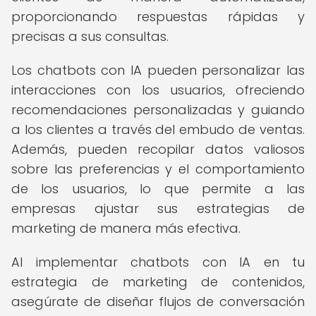
proporcionando respuestas rápidas y
precisas a sus consultas.
Los chatbots con IA pueden personalizar las
interacciones con los usuarios, ofreciendo
recomendaciones personalizadas y guiando
a los clientes a través del embudo de ventas.
Además, pueden recopilar datos valiosos
sobre las preferencias y el comportamiento
de los usuarios, lo que permite a las
empresas ajustar sus estrategias de
marketing de manera más efectiva.
Al implementar chatbots con IA en tu
estrategia de marketing de contenidos,
asegúrate de diseñar flujos de conversación