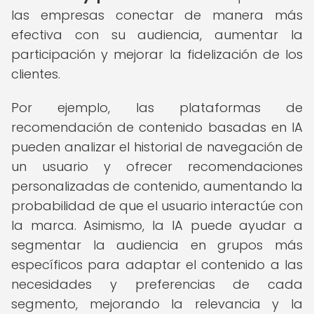
las empresas conectar de manera más
efectiva con su audiencia, aumentar la
participación y mejorar la fidelización de los
clientes.
Por ejemplo, las plataformas de
recomendación de contenido basadas en IA
pueden analizar el historial de navegación de
un usuario y ofrecer recomendaciones
personalizadas de contenido, aumentando la
probabilidad de que el usuario interactúe con
la marca. Asimismo, la IA puede ayudar a
segmentar la audiencia en grupos más
específicos para adaptar el contenido a las
necesidades y preferencias de cada
segmento, mejorando la relevancia y la