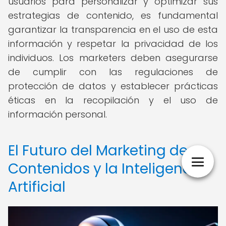
usuarios para personalizar y optimizar sus
estrategias de contenido, es fundamental
garantizar la transparencia en el uso de esta
información y respetar la privacidad de los
individuos. Los marketers deben asegurarse
de cumplir con las regulaciones de
protección de datos y establecer prácticas
éticas en la recopilación y el uso de
información personal.
El Futuro del Marketing de
Contenidos y la Inteligencia
Artificial