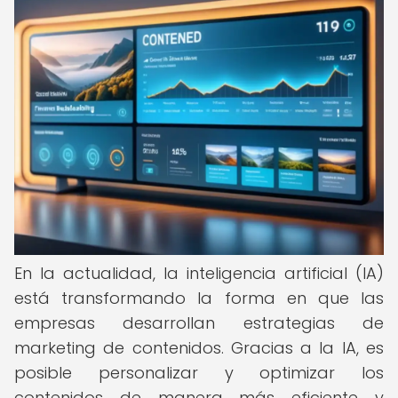
En la actualidad, la inteligencia artificial (IA)
está transformando la forma en que las
empresas desarrollan estrategias de
marketing de contenidos. Gracias a la IA, es
posible personalizar y optimizar los
contenidos de manera más eficiente y