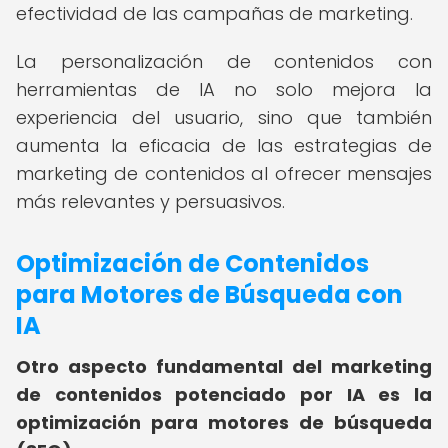
efectividad de las campañas de marketing.
La personalización de contenidos con
herramientas de IA no solo mejora la
experiencia del usuario, sino que también
aumenta la eficacia de las estrategias de
marketing de contenidos al ofrecer mensajes
más relevantes y persuasivos.
Optimización de Contenidos
para Motores de Búsqueda con
IA
Otro aspecto fundamental del marketing
de contenidos potenciado por IA es la
optimización para motores de búsqueda