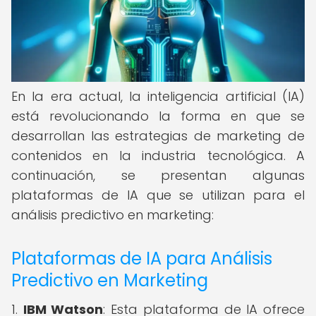
En la era actual, la inteligencia artificial (IA)
está revolucionando la forma en que se
desarrollan las estrategias de marketing de
contenidos en la industria tecnológica. A
continuación, se presentan algunas
plataformas de IA que se utilizan para el
análisis predictivo en marketing:
Plataformas de IA para Análisis
Predictivo en Marketing
1.
IBM Watson
: Esta plataforma de IA ofrece