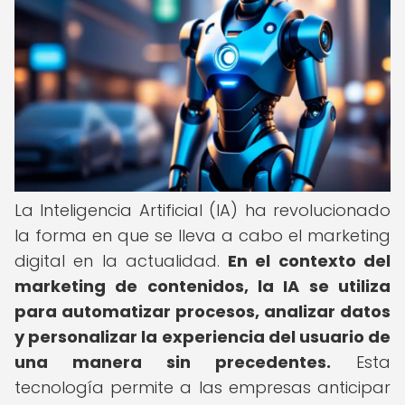
La Inteligencia Artificial (IA) ha revolucionado
la forma en que se lleva a cabo el marketing
digital en la actualidad.
En el contexto del
marketing de contenidos, la IA se utiliza
para automatizar procesos, analizar datos
y personalizar la experiencia del usuario de
una manera sin precedentes.
Esta
tecnología permite a las empresas anticipar