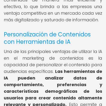
efectiva, lo que brinda a las empresas una
ventaja competitiva en un mercado cada vez
más digitalizado y saturado de información.
Personalización de Contenidos
con Herramientas de IA
Una de las principales ventajas de utilizar la IA
en el marketing de contenidos es la
capacidad de personalizar el contenido para
audiencias específicas.
Las herramientas de
IA pueden analizar datos de
comportamiento, preferencias y
características demográficas de los
usuarios para crear contenido altamente
relevante y personalizado.
Esto permite a