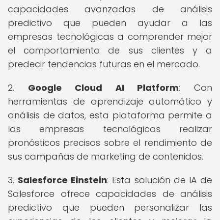
capacidades avanzadas de análisis
predictivo que pueden ayudar a las
empresas tecnológicas a comprender mejor
el comportamiento de sus clientes y a
predecir tendencias futuras en el mercado.
2.
Google Cloud AI Platform
: Con
herramientas de aprendizaje automático y
análisis de datos, esta plataforma permite a
las empresas tecnológicas realizar
pronósticos precisos sobre el rendimiento de
sus campañas de marketing de contenidos.
3.
Salesforce Einstein
: Esta solución de IA de
Salesforce ofrece capacidades de análisis
predictivo que pueden personalizar las