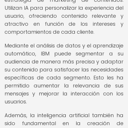
Utilizan IA para personalizar la experiencia del
usuario, ofreciendo contenido relevante y
atractivo en función de los intereses y
comportamientos de cada cliente.
Mediante el análisis de datos y el aprendizaje
automático, IBM puede segmentar a su
audiencia de manera más precisa y adaptar
su contenido para satisfacer las necesidades
específicas de cada segmento. Esto les ha
permitido aumentar la relevancia de sus
mensajes y mejorar la interacción con los
usuarios.
Además, la inteligencia artificial también ha
sido fundamental en la creación de