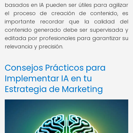
basados en IA pueden ser útiles para agilizar
el proceso de creación de contenido, es
importante recordar que la calidad del
contenido generado debe ser supervisada y
editada por profesionales para garantizar su
relevancia y precisión.
Consejos Prácticos para
Implementar IA en tu
Estrategia de Marketing