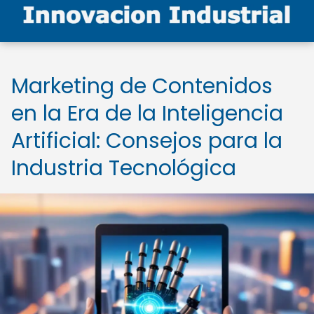
Marketing de Contenidos
en la Era de la Inteligencia
Artificial: Consejos para la
Industria Tecnológica