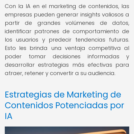
Con la IA en el marketing de contenidos, las
empresas pueden generar insights valiosos a
partir de grandes volúmenes de datos,
identificar patrones de comportamiento de
los usuarios y predecir tendencias futuras.
Esto les brinda una ventaja competitiva al
poder tomar decisiones informadas y
desarrollar estrategias más efectivas para
atraer, retener y convertir a su audiencia.
Estrategias de Marketing de
Contenidos Potenciadas por
IA