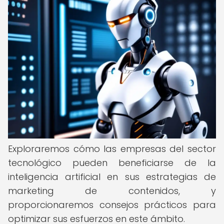
Exploraremos cómo las empresas del sector
tecnológico pueden beneficiarse de la
inteligencia artificial en sus estrategias de
marketing de contenidos, y
proporcionaremos consejos prácticos para
optimizar sus esfuerzos en este ámbito.