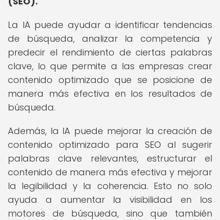
(SEO).
La IA puede ayudar a identificar tendencias
de búsqueda, analizar la competencia y
predecir el rendimiento de ciertas palabras
clave, lo que permite a las empresas crear
contenido optimizado que se posicione de
manera más efectiva en los resultados de
búsqueda.
Además, la IA puede mejorar la creación de
contenido optimizado para SEO al sugerir
palabras clave relevantes, estructurar el
contenido de manera más efectiva y mejorar
la legibilidad y la coherencia. Esto no solo
ayuda a aumentar la visibilidad en los
motores de búsqueda, sino que también