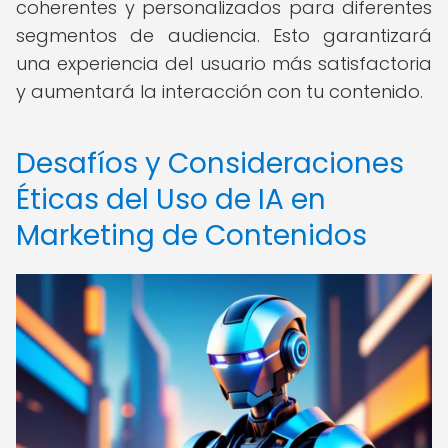
coherentes y personalizados para diferentes
segmentos de audiencia. Esto garantizará
una experiencia del usuario más satisfactoria
y aumentará la interacción con tu contenido.
Desafíos y Consideraciones
Éticas del Uso de IA en
Marketing de Contenidos