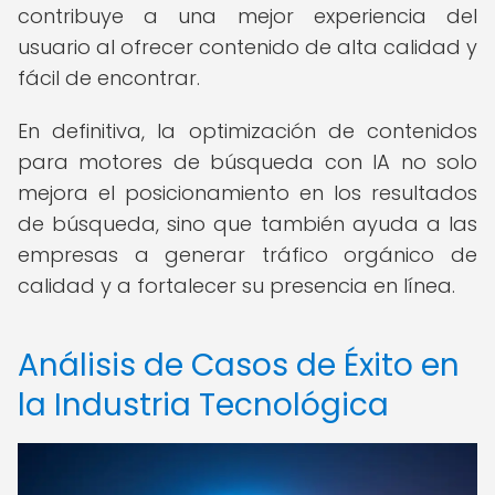
contribuye a una mejor experiencia del
usuario al ofrecer contenido de alta calidad y
fácil de encontrar.
En definitiva, la optimización de contenidos
para motores de búsqueda con IA no solo
mejora el posicionamiento en los resultados
de búsqueda, sino que también ayuda a las
empresas a generar tráfico orgánico de
calidad y a fortalecer su presencia en línea.
Análisis de Casos de Éxito en
la Industria Tecnológica