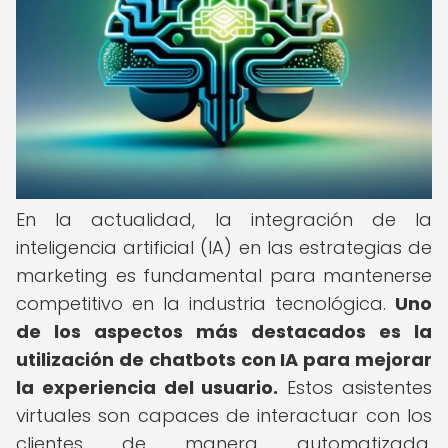
En la actualidad, la integración de la
inteligencia artificial (IA) en las estrategias de
marketing es fundamental para mantenerse
competitivo en la industria tecnológica.
Uno
de los aspectos más destacados es la
utilización de chatbots con IA para mejorar
la experiencia del usuario.
Estos asistentes
virtuales son capaces de interactuar con los
clientes de manera automatizada,