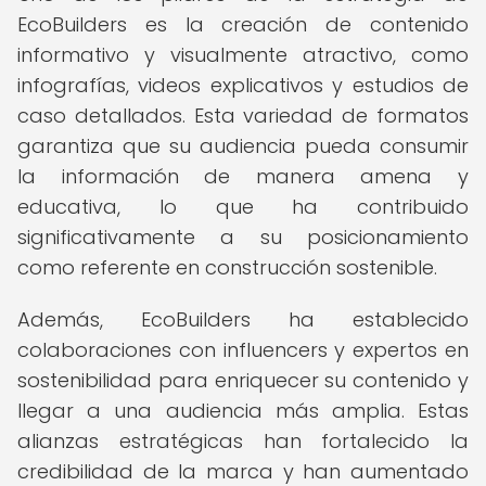
EcoBuilders es la creación de contenido
informativo y visualmente atractivo, como
infografías, videos explicativos y estudios de
caso detallados. Esta variedad de formatos
garantiza que su audiencia pueda consumir
la información de manera amena y
educativa, lo que ha contribuido
significativamente a su posicionamiento
como referente en construcción sostenible.
Además, EcoBuilders ha establecido
colaboraciones con influencers y expertos en
sostenibilidad para enriquecer su contenido y
llegar a una audiencia más amplia. Estas
alianzas estratégicas han fortalecido la
credibilidad de la marca y han aumentado