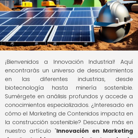
¡Bienvenidos a Innovación Industrial! Aquí
encontrarás un universo de descubrimientos
en las diferentes industrias, desde
biotecnología hasta minería sostenible.
Sumérgete en análisis profundos y accede a
conocimientos especializados. ¿Interesado en
cómo el Marketing de Contenidos impacta en
la construcción sostenible? Descubre más en
nuestro artículo "
Innovación en Marketing