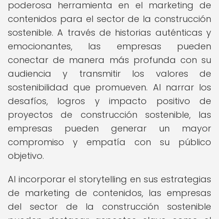
poderosa herramienta en el marketing de
contenidos para el sector de la construcción
sostenible. A través de historias auténticas y
emocionantes, las empresas pueden
conectar de manera más profunda con su
audiencia y transmitir los valores de
sostenibilidad que promueven. Al narrar los
desafíos, logros y impacto positivo de
proyectos de construcción sostenible, las
empresas pueden generar un mayor
compromiso y empatía con su público
objetivo.
Al incorporar el storytelling en sus estrategias
de marketing de contenidos, las empresas
del sector de la construcción sostenible