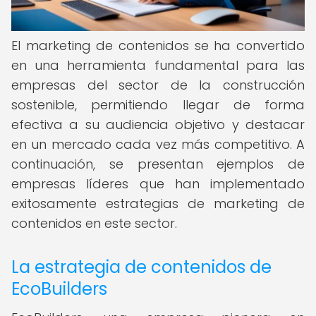
El marketing de contenidos se ha convertido
en una herramienta fundamental para las
empresas del sector de la construcción
sostenible, permitiendo llegar de forma
efectiva a su audiencia objetivo y destacar
en un mercado cada vez más competitivo. A
continuación, se presentan ejemplos de
empresas líderes que han implementado
exitosamente estrategias de marketing de
contenidos en este sector.
La estrategia de contenidos de
EcoBuilders