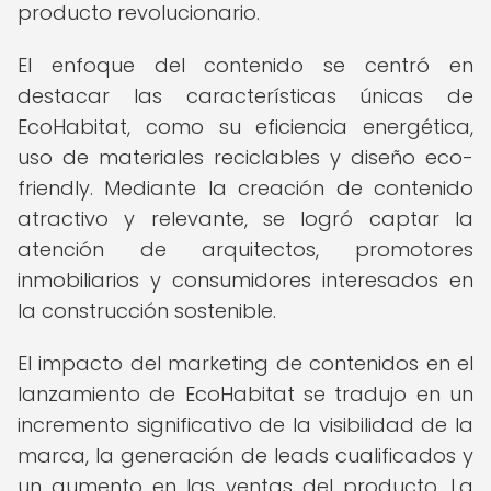
producto revolucionario.
El enfoque del contenido se centró en
destacar las características únicas de
EcoHabitat, como su eficiencia energética,
uso de materiales reciclables y diseño eco-
friendly. Mediante la creación de contenido
atractivo y relevante, se logró captar la
atención de arquitectos, promotores
inmobiliarios y consumidores interesados en
la construcción sostenible.
El impacto del marketing de contenidos en el
lanzamiento de EcoHabitat se tradujo en un
incremento significativo de la visibilidad de la
marca, la generación de leads cualificados y
un aumento en las ventas del producto. La