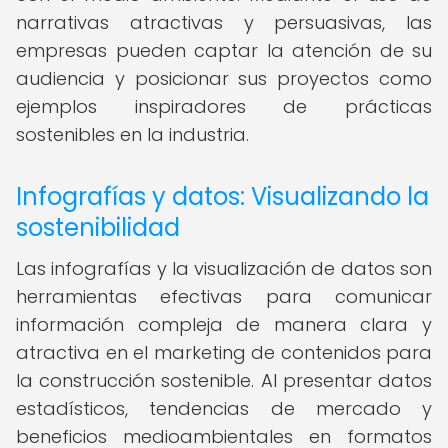
narrativas atractivas y persuasivas, las
empresas pueden captar la atención de su
audiencia y posicionar sus proyectos como
ejemplos inspiradores de prácticas
sostenibles en la industria.
Infografías y datos: Visualizando la
sostenibilidad
Las infografías y la visualización de datos son
herramientas efectivas para comunicar
información compleja de manera clara y
atractiva en el marketing de contenidos para
la construcción sostenible. Al presentar datos
estadísticos, tendencias de mercado y
beneficios medioambientales en formatos