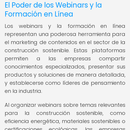
El Poder de los Webinars y la
Formación en Línea
Los webinars y la formación en línea
representan una poderosa herramienta para
el marketing de contenidos en el sector de la
construcción sostenible. Estas plataformas
permiten a las empresas compartir
conocimientos especializados, presentar sus
productos y soluciones de manera detallada,
y establecerse como líderes de pensamiento
en la industria.
Al organizar webinars sobre temas relevantes
para la construcción sostenible, como
eficiencia energética, materiales sostenibles o
certificaciones ecológicas, las empresas