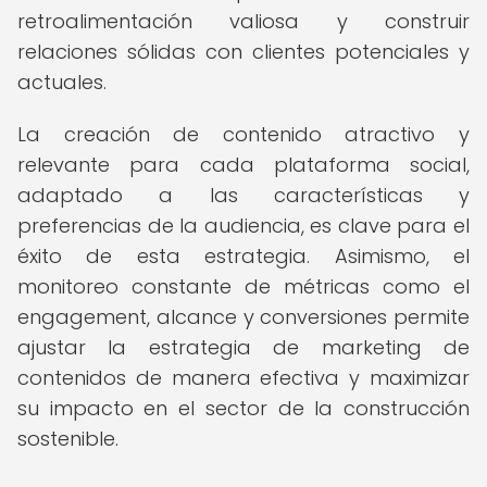
retroalimentación valiosa y construir
relaciones sólidas con clientes potenciales y
actuales.
La creación de contenido atractivo y
relevante para cada plataforma social,
adaptado a las características y
preferencias de la audiencia, es clave para el
éxito de esta estrategia. Asimismo, el
monitoreo constante de métricas como el
engagement, alcance y conversiones permite
ajustar la estrategia de marketing de
contenidos de manera efectiva y maximizar
su impacto en el sector de la construcción
sostenible.