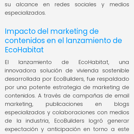
su alcance en redes sociales y medios
especializados.
Impacto del marketing de
contenidos en el lanzamiento de
EcoHabitat
El lanzamiento de EcoHabitat, una
innovadora solución de vivienda sostenible
desarrollada por EcoBuilders, fue respaldado
por una potente estrategia de marketing de
contenidos. A través de campañas de email
marketing, publicaciones en blogs
especializados y colaboraciones con medios
de la industria, EcoBuilders logró generar
expectación y anticipación en torno a este