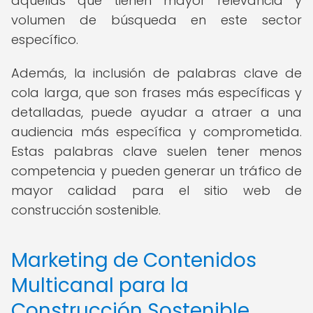
aquellas que tienen mayor relevancia y
volumen de búsqueda en este sector
específico.
Además, la inclusión de palabras clave de
cola larga, que son frases más específicas y
detalladas, puede ayudar a atraer a una
audiencia más específica y comprometida.
Estas palabras clave suelen tener menos
competencia y pueden generar un tráfico de
mayor calidad para el sitio web de
construcción sostenible.
Marketing de Contenidos
Multicanal para la
Construcción Sostenible