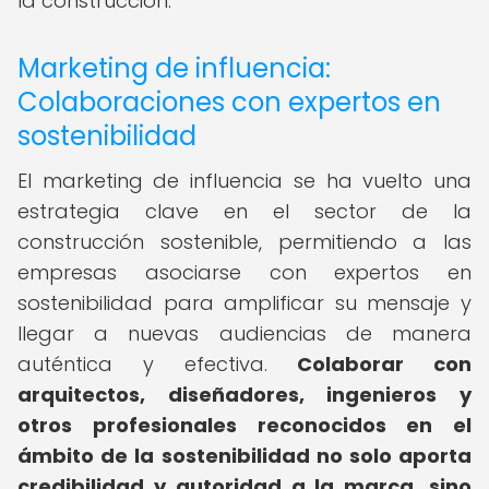
la construcción.
Marketing de influencia:
Colaboraciones con expertos en
sostenibilidad
El marketing de influencia se ha vuelto una
estrategia clave en el sector de la
construcción sostenible, permitiendo a las
empresas asociarse con expertos en
sostenibilidad para amplificar su mensaje y
llegar a nuevas audiencias de manera
auténtica y efectiva.
Colaborar con
arquitectos, diseñadores, ingenieros y
otros profesionales reconocidos en el
ámbito de la sostenibilidad no solo aporta
credibilidad y autoridad a la marca, sino