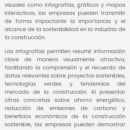
visuales como infografías, gráficos y mapas
interactivos, las empresas pueden transmitir
de forma impactante la importancia y el
alcance de la sostenibilidad en la industria de
la construcción.
Las infografías permiten resumir información
clave de manera visualmente atractiva,
facilitando la comprensión y el recuerdo de
datos relevantes sobre proyectos sostenibles,
tecnologías verdes y tendencias del
mercado de la construcción. Al presentar
cifras concretas sobre ahorro energético,
reducción de emisiones de carbono y
beneficios económicos de la construcción
sostenible, las empresas pueden demostrar