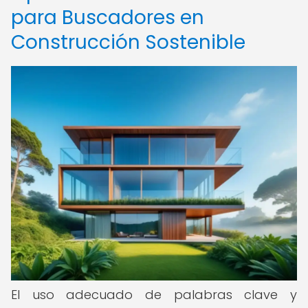
para Buscadores en
Construcción Sostenible
El uso adecuado de palabras clave y