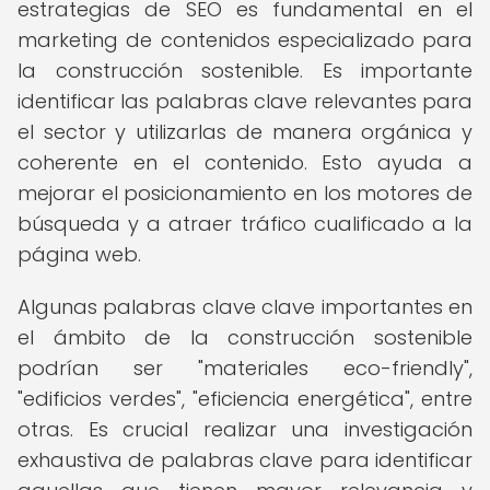
estrategias de SEO es fundamental en el
marketing de contenidos especializado para
la construcción sostenible. Es importante
identificar las palabras clave relevantes para
el sector y utilizarlas de manera orgánica y
coherente en el contenido. Esto ayuda a
mejorar el posicionamiento en los motores de
búsqueda y a atraer tráfico cualificado a la
página web.
Algunas palabras clave clave importantes en
el ámbito de la construcción sostenible
podrían ser "materiales eco-friendly",
"edificios verdes", "eficiencia energética", entre
otras. Es crucial realizar una investigación
exhaustiva de palabras clave para identificar