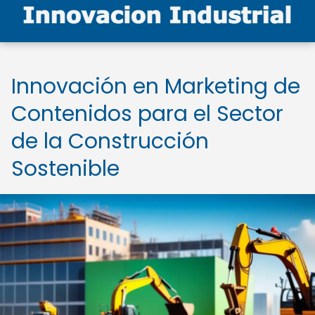
Innovación en Marketing de
Contenidos para el Sector
de la Construcción
Sostenible