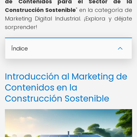
de Contenidos para el Sector de la
Construcción Sostenible
" en la categoría de
Marketing Digital Industrial. ¡Explora y déjate
sorprender!
Índice
Introducción al Marketing de
Contenidos en la
Construcción Sostenible