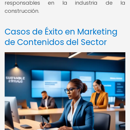
responsables en la industria de la
construcción.
Casos de Éxito en Marketing
de Contenidos del Sector