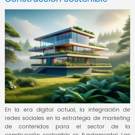
En la era digital actual, la integración de
redes sociales en la estrategia de marketing
de contenidos para el sector de la
construcción sostenible es fundamental. Las