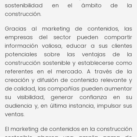
sostenibilidad en el ámbito de la
construcción.
Gracias al marketing de contenidos, las
empresas del sector pueden compartir
información valiosa, educar a sus clientes
potenciales sobre las ventajas de la
construcción sostenible y establecerse como
referentes en el mercado. A través de la
creación y difusión de contenido relevante y
de calidad, las compañías pueden aumentar
su visibilidad, generar confianza en su
audiencia y, en última instancia, impulsar sus
ventas.
El marketing de contenidos en la construcción