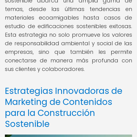
sostenible abarca una amplia gama de
temas, desde las últimas tendencias en
materiales ecoamigables hasta casos de
estudio de edificaciones sostenibles exitosas.
Esta estrategia no solo promueve los valores
de responsabilidad ambiental y social de las
empresas, sino que también les permite
conectarse de manera más profunda con
sus clientes y colaboradores.
Estrategias Innovadoras de
Marketing de Contenidos
para la Construcción
Sostenible