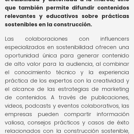
que también permite difundir contenidos
relevantes y educativos sobre prácticas
sostenibles en la construcción.
Las colaboraciones con influencers
especializados en sostenibilidad ofrecen una
oportunidad única para generar contenido
de alto valor para la audiencia, al combinar
el conocimiento técnico y la experiencia
práctica de los expertos con la creatividad y
el alcance de las estrategias de marketing
de contenidos. A través de publicaciones,
videos, podcasts y eventos colaborativos, las
empresas pueden compartir información
valiosa, consejos prácticos y casos de éxito
relacionados con la construcción sostenible,