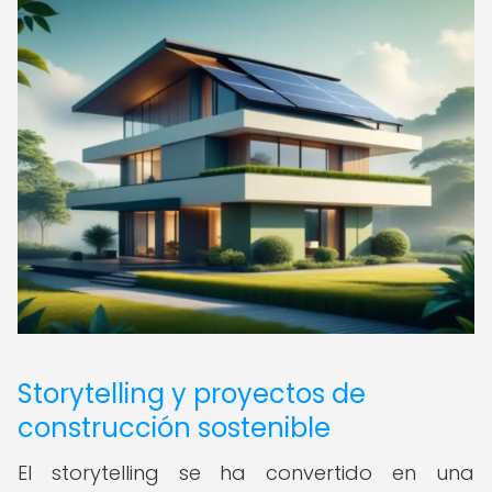
Storytelling y proyectos de
construcción sostenible
El storytelling se ha convertido en una