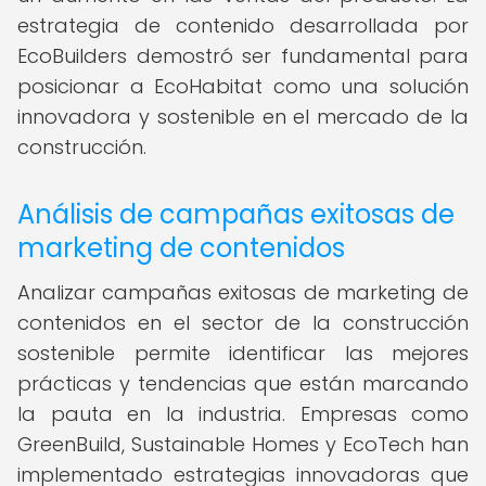
estrategia de contenido desarrollada por
EcoBuilders demostró ser fundamental para
posicionar a EcoHabitat como una solución
innovadora y sostenible en el mercado de la
construcción.
Análisis de campañas exitosas de
marketing de contenidos
Analizar campañas exitosas de marketing de
contenidos en el sector de la construcción
sostenible permite identificar las mejores
prácticas y tendencias que están marcando
la pauta en la industria. Empresas como
GreenBuild, Sustainable Homes y EcoTech han
implementado estrategias innovadoras que