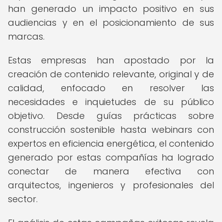
han generado un impacto positivo en sus
audiencias y en el posicionamiento de sus
marcas.
Estas empresas han apostado por la
creación de contenido relevante, original y de
calidad, enfocado en resolver las
necesidades e inquietudes de su público
objetivo. Desde guías prácticas sobre
construcción sostenible hasta webinars con
expertos en eficiencia energética, el contenido
generado por estas compañías ha logrado
conectar de manera efectiva con
arquitectos, ingenieros y profesionales del
sector.