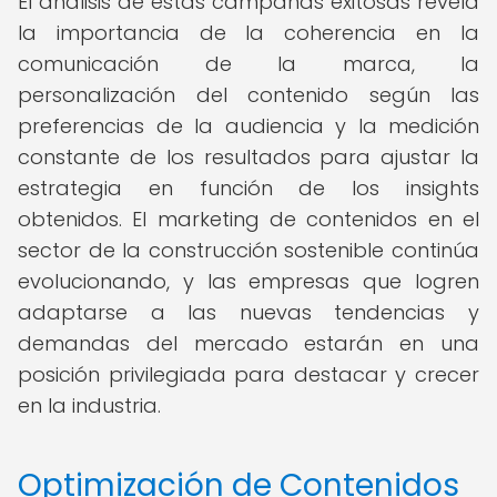
El análisis de estas campañas exitosas revela
la importancia de la coherencia en la
comunicación de la marca, la
personalización del contenido según las
preferencias de la audiencia y la medición
constante de los resultados para ajustar la
estrategia en función de los insights
obtenidos. El marketing de contenidos en el
sector de la construcción sostenible continúa
evolucionando, y las empresas que logren
adaptarse a las nuevas tendencias y
demandas del mercado estarán en una
posición privilegiada para destacar y crecer
en la industria.
Optimización de Contenidos