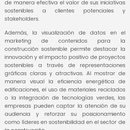
de manera efectiva el valor de sus iniciativas
sostenibles a clientes potenciales y
stakeholders.
Además, la visualización de datos en el
marketing de contenidos para la
construcción sostenible permite destacar la
innovación y el impacto positivo de proyectos
sostenibles a través de representaciones
gráficas claras y atractivas. Al mostrar de
manera visual la eficiencia energética de
edificaciones, el uso de materiales reciclados
o la integración de tecnologías verdes, las
empresas pueden captar la atención de su
audiencia y reforzar su posicionamiento
como líderes en sostenibilidad en el sector de