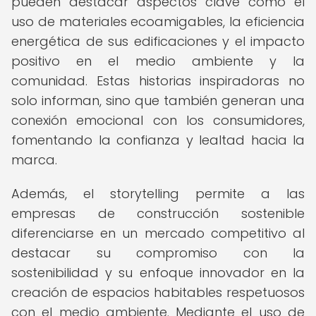
pueden destacar aspectos clave como el
uso de materiales ecoamigables, la eficiencia
energética de sus edificaciones y el impacto
positivo en el medio ambiente y la
comunidad. Estas historias inspiradoras no
solo informan, sino que también generan una
conexión emocional con los consumidores,
fomentando la confianza y lealtad hacia la
marca.
Además, el storytelling permite a las
empresas de construcción sostenible
diferenciarse en un mercado competitivo al
destacar su compromiso con la
sostenibilidad y su enfoque innovador en la
creación de espacios habitables respetuosos
con el medio ambiente. Mediante el uso de