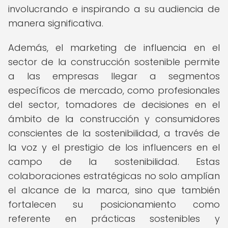
involucrando e inspirando a su audiencia de
manera significativa.
Además, el marketing de influencia en el
sector de la construcción sostenible permite
a las empresas llegar a segmentos
específicos de mercado, como profesionales
del sector, tomadores de decisiones en el
ámbito de la construcción y consumidores
conscientes de la sostenibilidad, a través de
la voz y el prestigio de los influencers en el
campo de la sostenibilidad. Estas
colaboraciones estratégicas no solo amplían
el alcance de la marca, sino que también
fortalecen su posicionamiento como
referente en prácticas sostenibles y