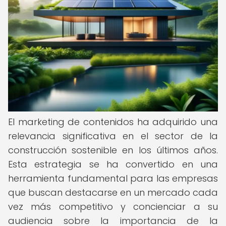
El marketing de contenidos ha adquirido una
relevancia significativa en el sector de la
construcción sostenible en los últimos años.
Esta estrategia se ha convertido en una
herramienta fundamental para las empresas
que buscan destacarse en un mercado cada
vez más competitivo y concienciar a su
audiencia sobre la importancia de la