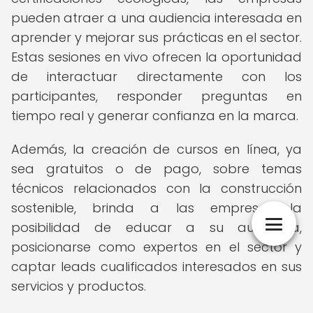
pueden atraer a una audiencia interesada en
aprender y mejorar sus prácticas en el sector.
Estas sesiones en vivo ofrecen la oportunidad
de interactuar directamente con los
participantes, responder preguntas en
tiempo real y generar confianza en la marca.
Además, la creación de cursos en línea, ya
sea gratuitos o de pago, sobre temas
técnicos relacionados con la construcción
sostenible, brinda a las empresas la
posibilidad de educar a su audiencia,
posicionarse como expertos en el sector y
captar leads cualificados interesados en sus
servicios y productos.