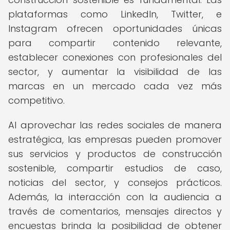
plataformas como LinkedIn, Twitter, e
Instagram ofrecen oportunidades únicas
para compartir contenido relevante,
establecer conexiones con profesionales del
sector, y aumentar la visibilidad de las
marcas en un mercado cada vez más
competitivo.
Al aprovechar las redes sociales de manera
estratégica, las empresas pueden promover
sus servicios y productos de construcción
sostenible, compartir estudios de caso,
noticias del sector, y consejos prácticos.
Además, la interacción con la audiencia a
través de comentarios, mensajes directos y
encuestas brinda la posibilidad de obtener