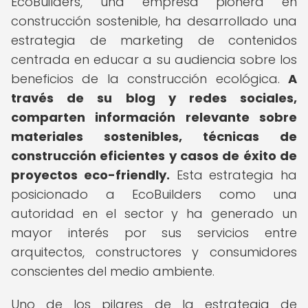
EcoBuilders, una empresa pionera en
construcción sostenible, ha desarrollado una
estrategia de marketing de contenidos
centrada en educar a su audiencia sobre los
beneficios de la construcción ecológica.
A
través de su blog y redes sociales,
comparten información relevante sobre
materiales sostenibles, técnicas de
construcción eficientes y casos de éxito de
proyectos eco-friendly.
Esta estrategia ha
posicionado a EcoBuilders como una
autoridad en el sector y ha generado un
mayor interés por sus servicios entre
arquitectos, constructores y consumidores
conscientes del medio ambiente.
Uno de los pilares de la estrategia de