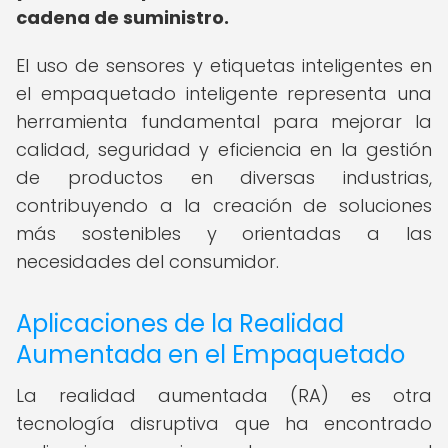
cadena de suministro.
El uso de sensores y etiquetas inteligentes en
el empaquetado inteligente representa una
herramienta fundamental para mejorar la
calidad, seguridad y eficiencia en la gestión
de productos en diversas industrias,
contribuyendo a la creación de soluciones
más sostenibles y orientadas a las
necesidades del consumidor.
Aplicaciones de la Realidad
Aumentada en el Empaquetado
La realidad aumentada (RA) es otra
tecnología disruptiva que ha encontrado