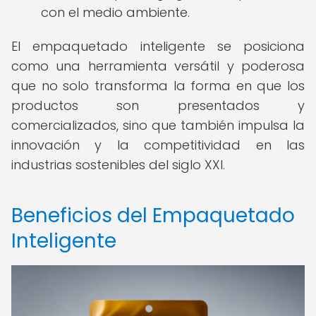
con el medio ambiente.
El empaquetado inteligente se posiciona
como una herramienta versátil y poderosa
que no solo transforma la forma en que los
productos son presentados y
comercializados, sino que también impulsa la
innovación y la competitividad en las
industrias sostenibles del siglo XXI.
Beneficios del Empaquetado
Inteligente