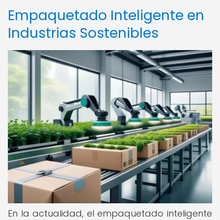
Empaquetado Inteligente en
Industrias Sostenibles
En la actualidad, el empaquetado inteligente