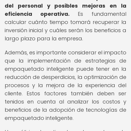
del personal y posibles mejoras en la
eficiencia operativa.
Es fundamental
calcular cuánto tiempo tomará recuperar la
inversión inicial y cuáles serán los beneficios a
largo plazo para la empresa.
Además, es importante considerar el impacto
que la implementación de estrategias de
empaquetado inteligente puede tener en la
reducción de desperdicios, la optimización de
procesos y la mejora de la experiencia del
cliente. Estos factores también deben ser
tenidos en cuenta al analizar los costos y
beneficios de la adopción de tecnologías de
empaquetado inteligente.