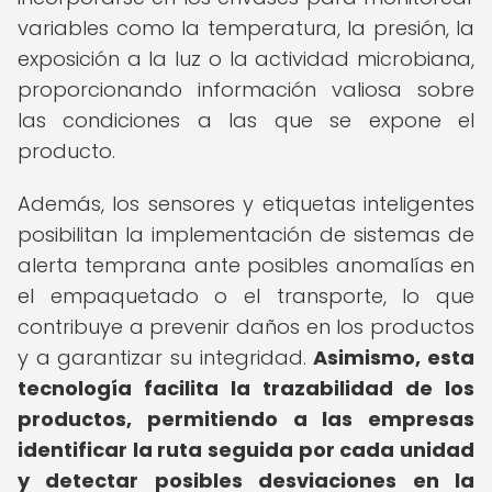
variables como la temperatura, la presión, la
exposición a la luz o la actividad microbiana,
proporcionando información valiosa sobre
las condiciones a las que se expone el
producto.
Además, los sensores y etiquetas inteligentes
posibilitan la implementación de sistemas de
alerta temprana ante posibles anomalías en
el empaquetado o el transporte, lo que
contribuye a prevenir daños en los productos
y a garantizar su integridad.
Asimismo, esta
tecnología facilita la trazabilidad de los
productos, permitiendo a las empresas
identificar la ruta seguida por cada unidad
y detectar posibles desviaciones en la