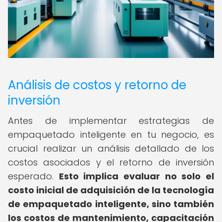
Análisis de costos y retorno de
inversión
Antes de implementar estrategias de
empaquetado inteligente en tu negocio, es
crucial realizar un análisis detallado de los
costos asociados y el retorno de inversión
esperado.
Esto implica evaluar no solo el
costo inicial de adquisición de la tecnología
de empaquetado inteligente, sino también
los costos de mantenimiento, capacitación