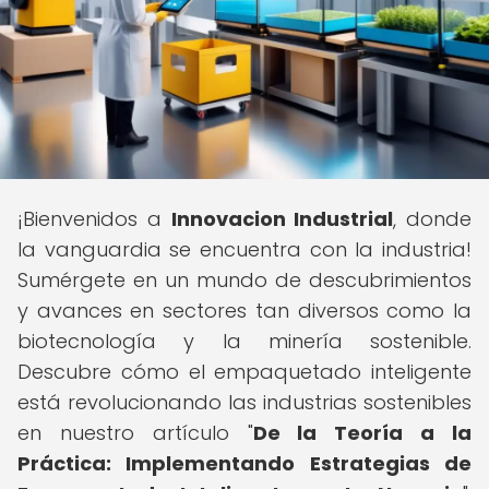
¡Bienvenidos a
Innovacion Industrial
, donde
la vanguardia se encuentra con la industria!
Sumérgete en un mundo de descubrimientos
y avances en sectores tan diversos como la
biotecnología y la minería sostenible.
Descubre cómo el empaquetado inteligente
está revolucionando las industrias sostenibles
en nuestro artículo "
De la Teoría a la
Práctica: Implementando Estrategias de