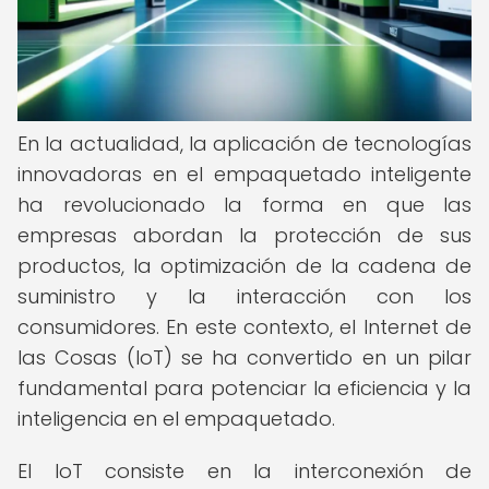
En la actualidad, la aplicación de tecnologías
innovadoras en el empaquetado inteligente
ha revolucionado la forma en que las
empresas abordan la protección de sus
productos, la optimización de la cadena de
suministro y la interacción con los
consumidores. En este contexto, el Internet de
las Cosas (IoT) se ha convertido en un pilar
fundamental para potenciar la eficiencia y la
inteligencia en el empaquetado.
El IoT consiste en la interconexión de