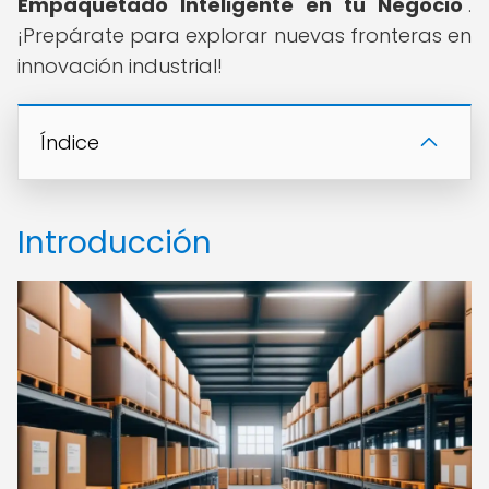
Empaquetado Inteligente en tu Negocio
".
¡Prepárate para explorar nuevas fronteras en
innovación industrial!
Índice
Introducción