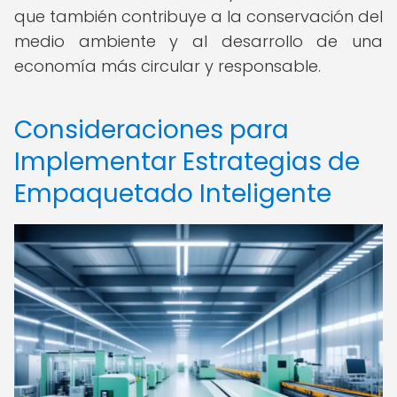
que también contribuye a la conservación del
medio ambiente y al desarrollo de una
economía más circular y responsable.
Consideraciones para
Implementar Estrategias de
Empaquetado Inteligente