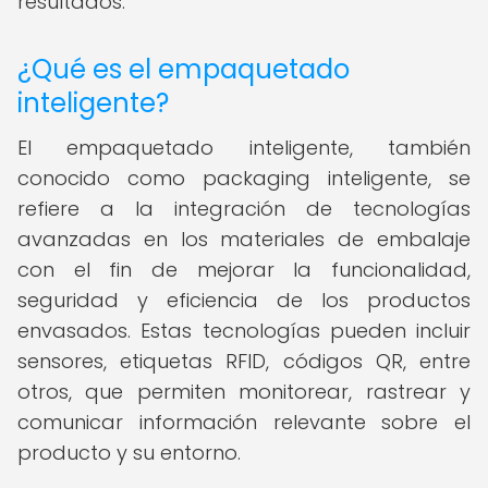
resultados.
¿Qué es el empaquetado
inteligente?
El empaquetado inteligente, también
conocido como packaging inteligente, se
refiere a la integración de tecnologías
avanzadas en los materiales de embalaje
con el fin de mejorar la funcionalidad,
seguridad y eficiencia de los productos
envasados. Estas tecnologías pueden incluir
sensores, etiquetas RFID, códigos QR, entre
otros, que permiten monitorear, rastrear y
comunicar información relevante sobre el
producto y su entorno.