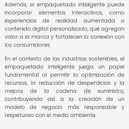
Además, el empaquetado inteligente puede
incorporar elementos interactivos, como
experiencias de realidad aumentada o
contenido digital personalizado, que agregan
valor a la marca y fortalecen la conexión con
los consumidores.
En el contexto de las industrias sostenibles, el
empaquetado inteligente juega un papel
fundamental al permitir la optimización de
recursos, la reducción de desperdicios y la
mejora de la cadena de suministro,
contribuyendo así a la creación de un
modelo de negocio más responsable y
respetuoso con el medio ambiente.