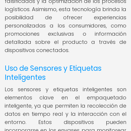
falsificados y la optimización de los procesos
logísticos. Asimismo, esta tecnología brinda la
posibilidad de ofrecer experiencias
personalizadas a los consumidores, como
promociones exclusivas o información
detallada sobre el producto a través de
dispositivos conectados.
Uso de Sensores y Etiquetas
Inteligentes
Los sensores y etiquetas inteligentes son
elementos clave en el empaquetado
inteligente, ya que permiten la recolección de
datos en tiempo real y la interacción con el
entorno. Estos dispositivos pueden
incorporarse en los envases para monitorear