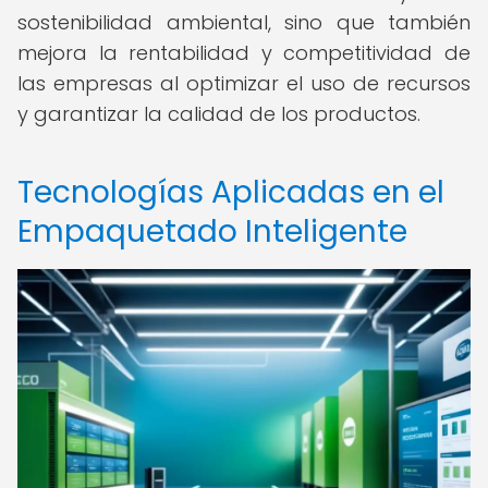
sostenibilidad ambiental, sino que también
mejora la rentabilidad y competitividad de
las empresas al optimizar el uso de recursos
y garantizar la calidad de los productos.
Tecnologías Aplicadas en el
Empaquetado Inteligente