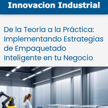
De la Teoría a la Práctica:
Implementando Estrategias
de Empaquetado
Inteligente en tu Negocio