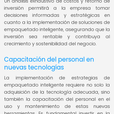
Un análisis exhaustivo de costos y retorno de
inversión permitirá a la empresa tomar
decisiones informadas y estratégicas en
cuanto a la implementación de soluciones de
empaquetado inteligente, asegurando que la
inversión sea rentable y contribuya al
crecimiento y sostenibilidad del negocio.
Capacitación del personal en
nuevas tecnologías
La implementación de estrategias de
empaquetado inteligente requiere no solo la
adquisición de la tecnología adecuada, sino
también la capacitación del personal en el
uso y mantenimiento de estas nuevas
herramientas. Es fundamental invertir en la