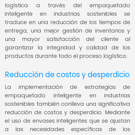
logística a través del empaquetado
inteligente en industrias sostenibles se
traduce en una reducción de los tiempos de
entrega, una mejor gestión de inventarios y
una mayor satisfacción del cliente al
garantizar la integridad y calidad de los
productos durante todo el proceso logístico.
Reducción de costos y desperdicio
La implementación de estrategias de
empaquetado inteligente en industrias
sostenibles también conlleva una significativa
reducción de costos y desperdicio. Mediante
el uso de envases inteligentes que se ajustan
a las necesidades específicas de los