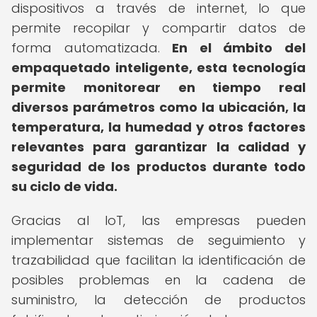
dispositivos a través de internet, lo que
permite recopilar y compartir datos de
forma automatizada.
En el ámbito del
empaquetado inteligente, esta tecnología
permite monitorear en tiempo real
diversos parámetros como la ubicación, la
temperatura, la humedad y otros factores
relevantes para garantizar la calidad y
seguridad de los productos durante todo
su ciclo de vida.
Gracias al IoT, las empresas pueden
implementar sistemas de seguimiento y
trazabilidad que facilitan la identificación de
posibles problemas en la cadena de
suministro, la detección de productos