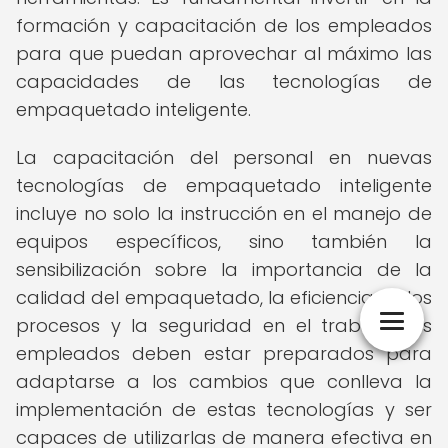
formación y capacitación de los empleados
para que puedan aprovechar al máximo las
capacidades de las tecnologías de
empaquetado inteligente.
La capacitación del personal en nuevas
tecnologías de empaquetado inteligente
incluye no solo la instrucción en el manejo de
equipos específicos, sino también la
sensibilización sobre la importancia de la
calidad del empaquetado, la eficiencia en los
procesos y la seguridad en el trabajo. Los
empleados deben estar preparados para
adaptarse a los cambios que conlleva la
implementación de estas tecnologías y ser
capaces de utilizarlas de manera efectiva en