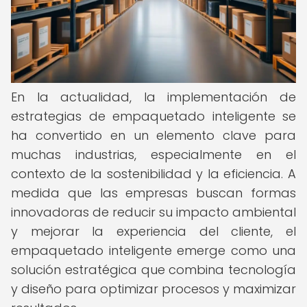
En la actualidad, la implementación de
estrategias de empaquetado inteligente se
ha convertido en un elemento clave para
muchas industrias, especialmente en el
contexto de la sostenibilidad y la eficiencia. A
medida que las empresas buscan formas
innovadoras de reducir su impacto ambiental
y mejorar la experiencia del cliente, el
empaquetado inteligente emerge como una
solución estratégica que combina tecnología
y diseño para optimizar procesos y maximizar