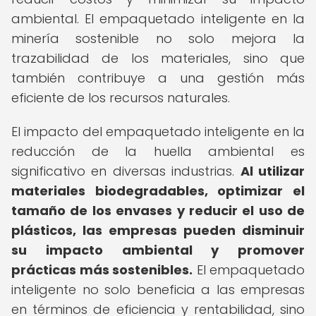
ambiental. El empaquetado inteligente en la
minería sostenible no solo mejora la
trazabilidad de los materiales, sino que
también contribuye a una gestión más
eficiente de los recursos naturales.
El impacto del empaquetado inteligente en la
reducción de la huella ambiental es
significativo en diversas industrias.
Al utilizar
materiales biodegradables, optimizar el
tamaño de los envases y reducir el uso de
plásticos, las empresas pueden disminuir
su impacto ambiental y promover
prácticas más sostenibles.
El empaquetado
inteligente no solo beneficia a las empresas
en términos de eficiencia y rentabilidad, sino