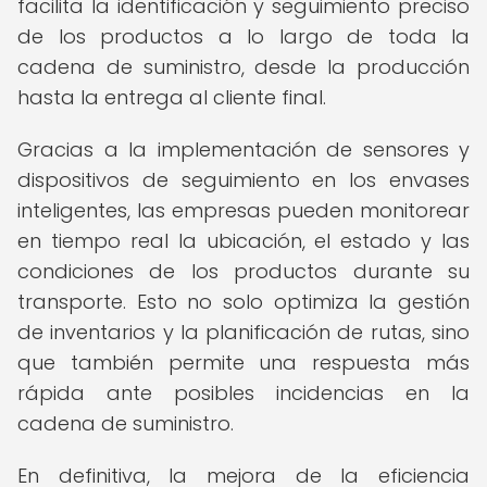
facilita la identificación y seguimiento preciso
de los productos a lo largo de toda la
cadena de suministro, desde la producción
hasta la entrega al cliente final.
Gracias a la implementación de sensores y
dispositivos de seguimiento en los envases
inteligentes, las empresas pueden monitorear
en tiempo real la ubicación, el estado y las
condiciones de los productos durante su
transporte. Esto no solo optimiza la gestión
de inventarios y la planificación de rutas, sino
que también permite una respuesta más
rápida ante posibles incidencias en la
cadena de suministro.
En definitiva, la mejora de la eficiencia