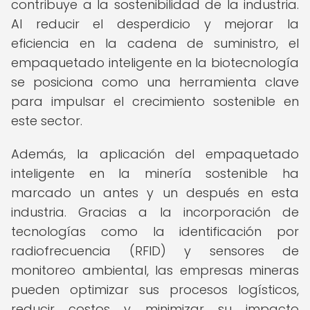
contribuye a la sostenibilidad de la industria.
Al reducir el desperdicio y mejorar la
eficiencia en la cadena de suministro, el
empaquetado inteligente en la biotecnología
se posiciona como una herramienta clave
para impulsar el crecimiento sostenible en
este sector.
Además, la aplicación del empaquetado
inteligente en la minería sostenible ha
marcado un antes y un después en esta
industria. Gracias a la incorporación de
tecnologías como la identificación por
radiofrecuencia (RFID) y sensores de
monitoreo ambiental, las empresas mineras
pueden optimizar sus procesos logísticos,
reducir costos y minimizar su impacto