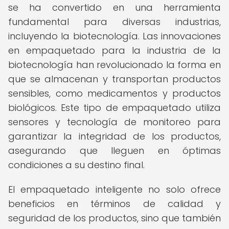
se ha convertido en una herramienta
fundamental para diversas industrias,
incluyendo la biotecnología. Las innovaciones
en empaquetado para la industria de la
biotecnología han revolucionado la forma en
que se almacenan y transportan productos
sensibles, como medicamentos y productos
biológicos. Este tipo de empaquetado utiliza
sensores y tecnología de monitoreo para
garantizar la integridad de los productos,
asegurando que lleguen en óptimas
condiciones a su destino final.
El empaquetado inteligente no solo ofrece
beneficios en términos de calidad y
seguridad de los productos, sino que también