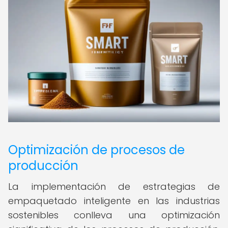
Optimización de procesos de
producción
La implementación de estrategias de
empaquetado inteligente en las industrias
sostenibles conlleva una optimización