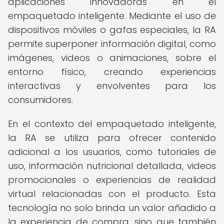
aplicaciones innovadoras en el
empaquetado inteligente. Mediante el uso de
dispositivos móviles o gafas especiales, la RA
permite superponer información digital, como
imágenes, videos o animaciones, sobre el
entorno físico, creando experiencias
interactivas y envolventes para los
consumidores.
En el contexto del empaquetado inteligente,
la RA se utiliza para ofrecer contenido
adicional a los usuarios, como tutoriales de
uso, información nutricional detallada, videos
promocionales o experiencias de realidad
virtual relacionadas con el producto. Esta
tecnología no solo brinda un valor añadido a
la experiencia de compra, sino que también