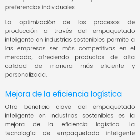
preferencias individuales.
La optimización de los procesos de
producción a través del empaquetado
inteligente en industrias sostenibles permite a
las empresas ser más competitivas en el
mercado, ofreciendo productos de alta
calidad de manera más eficiente y
personalizada.
Mejora de la eficiencia logística
Otro beneficio clave del empaquetado
inteligente en industrias sostenibles es la
mejora de la eficiencia logística. La
tecnología de empaquetado inteligente