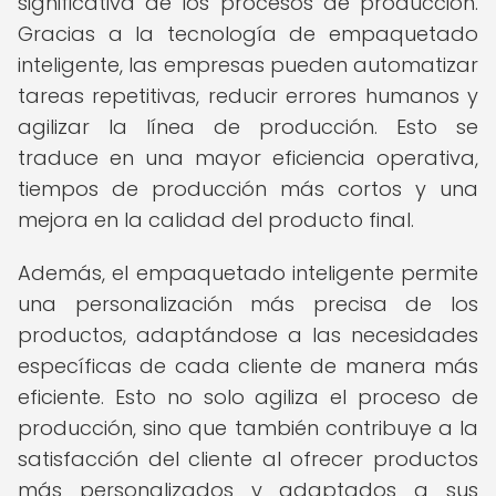
significativa de los procesos de producción.
Gracias a la tecnología de empaquetado
inteligente, las empresas pueden automatizar
tareas repetitivas, reducir errores humanos y
agilizar la línea de producción. Esto se
traduce en una mayor eficiencia operativa,
tiempos de producción más cortos y una
mejora en la calidad del producto final.
Además, el empaquetado inteligente permite
una personalización más precisa de los
productos, adaptándose a las necesidades
específicas de cada cliente de manera más
eficiente. Esto no solo agiliza el proceso de
producción, sino que también contribuye a la
satisfacción del cliente al ofrecer productos
más personalizados y adaptados a sus