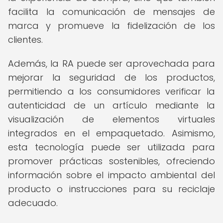
facilita la comunicación de mensajes de
marca y promueve la fidelización de los
clientes.
Además, la RA puede ser aprovechada para
mejorar la seguridad de los productos,
permitiendo a los consumidores verificar la
autenticidad de un artículo mediante la
visualización de elementos virtuales
integrados en el empaquetado. Asimismo,
esta tecnología puede ser utilizada para
promover prácticas sostenibles, ofreciendo
información sobre el impacto ambiental del
producto o instrucciones para su reciclaje
adecuado.