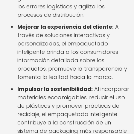
los errores logísticos y agiliza los
procesos de distribución.
Mejorar la experiencia del cliente:
A
través de soluciones interactivas y
personalizadas, el empaquetado
inteligente brinda a los consumidores
información detallada sobre los
productos, promueve la transparencia y
fomenta la lealtad hacia la marca.
Impulsar la sostenibilidad:
Al incorporar
materiales ecoamigables, reducir el uso
de plásticos y promover prácticas de
reciclaje, el empaquetado inteligente
contribuye a la construcción de un
sistema de packaging más responsable