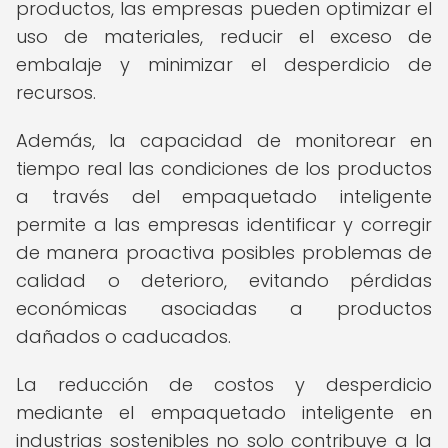
productos, las empresas pueden optimizar el
uso de materiales, reducir el exceso de
embalaje y minimizar el desperdicio de
recursos.
Además, la capacidad de monitorear en
tiempo real las condiciones de los productos
a través del empaquetado inteligente
permite a las empresas identificar y corregir
de manera proactiva posibles problemas de
calidad o deterioro, evitando pérdidas
económicas asociadas a productos
dañados o caducados.
La reducción de costos y desperdicio
mediante el empaquetado inteligente en
industrias sostenibles no solo contribuye a la