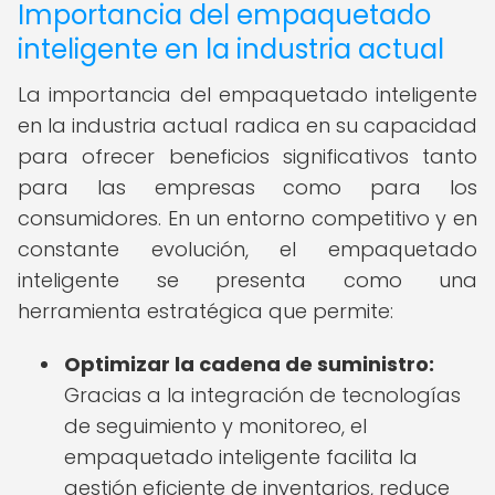
Importancia del empaquetado
inteligente en la industria actual
La importancia del empaquetado inteligente
en la industria actual radica en su capacidad
para ofrecer beneficios significativos tanto
para las empresas como para los
consumidores. En un entorno competitivo y en
constante evolución, el empaquetado
inteligente se presenta como una
herramienta estratégica que permite:
Optimizar la cadena de suministro:
Gracias a la integración de tecnologías
de seguimiento y monitoreo, el
empaquetado inteligente facilita la
gestión eficiente de inventarios, reduce