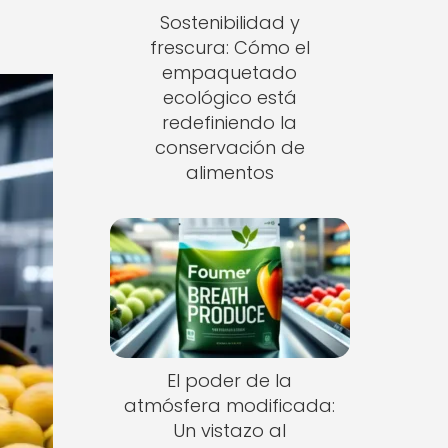
Sostenibilidad y
frescura: Cómo el
empaquetado
ecológico está
redefiniendo la
conservación de
alimentos
El poder de la
atmósfera modificada:
Un vistazo al