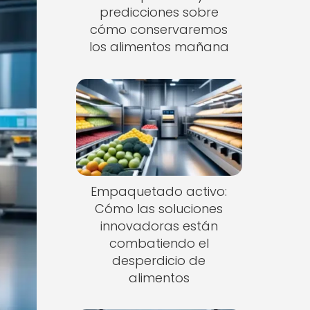
predicciones sobre
cómo conservaremos
los alimentos mañana
Empaquetado activo:
Cómo las soluciones
innovadoras están
combatiendo el
desperdicio de
alimentos