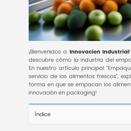
¡Bienvenidos a
Innovacion Industrial
descubre cómo la industria del empa
En nuestro artículo principal "Empaq
servicio de los alimentos frescos", 
forma en que se empacan los aliment
innovación en packaging!
Índice