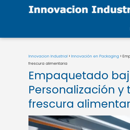
Innovacion Industrial
Innovación en Packaging
Emp
frescura alimentaria
Empaquetado baj
Personalización y 
frescura alimentar