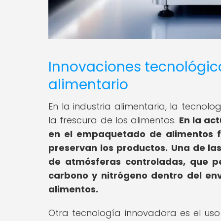
Innovaciones tecnológic
alimentario
En la industria alimentaria, la tecno
la frescura de los alimentos.
En la ac
en el empaquetado de alimentos f
preservan los productos.
Una de las
de atmósferas controladas, que pe
carbono y nitrógeno dentro del env
alimentos.
Otra tecnología innovadora es el uso 