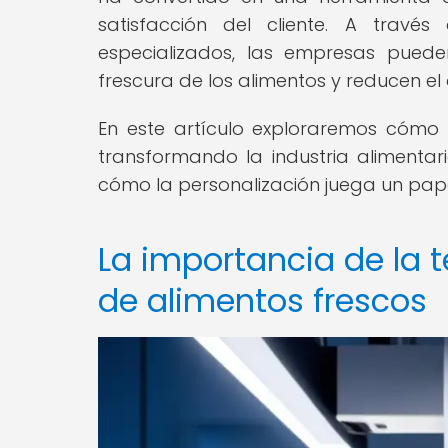
satisfacción del cliente. A travé
especializados, las empresas puede
frescura de los alimentos y reducen el 
En este artículo exploraremos cóm
transformando la industria alimentari
cómo la personalización juega un papel
La importancia de la
de alimentos frescos