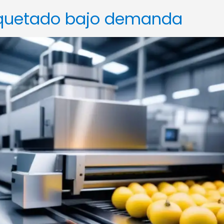
aquetado bajo demanda