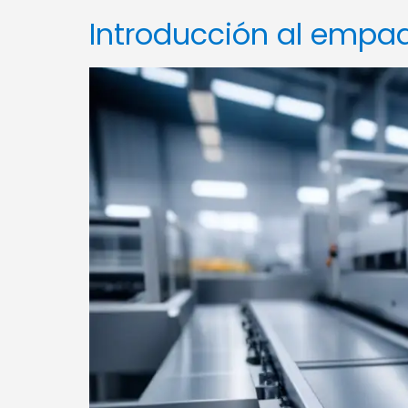
Introducción al emp