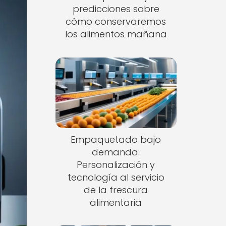
predicciones sobre
cómo conservaremos
los alimentos mañana
Empaquetado bajo
demanda:
Personalización y
tecnología al servicio
de la frescura
alimentaria