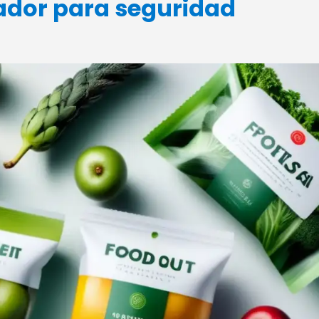
dor para seguridad