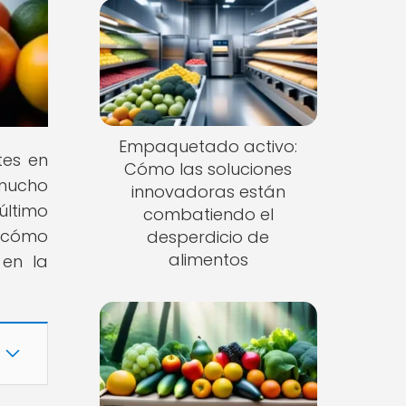
Empaquetado activo:
tes en
Cómo las soluciones
 mucho
innovadoras están
último
combatiendo el
 cómo
desperdicio de
alimentos
 en la