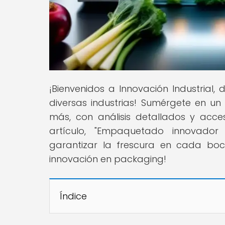
¡Bienvenidos a Innovación Industrial
diversas industrias! Sumérgete en u
más, con análisis detallados y acce
artículo, "Empaquetado innovador
garantizar la frescura en cada boc
innovación en packaging!
Índice