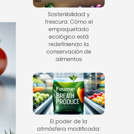
Sostenibilidad y
frescura: Cómo el
empaquetado
ecológico está
redefiniendo la
conservación de
alimentos
El poder de la
atmósfera modificada: