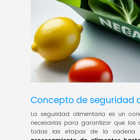
Concepto de seguridad a
La seguridad alimentaria es un c
necesarias para garantizar que los
todas las etapas de la cadena a