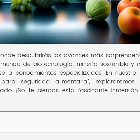
, donde descubrirás los avances más sorprenden
n mundo de biotecnología, minería sostenible y
so a conocimientos especializados. En nuestro 
 para seguridad alimentaria", exploraremos
ado. ¡No te pierdas esta fascinante inmersión