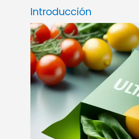
Introducción