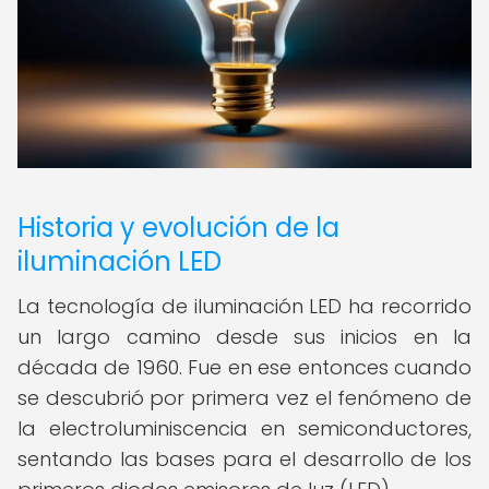
Historia y evolución de la
iluminación LED
La tecnología de iluminación LED ha recorrido
un largo camino desde sus inicios en la
década de 1960. Fue en ese entonces cuando
se descubrió por primera vez el fenómeno de
la electroluminiscencia en semiconductores,
sentando las bases para el desarrollo de los