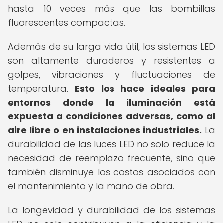
hasta 10 veces más que las bombillas
fluorescentes compactas.
Además de su larga vida útil, los sistemas LED
son altamente duraderos y resistentes a
golpes, vibraciones y fluctuaciones de
temperatura.
Esto los hace ideales para
entornos donde la iluminación está
expuesta a condiciones adversas, como al
aire libre o en instalaciones industriales.
La
durabilidad de las luces LED no solo reduce la
necesidad de reemplazo frecuente, sino que
también disminuye los costos asociados con
el mantenimiento y la mano de obra.
La longevidad y durabilidad de los sistemas