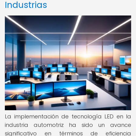
Industrias
La implementación de tecnología LED en la
industria automotriz ha sido un avance
significativo en términos de eficiencia