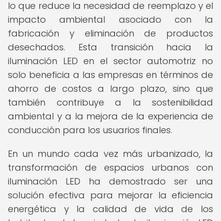
lo que reduce la necesidad de reemplazo y el
impacto ambiental asociado con la
fabricación y eliminación de productos
desechados. Esta transición hacia la
iluminación LED en el sector automotriz no
solo beneficia a las empresas en términos de
ahorro de costos a largo plazo, sino que
también contribuye a la sostenibilidad
ambiental y a la mejora de la experiencia de
conducción para los usuarios finales.
En un mundo cada vez más urbanizado, la
transformación de espacios urbanos con
iluminación LED ha demostrado ser una
solución efectiva para mejorar la eficiencia
energética y la calidad de vida de los