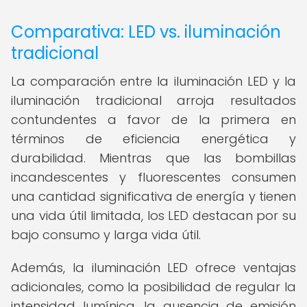
Comparativa: LED vs. iluminación
tradicional
La comparación entre la iluminación LED y la
iluminación tradicional arroja resultados
contundentes a favor de la primera en
términos de eficiencia energética y
durabilidad. Mientras que las bombillas
incandescentes y fluorescentes consumen
una cantidad significativa de energía y tienen
una vida útil limitada, los LED destacan por su
bajo consumo y larga vida útil.
Además, la iluminación LED ofrece ventajas
adicionales, como la posibilidad de regular la
intensidad lumínica, la ausencia de emisión