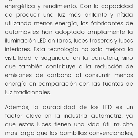
energética y rendimiento. Con la capacidad
de producir una luz más brillante y nítida
utilizando menos energía, los fabricantes de
automóviles han adoptado ampliamente la
iluminación LED en faros, luces traseras y luces
interiores. Esta tecnología no solo mejora la
visibilidad y seguridad en la carretera, sino
que también contribuye a la reducción de
emisiones de carbono al consumir menos
energía en comparación con las fuentes de
luz tradicionales.
Además, la durabilidad de los LED es un
factor clave en la industria automotriz, ya
que estas luces tienen una vida útil mucho
más larga que las bombillas convencionales,