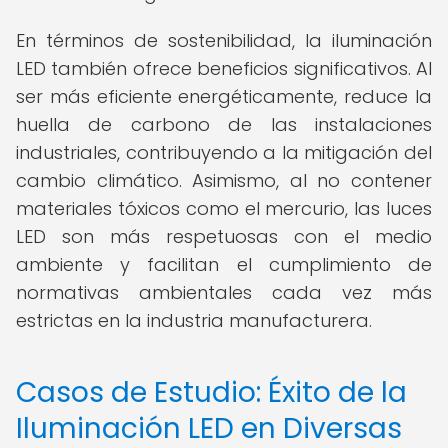
En términos de sostenibilidad, la iluminación
LED también ofrece beneficios significativos. Al
ser más eficiente energéticamente, reduce la
huella de carbono de las instalaciones
industriales, contribuyendo a la mitigación del
cambio climático. Asimismo, al no contener
materiales tóxicos como el mercurio, las luces
LED son más respetuosas con el medio
ambiente y facilitan el cumplimiento de
normativas ambientales cada vez más
estrictas en la industria manufacturera.
Casos de Estudio: Éxito de la
Iluminación LED en Diversas