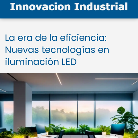
La era de la eficiencia:
Nuevas tecnologías en
iluminación LED