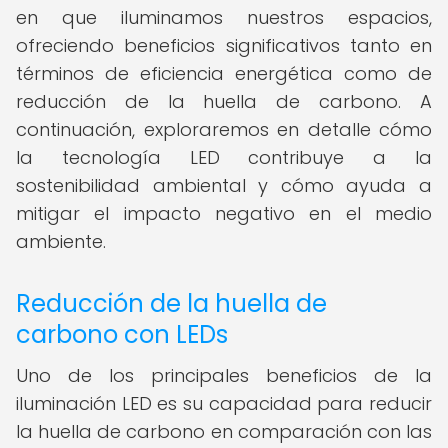
en que iluminamos nuestros espacios,
ofreciendo beneficios significativos tanto en
términos de eficiencia energética como de
reducción de la huella de carbono. A
continuación, exploraremos en detalle cómo
la tecnología LED contribuye a la
sostenibilidad ambiental y cómo ayuda a
mitigar el impacto negativo en el medio
ambiente.
Reducción de la huella de
carbono con LEDs
Uno de los principales beneficios de la
iluminación LED es su capacidad para reducir
la huella de carbono en comparación con las