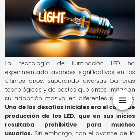
La tecnología de iluminación LED ha
experimentado avances significativos en los
últimos años, superando diversas barreras
tecnológicas y de costos que antes limitaban
su adopción masiva en diferentes sectores.
Uno de los desafíos iniciales era el costo de
producción de los LED, que en sus inicios
resultaba prohibitivo para muchos
usuarios.
Sin embargo, con el avance de la