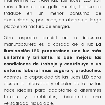
mantenimiento. Además, las luces LED son
más eficientes energéticamente, lo que se
traduce en un menor consumo de
electricidad y, por ende, en ahorros a largo
plazo en la factura de energía.
Otro aspecto crucial en la industria
manufacturera es la calidad de la luz.
La
iluminación LED proporciona una luz más
uniforme y brillante, lo que mejora las
condiciones de trabajo y contribuye a un
entorno laboral más seguro y productivo.
Además, la capacidad de las luces LED para
ajustar la intensidad y el color de la luz las
hace ideales para adaptarse a diferentes
tareas y ambientes, brindando una
versatilidad inigualable.