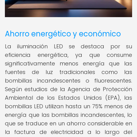
Ahorro energético y económico
La iluminación LED se destaca por su
eficiencia energética, ya que consume
significativamente menos energía que las
fuentes de luz tradicionales como las
bombillas incandescentes o fluorescentes.
Según estudios de la Agencia de Protección
Ambiental de los Estados Unidos (EPA), las
bombillas LED utilizan hasta un 75% menos de
energía que las bombillas incandescentes, lo
que se traduce en un ahorro considerable en
la factura de electricidad a lo largo del