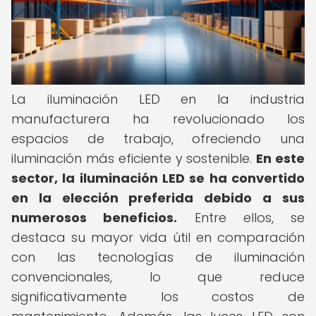
La iluminación LED en la industria
manufacturera ha revolucionado los
espacios de trabajo, ofreciendo una
iluminación más eficiente y sostenible.
En este
sector, la iluminación LED se ha convertido
en la elección preferida debido a sus
numerosos beneficios.
Entre ellos, se
destaca su mayor vida útil en comparación
con las tecnologías de iluminación
convencionales, lo que reduce
significativamente los costos de