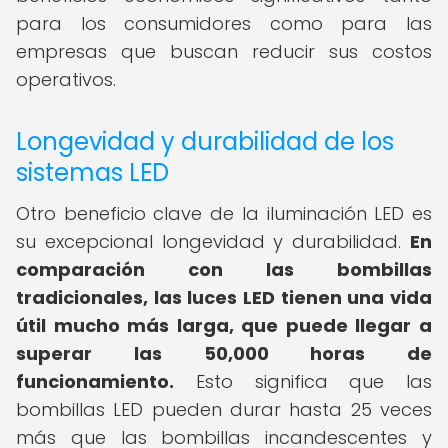
para los consumidores como para las
empresas que buscan reducir sus costos
operativos.
Longevidad y durabilidad de los
sistemas LED
Otro beneficio clave de la iluminación LED es
su excepcional longevidad y durabilidad.
En
comparación con las bombillas
tradicionales, las luces LED tienen una vida
útil mucho más larga, que puede llegar a
superar las 50,000 horas de
funcionamiento.
Esto significa que las
bombillas LED pueden durar hasta 25 veces
más que las bombillas incandescentes y