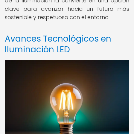
de la iluminación la convierte en una opción
clave para avanzar hacia un futuro más
sostenible y respetuoso con el entorno.
Avances Tecnológicos en
Iluminación LED