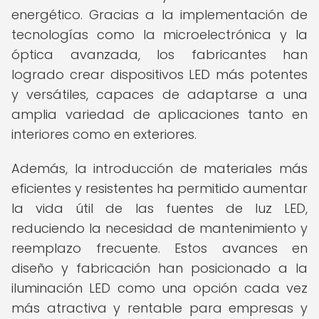
energético. Gracias a la implementación de
tecnologías como la microelectrónica y la
óptica avanzada, los fabricantes han
logrado crear dispositivos LED más potentes
y versátiles, capaces de adaptarse a una
amplia variedad de aplicaciones tanto en
interiores como en exteriores.
Además, la introducción de materiales más
eficientes y resistentes ha permitido aumentar
la vida útil de las fuentes de luz LED,
reduciendo la necesidad de mantenimiento y
reemplazo frecuente. Estos avances en
diseño y fabricación han posicionado a la
iluminación LED como una opción cada vez
más atractiva y rentable para empresas y