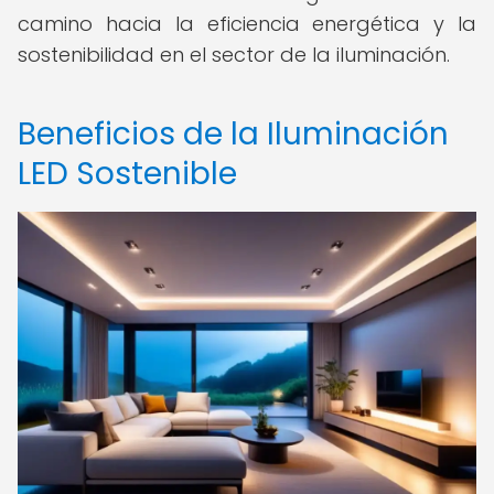
camino hacia la eficiencia energética y la
sostenibilidad en el sector de la iluminación.
Beneficios de la Iluminación
LED Sostenible