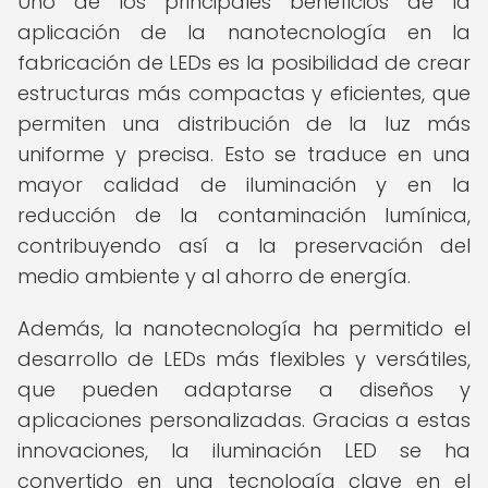
Uno de los principales beneficios de la
aplicación de la nanotecnología en la
fabricación de LEDs es la posibilidad de crear
estructuras más compactas y eficientes, que
permiten una distribución de la luz más
uniforme y precisa. Esto se traduce en una
mayor calidad de iluminación y en la
reducción de la contaminación lumínica,
contribuyendo así a la preservación del
medio ambiente y al ahorro de energía.
Además, la nanotecnología ha permitido el
desarrollo de LEDs más flexibles y versátiles,
que pueden adaptarse a diseños y
aplicaciones personalizadas. Gracias a estas
innovaciones, la iluminación LED se ha
convertido en una tecnología clave en el