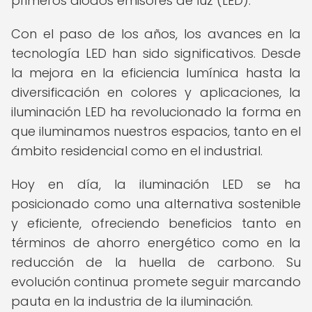
primeros diodos emisores de luz (LED).
Con el paso de los años, los avances en la
tecnología LED han sido significativos. Desde
la mejora en la eficiencia lumínica hasta la
diversificación en colores y aplicaciones, la
iluminación LED ha revolucionado la forma en
que iluminamos nuestros espacios, tanto en el
ámbito residencial como en el industrial.
Hoy en día, la iluminación LED se ha
posicionado como una alternativa sostenible
y eficiente, ofreciendo beneficios tanto en
términos de ahorro energético como en la
reducción de la huella de carbono. Su
evolución continua promete seguir marcando
pauta en la industria de la iluminación.