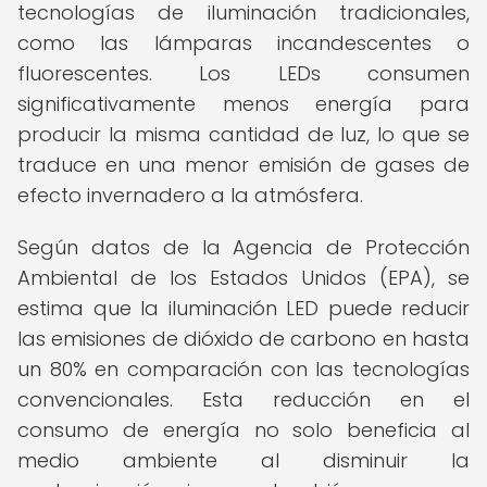
tecnologías de iluminación tradicionales,
como las lámparas incandescentes o
fluorescentes. Los LEDs consumen
significativamente menos energía para
producir la misma cantidad de luz, lo que se
traduce en una menor emisión de gases de
efecto invernadero a la atmósfera.
Según datos de la Agencia de Protección
Ambiental de los Estados Unidos (EPA), se
estima que la iluminación LED puede reducir
las emisiones de dióxido de carbono en hasta
un 80% en comparación con las tecnologías
convencionales. Esta reducción en el
consumo de energía no solo beneficia al
medio ambiente al disminuir la