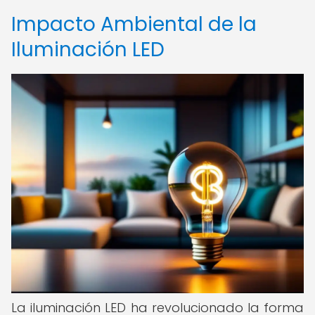
Impacto Ambiental de la
Iluminación LED
La iluminación LED ha revolucionado la forma