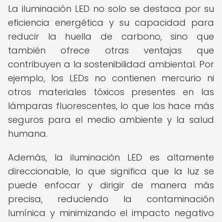
La iluminación LED no solo se destaca por su
eficiencia energética y su capacidad para
reducir la huella de carbono, sino que
también ofrece otras ventajas que
contribuyen a la sostenibilidad ambiental. Por
ejemplo, los LEDs no contienen mercurio ni
otros materiales tóxicos presentes en las
lámparas fluorescentes, lo que los hace más
seguros para el medio ambiente y la salud
humana.
Además, la iluminación LED es altamente
direccionable, lo que significa que la luz se
puede enfocar y dirigir de manera más
precisa, reduciendo la contaminación
lumínica y minimizando el impacto negativo