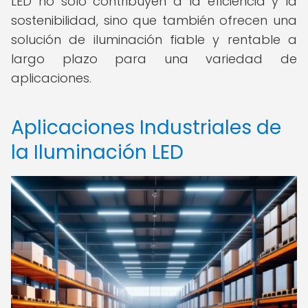
LED no solo contribuyen a la eficiencia y la
sostenibilidad, sino que también ofrecen una
solución de iluminación fiable y rentable a
largo plazo para una variedad de
aplicaciones.
Aplicaciones Industriales de
la Iluminación LED