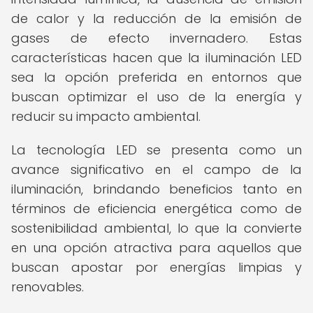
de calor y la reducción de la emisión de
gases de efecto invernadero. Estas
características hacen que la iluminación LED
sea la opción preferida en entornos que
buscan optimizar el uso de la energía y
reducir su impacto ambiental.
La tecnología LED se presenta como un
avance significativo en el campo de la
iluminación, brindando beneficios tanto en
términos de eficiencia energética como de
sostenibilidad ambiental, lo que la convierte
en una opción atractiva para aquellos que
buscan apostar por energías limpias y
renovables.