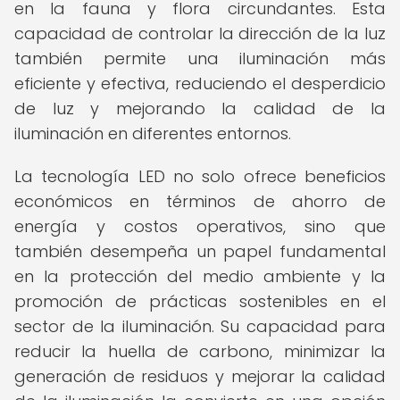
en la fauna y flora circundantes. Esta
capacidad de controlar la dirección de la luz
también permite una iluminación más
eficiente y efectiva, reduciendo el desperdicio
de luz y mejorando la calidad de la
iluminación en diferentes entornos.
La tecnología LED no solo ofrece beneficios
económicos en términos de ahorro de
energía y costos operativos, sino que
también desempeña un papel fundamental
en la protección del medio ambiente y la
promoción de prácticas sostenibles en el
sector de la iluminación. Su capacidad para
reducir la huella de carbono, minimizar la
generación de residuos y mejorar la calidad