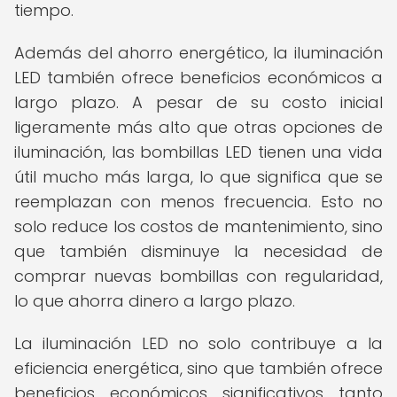
tiempo.
Además del ahorro energético, la iluminación
LED también ofrece beneficios económicos a
largo plazo. A pesar de su costo inicial
ligeramente más alto que otras opciones de
iluminación, las bombillas LED tienen una vida
útil mucho más larga, lo que significa que se
reemplazan con menos frecuencia. Esto no
solo reduce los costos de mantenimiento, sino
que también disminuye la necesidad de
comprar nuevas bombillas con regularidad,
lo que ahorra dinero a largo plazo.
La iluminación LED no solo contribuye a la
eficiencia energética, sino que también ofrece
beneficios económicos significativos tanto