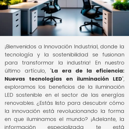
¡Bienvenidos a Innovación Industrial, donde la
tecnología y la sostenibilidad se fusionan
para transformar la industria! En nuestro
último artículo, "
La era de la eficiencia:
Nuevas tecnologías en iluminación LED
",
exploramos los beneficios de la iluminación
LED sostenible en el sector de las energías
renovables. ¿Estás listo para descubrir cómo
la innovación está revolucionando la forma
en que iluminamos el mundo? ¡Adelante, la
información especializada te está