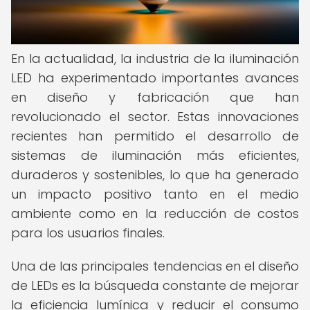
En la actualidad, la industria de la iluminación
LED ha experimentado importantes avances
en diseño y fabricación que han
revolucionado el sector. Estas innovaciones
recientes han permitido el desarrollo de
sistemas de iluminación más eficientes,
duraderos y sostenibles, lo que ha generado
un impacto positivo tanto en el medio
ambiente como en la reducción de costos
para los usuarios finales.
Una de las principales tendencias en el diseño
de LEDs es la búsqueda constante de mejorar
la eficiencia lumínica y reducir el consumo