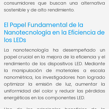
consumidores que buscan una alternativa
sostenible y de alto rendimiento.
El Papel Fundamental de la
Nanotecnología en la Eficiencia de
los LEDs
La nanotecnología ha desempeñado un
papel crucial en la mejora de la eficiencia y el
rendimiento de los dispositivos LED. Mediante
la manipulación de materiales a escala
nanométrica, los investigadores han logrado
optimizar la emisión de luz, aumentar la
uniformidad del color y reducir las pérdidas
energéticas en los componentes LED.