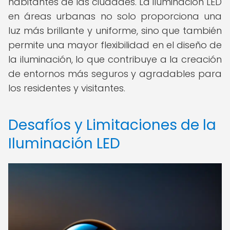
habitantes de las ciudades. La iluminación LED
en áreas urbanas no solo proporciona una
luz más brillante y uniforme, sino que también
permite una mayor flexibilidad en el diseño de
la iluminación, lo que contribuye a la creación
de entornos más seguros y agradables para
los residentes y visitantes.
Desafíos y Limitaciones de la
Iluminación LED