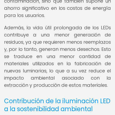
contaminación, sino que también supone un
ahorro significativo en los costos de energía
para los usuarios.
Además, la vida útil prolongada de los LEDs
contribuye a una menor generación de
residuos, ya que requieren menos reemplazos
y, por lo tanto, generan menos desechos. Esto
se traduce en una menor cantidad de
materiales utilizados en la fabricación de
nuevas luminarias, lo que a su vez reduce el
impacto ambiental asociado con la
extracción y producción de estos materiales.
Contribución de la iluminación LED
a la sostenibilidad ambiental