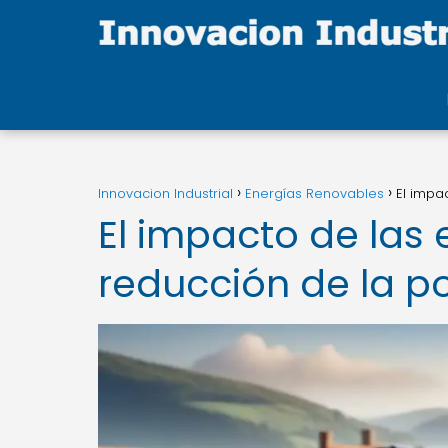
Innovacion Industrial
Energías Renovables
El impa
El impacto de las 
reducción de la p