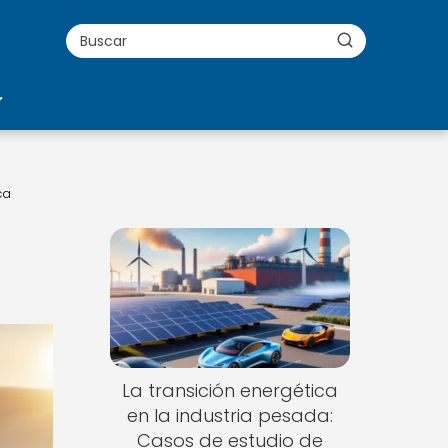
ca
La transición energética
en la industria pesada:
Casos de estudio de