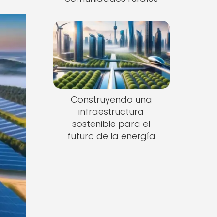
Construyendo una
infraestructura
sostenible para el
futuro de la energía