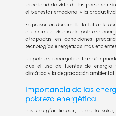
la calidad de vida de las personas, s
el bienestar emocional y la productivi
En países en desarrollo, la falta de ac
a un círculo vicioso de pobreza ener
atrapadas en condiciones precaria
tecnologías energéticas más eficientes
La pobreza energética también puede
que el uso de fuentes de energía t
climático y la degradación ambiental.
Importancia de las energ
pobreza energética
Las energías limpias, como la solar,