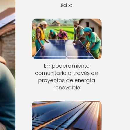
éxito
Empoderamiento
comunitario a través de
proyectos de energía
renovable