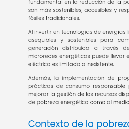
fundamental en la reducción de la po
son más sostenibles, accesibles y re
fósiles tradicionales.
Al invertir en tecnologías de energías
asequibles y sostenibles para co
generación distribuida a través de
microredes energéticas puede llevar 
eléctrica es limitado o inexistente.
Además, la implementación de prog
prácticas de consumo responsable
mejorar la gestión de los recursos dis
de pobreza energética como al medio
Contexto de la pobrez