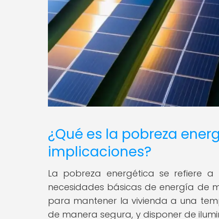
¿Qué es la pobreza energ
implicaciones?
La pobreza energética se refiere a
necesidades básicas de energía de ma
para mantener la vivienda a una tem
de manera segura, y disponer de ilumi