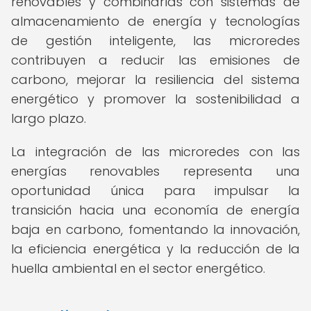
renovables y combinarlas con sistemas de
almacenamiento de energía y tecnologías
de gestión inteligente, las microredes
contribuyen a reducir las emisiones de
carbono, mejorar la resiliencia del sistema
energético y promover la sostenibilidad a
largo plazo.
La integración de las microredes con las
energías renovables representa una
oportunidad única para impulsar la
transición hacia una economía de energía
baja en carbono, fomentando la innovación,
la eficiencia energética y la reducción de la
huella ambiental en el sector energético.