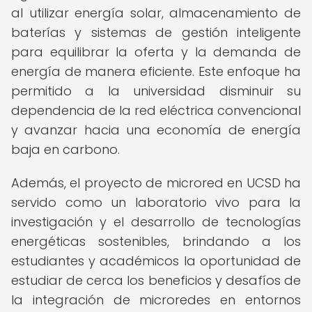
al utilizar energía solar, almacenamiento de
baterías y sistemas de gestión inteligente
para equilibrar la oferta y la demanda de
energía de manera eficiente. Este enfoque ha
permitido a la universidad disminuir su
dependencia de la red eléctrica convencional
y avanzar hacia una economía de energía
baja en carbono.
Además, el proyecto de microred en UCSD ha
servido como un laboratorio vivo para la
investigación y el desarrollo de tecnologías
energéticas sostenibles, brindando a los
estudiantes y académicos la oportunidad de
estudiar de cerca los beneficios y desafíos de
la integración de microredes en entornos