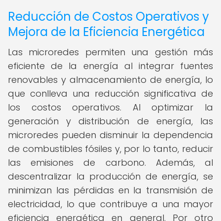
Reducción de Costos Operativos y
Mejora de la Eficiencia Energética
Las microredes permiten una gestión más
eficiente de la energía al integrar fuentes
renovables y almacenamiento de energía, lo
que conlleva una reducción significativa de
los costos operativos. Al optimizar la
generación y distribución de energía, las
microredes pueden disminuir la dependencia
de combustibles fósiles y, por lo tanto, reducir
las emisiones de carbono. Además, al
descentralizar la producción de energía, se
minimizan las pérdidas en la transmisión de
electricidad, lo que contribuye a una mayor
eficiencia energética en general. Por otro