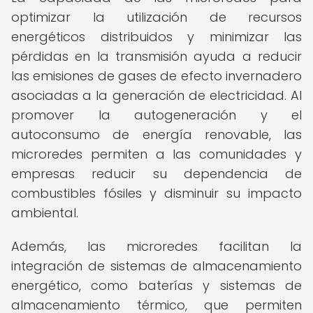
optimizar la utilización de recursos
energéticos distribuidos y minimizar las
pérdidas en la transmisión ayuda a reducir
las emisiones de gases de efecto invernadero
asociadas a la generación de electricidad. Al
promover la autogeneración y el
autoconsumo de energía renovable, las
microredes permiten a las comunidades y
empresas reducir su dependencia de
combustibles fósiles y disminuir su impacto
ambiental.
Además, las microredes facilitan la
integración de sistemas de almacenamiento
energético, como baterías y sistemas de
almacenamiento térmico, que permiten