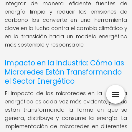
integrar de manera eficiente fuentes de
energía limpia y reducir las emisiones de
carbono las convierte en una herramienta
clave en la lucha contra el cambio climático y
en la transición hacia un modelo energético
más sostenible y responsable.
Impacto en la Industria: Cómo las
Microredes Están Transformando
el Sector Energético
El impacto de las microredes en la industria
energética es cada vez más evidente, ya que
están transformando la forma en que se
genera, distribuye y consume la energía. La
implementación de microredes en diferentes