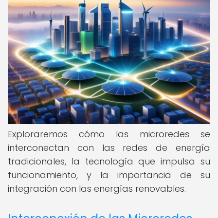
Exploraremos cómo las microredes se
interconectan con las redes de energía
tradicionales, la tecnología que impulsa su
funcionamiento, y la importancia de su
integración con las energías renovables.