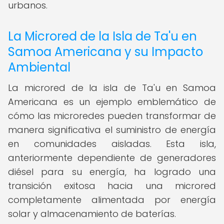
urbanos.
La Microred de la Isla de Ta'u en
Samoa Americana y su Impacto
Ambiental
La microred de la isla de Ta'u en Samoa
Americana es un ejemplo emblemático de
cómo las microredes pueden transformar de
manera significativa el suministro de energía
en comunidades aisladas. Esta isla,
anteriormente dependiente de generadores
diésel para su energía, ha logrado una
transición exitosa hacia una microred
completamente alimentada por energía
solar y almacenamiento de baterías.