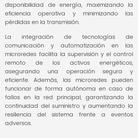
disponibilidad de energía, maximizando la
eficiencia operativa y minimizando las
pérdidas en la transmisión.
La integración de tecnologías de
comunicación y automatización en las
microredes facilita la supervisión y el control
remoto de los activos energéticos,
asegurando una operación segura y
eficiente. Además, las microredes pueden
funcionar de forma autónoma en caso de
fallos en la red principal, garantizando la
continuidad del suministro y aumentando la
resiliencia del sistema frente a eventos
adversos.