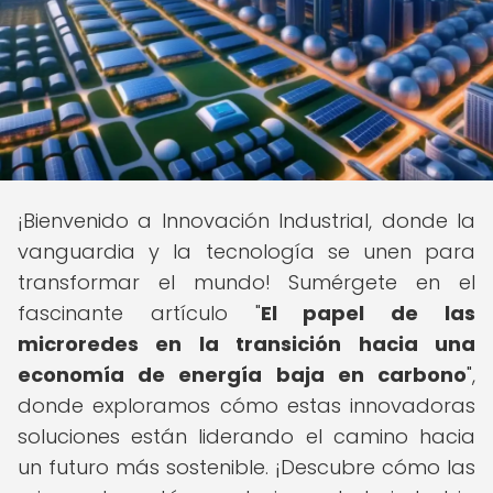
¡Bienvenido a Innovación Industrial, donde la
vanguardia y la tecnología se unen para
transformar el mundo! Sumérgete en el
fascinante artículo "
El papel de las
microredes en la transición hacia una
economía de energía baja en carbono
",
donde exploramos cómo estas innovadoras
soluciones están liderando el camino hacia
un futuro más sostenible. ¡Descubre cómo las