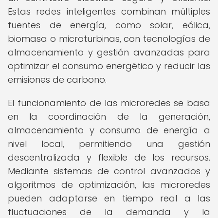
Estas redes inteligentes combinan múltiples
fuentes de energía, como solar, eólica,
biomasa o microturbinas, con tecnologías de
almacenamiento y gestión avanzadas para
optimizar el consumo energético y reducir las
emisiones de carbono.
El funcionamiento de las microredes se basa
en la coordinación de la generación,
almacenamiento y consumo de energía a
nivel local, permitiendo una gestión
descentralizada y flexible de los recursos.
Mediante sistemas de control avanzados y
algoritmos de optimización, las microredes
pueden adaptarse en tiempo real a las
fluctuaciones de la demanda y la