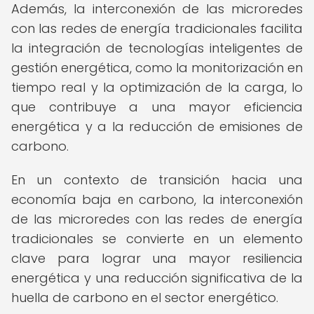
Además, la interconexión de las microredes
con las redes de energía tradicionales facilita
la integración de tecnologías inteligentes de
gestión energética, como la monitorización en
tiempo real y la optimización de la carga, lo
que contribuye a una mayor eficiencia
energética y a la reducción de emisiones de
carbono.
En un contexto de transición hacia una
economía baja en carbono, la interconexión
de las microredes con las redes de energía
tradicionales se convierte en un elemento
clave para lograr una mayor resiliencia
energética y una reducción significativa de la
huella de carbono en el sector energético.