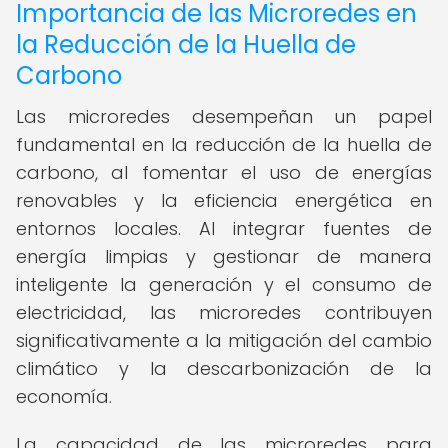
Importancia de las Microredes en
la Reducción de la Huella de
Carbono
Las microredes desempeñan un papel
fundamental en la reducción de la huella de
carbono, al fomentar el uso de energías
renovables y la eficiencia energética en
entornos locales. Al integrar fuentes de
energía limpias y gestionar de manera
inteligente la generación y el consumo de
electricidad, las microredes contribuyen
significativamente a la mitigación del cambio
climático y la descarbonización de la
economía.
La capacidad de las microredes para