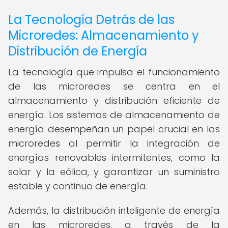
La Tecnología Detrás de las
Microredes: Almacenamiento y
Distribución de Energía
La tecnología que impulsa el funcionamiento
de las microredes se centra en el
almacenamiento y distribución eficiente de
energía. Los sistemas de almacenamiento de
energía desempeñan un papel crucial en las
microredes al permitir la integración de
energías renovables intermitentes, como la
solar y la eólica, y garantizar un suministro
estable y continuo de energía.
Además, la distribución inteligente de energía
en las microredes, a través de la