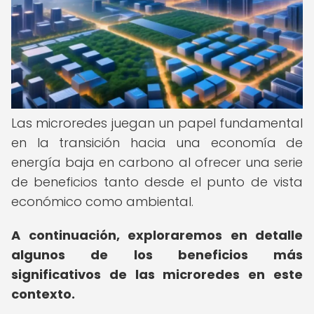
Las microredes juegan un papel fundamental
en la transición hacia una economía de
energía baja en carbono al ofrecer una serie
de beneficios tanto desde el punto de vista
económico como ambiental.
A continuación, exploraremos en detalle
algunos de los beneficios más
significativos de las microredes en este
contexto.