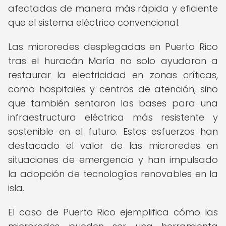
afectadas de manera más rápida y eficiente
que el sistema eléctrico convencional.
Las microredes desplegadas en Puerto Rico
tras el huracán María no solo ayudaron a
restaurar la electricidad en zonas críticas,
como hospitales y centros de atención, sino
que también sentaron las bases para una
infraestructura eléctrica más resistente y
sostenible en el futuro. Estos esfuerzos han
destacado el valor de las microredes en
situaciones de emergencia y han impulsado
la adopción de tecnologías renovables en la
isla.
El caso de Puerto Rico ejemplifica cómo las