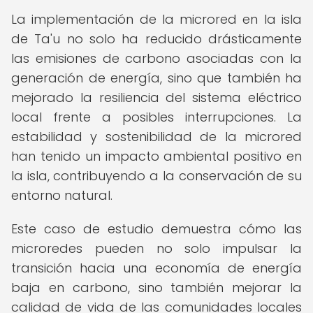
La implementación de la microred en la isla
de Ta'u no solo ha reducido drásticamente
las emisiones de carbono asociadas con la
generación de energía, sino que también ha
mejorado la resiliencia del sistema eléctrico
local frente a posibles interrupciones. La
estabilidad y sostenibilidad de la microred
han tenido un impacto ambiental positivo en
la isla, contribuyendo a la conservación de su
entorno natural.
Este caso de estudio demuestra cómo las
microredes pueden no solo impulsar la
transición hacia una economía de energía
baja en carbono, sino también mejorar la
calidad de vida de las comunidades locales