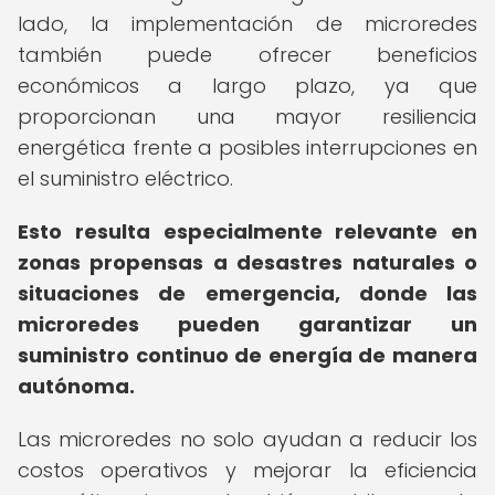
lado, la implementación de microredes
también puede ofrecer beneficios
económicos a largo plazo, ya que
proporcionan una mayor resiliencia
energética frente a posibles interrupciones en
el suministro eléctrico.
Esto resulta especialmente relevante en
zonas propensas a desastres naturales o
situaciones de emergencia, donde las
microredes pueden garantizar un
suministro continuo de energía de manera
autónoma.
Las microredes no solo ayudan a reducir los
costos operativos y mejorar la eficiencia