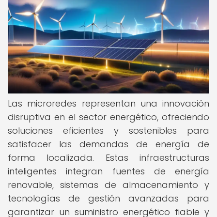
Las microredes representan una innovación
disruptiva en el sector energético, ofreciendo
soluciones eficientes y sostenibles para
satisfacer las demandas de energía de
forma localizada. Estas infraestructuras
inteligentes integran fuentes de energía
renovable, sistemas de almacenamiento y
tecnologías de gestión avanzadas para
garantizar un suministro energético fiable y