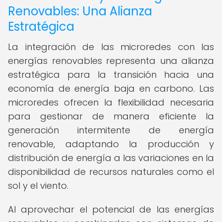
Renovables: Una Alianza
Estratégica
La integración de las microredes con las
energías renovables representa una alianza
estratégica para la transición hacia una
economía de energía baja en carbono. Las
microredes ofrecen la flexibilidad necesaria
para gestionar de manera eficiente la
generación intermitente de energía
renovable, adaptando la producción y
distribución de energía a las variaciones en la
disponibilidad de recursos naturales como el
sol y el viento.
Al aprovechar el potencial de las energías