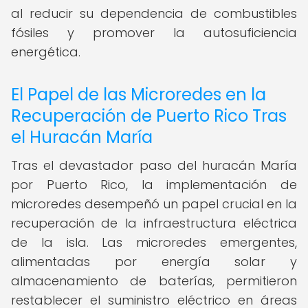
al reducir su dependencia de combustibles
fósiles y promover la autosuficiencia
energética.
El Papel de las Microredes en la
Recuperación de Puerto Rico Tras
el Huracán María
Tras el devastador paso del huracán María
por Puerto Rico, la implementación de
microredes desempeñó un papel crucial en la
recuperación de la infraestructura eléctrica
de la isla. Las microredes emergentes,
alimentadas por energía solar y
almacenamiento de baterías, permitieron
restablecer el suministro eléctrico en áreas