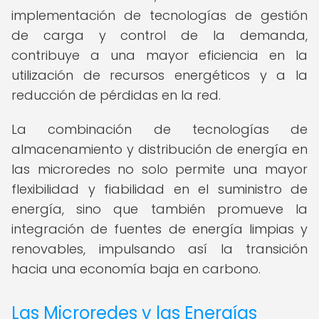
implementación de tecnologías de gestión
de carga y control de la demanda,
contribuye a una mayor eficiencia en la
utilización de recursos energéticos y a la
reducción de pérdidas en la red.
La combinación de tecnologías de
almacenamiento y distribución de energía en
las microredes no solo permite una mayor
flexibilidad y fiabilidad en el suministro de
energía, sino que también promueve la
integración de fuentes de energía limpias y
renovables, impulsando así la transición
hacia una economía baja en carbono.
Las Microredes y las Energías