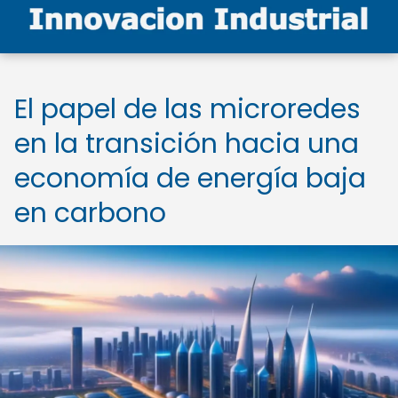
El papel de las microredes
en la transición hacia una
economía de energía baja
en carbono