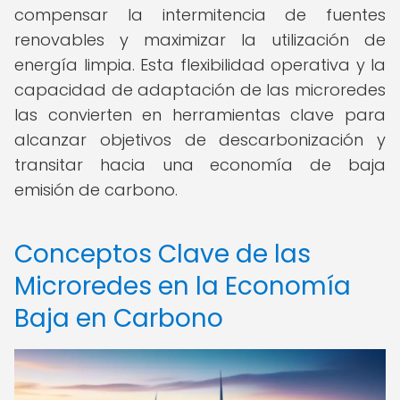
compensar la intermitencia de fuentes
renovables y maximizar la utilización de
energía limpia. Esta flexibilidad operativa y la
capacidad de adaptación de las microredes
las convierten en herramientas clave para
alcanzar objetivos de descarbonización y
transitar hacia una economía de baja
emisión de carbono.
Conceptos Clave de las
Microredes en la Economía
Baja en Carbono