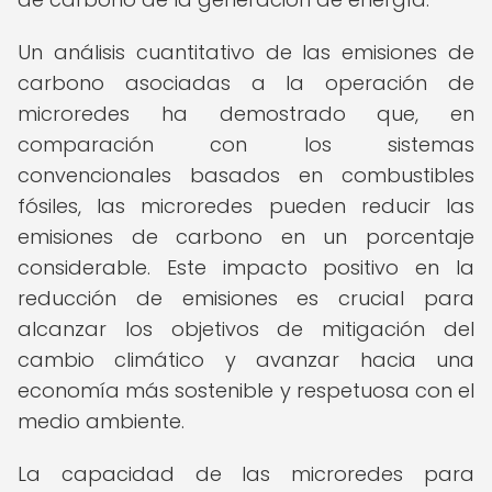
Un análisis cuantitativo de las emisiones de
carbono asociadas a la operación de
microredes ha demostrado que, en
comparación con los sistemas
convencionales basados en combustibles
fósiles, las microredes pueden reducir las
emisiones de carbono en un porcentaje
considerable. Este impacto positivo en la
reducción de emisiones es crucial para
alcanzar los objetivos de mitigación del
cambio climático y avanzar hacia una
economía más sostenible y respetuosa con el
medio ambiente.
La capacidad de las microredes para