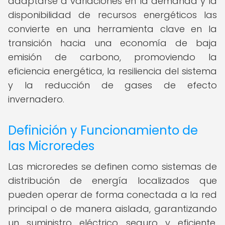
adaptarse a variaciones en la demanda y la
disponibilidad de recursos energéticos las
convierte en una herramienta clave en la
transición hacia una economía de baja
emisión de carbono, promoviendo la
eficiencia energética, la resiliencia del sistema
y la reducción de gases de efecto
invernadero.
Definición y Funcionamiento de
las Microredes
Las microredes se definen como sistemas de
distribución de energía localizados que
pueden operar de forma conectada a la red
principal o de manera aislada, garantizando
un suministro eléctrico seguro y eficiente.