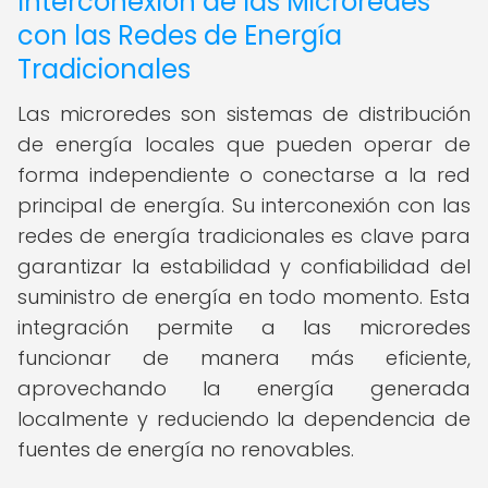
Interconexión de las Microredes
con las Redes de Energía
Tradicionales
Las microredes son sistemas de distribución
de energía locales que pueden operar de
forma independiente o conectarse a la red
principal de energía. Su interconexión con las
redes de energía tradicionales es clave para
garantizar la estabilidad y confiabilidad del
suministro de energía en todo momento. Esta
integración permite a las microredes
funcionar de manera más eficiente,
aprovechando la energía generada
localmente y reduciendo la dependencia de
fuentes de energía no renovables.