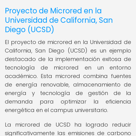
Proyecto de Microred en la
Universidad de California, San
Diego (UCSD)
El proyecto de microred en la Universidad de
California, San Diego (UCSD) es un ejemplo
destacado de la implementación exitosa de
tecnología de microred en un entorno
académico. Esta microred combina fuentes
de energía renovable, almacenamiento de
energía y tecnología de gestión de la
demanda para optimizar la eficiencia
energética en el campus universitario.
La microred de UCSD ha logrado reducir
significativamente las emisiones de carbono