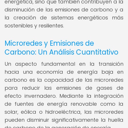
energética, sino que también contribuyen a la
disminución de las emisiones de carbono y a
la creación de sistemas energéticos más
sostenibles y resilientes.
Microredes y Emisiones de
Carbono: Un Análisis Cuantitativo
Un aspecto fundamental en la transición
hacia una economía de energía baja en
carbono es la capacidad de las microredes
para reducir las emisiones de gases de
efecto invernadero. Mediante la integración
de fuentes de energía renovable como la
solar, eólica o hidroeléctrica, las microredes
pueden disminuir significativamente la huella
de carbono de la generación de energía.