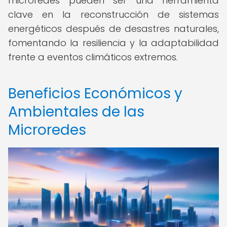
microredes pueden ser una herramienta
clave en la reconstrucción de sistemas
energéticos después de desastres naturales,
fomentando la resiliencia y la adaptabilidad
frente a eventos climáticos extremos.
Beneficios Económicos y
Ambientales de las
Microredes