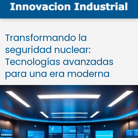
Transformando la
seguridad nuclear:
Tecnologías avanzadas
para una era moderna