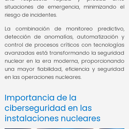
situaciones de emergencia, minimizando el
riesgo de incidentes.
La combinación de monitoreo predictivo,
detección de anomalías, automatización y
control de procesos críticos con tecnologías
avanzadas está transformando la seguridad
nuclear en la era moderna, proporcionando
una mayor fiabilidad, eficiencia y seguridad
en las operaciones nucleares.
Importancia de la
ciberseguridad en las
instalaciones nucleares