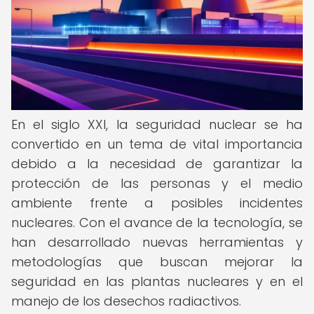
En el siglo XXI, la seguridad nuclear se ha
convertido en un tema de vital importancia
debido a la necesidad de garantizar la
protección de las personas y el medio
ambiente frente a posibles incidentes
nucleares. Con el avance de la tecnología, se
han desarrollado nuevas herramientas y
metodologías que buscan mejorar la
seguridad en las plantas nucleares y en el
manejo de los desechos radiactivos.