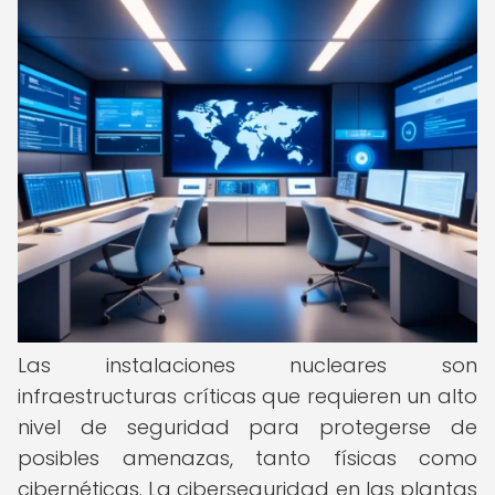
Las instalaciones nucleares son
infraestructuras críticas que requieren un alto
nivel de seguridad para protegerse de
posibles amenazas, tanto físicas como
cibernéticas. La ciberseguridad en las plantas