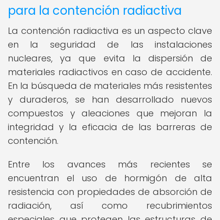
para la contención radiactiva
La contención radiactiva es un aspecto clave
en la seguridad de las instalaciones
nucleares, ya que evita la dispersión de
materiales radiactivos en caso de accidente.
En la búsqueda de materiales más resistentes
y duraderos, se han desarrollado nuevos
compuestos y aleaciones que mejoran la
integridad y la eficacia de las barreras de
contención.
Entre los avances más recientes se
encuentran el uso de hormigón de alta
resistencia con propiedades de absorción de
radiación, así como recubrimientos
especiales que protegen las estructuras de