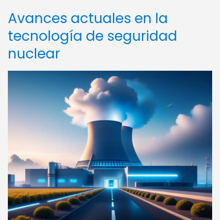
Avances actuales en la
tecnología de seguridad
nuclear