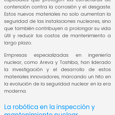
contención contra la corrosión y el desgaste.
Estos nuevos materiales no solo aumentan la
seguridad de las instalaciones nucleares, sino
que también contribuyen a prolongar su vida
útil y reducir los costos de mantenimiento a
largo plazo.
Empresas especializadas en ingeniería
nuclear, como Areva y Toshiba, han liderado
la investigación y el desarrollo de estos
materiales innovadores, marcando un hito en
la evolución de la seguridad nuclear en la era
moderna.
La robótica en la inspección y
mantenimiento nuclear