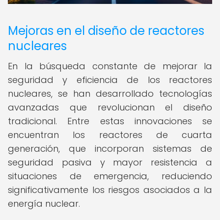
Mejoras en el diseño de reactores
nucleares
En la búsqueda constante de mejorar la
seguridad y eficiencia de los reactores
nucleares, se han desarrollado tecnologías
avanzadas que revolucionan el diseño
tradicional. Entre estas innovaciones se
encuentran los reactores de cuarta
generación, que incorporan sistemas de
seguridad pasiva y mayor resistencia a
situaciones de emergencia, reduciendo
significativamente los riesgos asociados a la
energía nuclear.