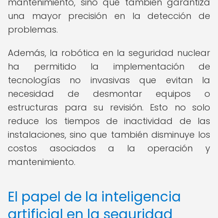
mantenimiento, sino que también garantiza
una mayor precisión en la detección de
problemas.
Además, la robótica en la seguridad nuclear
ha permitido la implementación de
tecnologías no invasivas que evitan la
necesidad de desmontar equipos o
estructuras para su revisión. Esto no solo
reduce los tiempos de inactividad de las
instalaciones, sino que también disminuye los
costos asociados a la operación y
mantenimiento.
El papel de la inteligencia
artificial en la seguridad