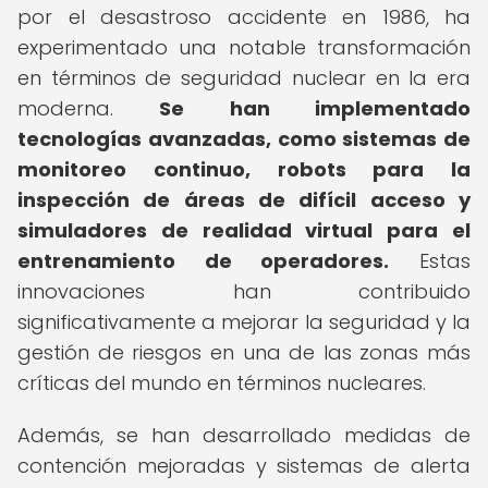
por el desastroso accidente en 1986, ha
experimentado una notable transformación
en términos de seguridad nuclear en la era
moderna.
Se han implementado
tecnologías avanzadas, como sistemas de
monitoreo continuo, robots para la
inspección de áreas de difícil acceso y
simuladores de realidad virtual para el
entrenamiento de operadores.
Estas
innovaciones han contribuido
significativamente a mejorar la seguridad y la
gestión de riesgos en una de las zonas más
críticas del mundo en términos nucleares.
Además, se han desarrollado medidas de
contención mejoradas y sistemas de alerta