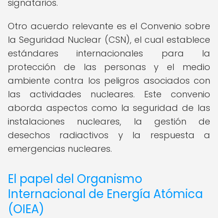
signatarios.
Otro acuerdo relevante es el Convenio sobre
la Seguridad Nuclear (CSN), el cual establece
estándares internacionales para la
protección de las personas y el medio
ambiente contra los peligros asociados con
las actividades nucleares. Este convenio
aborda aspectos como la seguridad de las
instalaciones nucleares, la gestión de
desechos radiactivos y la respuesta a
emergencias nucleares.
El papel del Organismo
Internacional de Energía Atómica
(OIEA)