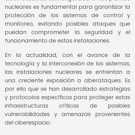
nucleares es fundamental para garantizar la
protección de los sistemas de control y
monitoreo, evitando posibles ataques que
puedan comprometer la seguridad y el
funcionamiento de estas instalaciones.
En la actualidad, con el avance de la
tecnología y la interconexión de los sistemas,
las instalaciones nucleares se enfrentan a
una creciente exposición a ciberataques. Es
por ello que se han desarrollado estrategias
y protocolos específicos para proteger estas
infraestructuras críticas de posibles
vulnerabilidades y amenazas provenientes
del ciberespacio.