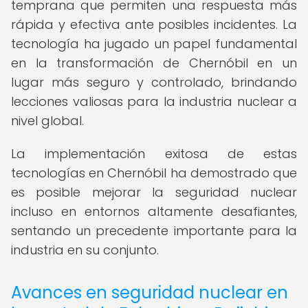
temprana que permiten una respuesta más
rápida y efectiva ante posibles incidentes. La
tecnología ha jugado un papel fundamental
en la transformación de Chernóbil en un
lugar más seguro y controlado, brindando
lecciones valiosas para la industria nuclear a
nivel global.
La implementación exitosa de estas
tecnologías en Chernóbil ha demostrado que
es posible mejorar la seguridad nuclear
incluso en entornos altamente desafiantes,
sentando un precedente importante para la
industria en su conjunto.
Avances en seguridad nuclear en