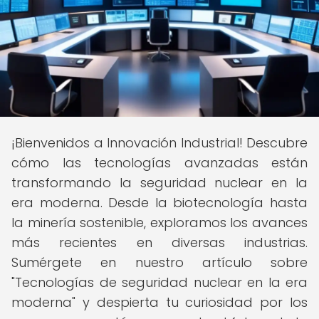
¡Bienvenidos a Innovación Industrial! Descubre
cómo las tecnologías avanzadas están
transformando la seguridad nuclear en la
era moderna. Desde la biotecnología hasta
la minería sostenible, exploramos los avances
más recientes en diversas industrias.
Sumérgete en nuestro artículo sobre
"Tecnologías de seguridad nuclear en la era
moderna" y despierta tu curiosidad por los