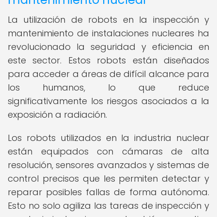
La utilización de robots en la inspección y
mantenimiento de instalaciones nucleares ha
revolucionado la seguridad y eficiencia en
este sector. Estos robots están diseñados
para acceder a áreas de difícil alcance para
los humanos, lo que reduce
significativamente los riesgos asociados a la
exposición a radiación.
Los robots utilizados en la industria nuclear
están equipados con cámaras de alta
resolución, sensores avanzados y sistemas de
control precisos que les permiten detectar y
reparar posibles fallas de forma autónoma.
Esto no solo agiliza las tareas de inspección y