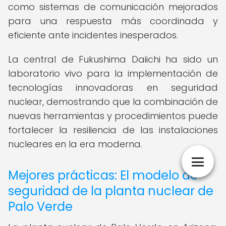
como sistemas de comunicación mejorados
para una respuesta más coordinada y
eficiente ante incidentes inesperados.
La central de Fukushima Daiichi ha sido un
laboratorio vivo para la implementación de
tecnologías innovadoras en seguridad
nuclear, demostrando que la combinación de
nuevas herramientas y procedimientos puede
fortalecer la resiliencia de las instalaciones
nucleares en la era moderna.
Mejores prácticas: El modelo de
seguridad de la planta nuclear de
Palo Verde