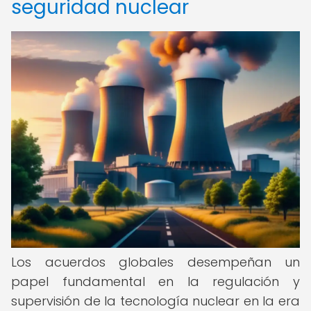
seguridad nuclear
Los acuerdos globales desempeñan un
papel fundamental en la regulación y
supervisión de la tecnología nuclear en la era