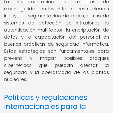
La implementación de medidas de
ciberseguridad en las instalaciones nucleares
incluye la segmentación de redes, el uso de
sistemas de detección de intrusiones, la
autenticación multifactor, la encriptación de
datos y la capacitación del personal en
buenas prácticas de seguridad informática.
Estas estrategias son fundamentales para
prevenir y mitigar posibles ataques
cibernéticos que puedan afectar la
seguridad y la operatividad de las plantas
nucleares.
Políticas y regulaciones
internacionales para la