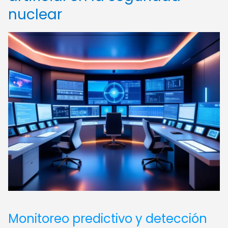
nuclear
Monitoreo predictivo y detección