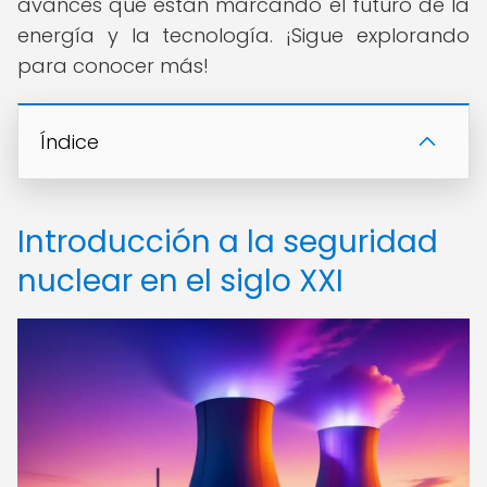
avances que están marcando el futuro de la
energía y la tecnología. ¡Sigue explorando
para conocer más!
Índice
Introducción a la seguridad
nuclear en el siglo XXI