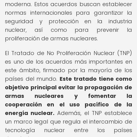
moderna. Estos acuerdos buscan establecer
normas internacionales para garantizar la
seguridad y protección en la industria
nuclear, así como para prevenir la
proliferación de armas nucleares.
El Tratado de No Proliferación Nuclear (TNP)
es uno de los acuerdos más importantes en
este ámbito, firmado por la mayoría de los
países del mundo.
Este tratado tiene como
objetivo principal evitar la propagación de
armas nucleares y fomentar la
cooperación en el uso pacífico de la
energía nuclear.
Además, el TNP establece
un marco legal que regula el intercambio de
tecnología nuclear entre los países