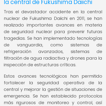
la central de Fukushima Daiichi
Tras el devastador accidente en la central
nuclear de Fukushima Daiichi en 2011, se han
realizado importantes avances en materia
de seguridad nuclear para prevenir futuras
tragedias. Se han implementado tecnologías
de vanguardia, como sistemas de
refrigeración avanzados, sistemas de
filtración de agua radiactiva y drones para la
inspección de estructuras críticas.
Estos avances tecnológicos han permitido
fortalecer la seguridad operativa de la
central y mejorar la gestión de situaciones de
emergencia. Se han establecido protocolos
más rigurosos de monitoreo y control, así