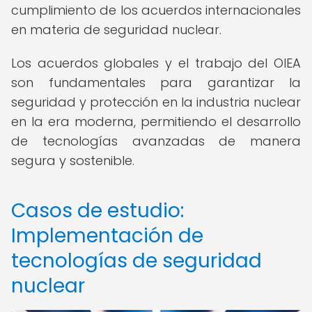
cumplimiento de los acuerdos internacionales
en materia de seguridad nuclear.
Los acuerdos globales y el trabajo del OIEA
son fundamentales para garantizar la
seguridad y protección en la industria nuclear
en la era moderna, permitiendo el desarrollo
de tecnologías avanzadas de manera
segura y sostenible.
Casos de estudio:
Implementación de
tecnologías de seguridad
nuclear