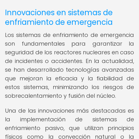
Innovaciones en sistemas de
enfriamiento de emergencia
Los sistemas de enfriamiento de emergencia
son fundamentales para garantizar la
seguridad de los reactores nucleares en caso
de incidentes o accidentes. En la actualidad,
se han desarrollado tecnologías avanzadas
que mejoran la eficacia y la fiabilidad de
estos sistemas, minimizando los riesgos de
sobrecalentamiento y fusión del núcleo.
Una de las innovaciones más destacadas es
la implementación de sistemas de
enfriamiento pasivo, que utilizan principios
físicos como la convección natural o la