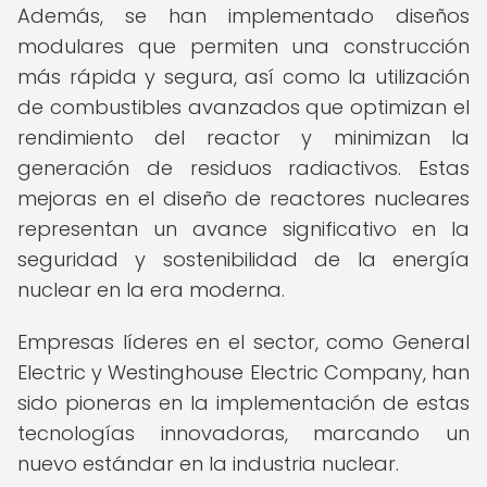
Además, se han implementado diseños
modulares que permiten una construcción
más rápida y segura, así como la utilización
de combustibles avanzados que optimizan el
rendimiento del reactor y minimizan la
generación de residuos radiactivos. Estas
mejoras en el diseño de reactores nucleares
representan un avance significativo en la
seguridad y sostenibilidad de la energía
nuclear en la era moderna.
Empresas líderes en el sector, como General
Electric y Westinghouse Electric Company, han
sido pioneras en la implementación de estas
tecnologías innovadoras, marcando un
nuevo estándar en la industria nuclear.