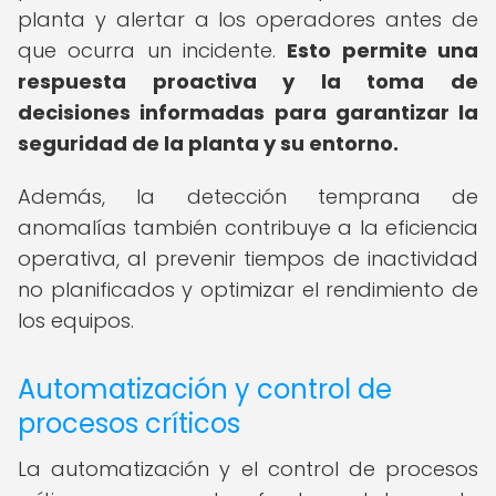
planta y alertar a los operadores antes de
que ocurra un incidente.
Esto permite una
respuesta proactiva y la toma de
decisiones informadas para garantizar la
seguridad de la planta y su entorno.
Además, la detección temprana de
anomalías también contribuye a la eficiencia
operativa, al prevenir tiempos de inactividad
no planificados y optimizar el rendimiento de
los equipos.
Automatización y control de
procesos críticos
La automatización y el control de procesos