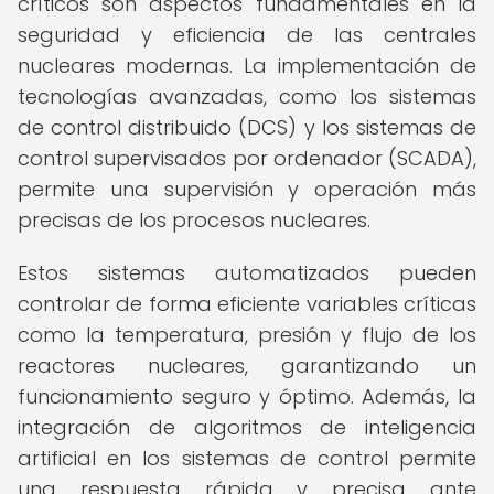
críticos son aspectos fundamentales en la
seguridad y eficiencia de las centrales
nucleares modernas. La implementación de
tecnologías avanzadas, como los sistemas
de control distribuido (DCS) y los sistemas de
control supervisados por ordenador (SCADA),
permite una supervisión y operación más
precisas de los procesos nucleares.
Estos sistemas automatizados pueden
controlar de forma eficiente variables críticas
como la temperatura, presión y flujo de los
reactores nucleares, garantizando un
funcionamiento seguro y óptimo. Además, la
integración de algoritmos de inteligencia
artificial en los sistemas de control permite
una respuesta rápida y precisa ante