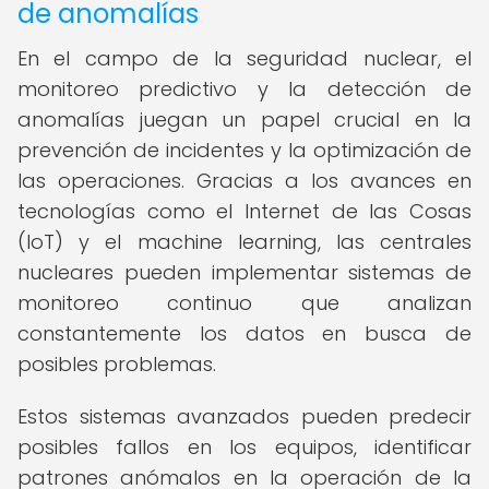
de anomalías
En el campo de la seguridad nuclear, el
monitoreo predictivo y la detección de
anomalías juegan un papel crucial en la
prevención de incidentes y la optimización de
las operaciones. Gracias a los avances en
tecnologías como el Internet de las Cosas
(IoT) y el machine learning, las centrales
nucleares pueden implementar sistemas de
monitoreo continuo que analizan
constantemente los datos en busca de
posibles problemas.
Estos sistemas avanzados pueden predecir
posibles fallos en los equipos, identificar
patrones anómalos en la operación de la