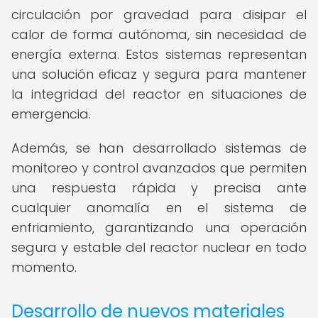
circulación por gravedad para disipar el
calor de forma autónoma, sin necesidad de
energía externa. Estos sistemas representan
una solución eficaz y segura para mantener
la integridad del reactor en situaciones de
emergencia.
Además, se han desarrollado sistemas de
monitoreo y control avanzados que permiten
una respuesta rápida y precisa ante
cualquier anomalía en el sistema de
enfriamiento, garantizando una operación
segura y estable del reactor nuclear en todo
momento.
Desarrollo de nuevos materiales