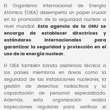
El Organismo Internacional de Energía
Atómica (OIEA) desempeña un papel crucial
en la promoción de la seguridad nuclear a
nivel mundial.
Esta agencia de la ONU se
encarga de establecer directrices y
estándares internacionales para
garantizar la seguridad y protección en el
uso de la energía nuclear.
El OIEA también brinda asistencia técnica a
los países miembros en áreas como la
seguridad de las instalaciones nucleares, la
gestión de desechos radiactivos y la
capacitación de personal especializado.
Además, esta organización realiza
inspecciones regulares para verificar el