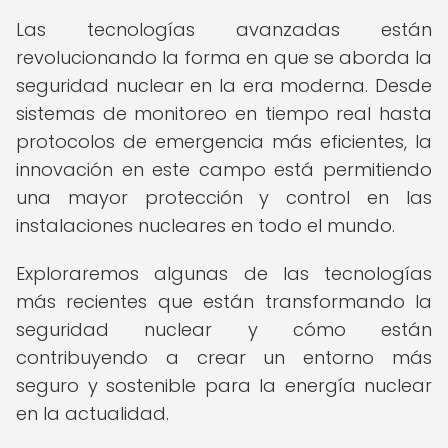
Las tecnologías avanzadas están
revolucionando la forma en que se aborda la
seguridad nuclear en la era moderna. Desde
sistemas de monitoreo en tiempo real hasta
protocolos de emergencia más eficientes, la
innovación en este campo está permitiendo
una mayor protección y control en las
instalaciones nucleares en todo el mundo.
Exploraremos algunas de las tecnologías
más recientes que están transformando la
seguridad nuclear y cómo están
contribuyendo a crear un entorno más
seguro y sostenible para la energía nuclear
en la actualidad.