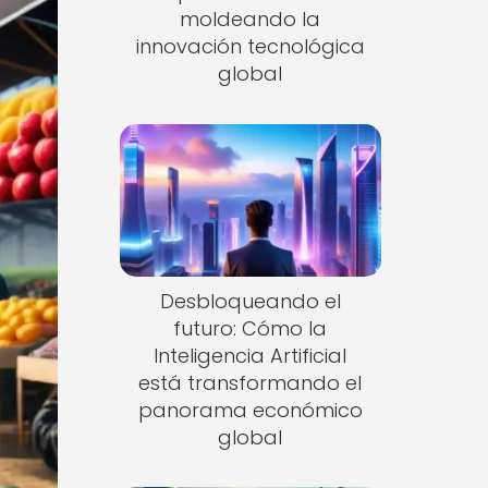
moldeando la
innovación tecnológica
global
Desbloqueando el
futuro: Cómo la
Inteligencia Artificial
está transformando el
panorama económico
global