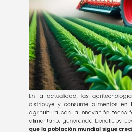
En la actualidad, las agritecnolog
distribuye y consume alimentos en 
agricultura con la innovación tecnoló
alimentario, generando beneficios e
que la población mundial sigue cre