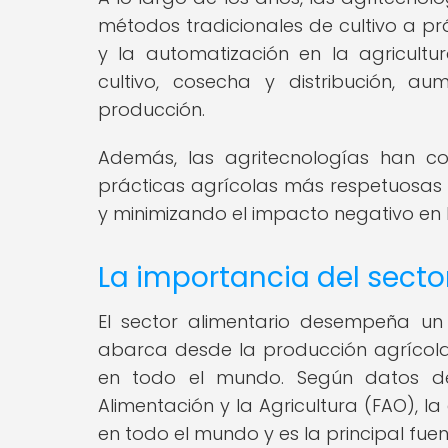
métodos tradicionales de cultivo a pr
y la automatización en la agricultu
cultivo, cosecha y distribución, a
producción.
Además, las agritecnologías han co
prácticas agrícolas más respetuosas 
y minimizando el impacto negativo en 
La importancia del secto
El sector alimentario desempeña u
abarca desde la producción agrícola 
en todo el mundo. Según datos de
Alimentación y la Agricultura (FAO), 
en todo el mundo y es la principal fu