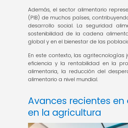
Además, el sector alimentario represe
(PIB) de muchos países, contribuyend
desarrollo social. La seguridad alim
sostenibilidad de la cadena aliment
global y en el bienestar de las poblaci
En este contexto, las agritecnologías 
eficiencia y la rentabilidad en la p
alimentaria, la reducción del desperd
alimentario a nivel mundial.
Avances recientes en 
en la agricultura