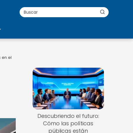
 en el
Descubriendo el futuro:
Cómo las políticas
públicas están