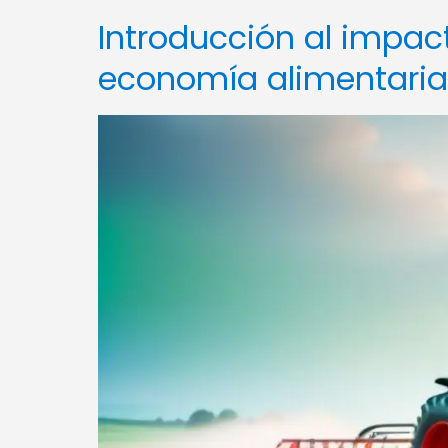
Introducción al impact
economía alimentaria