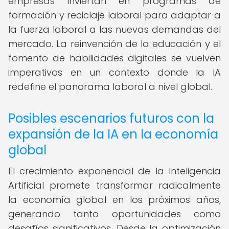
empresas inviertan en programas de
formación y reciclaje laboral para adaptar a
la fuerza laboral a las nuevas demandas del
mercado. La reinvención de la educación y el
fomento de habilidades digitales se vuelven
imperativos en un contexto donde la IA
redefine el panorama laboral a nivel global.
Posibles escenarios futuros con la
expansión de la IA en la economía
global
El crecimiento exponencial de la Inteligencia
Artificial promete transformar radicalmente
la economía global en los próximos años,
generando tanto oportunidades como
desafíos significativos. Desde la optimización