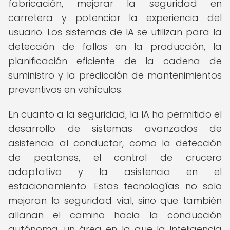
fabricación, mejorar la seguridad en
carretera y potenciar la experiencia del
usuario. Los sistemas de IA se utilizan para la
detección de fallos en la producción, la
planificación eficiente de la cadena de
suministro y la predicción de mantenimientos
preventivos en vehículos.
En cuanto a la seguridad, la IA ha permitido el
desarrollo de sistemas avanzados de
asistencia al conductor, como la detección
de peatones, el control de crucero
adaptativo y la asistencia en el
estacionamiento. Estas tecnologías no solo
mejoran la seguridad vial, sino que también
allanan el camino hacia la conducción
autónoma, un área en la que la Inteligencia