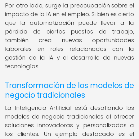
Por otro lado, surge la preocupación sobre el
impacto de la IA en el empleo. Si bien es cierto
que la automatización puede llevar a la
pérdida de ciertos puestos de trabajo,
también crea nuevas oportunidades
laborales en roles relacionados con la
gestión de la IA y el desarrollo de nuevas
tecnologías.
Transformación de los modelos de
negocio tradicionales
La Inteligencia Artificial está desafiando los
modelos de negocio tradicionales al ofrecer
soluciones innovadoras y personalizadas a
los clientes. Un ejemplo destacado es el