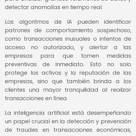
detectar anomalías en tiempo real.
Los algoritmos de IA pueden identificar
patrones de comportamiento sospechoso,
como transacciones inusuales o intentos de
acceso no autorizado, y alertar a las
empresas para que tomen medidas
preventivas de inmediato. Esto no solo
protege los activos y la reputación de las
empresas, sino que también brinda a los
clientes una mayor tranquilidad al realizar
transacciones en línea.
La inteligencia artificial está desempeñando
un papel crucial en la detección y prevención
de fraudes en transacciones económicas,