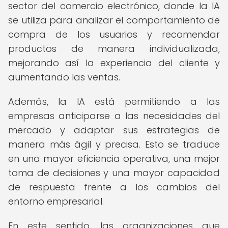
sector del comercio electrónico, donde la IA
se utiliza para analizar el comportamiento de
compra de los usuarios y recomendar
productos de manera individualizada,
mejorando así la experiencia del cliente y
aumentando las ventas.
Además, la IA está permitiendo a las
empresas anticiparse a las necesidades del
mercado y adaptar sus estrategias de
manera más ágil y precisa. Esto se traduce
en una mayor eficiencia operativa, una mejor
toma de decisiones y una mayor capacidad
de respuesta frente a los cambios del
entorno empresarial.
En este sentido, las organizaciones que