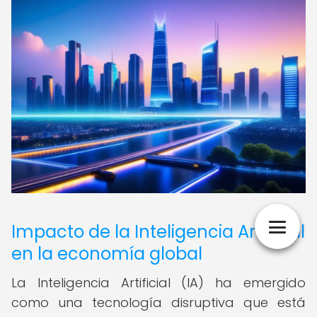
Impacto de la Inteligencia Artificial
en la economía global
La Inteligencia Artificial (IA) ha emergido
como una tecnología disruptiva que está