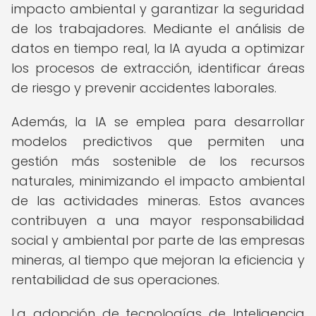
impacto ambiental y garantizar la seguridad
de los trabajadores. Mediante el análisis de
datos en tiempo real, la IA ayuda a optimizar
los procesos de extracción, identificar áreas
de riesgo y prevenir accidentes laborales.
Además, la IA se emplea para desarrollar
modelos predictivos que permiten una
gestión más sostenible de los recursos
naturales, minimizando el impacto ambiental
de las actividades mineras. Estos avances
contribuyen a una mayor responsabilidad
social y ambiental por parte de las empresas
mineras, al tiempo que mejoran la eficiencia y
rentabilidad de sus operaciones.
La adopción de tecnologías de Inteligencia