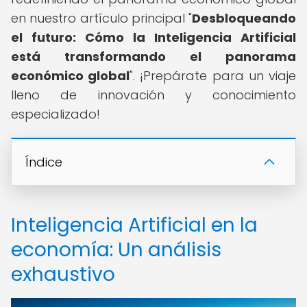
en nuestro artículo principal "
Desbloqueando
el futuro: Cómo la Inteligencia Artificial
está transformando el panorama
económico global
". ¡Prepárate para un viaje
lleno de innovación y conocimiento
especializado!
Índice
Inteligencia Artificial en la
economía: Un análisis
exhaustivo