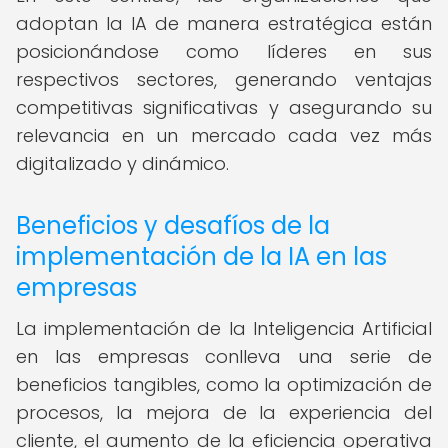
adoptan la IA de manera estratégica están
posicionándose como líderes en sus
respectivos sectores, generando ventajas
competitivas significativas y asegurando su
relevancia en un mercado cada vez más
digitalizado y dinámico.
Beneficios y desafíos de la
implementación de la IA en las
empresas
La implementación de la Inteligencia Artificial
en las empresas conlleva una serie de
beneficios tangibles, como la optimización de
procesos, la mejora de la experiencia del
cliente, el aumento de la eficiencia operativa