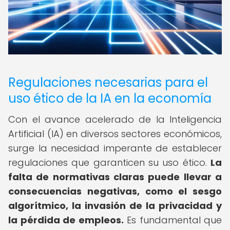
Regulaciones necesarias para el
uso ético de la IA en la economía
Con el avance acelerado de la Inteligencia
Artificial (IA) en diversos sectores económicos,
surge la necesidad imperante de establecer
regulaciones que garanticen su uso ético.
La
falta de normativas claras puede llevar a
consecuencias negativas, como el sesgo
algorítmico, la invasión de la privacidad y
la pérdida de empleos.
Es fundamental que