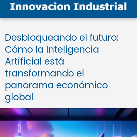
Desbloqueando el futuro:
Cómo la Inteligencia
Artificial está
transformando el
panorama económico
global