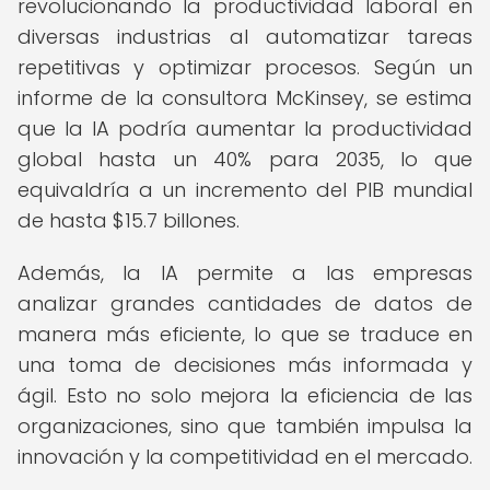
revolucionando la productividad laboral en
diversas industrias al automatizar tareas
repetitivas y optimizar procesos. Según un
informe de la consultora McKinsey, se estima
que la IA podría aumentar la productividad
global hasta un 40% para 2035, lo que
equivaldría a un incremento del PIB mundial
de hasta $15.7 billones.
Además, la IA permite a las empresas
analizar grandes cantidades de datos de
manera más eficiente, lo que se traduce en
una toma de decisiones más informada y
ágil. Esto no solo mejora la eficiencia de las
organizaciones, sino que también impulsa la
innovación y la competitividad en el mercado.