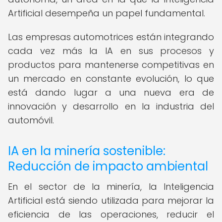
Artificial desempeña un papel fundamental.
Las empresas automotrices están integrando
cada vez más la IA en sus procesos y
productos para mantenerse competitivas en
un mercado en constante evolución, lo que
está dando lugar a una nueva era de
innovación y desarrollo en la industria del
automóvil.
IA en la minería sostenible:
Reducción de impacto ambiental
En el sector de la minería, la Inteligencia
Artificial está siendo utilizada para mejorar la
eficiencia de las operaciones, reducir el