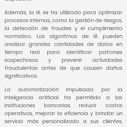
Además, la IA se ha utilizado para optimizar
procesos internos, como la gestión de riesgos,
la detección de fraudes y el cumplimiento
normativo. Los algoritmos de IA pueden
analizar grandes cantidades de datos en
tiempo real para identificar patrones
sospechosos y prevenir actividades
fraudulentas antes de que causen daños
significativos.
La automatización impulsada por la
inteligencia artificial ha permitido a las
instituciones bancarias reducir costos
operativos, mejorar la eficiencia y brindar un
servicio más personalizado a sus clientes,