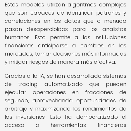
Estos modelos utilizan algoritmos complejos
que son capaces de identificar patrones y
correlaciones en los datos que a menudo
pasan desapercibidos para los analistas
humanos. Esto permite a las instituciones
financieras anticiparse a cambios en los
mercados, tomar decisiones más informadas
y mitigar riesgos de manera más efectiva.
Gracias a la IA, se han desarrollado sistemas
de trading automatizado que pueden
ejecutar operaciones en fracciones de
segundo, aprovechando oportunidades de
arbitraje y maximizando los rendimientos de
las inversiones. Esto ha democratizado el
acceso a herramientas financieras