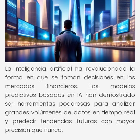
La inteligencia artificial ha revolucionado la
forma en que se toman decisiones en los
mercados financieros. Los modelos
predictivos basados en IA han demostrado
ser herramientas poderosas para analizar
grandes volúmenes de datos en tiempo real
y predecir tendencias futuras con mayor
precisión que nunca.