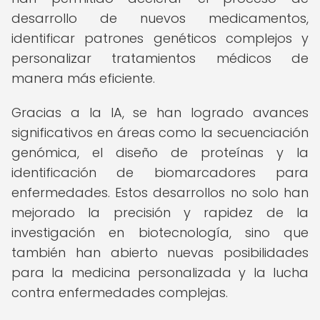
desarrollo de nuevos medicamentos,
identificar patrones genéticos complejos y
personalizar tratamientos médicos de
manera más eficiente.
Gracias a la IA, se han logrado avances
significativos en áreas como la secuenciación
genómica, el diseño de proteínas y la
identificación de biomarcadores para
enfermedades. Estos desarrollos no solo han
mejorado la precisión y rapidez de la
investigación en biotecnología, sino que
también han abierto nuevas posibilidades
para la medicina personalizada y la lucha
contra enfermedades complejas.