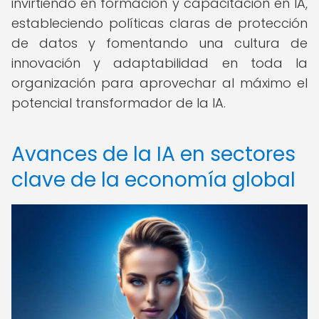
invirtiendo en formación y capacitación en IA,
estableciendo políticas claras de protección
de datos y fomentando una cultura de
innovación y adaptabilidad en toda la
organización para aprovechar al máximo el
potencial transformador de la IA.
Avances de la IA en sectores
clave de la economía global