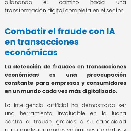
allanando el camino hacia una
transformación digital completa en el sector.
Combatir el fraude con IA
en transacciones
económicas
La detección de fraudes en transacciones
económicas es una preocupación
constante para empresas y consumidores
en un mundo cada vez más digitalizado.
La inteligencia artificial ha demostrado ser
una herramienta invaluable en la lucha
contra el fraude, gracias a su capacidad
para analizar grandes volúmenes de datos y