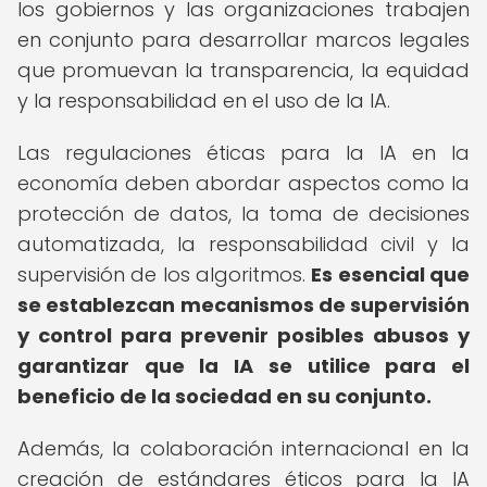
los gobiernos y las organizaciones trabajen
en conjunto para desarrollar marcos legales
que promuevan la transparencia, la equidad
y la responsabilidad en el uso de la IA.
Las regulaciones éticas para la IA en la
economía deben abordar aspectos como la
protección de datos, la toma de decisiones
automatizada, la responsabilidad civil y la
supervisión de los algoritmos.
Es esencial que
se establezcan mecanismos de supervisión
y control para prevenir posibles abusos y
garantizar que la IA se utilice para el
beneficio de la sociedad en su conjunto.
Además, la colaboración internacional en la
creación de estándares éticos para la IA