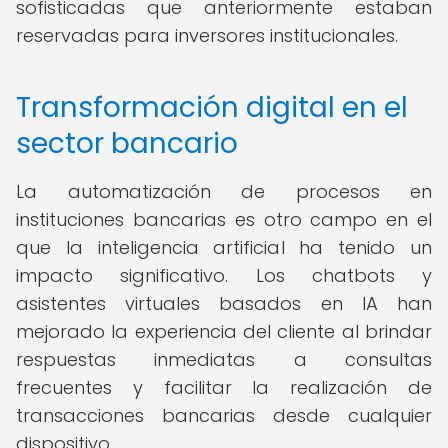
sofisticadas que anteriormente estaban
reservadas para inversores institucionales.
Transformación digital en el
sector bancario
La automatización de procesos en
instituciones bancarias es otro campo en el
que la inteligencia artificial ha tenido un
impacto significativo. Los chatbots y
asistentes virtuales basados en IA han
mejorado la experiencia del cliente al brindar
respuestas inmediatas a consultas
frecuentes y facilitar la realización de
transacciones bancarias desde cualquier
dispositivo.