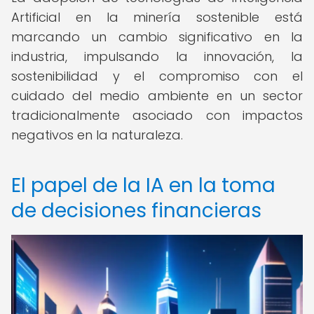
Artificial en la minería sostenible está
marcando un cambio significativo en la
industria, impulsando la innovación, la
sostenibilidad y el compromiso con el
cuidado del medio ambiente en un sector
tradicionalmente asociado con impactos
negativos en la naturaleza.
El papel de la IA en la toma
de decisiones financieras