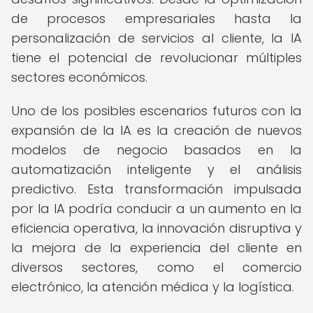
de procesos empresariales hasta la
personalización de servicios al cliente, la IA
tiene el potencial de revolucionar múltiples
sectores económicos.
Uno de los posibles escenarios futuros con la
expansión de la IA es la creación de nuevos
modelos de negocio basados en la
automatización inteligente y el análisis
predictivo. Esta transformación impulsada
por la IA podría conducir a un aumento en la
eficiencia operativa, la innovación disruptiva y
la mejora de la experiencia del cliente en
diversos sectores, como el comercio
electrónico, la atención médica y la logística.