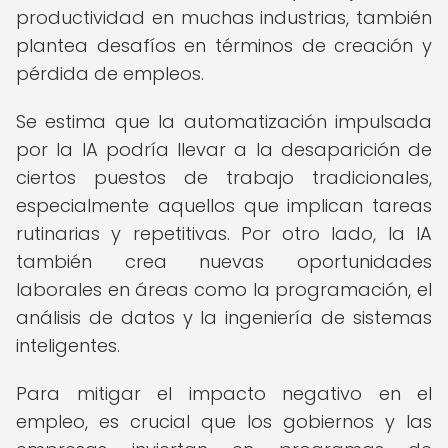
productividad en muchas industrias, también
plantea desafíos en términos de creación y
pérdida de empleos.
Se estima que la automatización impulsada
por la IA podría llevar a la desaparición de
ciertos puestos de trabajo tradicionales,
especialmente aquellos que implican tareas
rutinarias y repetitivas. Por otro lado, la IA
también crea nuevas oportunidades
laborales en áreas como la programación, el
análisis de datos y la ingeniería de sistemas
inteligentes.
Para mitigar el impacto negativo en el
empleo, es crucial que los gobiernos y las