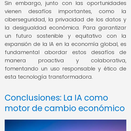
Sin embargo, junto con las oportunidades
vienen desafíos importantes, como la
ciberseguridad, la privacidad de los datos y
la desigualdad económica. Para garantizar
un futuro sostenible y equitativo con la
expansión de la IA en la economía global, es
fundamental abordar estos desafíos de
manera proactiva y colaborativa,
fomentando un uso responsable y ético de
esta tecnología transformadora.
Conclusiones: La IA como
motor de cambio económico