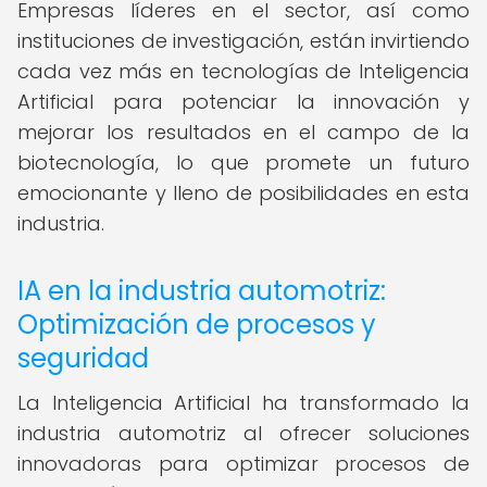
Empresas líderes en el sector, así como
instituciones de investigación, están invirtiendo
cada vez más en tecnologías de Inteligencia
Artificial para potenciar la innovación y
mejorar los resultados en el campo de la
biotecnología, lo que promete un futuro
emocionante y lleno de posibilidades en esta
industria.
IA en la industria automotriz:
Optimización de procesos y
seguridad
La Inteligencia Artificial ha transformado la
industria automotriz al ofrecer soluciones
innovadoras para optimizar procesos de