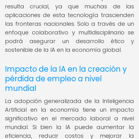
resulta crucial, ya que muchas de las
aplicaciones de esta tecnología trascienden
las fronteras nacionales. Solo a través de un
enfoque colaborativo y multidisciplinario se
podrá asegurar un desarrollo ético y
sostenible de la IA en la economía global.
Impacto de la IA en la creación y
pérdida de empleo a nivel
mundial
La adopción generalizada de la Inteligencia
Artificial en la economía tiene un impacto
significativo en el mercado laboral a nivel
mundial. Si bien la IA puede aumentar la
eficiencia, reducir costos y mejorar la