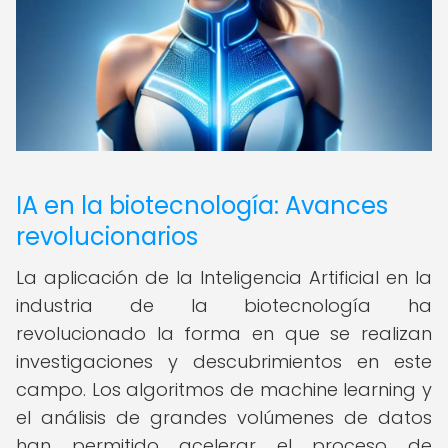
IA en la biotecnología: Avances
revolucionarios
La aplicación de la Inteligencia Artificial en la
industria de la biotecnología ha
revolucionado la forma en que se realizan
investigaciones y descubrimientos en este
campo. Los algoritmos de machine learning y
el análisis de grandes volúmenes de datos
han permitido acelerar el proceso de