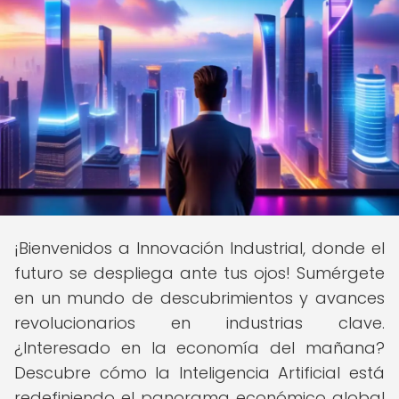
¡Bienvenidos a Innovación Industrial, donde el
futuro se despliega ante tus ojos! Sumérgete
en un mundo de descubrimientos y avances
revolucionarios en industrias clave.
¿Interesado en la economía del mañana?
Descubre cómo la Inteligencia Artificial está
redefiniendo el panorama económico global