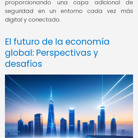
proporcionando una capa adicional de
seguridad en un entorno cada vez más
digital y conectado.
El futuro de la economía
global: Perspectivas y
desafíos