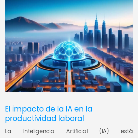
El impacto de la IA en la
productividad laboral
La Inteligencia Artificial (IA) está