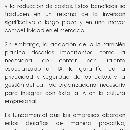
y la reducción de costos. Estos beneficios se
traducen en un retorno de la inversión
significativo a largo plazo y en una mayor
competitividad en el mercado.
Sin embargo, la adopción de la IA también
plantea desafíos importantes, como la
necesidad de contar con talento
especializado en IA, la garantía de la
privacidad y seguridad de los datos, y la
gestión del cambio organizacional necesario
para integrar con éxito la IA en la cultura
empresarial.
Es fundamental que las empresas aborden
estos desafíos de manera proactiva,