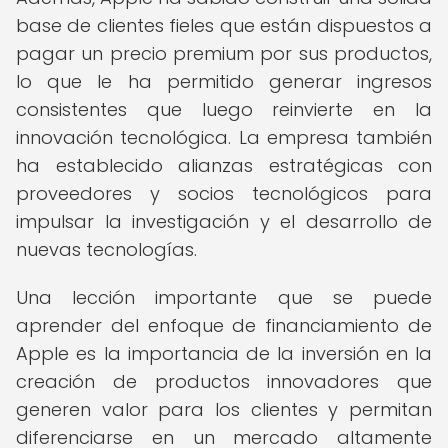
base de clientes fieles que están dispuestos a
pagar un precio premium por sus productos,
lo que le ha permitido generar ingresos
consistentes que luego reinvierte en la
innovación tecnológica. La empresa también
ha establecido alianzas estratégicas con
proveedores y socios tecnológicos para
impulsar la investigación y el desarrollo de
nuevas tecnologías.
Una lección importante que se puede
aprender del enfoque de financiamiento de
Apple es la importancia de la inversión en la
creación de productos innovadores que
generen valor para los clientes y permitan
diferenciarse en un mercado altamente