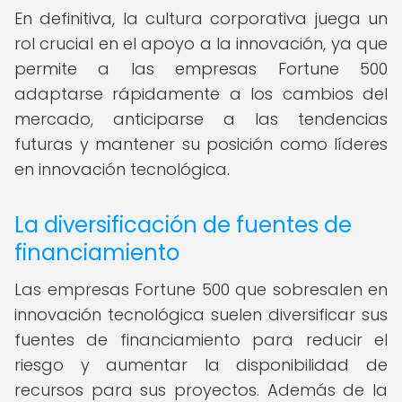
En definitiva, la cultura corporativa juega un
rol crucial en el apoyo a la innovación, ya que
permite a las empresas Fortune 500
adaptarse rápidamente a los cambios del
mercado, anticiparse a las tendencias
futuras y mantener su posición como líderes
en innovación tecnológica.
La diversificación de fuentes de
financiamiento
Las empresas Fortune 500 que sobresalen en
innovación tecnológica suelen diversificar sus
fuentes de financiamiento para reducir el
riesgo y aumentar la disponibilidad de
recursos para sus proyectos. Además de la