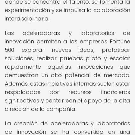
donde se concentra el talento, se fomenta la
experimentación y se impulsa la colaboración
interdisciplinaria.
Las aceleradoras y laboratorios de
innovación permiten a las empresas Fortune
500 explorar nuevas ideas, prototipar
soluciones, realizar pruebas piloto y escalar
rápidamente aquellas innovaciones que
demuestran un alto potencial de mercado.
Además, estas iniciativas internas suelen estar
respaldadas por recursos financieros
significativos y contar con el apoyo de la alta
dirección de la compañía.
La creación de aceleradoras y laboratorios
de innovación se ha convertido en una