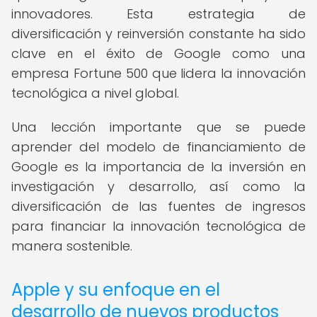
innovadores. Esta estrategia de
diversificación y reinversión constante ha sido
clave en el éxito de Google como una
empresa Fortune 500 que lidera la innovación
tecnológica a nivel global.
Una lección importante que se puede
aprender del modelo de financiamiento de
Google es la importancia de la inversión en
investigación y desarrollo, así como la
diversificación de las fuentes de ingresos
para financiar la innovación tecnológica de
manera sostenible.
Apple y su enfoque en el
desarrollo de nuevos productos