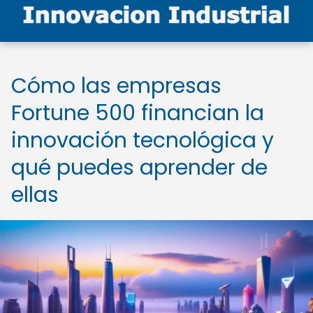
Cómo las empresas
Fortune 500 financian la
innovación tecnológica y
qué puedes aprender de
ellas