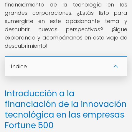
financiamiento de la tecnología en las
grandes corporaciones. ¿Estás listo para
sumergirte en este apasionante tema y
descubrir nuevas perspectivas? ¡Sigue
explorando y acompáñanos en este viaje de
descubrimiento!
Índice
Introducción a la
financiación de la innovación
tecnológica en las empresas
Fortune 500