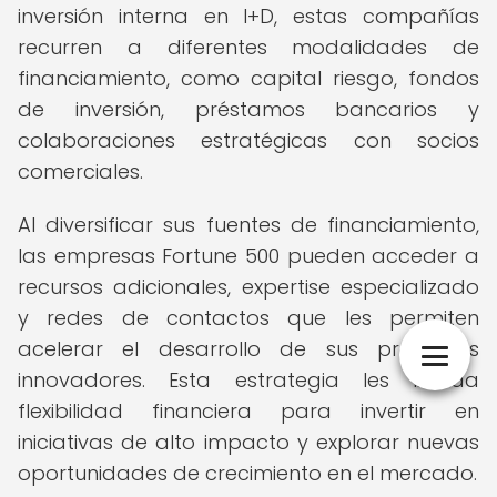
inversión interna en I+D, estas compañías
recurren a diferentes modalidades de
financiamiento, como capital riesgo, fondos
de inversión, préstamos bancarios y
colaboraciones estratégicas con socios
comerciales.
Al diversificar sus fuentes de financiamiento,
las empresas Fortune 500 pueden acceder a
recursos adicionales, expertise especializado
y redes de contactos que les permiten
acelerar el desarrollo de sus proyectos
innovadores. Esta estrategia les brinda
flexibilidad financiera para invertir en
iniciativas de alto impacto y explorar nuevas
oportunidades de crecimiento en el mercado.