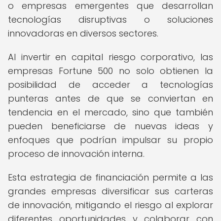
o empresas emergentes que desarrollan
tecnologías disruptivas o soluciones
innovadoras en diversos sectores.
Al invertir en capital riesgo corporativo, las
empresas Fortune 500 no solo obtienen la
posibilidad de acceder a tecnologías
punteras antes de que se conviertan en
tendencia en el mercado, sino que también
pueden beneficiarse de nuevas ideas y
enfoques que podrían impulsar su propio
proceso de innovación interna.
Esta estrategia de financiación permite a las
grandes empresas diversificar sus carteras
de innovación, mitigando el riesgo al explorar
diferentes oportunidades y colaborar con