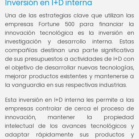
Inversión en I+D interna
Una de las estrategias clave que utilizan las
empresas Fortune 500 para financiar la
innovación tecnológica es la inversión en
investigación y desarrollo interna. Estas
compañías destinan una parte significativa
de sus presupuestos a actividades de I+D con
el objetivo de desarrollar nuevas tecnologías,
mejorar productos existentes y mantenerse a
la vanguardia en sus respectivas industrias.
Esta inversión en I+D interna les permite a las
empresas controlar de cerca el proceso de
innovación, mantener la propiedad
intelectual de los avances tecnológicos y
adaptar rápidamente sus productos y