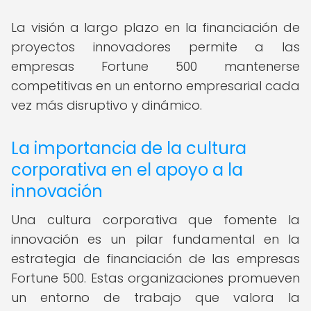
La visión a largo plazo en la financiación de
proyectos innovadores permite a las
empresas Fortune 500 mantenerse
competitivas en un entorno empresarial cada
vez más disruptivo y dinámico.
La importancia de la cultura
corporativa en el apoyo a la
innovación
Una cultura corporativa que fomente la
innovación es un pilar fundamental en la
estrategia de financiación de las empresas
Fortune 500. Estas organizaciones promueven
un entorno de trabajo que valora la