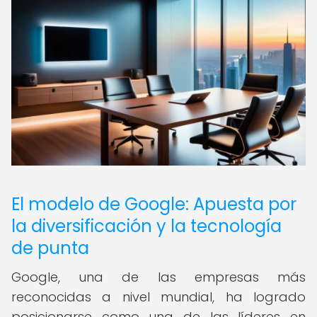
El modelo de Google: Apuesta por
la diversificación y la tecnología
de punta
Google, una de las empresas más
reconocidas a nivel mundial, ha logrado
posicionarse como una de las líderes en