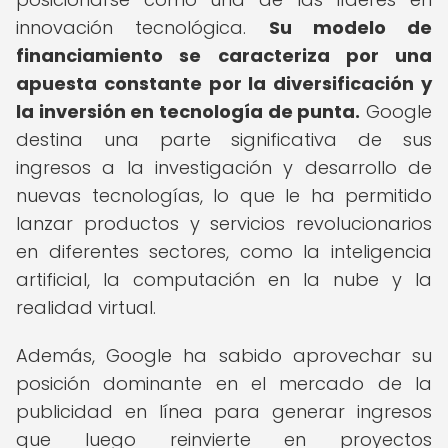
innovación tecnológica.
Su modelo de
financiamiento se caracteriza por una
apuesta constante por la diversificación y
la inversión en tecnología de punta.
Google
destina una parte significativa de sus
ingresos a la investigación y desarrollo de
nuevas tecnologías, lo que le ha permitido
lanzar productos y servicios revolucionarios
en diferentes sectores, como la inteligencia
artificial, la computación en la nube y la
realidad virtual.
Además, Google ha sabido aprovechar su
posición dominante en el mercado de la
publicidad en línea para generar ingresos
que luego reinvierte en proyectos