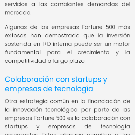
servicios a las cambiantes demandas del
mercado.
Algunas de las empresas Fortune 500 más
exitosas han demostrado que la inversión
sostenida en I+D interna puede ser un motor
fundamental para el crecimiento y la
competitividad a largo plazo.
Colaboración con startups y
empresas de tecnología
Otra estrategia común en la financiación de
la innovación tecnológica por parte de las
empresas Fortune 500 es la colaboración con
startups y empresas de tecnología
emergentes. Estas alianzas permiten a las