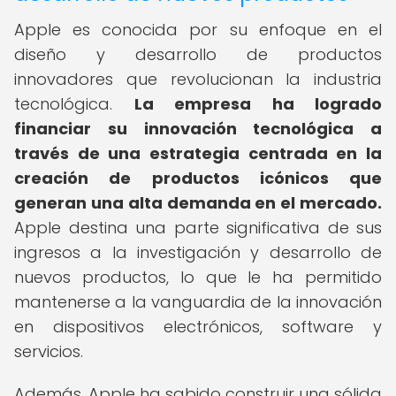
Apple es conocida por su enfoque en el
diseño y desarrollo de productos
innovadores que revolucionan la industria
tecnológica.
La empresa ha logrado
financiar su innovación tecnológica a
través de una estrategia centrada en la
creación de productos icónicos que
generan una alta demanda en el mercado.
Apple destina una parte significativa de sus
ingresos a la investigación y desarrollo de
nuevos productos, lo que le ha permitido
mantenerse a la vanguardia de la innovación
en dispositivos electrónicos, software y
servicios.
Además, Apple ha sabido construir una sólida