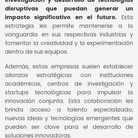
disruptivas que puedan generar un
impacto significativo en el futuro.
Esta
estrategia les permite mantenerse a la
vanguardia en sus respectivas industrias y
fomentar la creatividad y la experimentación
dentro de sus equipos.
Además, estas empresas suelen establecer
alianzas estratégicas con instituciones
académicas, centros de investigación y
startups tecnológicas para impulsar la
innovación conjunta. Esta colaboración les
brinda acceso a talento especializado,
nuevas ideas y tecnologías emergentes que
pueden ser clave para el desarrollo de
soluciones innovadoras.