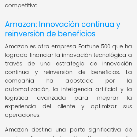
competitivo.
Amazon: Innovación continua y
reinversión de beneficios
Amazon es otra empresa Fortune 500 que ha
logrado financiar la innovación tecnológica a
través de una estrategia de innovación
continua y reinversión de beneficios. La
compañía ha apostado por la
automatización, la inteligencia artificial y la
logística avanzada para mejorar la
experiencia del cliente y optimizar sus
operaciones.
Amazon destina una parte significativa de