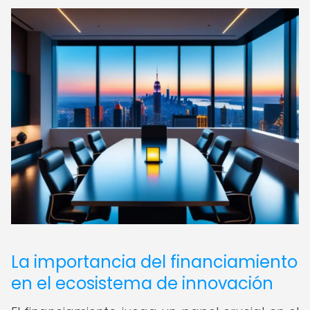
La importancia del financiamiento
en el ecosistema de innovación