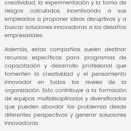
creatividad, la experimentación y la toma de
riesgos calculados, incentivando a sus
empleados a proponer ideas disruptivas y a
buscar soluciones innovadoras a los desafíos
empresariales.
Además, estas compañías suelen destinar
recursos específicos para programas de
capacitación y desarrollo profesional que
fomenten la creatividad y el pensamiento
innovador en todos los niveles de la
organización. Esto contribuye a la formación
de equipos multidisciplinarios y diversificados
que pueden abordar los problemas desde
diferentes perspectivas y generar soluciones
innovadoras.