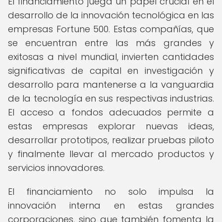
El financiamiento juega un papel crucial en el
desarrollo de la innovación tecnológica en las
empresas Fortune 500. Estas compañías, que
se encuentran entre las más grandes y
exitosas a nivel mundial, invierten cantidades
significativas de capital en investigación y
desarrollo para mantenerse a la vanguardia
de la tecnología en sus respectivas industrias.
El acceso a fondos adecuados permite a
estas empresas explorar nuevas ideas,
desarrollar prototipos, realizar pruebas piloto
y finalmente llevar al mercado productos y
servicios innovadores.
El financiamiento no solo impulsa la
innovación interna en estas grandes
corporaciones, sino que también fomenta la