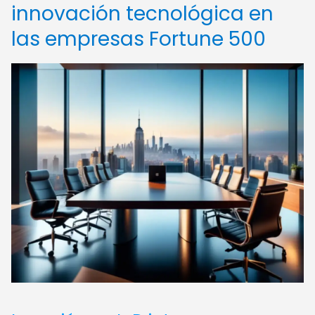
innovación tecnológica en
las empresas Fortune 500