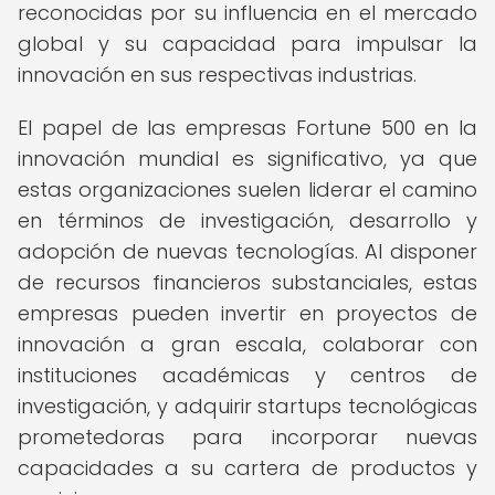
reconocidas por su influencia en el mercado
global y su capacidad para impulsar la
innovación en sus respectivas industrias.
El papel de las empresas Fortune 500 en la
innovación mundial es significativo, ya que
estas organizaciones suelen liderar el camino
en términos de investigación, desarrollo y
adopción de nuevas tecnologías. Al disponer
de recursos financieros substanciales, estas
empresas pueden invertir en proyectos de
innovación a gran escala, colaborar con
instituciones académicas y centros de
investigación, y adquirir startups tecnológicas
prometedoras para incorporar nuevas
capacidades a su cartera de productos y