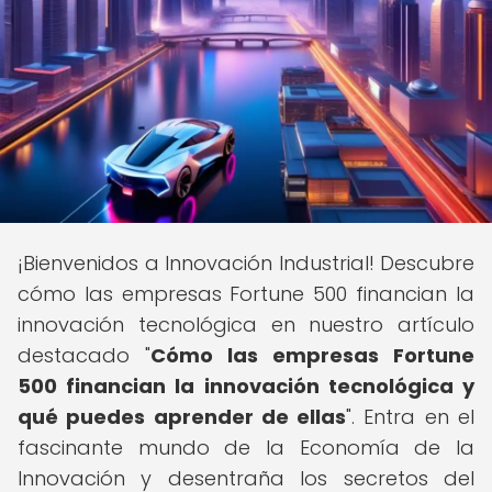
¡Bienvenidos a Innovación Industrial! Descubre
cómo las empresas Fortune 500 financian la
innovación tecnológica en nuestro artículo
destacado "
Cómo las empresas Fortune
500 financian la innovación tecnológica y
qué puedes aprender de ellas
". Entra en el
fascinante mundo de la Economía de la
Innovación y desentraña los secretos del