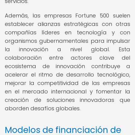
servicios.
Además, las empresas Fortune 500 suelen
establecer alianzas estratégicas con otras
compañías líderes en tecnología y con
organismos gubernamentales para impulsar
la innovación a nivel global. Esta
colaboración entre actores clave del
ecosistema de innovación contribuye a
acelerar el ritmo de desarrollo tecnológico,
mejorar la competitividad de las empresas
en el mercado internacional y fomentar la
creación de soluciones innovadoras que
aborden desafíos globales.
Modelos de financiación de