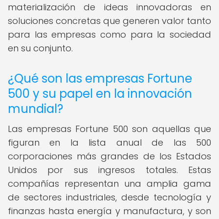
materialización de ideas innovadoras en
soluciones concretas que generen valor tanto
para las empresas como para la sociedad
en su conjunto.
¿Qué son las empresas Fortune
500 y su papel en la innovación
mundial?
Las empresas Fortune 500 son aquellas que
figuran en la lista anual de las 500
corporaciones más grandes de los Estados
Unidos por sus ingresos totales. Estas
compañías representan una amplia gama
de sectores industriales, desde tecnología y
finanzas hasta energía y manufactura, y son