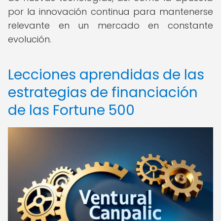
por la innovación continua para mantenerse
relevante en un mercado en constante
evolución.
Lecciones aprendidas de las
estrategias de financiación
de las Fortune 500