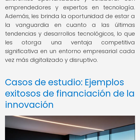
emprendedores y expertos en tecnología.
Además, les brinda la oportunidad de estar a
la vanguardia en cuanto a las últimas
tendencias y desarrollos tecnológicos, lo que
les otorga una ventaja competitiva
significativa en un entorno empresarial cada
vez más digitalizado y disruptivo.
Casos de estudio: Ejemplos
exitosos de financiación de la
innovación