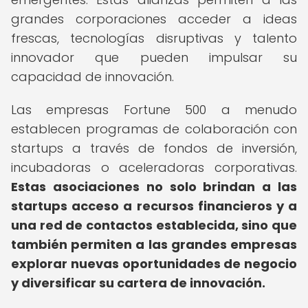
grandes corporaciones acceder a ideas
frescas, tecnologías disruptivas y talento
innovador que pueden impulsar su
capacidad de innovación.
Las empresas Fortune 500 a menudo
establecen programas de colaboración con
startups a través de fondos de inversión,
incubadoras o aceleradoras corporativas.
Estas asociaciones no solo brindan a las
startups acceso a recursos financieros y a
una red de contactos establecida, sino que
también permiten a las grandes empresas
explorar nuevas oportunidades de negocio
y diversificar su cartera de innovación.