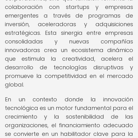
colaboración con startups y empresas
emergentes a través de programas de
inversión, aceleradoras y adquisiciones
estratégicas. Esta sinergia entre empresas
consolidadas y nuevas compañías
innovadoras crea un ecosistema dinámico
que estimula la creatividad, acelera el
desarrollo de tecnologías disruptivas y
promueve la competitividad en el mercado
global.
En un contexto donde la innovación
tecnológica es un motor fundamental para el
crecimiento y la sostenibilidad de las
organizaciones, el financiamiento adecuado
se convierte en un habilitador clave para la