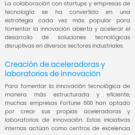
La colaboración con startups y empresas de
tecnología se ha convertido en una
estrategia cada vez más popular para
fomentar la innovación abierta y acelerar el
desarrollo de soluciones tecnológicas
disruptivas en diversos sectores industriales.
Creación de aceleradoras y
laboratorios de innovación
Para fomentar la innovación tecnológica de
manera más estructurada y eficiente,
muchas empresas Fortune 500 han optado
por crear sus propias aceleradoras y
laboratorios de innovación. Estas iniciativas
internas actúan como centros de excelencia