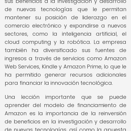
sus beneficios a la investigación y desarrollo
de nuevas tecnologías que le permitan
mantener su posición de liderazgo en el
comercio electrónico y expandirse a nuevos
sectores, como la inteligencia artificial, el
cloud computing y la robótica. La empresa
también ha diversificado sus fuentes de
ingresos a través de servicios como Amazon
Web Services, Kindle y Amazon Prime, lo que le
ha permitido generar recursos adicionales
para financiar la innovación tecnológica.
Una lección importante que se puede
aprender del modelo de financiamiento de
Amazon es la importancia de la reinversión
de beneficios en la investigación y desarrollo
de nuevas tecnologías, así como la apuesta