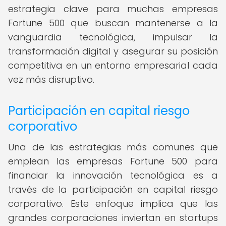
estrategia clave para muchas empresas
Fortune 500 que buscan mantenerse a la
vanguardia tecnológica, impulsar la
transformación digital y asegurar su posición
competitiva en un entorno empresarial cada
vez más disruptivo.
Participación en capital riesgo
corporativo
Una de las estrategias más comunes que
emplean las empresas Fortune 500 para
financiar la innovación tecnológica es a
través de la participación en capital riesgo
corporativo. Este enfoque implica que las
grandes corporaciones inviertan en startups