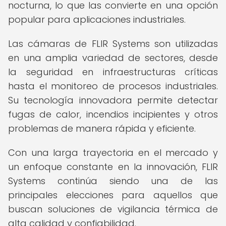
nocturna, lo que las convierte en una opción
popular para aplicaciones industriales.
Las cámaras de FLIR Systems son utilizadas
en una amplia variedad de sectores, desde
la seguridad en infraestructuras críticas
hasta el monitoreo de procesos industriales.
Su tecnología innovadora permite detectar
fugas de calor, incendios incipientes y otros
problemas de manera rápida y eficiente.
Con una larga trayectoria en el mercado y
un enfoque constante en la innovación, FLIR
Systems continúa siendo una de las
principales elecciones para aquellos que
buscan soluciones de vigilancia térmica de
alta calidad y confiabilidad.