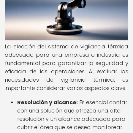
La elección del sistema de vigilancia térmica
adecuado para una empresa o industria es
fundamental para garantizar la seguridad y
eficacia de las operaciones. Al evaluar las
necesidades de vigilancia térmica, es
importante considerar varios aspectos clave:
Resolución y alcance:
Es esencial contar
con una solución que ofrezca una alta
resolución y un alcance adecuado para
cubrir el área que se desea monitorear.