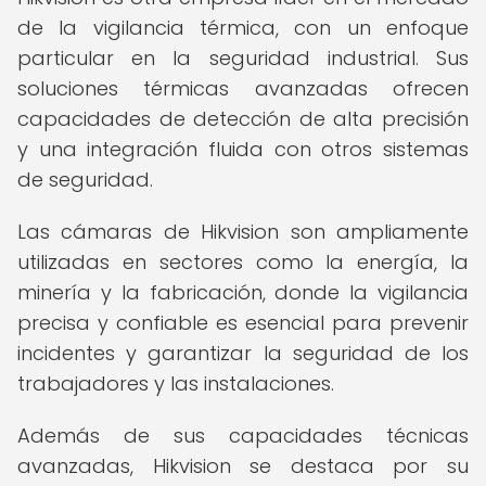
de la vigilancia térmica, con un enfoque
particular en la seguridad industrial. Sus
soluciones térmicas avanzadas ofrecen
capacidades de detección de alta precisión
y una integración fluida con otros sistemas
de seguridad.
Las cámaras de Hikvision son ampliamente
utilizadas en sectores como la energía, la
minería y la fabricación, donde la vigilancia
precisa y confiable es esencial para prevenir
incidentes y garantizar la seguridad de los
trabajadores y las instalaciones.
Además de sus capacidades técnicas
avanzadas, Hikvision se destaca por su