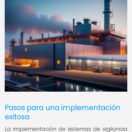
Pasos para una implementación
exitosa
La implementación de sistemas de vigilancia