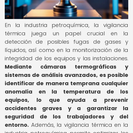
En la industria petroquímica, la vigilancia
térmica juega un papel crucial en la
detección de posibles fugas de gases y
líquidos, así como en la monitorización de la
integridad de los equipos y las instalaciones.
Mediante cámaras termográficas y
sistemas de análisis avanzados, es posible
identificar de manera temprana cualquier
anomalía en la temperatura de los
equipos, lo que ayuda a prevenir
accidentes graves y a garantizar la
seguridad de los trabajadores y del
entorno.
Además, la vigilancia térmica en la