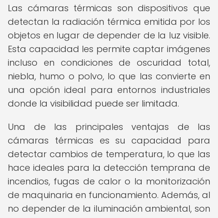
Las cámaras térmicas son dispositivos que
detectan la radiación térmica emitida por los
objetos en lugar de depender de la luz visible.
Esta capacidad les permite captar imágenes
incluso en condiciones de oscuridad total,
niebla, humo o polvo, lo que las convierte en
una opción ideal para entornos industriales
donde la visibilidad puede ser limitada.
Una de las principales ventajas de las
cámaras térmicas es su capacidad para
detectar cambios de temperatura, lo que las
hace ideales para la detección temprana de
incendios, fugas de calor o la monitorización
de maquinaria en funcionamiento. Además, al
no depender de la iluminación ambiental, son