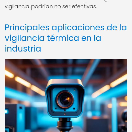
vigilancia podrían no ser efectivas.
Principales aplicaciones de la
vigilancia térmica en la
industria