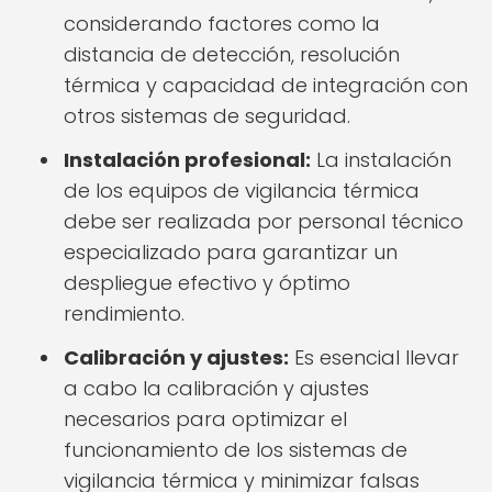
considerando factores como la
distancia de detección, resolución
térmica y capacidad de integración con
otros sistemas de seguridad.
Instalación profesional:
La instalación
de los equipos de vigilancia térmica
debe ser realizada por personal técnico
especializado para garantizar un
despliegue efectivo y óptimo
rendimiento.
Calibración y ajustes:
Es esencial llevar
a cabo la calibración y ajustes
necesarios para optimizar el
funcionamiento de los sistemas de
vigilancia térmica y minimizar falsas