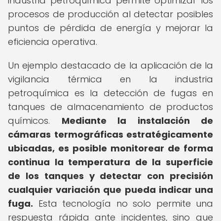
industria petroquímica permite optimizar los
procesos de producción al detectar posibles
puntos de pérdida de energía y mejorar la
eficiencia operativa.
Un ejemplo destacado de la aplicación de la
vigilancia térmica en la industria
petroquímica es la detección de fugas en
tanques de almacenamiento de productos
químicos.
Mediante la instalación de
cámaras termográficas estratégicamente
ubicadas, es posible monitorear de forma
continua la temperatura de la superficie
de los tanques y detectar con precisión
cualquier variación que pueda indicar una
fuga.
Esta tecnología no solo permite una
respuesta rápida ante incidentes, sino que