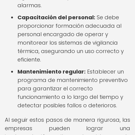
alarmas.
Capacitación del personal:
Se debe
proporcionar formación adecuada al
personal encargado de operar y
monitorear los sistemas de vigilancia
térmica, asegurando un uso correcto y
eficiente.
Mantenimiento regular:
Establecer un
programa de mantenimiento preventivo
para garantizar el correcto
funcionamiento a lo largo del tiempo y
detectar posibles fallos o deterioros.
Al seguir estos pasos de manera rigurosa, las
empresas pueden lograr una