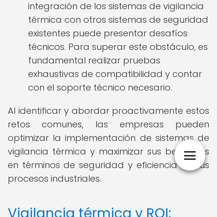
integración de los sistemas de vigilancia
térmica con otros sistemas de seguridad
existentes puede presentar desafíos
técnicos. Para superar este obstáculo, es
fundamental realizar pruebas
exhaustivas de compatibilidad y contar
con el soporte técnico necesario.
Al identificar y abordar proactivamente estos
retos comunes, las empresas pueden
optimizar la implementación de sistemas de
vigilancia térmica y maximizar sus beneficios
en términos de seguridad y eficiencia en sus
procesos industriales.
Vigilancia térmica y ROI: