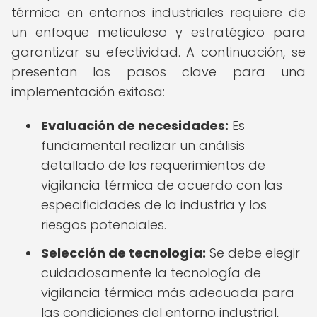
térmica en entornos industriales requiere de
un enfoque meticuloso y estratégico para
garantizar su efectividad. A continuación, se
presentan los pasos clave para una
implementación exitosa:
Evaluación de necesidades:
Es
fundamental realizar un análisis
detallado de los requerimientos de
vigilancia térmica de acuerdo con las
especificidades de la industria y los
riesgos potenciales.
Selección de tecnología:
Se debe elegir
cuidadosamente la tecnología de
vigilancia térmica más adecuada para
las condiciones del entorno industrial,