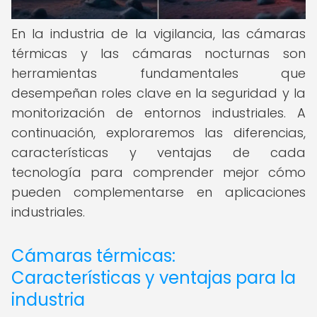
En la industria de la vigilancia, las cámaras
térmicas y las cámaras nocturnas son
herramientas fundamentales que
desempeñan roles clave en la seguridad y la
monitorización de entornos industriales. A
continuación, exploraremos las diferencias,
características y ventajas de cada
tecnología para comprender mejor cómo
pueden complementarse en aplicaciones
industriales.
Cámaras térmicas:
Características y ventajas para la
industria