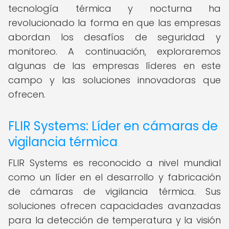
tecnología térmica y nocturna ha
revolucionado la forma en que las empresas
abordan los desafíos de seguridad y
monitoreo. A continuación, exploraremos
algunas de las empresas líderes en este
campo y las soluciones innovadoras que
ofrecen.
FLIR Systems: Líder en cámaras de
vigilancia térmica
FLIR Systems es reconocido a nivel mundial
como un líder en el desarrollo y fabricación
de cámaras de vigilancia térmica. Sus
soluciones ofrecen capacidades avanzadas
para la detección de temperatura y la visión