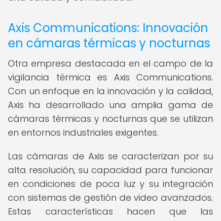
Axis Communications: Innovación
en cámaras térmicas y nocturnas
Otra empresa destacada en el campo de la
vigilancia térmica es Axis Communications.
Con un enfoque en la innovación y la calidad,
Axis ha desarrollado una amplia gama de
cámaras térmicas y nocturnas que se utilizan
en entornos industriales exigentes.
Las cámaras de Axis se caracterizan por su
alta resolución, su capacidad para funcionar
en condiciones de poca luz y su integración
con sistemas de gestión de video avanzados.
Estas características hacen que las