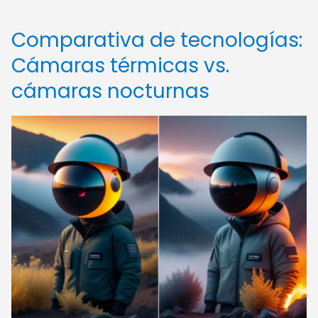
Comparativa de tecnologías:
Cámaras térmicas vs.
cámaras nocturnas