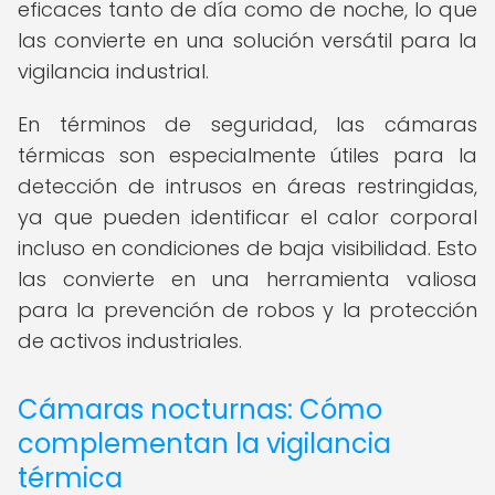
eficaces tanto de día como de noche, lo que
las convierte en una solución versátil para la
vigilancia industrial.
En términos de seguridad, las cámaras
térmicas son especialmente útiles para la
detección de intrusos en áreas restringidas,
ya que pueden identificar el calor corporal
incluso en condiciones de baja visibilidad. Esto
las convierte en una herramienta valiosa
para la prevención de robos y la protección
de activos industriales.
Cámaras nocturnas: Cómo
complementan la vigilancia
térmica