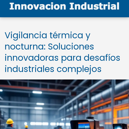
Vigilancia térmica y
nocturna: Soluciones
innovadoras para desafíos
industriales complejos