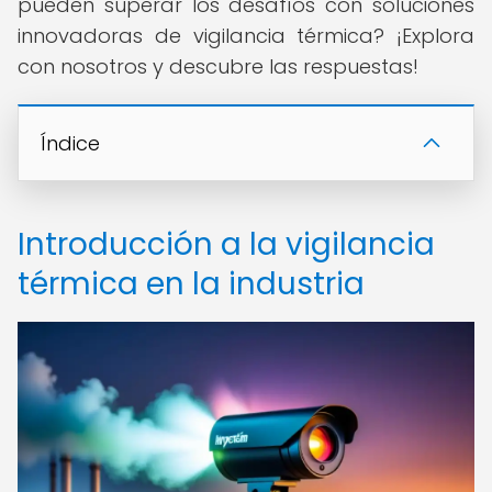
pueden superar los desafíos con soluciones
innovadoras de vigilancia térmica? ¡Explora
con nosotros y descubre las respuestas!
Índice
Introducción a la vigilancia
térmica en la industria