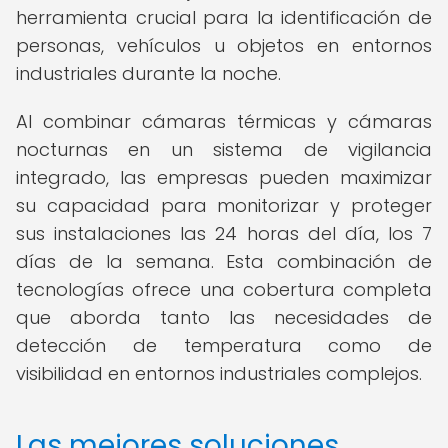
herramienta crucial para la identificación de
personas, vehículos u objetos en entornos
industriales durante la noche.
Al combinar cámaras térmicas y cámaras
nocturnas en un sistema de vigilancia
integrado, las empresas pueden maximizar
su capacidad para monitorizar y proteger
sus instalaciones las 24 horas del día, los 7
días de la semana. Esta combinación de
tecnologías ofrece una cobertura completa
que aborda tanto las necesidades de
detección de temperatura como de
visibilidad en entornos industriales complejos.
Las mejores soluciones