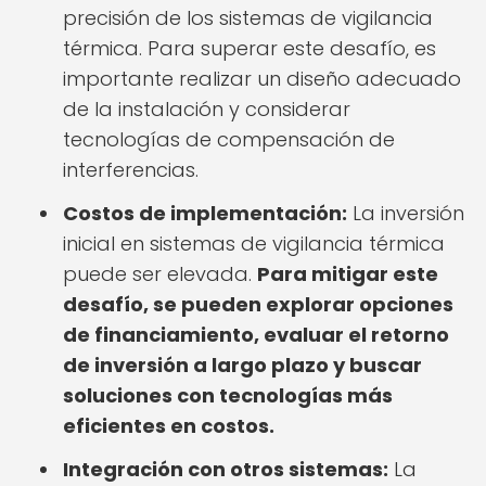
precisión de los sistemas de vigilancia
térmica. Para superar este desafío, es
importante realizar un diseño adecuado
de la instalación y considerar
tecnologías de compensación de
interferencias.
Costos de implementación:
La inversión
inicial en sistemas de vigilancia térmica
puede ser elevada.
Para mitigar este
desafío, se pueden explorar opciones
de financiamiento, evaluar el retorno
de inversión a largo plazo y buscar
soluciones con tecnologías más
eficientes en costos.
Integración con otros sistemas:
La