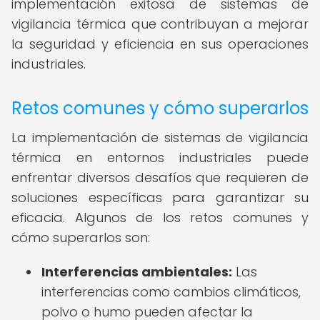
implementación exitosa de sistemas de
vigilancia térmica que contribuyan a mejorar
la seguridad y eficiencia en sus operaciones
industriales.
Retos comunes y cómo superarlos
La implementación de sistemas de vigilancia
térmica en entornos industriales puede
enfrentar diversos desafíos que requieren de
soluciones específicas para garantizar su
eficacia. Algunos de los retos comunes y
cómo superarlos son:
Interferencias ambientales:
Las
interferencias como cambios climáticos,
polvo o humo pueden afectar la