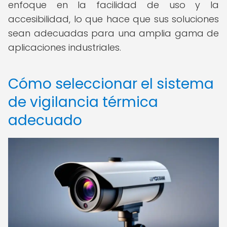
enfoque en la facilidad de uso y la
accesibilidad, lo que hace que sus soluciones
sean adecuadas para una amplia gama de
aplicaciones industriales.
Cómo seleccionar el sistema
de vigilancia térmica
adecuado