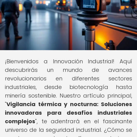
¡Bienvenidos a Innovación Industrial! Aquí
descubrirás un mundo de avances
revolucionarios en diferentes sectores
industriales, desde biotecnología hasta
minería sostenible. Nuestro artículo principal,
"
Vigilancia térmica y nocturna: Soluciones
innovadoras para desafíos industriales
complejos
", te adentrará en el fascinante
universo de la seguridad industrial. ¿Cómo se