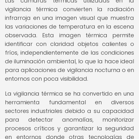
Las cámaras térmicas utilizadas en la
vigilancia térmica convierten la radiación
infrarroja en una imagen visual que muestra
las variaciones de temperatura en la escena
observada. Esta imagen térmica permite
identificar con claridad objetos calientes o
fríos, independientemente de las condiciones
de iluminación ambiental, lo que la hace ideal
para aplicaciones de vigilancia nocturna o en
entornos con poca visibilidad.
La vigilancia térmica se ha convertido en una
herramienta fundamental en diversos
sectores industriales debido a su capacidad
para detectar anomalías, monitorizar
procesos críticos y garantizar la seguridad
en entornos donde otras tecnologías de