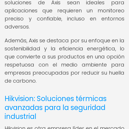
soluciones de Axis sean ideales para
aplicaciones que requieren un monitoreo
preciso y confiable, incluso en entornos
adversos.
Además, Axis se destaca por su enfoque en la
sostenibilidad y la eficiencia energética, lo
que convierte a sus productos en una opción
respetuosa con el medio ambiente para
empresas preocupadas por reducir su huella
de carbono.
Hikvision: Soluciones térmicas
avanzadas para la seguridad
industrial
Hikvision es otra empresa líder en el mercado