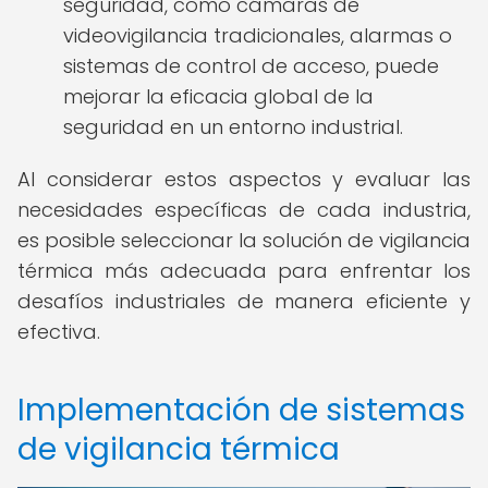
seguridad, como cámaras de
videovigilancia tradicionales, alarmas o
sistemas de control de acceso, puede
mejorar la eficacia global de la
seguridad en un entorno industrial.
Al considerar estos aspectos y evaluar las
necesidades específicas de cada industria,
es posible seleccionar la solución de vigilancia
térmica más adecuada para enfrentar los
desafíos industriales de manera eficiente y
efectiva.
Implementación de sistemas
de vigilancia térmica