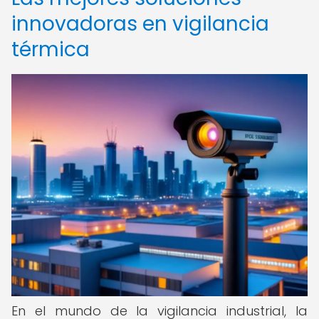
innovadoras en vigilancia
térmica
En el mundo de la vigilancia industrial, la