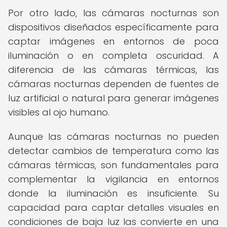
Por otro lado, las cámaras nocturnas son
dispositivos diseñados específicamente para
captar imágenes en entornos de poca
iluminación o en completa oscuridad. A
diferencia de las cámaras térmicas, las
cámaras nocturnas dependen de fuentes de
luz artificial o natural para generar imágenes
visibles al ojo humano.
Aunque las cámaras nocturnas no pueden
detectar cambios de temperatura como las
cámaras térmicas, son fundamentales para
complementar la vigilancia en entornos
donde la iluminación es insuficiente. Su
capacidad para captar detalles visuales en
condiciones de baja luz las convierte en una