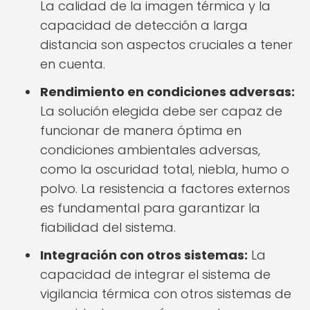
La calidad de la imagen térmica y la
capacidad de detección a larga
distancia son aspectos cruciales a tener
en cuenta.
Rendimiento en condiciones adversas:
La solución elegida debe ser capaz de
funcionar de manera óptima en
condiciones ambientales adversas,
como la oscuridad total, niebla, humo o
polvo. La resistencia a factores externos
es fundamental para garantizar la
fiabilidad del sistema.
Integración con otros sistemas:
La
capacidad de integrar el sistema de
vigilancia térmica con otros sistemas de