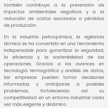
también contribuye a la prevención de
impactos ambientales negativos y a la
reducción de costos asociados a pérdidas
de producción.
En la industria petroquímica, la vigilancia
térmica se ha convertido en una herramienta
indispensable para garantizar la seguridad,
la eficiencia y la sostenibilidad de las
operaciones. Gracias a los avances en
tecnología termográfica y análisis de datos,
las empresas pueden tomar decisiones
informadas y anticiparse a posibles
problemas, fortaleciendo así su
competitividad en un entorno industrial cada
vez más exigente y dinámico.