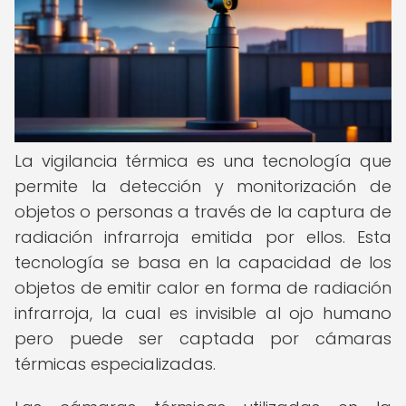
La vigilancia térmica es una tecnología que
permite la detección y monitorización de
objetos o personas a través de la captura de
radiación infrarroja emitida por ellos. Esta
tecnología se basa en la capacidad de los
objetos de emitir calor en forma de radiación
infrarroja, la cual es invisible al ojo humano
pero puede ser captada por cámaras
térmicas especializadas.