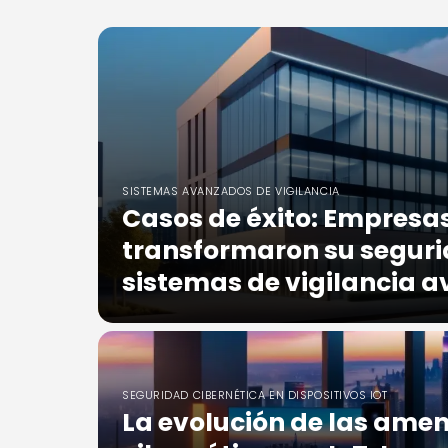
SISTEMAS AVANZADOS DE VIGILANCIA
Casos de éxito: Empresa
transformaron su segur
sistemas de vigilancia 
SEGURIDAD CIBERNÉTICA EN DISPOSITIVOS IOT
La evolución de las ame