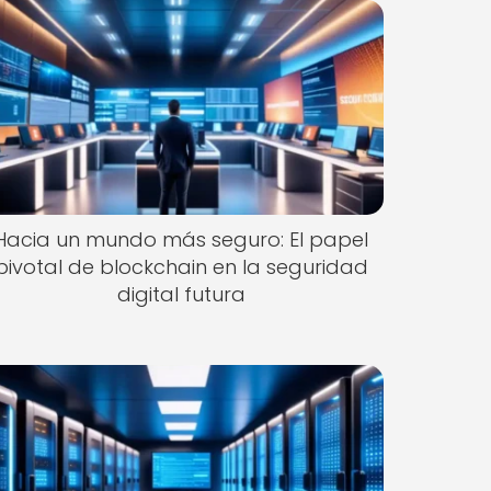
Hacia un mundo más seguro: El papel
pivotal de blockchain en la seguridad
digital futura