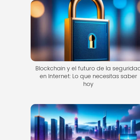
Blockchain y el futuro de la segurida
en Internet: Lo que necesitas saber
hoy