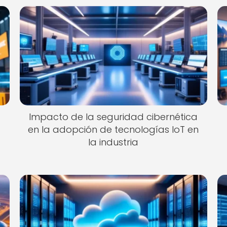
Impacto de la seguridad cibernética
en la adopción de tecnologías IoT en
la industria