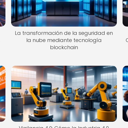
La transformación de la seguridad en
s
la nube mediante tecnología
blockchain