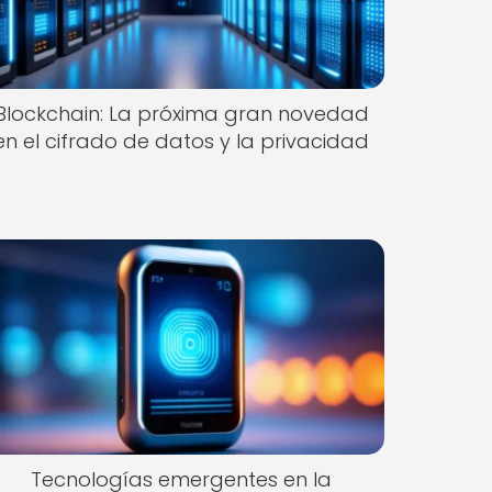
Blockchain: La próxima gran novedad
en el cifrado de datos y la privacidad
Tecnologías emergentes en la