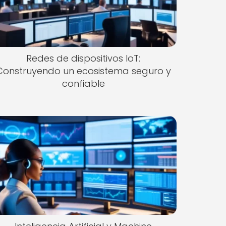
Redes de dispositivos IoT:
Construyendo un ecosistema seguro y
confiable