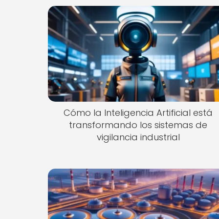
Cómo la Inteligencia Artificial está
transformando los sistemas de
vigilancia industrial