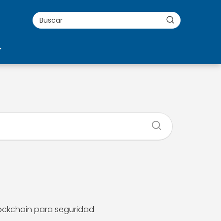
ockchain para seguridad