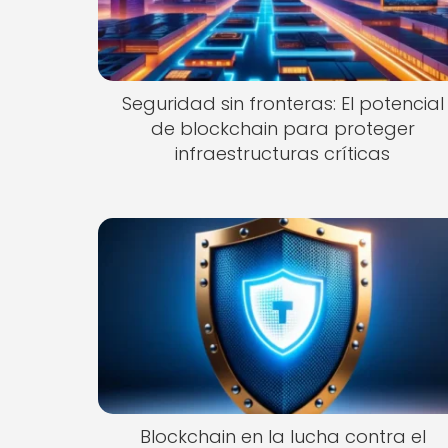
Seguridad sin fronteras: El potencial
de blockchain para proteger
infraestructuras críticas
Blockchain en la lucha contra el