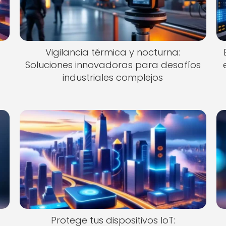
Vigilancia térmica y nocturna:
Soluciones innovadoras para desafíos
industriales complejos
Protege tus dispositivos IoT: