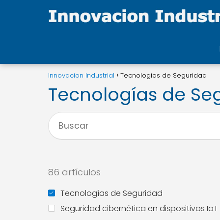
Innovacion Industrial
Tecnologías de Seguridad
Tecnologías de Se
86 artículos
Tecnologías de Seguridad
Seguridad cibernética en dispositivos IoT