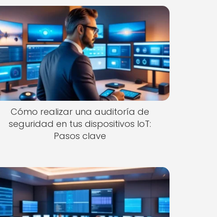
Cómo realizar una auditoría de
seguridad en tus dispositivos IoT:
Pasos clave