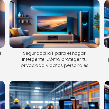
d
Seguridad IoT para el hogar
inteligente: Cómo proteger tu
privacidad y datos personales