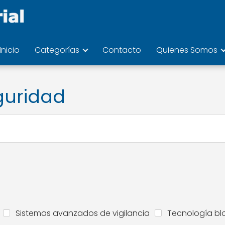
Inicio
Categorías
Contacto
Quienes Somos
guridad
Sistemas avanzados de vigilancia
Tecnología bl