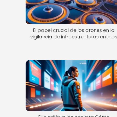
El papel crucial de los drones en la
vigilancia de infraestructuras crítica