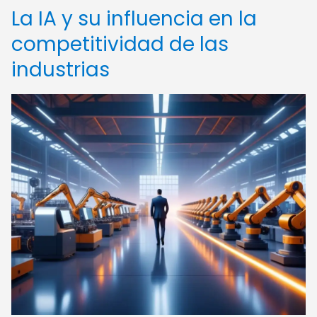
La IA y su influencia en la
competitividad de las
industrias