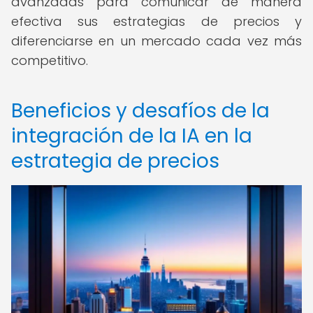
avanzadas para comunicar de manera
efectiva sus estrategias de precios y
diferenciarse en un mercado cada vez más
competitivo.
Beneficios y desafíos de la
integración de la IA en la
estrategia de precios