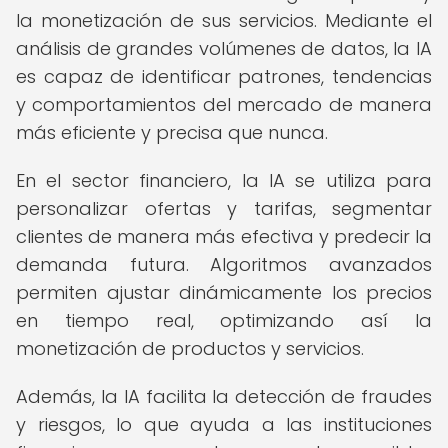
la monetización de sus servicios. Mediante el
análisis de grandes volúmenes de datos, la IA
es capaz de identificar patrones, tendencias
y comportamientos del mercado de manera
más eficiente y precisa que nunca.
En el sector financiero, la IA se utiliza para
personalizar ofertas y tarifas, segmentar
clientes de manera más efectiva y predecir la
demanda futura. Algoritmos avanzados
permiten ajustar dinámicamente los precios
en tiempo real, optimizando así la
monetización de productos y servicios.
Además, la IA facilita la detección de fraudes
y riesgos, lo que ayuda a las instituciones