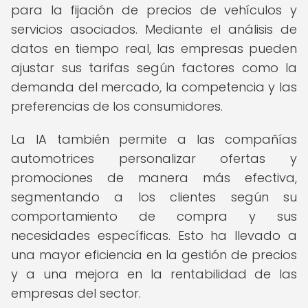
para la fijación de precios de vehículos y
servicios asociados. Mediante el análisis de
datos en tiempo real, las empresas pueden
ajustar sus tarifas según factores como la
demanda del mercado, la competencia y las
preferencias de los consumidores.
La IA también permite a las compañías
automotrices personalizar ofertas y
promociones de manera más efectiva,
segmentando a los clientes según su
comportamiento de compra y sus
necesidades específicas. Esto ha llevado a
una mayor eficiencia en la gestión de precios
y a una mejora en la rentabilidad de las
empresas del sector.