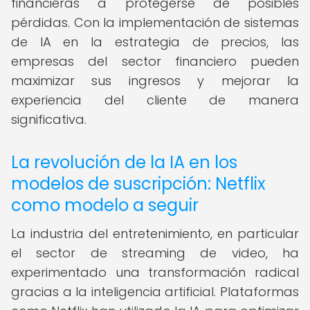
financieras a protegerse de posibles
pérdidas. Con la implementación de sistemas
de IA en la estrategia de precios, las
empresas del sector financiero pueden
maximizar sus ingresos y mejorar la
experiencia del cliente de manera
significativa.
La revolución de la IA en los
modelos de suscripción: Netflix
como modelo a seguir
La industria del entretenimiento, en particular
el sector de streaming de video, ha
experimentado una transformación radical
gracias a la inteligencia artificial. Plataformas