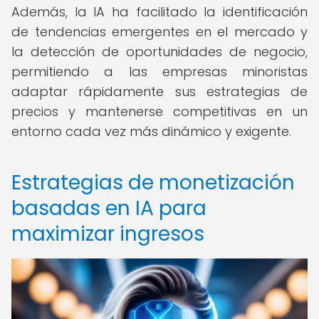
Además, la IA ha facilitado la identificación
de tendencias emergentes en el mercado y
la detección de oportunidades de negocio,
permitiendo a las empresas minoristas
adaptar rápidamente sus estrategias de
precios y mantenerse competitivas en un
entorno cada vez más dinámico y exigente.
Estrategias de monetización
basadas en IA para
maximizar ingresos