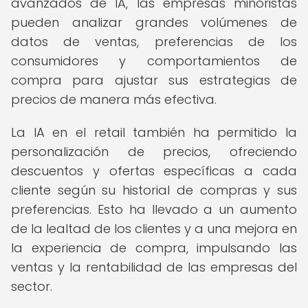
avanzados de IA, las empresas minoristas
pueden analizar grandes volúmenes de
datos de ventas, preferencias de los
consumidores y comportamientos de
compra para ajustar sus estrategias de
precios de manera más efectiva.
La IA en el retail también ha permitido la
personalización de precios, ofreciendo
descuentos y ofertas específicas a cada
cliente según su historial de compras y sus
preferencias. Esto ha llevado a un aumento
de la lealtad de los clientes y a una mejora en
la experiencia de compra, impulsando las
ventas y la rentabilidad de las empresas del
sector.