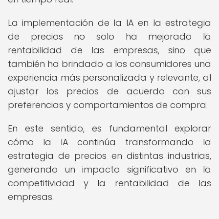
La implementación de la IA en la estrategia
de precios no solo ha mejorado la
rentabilidad de las empresas, sino que
también ha brindado a los consumidores una
experiencia más personalizada y relevante, al
ajustar los precios de acuerdo con sus
preferencias y comportamientos de compra.
En este sentido, es fundamental explorar
cómo la IA continúa transformando la
estrategia de precios en distintas industrias,
generando un impacto significativo en la
competitividad y la rentabilidad de las
empresas.