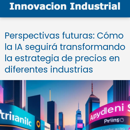
Perspectivas futuras: Cómo
la IA seguirá transformando
la estrategia de precios en
diferentes industrias