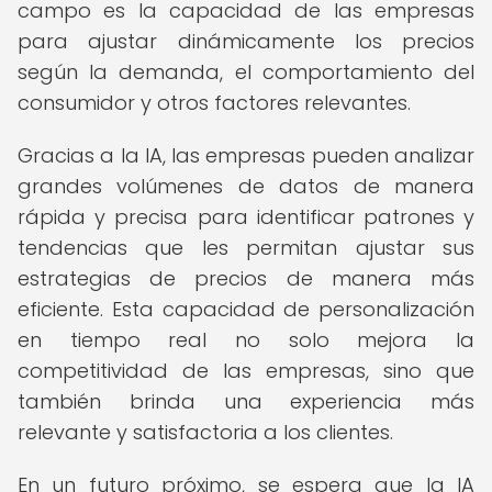
campo es la capacidad de las empresas
para ajustar dinámicamente los precios
según la demanda, el comportamiento del
consumidor y otros factores relevantes.
Gracias a la IA, las empresas pueden analizar
grandes volúmenes de datos de manera
rápida y precisa para identificar patrones y
tendencias que les permitan ajustar sus
estrategias de precios de manera más
eficiente. Esta capacidad de personalización
en tiempo real no solo mejora la
competitividad de las empresas, sino que
también brinda una experiencia más
relevante y satisfactoria a los clientes.
En un futuro próximo, se espera que la IA