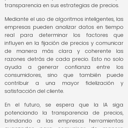
transparencia en sus estrategias de precios.
Mediante el uso de algoritmos inteligentes, las
empresas pueden analizar datos en tiempo
real para determinar los factores que
influyen en la fijación de precios y comunicar
de manera más clara y coherente las
razones detrás de cada precio. Esto no solo
ayuda a generar confianza entre los
consumidores, sino que también puede
contribuir a una mayor fidelización y
satisfacción del cliente.
En el futuro, se espera que la IA siga
potenciando la transparencia de precios,
brindando a las empresas herramientas