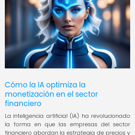
Cómo la IA optimiza la
monetización en el sector
financiero
La inteligencia artificial (IA) ha revolucionado
la forma en que las empresas del sector
financiero abordan la estrategia de precios y