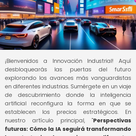
¡Bienvenidos a Innovación Industrial! Aquí
desbloquearás las puertas del futuro
explorando los avances más vanguardistas
en diferentes industrias. Sumérgete en un viaje
de descubrimiento donde la inteligencia
artificial reconfigura la forma en que se
establecen los precios estratégicos. En
nuestro artículo principal, "
Perspectivas
futuras: Cómo la IA seguirá transformando