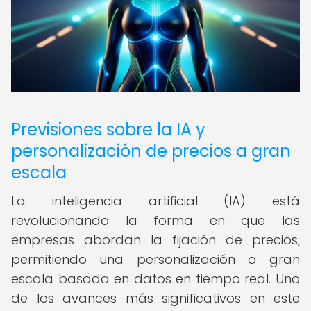
Previsiones sobre la IA y
personalización de precios a gran
escala
La inteligencia artificial (IA) está
revolucionando la forma en que las
empresas abordan la fijación de precios,
permitiendo una personalización a gran
escala basada en datos en tiempo real. Uno
de los avances más significativos en este