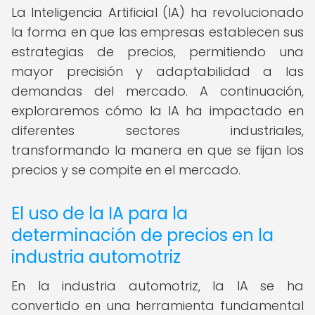
La Inteligencia Artificial (IA) ha revolucionado
la forma en que las empresas establecen sus
estrategias de precios, permitiendo una
mayor precisión y adaptabilidad a las
demandas del mercado. A continuación,
exploraremos cómo la IA ha impactado en
diferentes sectores industriales,
transformando la manera en que se fijan los
precios y se compite en el mercado.
El uso de la IA para la
determinación de precios en la
industria automotriz
En la industria automotriz, la IA se ha
convertido en una herramienta fundamental