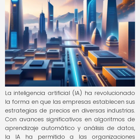
La inteligencia artificial (IA) ha revolucionado
la forma en que las empresas establecen sus
estrategias de precios en diversas industrias.
Con avances significativos en algoritmos de
aprendizaje automático y análisis de datos,
la IA ha permitido a las organizaciones