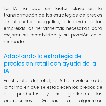
La IA ha sido un factor clave en la
transformación de las estrategias de precios
en el sector energético, brindando a las
empresas las herramientas necesarias para
mejorar su rentabilidad y su posición en el
mercado.
Adaptando la estrategia de
precios en retail con ayuda de la
IA
En el sector del retail, la IA ha revolucionado
la forma en que se establecen los precios de
los productos y se gestionan las
promociones. Gracias a algoritmos