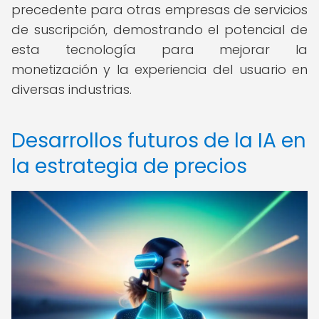
precedente para otras empresas de servicios
de suscripción, demostrando el potencial de
esta tecnología para mejorar la
monetización y la experiencia del usuario en
diversas industrias.
Desarrollos futuros de la IA en
la estrategia de precios