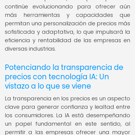
continúe evolucionando para ofrecer aún
más herramientas y capacidades que
permitan una personalización de precios más
sofisticada y adaptativa, lo que impulsará la
eficiencia y rentabilidad de las empresas en
diversas industrias.
Potenciando la transparencia de
precios con tecnología IA: Un
vistazo a lo que se viene
La transparencia en los precios es un aspecto
clave para generar confianza y lealtad entre
los consumidores. La IA está desempeñando
un papel fundamental en este sentido, al
permitir a las empresas ofrecer una mayor