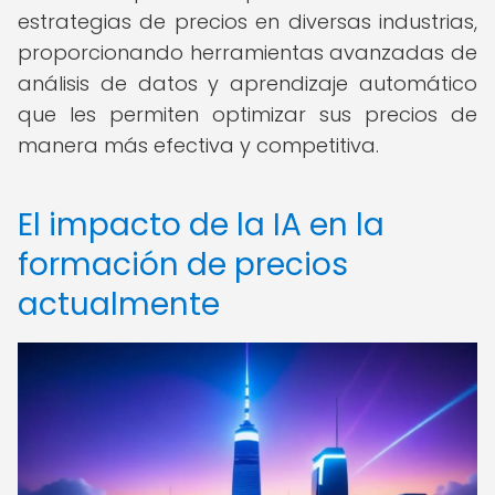
estrategias de precios en diversas industrias,
proporcionando herramientas avanzadas de
análisis de datos y aprendizaje automático
que les permiten optimizar sus precios de
manera más efectiva y competitiva.
El impacto de la IA en la
formación de precios
actualmente