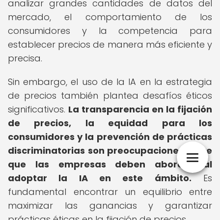
analizar grandes cantidades de datos del
mercado, el comportamiento de los
consumidores y la competencia para
establecer precios de manera más eficiente y
precisa.
Sin embargo, el uso de la IA en la estrategia
de precios también plantea desafíos éticos
significativos.
La transparencia en la fijación
de precios, la equidad para los
consumidores y la prevención de prácticas
discriminatorias son preocupaciones clave
que las empresas deben abordar al
adoptar la IA en este ámbito.
Es
fundamental encontrar un equilibrio entre
maximizar las ganancias y garantizar
prácticas éticas en la fijación de precios.