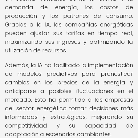
demanda de energía, los costos de
producción y los patrones de consumo.
Gracias a la IA, las compañías energéticas
pueden ajustar sus tarifas en tiempo real,
maximizando sus ingresos y optimizando la
utilización de recursos.
Además, la IA ha facilitado la implementación
de modelos predictivos para pronosticar
cambios en los precios de la energía y
anticiparse a posibles fluctuaciones en el
mercado. Esto ha permitido a las empresas
del sector energético tomar decisiones más
informadas y estratégicas, mejorando su
competitividad y su capacidad de
adaptación a escenarios cambiantes.