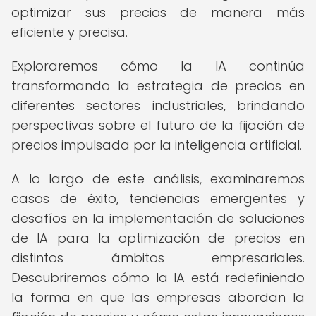
optimizar sus precios de manera más
eficiente y precisa.
Exploraremos cómo la IA continúa
transformando la estrategia de precios en
diferentes sectores industriales, brindando
perspectivas sobre el futuro de la fijación de
precios impulsada por la inteligencia artificial.
A lo largo de este análisis, examinaremos
casos de éxito, tendencias emergentes y
desafíos en la implementación de soluciones
de IA para la optimización de precios en
distintos ámbitos empresariales.
Descubriremos cómo la IA está redefiniendo
la forma en que las empresas abordan la