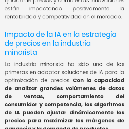
fijación de precios y cómo estas innovaciones
están impactando positivamente la
rentabilidad y competitividad en el mercado.
Impacto de la IA en la estrategia
de precios en la industria
minorista
La industria minorista ha sido una de las
primeras en adoptar soluciones de IA para la
optimización de precios.
Con la capacidad
de analizar grandes volúmenes de datos
de ventas, comportamiento del
consumidor y competencia, los algoritmos
de IA pueden ajustar dinámicamente los
precios para maximizar los márgenes de
ganancia y la demanda de productos.