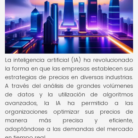
La inteligencia artificial (IA) ha revolucionado
la forma en que las empresas establecen sus
estrategias de precios en diversas industrias.
A través del análisis de grandes volúmenes
de datos y la utilización de algoritmos
avanzados, la IA ha permitido a las
organizaciones optimizar sus precios de
manera más precisa y eficiente,
adaptándose a las demandas del mercado
en tiempo real.