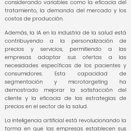
considerando variables como la eficacia del
tratamiento, la demanda del mercado y los
costos de producción.
Además, la IA en la industria de la salud está
contribuyendo a la personalización de
precios y servicios, permitiendo a las
empresas adaptar sus ofertas a las
necesidades específicas de los pacientes y
consumidores. Esta capacidad de
segmentación y microtargeting ha
demostrado mejorar la satisfacción del
cliente y la eficacia de las estrategias de
precios en el sector de la salud.
La inteligencia artificial está revolucionando la
forma en que las empresas establecen sus