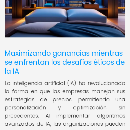
Maximizando ganancias mientras
se enfrentan los desafíos éticos de
la IA
La inteligencia artificial (IA) ha revolucionado
la forma en que las empresas manejan sus
estrategias de precios, permitiendo una
personalización y optimización sin
precedentes. Al implementar algoritmos
avanzados de IA, las organizaciones pueden