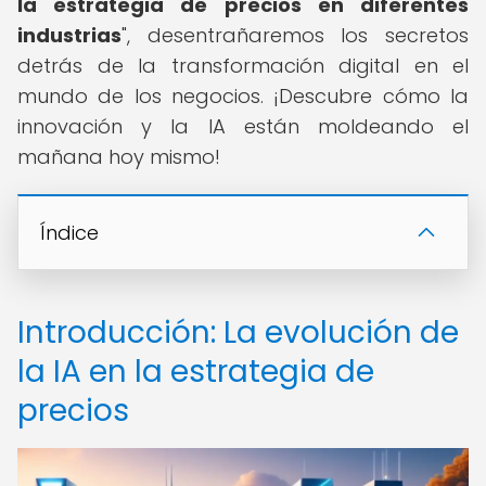
la estrategia de precios en diferentes
industrias
", desentrañaremos los secretos
detrás de la transformación digital en el
mundo de los negocios. ¡Descubre cómo la
innovación y la IA están moldeando el
mañana hoy mismo!
Índice
Introducción: La evolución de
la IA en la estrategia de
precios