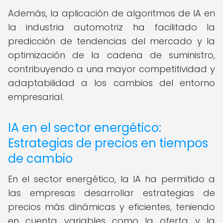
Además, la aplicación de algoritmos de IA en
la industria automotriz ha facilitado la
predicción de tendencias del mercado y la
optimización de la cadena de suministro,
contribuyendo a una mayor competitividad y
adaptabilidad a los cambios del entorno
empresarial.
IA en el sector energético:
Estrategias de precios en tiempos
de cambio
En el sector energético, la IA ha permitido a
las empresas desarrollar estrategias de
precios más dinámicas y eficientes, teniendo
en cuenta variables como la oferta y la