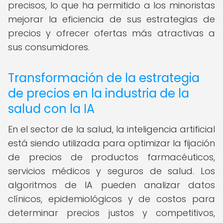
precisos, lo que ha permitido a los minoristas
mejorar la eficiencia de sus estrategias de
precios y ofrecer ofertas más atractivas a
sus consumidores.
Transformación de la estrategia
de precios en la industria de la
salud con la IA
En el sector de la salud, la inteligencia artificial
está siendo utilizada para optimizar la fijación
de precios de productos farmacéuticos,
servicios médicos y seguros de salud. Los
algoritmos de IA pueden analizar datos
clínicos, epidemiológicos y de costos para
determinar precios justos y competitivos,