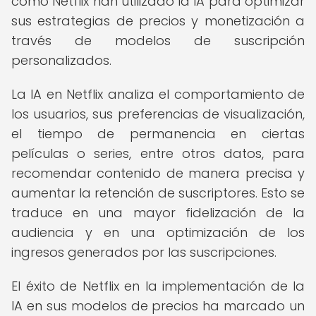
como Netflix han utilizado la IA para optimizar
sus estrategias de precios y monetización a
través de modelos de suscripción
personalizados.
La IA en Netflix analiza el comportamiento de
los usuarios, sus preferencias de visualización,
el tiempo de permanencia en ciertas
películas o series, entre otros datos, para
recomendar contenido de manera precisa y
aumentar la retención de suscriptores. Esto se
traduce en una mayor fidelización de la
audiencia y en una optimización de los
ingresos generados por las suscripciones.
El éxito de Netflix en la implementación de la
IA en sus modelos de precios ha marcado un