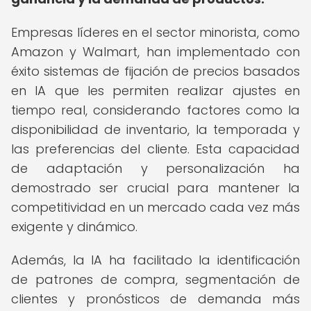
Empresas líderes en el sector minorista, como
Amazon y Walmart, han implementado con
éxito sistemas de fijación de precios basados
en IA que les permiten realizar ajustes en
tiempo real, considerando factores como la
disponibilidad de inventario, la temporada y
las preferencias del cliente. Esta capacidad
de adaptación y personalización ha
demostrado ser crucial para mantener la
competitividad en un mercado cada vez más
exigente y dinámico.
Además, la IA ha facilitado la identificación
de patrones de compra, segmentación de
clientes y pronósticos de demanda más