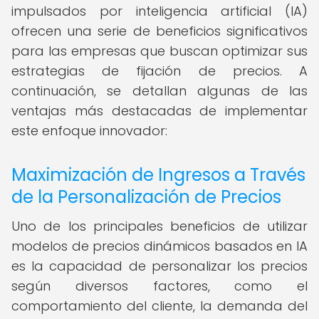
impulsados por inteligencia artificial (IA)
ofrecen una serie de beneficios significativos
para las empresas que buscan optimizar sus
estrategias de fijación de precios. A
continuación, se detallan algunas de las
ventajas más destacadas de implementar
este enfoque innovador:
Maximización de Ingresos a Través
de la Personalización de Precios
Uno de los principales beneficios de utilizar
modelos de precios dinámicos basados en IA
es la capacidad de personalizar los precios
según diversos factores, como el
comportamiento del cliente, la demanda del