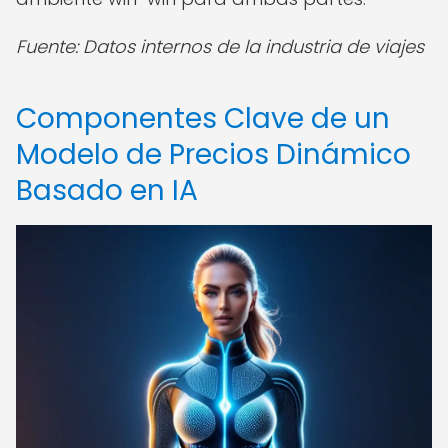
Fuente: Datos internos de la industria de viajes
Componentes Clave de un
Modelo de Precios Dinámico
Basado en IA