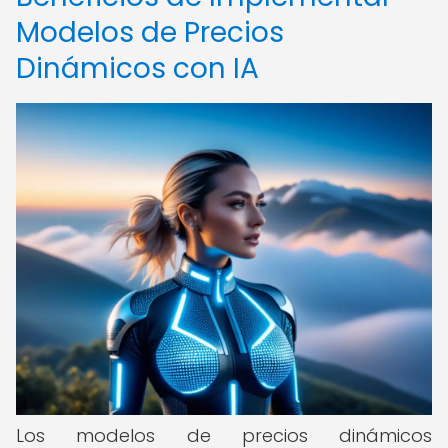
Modelos de Precios
Dinámicos con IA
Los modelos de precios dinámicos