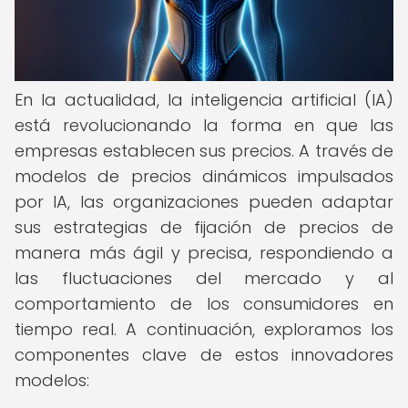
En la actualidad, la inteligencia artificial (IA)
está revolucionando la forma en que las
empresas establecen sus precios. A través de
modelos de precios dinámicos impulsados
por IA, las organizaciones pueden adaptar
sus estrategias de fijación de precios de
manera más ágil y precisa, respondiendo a
las fluctuaciones del mercado y al
comportamiento de los consumidores en
tiempo real. A continuación, exploramos los
componentes clave de estos innovadores
modelos: