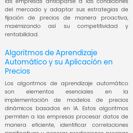
las empresas anticiparse a las condiciones
del mercado y adaptar sus estrategias de
fijación de precios de manera proactiva,
maximizando así su competitividad y
rentabilidad.
Algoritmos de Aprendizaje
Automático y su Aplicación en
Precios
Los algoritmos de aprendizaje automático
son elementos esenciales en la
implementación de modelos de precios
dinámicos basados en IA. Estos algoritmos
permiten a las empresas procesar datos de
manera eficiente, identificar correlaciones