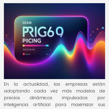
En la actualidad, las empresas están
adoptando cada vez más modelos de
precios dinámicos impulsados por
inteligencia artificial para maximizar sus