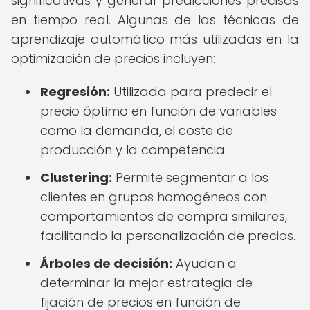
significativas y generar predicciones precisas
en tiempo real. Algunas de las técnicas de
aprendizaje automático más utilizadas en la
optimización de precios incluyen:
Regresión:
Utilizada para predecir el
precio óptimo en función de variables
como la demanda, el coste de
producción y la competencia.
Clustering:
Permite segmentar a los
clientes en grupos homogéneos con
comportamientos de compra similares,
facilitando la personalización de precios.
Árboles de decisión:
Ayudan a
determinar la mejor estrategia de
fijación de precios en función de