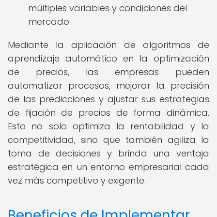
múltiples variables y condiciones del
mercado.
Mediante la aplicación de algoritmos de
aprendizaje automático en la optimización
de precios, las empresas pueden
automatizar procesos, mejorar la precisión
de las predicciones y ajustar sus estrategias
de fijación de precios de forma dinámica.
Esto no solo optimiza la rentabilidad y la
competitividad, sino que también agiliza la
toma de decisiones y brinda una ventaja
estratégica en un entorno empresarial cada
vez más competitivo y exigente.
Beneficios de Implementar