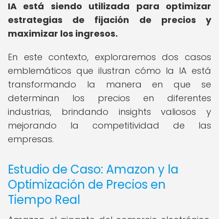
IA está siendo utilizada para optimizar
estrategias de fijación de precios y
maximizar los ingresos.
En este contexto, exploraremos dos casos
emblemáticos que ilustran cómo la IA está
transformando la manera en que se
determinan los precios en diferentes
industrias, brindando insights valiosos y
mejorando la competitividad de las
empresas.
Estudio de Caso: Amazon y la
Optimización de Precios en
Tiempo Real