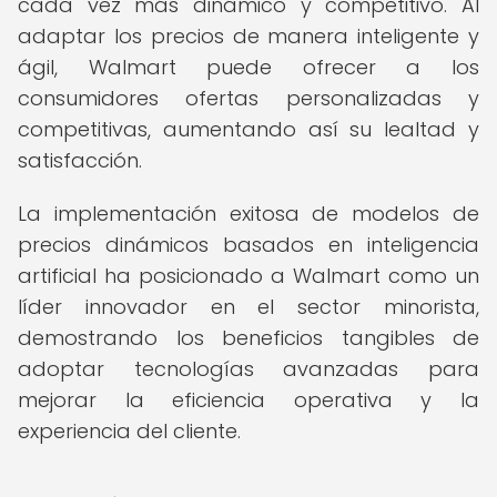
cada vez más dinámico y competitivo. Al
adaptar los precios de manera inteligente y
ágil, Walmart puede ofrecer a los
consumidores ofertas personalizadas y
competitivas, aumentando así su lealtad y
satisfacción.
La implementación exitosa de modelos de
precios dinámicos basados en inteligencia
artificial ha posicionado a Walmart como un
líder innovador en el sector minorista,
demostrando los beneficios tangibles de
adoptar tecnologías avanzadas para
mejorar la eficiencia operativa y la
experiencia del cliente.