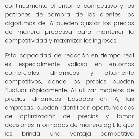
continuamente el entorno competitivo y los
patrones de compra de los clientes, los
algoritmos de IA pueden ajustar los precios
de manera proactiva para mantener la
competitividad y maximizar los ingresos.
Esta capacidad de reacción en tiempo real
es especialmente valiosa en entornos
comerciales dinámicos y altamente
competitivos, donde los precios pueden
fluctuar rápidamente. Al utilizar modelos de
precios dinámicos basados en IA, las
empresas pueden identificar oportunidades
de optimización de precios y tomar
decisiones informadas de manera ágil, lo que
les brinda una ventaja competitiva