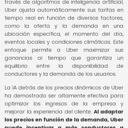
través de algoritmos de inteligencia artificial,
Uber ajusta automáticamente sus tarifas en
tiempo real en función de diversos factores,
como la oferta y la demanda en una
ubicación específica, el momento del día,
eventos locales y condiciones climáticas. Este
enfoque permite a Uber maximizar sus
ganancias al tiempo que garantiza un
equilibrio entre la disponibilidad de
conductores y la demanda de los usuarios.
La IA detrás de los precios dinámicos de Uber
ha demostrado ser altamente efectiva para
optimizar los ingresos de la empresa y
mejorar la experiencia del cliente.
Al adaptar
los precios en función de la demanda, Uber
puede incentivar a más conductores a