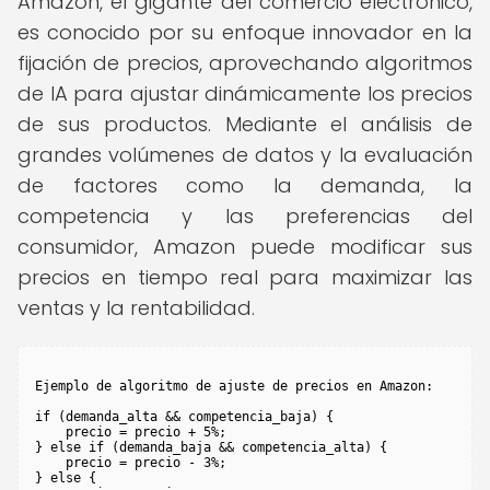
Amazon, el gigante del comercio electrónico,
es conocido por su enfoque innovador en la
fijación de precios, aprovechando algoritmos
de IA para ajustar dinámicamente los precios
de sus productos. Mediante el análisis de
grandes volúmenes de datos y la evaluación
de factores como la demanda, la
competencia y las preferencias del
consumidor, Amazon puede modificar sus
precios en tiempo real para maximizar las
ventas y la rentabilidad.
Ejemplo de algoritmo de ajuste de precios en Amazon:

if (demanda_alta && competencia_baja) {

    precio = precio + 5%;

} else if (demanda_baja && competencia_alta) {

    precio = precio - 3%;

} else {
