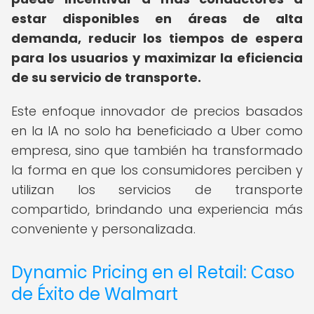
estar disponibles en áreas de alta
demanda, reducir los tiempos de espera
para los usuarios y maximizar la eficiencia
de su servicio de transporte.
Este enfoque innovador de precios basados
en la IA no solo ha beneficiado a Uber como
empresa, sino que también ha transformado
la forma en que los consumidores perciben y
utilizan los servicios de transporte
compartido, brindando una experiencia más
conveniente y personalizada.
Dynamic Pricing en el Retail: Caso
de Éxito de Walmart