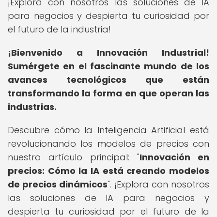
¡Explora con nosotros las soluciones de IA
para negocios y despierta tu curiosidad por
el futuro de la industria!
¡Bienvenido a Innovación Industrial!
Sumérgete en el fascinante mundo de los
avances tecnológicos que están
transformando la forma en que operan las
industrias.
Descubre cómo la Inteligencia Artificial está
revolucionando los modelos de precios con
nuestro artículo principal: "
Innovación en
precios: Cómo la IA está creando modelos
de precios dinámicos
". ¡Explora con nosotros
las soluciones de IA para negocios y
despierta tu curiosidad por el futuro de la