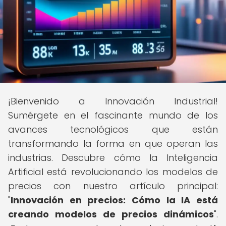
¡Bienvenido a Innovación Industrial!
Sumérgete en el fascinante mundo de los
avances tecnológicos que están
transformando la forma en que operan las
industrias. Descubre cómo la Inteligencia
Artificial está revolucionando los modelos de
precios con nuestro artículo principal:
"
Innovación en precios: Cómo la IA está
creando modelos de precios dinámicos
".