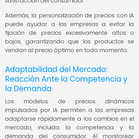
satisfacción del consumidor.
Además, la personalización de precios con IA
puede ayudar a las empresas a evitar la
fijación de precios excesivamente altos o
bajos, garantizando que los productos se
vendan al precio óptimo en todo momento.
Adaptabilidad del Mercado:
Reacción Ante la Competencia y
la Demanda
Los modelos de precios dinámicos
impulsados por IA permiten a las empresas
adaptarse rápidamente a los cambios en el
mercado, incluida la competencia y la
demanda del consumidor. Al monitorear