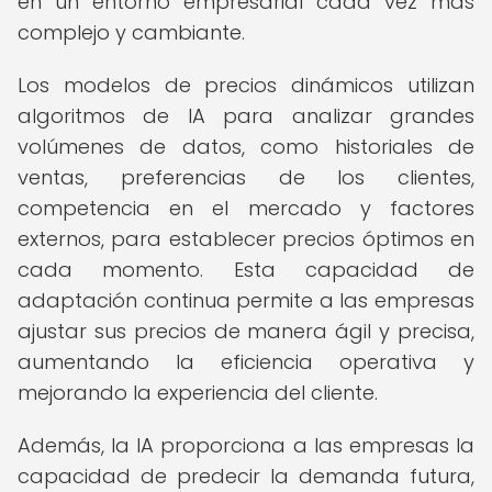
en un entorno empresarial cada vez más
complejo y cambiante.
Los modelos de precios dinámicos utilizan
algoritmos de IA para analizar grandes
volúmenes de datos, como historiales de
ventas, preferencias de los clientes,
competencia en el mercado y factores
externos, para establecer precios óptimos en
cada momento. Esta capacidad de
adaptación continua permite a las empresas
ajustar sus precios de manera ágil y precisa,
aumentando la eficiencia operativa y
mejorando la experiencia del cliente.
Además, la IA proporciona a las empresas la
capacidad de predecir la demanda futura,