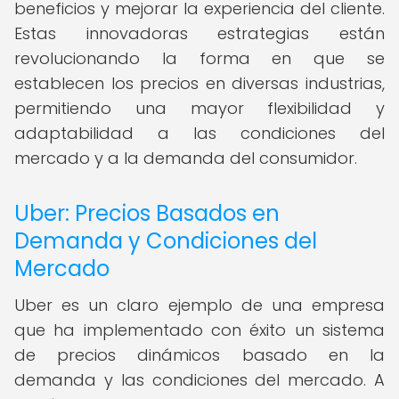
beneficios y mejorar la experiencia del cliente.
Estas innovadoras estrategias están
revolucionando la forma en que se
establecen los precios en diversas industrias,
permitiendo una mayor flexibilidad y
adaptabilidad a las condiciones del
mercado y a la demanda del consumidor.
Uber: Precios Basados en
Demanda y Condiciones del
Mercado
Uber es un claro ejemplo de una empresa
que ha implementado con éxito un sistema
de precios dinámicos basado en la
demanda y las condiciones del mercado. A