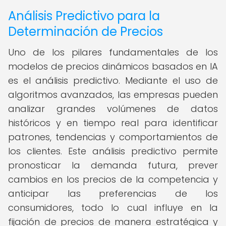
Análisis Predictivo para la
Determinación de Precios
Uno de los pilares fundamentales de los
modelos de precios dinámicos basados en IA
es el análisis predictivo. Mediante el uso de
algoritmos avanzados, las empresas pueden
analizar grandes volúmenes de datos
históricos y en tiempo real para identificar
patrones, tendencias y comportamientos de
los clientes. Este análisis predictivo permite
pronosticar la demanda futura, prever
cambios en los precios de la competencia y
anticipar las preferencias de los
consumidores, todo lo cual influye en la
fijación de precios de manera estratégica y