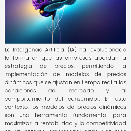
La Inteligencia Artificial (IA) ha revolucionado
la forma en que las empresas abordan la
estrategia de precios, permitiendo la
implementación de modelos de precios
dinámicos que se ajustan en tiempo real a las
condiciones del mercado y al
comportamiento del consumidor. En este
contexto, los modelos de precios dinámicos
son una herramienta fundamental para
maximizar la rentabilidad y la competitividad