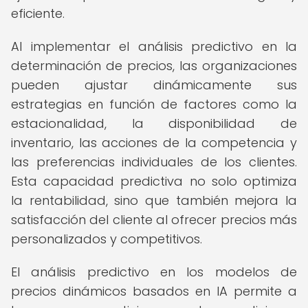
eficiente.
Al implementar el análisis predictivo en la
determinación de precios, las organizaciones
pueden ajustar dinámicamente sus
estrategias en función de factores como la
estacionalidad, la disponibilidad de
inventario, las acciones de la competencia y
las preferencias individuales de los clientes.
Esta capacidad predictiva no solo optimiza
la rentabilidad, sino que también mejora la
satisfacción del cliente al ofrecer precios más
personalizados y competitivos.
El análisis predictivo en los modelos de
precios dinámicos basados en IA permite a