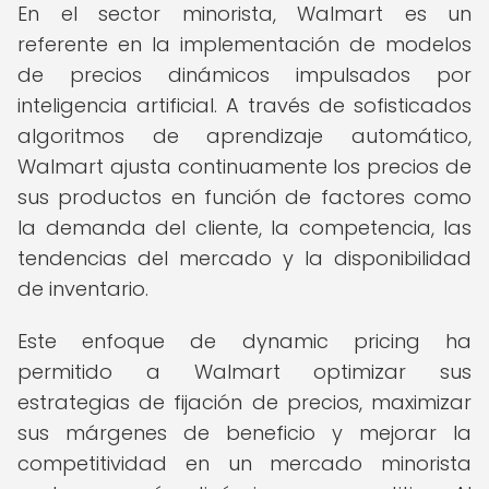
En el sector minorista, Walmart es un
referente en la implementación de modelos
de precios dinámicos impulsados por
inteligencia artificial. A través de sofisticados
algoritmos de aprendizaje automático,
Walmart ajusta continuamente los precios de
sus productos en función de factores como
la demanda del cliente, la competencia, las
tendencias del mercado y la disponibilidad
de inventario.
Este enfoque de dynamic pricing ha
permitido a Walmart optimizar sus
estrategias de fijación de precios, maximizar
sus márgenes de beneficio y mejorar la
competitividad en un mercado minorista