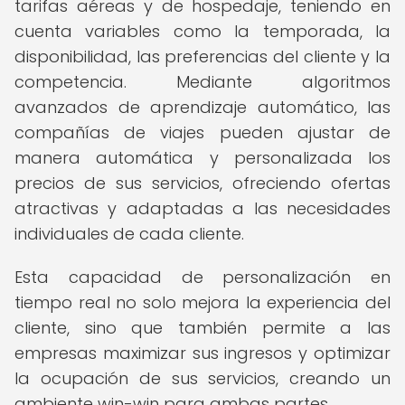
tarifas aéreas y de hospedaje, teniendo en
cuenta variables como la temporada, la
disponibilidad, las preferencias del cliente y la
competencia. Mediante algoritmos
avanzados de aprendizaje automático, las
compañías de viajes pueden ajustar de
manera automática y personalizada los
precios de sus servicios, ofreciendo ofertas
atractivas y adaptadas a las necesidades
individuales de cada cliente.
Esta capacidad de personalización en
tiempo real no solo mejora la experiencia del
cliente, sino que también permite a las
empresas maximizar sus ingresos y optimizar
la ocupación de sus servicios, creando un
ambiente win-win para ambas partes.