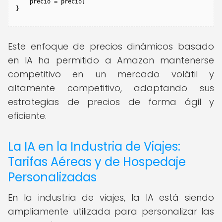
    precio = precio;

Este enfoque de precios dinámicos basado
en IA ha permitido a Amazon mantenerse
competitivo en un mercado volátil y
altamente competitivo, adaptando sus
estrategias de precios de forma ágil y
eficiente.
La IA en la Industria de Viajes:
Tarifas Aéreas y de Hospedaje
Personalizadas
En la industria de viajes, la IA está siendo
ampliamente utilizada para personalizar las