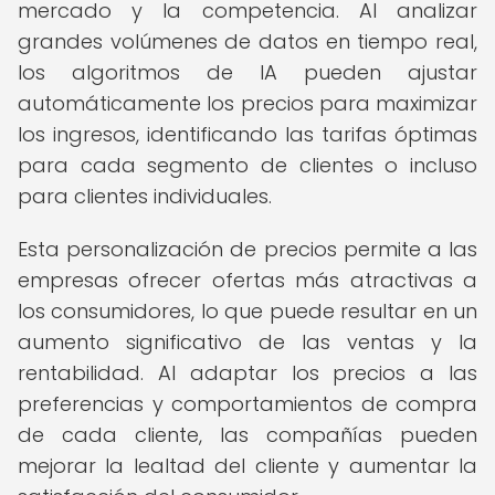
mercado y la competencia. Al analizar
grandes volúmenes de datos en tiempo real,
los algoritmos de IA pueden ajustar
automáticamente los precios para maximizar
los ingresos, identificando las tarifas óptimas
para cada segmento de clientes o incluso
para clientes individuales.
Esta personalización de precios permite a las
empresas ofrecer ofertas más atractivas a
los consumidores, lo que puede resultar en un
aumento significativo de las ventas y la
rentabilidad. Al adaptar los precios a las
preferencias y comportamientos de compra
de cada cliente, las compañías pueden
mejorar la lealtad del cliente y aumentar la