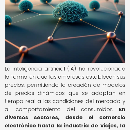
La inteligencia artificial (IA) ha revolucionado
la forma en que las empresas establecen sus
precios, permitiendo la creación de modelos
de precios dinámicos que se adaptan en
tiempo real a las condiciones del mercado y
al comportamiento del consumidor.
En
diversos sectores, desde el comercio
electrónico hasta la industria de viajes, la