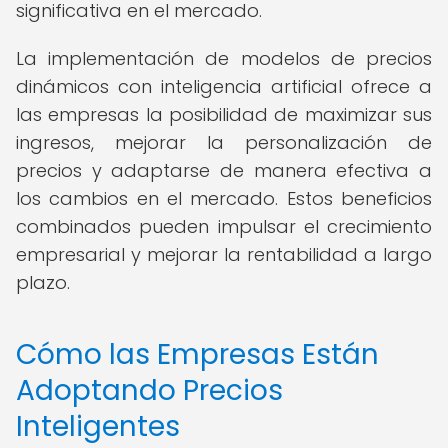
significativa en el mercado.
La implementación de modelos de precios
dinámicos con inteligencia artificial ofrece a
las empresas la posibilidad de maximizar sus
ingresos, mejorar la personalización de
precios y adaptarse de manera efectiva a
los cambios en el mercado. Estos beneficios
combinados pueden impulsar el crecimiento
empresarial y mejorar la rentabilidad a largo
plazo.
Cómo las Empresas Están
Adoptando Precios
Inteligentes