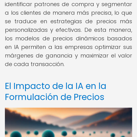
identificar patrones de compra y segmentar
a los clientes de manera más precisa, lo que
se traduce en estrategias de precios más
personalizadas y efectivas. De esta manera,
los modelos de precios dinámicos basados
en IA permiten a las empresas optimizar sus
márgenes de ganancia y maximizar el valor
de cada transacción.
El Impacto de la IA en la
Formulación de Precios