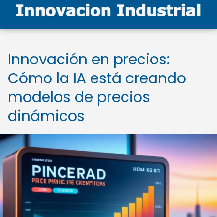
Innovación en precios:
Cómo la IA está creando
modelos de precios
dinámicos