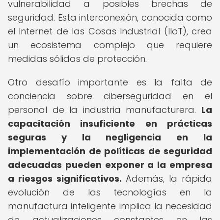
vulnerabilidad a posibles brechas de
seguridad. Esta interconexión, conocida como
el Internet de las Cosas Industrial (IIoT), crea
un ecosistema complejo que requiere
medidas sólidas de protección.
Otro desafío importante es la falta de
conciencia sobre ciberseguridad en el
personal de la industria manufacturera.
La
capacitación insuficiente en prácticas
seguras y la negligencia en la
implementación de políticas de seguridad
adecuadas pueden exponer a la empresa
a riesgos significativos.
Además, la rápida
evolución de las tecnologías en la
manufactura inteligente implica la necesidad
de actualizaciones constantes en las