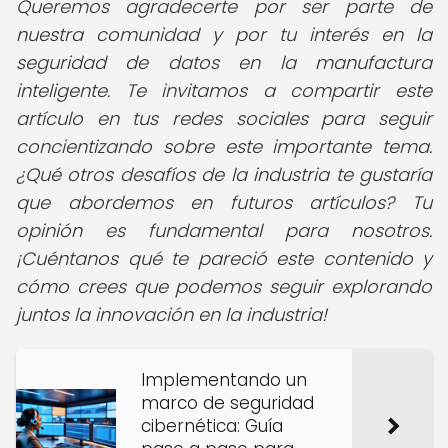
Queremos agradecerte por ser parte de
nuestra comunidad y por tu interés en la
seguridad de datos en la manufactura
inteligente. Te invitamos a compartir este
artículo en tus redes sociales para seguir
concientizando sobre este importante tema.
¿Qué otros desafíos de la industria te gustaría
que abordemos en futuros artículos? Tu
opinión es fundamental para nosotros.
¡Cuéntanos qué te pareció este contenido y
cómo crees que podemos seguir explorando
juntos la innovación en la industria!
Implementando un
marco de seguridad
cibernética: Guía