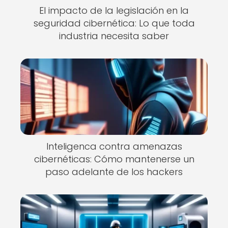
El impacto de la legislación en la
seguridad cibernética: Lo que toda
industria necesita saber
Inteligenca contra amenazas
cibernéticas: Cómo mantenerse un
paso adelante de los hackers