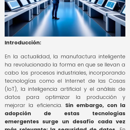
Introducción:
En la actualidad, la manufactura inteligente
ha revolucionado la forma en que se llevan a
cabo los procesos industriales, incorporando
tecnologías como el Internet de las Cosas
(IoT), la inteligencia artificial y el análisis de
datos para optimizar la producción y
mejorar la eficiencia.
Sin embargo, con la
adopción de estas tecnologías
emergentes surge un desafío cada vez
más relevante: la seguridad de datos.
En