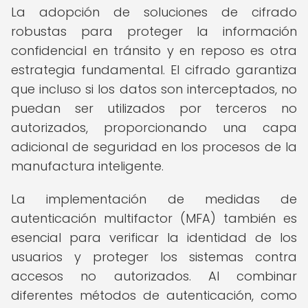
La adopción de soluciones de cifrado
robustas para proteger la información
confidencial en tránsito y en reposo es otra
estrategia fundamental. El cifrado garantiza
que incluso si los datos son interceptados, no
puedan ser utilizados por terceros no
autorizados, proporcionando una capa
adicional de seguridad en los procesos de la
manufactura inteligente.
La implementación de medidas de
autenticación multifactor (MFA) también es
esencial para verificar la identidad de los
usuarios y proteger los sistemas contra
accesos no autorizados. Al combinar
diferentes métodos de autenticación, como