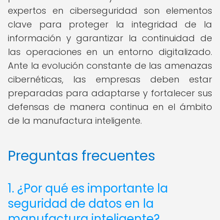
expertos en ciberseguridad son elementos
clave para proteger la integridad de la
información y garantizar la continuidad de
las operaciones en un entorno digitalizado.
Ante la evolución constante de las amenazas
cibernéticas, las empresas deben estar
preparadas para adaptarse y fortalecer sus
defensas de manera continua en el ámbito
de la manufactura inteligente.
Preguntas frecuentes
1. ¿Por qué es importante la
seguridad de datos en la
manufactura inteligente?