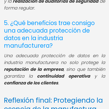
y la
realización de auditorías de seguridad
de
forma regular.
5. ¿Qué beneficios trae consigo
una adecuada protección de
datos en la industria
manufacturera?
Una adecuada protección de datos en la
industria manufacturera no solo protege la
reputación de la empresa
, sino que también
garantiza la
continuidad operativa
y la
confianza de los clientes
.
Reflexión final: Protegiendo la