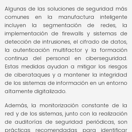
Algunas de las soluciones de seguridad más
comunes en la manufactura inteligente
incluyen la segmentación de redes, la
implementación de firewalls y sistemas de
detección de intrusiones, el cifrado de datos,
la autenticación multifactor y la formación
continua del personal en ciberseguridad.
Estas medidas ayudan a mitigar los riesgos
de ciberataques y a mantener la integridad
de los sistemas de información en un entorno
altamente digitalizado.
Además, la monitorización constante de la
red y de los sistemas, junto con la realización
de auditorías de seguridad periódicas, son
prácticas recomendadas para identificar