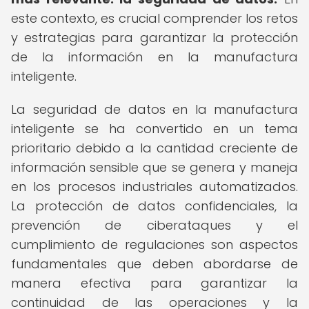
este contexto, es crucial comprender los retos
y estrategias para garantizar la protección
de la información en la manufactura
inteligente.
La seguridad de datos en la manufactura
inteligente se ha convertido en un tema
prioritario debido a la cantidad creciente de
información sensible que se genera y maneja
en los procesos industriales automatizados.
La protección de datos confidenciales, la
prevención de ciberataques y el
cumplimiento de regulaciones son aspectos
fundamentales que deben abordarse de
manera efectiva para garantizar la
continuidad de las operaciones y la