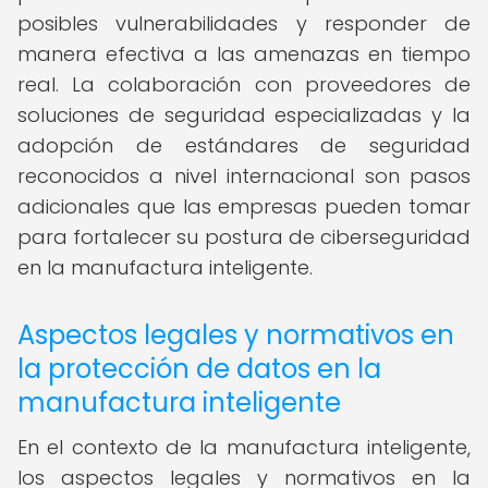
posibles vulnerabilidades y responder de
manera efectiva a las amenazas en tiempo
real. La colaboración con proveedores de
soluciones de seguridad especializadas y la
adopción de estándares de seguridad
reconocidos a nivel internacional son pasos
adicionales que las empresas pueden tomar
para fortalecer su postura de ciberseguridad
en la manufactura inteligente.
Aspectos legales y normativos en
la protección de datos en la
manufactura inteligente
En el contexto de la manufactura inteligente,
los aspectos legales y normativos en la