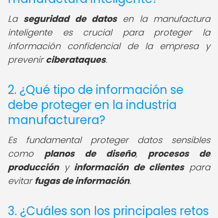
La
seguridad de datos
en la manufactura
inteligente es crucial para proteger la
información confidencial de la empresa y
prevenir
ciberataques
.
2. ¿Qué tipo de información se
debe proteger en la industria
manufacturera?
Es fundamental proteger datos sensibles
como
planos de diseño
,
procesos de
producción
y
información de clientes
para
evitar
fugas de información
.
3. ¿Cuáles son los principales retos