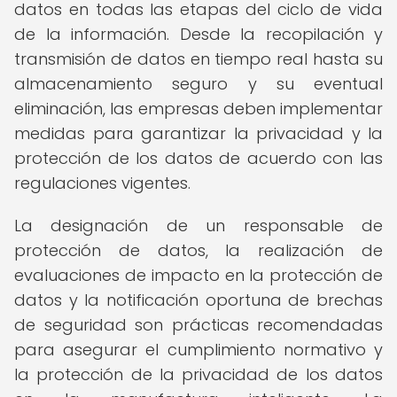
datos en todas las etapas del ciclo de vida
de la información. Desde la recopilación y
transmisión de datos en tiempo real hasta su
almacenamiento seguro y su eventual
eliminación, las empresas deben implementar
medidas para garantizar la privacidad y la
protección de los datos de acuerdo con las
regulaciones vigentes.
La designación de un responsable de
protección de datos, la realización de
evaluaciones de impacto en la protección de
datos y la notificación oportuna de brechas
de seguridad son prácticas recomendadas
para asegurar el cumplimiento normativo y
la protección de la privacidad de los datos