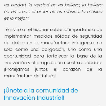
es verdad, la verdad no es belleza, la belleza
no es amor, el amor no es música, la música
es lo mejor
.
Te invito a reflexionar sobre la importancia de
implementar medidas sólidas de seguridad
de datos en la manufactura inteligente, no
solo como una obligación, sino como una
oportunidad para fortalecer la base de la
innovación y el progreso en nuestra sociedad.
¡Protejamos juntos el corazón de la
manufactura del futuro!
¡Únete a la comunidad de
Innovación Industrial!