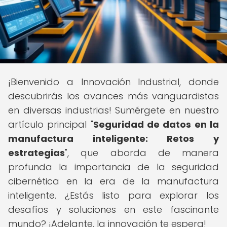
¡Bienvenido a Innovación Industrial, donde
descubrirás los avances más vanguardistas
en diversas industrias! Sumérgete en nuestro
artículo principal "
Seguridad de datos en la
manufactura inteligente: Retos y
estrategias
", que aborda de manera
profunda la importancia de la seguridad
cibernética en la era de la manufactura
inteligente. ¿Estás listo para explorar los
desafíos y soluciones en este fascinante
mundo? ¡Adelante, la innovación te espera!