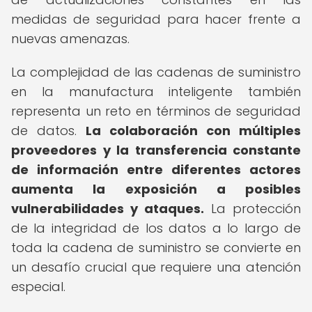
medidas de seguridad para hacer frente a
nuevas amenazas.
La complejidad de las cadenas de suministro
en la manufactura inteligente también
representa un reto en términos de seguridad
de datos.
La colaboración con múltiples
proveedores y la transferencia constante
de información entre diferentes actores
aumenta la exposición a posibles
vulnerabilidades y ataques.
La protección
de la integridad de los datos a lo largo de
toda la cadena de suministro se convierte en
un desafío crucial que requiere una atención
especial.