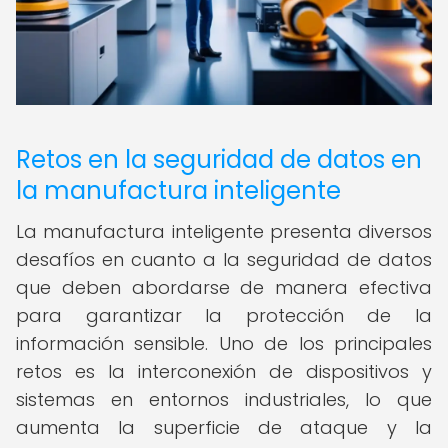
Retos en la seguridad de datos en
la manufactura inteligente
La manufactura inteligente presenta diversos
desafíos en cuanto a la seguridad de datos
que deben abordarse de manera efectiva
para garantizar la protección de la
información sensible. Uno de los principales
retos es la interconexión de dispositivos y
sistemas en entornos industriales, lo que
aumenta la superficie de ataque y la