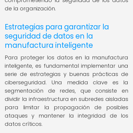
comprometiendo la seguridad de los datos
de la organización.
Estrategias para garantizar la
seguridad de datos en la
manufactura inteligente
Para proteger los datos en la manufactura
inteligente, es fundamental implementar una
serie de estrategias y buenas prácticas de
ciberseguridad. Una medida clave es la
segmentación de redes, que consiste en
dividir la infraestructura en subredes aisladas
para limitar la propagación de posibles
ataques y mantener la integridad de los
datos críticos.