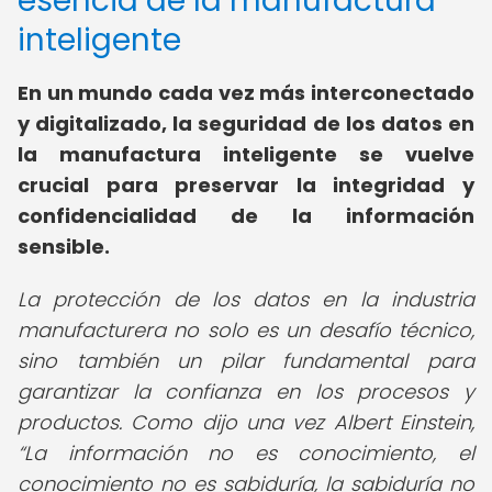
esencia de la manufactura
inteligente
En un mundo cada vez más interconectado
y digitalizado, la seguridad de los datos en
la manufactura inteligente se vuelve
crucial para preservar la integridad y
confidencialidad de la información
sensible.
La protección de los datos en la industria
manufacturera no solo es un desafío técnico,
sino también un pilar fundamental para
garantizar la confianza en los procesos y
productos. Como dijo una vez Albert Einstein,
La información no es conocimiento, el
conocimiento no es sabiduría, la sabiduría no