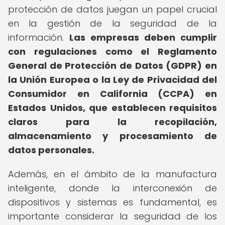
protección de datos juegan un papel crucial
en la gestión de la seguridad de la
información.
Las empresas deben cumplir
con regulaciones como el Reglamento
General de Protección de Datos (GDPR) en
la Unión Europea o la Ley de Privacidad del
Consumidor en California (CCPA) en
Estados Unidos, que establecen requisitos
claros para la recopilación,
almacenamiento y procesamiento de
datos personales.
Además, en el ámbito de la manufactura
inteligente, donde la interconexión de
dispositivos y sistemas es fundamental, es
importante considerar la seguridad de los