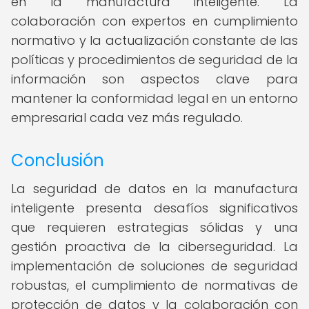
en la manufactura inteligente. La
colaboración con expertos en cumplimiento
normativo y la actualización constante de las
políticas y procedimientos de seguridad de la
información son aspectos clave para
mantener la conformidad legal en un entorno
empresarial cada vez más regulado.
Conclusión
La seguridad de datos en la manufactura
inteligente presenta desafíos significativos
que requieren estrategias sólidas y una
gestión proactiva de la ciberseguridad. La
implementación de soluciones de seguridad
robustas, el cumplimiento de normativas de
protección de datos y la colaboración con