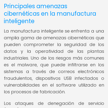
Principales amenazas
cibernéticas en la manufactura
inteligente
La manufactura inteligente se enfrenta a una
amplia gama de amenazas cibernéticas que
pueden comprometer la seguridad de los
datos y la operatividad de las plantas
industriales. Uno de los riesgos más comunes
es el malware, que puede infiltrarse en los
sistemas a través de correos electrónicos
fraudulentos, dispositivos USB infectados o
vulnerabilidades en el software utilizado en
los procesos de fabricación.
Los ataques de denegación de servicio