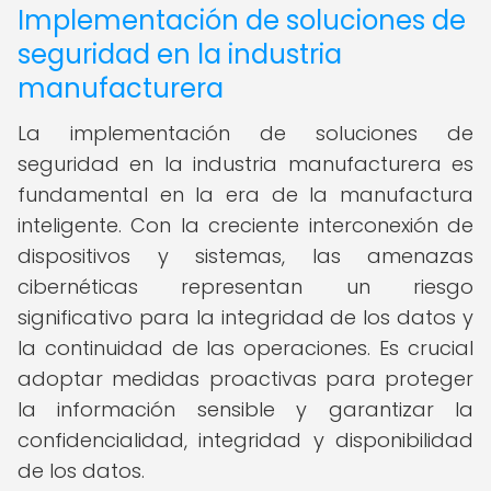
Implementación de soluciones de
seguridad en la industria
manufacturera
La implementación de soluciones de
seguridad en la industria manufacturera es
fundamental en la era de la manufactura
inteligente. Con la creciente interconexión de
dispositivos y sistemas, las amenazas
cibernéticas representan un riesgo
significativo para la integridad de los datos y
la continuidad de las operaciones. Es crucial
adoptar medidas proactivas para proteger
la información sensible y garantizar la
confidencialidad, integridad y disponibilidad
de los datos.