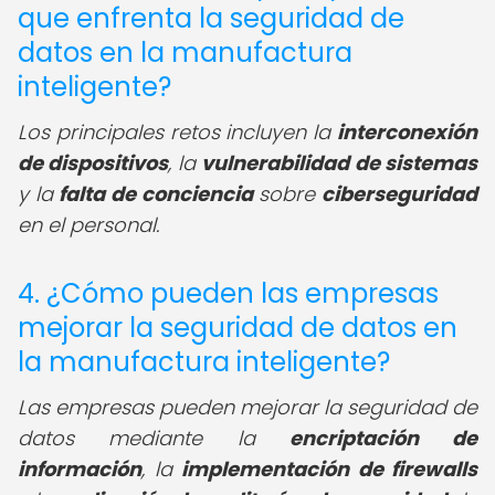
que enfrenta la seguridad de
datos en la manufactura
inteligente?
Los principales retos incluyen la
interconexión
de dispositivos
, la
vulnerabilidad de sistemas
y la
falta de conciencia
sobre
ciberseguridad
en el personal.
4. ¿Cómo pueden las empresas
mejorar la seguridad de datos en
la manufactura inteligente?
Las empresas pueden mejorar la seguridad de
datos mediante la
encriptación de
información
, la
implementación de firewalls