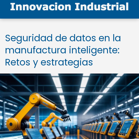
Seguridad de datos en la
manufactura inteligente:
Retos y estrategias