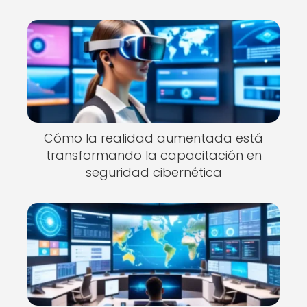
Cómo la realidad aumentada está
transformando la capacitación en
seguridad cibernética