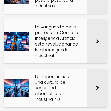
paso a paso para
industrias
La vanguardia de la
protección: Cómo la
Inteligencia Artificial
está revolucionando
la ciberseguridad
industrial
La importancia de
una cultura de
seguridad
cibernética en la
industria 4.0