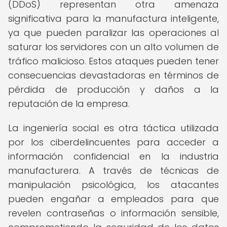
(DDoS) representan otra amenaza
significativa para la manufactura inteligente,
ya que pueden paralizar las operaciones al
saturar los servidores con un alto volumen de
tráfico malicioso. Estos ataques pueden tener
consecuencias devastadoras en términos de
pérdida de producción y daños a la
reputación de la empresa.
La ingeniería social es otra táctica utilizada
por los ciberdelincuentes para acceder a
información confidencial en la industria
manufacturera. A través de técnicas de
manipulación psicológica, los atacantes
pueden engañar a empleados para que
revelen contraseñas o información sensible,