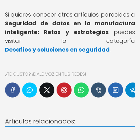
Si quieres conocer otros artículos parecidos a
Seguridad de datos en la manufactura
inteligente: Retos y estrategias
puedes
visitar la categoría
Desafíos y soluciones en seguridad
.
¿TE GUSTÓ? ¡DALE VOZ EN TUS REDES!
Articulos relacionados: