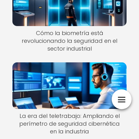
Cómo la biometría está
revolucionando la seguridad en el
sector industrial
La era del teletrabajo: Ampliando el
perímetro de seguridad cibernética
en la industria