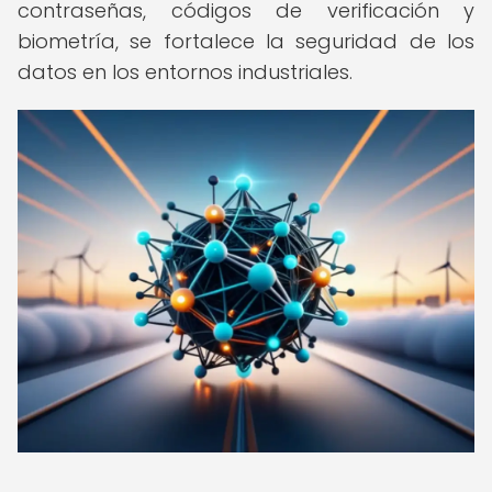
contraseñas, códigos de verificación y
biometría, se fortalece la seguridad de los
datos en los entornos industriales.