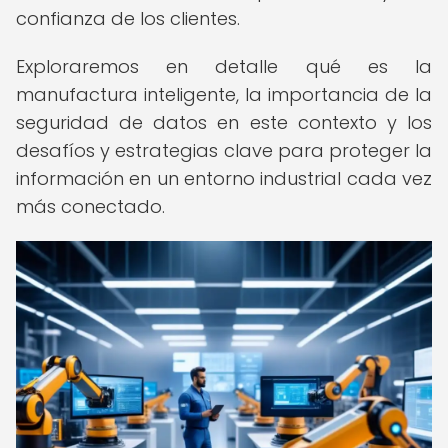
confianza de los clientes.
Exploraremos en detalle qué es la
manufactura inteligente, la importancia de la
seguridad de datos en este contexto y los
desafíos y estrategias clave para proteger la
información en un entorno industrial cada vez
más conectado.