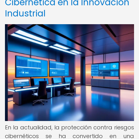
Cibernética en la Innovación
Industrial
En la actualidad, la protección contra riesgos
cibernéticos se ha convertido en una