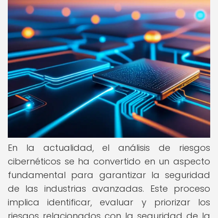
En la actualidad, el análisis de riesgos
cibernéticos se ha convertido en un aspecto
fundamental para garantizar la seguridad
de las industrias avanzadas. Este proceso
implica identificar, evaluar y priorizar los
riesgos relacionados con la seguridad de la