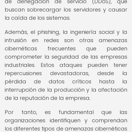
de denegación de servicio (DDoS), que
buscan sobrecargar los servidores y causar
la caída de los sistemas.
Además, el phishing, la ingeniería social y la
intrusión en redes son otras amenazas
cibernéticas frecuentes que pueden
comprometer la seguridad de las empresas
industriales. Estos ataques pueden tener
repercusiones devastadoras, desde la
pérdida de datos críticos hasta la
interrupción de la producción y la afectación
de la reputación de la empresa.
Por tanto, es fundamental que las
organizaciones identifiquen y comprendan
los diferentes tipos de amenazas cibernéticas