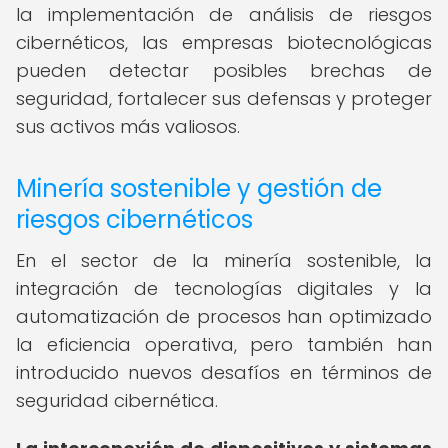
la implementación de análisis de riesgos
cibernéticos, las empresas biotecnológicas
pueden detectar posibles brechas de
seguridad, fortalecer sus defensas y proteger
sus activos más valiosos.
Minería sostenible y gestión de
riesgos cibernéticos
En el sector de la minería sostenible, la
integración de tecnologías digitales y la
automatización de procesos han optimizado
la eficiencia operativa, pero también han
introducido nuevos desafíos en términos de
seguridad cibernética.