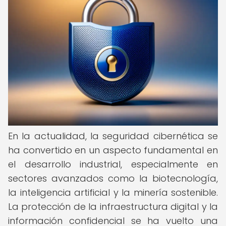
En la actualidad, la seguridad cibernética se
ha convertido en un aspecto fundamental en
el desarrollo industrial, especialmente en
sectores avanzados como la biotecnología,
la inteligencia artificial y la minería sostenible.
La protección de la infraestructura digital y la
información confidencial se ha vuelto una