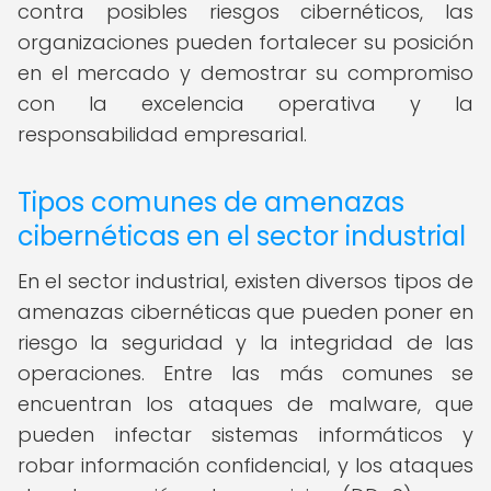
contra posibles riesgos cibernéticos, las
organizaciones pueden fortalecer su posición
en el mercado y demostrar su compromiso
con la excelencia operativa y la
responsabilidad empresarial.
Tipos comunes de amenazas
cibernéticas en el sector industrial
En el sector industrial, existen diversos tipos de
amenazas cibernéticas que pueden poner en
riesgo la seguridad y la integridad de las
operaciones. Entre las más comunes se
encuentran los ataques de malware, que
pueden infectar sistemas informáticos y
robar información confidencial, y los ataques