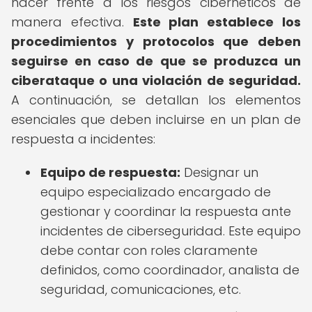
hacer frente a los riesgos cibernéticos de
manera efectiva.
Este plan establece los
procedimientos y protocolos que deben
seguirse en caso de que se produzca un
ciberataque o una violación de seguridad.
A continuación, se detallan los elementos
esenciales que deben incluirse en un plan de
respuesta a incidentes:
Equipo de respuesta:
Designar un
equipo especializado encargado de
gestionar y coordinar la respuesta ante
incidentes de ciberseguridad. Este equipo
debe contar con roles claramente
definidos, como coordinador, analista de
seguridad, comunicaciones, etc.