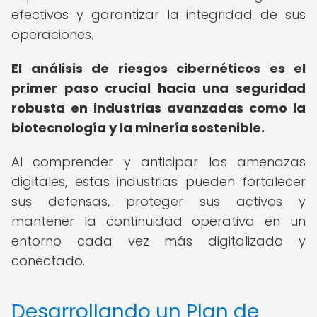
efectivos y garantizar la integridad de sus
operaciones.
El análisis de riesgos cibernéticos es el
primer paso crucial hacia una seguridad
robusta en industrias avanzadas como la
biotecnología y la minería sostenible.
Al comprender y anticipar las amenazas
digitales, estas industrias pueden fortalecer
sus defensas, proteger sus activos y
mantener la continuidad operativa en un
entorno cada vez más digitalizado y
conectado.
Desarrollando un Plan de