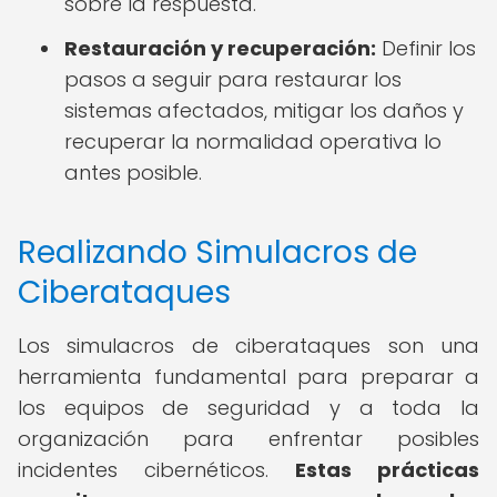
sobre la respuesta.
Restauración y recuperación:
Definir los
pasos a seguir para restaurar los
sistemas afectados, mitigar los daños y
recuperar la normalidad operativa lo
antes posible.
Realizando Simulacros de
Ciberataques
Los simulacros de ciberataques son una
herramienta fundamental para preparar a
los equipos de seguridad y a toda la
organización para enfrentar posibles
incidentes cibernéticos.
Estas prácticas