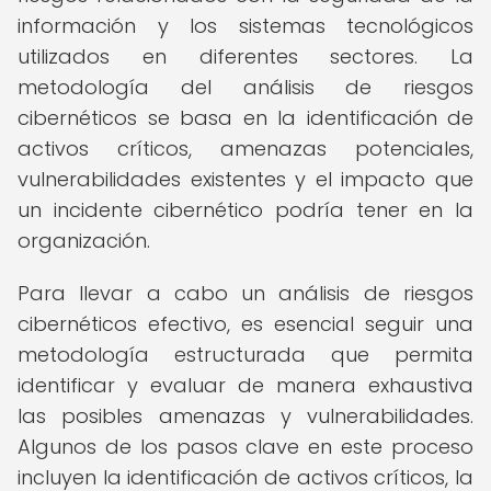
información y los sistemas tecnológicos
utilizados en diferentes sectores. La
metodología del análisis de riesgos
cibernéticos se basa en la identificación de
activos críticos, amenazas potenciales,
vulnerabilidades existentes y el impacto que
un incidente cibernético podría tener en la
organización.
Para llevar a cabo un análisis de riesgos
cibernéticos efectivo, es esencial seguir una
metodología estructurada que permita
identificar y evaluar de manera exhaustiva
las posibles amenazas y vulnerabilidades.
Algunos de los pasos clave en este proceso
incluyen la identificación de activos críticos, la