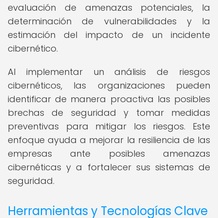
evaluación de amenazas potenciales, la
determinación de vulnerabilidades y la
estimación del impacto de un incidente
cibernético.
Al implementar un análisis de riesgos
cibernéticos, las organizaciones pueden
identificar de manera proactiva las posibles
brechas de seguridad y tomar medidas
preventivas para mitigar los riesgos. Este
enfoque ayuda a mejorar la resiliencia de las
empresas ante posibles amenazas
cibernéticas y a fortalecer sus sistemas de
seguridad.
Herramientas y Tecnologías Clave