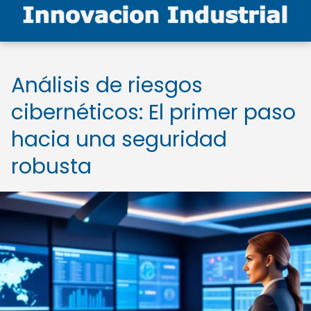
Análisis de riesgos
cibernéticos: El primer paso
hacia una seguridad
robusta