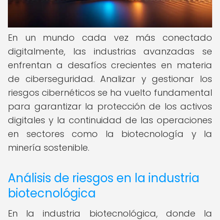
En un mundo cada vez más conectado
digitalmente, las industrias avanzadas se
enfrentan a desafíos crecientes en materia
de ciberseguridad. Analizar y gestionar los
riesgos cibernéticos se ha vuelto fundamental
para garantizar la protección de los activos
digitales y la continuidad de las operaciones
en sectores como la biotecnología y la
minería sostenible.
Análisis de riesgos en la industria
biotecnológica
En la industria biotecnológica, donde la