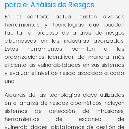
para el Análisis de Riesgos
En el contexto actual, existen diversas
herramientas y tecnologías que pueden
facilitar el proceso de análisis de riesgos
cibernéticos en las industrias avanzadas.
Estas herramientas permiten a las
organizaciones identificar de manera más
eficiente las vulnerabilidades en sus sistemas
y evaluar el nivel de riesgo asociado a cada
una.
Algunas de las tecnologías clave utilizadas
en el análisis de riesgos cibernéticos incluyen
sistemas de detección de intrusiones,
herramientas de escaneo de
vulnerabilidades, plataformas de gestión de