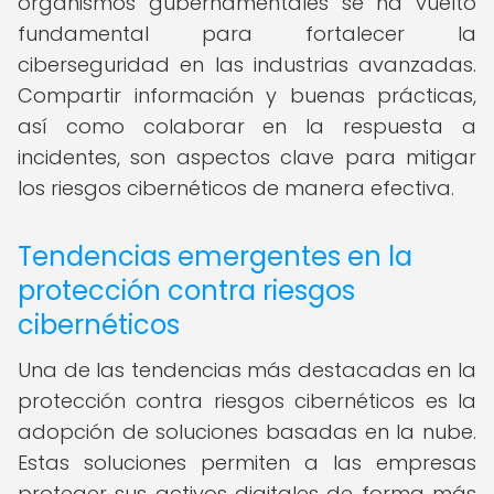
organismos gubernamentales se ha vuelto
fundamental para fortalecer la
ciberseguridad en las industrias avanzadas.
Compartir información y buenas prácticas,
así como colaborar en la respuesta a
incidentes, son aspectos clave para mitigar
los riesgos cibernéticos de manera efectiva.
Tendencias emergentes en la
protección contra riesgos
cibernéticos
Una de las tendencias más destacadas en la
protección contra riesgos cibernéticos es la
adopción de soluciones basadas en la nube.
Estas soluciones permiten a las empresas
proteger sus activos digitales de forma más