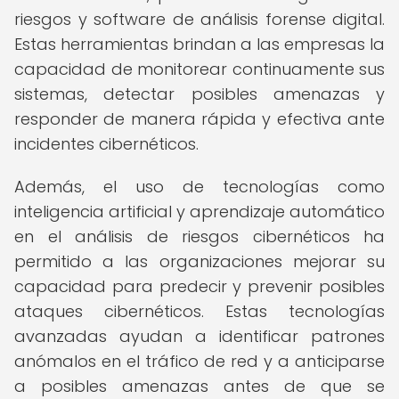
riesgos y software de análisis forense digital.
Estas herramientas brindan a las empresas la
capacidad de monitorear continuamente sus
sistemas, detectar posibles amenazas y
responder de manera rápida y efectiva ante
incidentes cibernéticos.
Además, el uso de tecnologías como
inteligencia artificial y aprendizaje automático
en el análisis de riesgos cibernéticos ha
permitido a las organizaciones mejorar su
capacidad para predecir y prevenir posibles
ataques cibernéticos. Estas tecnologías
avanzadas ayudan a identificar patrones
anómalos en el tráfico de red y a anticiparse
a posibles amenazas antes de que se