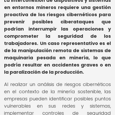
La interconexión de dispositivos y sistemas
en entornos mineros requiere una gestión
proactiva de los riesgos cibernéticos para
prevenir posibles ciberataques que
podrían interrumpir las operaciones y
comprometer la seguridad de los
trabajadores.
Un caso representativo es el
de la manipulación remota de sistemas de
maquinaria pesada en minería, lo que
podría resultar en accidentes graves o en
la paralización de la producción.
Al realizar un análisis de riesgos cibernéticos
en el contexto de la minería sostenible, las
empresas pueden identificar posibles puntos
vulnerables en sus redes y sistemas,
implementar controles de seguridad