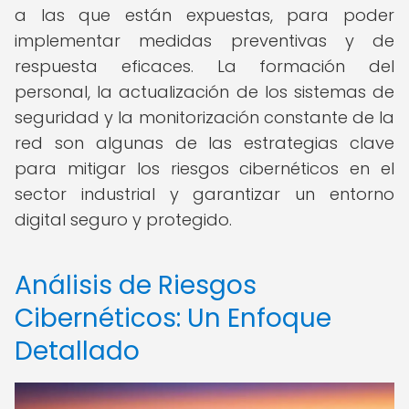
a las que están expuestas, para poder
implementar medidas preventivas y de
respuesta eficaces. La formación del
personal, la actualización de los sistemas de
seguridad y la monitorización constante de la
red son algunas de las estrategias clave
para mitigar los riesgos cibernéticos en el
sector industrial y garantizar un entorno
digital seguro y protegido.
Análisis de Riesgos
Cibernéticos: Un Enfoque
Detallado