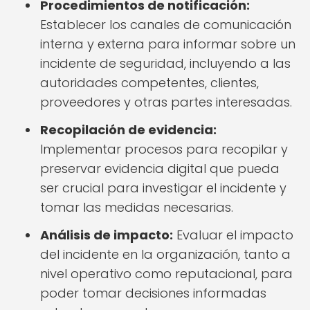
Procedimientos de notificación:
Establecer los canales de comunicación
interna y externa para informar sobre un
incidente de seguridad, incluyendo a las
autoridades competentes, clientes,
proveedores y otras partes interesadas.
Recopilación de evidencia:
Implementar procesos para recopilar y
preservar evidencia digital que pueda
ser crucial para investigar el incidente y
tomar las medidas necesarias.
Análisis de impacto:
Evaluar el impacto
del incidente en la organización, tanto a
nivel operativo como reputacional, para
poder tomar decisiones informadas