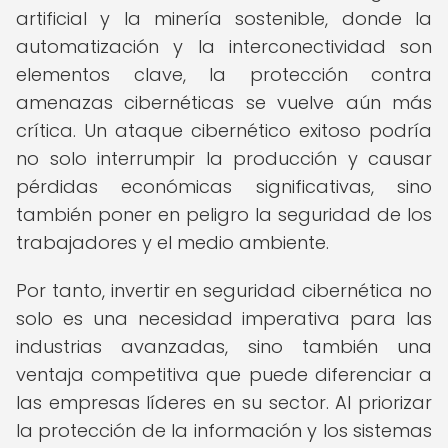
artificial y la minería sostenible, donde la
automatización y la interconectividad son
elementos clave, la protección contra
amenazas cibernéticas se vuelve aún más
crítica. Un ataque cibernético exitoso podría
no solo interrumpir la producción y causar
pérdidas económicas significativas, sino
también poner en peligro la seguridad de los
trabajadores y el medio ambiente.
Por tanto, invertir en seguridad cibernética no
solo es una necesidad imperativa para las
industrias avanzadas, sino también una
ventaja competitiva que puede diferenciar a
las empresas líderes en su sector. Al priorizar
la protección de la información y los sistemas