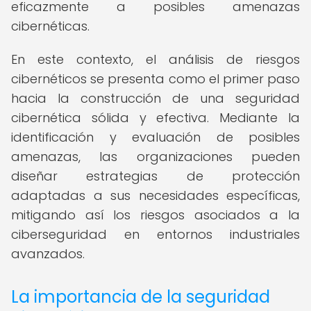
eficazmente a posibles amenazas
cibernéticas.
En este contexto, el análisis de riesgos
cibernéticos se presenta como el primer paso
hacia la construcción de una seguridad
cibernética sólida y efectiva. Mediante la
identificación y evaluación de posibles
amenazas, las organizaciones pueden
diseñar estrategias de protección
adaptadas a sus necesidades específicas,
mitigando así los riesgos asociados a la
ciberseguridad en entornos industriales
avanzados.
La importancia de la seguridad