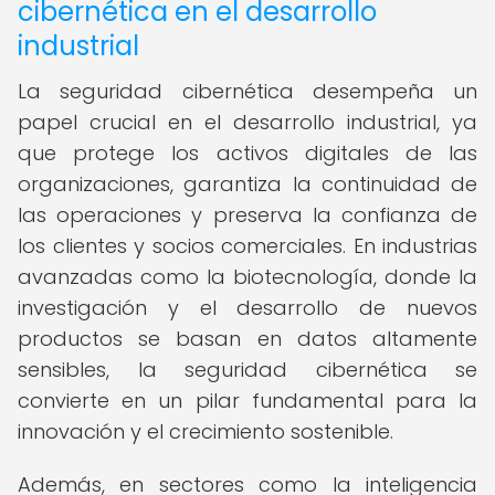
cibernética en el desarrollo
industrial
La seguridad cibernética desempeña un
papel crucial en el desarrollo industrial, ya
que protege los activos digitales de las
organizaciones, garantiza la continuidad de
las operaciones y preserva la confianza de
los clientes y socios comerciales. En industrias
avanzadas como la biotecnología, donde la
investigación y el desarrollo de nuevos
productos se basan en datos altamente
sensibles, la seguridad cibernética se
convierte en un pilar fundamental para la
innovación y el crecimiento sostenible.
Además, en sectores como la inteligencia