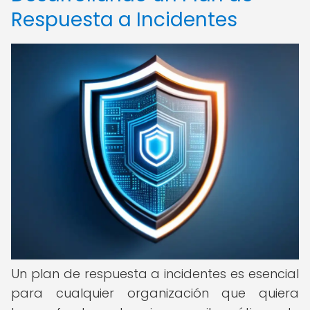
Respuesta a Incidentes
Un plan de respuesta a incidentes es esencial
para cualquier organización que quiera