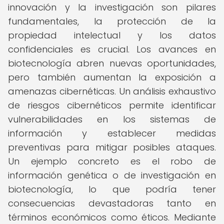
innovación y la investigación son pilares
fundamentales, la protección de la
propiedad intelectual y los datos
confidenciales es crucial. Los avances en
biotecnología abren nuevas oportunidades,
pero también aumentan la exposición a
amenazas cibernéticas. Un análisis exhaustivo
de riesgos cibernéticos permite identificar
vulnerabilidades en los sistemas de
información y establecer medidas
preventivas para mitigar posibles ataques.
Un ejemplo concreto es el robo de
información genética o de investigación en
biotecnología, lo que podría tener
consecuencias devastadoras tanto en
términos económicos como éticos. Mediante