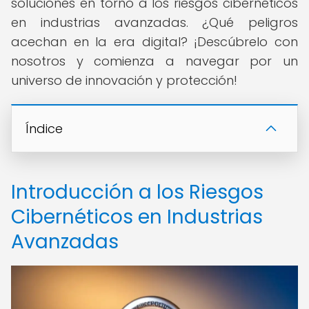
soluciones en torno a los riesgos cibernéticos
en industrias avanzadas. ¿Qué peligros
acechan en la era digital? ¡Descúbrelo con
nosotros y comienza a navegar por un
universo de innovación y protección!
Índice
Introducción a los Riesgos
Cibernéticos en Industrias
Avanzadas