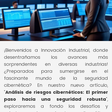
¡Bienvenidos a Innovación Industrial, donde
desentrañamos los avances más
sorprendentes en diversas industrias!
¿Preparados para sumergirse en el
fascinante mundo de la seguridad
cibernética? En nuestro nuevo artículo,
"
Análisis de riesgos cibernéticos: El primer
paso hacia una seguridad robusta
",
exploraremos a fondo los desafíos y