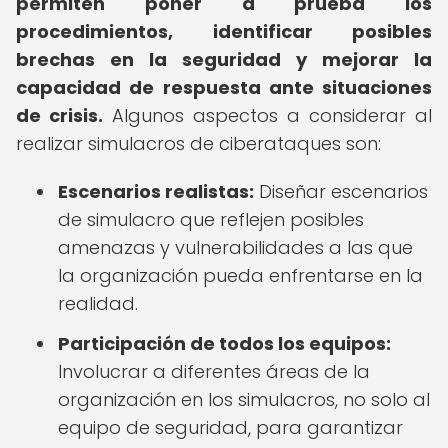
permiten poner a prueba los
procedimientos, identificar posibles
brechas en la seguridad y mejorar la
capacidad de respuesta ante situaciones
de crisis.
Algunos aspectos a considerar al
realizar simulacros de ciberataques son:
Escenarios realistas:
Diseñar escenarios
de simulacro que reflejen posibles
amenazas y vulnerabilidades a las que
la organización pueda enfrentarse en la
realidad.
Participación de todos los equipos:
Involucrar a diferentes áreas de la
organización en los simulacros, no solo al
equipo de seguridad, para garantizar