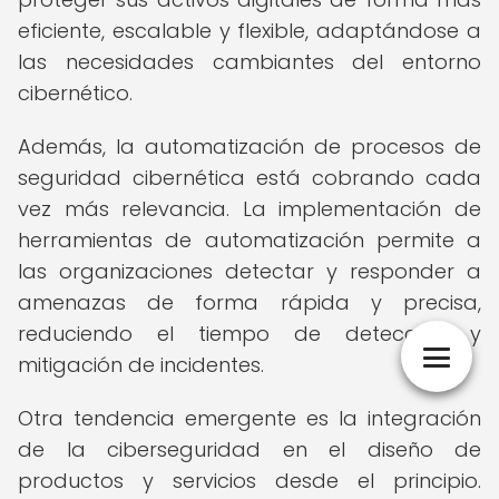
eficiente, escalable y flexible, adaptándose a
las necesidades cambiantes del entorno
cibernético.
Además, la automatización de procesos de
seguridad cibernética está cobrando cada
vez más relevancia. La implementación de
herramientas de automatización permite a
las organizaciones detectar y responder a
amenazas de forma rápida y precisa,
reduciendo el tiempo de detección y
mitigación de incidentes.
Otra tendencia emergente es la integración
de la ciberseguridad en el diseño de
productos y servicios desde el principio.