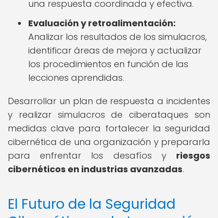
una respuesta coordinada y efectiva.
Evaluación y retroalimentación:
Analizar los resultados de los simulacros,
identificar áreas de mejora y actualizar
los procedimientos en función de las
lecciones aprendidas.
Desarrollar un plan de respuesta a incidentes
y realizar simulacros de ciberataques son
medidas clave para fortalecer la seguridad
cibernética de una organización y prepararla
para enfrentar los desafíos y
riesgos
cibernéticos en industrias avanzadas
.
El Futuro de la Seguridad