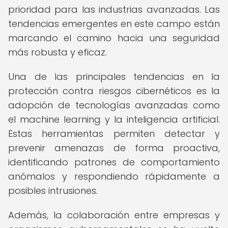
prioridad para las industrias avanzadas. Las
tendencias emergentes en este campo están
marcando el camino hacia una seguridad
más robusta y eficaz.
Una de las principales tendencias en la
protección contra riesgos cibernéticos es la
adopción de tecnologías avanzadas como
el machine learning y la inteligencia artificial.
Estas herramientas permiten detectar y
prevenir amenazas de forma proactiva,
identificando patrones de comportamiento
anómalos y respondiendo rápidamente a
posibles intrusiones.
Además, la colaboración entre empresas y