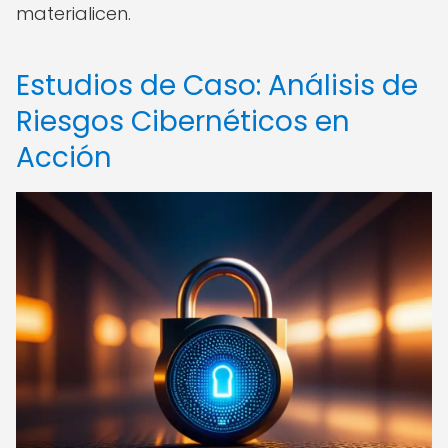
materialicen.
Estudios de Caso: Análisis de
Riesgos Cibernéticos en
Acción