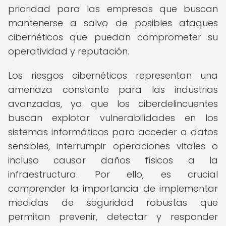
prioridad para las empresas que buscan
mantenerse a salvo de posibles ataques
cibernéticos que puedan comprometer su
operatividad y reputación.
Los riesgos cibernéticos representan una
amenaza constante para las industrias
avanzadas, ya que los ciberdelincuentes
buscan explotar vulnerabilidades en los
sistemas informáticos para acceder a datos
sensibles, interrumpir operaciones vitales o
incluso causar daños físicos a la
infraestructura. Por ello, es crucial
comprender la importancia de implementar
medidas de seguridad robustas que
permitan prevenir, detectar y responder