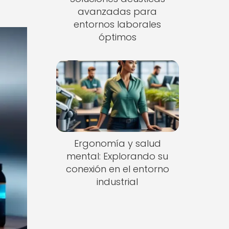
avanzadas para
entornos laborales
óptimos
Ergonomía y salud
mental: Explorando su
conexión en el entorno
industrial