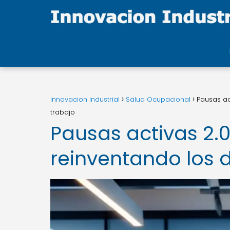
Innovacion Industrial
Salud Ocupacional
Pausas ac
trabajo
Pausas activas 2.
reinventando los 