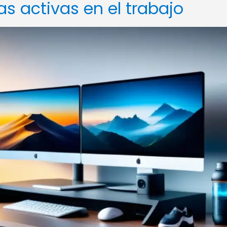
s activas en el trabajo