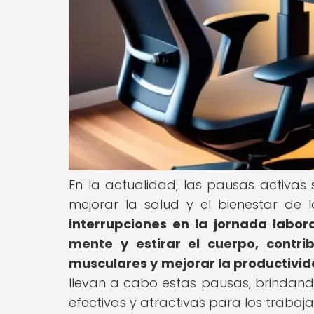
En la actualidad, las pausas activa
mejorar la salud y el bienestar de 
interrupciones en la jornada labor
mente y estirar el cuerpo, contrib
musculares y mejorar la productivid
llevan a cabo estas pausas, brinda
efectivas y atractivas para los trabaj