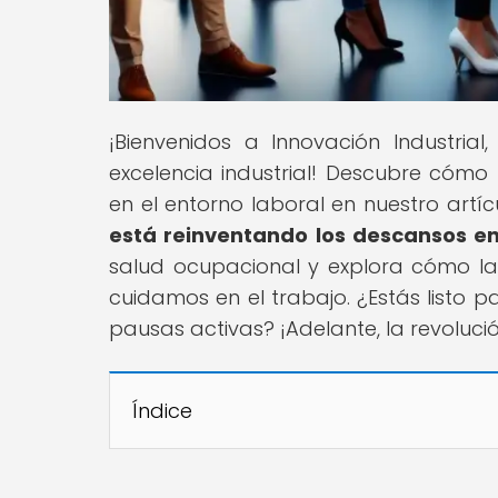
¡Bienvenidos a Innovación Industri
excelencia industrial! Descubre cómo
en el entorno laboral en nuestro artícu
está reinventando los descansos en
salud ocupacional y explora cómo l
cuidamos en el trabajo. ¿Estás listo 
pausas activas? ¡Adelante, la revolució
Índice