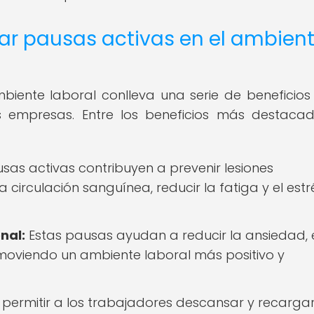
ar pausas activas en el ambien
iente laboral conlleva una serie de beneficios
empresas. Entre los beneficios más destaca
sas activas contribuyen a prevenir lesiones
 circulación sanguínea, reducir la fatiga y el estr
nal:
Estas pausas ayudan a reducir la ansiedad, 
omoviendo un ambiente laboral más positivo y
 permitir a los trabajadores descansar y recarga