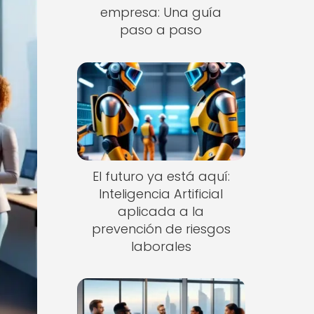
empresa: Una guía
paso a paso
El futuro ya está aquí:
Inteligencia Artificial
aplicada a la
prevención de riesgos
laborales