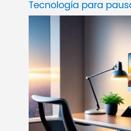
Tecnología para pausa