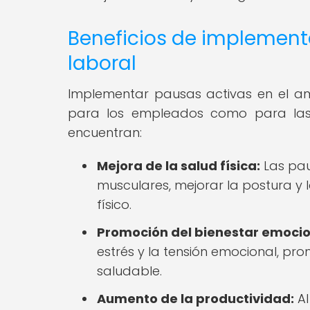
Beneficios de implement
laboral
Implementar pausas activas en el amb
para los empleados como para las 
encuentran:
Mejora de la salud física:
Las pau
musculares, mejorar la postura y la
físico.
Promoción del bienestar emocio
estrés y la tensión emocional, pr
saludable.
Aumento de la productividad:
Al