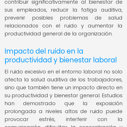
contribuir significativamente al bienestar de
sus empleados, reducir la fatiga auditiva,
prevenir posibles problemas de salud
relacionados con el ruido y aumentar la
productividad general de la organización.
Impacto del ruido en la
productividad y bienestar laboral
El ruido excesivo en el entorno laboral no solo
afecta la salud auditiva de los trabajadores,
sino que también tiene un impacto directo en
su productividad y bienestar general. Estudios
han demostrado que la exposición
prolongada a niveles altos de ruido puede
provocar estrés, interferir con la