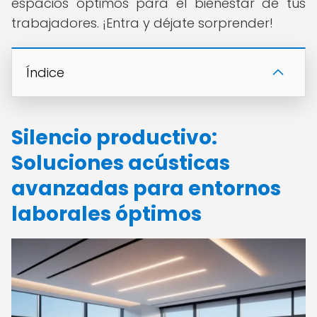
espacios óptimos para el bienestar de tus
trabajadores. ¡Entra y déjate sorprender!
Índice
Silencio productivo:
Soluciones acústicas
avanzadas para entornos
laborales óptimos