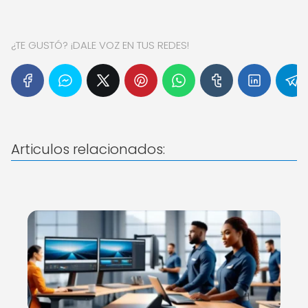
¿TE GUSTÓ? ¡DALE VOZ EN TUS REDES!
Articulos relacionados: