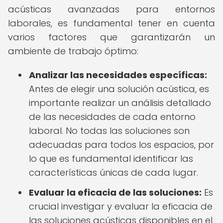
acústicas avanzadas para entornos
laborales, es fundamental tener en cuenta
varios factores que garantizarán un
ambiente de trabajo óptimo:
Analizar las necesidades específicas:
Antes de elegir una solución acústica, es
importante realizar un análisis detallado
de las necesidades de cada entorno
laboral. No todas las soluciones son
adecuadas para todos los espacios, por
lo que es fundamental identificar las
características únicas de cada lugar.
Evaluar la eficacia de las soluciones:
Es
crucial investigar y evaluar la eficacia de
las soluciones acústicas disponibles en el