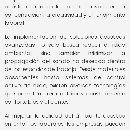
acústico adecuado puede favorecer la
concentración, la creatividad y el rendimiento
laboral.
La implementación de soluciones acústicas
avanzadas no solo busca reducir el ruido
ambiental, sino también minimizar la
propagación del sonido no deseado dentro
de los espacios de trabajo. Desde materiales
absorbentes hasta sistemas de control
activo de ruido, existen diversas tecnologías
que permiten crear entornos acústicamente
confortables y eficientes.
Al mejorar la calidad del ambiente acústico
en entornos laborales, las empresas pueden