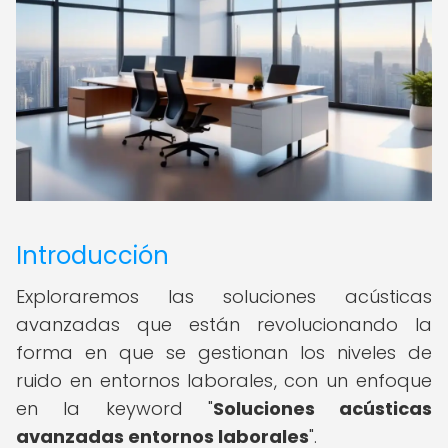
Introducción
Exploraremos las soluciones acústicas
avanzadas que están revolucionando la
forma en que se gestionan los niveles de
ruido en entornos laborales, con un enfoque
en la keyword "
Soluciones acústicas
avanzadas entornos laborales
".