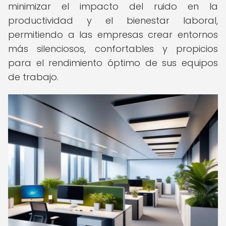
minimizar el impacto del ruido en la
productividad y el bienestar laboral,
permitiendo a las empresas crear entornos
más silenciosos, confortables y propicios
para el rendimiento óptimo de sus equipos
de trabajo.