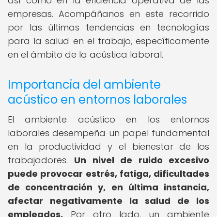
así como en la eficiencia operativa de las
empresas. Acompáñanos en este recorrido
por las últimas tendencias en tecnologías
para la salud en el trabajo, específicamente
en el ámbito de la acústica laboral.
Importancia del ambiente
acústico en entornos laborales
El ambiente acústico en los entornos
laborales desempeña un papel fundamental
en la productividad y el bienestar de los
trabajadores.
Un nivel de ruido excesivo
puede provocar estrés, fatiga, dificultades
de concentración y, en última instancia,
afectar negativamente la salud de los
empleados.
Por otro lado, un ambiente