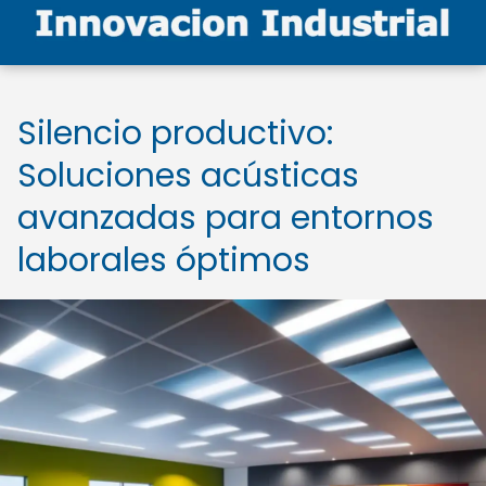
Silencio productivo:
Soluciones acústicas
avanzadas para entornos
laborales óptimos