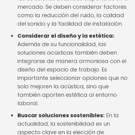
mercado. Se deben considerar factores
como la reducción del ruido, la calidad
del sonido y la facilidad de instalación.
Considerar el diseño y la estética:
Además de su funcionalidad, las
soluciones acústicas también deben
integrarse de manera armoniosa con el
diseño del espacio de trabajo. Es
importante seleccionar opciones que no
solo mejoren la acústica, sino que
también aporten estética al entorno
laboral.
Buscar soluciones sostenibles:
En la
actualidad, la sostenibilidad es un
aspecto clave en la elección de