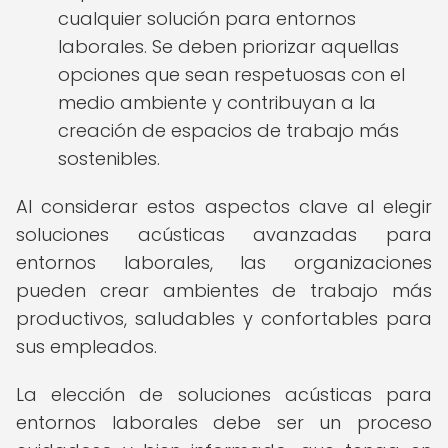
cualquier solución para entornos
laborales. Se deben priorizar aquellas
opciones que sean respetuosas con el
medio ambiente y contribuyan a la
creación de espacios de trabajo más
sostenibles.
Al considerar estos aspectos clave al elegir
soluciones acústicas avanzadas para
entornos laborales, las organizaciones
pueden crear ambientes de trabajo más
productivos, saludables y confortables para
sus empleados.
La elección de soluciones acústicas para
entornos laborales debe ser un proceso