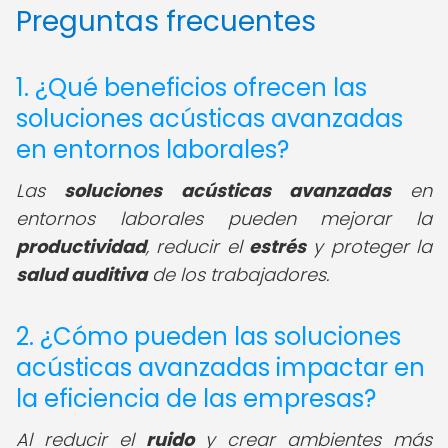
Preguntas frecuentes
1. ¿Qué beneficios ofrecen las
soluciones acústicas avanzadas
en entornos laborales?
Las
soluciones acústicas avanzadas
en
entornos laborales pueden mejorar la
productividad
, reducir el
estrés
y proteger la
salud auditiva
de los trabajadores.
2. ¿Cómo pueden las soluciones
acústicas avanzadas impactar en
la eficiencia de las empresas?
Al reducir el
ruido
y crear ambientes más