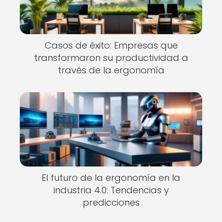
Casos de éxito: Empresas que
transformaron su productividad a
través de la ergonomía
El futuro de la ergonomía en la
industria 4.0: Tendencias y
predicciones