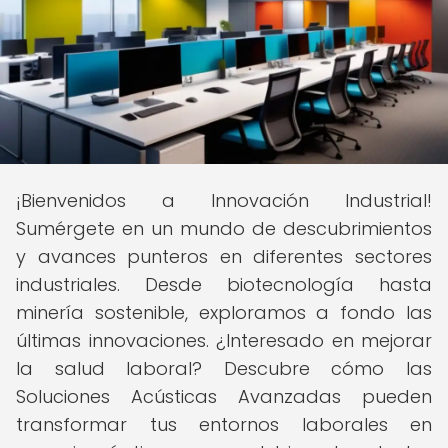
¡Bienvenidos a Innovación Industrial!
Sumérgete en un mundo de descubrimientos
y avances punteros en diferentes sectores
industriales. Desde biotecnología hasta
minería sostenible, exploramos a fondo las
últimas innovaciones. ¿Interesado en mejorar
la salud laboral? Descubre cómo las
Soluciones Acústicas Avanzadas pueden
transformar tus entornos laborales en