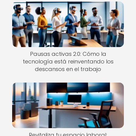
Pausas activas 2.0: Cómo la
tecnología está reinventando los
descansos en el trabajo
Revitaliza tu espacio laboral: