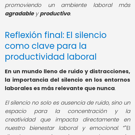
promoviendo un ambiente laboral más
agradable
y
productivo
.
Reflexión final: El silencio
como clave para la
productividad laboral
En un mundo lleno de ruido y distracciones,
la importancia del silencio en los entornos
laborales es más relevante que nunca
.
El silencio no solo es ausencia de ruido, sino un
espacio para la concentración y la
creatividad que impacta directamente en
nuestro bienestar laboral y emocional
.
"El