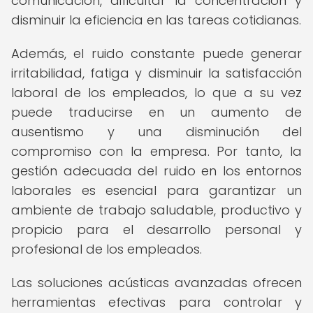
comunicación, dificultar la concentración y
disminuir la eficiencia en las tareas cotidianas.
Además, el ruido constante puede generar
irritabilidad, fatiga y disminuir la satisfacción
laboral de los empleados, lo que a su vez
puede traducirse en un aumento de
ausentismo y una disminución del
compromiso con la empresa. Por tanto, la
gestión adecuada del ruido en los entornos
laborales es esencial para garantizar un
ambiente de trabajo saludable, productivo y
propicio para el desarrollo personal y
profesional de los empleados.
Las soluciones acústicas avanzadas ofrecen
herramientas efectivas para controlar y