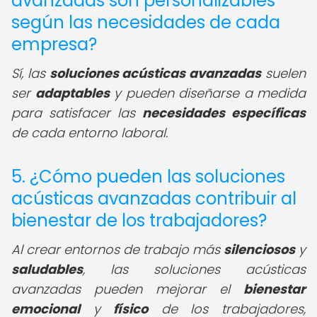
avanzadas son personalizables
según las necesidades de cada
empresa?
Sí, las
soluciones acústicas avanzadas
suelen
ser
adaptables
y pueden diseñarse a medida
para satisfacer las
necesidades específicas
de cada entorno laboral.
5. ¿Cómo pueden las soluciones
acústicas avanzadas contribuir al
bienestar de los trabajadores?
Al crear entornos de trabajo más
silenciosos
y
saludables
, las soluciones acústicas
avanzadas pueden mejorar el
bienestar
emocional
y
físico
de los trabajadores,