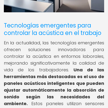
Tecnologías emergentes para
controlar la acústica en el trabajo
En la actualidad, las tecnologías emergentes
ofrecen soluciones innovadoras para
controlar la acústica en entornos laborales,
mejorando significativamente la calidad de
vida de los trabajadores.
Una de las
herramientas más destacadas es el uso de
paneles acústicos inteligentes que pueden
ajustar automáticamente la absorción de
sonido según las necesidades del
ambiente.
Estos paneles utilizan sensores