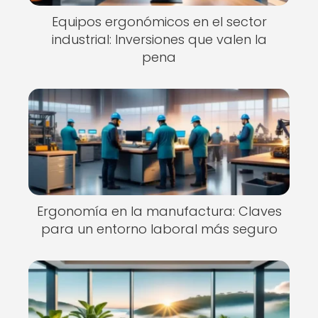
Equipos ergonómicos en el sector
industrial: Inversiones que valen la
pena
Ergonomía en la manufactura: Claves
para un entorno laboral más seguro