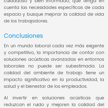
cuidadoso y bien informado, que tenga en
cuenta las necesidades específicas de cada
espacio y busque mejorar la calidad de vida
de los trabajadores.
Conclusiones
En un mundo laboral cada vez más exigente
y competitivo, la importancia de contar con
soluciones acústicas avanzadas en entornos
laborales no puede ser subestimada. La
calidad del ambiente de trabajo tiene un
impacto significativo en la productividad, la
salud y el bienestar de los empleados.
Al invertir en soluciones acústicas que
reduzcan el ruido y mejoren la calidad del