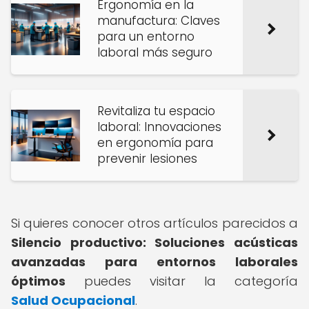
Ergonomía en la
manufactura: Claves
para un entorno
laboral más seguro
Revitaliza tu espacio
laboral: Innovaciones
en ergonomía para
prevenir lesiones
Si quieres conocer otros artículos parecidos a
Silencio productivo: Soluciones acústicas
avanzadas para entornos laborales
óptimos
puedes visitar la categoría
Salud Ocupacional
.