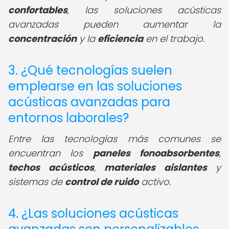
confortables
, las soluciones acústicas
avanzadas pueden aumentar la
concentración
y la
eficiencia
en el trabajo.
3. ¿Qué tecnologías suelen
emplearse en las soluciones
acústicas avanzadas para
entornos laborales?
Entre las tecnologías más comunes se
encuentran los
paneles fonoabsorbentes
,
techos acústicos
,
materiales aislantes
y
sistemas de
control de ruido
activo.
4. ¿Las soluciones acústicas