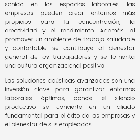
sonido en los espacios laborales, las
empresas pueden crear entornos más
propicios para la concentración, la
creatividad y el rendimiento. Además, al
promover un ambiente de trabajo saludable
y confortable, se contribuye al bienestar
general de los trabajadores y se fomenta
una cultura organizacional positiva.
Las soluciones acústicas avanzadas son una
inversión clave para garantizar entornos
laborales óptimos, donde el silencio
productivo se convierte en un aliado
fundamental para el éxito de las empresas y
el bienestar de sus empleados.