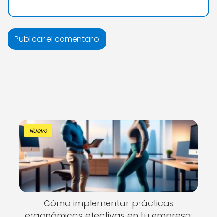
Nuevo
Cómo implementar prácticas
ergonómicas efectivas en tu empresa: