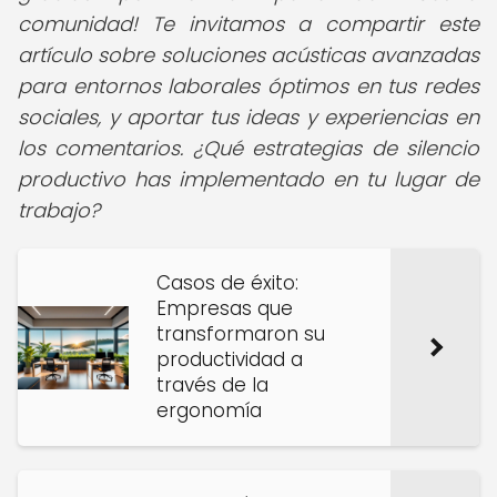
comunidad! Te invitamos a compartir este
artículo sobre soluciones acústicas avanzadas
para entornos laborales óptimos en tus redes
sociales, y aportar tus ideas y experiencias en
los comentarios. ¿Qué estrategias de silencio
productivo has implementado en tu lugar de
trabajo?
Casos de éxito:
Empresas que
transformaron su
productividad a
través de la
ergonomía