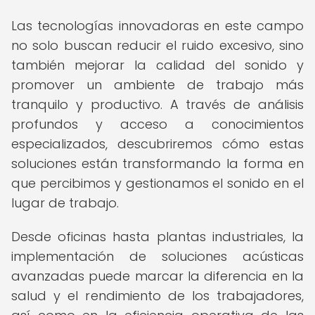
Las tecnologías innovadoras en este campo
no solo buscan reducir el ruido excesivo, sino
también mejorar la calidad del sonido y
promover un ambiente de trabajo más
tranquilo y productivo. A través de análisis
profundos y acceso a conocimientos
especializados, descubriremos cómo estas
soluciones están transformando la forma en
que percibimos y gestionamos el sonido en el
lugar de trabajo.
Desde oficinas hasta plantas industriales, la
implementación de soluciones acústicas
avanzadas puede marcar la diferencia en la
salud y el rendimiento de los trabajadores,