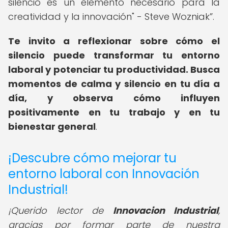
silencio es un elemento necesario para la
creatividad y la innovación" - Steve Wozniak
.
Te invito a reflexionar sobre cómo el
silencio puede transformar tu entorno
laboral y potenciar tu productividad. Busca
momentos de calma y silencio en tu día a
día, y observa cómo influyen
positivamente en tu trabajo y en tu
bienestar general
.
¡Descubre cómo mejorar tu
entorno laboral con Innovación
Industrial!
¡Querido lector de
Innovacion Industrial
,
gracias por formar parte de nuestra