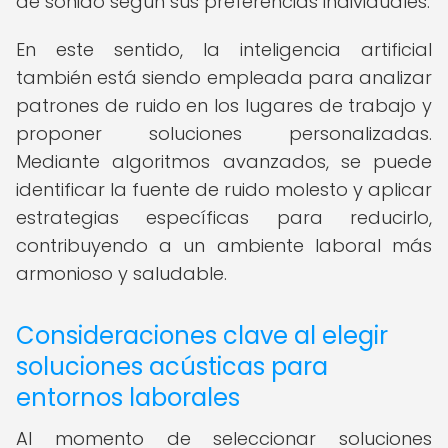
de sonido según sus preferencias individuales.
En este sentido, la inteligencia artificial
también está siendo empleada para analizar
patrones de ruido en los lugares de trabajo y
proponer soluciones personalizadas.
Mediante algoritmos avanzados, se puede
identificar la fuente de ruido molesto y aplicar
estrategias específicas para reducirlo,
contribuyendo a un ambiente laboral más
armonioso y saludable.
Consideraciones clave al elegir
soluciones acústicas para
entornos laborales
Al momento de seleccionar soluciones