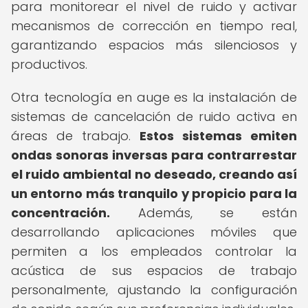
para monitorear el nivel de ruido y activar
mecanismos de corrección en tiempo real,
garantizando espacios más silenciosos y
productivos.
Otra tecnología en auge es la instalación de
sistemas de cancelación de ruido activa en
áreas de trabajo.
Estos sistemas emiten
ondas sonoras inversas para contrarrestar
el ruido ambiental no deseado, creando así
un entorno más tranquilo y propicio para la
concentración.
Además, se están
desarrollando aplicaciones móviles que
permiten a los empleados controlar la
acústica de sus espacios de trabajo
personalmente, ajustando la configuración