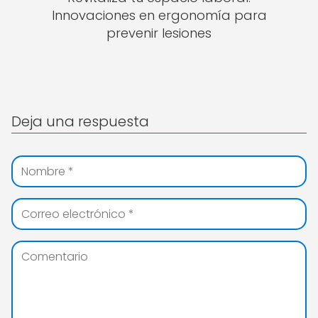
Innovaciones en ergonomía para
prevenir lesiones
Deja una respuesta