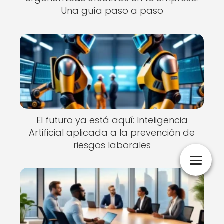
Una guía paso a paso
El futuro ya está aquí: Inteligencia
Artificial aplicada a la prevención de
riesgos laborales