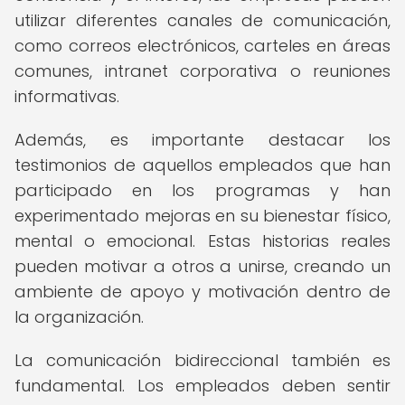
utilizar diferentes canales de comunicación,
como correos electrónicos, carteles en áreas
comunes, intranet corporativa o reuniones
informativas.
Además, es importante destacar los
testimonios de aquellos empleados que han
participado en los programas y han
experimentado mejoras en su bienestar físico,
mental o emocional. Estas historias reales
pueden motivar a otros a unirse, creando un
ambiente de apoyo y motivación dentro de
la organización.
La comunicación bidireccional también es
fundamental. Los empleados deben sentir