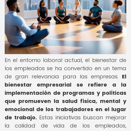
En el entorno laboral actual, el bienestar de
los empleados se ha convertido en un tema
de gran relevancia para las empresas.
El
bienestar empresarial se refiere a la
implementación de programas y políticas
que promueven la salud física, mental y
emocional de los trabajadores en el lugar
de trabajo.
Estas iniciativas buscan mejorar
la calidad de vida de los empleados,