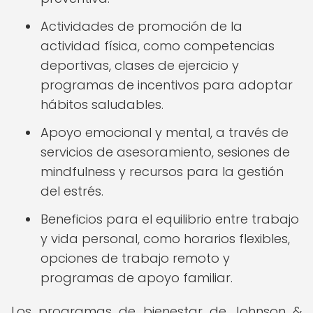
Actividades de promoción de la
actividad física, como competencias
deportivas, clases de ejercicio y
programas de incentivos para adoptar
hábitos saludables.
Apoyo emocional y mental, a través de
servicios de asesoramiento, sesiones de
mindfulness y recursos para la gestión
del estrés.
Beneficios para el equilibrio entre trabajo
y vida personal, como horarios flexibles,
opciones de trabajo remoto y
programas de apoyo familiar.
Los programas de bienestar de Johnson &