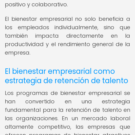
positivo y colaborativo.
El bienestar empresarial no solo beneficia a
los empleados individualmente, sino que
también impacta directamente en la
productividad y el rendimiento general de la
empresa.
El bienestar empresarial como
estrategia de retención de talento
Los programas de bienestar empresarial se
han convertido en una estrategia
fundamental para la retención de talento en
las organizaciones. En un mercado laboral
altamente competitivo, las empresas que