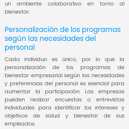
un ambiente colaborativo en torno al
bienestar.
Personalización de los programas
según las necesidades del
personal
Cada individuo es único, por lo que la
personalización de los programas de
bienestar empresarial según las necesidades
y preferencias del personal es esencial para
aumentar la participación. Las empresas
pueden realizar encuestas o entrevistas
individuales para identificar los intereses y
objetivos de salud y bienestar de sus
empleados.