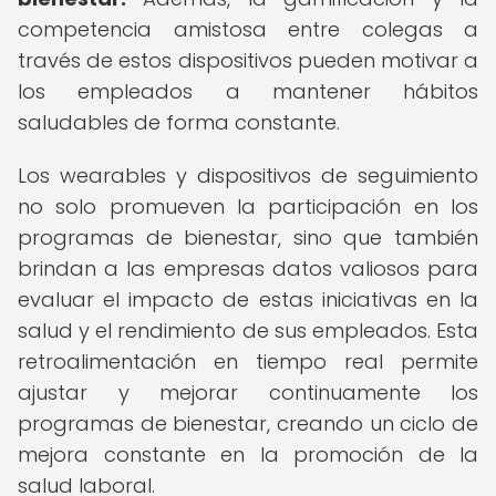
competencia amistosa entre colegas a
través de estos dispositivos pueden motivar a
los empleados a mantener hábitos
saludables de forma constante.
Los wearables y dispositivos de seguimiento
no solo promueven la participación en los
programas de bienestar, sino que también
brindan a las empresas datos valiosos para
evaluar el impacto de estas iniciativas en la
salud y el rendimiento de sus empleados. Esta
retroalimentación en tiempo real permite
ajustar y mejorar continuamente los
programas de bienestar, creando un ciclo de
mejora constante en la promoción de la
salud laboral.