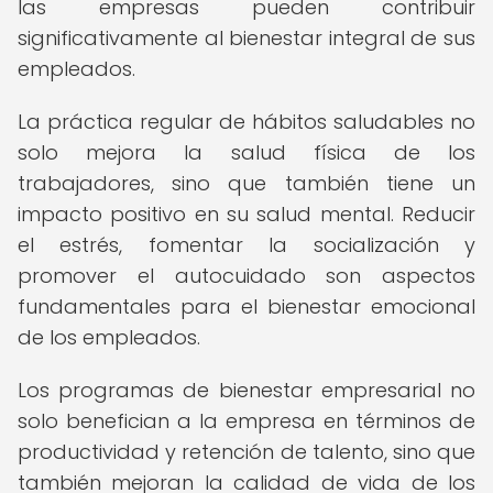
las empresas pueden contribuir
significativamente al bienestar integral de sus
empleados.
La práctica regular de hábitos saludables no
solo mejora la salud física de los
trabajadores, sino que también tiene un
impacto positivo en su salud mental. Reducir
el estrés, fomentar la socialización y
promover el autocuidado son aspectos
fundamentales para el bienestar emocional
de los empleados.
Los programas de bienestar empresarial no
solo benefician a la empresa en términos de
productividad y retención de talento, sino que
también mejoran la calidad de vida de los