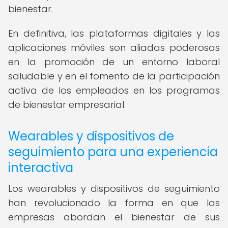
bienestar.
En definitiva, las plataformas digitales y las
aplicaciones móviles son aliadas poderosas
en la promoción de un entorno laboral
saludable y en el fomento de la participación
activa de los empleados en los programas
de bienestar empresarial.
Wearables y dispositivos de
seguimiento para una experiencia
interactiva
Los wearables y dispositivos de seguimiento
han revolucionado la forma en que las
empresas abordan el bienestar de sus