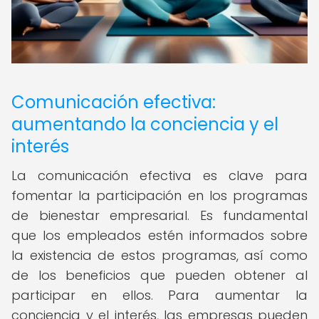
Comunicación efectiva:
aumentando la conciencia y el
interés
La comunicación efectiva es clave para
fomentar la participación en los programas
de bienestar empresarial. Es fundamental
que los empleados estén informados sobre
la existencia de estos programas, así como
de los beneficios que pueden obtener al
participar en ellos. Para aumentar la
conciencia y el interés, las empresas pueden