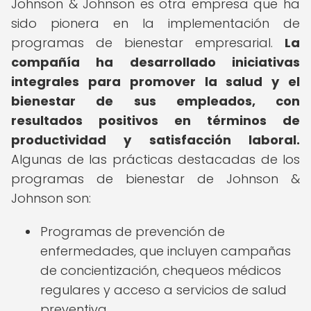
Johnson & Johnson es otra empresa que ha
sido pionera en la implementación de
programas de bienestar empresarial.
La
compañía ha desarrollado iniciativas
integrales para promover la salud y el
bienestar de sus empleados, con
resultados positivos en términos de
productividad y satisfacción laboral.
Algunas de las prácticas destacadas de los
programas de bienestar de Johnson &
Johnson son:
Programas de prevención de
enfermedades, que incluyen campañas
de concientización, chequeos médicos
regulares y acceso a servicios de salud
preventiva.