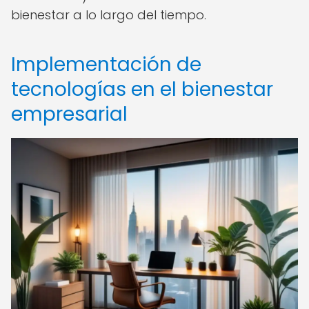
bienestar a lo largo del tiempo.
Implementación de
tecnologías en el bienestar
empresarial