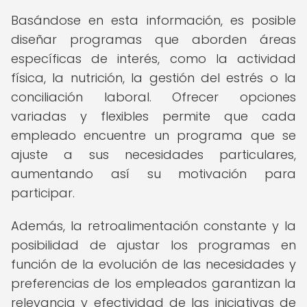
Basándose en esta información, es posible
diseñar programas que aborden áreas
específicas de interés, como la actividad
física, la nutrición, la gestión del estrés o la
conciliación laboral. Ofrecer opciones
variadas y flexibles permite que cada
empleado encuentre un programa que se
ajuste a sus necesidades particulares,
aumentando así su motivación para
participar.
Además, la retroalimentación constante y la
posibilidad de ajustar los programas en
función de la evolución de las necesidades y
preferencias de los empleados garantizan la
relevancia y efectividad de las iniciativas de