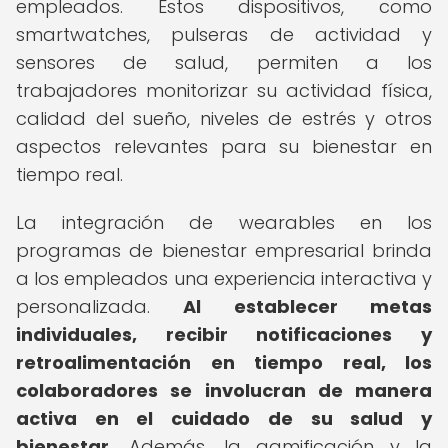
empleados. Estos dispositivos, como
smartwatches, pulseras de actividad y
sensores de salud, permiten a los
trabajadores monitorizar su actividad física,
calidad del sueño, niveles de estrés y otros
aspectos relevantes para su bienestar en
tiempo real.
La integración de wearables en los
programas de bienestar empresarial brinda
a los empleados una experiencia interactiva y
personalizada.
Al establecer metas
individuales, recibir notificaciones y
retroalimentación en tiempo real, los
colaboradores se involucran de manera
activa en el cuidado de su salud y
bienestar.
Además, la gamificación y la