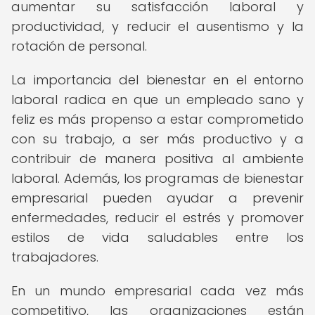
aumentar su satisfacción laboral y
productividad, y reducir el ausentismo y la
rotación de personal.
La importancia del bienestar en el entorno
laboral radica en que un empleado sano y
feliz es más propenso a estar comprometido
con su trabajo, a ser más productivo y a
contribuir de manera positiva al ambiente
laboral. Además, los programas de bienestar
empresarial pueden ayudar a prevenir
enfermedades, reducir el estrés y promover
estilos de vida saludables entre los
trabajadores.
En un mundo empresarial cada vez más
competitivo, las organizaciones están