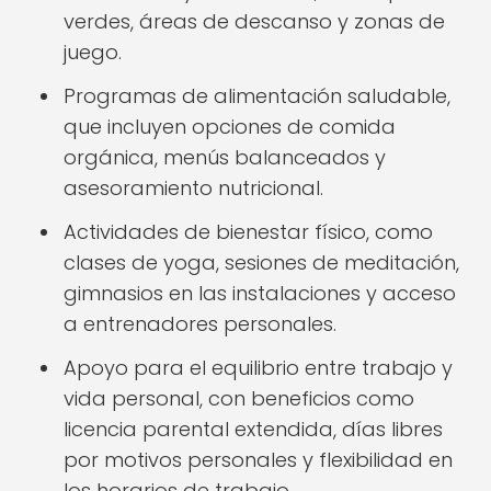
verdes, áreas de descanso y zonas de
juego.
Programas de alimentación saludable,
que incluyen opciones de comida
orgánica, menús balanceados y
asesoramiento nutricional.
Actividades de bienestar físico, como
clases de yoga, sesiones de meditación,
gimnasios en las instalaciones y acceso
a entrenadores personales.
Apoyo para el equilibrio entre trabajo y
vida personal, con beneficios como
licencia parental extendida, días libres
por motivos personales y flexibilidad en
los horarios de trabajo.