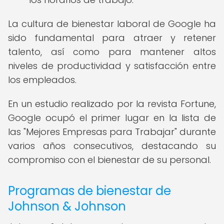
La cultura de bienestar laboral de Google ha
sido fundamental para atraer y retener
talento, así como para mantener altos
niveles de productividad y satisfacción entre
los empleados.
En un estudio realizado por la revista Fortune,
Google ocupó el primer lugar en la lista de
las "Mejores Empresas para Trabajar" durante
varios años consecutivos, destacando su
compromiso con el bienestar de su personal.
Programas de bienestar de
Johnson & Johnson