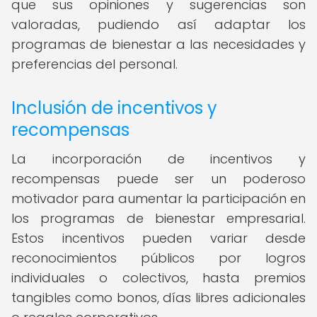
que sus opiniones y sugerencias son
valoradas, pudiendo así adaptar los
programas de bienestar a las necesidades y
preferencias del personal.
Inclusión de incentivos y
recompensas
La incorporación de incentivos y
recompensas puede ser un poderoso
motivador para aumentar la participación en
los programas de bienestar empresarial.
Estos incentivos pueden variar desde
reconocimientos públicos por logros
individuales o colectivos, hasta premios
tangibles como bonos, días libres adicionales