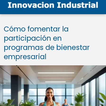
Cómo fomentar la
participación en
programas de bienestar
empresarial