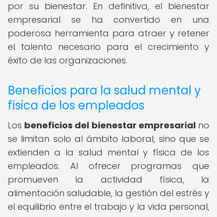
por su bienestar. En definitiva, el bienestar
empresarial se ha convertido en una
poderosa herramienta para atraer y retener
el talento necesario para el crecimiento y
éxito de las organizaciones.
Beneficios para la salud mental y
física de los empleados
Los
beneficios del bienestar empresarial
no
se limitan solo al ámbito laboral, sino que se
extienden a la salud mental y física de los
empleados. Al ofrecer programas que
promueven la actividad física, la
alimentación saludable, la gestión del estrés y
el equilibrio entre el trabajo y la vida personal,