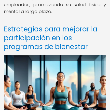
empleados, promoviendo su salud física y
mental a largo plazo.
Estrategias para mejorar la
participación en los
programas de bienestar