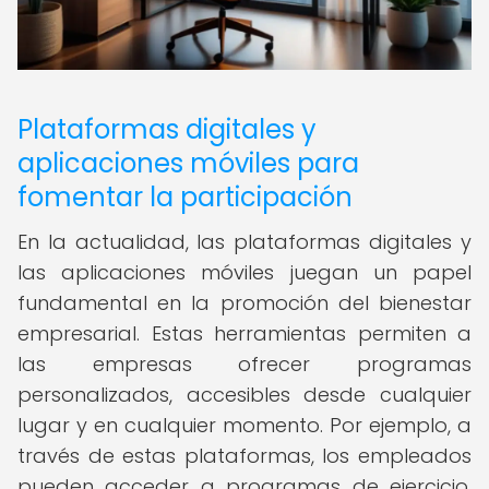
Plataformas digitales y
aplicaciones móviles para
fomentar la participación
En la actualidad, las plataformas digitales y
las aplicaciones móviles juegan un papel
fundamental en la promoción del bienestar
empresarial. Estas herramientas permiten a
las empresas ofrecer programas
personalizados, accesibles desde cualquier
lugar y en cualquier momento. Por ejemplo, a
través de estas plataformas, los empleados
pueden acceder a programas de ejercicio,