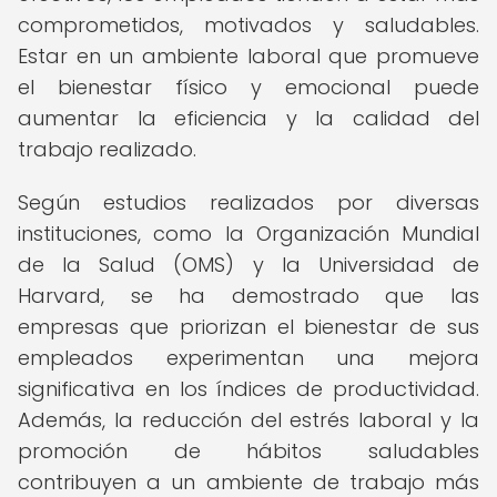
comprometidos, motivados y saludables.
Estar en un ambiente laboral que promueve
el bienestar físico y emocional puede
aumentar la eficiencia y la calidad del
trabajo realizado.
Según estudios realizados por diversas
instituciones, como la Organización Mundial
de la Salud (OMS) y la Universidad de
Harvard, se ha demostrado que las
empresas que priorizan el bienestar de sus
empleados experimentan una mejora
significativa en los índices de productividad.
Además, la reducción del estrés laboral y la
promoción de hábitos saludables
contribuyen a un ambiente de trabajo más