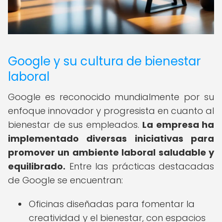
Google y su cultura de bienestar
laboral
Google es reconocido mundialmente por su
enfoque innovador y progresista en cuanto al
bienestar de sus empleados.
La empresa ha
implementado diversas iniciativas para
promover un ambiente laboral saludable y
equilibrado.
Entre las prácticas destacadas
de Google se encuentran:
Oficinas diseñadas para fomentar la
creatividad y el bienestar, con espacios