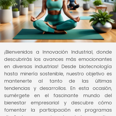
¡Bienvenidos a Innovación Industrial, donde
descubrirás los avances más emocionantes
en diversas industrias! Desde biotecnología
hasta minería sostenible, nuestro objetivo es
mantenerte al tanto de las últimas
tendencias y desarrollos. En esta ocasión,
sumérgete en el fascinante mundo del
bienestar empresarial y descubre cómo
fomentar la participación en programas