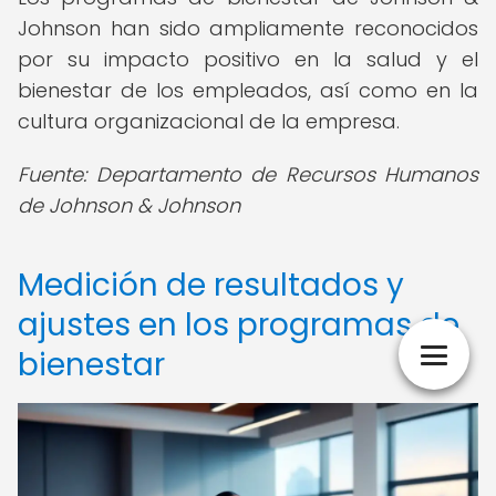
Johnson han sido ampliamente reconocidos
por su impacto positivo en la salud y el
bienestar de los empleados, así como en la
cultura organizacional de la empresa.
Fuente: Departamento de Recursos Humanos
de Johnson & Johnson
Medición de resultados y
ajustes en los programas de
bienestar