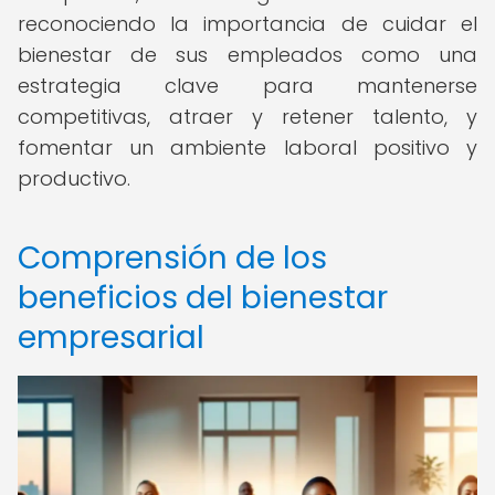
reconociendo la importancia de cuidar el
bienestar de sus empleados como una
estrategia clave para mantenerse
competitivas, atraer y retener talento, y
fomentar un ambiente laboral positivo y
productivo.
Comprensión de los
beneficios del bienestar
empresarial