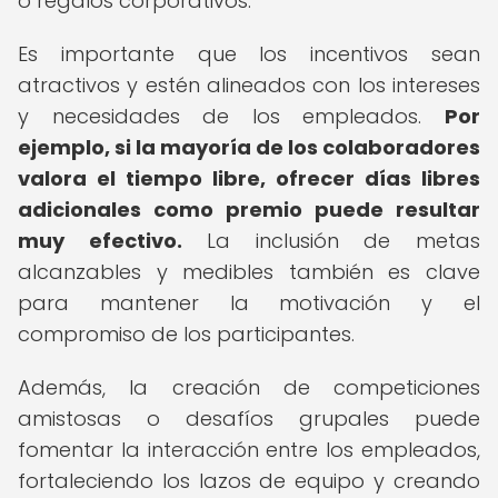
o regalos corporativos.
Es importante que los incentivos sean
atractivos y estén alineados con los intereses
y necesidades de los empleados.
Por
ejemplo, si la mayoría de los colaboradores
valora el tiempo libre, ofrecer días libres
adicionales como premio puede resultar
muy efectivo.
La inclusión de metas
alcanzables y medibles también es clave
para mantener la motivación y el
compromiso de los participantes.
Además, la creación de competiciones
amistosas o desafíos grupales puede
fomentar la interacción entre los empleados,
fortaleciendo los lazos de equipo y creando