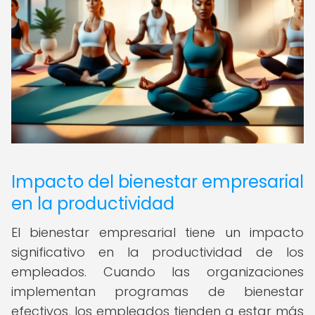
Impacto del bienestar empresarial
en la productividad
El bienestar empresarial tiene un impacto
significativo en la productividad de los
empleados. Cuando las organizaciones
implementan programas de bienestar
efectivos, los empleados tienden a estar más