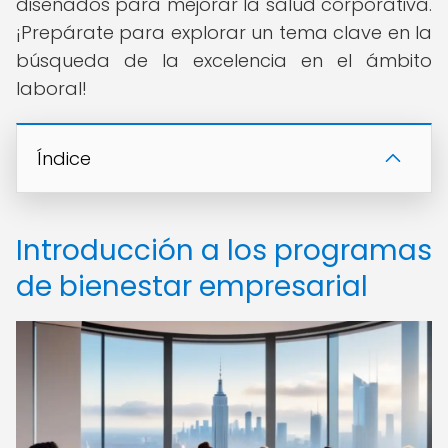
diseñados para mejorar la salud corporativa.
¡Prepárate para explorar un tema clave en la
búsqueda de la excelencia en el ámbito
laboral!
Índice
Introducción a los programas
de bienestar empresarial