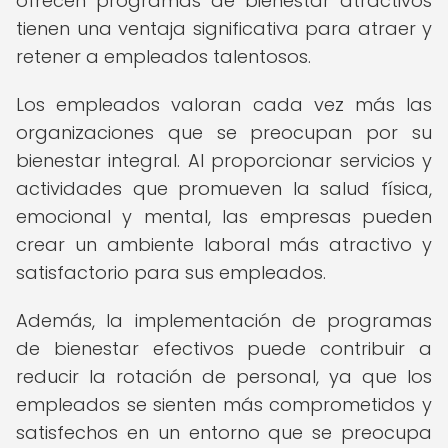
ofrecen programas de bienestar atractivos
tienen una ventaja significativa para atraer y
retener a empleados talentosos.
Los empleados valoran cada vez más las
organizaciones que se preocupan por su
bienestar integral. Al proporcionar servicios y
actividades que promueven la salud física,
emocional y mental, las empresas pueden
crear un ambiente laboral más atractivo y
satisfactorio para sus empleados.
Además, la implementación de programas
de bienestar efectivos puede contribuir a
reducir la rotación de personal, ya que los
empleados se sienten más comprometidos y
satisfechos en un entorno que se preocupa