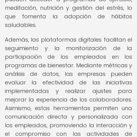
meditación, nutrición y gestión del estrés, lo
que fomenta la adopción de hábitos
saludables.
Además, las plataformas digitales facilitan el
seguimiento y la monitorización de la
participación de los empleados en los
programas de bienestar. Mediante métricas y
análisis de datos, las empresas pueden
evaluar la efectividad de las iniciativas
implementadas y realizar ajustes para
mejorar la experiencia de los colaboradores.
Asimismo, estas herramientas permiten una
comunicación directa y personalizada con
los empleados, promoviendo la interacción y
el compromiso con las actividades de