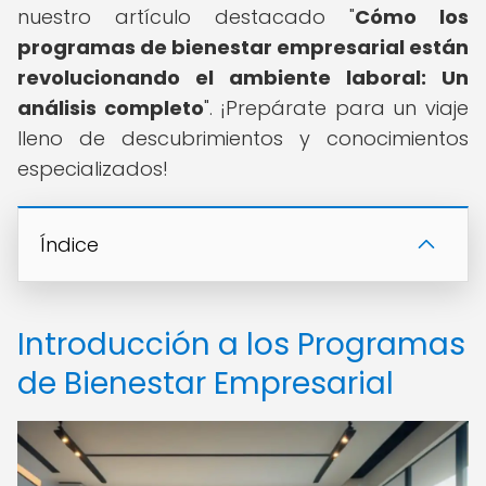
nuestro artículo destacado "
Cómo los
programas de bienestar empresarial están
revolucionando el ambiente laboral: Un
análisis completo
". ¡Prepárate para un viaje
lleno de descubrimientos y conocimientos
especializados!
Índice
Introducción a los Programas
de Bienestar Empresarial