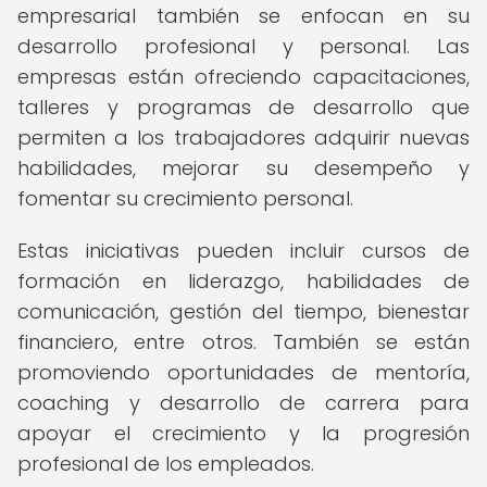
empresarial también se enfocan en su
desarrollo profesional y personal. Las
empresas están ofreciendo capacitaciones,
talleres y programas de desarrollo que
permiten a los trabajadores adquirir nuevas
habilidades, mejorar su desempeño y
fomentar su crecimiento personal.
Estas iniciativas pueden incluir cursos de
formación en liderazgo, habilidades de
comunicación, gestión del tiempo, bienestar
financiero, entre otros. También se están
promoviendo oportunidades de mentoría,
coaching y desarrollo de carrera para
apoyar el crecimiento y la progresión
profesional de los empleados.