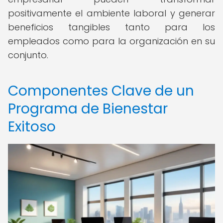
positivamente el ambiente laboral y generar
beneficios tangibles tanto para los
empleados como para la organización en su
conjunto.
Componentes Clave de un
Programa de Bienestar
Exitoso