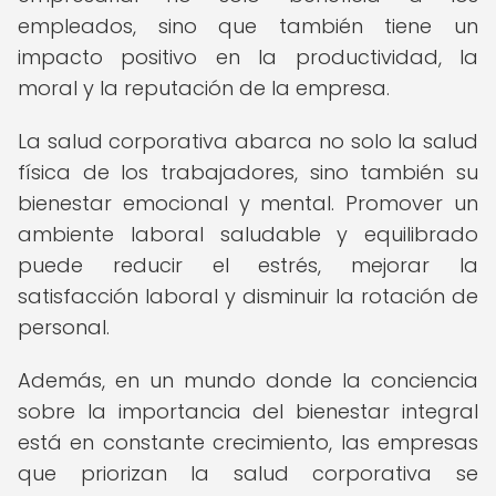
empleados, sino que también tiene un
impacto positivo en la productividad, la
moral y la reputación de la empresa.
La salud corporativa abarca no solo la salud
física de los trabajadores, sino también su
bienestar emocional y mental. Promover un
ambiente laboral saludable y equilibrado
puede reducir el estrés, mejorar la
satisfacción laboral y disminuir la rotación de
personal.
Además, en un mundo donde la conciencia
sobre la importancia del bienestar integral
está en constante crecimiento, las empresas
que priorizan la salud corporativa se