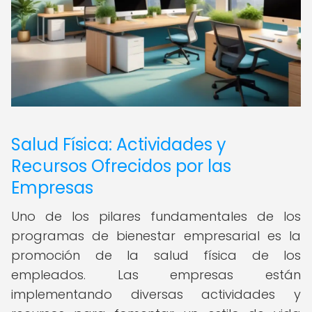
Salud Física: Actividades y
Recursos Ofrecidos por las
Empresas
Uno de los pilares fundamentales de los
programas de bienestar empresarial es la
promoción de la salud física de los
empleados. Las empresas están
implementando diversas actividades y