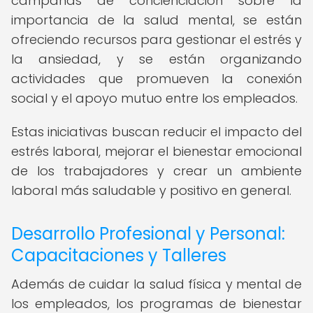
campañas de concienciación sobre la
importancia de la salud mental, se están
ofreciendo recursos para gestionar el estrés y
la ansiedad, y se están organizando
actividades que promueven la conexión
social y el apoyo mutuo entre los empleados.
Estas iniciativas buscan reducir el impacto del
estrés laboral, mejorar el bienestar emocional
de los trabajadores y crear un ambiente
laboral más saludable y positivo en general.
Desarrollo Profesional y Personal:
Capacitaciones y Talleres
Además de cuidar la salud física y mental de
los empleados, los programas de bienestar