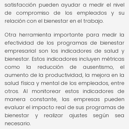
satisfacción pueden ayudar a medir el nivel
de compromiso de los empleados y su
relación con el bienestar en el trabajo.
Otra herramienta importante para medir la
efectividad de los programas de bienestar
empresarial son los indicadores de salud y
bienestar. Estos indicadores incluyen métricas
como la reducción de ausentismo, el
aumento de la productividad, la mejora en la
salud física y mental de los empleados, entre
otros. Al monitorear estos indicadores de
manera constante, las empresas pueden
evaluar el impacto real de sus programas de
bienestar y realizar ajustes según sea
necesario.