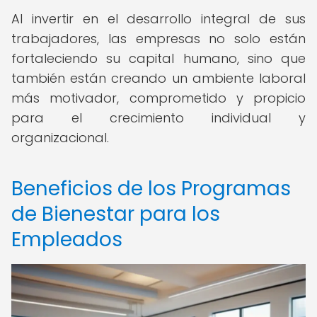
Al invertir en el desarrollo integral de sus
trabajadores, las empresas no solo están
fortaleciendo su capital humano, sino que
también están creando un ambiente laboral
más motivador, comprometido y propicio
para el crecimiento individual y
organizacional.
Beneficios de los Programas
de Bienestar para los
Empleados