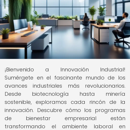
¡Bienvenido a Innovación Industrial!
Sumérgete en el fascinante mundo de los
avances industriales más revolucionarios.
Desde biotecnología hasta minería
sostenible, exploramos cada rincón de la
innovación. Descubre cómo los programas
de bienestar empresarial están
transformando el ambiente laboral en