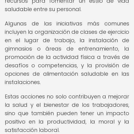
recursos para fomentar un estilo de vida
saludable entre su personal.
Algunas de las iniciativas más comunes
incluyen la organización de clases de ejercicio
en el lugar de trabajo, la instalación de
gimnasios o áreas de entrenamiento, la
promoción de la actividad física a través de
desafíos o competencias, y la provisión de
opciones de alimentación saludable en las
instalaciones.
Estas acciones no solo contribuyen a mejorar
la salud y el bienestar de los trabajadores,
sino que también pueden tener un impacto
positivo en la productividad, la moral y la
satisfacción laboral.