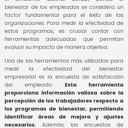
bienestar de los empleados se considera un
factor fundamental para el éxito de las
organizaciones. Para medir la efectividad de
estos programas, es crucial contar con
herramientas adecuadas que permitan
evaluar su impacto de manera objetiva.
Una de las herramientas más utilizadas para
medir la efectividad del bienestar
empresarial es la encuesta de satisfacción
del empleado.
Esta herramienta
proporciona información valiosa sobre la
percepción de los trabajadores respecto a
los programas de bienestar, permitiendo
identificar áreas de mejora y ajustes
necesarios.
Además, las encuestas de