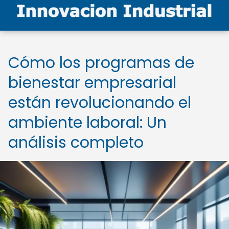
Cómo los programas de
bienestar empresarial
están revolucionando el
ambiente laboral: Un
análisis completo