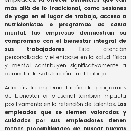
más allá de lo tradicional, como sesiones
de yoga en el lugar de trabajo, acceso a
nutricionistas o programas de salud
mental, las empresas demuestran su
compromiso con el bienestar integral de
sus trabajadores.
Esta atención
personalizada y el enfoque en la salud física
y mental contribuyen significativamente a
aumentar la satisfacción en el trabajo.
Además, la implementación de programas
de bienestar empresarial también impacta
positivamente en la retención de talentos.
Los
empleados que se sienten valorados y
cuidados por sus empleadores tienen
menos probabilidades de buscar nuevas