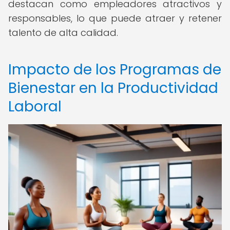
destacan como empleadores atractivos y
responsables, lo que puede atraer y retener
talento de alta calidad.
Impacto de los Programas de
Bienestar en la Productividad
Laboral