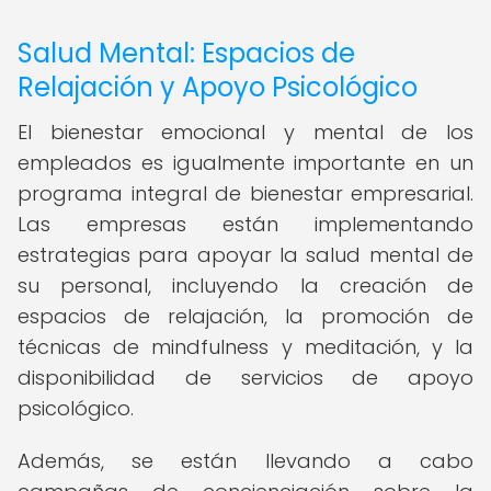
Salud Mental: Espacios de
Relajación y Apoyo Psicológico
El bienestar emocional y mental de los
empleados es igualmente importante en un
programa integral de bienestar empresarial.
Las empresas están implementando
estrategias para apoyar la salud mental de
su personal, incluyendo la creación de
espacios de relajación, la promoción de
técnicas de mindfulness y meditación, y la
disponibilidad de servicios de apoyo
psicológico.
Además, se están llevando a cabo