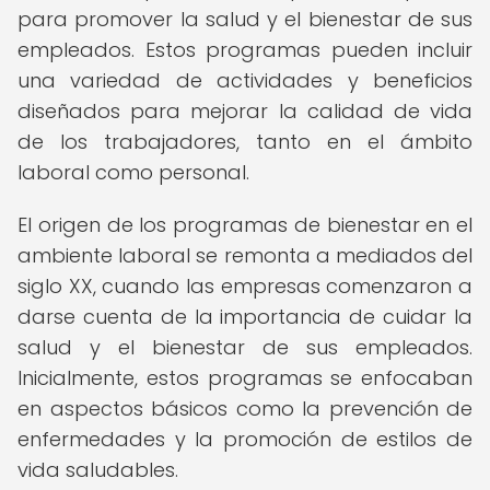
para promover la salud y el bienestar de sus
empleados. Estos programas pueden incluir
una variedad de actividades y beneficios
diseñados para mejorar la calidad de vida
de los trabajadores, tanto en el ámbito
laboral como personal.
El origen de los programas de bienestar en el
ambiente laboral se remonta a mediados del
siglo XX, cuando las empresas comenzaron a
darse cuenta de la importancia de cuidar la
salud y el bienestar de sus empleados.
Inicialmente, estos programas se enfocaban
en aspectos básicos como la prevención de
enfermedades y la promoción de estilos de
vida saludables.