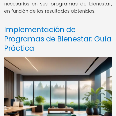
necesarios en sus programas de bienestar,
en función de los resultados obtenidos.
Implementación de
Programas de Bienestar: Guía
Práctica