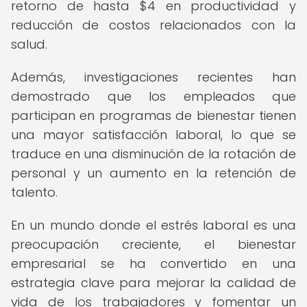
retorno de hasta $4 en productividad y
reducción de costos relacionados con la
salud.
Además, investigaciones recientes han
demostrado que los empleados que
participan en programas de bienestar tienen
una mayor satisfacción laboral, lo que se
traduce en una disminución de la rotación de
personal y un aumento en la retención de
talento.
En un mundo donde el estrés laboral es una
preocupación creciente, el bienestar
empresarial se ha convertido en una
estrategia clave para mejorar la calidad de
vida de los trabajadores y fomentar un