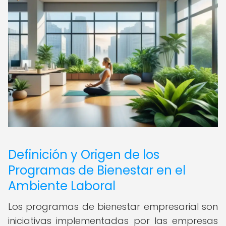
Definición y Origen de los
Programas de Bienestar en el
Ambiente Laboral
Los programas de bienestar empresarial son
iniciativas implementadas por las empresas