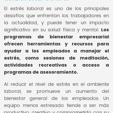
El estrés laboral es uno de los principales
desafíos que enfrentan los trabajadores en
la actualidad, y puede tener un impacto
significativo en su salud física y mental.
Los
programas de bienestar empresarial
ofrecen herramientas y recursos para
ayudar a los empleados a manejar el
estrés, como sesiones de meditación,
actividades recreativas o acceso a
programas de asesoramiento.
Al reducir el nivel de estrés en el ambiente
laboral, se promueve un aumento del
bienestar general de los empleados. Un
equipo menos estresado tiende a ser más
productivo, creativo y comprometido con su