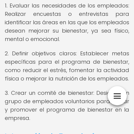
1. Evaluar las necesidades de los empleados:
Realizar encuestas o entrevistas para
identificar las áreas en las que los empleados
desean mejorar su bienestar, ya sea físico,
mental o emocional.
2. Definir objetivos claros: Establecer metas
específicas para el programa de bienestar,
como reducir el estrés, fomentar la actividad
física o mejorar la nutrición de los empleados.
3. Crear un comité de bienestar: Designar un
grupo de empleados voluntarios para liderar
y promover el programa de bienestar en la
empresa.