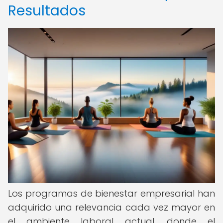
Resultados
Los programas de bienestar empresarial han
adquirido una relevancia cada vez mayor en
el ambiente laboral actual, donde el