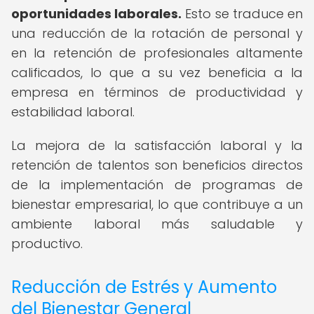
oportunidades laborales.
Esto se traduce en
una reducción de la rotación de personal y
en la retención de profesionales altamente
calificados, lo que a su vez beneficia a la
empresa en términos de productividad y
estabilidad laboral.
La mejora de la satisfacción laboral y la
retención de talentos son beneficios directos
de la implementación de programas de
bienestar empresarial, lo que contribuye a un
ambiente laboral más saludable y
productivo.
Reducción de Estrés y Aumento
del Bienestar General