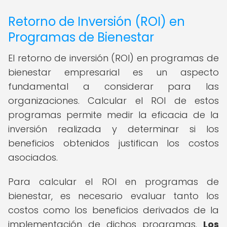
Retorno de Inversión (ROI) en
Programas de Bienestar
El retorno de inversión (ROI) en programas de
bienestar empresarial es un aspecto
fundamental a considerar para las
organizaciones. Calcular el ROI de estos
programas permite medir la eficacia de la
inversión realizada y determinar si los
beneficios obtenidos justifican los costos
asociados.
Para calcular el ROI en programas de
bienestar, es necesario evaluar tanto los
costos como los beneficios derivados de la
implementación de dichos programas.
Los