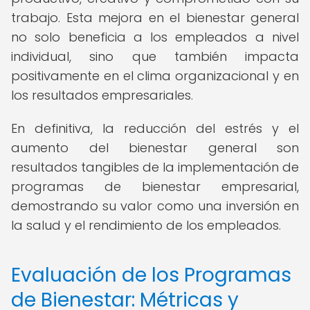
trabajo. Esta mejora en el bienestar general
no solo beneficia a los empleados a nivel
individual, sino que también impacta
positivamente en el clima organizacional y en
los resultados empresariales.
En definitiva, la reducción del estrés y el
aumento del bienestar general son
resultados tangibles de la implementación de
programas de bienestar empresarial,
demostrando su valor como una inversión en
la salud y el rendimiento de los empleados.
Evaluación de los Programas
de Bienestar: Métricas y