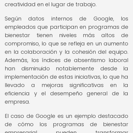
creatividad en el lugar de trabajo.
Según datos internos de Google, los
empleados que participan en programas de
bienestar tienen niveles más altos de
compromiso, lo que se refleja en un aumento
en la colaboración y la cohesión del equipo.
Además, los índices de absentismo laboral
han disminuido notablemente desde la
implementación de estas iniciativas, lo que ha
llevado a mejoras significativas en la
eficiencia y el desempeño general de la
empresa.
El caso de Google es un ejemplo destacado
de cómo los programas de bienestar
empresarial pueden transformar