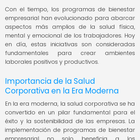
Con el tiempo, los programas de bienestar
empresarial han evolucionado para abarcar
aspectos más amplios de la salud física,
mental y emocional de los trabajadores. Hoy
en día, estas iniciativas son consideradas
fundamentales para crear ambientes
laborales positivos y productivos.
Importancia de la Salud
Corporativa en la Era Moderna
En la era moderna, la salud corporativa se ha
convertido en un pilar fundamental para el
éxito y la sostenibilidad de las empresas. La
implementación de programas de bienestar
empresarial no solo beneficia a los