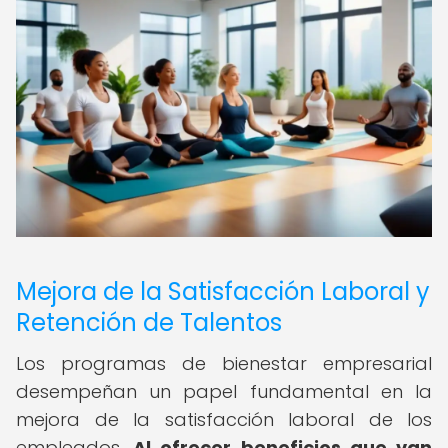
Mejora de la Satisfacción Laboral y
Retención de Talentos
Los programas de bienestar empresarial
desempeñan un papel fundamental en la
mejora de la satisfacción laboral de los
empleados.
Al ofrecer beneficios que van