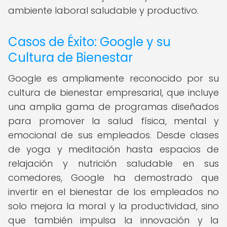
ambiente laboral saludable y productivo.
Casos de Éxito: Google y su
Cultura de Bienestar
Google es ampliamente reconocido por su
cultura de bienestar empresarial, que incluye
una amplia gama de programas diseñados
para promover la salud física, mental y
emocional de sus empleados. Desde clases
de yoga y meditación hasta espacios de
relajación y nutrición saludable en sus
comedores, Google ha demostrado que
invertir en el bienestar de los empleados no
solo mejora la moral y la productividad, sino
que también impulsa la innovación y la