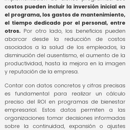
costos pueden incluir la inversión inicial en
el programa, los gastos de mantenimiento,
el tiempo dedicado por el personal, entre
otros.
Por otro lado, los beneficios pueden
abarcar desde la reducción de costos
asociados a la salud de los empleados, la
disminución del ausentismo, el aumento de la
productividad, hasta la mejora en la imagen
y reputación de la empresa.
Contar con datos concretos y cifras precisas
es fundamental para realizar un cálculo
preciso del ROI en programas de bienestar
empresarial. Estos datos permiten a las
organizaciones tomar decisiones informadas
sobre la continuidad, expansión o ajustes