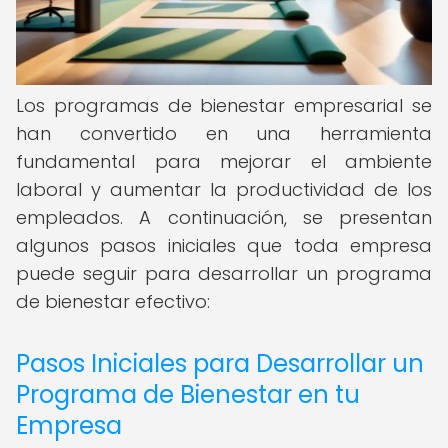
Los programas de bienestar empresarial se
han convertido en una herramienta
fundamental para mejorar el ambiente
laboral y aumentar la productividad de los
empleados. A continuación, se presentan
algunos pasos iniciales que toda empresa
puede seguir para desarrollar un programa
de bienestar efectivo:
Pasos Iniciales para Desarrollar un
Programa de Bienestar en tu
Empresa