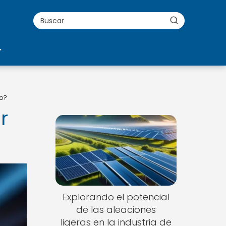
ro?
r
Explorando el potencial
de las aleaciones
ligeras en la industria de