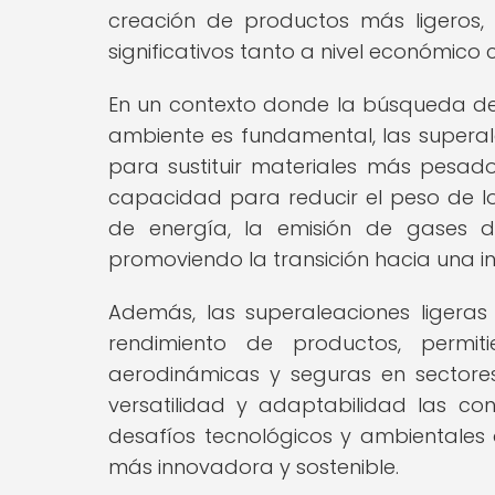
creación de productos más ligeros, r
significativos tanto a nivel económico
En un contexto donde la búsqueda de 
ambiente es fundamental, las superale
para sustituir materiales más pesad
capacidad para reducir el peso de l
de energía, la emisión de gases d
promoviendo la transición hacia una i
Además, las superaleaciones ligeras
rendimiento de productos, permit
aerodinámicas y seguras en sectores
versatilidad y adaptabilidad las con
desafíos tecnológicos y ambientales 
más innovadora y sostenible.