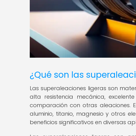
¿Qué son las superaleaci
Las superaleaciones ligeras son mate
alta resistencia mecánica, excelent
comparación con otras aleaciones. 
aluminio, titanio, magnesio y otros e
beneficios significativos en diversas apl