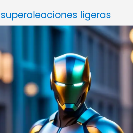
 superaleaciones ligeras