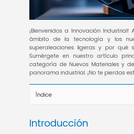
¡Bienvenidos a Innovación Industrial
ámbito de la tecnología y los nu
superaleaciones ligeras y por qué s
Sumérgete en nuestro artículo princ
categoría de Nuevos Materiales y d
panorama industrial. ¡No te pierdas es
Índice
Introducción