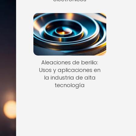
Aleaciones de berilio:
Usos y aplicaciones en
la industria de alta
tecnología