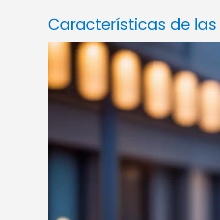
Características de las