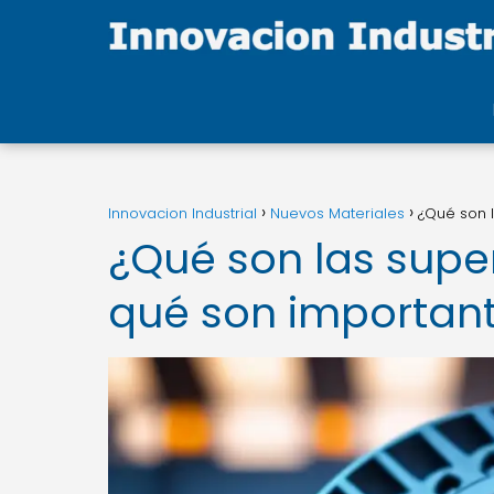
Innovacion Industrial
Nuevos Materiales
¿Qué son l
¿Qué son las super
qué son important