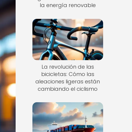
la energía renovable
La revolución de las
bicicletas: Cómo las
aleaciones ligeras están
cambiando el ciclismo