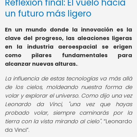
Reflexión final: El vuelo hacia
un futuro más ligero
En un mundo donde la innovación es la
clave del progreso, las aleaciones ligeras
en la industria aeroespacial se erigen
como pilares fundamentales para
alcanzar nuevas alturas.
.
La influencia de estas tecnologías va más allá
de los cielos, moldeando nuestra forma de
volar y explorar el universo. Como dijo una vez
Leonardo da Vinci, "una vez que hayas
probado volar, siempre caminarás por la
tierra con la vista mirando al cielo".
Leonardo
da Vinci
.