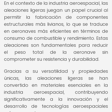
En el contexto de la industria aeroespacial, las
aleaciones ligeras juegan un papel crucial al
permitir la fabricación de componentes
estructurales más livianos, lo que se traduce
en aeronaves más eficientes en términos de
consumo de combustible y rendimiento. Estas
aleaciones son fundamentales para reducir
el peso total de la aeronave sin
comprometer su resistencia y durabilidad.
Gracias a su versatilidad y propiedades
únicas, las aleaciones ligeras se han
convertido en materiales esenciales en la
industria aeroespacial, contribuyendo
significativamente a la innovación y el
desarrollo de tecnologías aeroespaciales