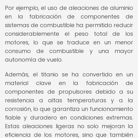
Por ejemplo, el uso de aleaciones de aluminio
en la fabricación de componentes de
sistemas de combustible ha permitido reducir
considerablemente el peso total de los
motores, lo que se traduce en un menor
consumo de combustible y una mayor
autonomía de vuelo.
Además, el titanio se ha convertido en un
material clave en la fabricación de
componentes de propulsores debido a su
resistencia a altas temperaturas y a la
corrosión, lo que garantiza un funcionamiento
fiable y duradero en condiciones extremas.
Estas aleaciones ligeras no solo mejoran la
eficiencia de los motores, sino que también