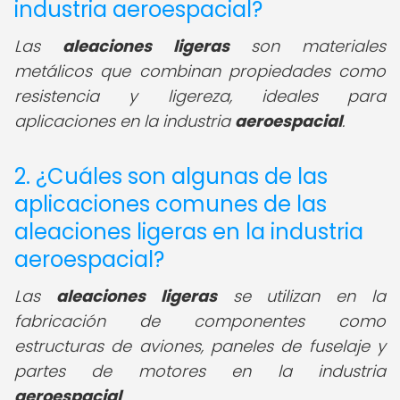
industria aeroespacial?
Las
aleaciones ligeras
son materiales
metálicos que combinan propiedades como
resistencia y ligereza, ideales para
aplicaciones en la industria
aeroespacial
.
2. ¿Cuáles son algunas de las
aplicaciones comunes de las
aleaciones ligeras en la industria
aeroespacial?
Las
aleaciones ligeras
se utilizan en la
fabricación de componentes como
estructuras de aviones, paneles de fuselaje y
partes de motores en la industria
aeroespacial
.