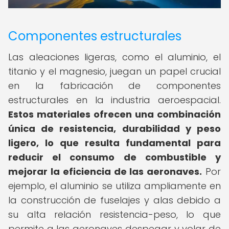
Componentes estructurales
Las aleaciones ligeras, como el aluminio, el
titanio y el magnesio, juegan un papel crucial
en la fabricación de componentes
estructurales en la industria aeroespacial.
Estos materiales ofrecen una combinación
única de resistencia, durabilidad y peso
ligero, lo que resulta fundamental para
reducir el consumo de combustible y
mejorar la eficiencia de las aeronaves.
Por
ejemplo, el aluminio se utiliza ampliamente en
la construcción de fuselajes y alas debido a
su alta relación resistencia-peso, lo que
permite a las aeronaves despegar y volar de