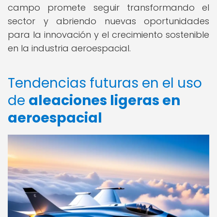
campo promete seguir transformando el
sector y abriendo nuevas oportunidades
para la innovación y el crecimiento sostenible
en la industria aeroespacial.
Tendencias futuras en el uso
de
aleaciones ligeras en
aeroespacial