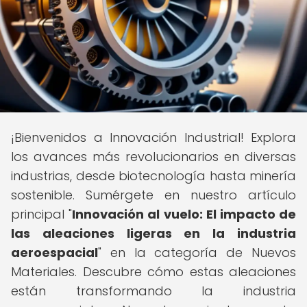
¡Bienvenidos a Innovación Industrial! Explora
los avances más revolucionarios en diversas
industrias, desde biotecnología hasta minería
sostenible. Sumérgete en nuestro artículo
principal "
Innovación al vuelo: El impacto de
las aleaciones ligeras en la industria
aeroespacial
" en la categoría de Nuevos
Materiales. Descubre cómo estas aleaciones
están transformando la industria