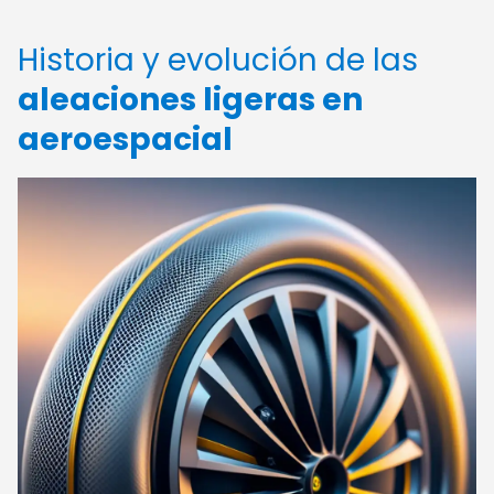
Historia y evolución de las
aleaciones ligeras en
aeroespacial