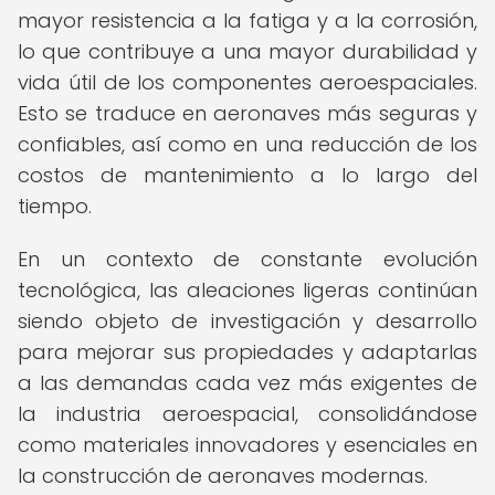
mayor resistencia a la fatiga y a la corrosión,
lo que contribuye a una mayor durabilidad y
vida útil de los componentes aeroespaciales.
Esto se traduce en aeronaves más seguras y
confiables, así como en una reducción de los
costos de mantenimiento a lo largo del
tiempo.
En un contexto de constante evolución
tecnológica, las aleaciones ligeras continúan
siendo objeto de investigación y desarrollo
para mejorar sus propiedades y adaptarlas
a las demandas cada vez más exigentes de
la industria aeroespacial, consolidándose
como materiales innovadores y esenciales en
la construcción de aeronaves modernas.