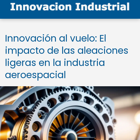
Innovación al vuelo: El
impacto de las aleaciones
ligeras en la industria
aeroespacial