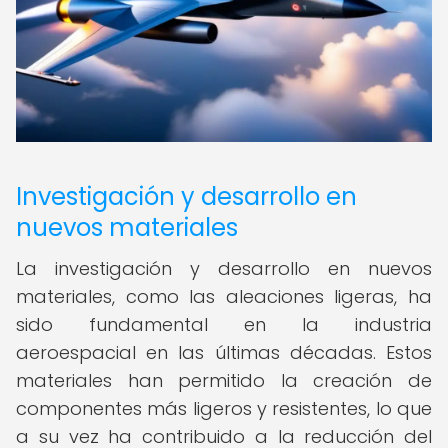
Investigación y desarrollo en
nuevos materiales
La investigación y desarrollo en nuevos
materiales, como las aleaciones ligeras, ha
sido fundamental en la industria
aeroespacial en las últimas décadas. Estos
materiales han permitido la creación de
componentes más ligeros y resistentes, lo que
a su vez ha contribuido a la reducción del