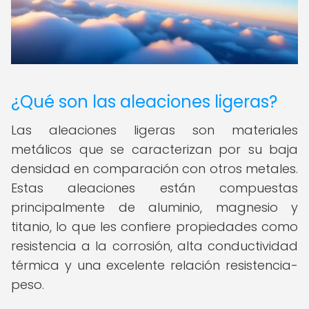
¿Qué son las aleaciones ligeras?
Las aleaciones ligeras son materiales
metálicos que se caracterizan por su baja
densidad en comparación con otros metales.
Estas aleaciones están compuestas
principalmente de aluminio, magnesio y
titanio, lo que les confiere propiedades como
resistencia a la corrosión, alta conductividad
térmica y una excelente relación resistencia-
peso.