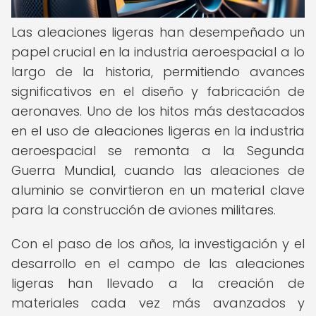
Las aleaciones ligeras han desempeñado un
papel crucial en la industria aeroespacial a lo
largo de la historia, permitiendo avances
significativos en el diseño y fabricación de
aeronaves. Uno de los hitos más destacados
en el uso de aleaciones ligeras en la industria
aeroespacial se remonta a la Segunda
Guerra Mundial, cuando las aleaciones de
aluminio se convirtieron en un material clave
para la construcción de aviones militares.
Con el paso de los años, la investigación y el
desarrollo en el campo de las aleaciones
ligeras han llevado a la creación de
materiales cada vez más avanzados y