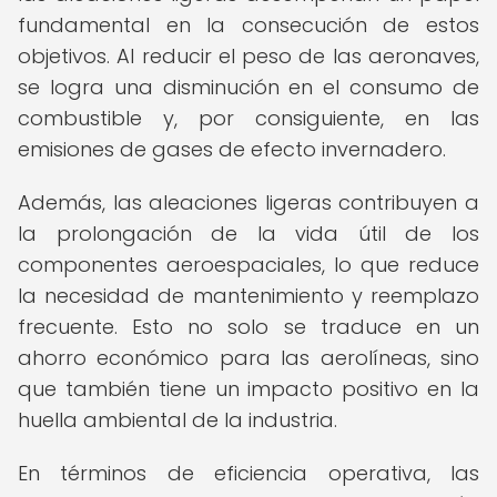
fundamental en la consecución de estos
objetivos. Al reducir el peso de las aeronaves,
se logra una disminución en el consumo de
combustible y, por consiguiente, en las
emisiones de gases de efecto invernadero.
Además, las aleaciones ligeras contribuyen a
la prolongación de la vida útil de los
componentes aeroespaciales, lo que reduce
la necesidad de mantenimiento y reemplazo
frecuente. Esto no solo se traduce en un
ahorro económico para las aerolíneas, sino
que también tiene un impacto positivo en la
huella ambiental de la industria.
En términos de eficiencia operativa, las