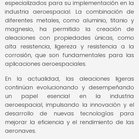
especializados para su implementación en la
industria aeroespacial. La combinación de
diferentes metales, como aluminio, titanio y
magnesio, ha permitido la creación de
aleaciones con propiedades únicas, como
alta resistencia, ligereza y resistencia a la
corrosión, que son fundamentales para las
aplicaciones aeroespaciales.
En la actualidad, las aleaciones ligeras
continúan evolucionando y desempeñando
un papel esencial en la industria
aeroespacial, impulsando la innovación y el
desarrollo de nuevas tecnologías para
mejorar la eficiencia y el rendimiento de las
aeronaves.