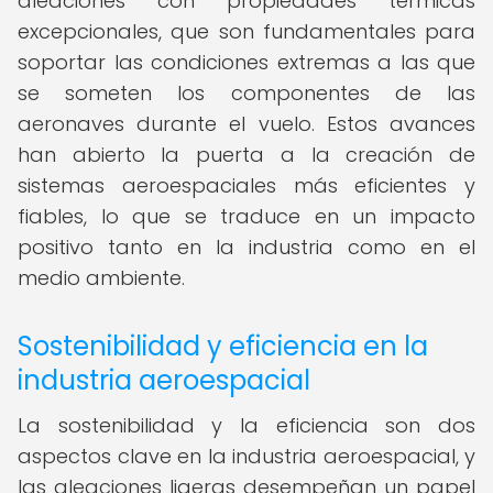
aleaciones con propiedades térmicas
excepcionales, que son fundamentales para
soportar las condiciones extremas a las que
se someten los componentes de las
aeronaves durante el vuelo. Estos avances
han abierto la puerta a la creación de
sistemas aeroespaciales más eficientes y
fiables, lo que se traduce en un impacto
positivo tanto en la industria como en el
medio ambiente.
Sostenibilidad y eficiencia en la
industria aeroespacial
La sostenibilidad y la eficiencia son dos
aspectos clave en la industria aeroespacial, y
las aleaciones ligeras desempeñan un papel