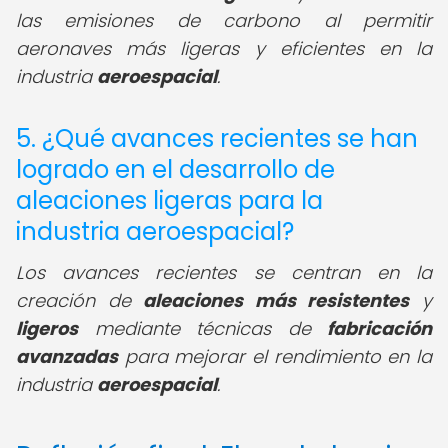
las emisiones de carbono al permitir
aeronaves más ligeras y eficientes en la
industria
aeroespacial
.
5. ¿Qué avances recientes se han
logrado en el desarrollo de
aleaciones ligeras para la
industria aeroespacial?
Los avances recientes se centran en la
creación de
aleaciones más resistentes
y
ligeros
mediante técnicas de
fabricación
avanzadas
para mejorar el rendimiento en la
industria
aeroespacial
.