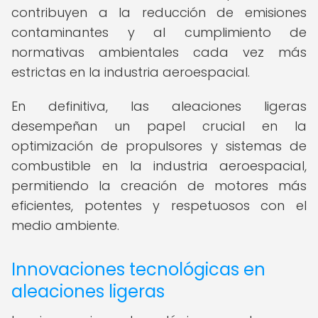
contribuyen a la reducción de emisiones
contaminantes y al cumplimiento de
normativas ambientales cada vez más
estrictas en la industria aeroespacial.
En definitiva, las aleaciones ligeras
desempeñan un papel crucial en la
optimización de propulsores y sistemas de
combustible en la industria aeroespacial,
permitiendo la creación de motores más
eficientes, potentes y respetuosos con el
medio ambiente.
Innovaciones tecnológicas en
aleaciones ligeras