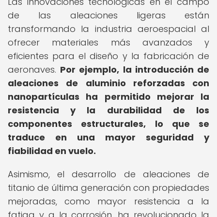
Las innovaciones tecnológicas en el campo
de las aleaciones ligeras están
transformando la industria aeroespacial al
ofrecer materiales más avanzados y
eficientes para el diseño y la fabricación de
aeronaves.
Por ejemplo, la introducción de
aleaciones de aluminio reforzadas con
nanopartículas ha permitido mejorar la
resistencia y la durabilidad de los
componentes estructurales, lo que se
traduce en una mayor seguridad y
fiabilidad en vuelo.
Asimismo, el desarrollo de aleaciones de
titanio de última generación con propiedades
mejoradas, como mayor resistencia a la
fatiga y a la corrosión, ha revolucionado la