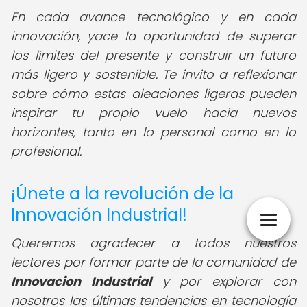
En cada avance tecnológico y en cada
innovación, yace la oportunidad de superar
los límites del presente y construir un futuro
más ligero y sostenible. Te invito a reflexionar
sobre cómo estas aleaciones ligeras pueden
inspirar tu propio vuelo hacia nuevos
horizontes, tanto en lo personal como en lo
profesional.
¡Únete a la revolución de la
Innovación Industrial!
Queremos agradecer a todos nuestros
lectores por formar parte de la comunidad de
Innovacion Industrial
y por explorar con
nosotros las últimas tendencias en tecnología