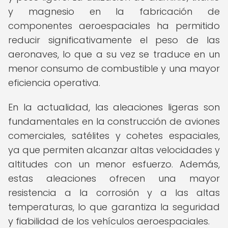
y magnesio en la fabricación de
componentes aeroespaciales ha permitido
reducir significativamente el peso de las
aeronaves, lo que a su vez se traduce en un
menor consumo de combustible y una mayor
eficiencia operativa.
En la actualidad, las aleaciones ligeras son
fundamentales en la construcción de aviones
comerciales, satélites y cohetes espaciales,
ya que permiten alcanzar altas velocidades y
altitudes con un menor esfuerzo. Además,
estas aleaciones ofrecen una mayor
resistencia a la corrosión y a las altas
temperaturas, lo que garantiza la seguridad
y fiabilidad de los vehículos aeroespaciales.