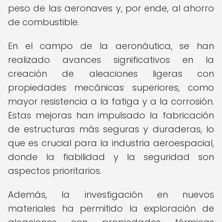
peso de las aeronaves y, por ende, al ahorro
de combustible.
En el campo de la aeronáutica, se han
realizado avances significativos en la
creación de aleaciones ligeras con
propiedades mecánicas superiores, como
mayor resistencia a la fatiga y a la corrosión.
Estas mejoras han impulsado la fabricación
de estructuras más seguras y duraderas, lo
que es crucial para la industria aeroespacial,
donde la fiabilidad y la seguridad son
aspectos prioritarios.
Además, la investigación en nuevos
materiales ha permitido la exploración de