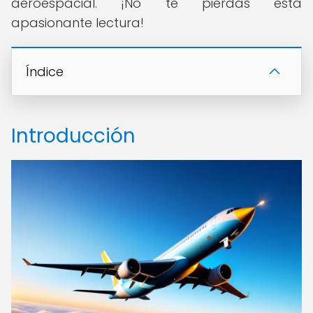
aeroespacial. ¡No te pierdas esta
apasionante lectura!
Índice
Introducción