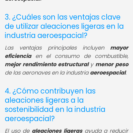
3. ¿Cuáles son las ventajas clave
de utilizar aleaciones ligeras en la
industria aeroespacial?
Las ventajas principales incluyen
mayor
eficiencia
en el consumo de combustible,
mejor rendimiento estructural
y
menor peso
de las aeronaves en la industria
aeroespacial
.
4. ¿Cómo contribuyen las
aleaciones ligeras a la
sostenibilidad en la industria
aeroespacial?
El uso de
aleaciones ligeras
ayuda a reducir