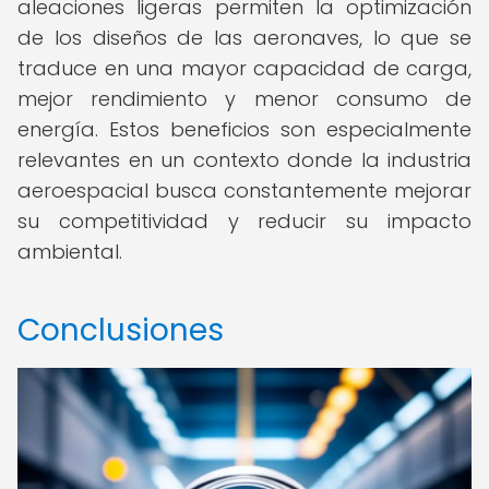
aleaciones ligeras permiten la optimización
de los diseños de las aeronaves, lo que se
traduce en una mayor capacidad de carga,
mejor rendimiento y menor consumo de
energía. Estos beneficios son especialmente
relevantes en un contexto donde la industria
aeroespacial busca constantemente mejorar
su competitividad y reducir su impacto
ambiental.
Conclusiones