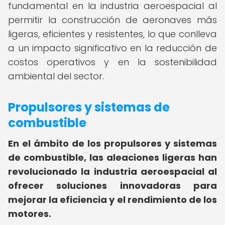
fundamental en la industria aeroespacial al
permitir la construcción de aeronaves más
ligeras, eficientes y resistentes, lo que conlleva
a un impacto significativo en la reducción de
costos operativos y en la sostenibilidad
ambiental del sector.
Propulsores y sistemas de
combustible
En el ámbito de los propulsores y sistemas
de combustible, las aleaciones ligeras han
revolucionado la industria aeroespacial al
ofrecer soluciones innovadoras para
mejorar la eficiencia y el rendimiento de los
motores.