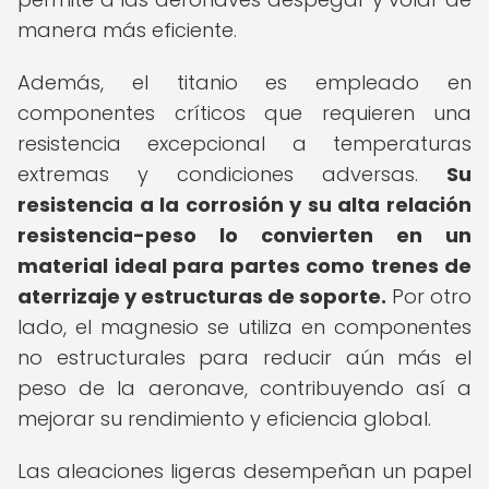
manera más eficiente.
Además, el titanio es empleado en
componentes críticos que requieren una
resistencia excepcional a temperaturas
extremas y condiciones adversas.
Su
resistencia a la corrosión y su alta relación
resistencia-peso lo convierten en un
material ideal para partes como trenes de
aterrizaje y estructuras de soporte.
Por otro
lado, el magnesio se utiliza en componentes
no estructurales para reducir aún más el
peso de la aeronave, contribuyendo así a
mejorar su rendimiento y eficiencia global.
Las aleaciones ligeras desempeñan un papel