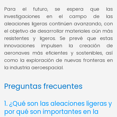
Para el futuro, se espera que las
investigaciones en el campo de las
aleaciones ligeras continúen avanzando, con
el objetivo de desarrollar materiales aún más
resistentes y ligeros. Se prevé que estas
innovaciones impulsen la creación de
aeronaves más eficientes y sostenibles, así
como la exploración de nuevas fronteras en
la industria aeroespacial.
Preguntas frecuentes
1. ¿Qué son las aleaciones ligeras y
por qué son importantes en la