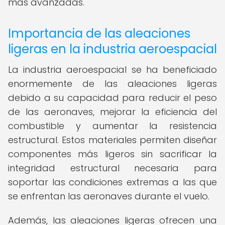
más avanzadas.
Importancia de las aleaciones
ligeras en la industria aeroespacial
La industria aeroespacial se ha beneficiado
enormemente de las aleaciones ligeras
debido a su capacidad para reducir el peso
de las aeronaves, mejorar la eficiencia del
combustible y aumentar la resistencia
estructural. Estos materiales permiten diseñar
componentes más ligeros sin sacrificar la
integridad estructural necesaria para
soportar las condiciones extremas a las que
se enfrentan las aeronaves durante el vuelo.
Además, las aleaciones ligeras ofrecen una