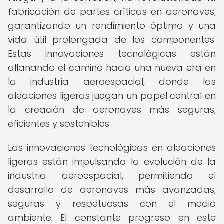
fabricación de partes críticas en aeronaves,
garantizando un rendimiento óptimo y una
vida útil prolongada de los componentes.
Estas innovaciones tecnológicas están
allanando el camino hacia una nueva era en
la industria aeroespacial, donde las
aleaciones ligeras juegan un papel central en
la creación de aeronaves más seguras,
eficientes y sostenibles.
Las innovaciones tecnológicas en aleaciones
ligeras están impulsando la evolución de la
industria aeroespacial, permitiendo el
desarrollo de aeronaves más avanzadas,
seguras y respetuosas con el medio
ambiente. El constante progreso en este