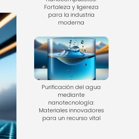
Fortaleza y ligereza
para la industria
moderna
Purificación del agua
mediante
nanotecnología:
Materiales innovadores
para un recurso vital