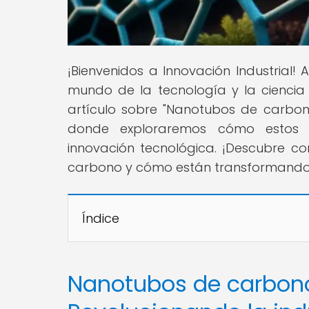
¡Bienvenidos a Innovación Industrial!
mundo de la tecnología y la ciencia 
artículo sobre "Nanotubos de carbon
donde exploraremos cómo estos ma
innovación tecnológica. ¡Descubre co
carbono y cómo están transformando 
Índice
Nanotubos de carbono