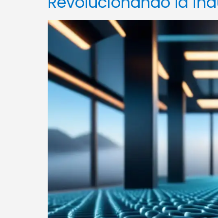
Revolucionando la ind