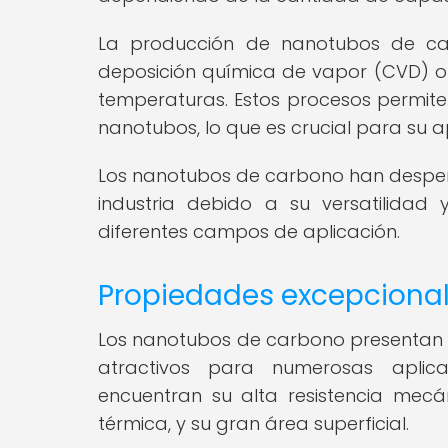
La producción de nanotubos de ca
deposición química de vapor (CVD) o
temperaturas. Estos procesos permiten
nanotubos, lo que es crucial para su ap
Los nanotubos de carbono han desperta
industria debido a su versatilidad
diferentes campos de aplicación.
Propiedades excepcional
Los nanotubos de carbono presentan 
atractivos para numerosas aplica
encuentran su alta resistencia mecán
térmica, y su gran área superficial.