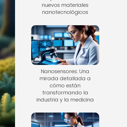
nuevos materiales
nanotecnológicos
Nanosensores: Una
mirada detallada a
cómo están
transformando la
industria y la medicina