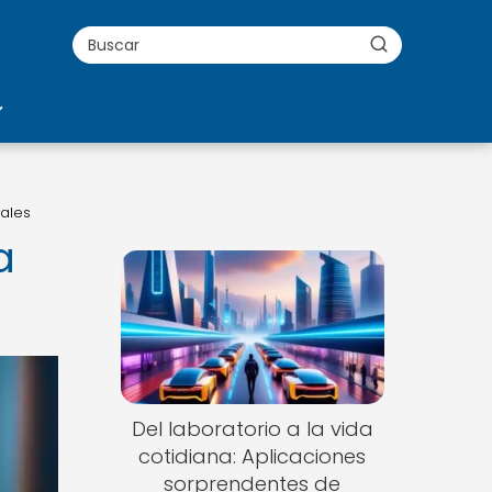
ales
a
Del laboratorio a la vida
cotidiana: Aplicaciones
sorprendentes de