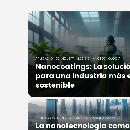
APLICACIONES INDUSTRIALES DE NANOTECNOLOGÍA
Nanocoatings: La solució
para una industria más e
sostenible
APLICACIONES INDUSTRIALES DE NANOTECNOLOGÍA
La nanotecnología como