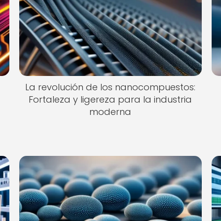
La revolución de los nanocompuestos:
Fortaleza y ligereza para la industria
moderna