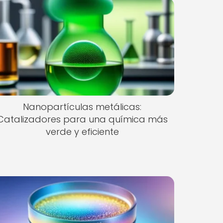
Nanopartículas metálicas:
Catalizadores para una química más
verde y eficiente