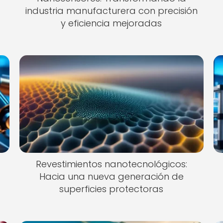
industria manufacturera con precisión
y eficiencia mejoradas
Revestimientos nanotecnológicos:
Hacia una nueva generación de
superficies protectoras