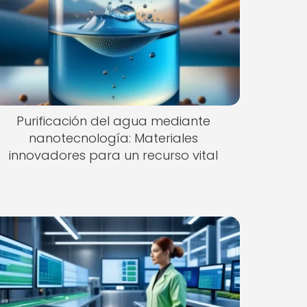
Purificación del agua mediante
nanotecnología: Materiales
innovadores para un recurso vital