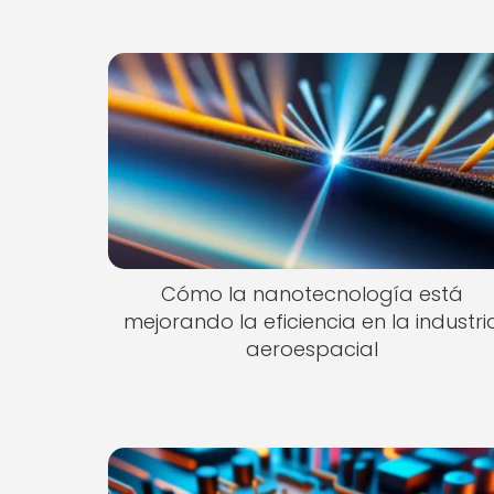
Cómo la nanotecnología está
mejorando la eficiencia en la industri
aeroespacial