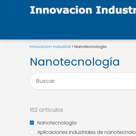
Innovacion Industrial
Nanotecnología
Nanotecnología
102 artículos
Nanotecnología
Aplicaciones industriales de nanotecnol