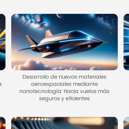
Desarrollo de nuevos materiales
a
aeroespaciales mediante
nanotecnología: Hacia vuelos más
seguros y eficientes