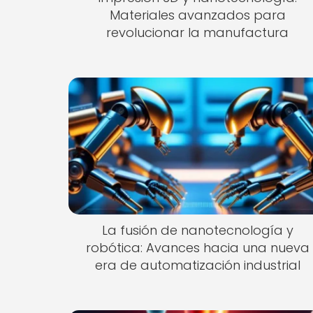
Materiales avanzados para
revolucionar la manufactura
La fusión de nanotecnología y
robótica: Avances hacia una nueva
era de automatización industrial