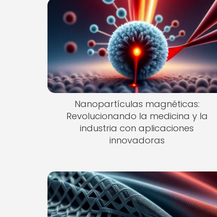
Nanopartículas magnéticas:
Revolucionando la medicina y la
industria con aplicaciones
innovadoras