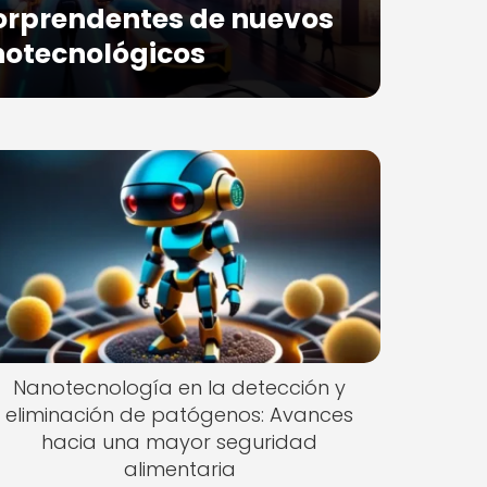
orprendentes de nuevos
notecnológicos
Nanotecnología en la detección y
eliminación de patógenos: Avances
hacia una mayor seguridad
alimentaria