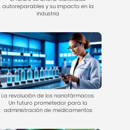
autoreparables y su impacto en la
industria
La revolución de los nanofármacos:
Un futuro prometedor para la
administración de medicamentos