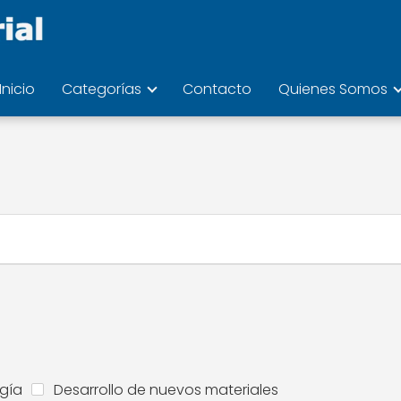
Inicio
Categorías
Contacto
Quienes Somos
ogía
Desarrollo de nuevos materiales