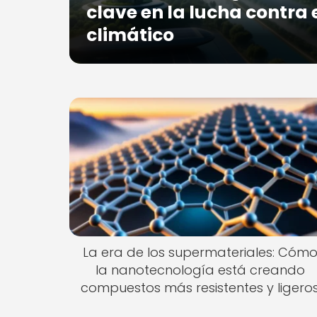
clave en la lucha contra
climático
La era de los supermateriales: Cóm
la nanotecnología está creando
compuestos más resistentes y ligero