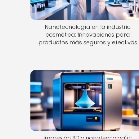
Nanotecnología en la industria
cosmética: Innovaciones para
productos más seguros y efectivos
Impresión 3D y nanotecnología: