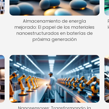
Almacenamiento de energía
mejorado: El papel de los materiales
nanoestructurados en baterías de
próxima generación
Nanosensores: Transformando la