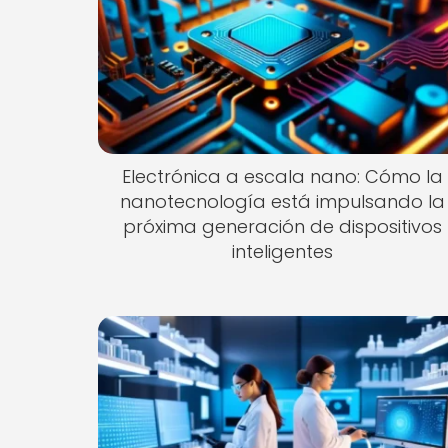
Electrónica a escala nano: Cómo la
nanotecnología está impulsando la
próxima generación de dispositivos
inteligentes