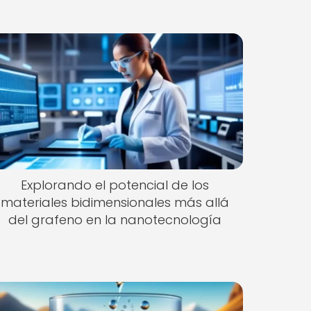
Explorando el potencial de los
materiales bidimensionales más allá
del grafeno en la nanotecnología