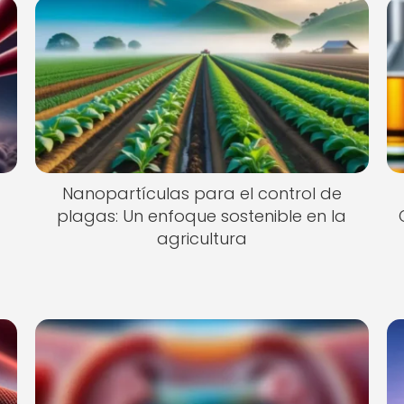
Nanopartículas para el control de
plagas: Un enfoque sostenible en la
agricultura