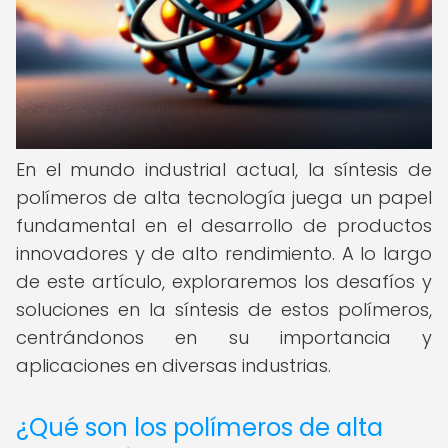
En el mundo industrial actual, la síntesis de
polímeros de alta tecnología juega un papel
fundamental en el desarrollo de productos
innovadores y de alto rendimiento. A lo largo
de este artículo, exploraremos los desafíos y
soluciones en la síntesis de estos polímeros,
centrándonos en su importancia y
aplicaciones en diversas industrias.
¿Qué son los polímeros de alta