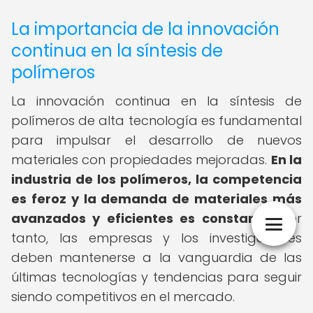
La importancia de la innovación
continua en la síntesis de
polímeros
La innovación continua en la síntesis de
polímeros de alta tecnología es fundamental
para impulsar el desarrollo de nuevos
materiales con propiedades mejoradas.
En la
industria de los polímeros, la competencia
es feroz y la demanda de materiales más
avanzados y eficientes es constante.
Por
tanto, las empresas y los investigadores
deben mantenerse a la vanguardia de las
últimas tecnologías y tendencias para seguir
siendo competitivos en el mercado.