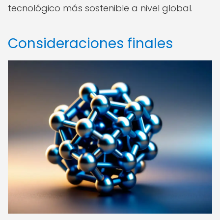
tecnológico más sostenible a nivel global.
Consideraciones finales