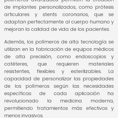
de implantes personalizados, como prótesis
articulares y stents coronarios, que se
adaptan perfectamente al cuerpo humano y
mejoran la calidad de vida de los pacientes.
Además, los polímeros de alta tecnología se
utilizan en la fabricación de equipos médicos
de alta precisión, como endoscopios y
catéteres, que requieren materiales
resistentes, flexibles y esterilizables. La
capacidad de personalizar las propiedades
de los polímeros según las necesidades
específicas de cada aplicación ha
revolucionado la medicina moderna,
permitiendo tratamientos más efectivos y
menos invasivos.