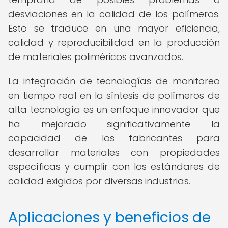
desviaciones en la calidad de los polímeros.
Esto se traduce en una mayor eficiencia,
calidad y reproducibilidad en la producción
de materiales poliméricos avanzados.
La integración de tecnologías de monitoreo
en tiempo real en la síntesis de polímeros de
alta tecnología es un enfoque innovador que
ha mejorado significativamente la
capacidad de los fabricantes para
desarrollar materiales con propiedades
específicas y cumplir con los estándares de
calidad exigidos por diversas industrias.
Aplicaciones y beneficios de