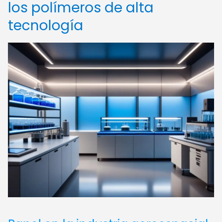
los polímeros de alta
tecnología