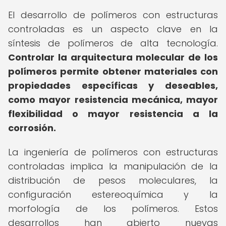
El desarrollo de polímeros con estructuras
controladas es un aspecto clave en la
síntesis de polímeros de alta tecnología.
Controlar la arquitectura molecular de los
polímeros permite obtener materiales con
propiedades específicas y deseables,
como mayor resistencia mecánica, mayor
flexibilidad o mayor resistencia a la
corrosión.
La ingeniería de polímeros con estructuras
controladas implica la manipulación de la
distribución de pesos moleculares, la
configuración estereoquímica y la
morfología de los polímeros. Estos
desarrollos han abierto nuevas