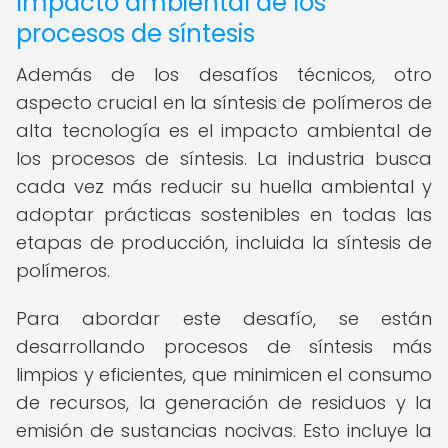
Impacto ambiental de los
procesos de síntesis
Además de los desafíos técnicos, otro
aspecto crucial en la síntesis de polímeros de
alta tecnología es el impacto ambiental de
los procesos de síntesis. La industria busca
cada vez más reducir su huella ambiental y
adoptar prácticas sostenibles en todas las
etapas de producción, incluida la síntesis de
polímeros.
Para abordar este desafío, se están
desarrollando procesos de síntesis más
limpios y eficientes, que minimicen el consumo
de recursos, la generación de residuos y la
emisión de sustancias nocivas. Esto incluye la