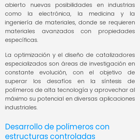
abierto nuevas posibilidades en industrias
como la electrónica, la medicina y la
ingeniería de materiales, donde se requieren
materiales avanzados con propiedades
específicas.
La optimización y el diseño de catalizadores
especializados son áreas de investigación en
constante evolución, con el objetivo de
superar los desafíos en la síntesis de
polímeros de alta tecnología y aprovechar al
máximo su potencial en diversas aplicaciones
industriales.
Desarrollo de polímeros con
estructuras controladas