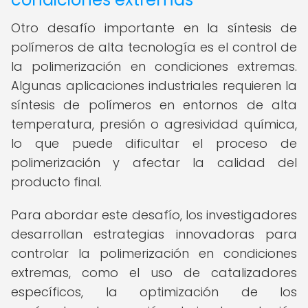
Otro desafío importante en la síntesis de
polímeros de alta tecnología es el control de
la polimerización en condiciones extremas.
Algunas aplicaciones industriales requieren la
síntesis de polímeros en entornos de alta
temperatura, presión o agresividad química,
lo que puede dificultar el proceso de
polimerización y afectar la calidad del
producto final.
Para abordar este desafío, los investigadores
desarrollan estrategias innovadoras para
controlar la polimerización en condiciones
extremas, como el uso de catalizadores
específicos, la optimización de los