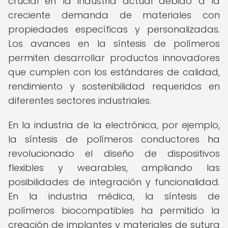
crucial en la industria actual debido a la
creciente demanda de materiales con
propiedades específicas y personalizadas.
Los avances en la síntesis de polímeros
permiten desarrollar productos innovadores
que cumplen con los estándares de calidad,
rendimiento y sostenibilidad requeridos en
diferentes sectores industriales.
En la industria de la electrónica, por ejemplo,
la síntesis de polímeros conductores ha
revolucionado el diseño de dispositivos
flexibles y wearables, ampliando las
posibilidades de integración y funcionalidad.
En la industria médica, la síntesis de
polímeros biocompatibles ha permitido la
creación de implantes y materiales de sutura