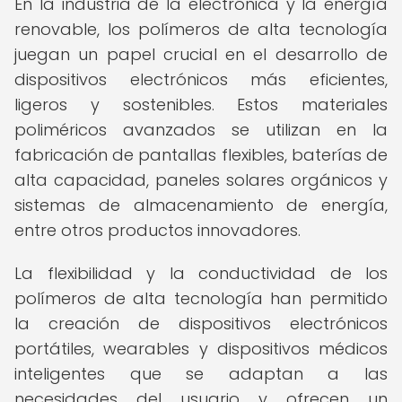
En la industria de la electrónica y la energía
renovable, los polímeros de alta tecnología
juegan un papel crucial en el desarrollo de
dispositivos electrónicos más eficientes,
ligeros y sostenibles. Estos materiales
poliméricos avanzados se utilizan en la
fabricación de pantallas flexibles, baterías de
alta capacidad, paneles solares orgánicos y
sistemas de almacenamiento de energía,
entre otros productos innovadores.
La flexibilidad y la conductividad de los
polímeros de alta tecnología han permitido
la creación de dispositivos electrónicos
portátiles, wearables y dispositivos médicos
inteligentes que se adaptan a las
necesidades del usuario y ofrecen un