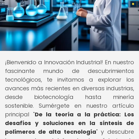
¡Bienvenido a Innovación Industrial! En nuestro
fascinante mundo de descubrimientos
tecnológicos, te invitamos a explorar los
avances más recientes en diversas industrias,
desde biotecnología hasta minería
sostenible. Sumérgete en nuestro artículo
principal "
De la teoría a la práctica: Los
desafíos y soluciones en la síntesis de
polímeros de alta tecnología
" y descubre