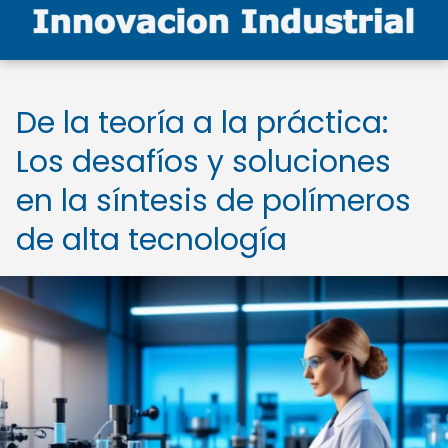
De la teoría a la práctica:
Los desafíos y soluciones
en la síntesis de polímeros
de alta tecnología