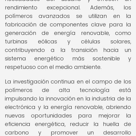
rendimiento excepcional. Además, los
polímeros avanzados se utilizan en la
fabricación de componentes clave para la
generación de energía renovable, como
turbinas eólicas y células solares,
contribuyendo a la transición hacia un
sistema energético más sostenible y
respetuoso con el medio ambiente.
La investigación continua en el campo de los
polímeros de alta tecnología está
impulsando la innovación en la industria de la
electrónica y la energía renovable, abriendo
nuevas oportunidades para mejorar la
eficiencia energética, reducir la huella de
carbono y promover un desarrollo