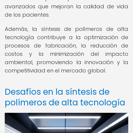
avanzados que mejoran la calidad de vida
de los pacientes.
Además, la síntesis de polímeros de alta
tecnología contribuye a la optimización de
procesos de fabricación, la reducción de
costos y la minimización del impacto
ambiental, promoviendo la innovación y la
competitividad en el mercado global.
Desafíos en la síntesis de
polímeros de alta tecnología