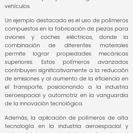
vehículos.
Un ejemplo destacado es el uso de polímeros
compuestos en la fabricación de piezas para
aviones y coches eléctricos, donde la
combinación de diferentes materiales
permite lograr propiedades mecánicas
superiores. Estos polímeros avanzados
contribuyen significativamente a la reducción
de emisiones y al aumento de la eficiencia en
el transporte, posicionando a la industria
aeroespacial y automotriz en la vanguardia
de la innovación tecnológica.
Además, la aplicación de polímeros de alta
tecnología en la industria aeroespacial y