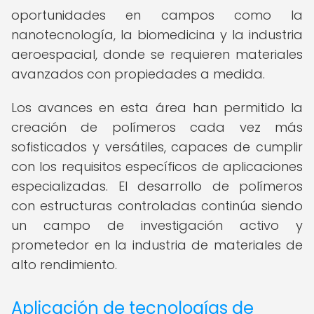
oportunidades en campos como la
nanotecnología, la biomedicina y la industria
aeroespacial, donde se requieren materiales
avanzados con propiedades a medida.
Los avances en esta área han permitido la
creación de polímeros cada vez más
sofisticados y versátiles, capaces de cumplir
con los requisitos específicos de aplicaciones
especializadas. El desarrollo de polímeros
con estructuras controladas continúa siendo
un campo de investigación activo y
prometedor en la industria de materiales de
alto rendimiento.
Aplicación de tecnologías de