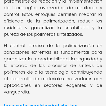
parámetros de reacción y la implementación
de tecnologías avanzadas de monitoreo y
control. Estos enfoques permiten mejorar la
eficiencia de la polimerización, reducir los
residuos y garantizar la estabilidad y la
pureza de los polímeros sintetizados.
El control preciso de la polimerización en
condiciones extremas es fundamental para
garantizar la reproducibilidad, la seguridad y
la eficacia de los procesos de síntesis de
polímeros de alta tecnología, contribuyendo
al desarrollo de materiales innovadores con
aplicaciones en sectores exigentes y de
vanguardia.