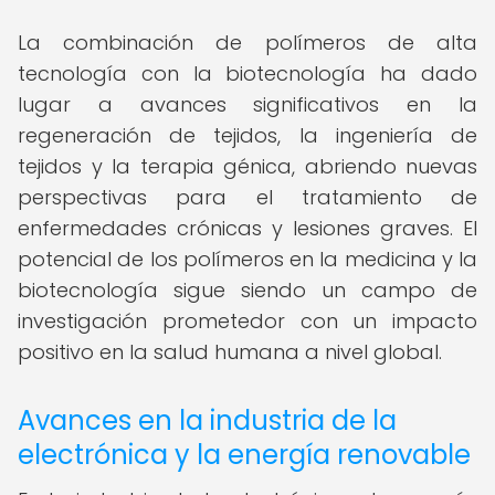
La combinación de polímeros de alta
tecnología con la biotecnología ha dado
lugar a avances significativos en la
regeneración de tejidos, la ingeniería de
tejidos y la terapia génica, abriendo nuevas
perspectivas para el tratamiento de
enfermedades crónicas y lesiones graves. El
potencial de los polímeros en la medicina y la
biotecnología sigue siendo un campo de
investigación prometedor con un impacto
positivo en la salud humana a nivel global.
Avances en la industria de la
electrónica y la energía renovable