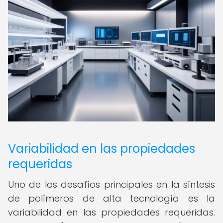
Variabilidad en las propiedades
requeridas
Uno de los desafíos principales en la síntesis
de polímeros de alta tecnología es la
variabilidad en las propiedades requeridas.