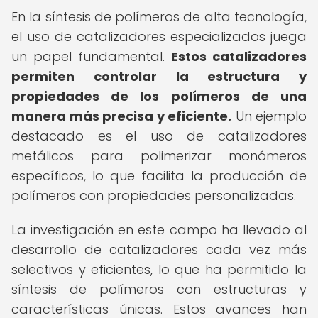
En la síntesis de polímeros de alta tecnología,
el uso de catalizadores especializados juega
un papel fundamental.
Estos catalizadores
permiten controlar la estructura y
propiedades de los polímeros de una
manera más precisa y eficiente.
Un ejemplo
destacado es el uso de catalizadores
metálicos para polimerizar monómeros
específicos, lo que facilita la producción de
polímeros con propiedades personalizadas.
La investigación en este campo ha llevado al
desarrollo de catalizadores cada vez más
selectivos y eficientes, lo que ha permitido la
síntesis de polímeros con estructuras y
características únicas. Estos avances han