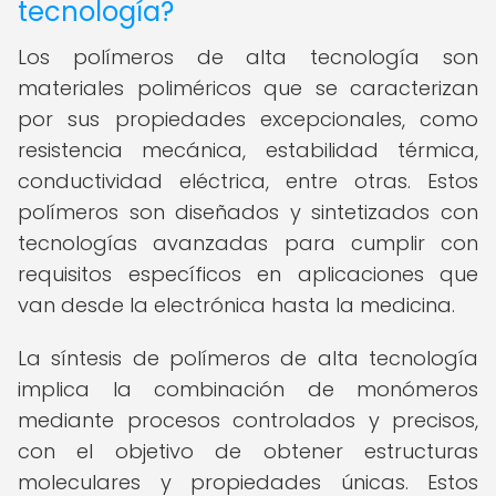
tecnología?
Los polímeros de alta tecnología son
materiales poliméricos que se caracterizan
por sus propiedades excepcionales, como
resistencia mecánica, estabilidad térmica,
conductividad eléctrica, entre otras. Estos
polímeros son diseñados y sintetizados con
tecnologías avanzadas para cumplir con
requisitos específicos en aplicaciones que
van desde la electrónica hasta la medicina.
La síntesis de polímeros de alta tecnología
implica la combinación de monómeros
mediante procesos controlados y precisos,
con el objetivo de obtener estructuras
moleculares y propiedades únicas. Estos