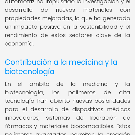
automotriz ha impulsado la investigación y el
desarrollo de nuevos materiales con
propiedades mejoradas, lo que ha generado
un impacto positivo en la sostenibilidad y el
rendimiento de estos sectores clave de la
economía.
Contribución a la medicina y la
biotecnología
En el ámbito de la medicina y la
biotecnología, los polímeros de alta
tecnología han abierto nuevas posibilidades
para el desarrollo de dispositivos médicos
innovadores, sistemas de liberación de
fármacos y materiales biocompatibles. Estos
polímeros avanzados permiten la creación