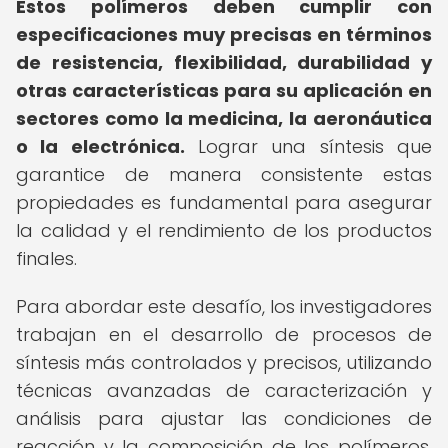
Estos polímeros deben cumplir con
especificaciones muy precisas en términos
de resistencia, flexibilidad, durabilidad y
otras características para su aplicación en
sectores como la medicina, la aeronáutica
o la electrónica.
Lograr una síntesis que
garantice de manera consistente estas
propiedades es fundamental para asegurar
la calidad y el rendimiento de los productos
finales.
Para abordar este desafío, los investigadores
trabajan en el desarrollo de procesos de
síntesis más controlados y precisos, utilizando
técnicas avanzadas de caracterización y
análisis para ajustar las condiciones de
reacción y la composición de los polímeros.