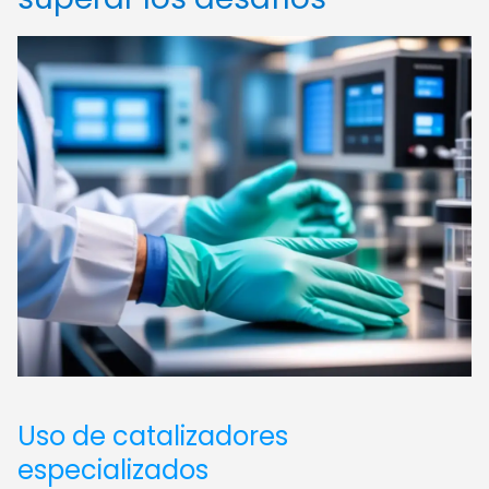
Uso de catalizadores
especializados