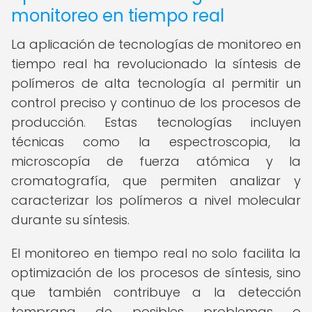
monitoreo en tiempo real
La aplicación de tecnologías de monitoreo en
tiempo real ha revolucionado la síntesis de
polímeros de alta tecnología al permitir un
control preciso y continuo de los procesos de
producción. Estas tecnologías incluyen
técnicas como la espectroscopia, la
microscopía de fuerza atómica y la
cromatografía, que permiten analizar y
caracterizar los polímeros a nivel molecular
durante su síntesis.
El monitoreo en tiempo real no solo facilita la
optimización de los procesos de síntesis, sino
que también contribuye a la detección
temprana de posibles problemas o