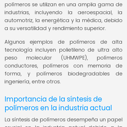
polímeros se utilizan en una amplia gama de
industrias, incluyendo la aeroespacial, la
automotriz, la energética y la médica, debido
a su versatilidad y rendimiento superior.
Algunos ejemplos de polímeros de alta
tecnología incluyen polietileno de ultra alto
peso molecular (UHMWPE), polímeros
conductores, polímeros con memoria de
forma, y polímeros biodegradables de
ingeniería, entre otros.
Importancia de la síntesis de
polímeros en la industria actual
La síntesis de polímeros desempeña un papel