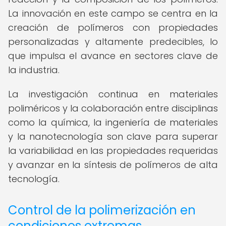
La innovación en este campo se centra en la
creación de polímeros con propiedades
personalizadas y altamente predecibles, lo
que impulsa el avance en sectores clave de
la industria.
La investigación continua en materiales
poliméricos y la colaboración entre disciplinas
como la química, la ingeniería de materiales
y la nanotecnología son clave para superar
la variabilidad en las propiedades requeridas
y avanzar en la síntesis de polímeros de alta
tecnología.
Control de la polimerización en
condiciones extremas