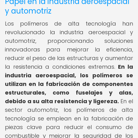
Papel en la industria aeroespacial
y automotriz
Los polímeros de alta tecnología han
revolucionado la industria aeroespacial y
automotriz, proporcionando soluciones
innovadoras para mejorar la eficiencia,
reducir el peso de las estructuras y aumentar
la resistencia a condiciones extremas.
En la
industria aeroespacial, los polímeros se
utilizan en la fabricación de componentes
estructurales, como fuselajes y alas,
debido a su alta resistencia y ligereza.
En el
sector automotriz, los polímeros de alta
tecnología se emplean en la fabricación de
piezas clave para reducir el consumo de
combustible y mejorar la seguridad de los