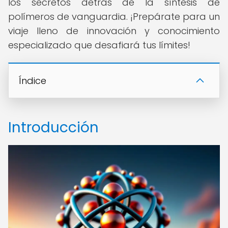
los secretos detrás de la síntesis de
polímeros de vanguardia. ¡Prepárate para un
viaje lleno de innovación y conocimiento
especializado que desafiará tus límites!
Índice
Introducción