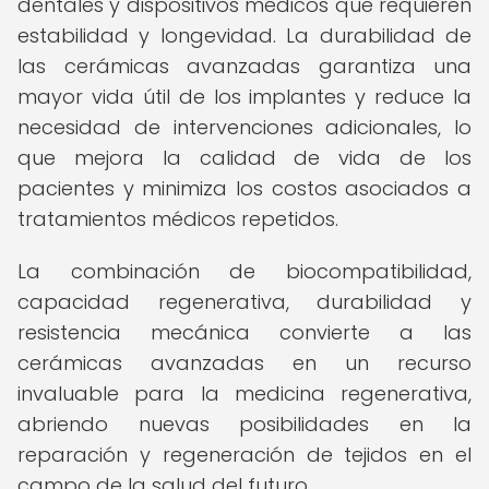
dentales y dispositivos médicos que requieren
estabilidad y longevidad. La durabilidad de
las cerámicas avanzadas garantiza una
mayor vida útil de los implantes y reduce la
necesidad de intervenciones adicionales, lo
que mejora la calidad de vida de los
pacientes y minimiza los costos asociados a
tratamientos médicos repetidos.
La combinación de biocompatibilidad,
capacidad regenerativa, durabilidad y
resistencia mecánica convierte a las
cerámicas avanzadas en un recurso
invaluable para la medicina regenerativa,
abriendo nuevas posibilidades en la
reparación y regeneración de tejidos en el
campo de la salud del futuro.