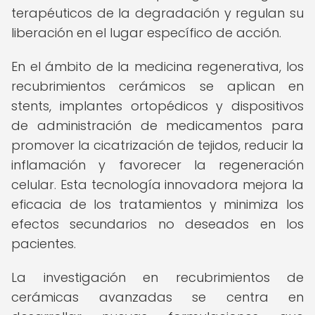
terapéuticos de la degradación y regulan su
liberación en el lugar específico de acción.
En el ámbito de la medicina regenerativa, los
recubrimientos cerámicos se aplican en
stents, implantes ortopédicos y dispositivos
de administración de medicamentos para
promover la cicatrización de tejidos, reducir la
inflamación y favorecer la regeneración
celular. Esta tecnología innovadora mejora la
eficacia de los tratamientos y minimiza los
efectos secundarios no deseados en los
pacientes.
La investigación en recubrimientos de
cerámicas avanzadas se centra en