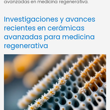
avanzadas en medicina regenerativa.
Investigaciones y avances
recientes en cerámicas
avanzadas para medicina
regenerativa