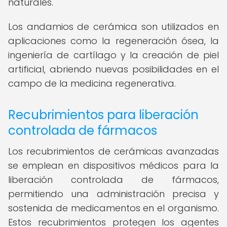
naturales.
Los andamios de cerámica son utilizados en
aplicaciones como la regeneración ósea, la
ingeniería de cartílago y la creación de piel
artificial, abriendo nuevas posibilidades en el
campo de la medicina regenerativa.
Recubrimientos para liberación
controlada de fármacos
Los recubrimientos de cerámicas avanzadas
se emplean en dispositivos médicos para la
liberación controlada de fármacos,
permitiendo una administración precisa y
sostenida de medicamentos en el organismo.
Estos recubrimientos protegen los agentes