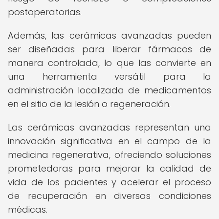
postoperatorias.
Además, las cerámicas avanzadas pueden
ser diseñadas para liberar fármacos de
manera controlada, lo que las convierte en
una herramienta versátil para la
administración localizada de medicamentos
en el sitio de la lesión o regeneración.
Las cerámicas avanzadas representan una
innovación significativa en el campo de la
medicina regenerativa, ofreciendo soluciones
prometedoras para mejorar la calidad de
vida de los pacientes y acelerar el proceso
de recuperación en diversas condiciones
médicas.