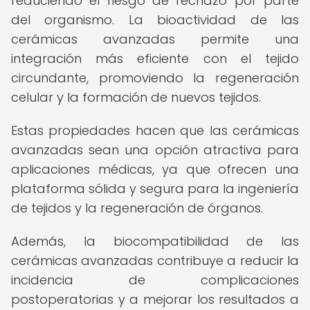
reduciendo el riesgo de rechazo por parte
del organismo. La bioactividad de las
cerámicas avanzadas permite una
integración más eficiente con el tejido
circundante, promoviendo la regeneración
celular y la formación de nuevos tejidos.
Estas propiedades hacen que las cerámicas
avanzadas sean una opción atractiva para
aplicaciones médicas, ya que ofrecen una
plataforma sólida y segura para la ingeniería
de tejidos y la regeneración de órganos.
Además, la biocompatibilidad de las
cerámicas avanzadas contribuye a reducir la
incidencia de complicaciones
postoperatorias y a mejorar los resultados a