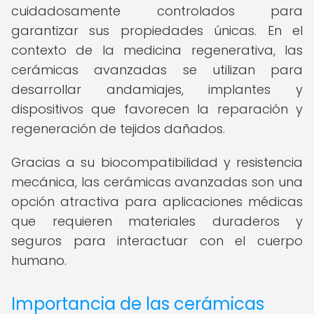
cuidadosamente controlados para
garantizar sus propiedades únicas. En el
contexto de la medicina regenerativa, las
cerámicas avanzadas se utilizan para
desarrollar andamiajes, implantes y
dispositivos que favorecen la reparación y
regeneración de tejidos dañados.
Gracias a su biocompatibilidad y resistencia
mecánica, las cerámicas avanzadas son una
opción atractiva para aplicaciones médicas
que requieren materiales duraderos y
seguros para interactuar con el cuerpo
humano.
Importancia de las cerámicas