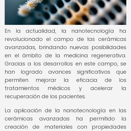
En la actualidad, la nanotecnología ha
revolucionado el campo de las cerámicas
avanzadas, brindando nuevas posibilidades
en el ámbito de la medicina regenerativa.
Gracias a los desarrollos en este campo, se
han logrado avances significativos que
permiten mejorar la eficacia de los
tratamientos médicos y acelerar la
recuperación de los pacientes.
La aplicación de la nanotecnología en las
cerámicas avanzadas ha permitido la
creación de materiales con propiedades