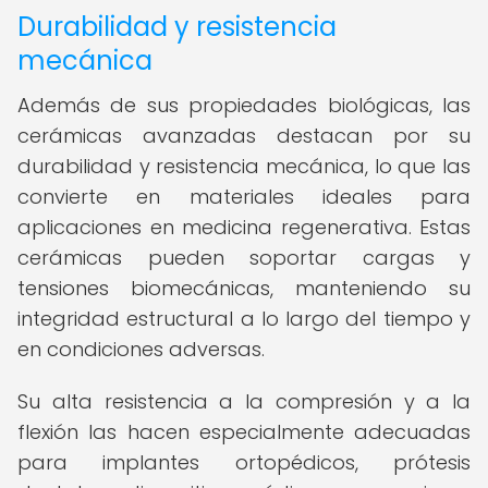
Durabilidad y resistencia
mecánica
Además de sus propiedades biológicas, las
cerámicas avanzadas destacan por su
durabilidad y resistencia mecánica, lo que las
convierte en materiales ideales para
aplicaciones en medicina regenerativa. Estas
cerámicas pueden soportar cargas y
tensiones biomecánicas, manteniendo su
integridad estructural a lo largo del tiempo y
en condiciones adversas.
Su alta resistencia a la compresión y a la
flexión las hacen especialmente adecuadas
para implantes ortopédicos, prótesis