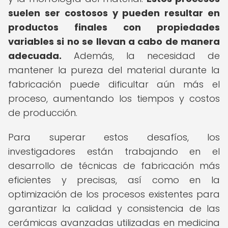
suelen ser costosos y pueden resultar en
productos finales con propiedades
variables si no se llevan a cabo de manera
adecuada.
Además, la necesidad de
mantener la pureza del material durante la
fabricación puede dificultar aún más el
proceso, aumentando los tiempos y costos
de producción.
Para superar estos desafíos, los
investigadores están trabajando en el
desarrollo de técnicas de fabricación más
eficientes y precisas, así como en la
optimización de los procesos existentes para
garantizar la calidad y consistencia de las
cerámicas avanzadas utilizadas en medicina