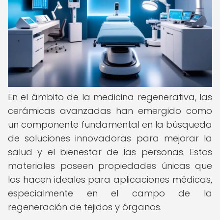
En el ámbito de la medicina regenerativa, las
cerámicas avanzadas han emergido como
un componente fundamental en la búsqueda
de soluciones innovadoras para mejorar la
salud y el bienestar de las personas. Estos
materiales poseen propiedades únicas que
los hacen ideales para aplicaciones médicas,
especialmente en el campo de la
regeneración de tejidos y órganos.