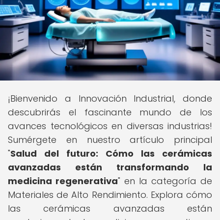
¡Bienvenido a Innovación Industrial, donde
descubrirás el fascinante mundo de los
avances tecnológicos en diversas industrias!
Sumérgete en nuestro artículo principal
"
Salud del futuro: Cómo las cerámicas
avanzadas están transformando la
medicina regenerativa
" en la categoría de
Materiales de Alto Rendimiento. Explora cómo
las cerámicas avanzadas están