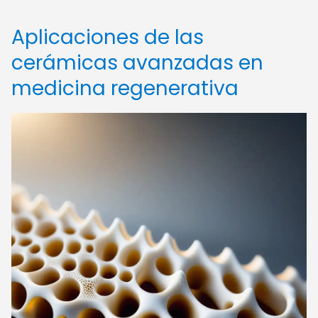
Aplicaciones de las
cerámicas avanzadas en
medicina regenerativa