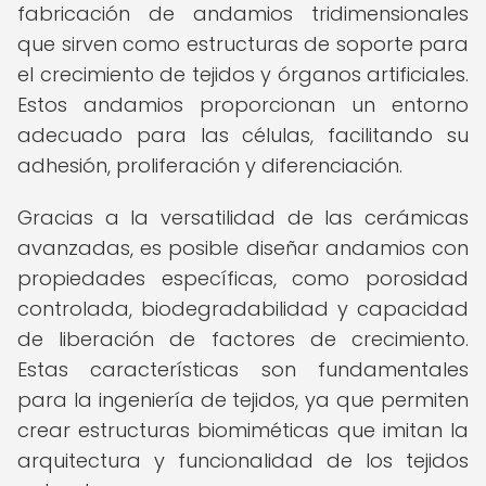
fabricación de andamios tridimensionales
que sirven como estructuras de soporte para
el crecimiento de tejidos y órganos artificiales.
Estos andamios proporcionan un entorno
adecuado para las células, facilitando su
adhesión, proliferación y diferenciación.
Gracias a la versatilidad de las cerámicas
avanzadas, es posible diseñar andamios con
propiedades específicas, como porosidad
controlada, biodegradabilidad y capacidad
de liberación de factores de crecimiento.
Estas características son fundamentales
para la ingeniería de tejidos, ya que permiten
crear estructuras biomiméticas que imitan la
arquitectura y funcionalidad de los tejidos