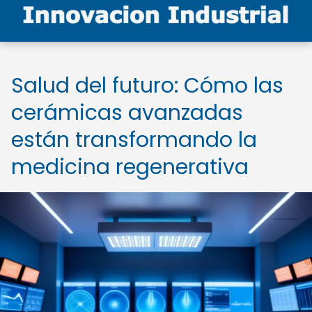
Salud del futuro: Cómo las
cerámicas avanzadas
están transformando la
medicina regenerativa