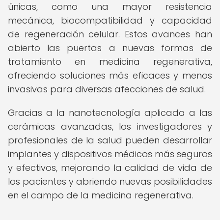
únicas, como una mayor resistencia
mecánica, biocompatibilidad y capacidad
de regeneración celular. Estos avances han
abierto las puertas a nuevas formas de
tratamiento en medicina regenerativa,
ofreciendo soluciones más eficaces y menos
invasivas para diversas afecciones de salud.
Gracias a la nanotecnología aplicada a las
cerámicas avanzadas, los investigadores y
profesionales de la salud pueden desarrollar
implantes y dispositivos médicos más seguros
y efectivos, mejorando la calidad de vida de
los pacientes y abriendo nuevas posibilidades
en el campo de la medicina regenerativa.