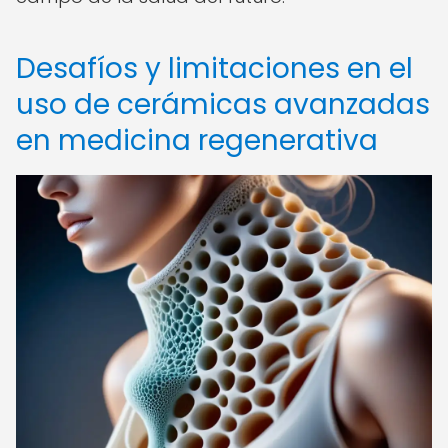
Desafíos y limitaciones en el
uso de cerámicas avanzadas
en medicina regenerativa