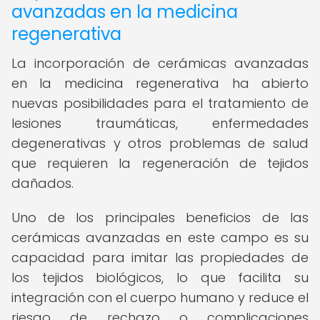
avanzadas en la medicina
regenerativa
La incorporación de cerámicas avanzadas
en la medicina regenerativa ha abierto
nuevas posibilidades para el tratamiento de
lesiones traumáticas, enfermedades
degenerativas y otros problemas de salud
que requieren la regeneración de tejidos
dañados.
Uno de los principales beneficios de las
cerámicas avanzadas en este campo es su
capacidad para imitar las propiedades de
los tejidos biológicos, lo que facilita su
integración con el cuerpo humano y reduce el
riesgo de rechazo o complicaciones