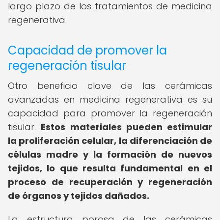
largo plazo de los tratamientos de medicina
regenerativa.
Capacidad de promover la
regeneración tisular
Otro beneficio clave de las cerámicas
avanzadas en medicina regenerativa es su
capacidad para promover la regeneración
tisular.
Estos materiales pueden estimular
la proliferación celular, la diferenciación de
células madre y la formación de nuevos
tejidos, lo que resulta fundamental en el
proceso de recuperación y regeneración
de órganos y tejidos dañados.
La estructura porosa de las cerámicas