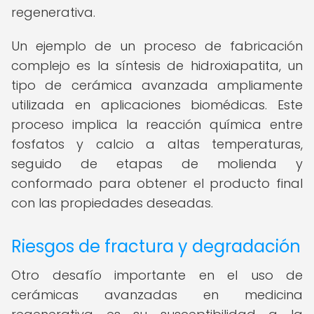
regenerativa.
Un ejemplo de un proceso de fabricación
complejo es la síntesis de hidroxiapatita, un
tipo de cerámica avanzada ampliamente
utilizada en aplicaciones biomédicas. Este
proceso implica la reacción química entre
fosfatos y calcio a altas temperaturas,
seguido de etapas de molienda y
conformado para obtener el producto final
con las propiedades deseadas.
Riesgos de fractura y degradación
Otro desafío importante en el uso de
cerámicas avanzadas en medicina