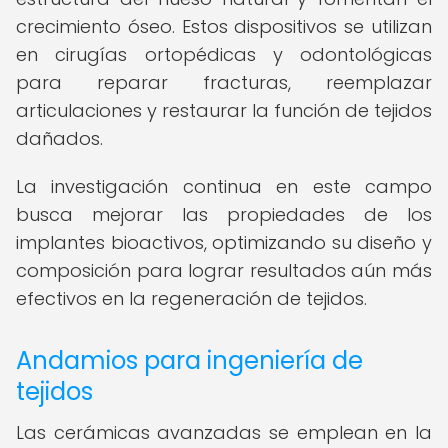
crecimiento óseo. Estos dispositivos se utilizan
en cirugías ortopédicas y odontológicas
para reparar fracturas, reemplazar
articulaciones y restaurar la función de tejidos
dañados.
La investigación continua en este campo
busca mejorar las propiedades de los
implantes bioactivos, optimizando su diseño y
composición para lograr resultados aún más
efectivos en la regeneración de tejidos.
Andamios para ingeniería de
tejidos
Las cerámicas avanzadas se emplean en la