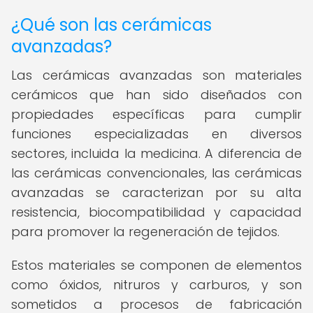
¿Qué son las cerámicas
avanzadas?
Las cerámicas avanzadas son materiales
cerámicos que han sido diseñados con
propiedades específicas para cumplir
funciones especializadas en diversos
sectores, incluida la medicina. A diferencia de
las cerámicas convencionales, las cerámicas
avanzadas se caracterizan por su alta
resistencia, biocompatibilidad y capacidad
para promover la regeneración de tejidos.
Estos materiales se componen de elementos
como óxidos, nitruros y carburos, y son
sometidos a procesos de fabricación