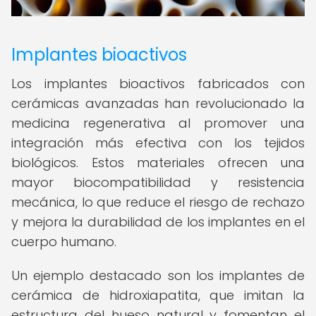
Implantes bioactivos
Los implantes bioactivos fabricados con
cerámicas avanzadas han revolucionado la
medicina regenerativa al promover una
integración más efectiva con los tejidos
biológicos. Estos materiales ofrecen una
mayor biocompatibilidad y resistencia
mecánica, lo que reduce el riesgo de rechazo
y mejora la durabilidad de los implantes en el
cuerpo humano.
Un ejemplo destacado son los implantes de
cerámica de hidroxiapatita, que imitan la
estructura del hueso natural y fomentan el