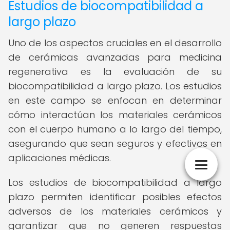
Estudios de biocompatibilidad a
largo plazo
Uno de los aspectos cruciales en el desarrollo
de cerámicas avanzadas para medicina
regenerativa es la evaluación de su
biocompatibilidad a largo plazo. Los estudios
en este campo se enfocan en determinar
cómo interactúan los materiales cerámicos
con el cuerpo humano a lo largo del tiempo,
asegurando que sean seguros y efectivos en
aplicaciones médicas.
Los estudios de biocompatibilidad a largo
plazo permiten identificar posibles efectos
adversos de los materiales cerámicos y
garantizar que no generen respuestas