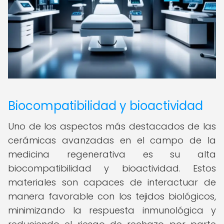
Biocompatibilidad y bioactividad
Uno de los aspectos más destacados de las
cerámicas avanzadas en el campo de la
medicina regenerativa es su alta
biocompatibilidad y bioactividad. Estos
materiales son capaces de interactuar de
manera favorable con los tejidos biológicos,
minimizando la respuesta inmunológica y