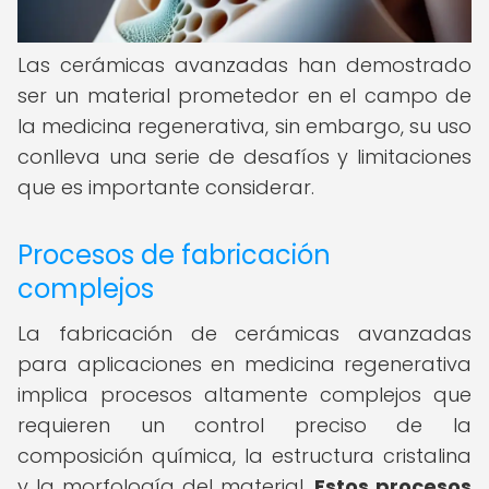
Las cerámicas avanzadas han demostrado
ser un material prometedor en el campo de
la medicina regenerativa, sin embargo, su uso
conlleva una serie de desafíos y limitaciones
que es importante considerar.
Procesos de fabricación
complejos
La fabricación de cerámicas avanzadas
para aplicaciones en medicina regenerativa
implica procesos altamente complejos que
requieren un control preciso de la
composición química, la estructura cristalina
y la morfología del material.
Estos procesos