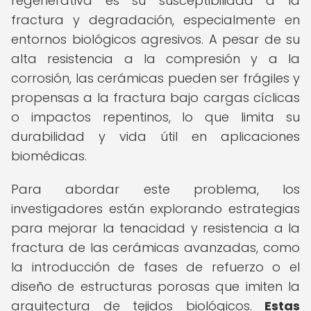
regenerativa es su susceptibilidad a la
fractura y degradación, especialmente en
entornos biológicos agresivos. A pesar de su
alta resistencia a la compresión y a la
corrosión, las cerámicas pueden ser frágiles y
propensas a la fractura bajo cargas cíclicas
o impactos repentinos, lo que limita su
durabilidad y vida útil en aplicaciones
biomédicas.
Para abordar este problema, los
investigadores están explorando estrategias
para mejorar la tenacidad y resistencia a la
fractura de las cerámicas avanzadas, como
la introducción de fases de refuerzo o el
diseño de estructuras porosas que imiten la
arquitectura de tejidos biológicos.
Estas