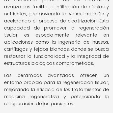
avanzadas facilita la infiltración de células y
nutrientes, promoviendo la vascularización y
acelerando el proceso de cicatrización. Esta
capacidad de promover la regeneración
tisular es especialmente relevante en
aplicaciones como la ingeniería de huesos,
cartílagos y tejidos blandos, donde se busca
restaurar la funcionalidad y la integridad de
estructuras biológicas comprometidas.
Las cerámicas avanzadas ofrecen un
entorno propicio para la regeneración tisular,
mejorando la eficacia de los tratamientos de
medicina regenerativa y potenciando la
recuperación de los pacientes.