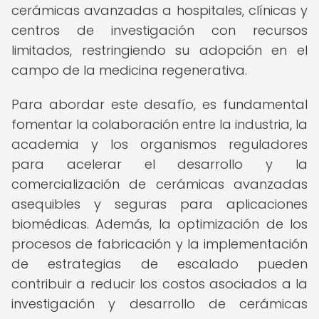
cerámicas avanzadas a hospitales, clínicas y
centros de investigación con recursos
limitados, restringiendo su adopción en el
campo de la medicina regenerativa.
Para abordar este desafío, es fundamental
fomentar la colaboración entre la industria, la
academia y los organismos reguladores
para acelerar el desarrollo y la
comercialización de cerámicas avanzadas
asequibles y seguras para aplicaciones
biomédicas. Además, la optimización de los
procesos de fabricación y la implementación
de estrategias de escalado pueden
contribuir a reducir los costos asociados a la
investigación y desarrollo de cerámicas