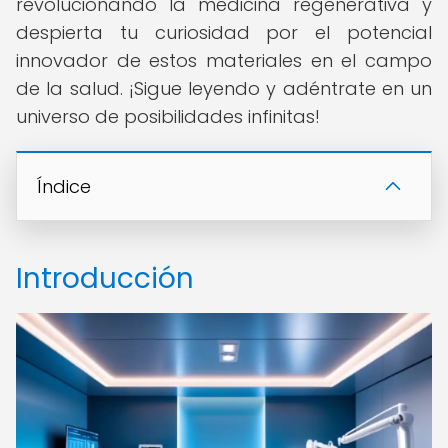
revolucionando la medicina regenerativa y
despierta tu curiosidad por el potencial
innovador de estos materiales en el campo
de la salud. ¡Sigue leyendo y adéntrate en un
universo de posibilidades infinitas!
Índice
Introducción