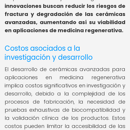
innovaciones buscan reducir los riesgos de
fractura y degradación de las cerámicas
avanzadas, aumentando así su viabilidad
en aplicaciones de medicina regenerativa.
Costos asociados a la
investigación y desarrollo
El desarrollo de cerámicas avanzadas para
aplicaciones en medicina regenerativa
implica costos significativos en investigación y
desarrollo, debido a la complejidad de los
procesos de fabricación, la necesidad de
pruebas exhaustivas de biocompatibilidad y
la validación clínica de los productos. Estos
costos pueden limitar la accesibilidad de las