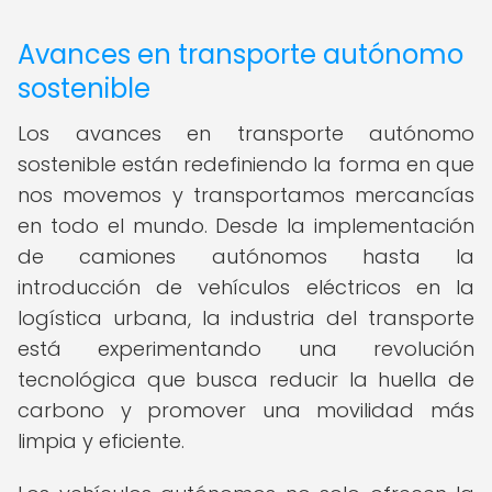
Avances en transporte autónomo
sostenible
Los avances en transporte autónomo
sostenible están redefiniendo la forma en que
nos movemos y transportamos mercancías
en todo el mundo. Desde la implementación
de camiones autónomos hasta la
introducción de vehículos eléctricos en la
logística urbana, la industria del transporte
está experimentando una revolución
tecnológica que busca reducir la huella de
carbono y promover una movilidad más
limpia y eficiente.