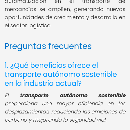
automatización en el transporte de
mercancías se amplíen, generando nuevas
oportunidades de crecimiento y desarrollo en
el sector logístico.
Preguntas frecuentes
1. ¿Qué beneficios ofrece el
transporte autónomo sostenible
en la industria actual?
El
transporte autónomo sostenible
proporciona una mayor eficiencia en los
desplazamientos, reduciendo las emisiones de
carbono y mejorando la seguridad vial.