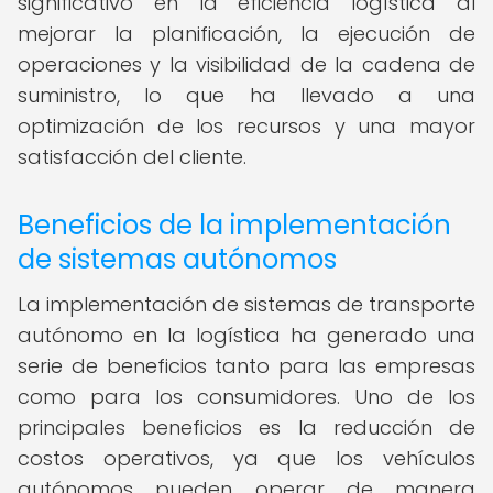
significativo en la eficiencia logística al
mejorar la planificación, la ejecución de
operaciones y la visibilidad de la cadena de
suministro, lo que ha llevado a una
optimización de los recursos y una mayor
satisfacción del cliente.
Beneficios de la implementación
de sistemas autónomos
La implementación de sistemas de transporte
autónomo en la logística ha generado una
serie de beneficios tanto para las empresas
como para los consumidores. Uno de los
principales beneficios es la reducción de
costos operativos, ya que los vehículos
autónomos pueden operar de manera