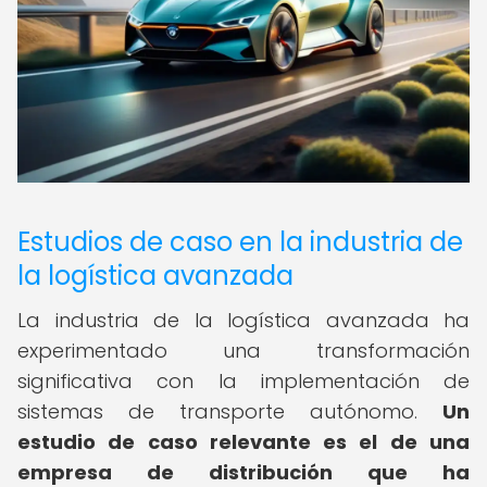
Estudios de caso en la industria de
la logística avanzada
La industria de la logística avanzada ha
experimentado una transformación
significativa con la implementación de
sistemas de transporte autónomo.
Un
estudio de caso relevante es el de una
empresa de distribución que ha