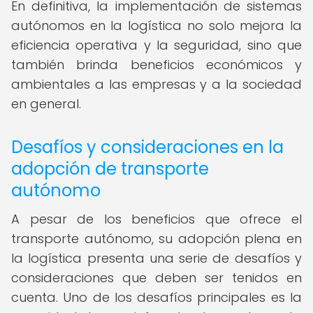
En definitiva, la implementación de sistemas
autónomos en la logística no solo mejora la
eficiencia operativa y la seguridad, sino que
también brinda beneficios económicos y
ambientales a las empresas y a la sociedad
en general.
Desafíos y consideraciones en la
adopción de transporte
autónomo
A pesar de los beneficios que ofrece el
transporte autónomo, su adopción plena en
la logística presenta una serie de desafíos y
consideraciones que deben ser tenidos en
cuenta. Uno de los desafíos principales es la