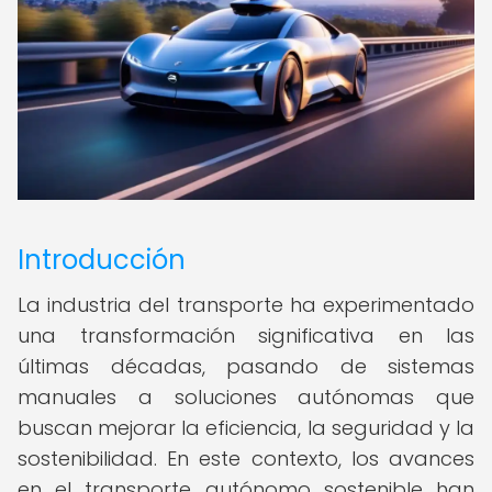
Introducción
La industria del transporte ha experimentado
una transformación significativa en las
últimas décadas, pasando de sistemas
manuales a soluciones autónomas que
buscan mejorar la eficiencia, la seguridad y la
sostenibilidad. En este contexto, los avances
en el transporte autónomo sostenible han