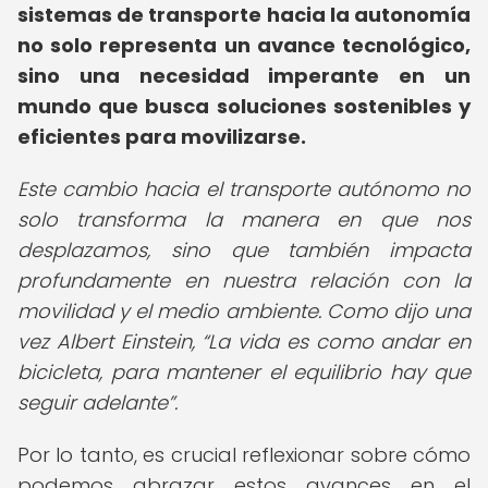
sistemas de transporte hacia la autonomía
no solo representa un avance tecnológico,
sino una necesidad imperante en un
mundo que busca soluciones sostenibles y
eficientes para movilizarse.
Este cambio hacia el transporte autónomo no
solo transforma la manera en que nos
desplazamos, sino que también impacta
profundamente en nuestra relación con la
movilidad y el medio ambiente. Como dijo una
vez Albert Einstein,
La vida es como andar en
bicicleta, para mantener el equilibrio hay que
seguir adelante
.
Por lo tanto, es crucial reflexionar sobre cómo
podemos abrazar estos avances en el