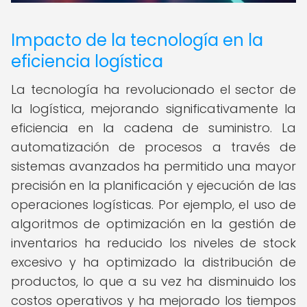
Impacto de la tecnología en la
eficiencia logística
La tecnología ha revolucionado el sector de
la logística, mejorando significativamente la
eficiencia en la cadena de suministro. La
automatización de procesos a través de
sistemas avanzados ha permitido una mayor
precisión en la planificación y ejecución de las
operaciones logísticas. Por ejemplo, el uso de
algoritmos de optimización en la gestión de
inventarios ha reducido los niveles de stock
excesivo y ha optimizado la distribución de
productos, lo que a su vez ha disminuido los
costos operativos y ha mejorado los tiempos