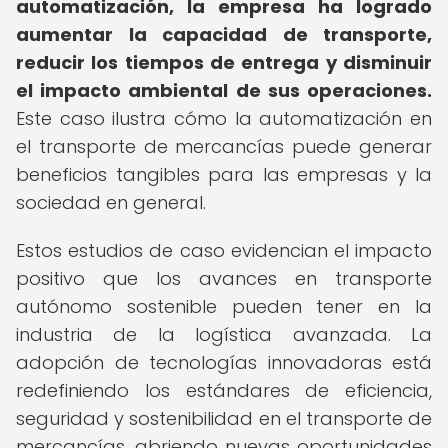
automatización, la empresa ha logrado
aumentar la capacidad de transporte,
reducir los tiempos de entrega y disminuir
el impacto ambiental de sus operaciones.
Este caso ilustra cómo la automatización en
el transporte de mercancías puede generar
beneficios tangibles para las empresas y la
sociedad en general.
Estos estudios de caso evidencian el impacto
positivo que los avances en transporte
autónomo sostenible pueden tener en la
industria de la logística avanzada. La
adopción de tecnologías innovadoras está
redefiniendo los estándares de eficiencia,
seguridad y sostenibilidad en el transporte de
mercancías, abriendo nuevas oportunidades