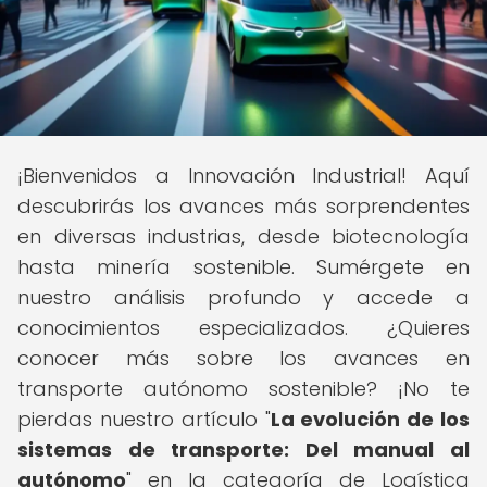
¡Bienvenidos a Innovación Industrial! Aquí
descubrirás los avances más sorprendentes
en diversas industrias, desde biotecnología
hasta minería sostenible. Sumérgete en
nuestro análisis profundo y accede a
conocimientos especializados. ¿Quieres
conocer más sobre los avances en
transporte autónomo sostenible? ¡No te
pierdas nuestro artículo "
La evolución de los
sistemas de transporte: Del manual al
autónomo
" en la categoría de Logística