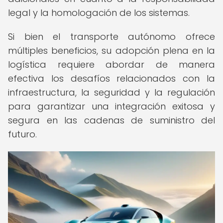
legal y la homologación de los sistemas.
Si bien el transporte autónomo ofrece
múltiples beneficios, su adopción plena en la
logística requiere abordar de manera
efectiva los desafíos relacionados con la
infraestructura, la seguridad y la regulación
para garantizar una integración exitosa y
segura en las cadenas de suministro del
futuro.