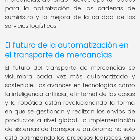
para la optimización de las cadenas de
suministro y la mejora de la calidad de los
servicios logísticos.
El futuro de la automatización en
el transporte de mercancías
El futuro del transporte de mercancías se
vislumbra cada vez más automatizado y
sostenible. Los avances en tecnologías como
la inteligencia artificial, el internet de las cosas
y la robótica están revolucionando la forma
en que se gestionan y realizan los envíos de
productos a nivel global. La implementación
de sistemas de transporte autónomo no solo
está optimizando los procesos logísticos, sino