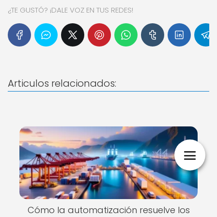
¿TE GUSTÓ? ¡DALE VOZ EN TUS REDES!
Articulos relacionados:
Cómo la automatización resuelve los