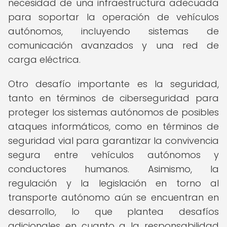
necesidad de una infraestructura adecuada
para soportar la operación de vehículos
autónomos, incluyendo sistemas de
comunicación avanzados y una red de
carga eléctrica.
Otro desafío importante es la seguridad,
tanto en términos de ciberseguridad para
proteger los sistemas autónomos de posibles
ataques informáticos, como en términos de
seguridad vial para garantizar la convivencia
segura entre vehículos autónomos y
conductores humanos. Asimismo, la
regulación y la legislación en torno al
transporte autónomo aún se encuentran en
desarrollo, lo que plantea desafíos
adicionales en cuanto a la responsabilidad