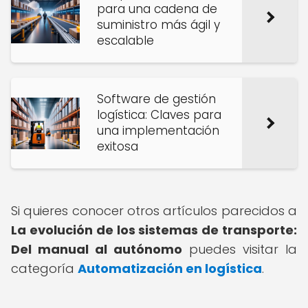
para una cadena de
suministro más ágil y
escalable
Software de gestión
logística: Claves para
una implementación
exitosa
Si quieres conocer otros artículos parecidos a
La evolución de los sistemas de transporte:
Del manual al autónomo
puedes visitar la
categoría
Automatización en logística
.