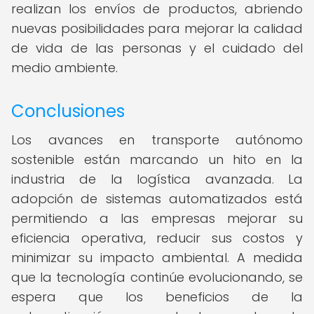
realizan los envíos de productos, abriendo
nuevas posibilidades para mejorar la calidad
de vida de las personas y el cuidado del
medio ambiente.
Conclusiones
Los avances en transporte autónomo
sostenible están marcando un hito en la
industria de la logística avanzada. La
adopción de sistemas automatizados está
permitiendo a las empresas mejorar su
eficiencia operativa, reducir sus costos y
minimizar su impacto ambiental. A medida
que la tecnología continúe evolucionando, se
espera que los beneficios de la