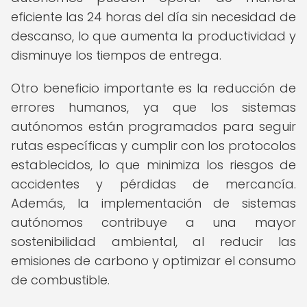
eficiente las 24 horas del día sin necesidad de
descanso, lo que aumenta la productividad y
disminuye los tiempos de entrega.
Otro beneficio importante es la reducción de
errores humanos, ya que los sistemas
autónomos están programados para seguir
rutas específicas y cumplir con los protocolos
establecidos, lo que minimiza los riesgos de
accidentes y pérdidas de mercancía.
Además, la implementación de sistemas
autónomos contribuye a una mayor
sostenibilidad ambiental, al reducir las
emisiones de carbono y optimizar el consumo
de combustible.