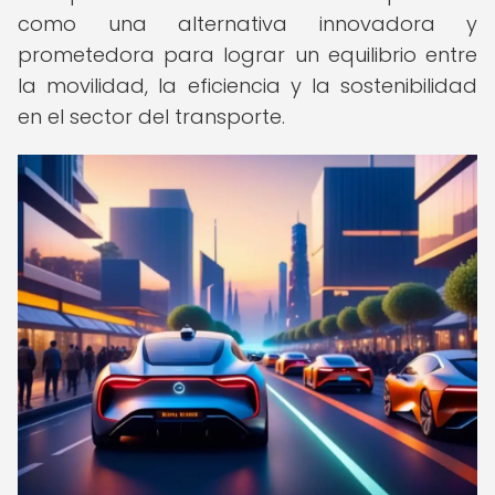
como una alternativa innovadora y
prometedora para lograr un equilibrio entre
la movilidad, la eficiencia y la sostenibilidad
en el sector del transporte.