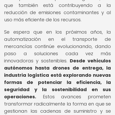
que también está contribuyendo a la
reducción de emisiones contaminantes y al
uso más eficiente de los recursos.
Se espera que en los próximos años, la
automatización en el transporte de
mercancías continúe evolucionando, dando
paso a soluciones cada vez más
innovadoras y sostenibles.
Desde vehículos
autónomos hasta drones de entrega, la
industria logística está explorando nuevas
formas de potenciar la eficiencia, la
seguridad y la sostenibilidad en sus
operaciones.
Estos avances prometen
transformar radicalmente la forma en que se
gestionan las cadenas de suministro y se