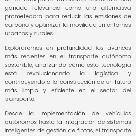
ganado relevancia como una alternativa
prometedora para reducir las emisiones de
carbono y optimizar la movilidad en entornos
urbanos y rurales.
Exploraremos en profundidad los avances
más recientes en el transporte autónomo
sostenible, analizando cómo esta tecnología
está revolucionando la logística y
contribuyendo a la construcción de un futuro
más limpio y eficiente en el sector del
transporte.
Desde la implementación de vehículos
autónomos hasta la integración de sistemas
inteligentes de gestión de flotas, el transporte