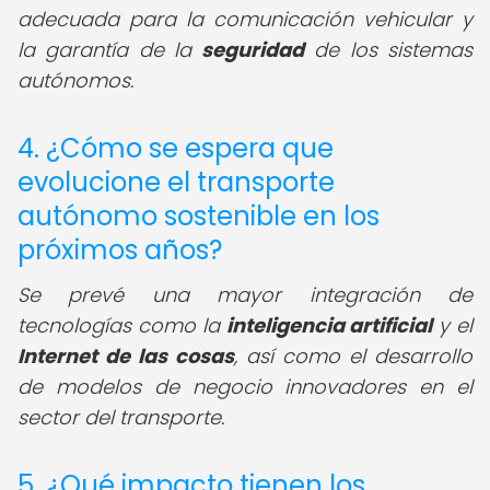
adecuada para la comunicación vehicular y
la garantía de la
seguridad
de los sistemas
autónomos.
4. ¿Cómo se espera que
evolucione el transporte
autónomo sostenible en los
próximos años?
Se prevé una mayor integración de
tecnologías como la
inteligencia artificial
y el
Internet de las cosas
, así como el desarrollo
de modelos de negocio innovadores en el
sector del transporte.
5. ¿Qué impacto tienen los