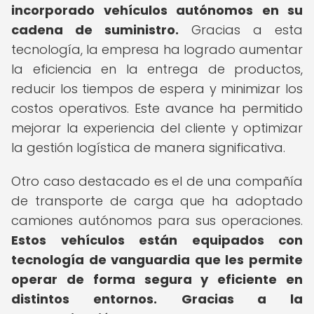
incorporado vehículos autónomos en su
cadena de suministro.
Gracias a esta
tecnología, la empresa ha logrado aumentar
la eficiencia en la entrega de productos,
reducir los tiempos de espera y minimizar los
costos operativos. Este avance ha permitido
mejorar la experiencia del cliente y optimizar
la gestión logística de manera significativa.
Otro caso destacado es el de una compañía
de transporte de carga que ha adoptado
camiones autónomos para sus operaciones.
Estos vehículos están equipados con
tecnología de vanguardia que les permite
operar de forma segura y eficiente en
distintos entornos.
Gracias a la