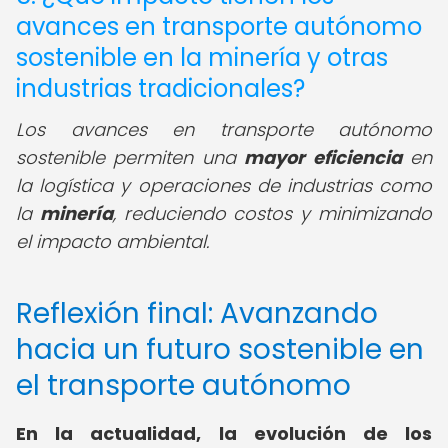
avances en transporte autónomo
sostenible en la minería y otras
industrias tradicionales?
Los avances en transporte autónomo
sostenible permiten una
mayor eficiencia
en
la logística y operaciones de industrias como
la
minería
, reduciendo costos y minimizando
el impacto ambiental.
Reflexión final: Avanzando
hacia un futuro sostenible en
el transporte autónomo
En la actualidad, la evolución de los