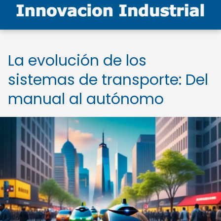
La evolución de los
sistemas de transporte: Del
manual al autónomo