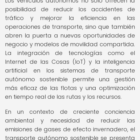
Los vehículos autónomos no solo ofrecen la
posibilidad de reducir los accidentes de
tráfico y mejorar la eficiencia en las
operaciones de transporte, sino que también
abren la puerta a nuevas oportunidades de
negocio y modelos de movilidad compartida.
La integración de tecnologías como el
Internet de las Cosas (IoT) y la inteligencia
artificial en los sistemas de transporte
autónomo sostenible permite una gestión
más eficaz de las flotas y una optimización
en tiempo real de las rutas y los recursos.
En un contexto de creciente conciencia
ambiental y necesidad de reducir las
emisiones de gases de efecto invernadero, el
transporte autónomo sostenible se presenta