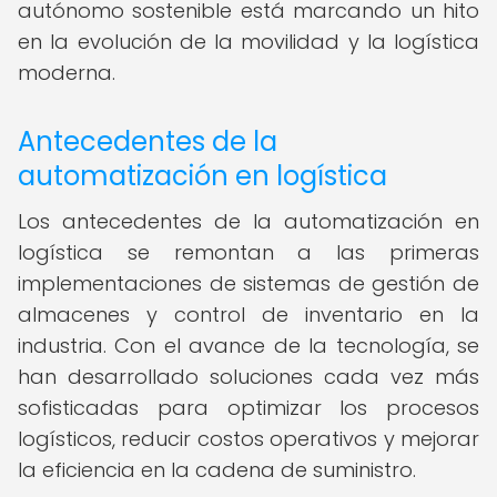
autónomo sostenible está marcando un hito
en la evolución de la movilidad y la logística
moderna.
Antecedentes de la
automatización en logística
Los antecedentes de la automatización en
logística se remontan a las primeras
implementaciones de sistemas de gestión de
almacenes y control de inventario en la
industria. Con el avance de la tecnología, se
han desarrollado soluciones cada vez más
sofisticadas para optimizar los procesos
logísticos, reducir costos operativos y mejorar
la eficiencia en la cadena de suministro.