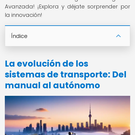
Avanzada! ¡Explora y déjate sorprender por
la innovación!
Índice
La evolución de los
sistemas de transporte: Del
manual al autónomo