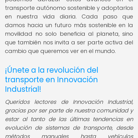
transporte autónomo sostenible y adoptarlos
en nuestra vida diaria. Cada paso que
damos hacia un futuro más sostenible en la
movilidad no solo beneficia al planeta, sino
que también nos invita a ser parte activa del
cambio que queremos ver en el mundo.
¡Únete a la revolución del
transporte en Innovación
Industrial!
Queridos lectores de Innovación Industrial,
gracias por ser parte de nuestra comunidad y
estar al tanto de las últimas tendencias en
evolución de sistemas de transporte, desde
métodos manuales hasta vehículos