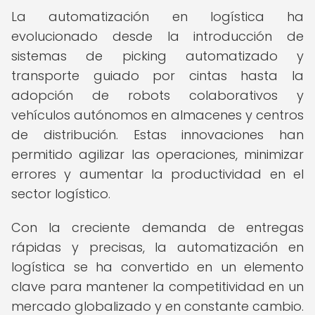
La automatización en logística ha
evolucionado desde la introducción de
sistemas de picking automatizado y
transporte guiado por cintas hasta la
adopción de robots colaborativos y
vehículos autónomos en almacenes y centros
de distribución. Estas innovaciones han
permitido agilizar las operaciones, minimizar
errores y aumentar la productividad en el
sector logístico.
Con la creciente demanda de entregas
rápidas y precisas, la automatización en
logística se ha convertido en un elemento
clave para mantener la competitividad en un
mercado globalizado y en constante cambio.