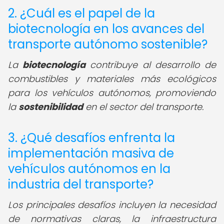
2. ¿Cuál es el papel de la
biotecnología en los avances del
transporte autónomo sostenible?
La
biotecnología
contribuye al desarrollo de
combustibles y materiales más ecológicos
para los vehículos autónomos, promoviendo
la
sostenibilidad
en el sector del transporte.
3. ¿Qué desafíos enfrenta la
implementación masiva de
vehículos autónomos en la
industria del transporte?
Los principales desafíos incluyen la necesidad
de normativas claras, la infraestructura