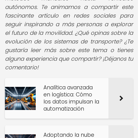
autónomos. Te animamos a compartir este
fascinante artículo en redes sociales para
seguir inspirando a más personas a explorar
el futuro de la movilidad. ¿Qué opinas sobre la
evolución de los sistemas de transporte? ¿Te
gustaría leer más sobre este tema o tienes
alguna experiencia que compartir? ¡Déjanos tu
comentario!
Analítica avanzada
en logística: Cómo
los datos impulsan la
automatización
Adoptando la nube