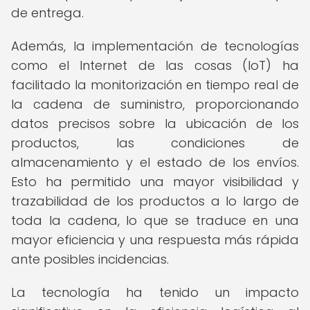
de entrega.
Además, la implementación de tecnologías
como el Internet de las cosas (IoT) ha
facilitado la monitorización en tiempo real de
la cadena de suministro, proporcionando
datos precisos sobre la ubicación de los
productos, las condiciones de
almacenamiento y el estado de los envíos.
Esto ha permitido una mayor visibilidad y
trazabilidad de los productos a lo largo de
toda la cadena, lo que se traduce en una
mayor eficiencia y una respuesta más rápida
ante posibles incidencias.
La tecnología ha tenido un impacto