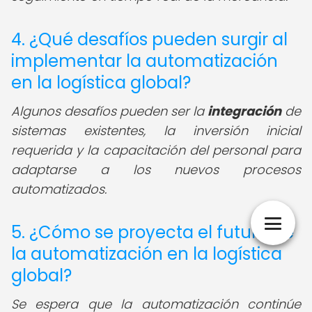
4. ¿Qué desafíos pueden surgir al
implementar la automatización
en la logística global?
Algunos desafíos pueden ser la
integración
de
sistemas existentes, la inversión inicial
requerida y la capacitación del personal para
adaptarse a los nuevos procesos
automatizados.
5. ¿Cómo se proyecta el futuro de
la automatización en la logística
global?
Se espera que la automatización continúe