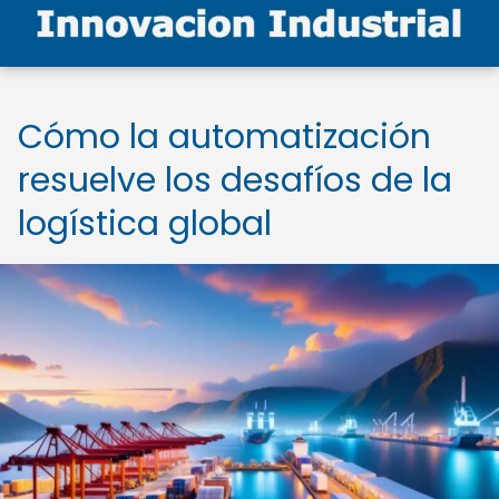
Cómo la automatización
resuelve los desafíos de la
logística global