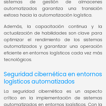
sistemas de gestión de almacenes
automatizados garantiza una transición
exitosa hacia la automatización logística.
Además, la capacitación continua y la
actualización de habilidades son clave para
optimizar el rendimiento de los sistemas
automatizados y garantizar una operación
eficiente en entornos logísticos cada vez más
tecnológicos.
Seguridad cibernética en entornos
logísticos automatizados
La seguridad cibernética es un aspecto
crítico en la implementación de sistemas
automatizados en entornos logísticos. Con la