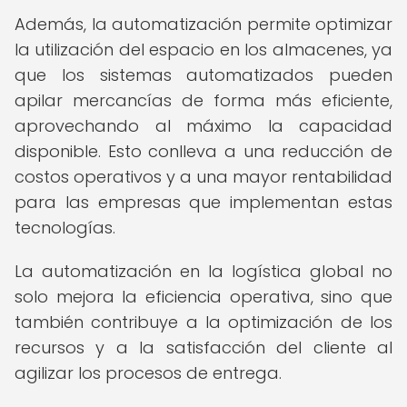
Además, la automatización permite optimizar
la utilización del espacio en los almacenes, ya
que los sistemas automatizados pueden
apilar mercancías de forma más eficiente,
aprovechando al máximo la capacidad
disponible. Esto conlleva a una reducción de
costos operativos y a una mayor rentabilidad
para las empresas que implementan estas
tecnologías.
La automatización en la logística global no
solo mejora la eficiencia operativa, sino que
también contribuye a la optimización de los
recursos y a la satisfacción del cliente al
agilizar los procesos de entrega.