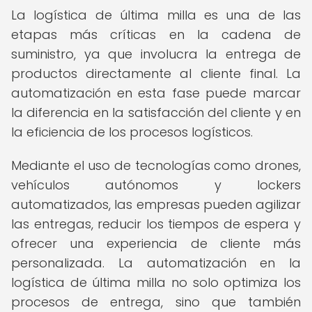
La logística de última milla es una de las
etapas más críticas en la cadena de
suministro, ya que involucra la entrega de
productos directamente al cliente final. La
automatización en esta fase puede marcar
la diferencia en la satisfacción del cliente y en
la eficiencia de los procesos logísticos.
Mediante el uso de tecnologías como drones,
vehículos autónomos y lockers
automatizados, las empresas pueden agilizar
las entregas, reducir los tiempos de espera y
ofrecer una experiencia de cliente más
personalizada. La automatización en la
logística de última milla no solo optimiza los
procesos de entrega, sino que también