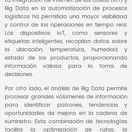
Big Data en la automatización de procesos
logísticos ha permitido una mayor visibilidad
y control de las operaciones en tiempo real.
Los dispositivos IoT, como sensores y
etiquetas inteligentes, recopilan datos sobre
la ubicación, temperatura, humedad y
estado de los productos, proporcionando
información valiosa para la toma de
decisiones.
Por otro lado, el análisis de Big Data permite
procesar grandes volúmenes de información
para identificar patrones, tendencias y
oportunidades de mejora en la cadena de
suministro. Esta combinación de tecnologías
facilita la optimización de rutas, la