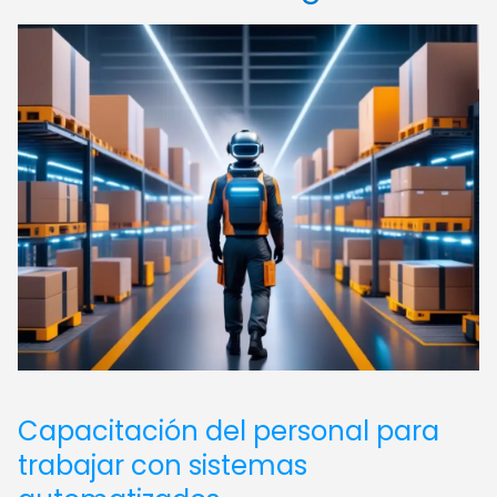
Capacitación del personal para
trabajar con sistemas