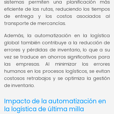
sistemas permiten una planificación más
eficiente de las rutas, reduciendo los tiempos
de entrega y los costos asociados al
transporte de mercancías.
Además, la automatización en la logística
global también contribuye a la reducción de
errores y pérdidas de inventario, lo que a su
vez se traduce en ahorros significativos para
las empresas. Al minimizar los errores
humanos en los procesos logísticos, se evitan
costosos retrabajos y se optimiza la gestión
de inventario.
Impacto de la automatización en
la logística de última milla