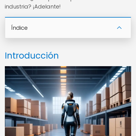
industria? ¡Adelante!
Índice
Introducción