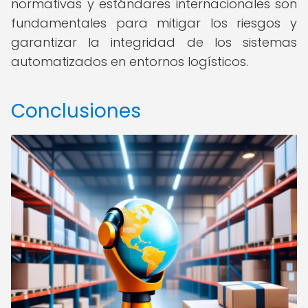
normativas y estándares internacionales son
fundamentales para mitigar los riesgos y
garantizar la integridad de los sistemas
automatizados en entornos logísticos.
Conclusiones