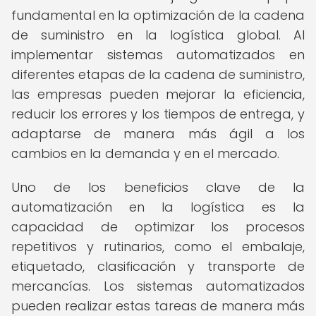
fundamental en la optimización de la cadena
de suministro en la logística global. Al
implementar sistemas automatizados en
diferentes etapas de la cadena de suministro,
las empresas pueden mejorar la eficiencia,
reducir los errores y los tiempos de entrega, y
adaptarse de manera más ágil a los
cambios en la demanda y en el mercado.
Uno de los beneficios clave de la
automatización en la logística es la
capacidad de optimizar los procesos
repetitivos y rutinarios, como el embalaje,
etiquetado, clasificación y transporte de
mercancías. Los sistemas automatizados
pueden realizar estas tareas de manera más