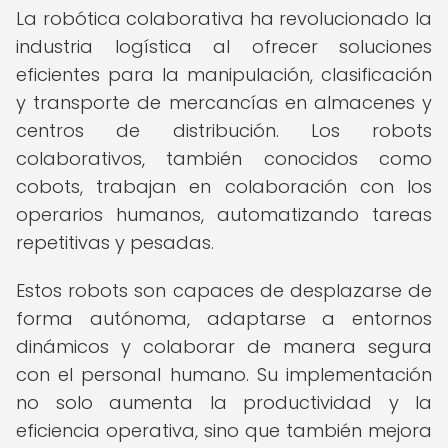
La robótica colaborativa ha revolucionado la
industria logística al ofrecer soluciones
eficientes para la manipulación, clasificación
y transporte de mercancías en almacenes y
centros de distribución. Los robots
colaborativos, también conocidos como
cobots, trabajan en colaboración con los
operarios humanos, automatizando tareas
repetitivas y pesadas.
Estos robots son capaces de desplazarse de
forma autónoma, adaptarse a entornos
dinámicos y colaborar de manera segura
con el personal humano. Su implementación
no solo aumenta la productividad y la
eficiencia operativa, sino que también mejora