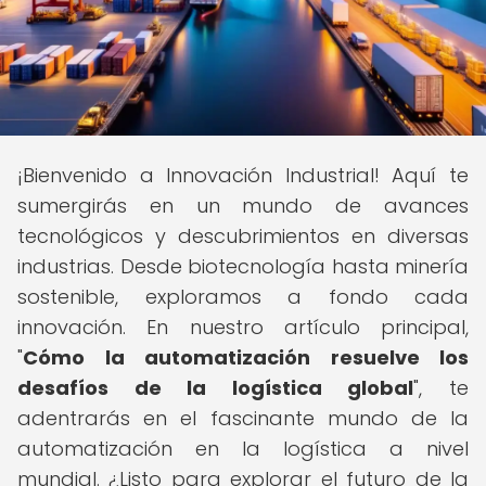
¡Bienvenido a Innovación Industrial! Aquí te
sumergirás en un mundo de avances
tecnológicos y descubrimientos en diversas
industrias. Desde biotecnología hasta minería
sostenible, exploramos a fondo cada
innovación. En nuestro artículo principal,
"
Cómo la automatización resuelve los
desafíos de la logística global
", te
adentrarás en el fascinante mundo de la
automatización en la logística a nivel
mundial. ¿Listo para explorar el futuro de la