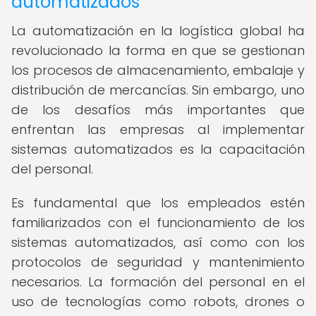
automatizados
La automatización en la logística global ha
revolucionado la forma en que se gestionan
los procesos de almacenamiento, embalaje y
distribución de mercancías. Sin embargo, uno
de los desafíos más importantes que
enfrentan las empresas al implementar
sistemas automatizados es la capacitación
del personal.
Es fundamental que los empleados estén
familiarizados con el funcionamiento de los
sistemas automatizados, así como con los
protocolos de seguridad y mantenimiento
necesarios. La formación del personal en el
uso de tecnologías como robots, drones o