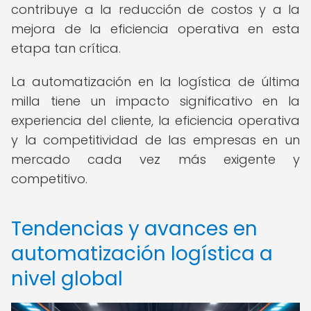
contribuye a la reducción de costos y a la
mejora de la eficiencia operativa en esta
etapa tan crítica.
La automatización en la logística de última
milla tiene un impacto significativo en la
experiencia del cliente, la eficiencia operativa
y la competitividad de las empresas en un
mercado cada vez más exigente y
competitivo.
Tendencias y avances en
automatización logística a
nivel global