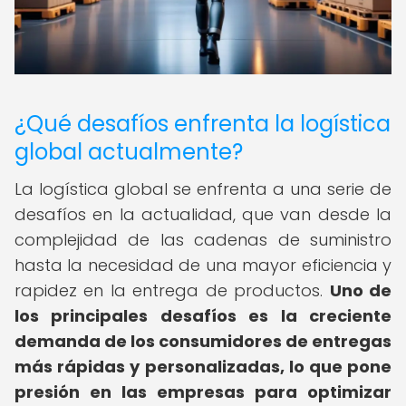
¿Qué desafíos enfrenta la logística
global actualmente?
La logística global se enfrenta a una serie de
desafíos en la actualidad, que van desde la
complejidad de las cadenas de suministro
hasta la necesidad de una mayor eficiencia y
rapidez en la entrega de productos.
Uno de
los principales desafíos es la creciente
demanda de los consumidores de entregas
más rápidas y personalizadas, lo que pone
presión en las empresas para optimizar