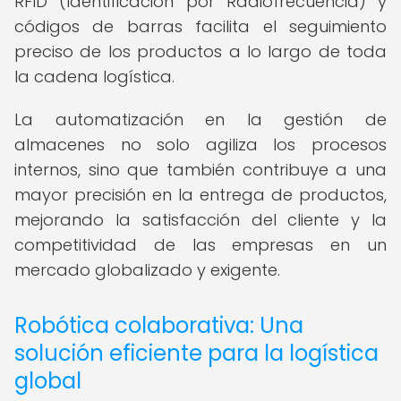
RFID (Identificación por Radiofrecuencia) y
códigos de barras facilita el seguimiento
preciso de los productos a lo largo de toda
la cadena logística.
La automatización en la gestión de
almacenes no solo agiliza los procesos
internos, sino que también contribuye a una
mayor precisión en la entrega de productos,
mejorando la satisfacción del cliente y la
competitividad de las empresas en un
mercado globalizado y exigente.
Robótica colaborativa: Una
solución eficiente para la logística
global