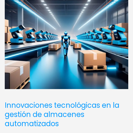
Innovaciones tecnológicas en la
gestión de almacenes
automatizados