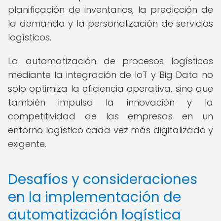
planificación de inventarios, la predicción de
la demanda y la personalización de servicios
logísticos.
La automatización de procesos logísticos
mediante la integración de IoT y Big Data no
solo optimiza la eficiencia operativa, sino que
también impulsa la innovación y la
competitividad de las empresas en un
entorno logístico cada vez más digitalizado y
exigente.
Desafíos y consideraciones
en la implementación de
automatización logística