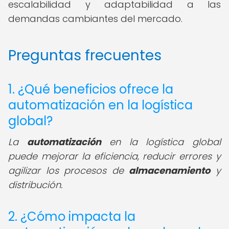
escalabilidad y adaptabilidad a las
demandas cambiantes del mercado.
Preguntas frecuentes
1. ¿Qué beneficios ofrece la
automatización en la logística
global?
La
automatización
en la logística global
puede mejorar la eficiencia, reducir errores y
agilizar los procesos de
almacenamiento
y
distribución.
2. ¿Cómo impacta la