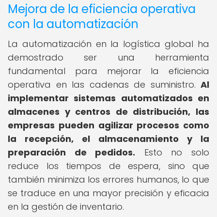
Mejora de la eficiencia operativa
con la automatización
La automatización en la logística global ha
demostrado ser una herramienta
fundamental para mejorar la eficiencia
operativa en las cadenas de suministro.
Al
implementar sistemas automatizados en
almacenes y centros de distribución, las
empresas pueden agilizar procesos como
la recepción, el almacenamiento y la
preparación de pedidos.
Esto no solo
reduce los tiempos de espera, sino que
también minimiza los errores humanos, lo que
se traduce en una mayor precisión y eficacia
en la gestión de inventario.