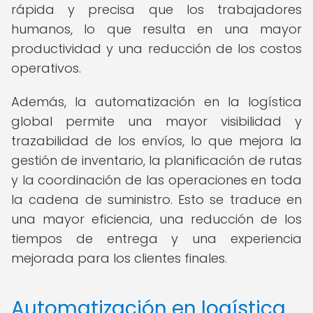
rápida y precisa que los trabajadores
humanos, lo que resulta en una mayor
productividad y una reducción de los costos
operativos.
Además, la automatización en la logística
global permite una mayor visibilidad y
trazabilidad de los envíos, lo que mejora la
gestión de inventario, la planificación de rutas
y la coordinación de las operaciones en toda
la cadena de suministro. Esto se traduce en
una mayor eficiencia, una reducción de los
tiempos de entrega y una experiencia
mejorada para los clientes finales.
Automatización en logística