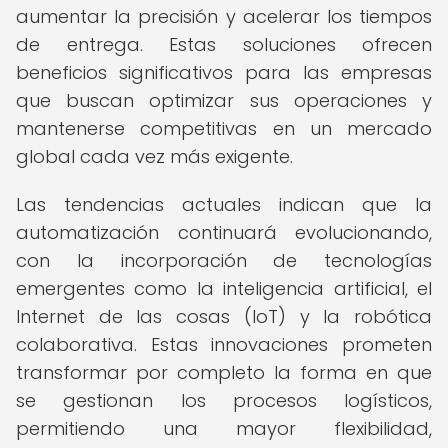
aumentar la precisión y acelerar los tiempos
de entrega. Estas soluciones ofrecen
beneficios significativos para las empresas
que buscan optimizar sus operaciones y
mantenerse competitivas en un mercado
global cada vez más exigente.
Las tendencias actuales indican que la
automatización continuará evolucionando,
con la incorporación de tecnologías
emergentes como la inteligencia artificial, el
Internet de las cosas (IoT) y la robótica
colaborativa. Estas innovaciones prometen
transformar por completo la forma en que
se gestionan los procesos logísticos,
permitiendo una mayor flexibilidad,