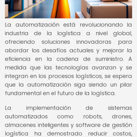
La automatización está revolucionando la
industria de la logística a nivel global,
ofreciendo soluciones innovadoras para
abordar los desafíos actuales y mejorar la
eficiencia en la cadena de suministro. A
medida que las tecnologías avanzan y se
integran en los procesos logísticos, se espera
que la automatización siga siendo un pilar
fundamental en el futuro de la logística.
La implementación de sistemas
automatizados como robots, drones,
almacenes inteligentes y software de gestión
logística ha demostrado reducir costos,