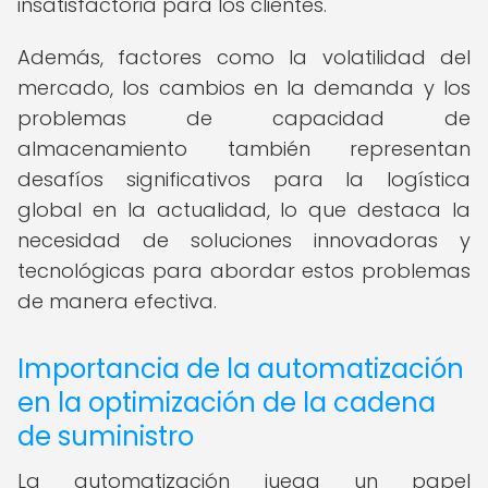
insatisfactoria para los clientes.
Además, factores como la volatilidad del
mercado, los cambios en la demanda y los
problemas de capacidad de
almacenamiento también representan
desafíos significativos para la logística
global en la actualidad, lo que destaca la
necesidad de soluciones innovadoras y
tecnológicas para abordar estos problemas
de manera efectiva.
Importancia de la automatización
en la optimización de la cadena
de suministro
La automatización juega un papel