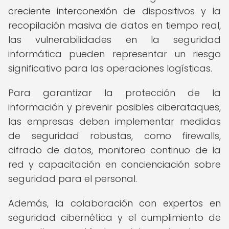
creciente interconexión de dispositivos y la
recopilación masiva de datos en tiempo real,
las vulnerabilidades en la seguridad
informática pueden representar un riesgo
significativo para las operaciones logísticas.
Para garantizar la protección de la
información y prevenir posibles ciberataques,
las empresas deben implementar medidas
de seguridad robustas, como firewalls,
cifrado de datos, monitoreo continuo de la
red y capacitación en concienciación sobre
seguridad para el personal.
Además, la colaboración con expertos en
seguridad cibernética y el cumplimiento de