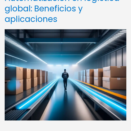
global: Beneficios y
aplicaciones