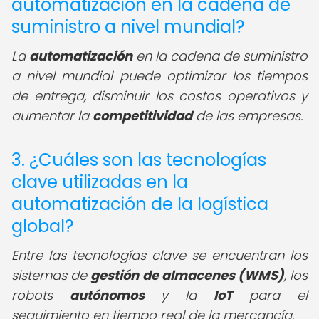
automatización en la cadena de
suministro a nivel mundial?
La
automatización
en la cadena de suministro
a nivel mundial puede optimizar los tiempos
de entrega, disminuir los costos operativos y
aumentar la
competitividad
de las empresas.
3. ¿Cuáles son las tecnologías
clave utilizadas en la
automatización de la logística
global?
Entre las tecnologías clave se encuentran los
sistemas de
gestión de almacenes (WMS)
, los
robots
autónomos
y la
IoT
para el
seguimiento en tiempo real de la mercancía.