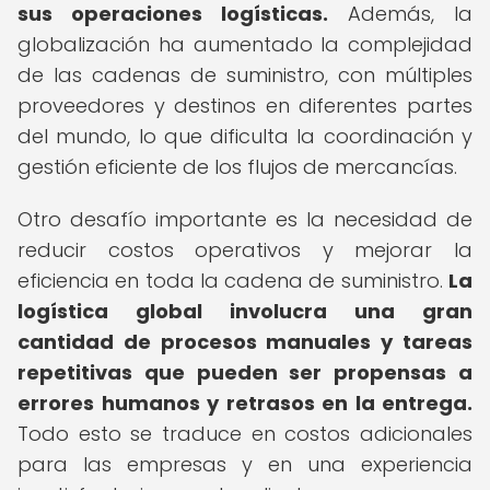
sus operaciones logísticas.
Además, la
globalización ha aumentado la complejidad
de las cadenas de suministro, con múltiples
proveedores y destinos en diferentes partes
del mundo, lo que dificulta la coordinación y
gestión eficiente de los flujos de mercancías.
Otro desafío importante es la necesidad de
reducir costos operativos y mejorar la
eficiencia en toda la cadena de suministro.
La
logística global involucra una gran
cantidad de procesos manuales y tareas
repetitivas que pueden ser propensas a
errores humanos y retrasos en la entrega.
Todo esto se traduce en costos adicionales
para las empresas y en una experiencia