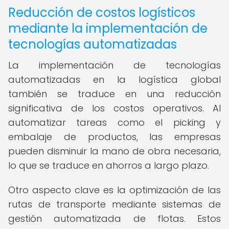
Reducción de costos logísticos
mediante la implementación de
tecnologías automatizadas
La implementación de tecnologías
automatizadas en la logística global
también se traduce en una reducción
significativa de los costos operativos. Al
automatizar tareas como el picking y
embalaje de productos, las empresas
pueden disminuir la mano de obra necesaria,
lo que se traduce en ahorros a largo plazo.
Otro aspecto clave es la optimización de las
rutas de transporte mediante sistemas de
gestión automatizada de flotas. Estos