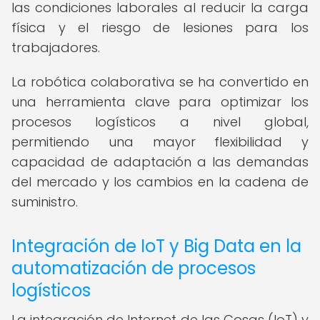
las condiciones laborales al reducir la carga
física y el riesgo de lesiones para los
trabajadores.
La robótica colaborativa se ha convertido en
una herramienta clave para optimizar los
procesos logísticos a nivel global,
permitiendo una mayor flexibilidad y
capacidad de adaptación a las demandas
del mercado y los cambios en la cadena de
suministro.
Integración de IoT y Big Data en la
automatización de procesos
logísticos
La integración de Internet de las Cosas (IoT) y