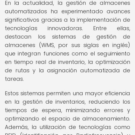
En la actualidad, la gestión de almacenes
automatizados ha experimentado avances
significativos gracias a la implementación de
tecnologías innovadoras. Entre ellas,
destacan los sistemas de gestión de
almacenes (WMS, por sus siglas en inglés)
que integran funciones como el seguimiento
en tiempo real de inventario, la optimización
de rutas y la asignación automatizada de
tareas.
Estos sistemas permiten una mayor eficiencia
en la gestión de inventarios, reduciendo los
tiempos de espera, minimizando errores y
optimizando el espacio de almacenamiento.
Además, la utilización de tecnologías como