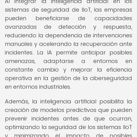
Al integrar la inteligencia artificial en los
sistemas de seguridad de IIoT, las empresas
pueden beneficiarse de capacidades
avanzadas de detección y respuesta,
reduciendo la dependencia de intervenciones
manuales y acelerando la recuperación ante
incidentes. La IA permite anticipar posibles
amenazas, adaptarse a entornos en
constante cambio y mejorar la eficiencia
operativa en la gestión de la ciberseguridad
en entornos industriales.
Además, la inteligencia artificial posibilita la
creación de modelos predictivos que pueden
prevenir incidentes antes de que ocurran,
optimizando la seguridad de los sistemas IIoT
y minimizando el impacto de posibles