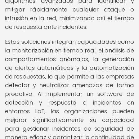
algoritmos avanzados para identificar y
mitigar rápidamente cualquier ataque o
intrusión en la red, minimizando así el tiempo
de respuesta ante incidentes.
Estas soluciones integran capacidades como
la monitorización en tiempo real, el análisis de
comportamientos anómalos, la generación
de alertas automáticas y la automatización
de respuestas, lo que permite a las empresas
detectar y neutralizar amenazas de forma
proactiva. Al implementar un software de
detección y respuesta a incidentes en
entornos IIoT, las organizaciones pueden
mejorar significativamente su capacidad
para gestionar incidentes de seguridad de
manera eficaz y garantizar la continuidad de