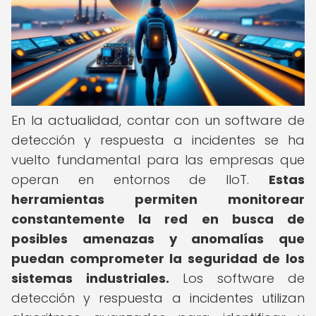
En la actualidad, contar con un software de
detección y respuesta a incidentes se ha
vuelto fundamental para las empresas que
operan en entornos de IIoT.
Estas
herramientas permiten monitorear
constantemente la red en busca de
posibles amenazas y anomalías que
puedan comprometer la seguridad de los
sistemas industriales.
Los software de
detección y respuesta a incidentes utilizan