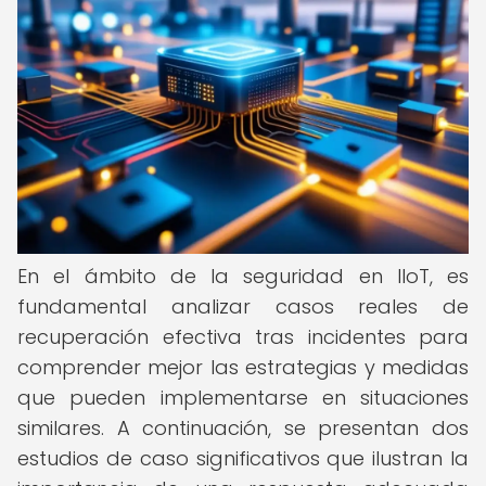
En el ámbito de la seguridad en IIoT, es
fundamental analizar casos reales de
recuperación efectiva tras incidentes para
comprender mejor las estrategias y medidas
que pueden implementarse en situaciones
similares. A continuación, se presentan dos
estudios de caso significativos que ilustran la