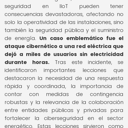
seguridad en IIoT pueden tener
consecuencias devastadoras, afectando no
solo la operatividad de las instalaciones, sino
también la seguridad pública y el suministro
de energía.
Un caso emblemático fue el
ataque cibernético a una red eléctrica que
dejó a miles de usuarios sin electricidad
durante horas.
Tras este incidente, se
identificaron importantes lecciones que
destacaron la necesidad de una respuesta
rápida y coordinada, la importancia de
contar con medidas de contingencia
robustas y la relevancia de la colaboración
entre entidades públicas y privadas para
fortalecer la ciberseguridad en el sector
energético. Estas lecciones sirvieron como