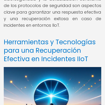
de los protocolos de seguridad son aspectos
clave para garantizar una respuesta efectiva
y una recuperación exitosa en caso de
incidentes en entornos IIoT.
Herramientas y Tecnologías
para una Recuperación
Efectiva en Incidentes IIoT