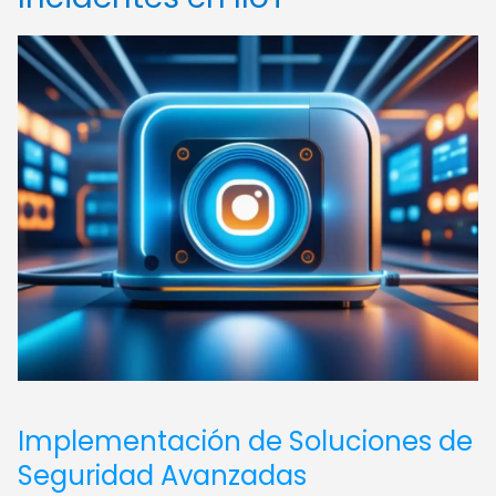
Implementación de Soluciones de
Seguridad Avanzadas