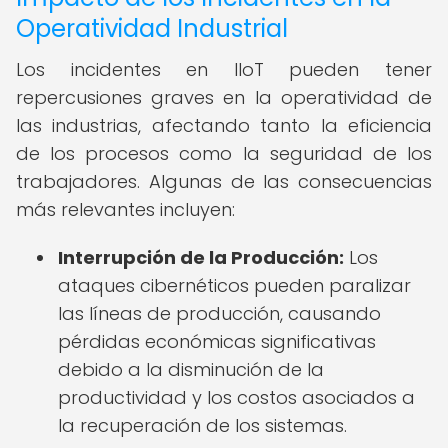
Operatividad Industrial
Los incidentes en IIoT pueden tener
repercusiones graves en la operatividad de
las industrias, afectando tanto la eficiencia
de los procesos como la seguridad de los
trabajadores. Algunas de las consecuencias
más relevantes incluyen:
Interrupción de la Producción:
Los
ataques cibernéticos pueden paralizar
las líneas de producción, causando
pérdidas económicas significativas
debido a la disminución de la
productividad y los costos asociados a
la recuperación de los sistemas.