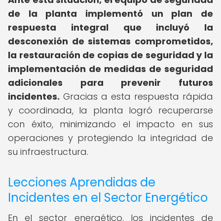
de la planta implementó un plan de
respuesta integral que incluyó la
desconexión de sistemas comprometidos,
la restauración de copias de seguridad y la
implementación de medidas de seguridad
adicionales para prevenir futuros
incidentes.
Gracias a esta respuesta rápida
y coordinada, la planta logró recuperarse
con éxito, minimizando el impacto en sus
operaciones y protegiendo la integridad de
su infraestructura.
Lecciones Aprendidas de
Incidentes en el Sector Energético
En el sector energético, los incidentes de