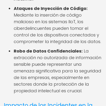
Ataques de Inyección de Código:
Mediante la inserción de código
malicioso en los sistemas IIoT, los
ciberdelincuentes pueden tomar el
control de los dispositivos conectados y
comprometer la integridad de los datos.
Robo de Datos Confidenciales:
La
extracción no autorizada de información
sensible puede representar una
amenaza significativa para la seguridad
de las empresas, especialmente en
sectores donde la protección de la
propiedad intelectual es crucial.
Impacto de los Incidentes en la