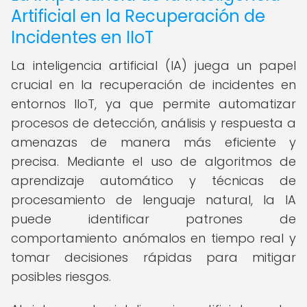
Artificial en la Recuperación de
Incidentes en IIoT
La inteligencia artificial (IA) juega un papel
crucial en la recuperación de incidentes en
entornos IIoT, ya que permite automatizar
procesos de detección, análisis y respuesta a
amenazas de manera más eficiente y
precisa. Mediante el uso de algoritmos de
aprendizaje automático y técnicas de
procesamiento de lenguaje natural, la IA
puede identificar patrones de
comportamiento anómalos en tiempo real y
tomar decisiones rápidas para mitigar
posibles riesgos.