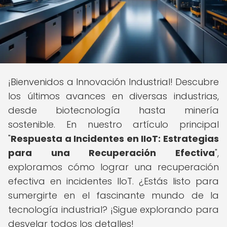
¡Bienvenidos a Innovación Industrial! Descubre
los últimos avances en diversas industrias,
desde biotecnología hasta minería
sostenible. En nuestro artículo principal
"
Respuesta a Incidentes en IIoT: Estrategias
para una Recuperación Efectiva
",
exploramos cómo lograr una recuperación
efectiva en incidentes IIoT. ¿Estás listo para
sumergirte en el fascinante mundo de la
tecnología industrial? ¡Sigue explorando para
desvelar todos los detalles!