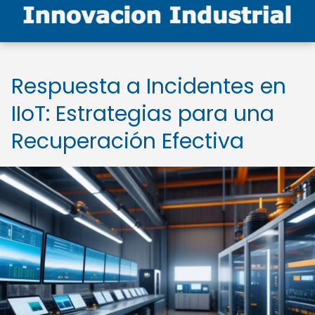
Respuesta a Incidentes en
IIoT: Estrategias para una
Recuperación Efectiva