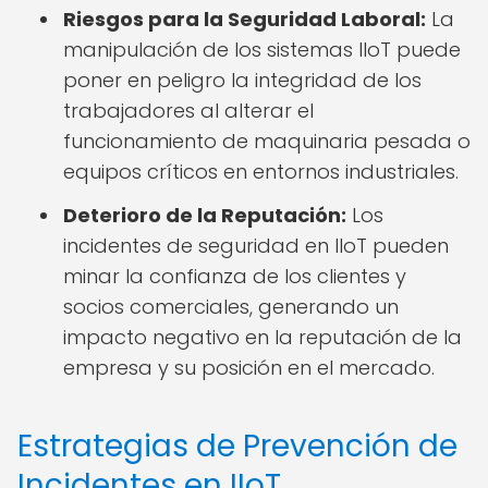
Riesgos para la Seguridad Laboral:
La
manipulación de los sistemas IIoT puede
poner en peligro la integridad de los
trabajadores al alterar el
funcionamiento de maquinaria pesada o
equipos críticos en entornos industriales.
Deterioro de la Reputación:
Los
incidentes de seguridad en IIoT pueden
minar la confianza de los clientes y
socios comerciales, generando un
impacto negativo en la reputación de la
empresa y su posición en el mercado.
Estrategias de Prevención de
Incidentes en IIoT