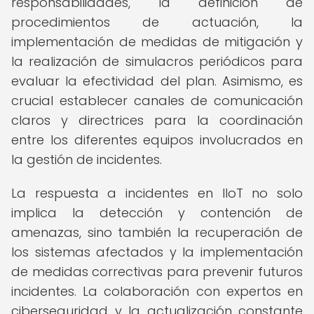
responsabilidades, la definición de
procedimientos de actuación, la
implementación de medidas de mitigación y
la realización de simulacros periódicos para
evaluar la efectividad del plan. Asimismo, es
crucial establecer canales de comunicación
claros y directrices para la coordinación
entre los diferentes equipos involucrados en
la gestión de incidentes.
La respuesta a incidentes en IIoT no solo
implica la detección y contención de
amenazas, sino también la recuperación de
los sistemas afectados y la implementación
de medidas correctivas para prevenir futuros
incidentes. La colaboración con expertos en
ciberseguridad y la actualización constante