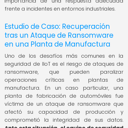
importancia de una respuesta adecuada
frente a incidentes en entornos industriales.
Estudio de Caso: Recuperación
tras un Ataque de Ransomware
en una Planta de Manufactura
Uno de los desafíos más comunes en la
seguridad de IIoT es el riesgo de ataques de
ransomware, que pueden paralizar
operaciones críticas en plantas de
manufactura. En un caso particular, una
planta de fabricación de automóviles fue
víctima de un ataque de ransomware que
afectó su capacidad de producción y
comprometió la integridad de sus datos.
Ante esta situación, el equipo de seguridad