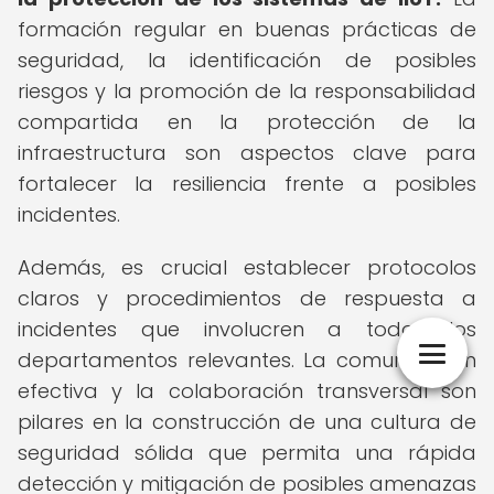
formación regular en buenas prácticas de
seguridad, la identificación de posibles
riesgos y la promoción de la responsabilidad
compartida en la protección de la
infraestructura son aspectos clave para
fortalecer la resiliencia frente a posibles
incidentes.
Además, es crucial establecer protocolos
claros y procedimientos de respuesta a
incidentes que involucren a todos los
departamentos relevantes. La comunicación
efectiva y la colaboración transversal son
pilares en la construcción de una cultura de
seguridad sólida que permita una rápida
detección y mitigación de posibles amenazas