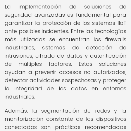
La implementación de soluciones de
seguridad avanzadas es fundamental para
garantizar la protección de los sistemas IIoT
ante posibles incidentes. Entre las tecnologías
más utilizadas se encuentran los firewalls
industriales, sistemas de detección de
intrusiones, cifrado de datos y autenticación
de múltiples factores. Estas soluciones
ayudan a prevenir accesos no autorizados,
detectar actividades sospechosas y proteger
la integridad de los datos en entornos
industriales.
Además, la segmentación de redes y la
monitorización constante de los dispositivos
conectados son prácticas recomendadas