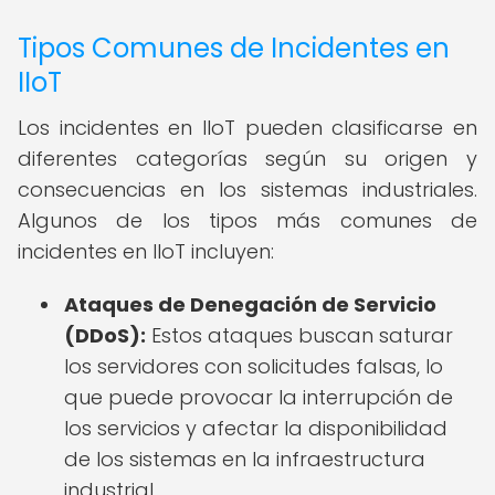
Tipos Comunes de Incidentes en
IIoT
Los incidentes en IIoT pueden clasificarse en
diferentes categorías según su origen y
consecuencias en los sistemas industriales.
Algunos de los tipos más comunes de
incidentes en IIoT incluyen:
Ataques de Denegación de Servicio
(DDoS):
Estos ataques buscan saturar
los servidores con solicitudes falsas, lo
que puede provocar la interrupción de
los servicios y afectar la disponibilidad
de los sistemas en la infraestructura
industrial.