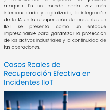
ataques. En un mundo cada vez más
interconectado y digitalizado, la integración
de la IA en la recuperación de incidentes en
IIoT se presenta como un enfoque
imprescindible para garantizar la protección
de los activos industriales y la continuidad de
las operaciones.
Casos Reales de
Recuperación Efectiva en
Incidentes IIoT