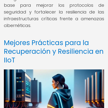
base para mejorar los protocolos de
seguridad y fortalecer la resiliencia de las
infraestructuras críticas frente a amenazas
cibernéticas.
Mejores Prácticas para la
Recuperación y Resiliencia en
IIoT