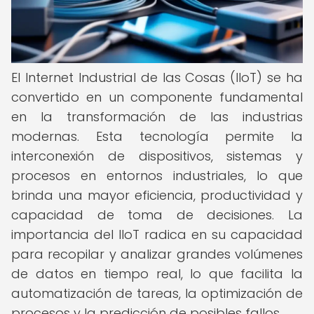
El Internet Industrial de las Cosas (IIoT) se ha
convertido en un componente fundamental
en la transformación de las industrias
modernas. Esta tecnología permite la
interconexión de dispositivos, sistemas y
procesos en entornos industriales, lo que
brinda una mayor eficiencia, productividad y
capacidad de toma de decisiones. La
importancia del IIoT radica en su capacidad
para recopilar y analizar grandes volúmenes
de datos en tiempo real, lo que facilita la
automatización de tareas, la optimización de
procesos y la predicción de posibles fallos.