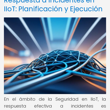
Respuesta a Incidentes en
IIoT: Planificación y Ejecución
En el ámbito de la Seguridad en IIoT, la
respuesta efectiva a incidentes es