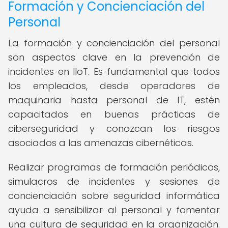
Formación y Concienciación del
Personal
La formación y concienciación del personal
son aspectos clave en la prevención de
incidentes en IIoT. Es fundamental que todos
los empleados, desde operadores de
maquinaria hasta personal de IT, estén
capacitados en buenas prácticas de
ciberseguridad y conozcan los riesgos
asociados a las amenazas cibernéticas.
Realizar programas de formación periódicos,
simulacros de incidentes y sesiones de
concienciación sobre seguridad informática
ayuda a sensibilizar al personal y fomentar
una cultura de seguridad en la organización.