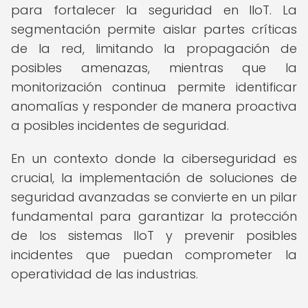
para fortalecer la seguridad en IIoT. La
segmentación permite aislar partes críticas
de la red, limitando la propagación de
posibles amenazas, mientras que la
monitorización continua permite identificar
anomalías y responder de manera proactiva
a posibles incidentes de seguridad.
En un contexto donde la ciberseguridad es
crucial, la implementación de soluciones de
seguridad avanzadas se convierte en un pilar
fundamental para garantizar la protección
de los sistemas IIoT y prevenir posibles
incidentes que puedan comprometer la
operatividad de las industrias.