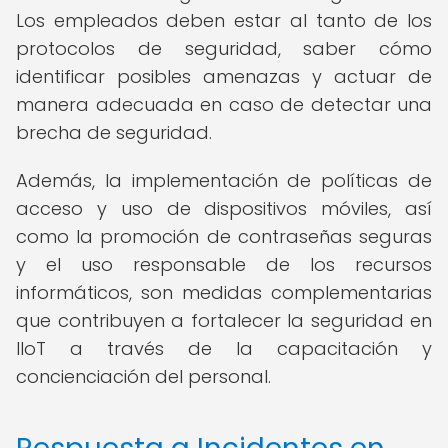
Los empleados deben estar al tanto de los
protocolos de seguridad, saber cómo
identificar posibles amenazas y actuar de
manera adecuada en caso de detectar una
brecha de seguridad.
Además, la implementación de políticas de
acceso y uso de dispositivos móviles, así
como la promoción de contraseñas seguras
y el uso responsable de los recursos
informáticos, son medidas complementarias
que contribuyen a fortalecer la seguridad en
IIoT a través de la capacitación y
concienciación del personal.