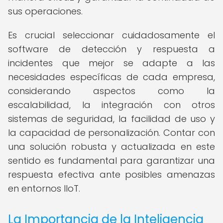
sus operaciones.
Es crucial seleccionar cuidadosamente el
software de detección y respuesta a
incidentes que mejor se adapte a las
necesidades específicas de cada empresa,
considerando aspectos como la
escalabilidad, la integración con otros
sistemas de seguridad, la facilidad de uso y
la capacidad de personalización. Contar con
una solución robusta y actualizada en este
sentido es fundamental para garantizar una
respuesta efectiva ante posibles amenazas
en entornos IIoT.
La Importancia de la Inteligencia