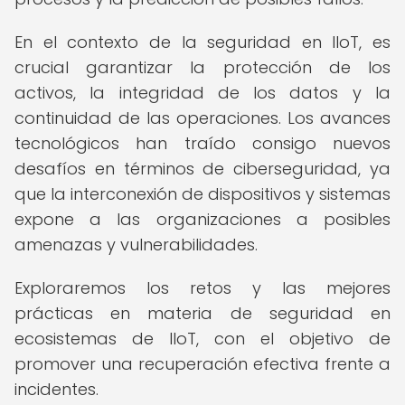
En el contexto de la seguridad en IIoT, es
crucial garantizar la protección de los
activos, la integridad de los datos y la
continuidad de las operaciones. Los avances
tecnológicos han traído consigo nuevos
desafíos en términos de ciberseguridad, ya
que la interconexión de dispositivos y sistemas
expone a las organizaciones a posibles
amenazas y vulnerabilidades.
Exploraremos los retos y las mejores
prácticas en materia de seguridad en
ecosistemas de IIoT, con el objetivo de
promover una recuperación efectiva frente a
incidentes.