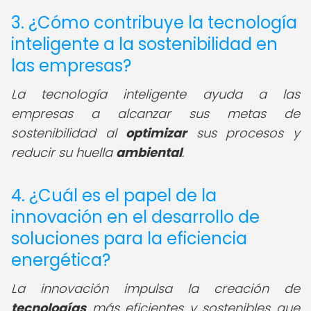
3. ¿Cómo contribuye la tecnología
inteligente a la sostenibilidad en
las empresas?
La tecnología inteligente ayuda a las
empresas a alcanzar sus metas de
sostenibilidad al
optimizar
sus procesos y
reducir su huella
ambiental
.
4. ¿Cuál es el papel de la
innovación en el desarrollo de
soluciones para la eficiencia
energética?
La innovación impulsa la creación de
tecnologías
más eficientes y sostenibles que