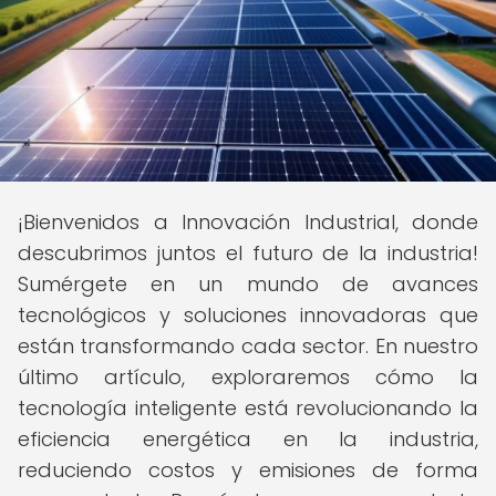
¡Bienvenidos a Innovación Industrial, donde
descubrimos juntos el futuro de la industria!
Sumérgete en un mundo de avances
tecnológicos y soluciones innovadoras que
están transformando cada sector. En nuestro
último artículo, exploraremos cómo la
tecnología inteligente está revolucionando la
eficiencia energética en la industria,
reduciendo costos y emisiones de forma