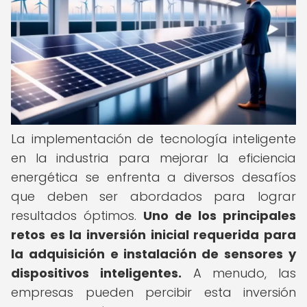
La implementación de tecnología inteligente
en la industria para mejorar la eficiencia
energética se enfrenta a diversos desafíos
que deben ser abordados para lograr
resultados óptimos.
Uno de los principales
retos es la inversión inicial requerida para
la adquisición e instalación de sensores y
dispositivos inteligentes.
A menudo, las
empresas pueden percibir esta inversión