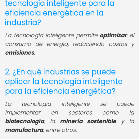
tecnología inteligente para la
eficiencia energética en la
industria?
La tecnología inteligente permite
optimizar
el
consumo de energía, reduciendo costos y
emisiones
.
2. ¿En qué industrias se puede
aplicar la tecnología inteligente
para la eficiencia energética?
La tecnología inteligente se puede
implementar en sectores como la
biotecnología
, la
minería sostenible
y la
manufactura
, entre otros.