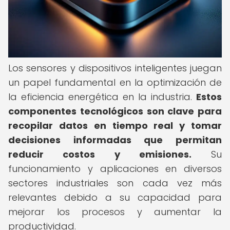
Los sensores y dispositivos inteligentes juegan
un papel fundamental en la optimización de
la eficiencia energética en la industria.
Estos
componentes tecnológicos son clave para
recopilar datos en tiempo real y tomar
decisiones informadas que permitan
reducir costos y emisiones.
Su
funcionamiento y aplicaciones en diversos
sectores industriales son cada vez más
relevantes debido a su capacidad para
mejorar los procesos y aumentar la
productividad.