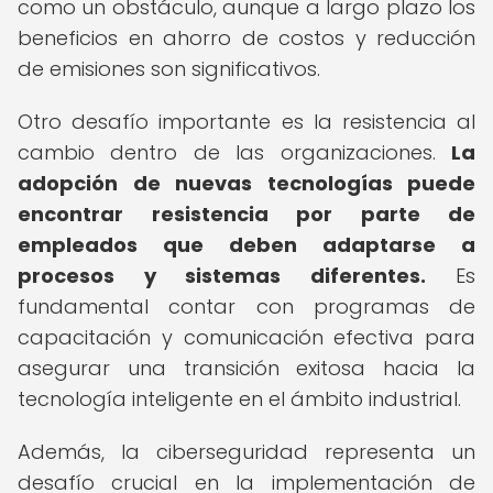
como un obstáculo, aunque a largo plazo los
beneficios en ahorro de costos y reducción
de emisiones son significativos.
Otro desafío importante es la resistencia al
cambio dentro de las organizaciones.
La
adopción de nuevas tecnologías puede
encontrar resistencia por parte de
empleados que deben adaptarse a
procesos y sistemas diferentes.
Es
fundamental contar con programas de
capacitación y comunicación efectiva para
asegurar una transición exitosa hacia la
tecnología inteligente en el ámbito industrial.
Además, la ciberseguridad representa un
desafío crucial en la implementación de