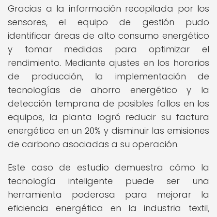
Gracias a la información recopilada por los
sensores, el equipo de gestión pudo
identificar áreas de alto consumo energético
y tomar medidas para optimizar el
rendimiento. Mediante ajustes en los horarios
de producción, la implementación de
tecnologías de ahorro energético y la
detección temprana de posibles fallos en los
equipos, la planta logró reducir su factura
energética en un 20% y disminuir las emisiones
de carbono asociadas a su operación.
Este caso de estudio demuestra cómo la
tecnología inteligente puede ser una
herramienta poderosa para mejorar la
eficiencia energética en la industria textil,