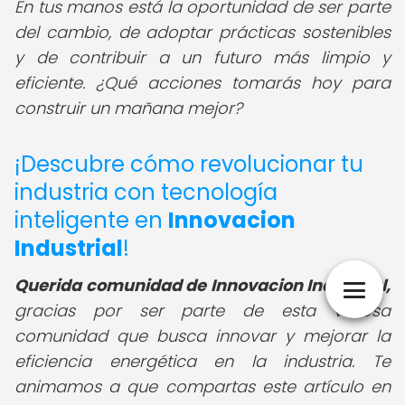
En tus manos está la oportunidad de ser parte
del cambio, de adoptar prácticas sostenibles
y de contribuir a un futuro más limpio y
eficiente. ¿Qué acciones tomarás hoy para
construir un mañana mejor?
¡Descubre cómo revolucionar tu
industria con tecnología
inteligente en
Innovacion
Industrial
!
Querida comunidad de Innovacion Industrial,
gracias por ser parte de esta valiosa
comunidad que busca innovar y mejorar la
eficiencia energética en la industria. Te
animamos a que compartas este artículo en