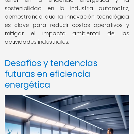
sostenibilidad en la industria automotriz,
demostrando que la innovación tecnológica
es clave para reducir costos operativos y
mitigar el impacto ambiental de las
actividades industriales.
Desafíos y tendencias
futuras en eficiencia
energética