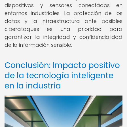
dispositivos y sensores conectados en
entornos industriales. La protección de los
datos y la infraestructura ante posibles
ciberataques es una prioridad para
garantizar la integridad y confidencialidad
de la información sensible.
Conclusión: Impacto positivo
de la tecnología inteligente
en la industria