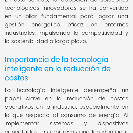
tecnológicas innovadoras se ha convertido
en un pilar fundamental para lograr una
gestión energética eficaz en entornos
industriales, impulsando la competitividad y
la sostenibilidad a largo plazo.
Importancia de la tecnología
inteligente en la reducción de
costos
La tecnología inteligente desempeña un
papel clave en la reducción de costos
operativos en la industria, especialmente en
lo que respecta al consumo de energía. Al
implementar sistemas y dispositivos
conectados, las empresas pueden identificar