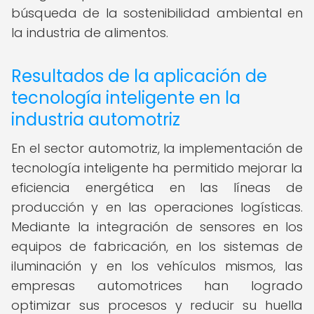
búsqueda de la sostenibilidad ambiental en
la industria de alimentos.
Resultados de la aplicación de
tecnología inteligente en la
industria automotriz
En el sector automotriz, la implementación de
tecnología inteligente ha permitido mejorar la
eficiencia energética en las líneas de
producción y en las operaciones logísticas.
Mediante la integración de sensores en los
equipos de fabricación, en los sistemas de
iluminación y en los vehículos mismos, las
empresas automotrices han logrado
optimizar sus procesos y reducir su huella