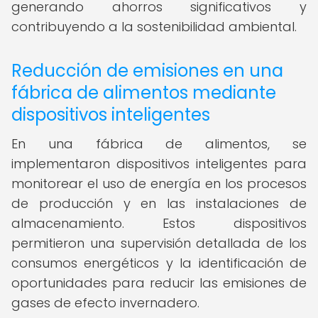
generando ahorros significativos y
contribuyendo a la sostenibilidad ambiental.
Reducción de emisiones en una
fábrica de alimentos mediante
dispositivos inteligentes
En una fábrica de alimentos, se
implementaron dispositivos inteligentes para
monitorear el uso de energía en los procesos
de producción y en las instalaciones de
almacenamiento. Estos dispositivos
permitieron una supervisión detallada de los
consumos energéticos y la identificación de
oportunidades para reducir las emisiones de
gases de efecto invernadero.