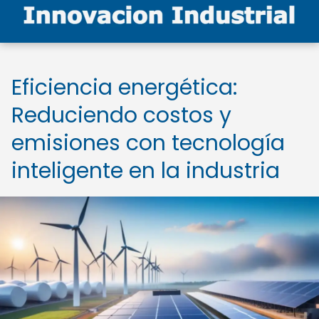
Eficiencia energética:
Reduciendo costos y
emisiones con tecnología
inteligente en la industria