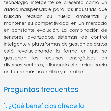
tecnología inteligente se presenta como un
aliado indispensable para las industrias que
buscan reducir su huella ambiental y
mantener su competitividad en un mercado
en constante evolución. La combinación de
sensores avanzados, sistemas de control
inteligente y plataformas de gestión de datos
está revolucionando la forma en que se
gestionan los recursos energéticos en
diversos sectores, allanando el camino hacia
un futuro más sostenible y rentable.
Preguntas frecuentes
1. ¿Qué beneficios ofrece la