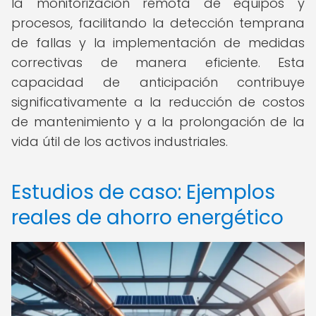
la monitorización remota de equipos y
procesos, facilitando la detección temprana
de fallas y la implementación de medidas
correctivas de manera eficiente. Esta
capacidad de anticipación contribuye
significativamente a la reducción de costos
de mantenimiento y a la prolongación de la
vida útil de los activos industriales.
Estudios de caso: Ejemplos
reales de ahorro energético