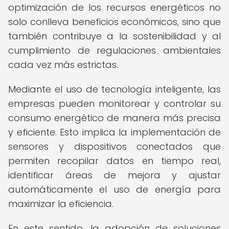
optimización de los recursos energéticos no
solo conlleva beneficios económicos, sino que
también contribuye a la sostenibilidad y al
cumplimiento de regulaciones ambientales
cada vez más estrictas.
Mediante el uso de tecnología inteligente, las
empresas pueden monitorear y controlar su
consumo energético de manera más precisa
y eficiente. Esto implica la implementación de
sensores y dispositivos conectados que
permiten recopilar datos en tiempo real,
identificar áreas de mejora y ajustar
automáticamente el uso de energía para
maximizar la eficiencia.
En este sentido, la adopción de soluciones