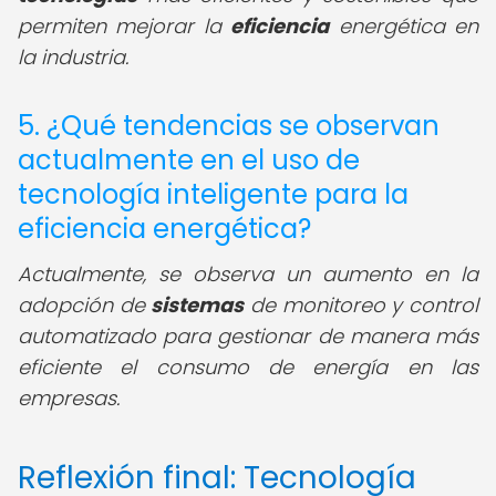
permiten mejorar la
eficiencia
energética en
la industria.
5. ¿Qué tendencias se observan
actualmente en el uso de
tecnología inteligente para la
eficiencia energética?
Actualmente, se observa un aumento en la
adopción de
sistemas
de monitoreo y control
automatizado para gestionar de manera más
eficiente el consumo de energía en las
empresas.
Reflexión final: Tecnología