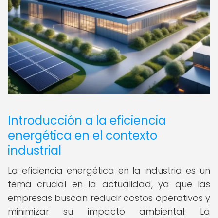
Introducción a la eficiencia
energética en el contexto
industrial
La eficiencia energética en la industria es un
tema crucial en la actualidad, ya que las
empresas buscan reducir costos operativos y
minimizar su impacto ambiental. La