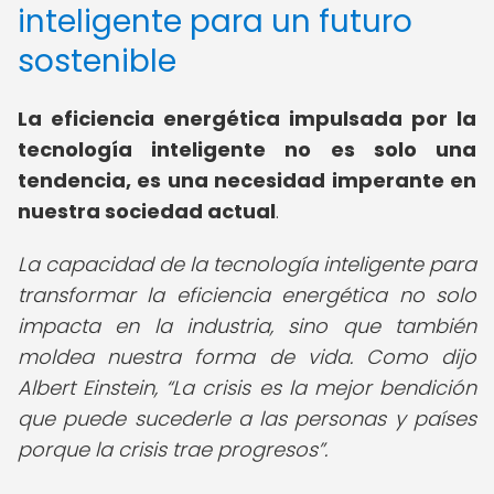
inteligente para un futuro
sostenible
La eficiencia energética impulsada por la
tecnología inteligente no es solo una
tendencia, es una necesidad imperante en
nuestra sociedad actual
.
La capacidad de la tecnología inteligente para
transformar la eficiencia energética no solo
impacta en la industria, sino que también
moldea nuestra forma de vida. Como dijo
Albert Einstein,
La crisis es la mejor bendición
que puede sucederle a las personas y países
porque la crisis trae progresos
.