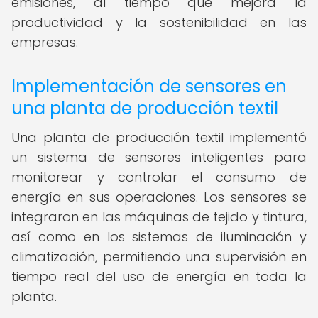
emisiones, al tiempo que mejora la
productividad y la sostenibilidad en las
empresas.
Implementación de sensores en
una planta de producción textil
Una planta de producción textil implementó
un sistema de sensores inteligentes para
monitorear y controlar el consumo de
energía en sus operaciones. Los sensores se
integraron en las máquinas de tejido y tintura,
así como en los sistemas de iluminación y
climatización, permitiendo una supervisión en
tiempo real del uso de energía en toda la
planta.