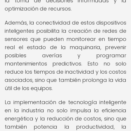
la toma de decisiones informadas y la
optimización de recursos.
Además, la conectividad de estos dispositivos
inteligentes posibilita la creación de redes de
sensores que pueden monitorear en tiempo
real el estado de la maquinaria, prevenir
posibles averías y programar
mantenimientos predictivos. Esto no solo
reduce los tiempos de inactividad y los costos
asociados, sino que también prolonga la vida
útil de los equipos.
La implementación de tecnología inteligente
en la industria no solo impulsa la eficiencia
energética y la reducción de costos, sino que
también potencia la productividad, la