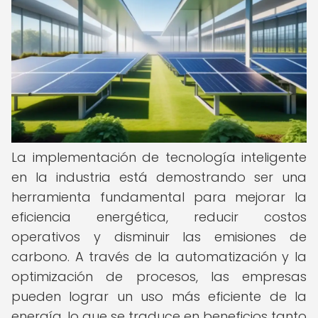
La implementación de tecnología inteligente
en la industria está demostrando ser una
herramienta fundamental para mejorar la
eficiencia energética, reducir costos
operativos y disminuir las emisiones de
carbono. A través de la automatización y la
optimización de procesos, las empresas
pueden lograr un uso más eficiente de la
energía, lo que se traduce en beneficios tanto