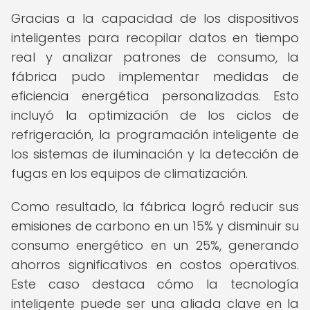
Gracias a la capacidad de los dispositivos
inteligentes para recopilar datos en tiempo
real y analizar patrones de consumo, la
fábrica pudo implementar medidas de
eficiencia energética personalizadas. Esto
incluyó la optimización de los ciclos de
refrigeración, la programación inteligente de
los sistemas de iluminación y la detección de
fugas en los equipos de climatización.
Como resultado, la fábrica logró reducir sus
emisiones de carbono en un 15% y disminuir su
consumo energético en un 25%, generando
ahorros significativos en costos operativos.
Este caso destaca cómo la tecnología
inteligente puede ser una aliada clave en la