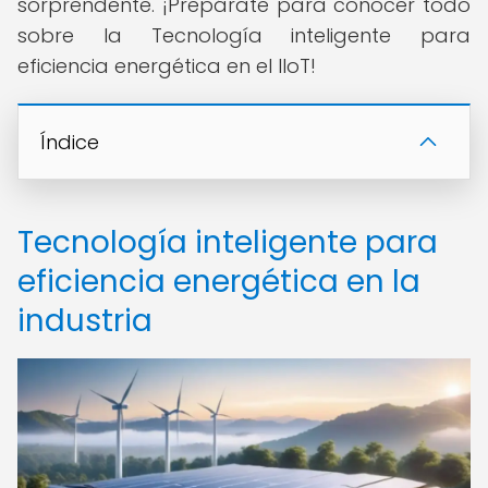
sorprendente. ¡Prepárate para conocer todo
sobre la Tecnología inteligente para
eficiencia energética en el IIoT!
Índice
Tecnología inteligente para
eficiencia energética en la
industria