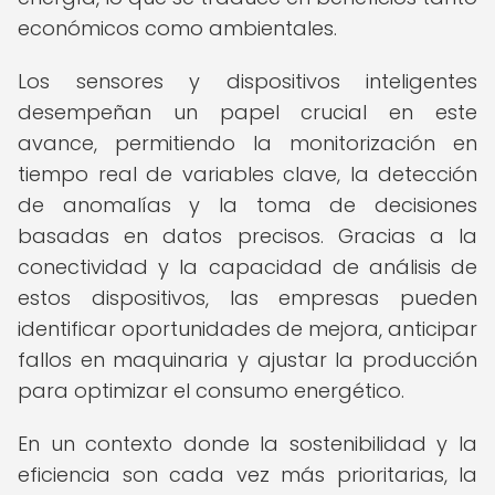
económicos como ambientales.
Los sensores y dispositivos inteligentes
desempeñan un papel crucial en este
avance, permitiendo la monitorización en
tiempo real de variables clave, la detección
de anomalías y la toma de decisiones
basadas en datos precisos. Gracias a la
conectividad y la capacidad de análisis de
estos dispositivos, las empresas pueden
identificar oportunidades de mejora, anticipar
fallos en maquinaria y ajustar la producción
para optimizar el consumo energético.
En un contexto donde la sostenibilidad y la
eficiencia son cada vez más prioritarias, la