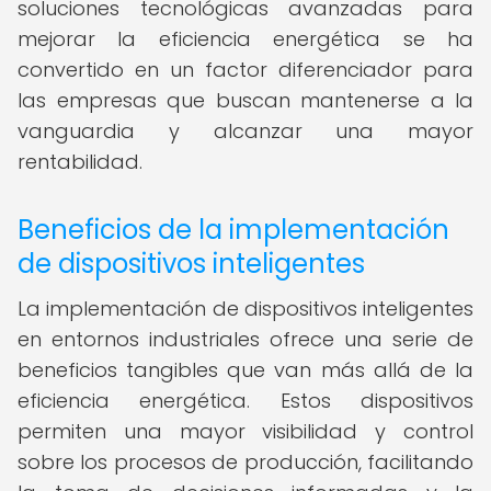
soluciones tecnológicas avanzadas para
mejorar la eficiencia energética se ha
convertido en un factor diferenciador para
las empresas que buscan mantenerse a la
vanguardia y alcanzar una mayor
rentabilidad.
Beneficios de la implementación
de dispositivos inteligentes
La implementación de dispositivos inteligentes
en entornos industriales ofrece una serie de
beneficios tangibles que van más allá de la
eficiencia energética. Estos dispositivos
permiten una mayor visibilidad y control
sobre los procesos de producción, facilitando