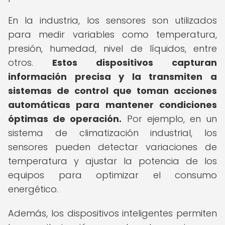
En la industria, los sensores son utilizados
para medir variables como temperatura,
presión, humedad, nivel de líquidos, entre
otros.
Estos dispositivos capturan
información precisa y la transmiten a
sistemas de control que toman acciones
automáticas para mantener condiciones
óptimas de operación.
Por ejemplo, en un
sistema de climatización industrial, los
sensores pueden detectar variaciones de
temperatura y ajustar la potencia de los
equipos para optimizar el consumo
energético.
Además, los dispositivos inteligentes permiten