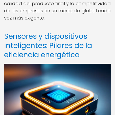
calidad del producto final y la competitividad
de las empresas en un mercado global cada
vez más exigente.
Sensores y dispositivos
inteligentes: Pilares de la
eficiencia energética