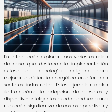
En esta sección exploraremos varios estudios
de caso que destacan la implementación
exitosa de tecnología inteligente para
mejorar la eficiencia energética en diferentes
sectores industriales. Estos ejemplos reales
ilustran cómo la adopción de sensores y
dispositivos inteligentes puede conducir a una
reducción significativa de costos operativos y