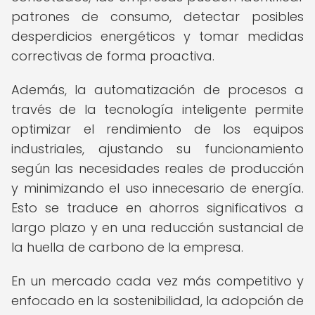
patrones de consumo, detectar posibles
desperdicios energéticos y tomar medidas
correctivas de forma proactiva.
Además, la automatización de procesos a
través de la tecnología inteligente permite
optimizar el rendimiento de los equipos
industriales, ajustando su funcionamiento
según las necesidades reales de producción
y minimizando el uso innecesario de energía.
Esto se traduce en ahorros significativos a
largo plazo y en una reducción sustancial de
la huella de carbono de la empresa.
En un mercado cada vez más competitivo y
enfocado en la sostenibilidad, la adopción de