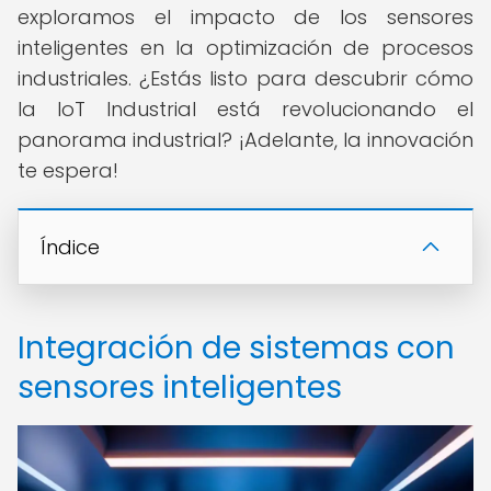
exploramos el impacto de los sensores
inteligentes en la optimización de procesos
industriales. ¿Estás listo para descubrir cómo
la IoT Industrial está revolucionando el
panorama industrial? ¡Adelante, la innovación
te espera!
Índice
Integración de sistemas con
sensores inteligentes