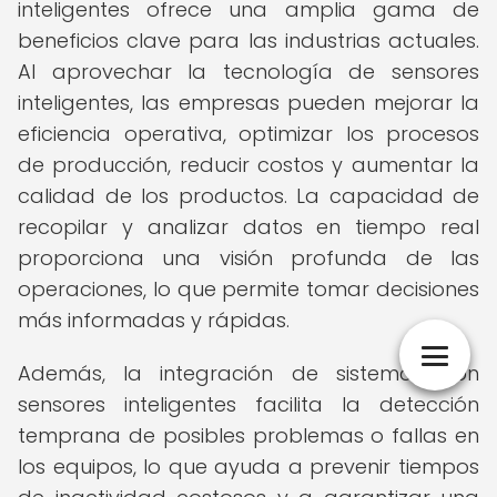
inteligentes ofrece una amplia gama de
beneficios clave para las industrias actuales.
Al aprovechar la tecnología de sensores
inteligentes, las empresas pueden mejorar la
eficiencia operativa, optimizar los procesos
de producción, reducir costos y aumentar la
calidad de los productos. La capacidad de
recopilar y analizar datos en tiempo real
proporciona una visión profunda de las
operaciones, lo que permite tomar decisiones
más informadas y rápidas.
Además, la integración de sistemas con
sensores inteligentes facilita la detección
temprana de posibles problemas o fallas en
los equipos, lo que ayuda a prevenir tiempos