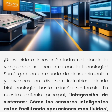
¡Bienvenido a Innovación Industrial, donde la
vanguardia se encuentra con la tecnología!
Sumérgete en un mundo de descubrimientos
y avances en diversas industrias, desde
biotecnología hasta minería sostenible. En
nuestro artículo principal, "
Integración de
sistemas: Cómo los sensores inteligentes
están facilitando operaciones más fluidas
",