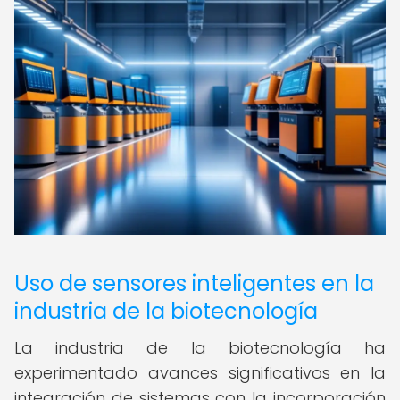
Uso de sensores inteligentes en la
industria de la biotecnología
La industria de la biotecnología ha
experimentado avances significativos en la
integración de sistemas con la incorporación