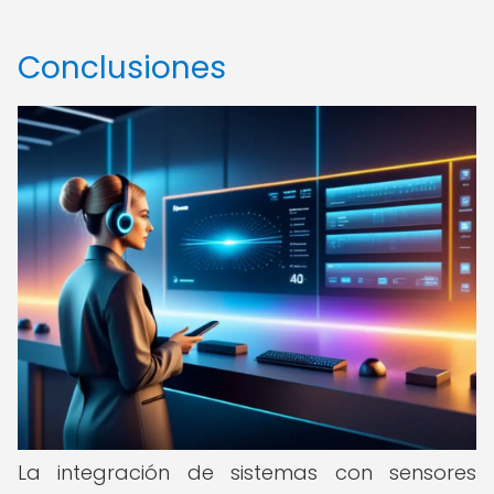
Conclusiones
La integración de sistemas con sensores