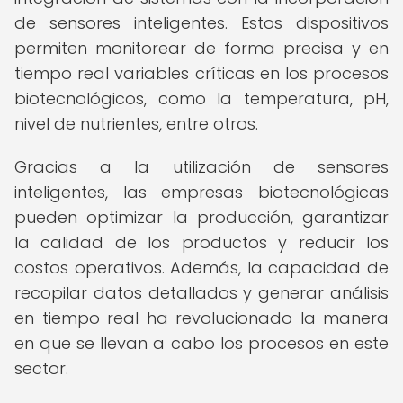
de sensores inteligentes. Estos dispositivos
permiten monitorear de forma precisa y en
tiempo real variables críticas en los procesos
biotecnológicos, como la temperatura, pH,
nivel de nutrientes, entre otros.
Gracias a la utilización de sensores
inteligentes, las empresas biotecnológicas
pueden optimizar la producción, garantizar
la calidad de los productos y reducir los
costos operativos. Además, la capacidad de
recopilar datos detallados y generar análisis
en tiempo real ha revolucionado la manera
en que se llevan a cabo los procesos en este
sector.