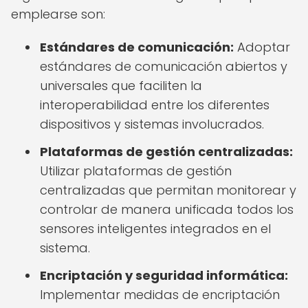
emplearse son:
Estándares de comunicación:
Adoptar
estándares de comunicación abiertos y
universales que faciliten la
interoperabilidad entre los diferentes
dispositivos y sistemas involucrados.
Plataformas de gestión centralizadas:
Utilizar plataformas de gestión
centralizadas que permitan monitorear y
controlar de manera unificada todos los
sensores inteligentes integrados en el
sistema.
Encriptación y seguridad informática:
Implementar medidas de encriptación