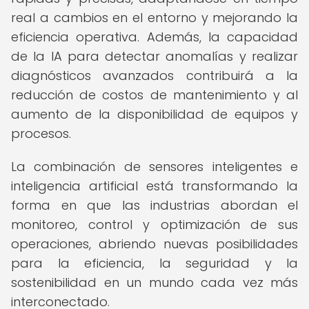
real a cambios en el entorno y mejorando la
eficiencia operativa. Además, la capacidad
de la IA para detectar anomalías y realizar
diagnósticos avanzados contribuirá a la
reducción de costos de mantenimiento y al
aumento de la disponibilidad de equipos y
procesos.
La combinación de sensores inteligentes e
inteligencia artificial está transformando la
forma en que las industrias abordan el
monitoreo, control y optimización de sus
operaciones, abriendo nuevas posibilidades
para la eficiencia, la seguridad y la
sostenibilidad en un mundo cada vez más
interconectado.