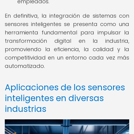
empleados.
En definitiva, la integración de sistemas con
sensores inteligentes se presenta como una
herramienta fundamental para impulsar la
transformación digital en la industria,
promoviendo la eficiencia, la calidad y la
competitividad en un entorno cada vez más
automatizado.
Aplicaciones de los sensores
inteligentes en diversas
industrias