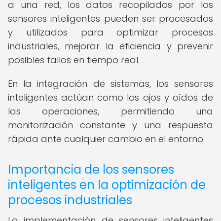
a una red, los datos recopilados por los
sensores inteligentes pueden ser procesados
y utilizados para optimizar procesos
industriales, mejorar la eficiencia y prevenir
posibles fallos en tiempo real.
En la integración de sistemas, los sensores
inteligentes actúan como los ojos y oídos de
las operaciones, permitiendo una
monitorización constante y una respuesta
rápida ante cualquier cambio en el entorno.
Importancia de los sensores
inteligentes en la optimización de
procesos industriales
La implementación de sensores inteligentes