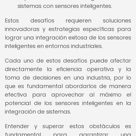
sistemas con sensores inteligentes.
Estos desafíos requieren soluciones
innovadoras y estrategias específicas para
lograr una integración exitosa de los sensores
inteligentes en entornos industriales.
Cada uno de estos desafíos puede afectar
directamente la eficiencia operativa y la
toma de decisiones en una industria, por lo
que es fundamental abordarlos de manera
efectiva para aprovechar al máximo el
potencial de los sensores inteligentes en la
integración de sistemas.
Entender y superar estos obstáculos es
fundamental para garantizar una