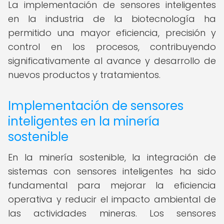
La implementación de sensores inteligentes
en la industria de la biotecnología ha
permitido una mayor eficiencia, precisión y
control en los procesos, contribuyendo
significativamente al avance y desarrollo de
nuevos productos y tratamientos.
Implementación de sensores
inteligentes en la minería
sostenible
En la minería sostenible, la integración de
sistemas con sensores inteligentes ha sido
fundamental para mejorar la eficiencia
operativa y reducir el impacto ambiental de
las actividades mineras. Los sensores