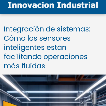
Integración de sistemas:
Cómo los sensores
inteligentes están
facilitando operaciones
más fluidas