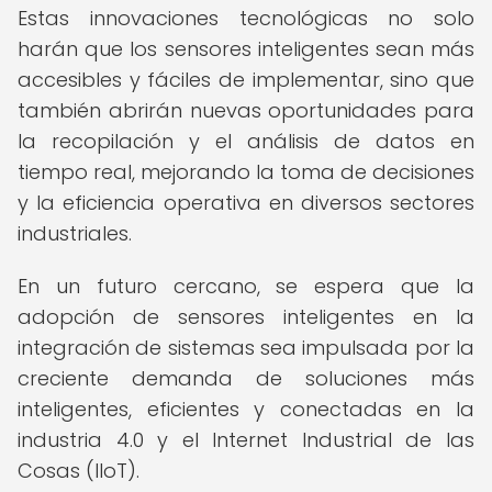
Estas innovaciones tecnológicas no solo
harán que los sensores inteligentes sean más
accesibles y fáciles de implementar, sino que
también abrirán nuevas oportunidades para
la recopilación y el análisis de datos en
tiempo real, mejorando la toma de decisiones
y la eficiencia operativa en diversos sectores
industriales.
En un futuro cercano, se espera que la
adopción de sensores inteligentes en la
integración de sistemas sea impulsada por la
creciente demanda de soluciones más
inteligentes, eficientes y conectadas en la
industria 4.0 y el Internet Industrial de las
Cosas (IIoT).