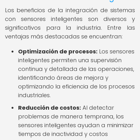
Los beneficios de la integración de sistemas
con sensores inteligentes son diversos y
significativos para la industria. Entre las
ventajas más destacadas se encuentran:
Optimización de procesos:
Los sensores
inteligentes permiten una supervisión
continua y detallada de las operaciones,
identificando áreas de mejora y
optimizando la eficiencia de los procesos
industriales.
Reducción de costos:
Al detectar
problemas de manera temprana, los
sensores inteligentes ayudan a minimizar
tiempos de inactividad y costos