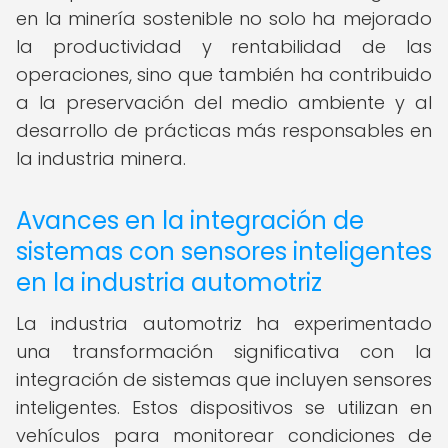
en la minería sostenible no solo ha mejorado
la productividad y rentabilidad de las
operaciones, sino que también ha contribuido
a la preservación del medio ambiente y al
desarrollo de prácticas más responsables en
la industria minera.
Avances en la integración de
sistemas con sensores inteligentes
en la industria automotriz
La industria automotriz ha experimentado
una transformación significativa con la
integración de sistemas que incluyen sensores
inteligentes. Estos dispositivos se utilizan en
vehículos para monitorear condiciones de