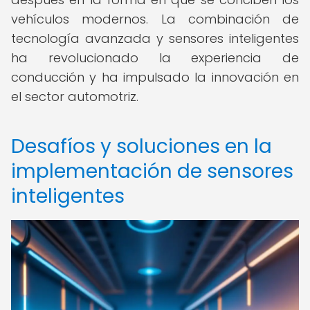
vehículos modernos. La combinación de
tecnología avanzada y sensores inteligentes
ha revolucionado la experiencia de
conducción y ha impulsado la innovación en
el sector automotriz.
Desafíos y soluciones en la
implementación de sensores
inteligentes