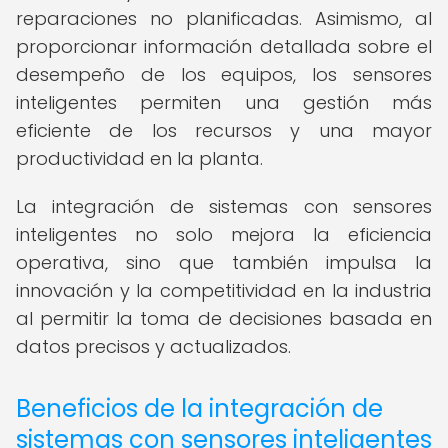
reparaciones no planificadas. Asimismo, al
proporcionar información detallada sobre el
desempeño de los equipos, los sensores
inteligentes permiten una gestión más
eficiente de los recursos y una mayor
productividad en la planta.
La integración de sistemas con sensores
inteligentes no solo mejora la eficiencia
operativa, sino que también impulsa la
innovación y la competitividad en la industria
al permitir la toma de decisiones basada en
datos precisos y actualizados.
Beneficios de la integración de
sistemas con sensores inteligentes