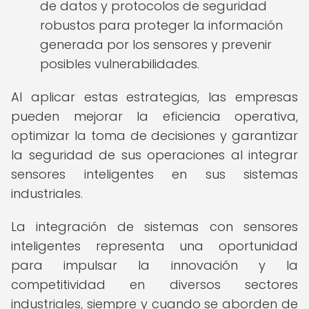
de datos y protocolos de seguridad
robustos para proteger la información
generada por los sensores y prevenir
posibles vulnerabilidades.
Al aplicar estas estrategias, las empresas
pueden mejorar la eficiencia operativa,
optimizar la toma de decisiones y garantizar
la seguridad de sus operaciones al integrar
sensores inteligentes en sus sistemas
industriales.
La integración de sistemas con sensores
inteligentes representa una oportunidad
para impulsar la innovación y la
competitividad en diversos sectores
industriales, siempre y cuando se aborden de