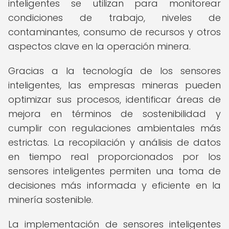
inteligentes se utilizan para monitorear
condiciones de trabajo, niveles de
contaminantes, consumo de recursos y otros
aspectos clave en la operación minera.
Gracias a la tecnología de los sensores
inteligentes, las empresas mineras pueden
optimizar sus procesos, identificar áreas de
mejora en términos de sostenibilidad y
cumplir con regulaciones ambientales más
estrictas. La recopilación y análisis de datos
en tiempo real proporcionados por los
sensores inteligentes permiten una toma de
decisiones más informada y eficiente en la
minería sostenible.
La implementación de sensores inteligentes