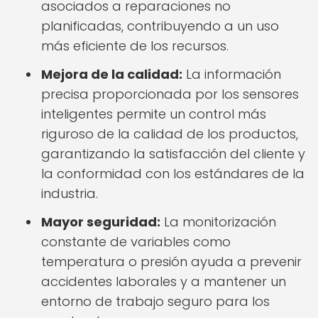
asociados a reparaciones no
planificadas, contribuyendo a un uso
más eficiente de los recursos.
Mejora de la calidad:
La información
precisa proporcionada por los sensores
inteligentes permite un control más
riguroso de la calidad de los productos,
garantizando la satisfacción del cliente y
la conformidad con los estándares de la
industria.
Mayor seguridad:
La monitorización
constante de variables como
temperatura o presión ayuda a prevenir
accidentes laborales y a mantener un
entorno de trabajo seguro para los