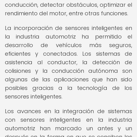
conducción, detectar obstáculos, optimizar el
rendimiento del motor, entre otras funciones.
La incorporación de sensores inteligentes en
la industria automotriz ha permitido el
desarrollo de vehículos más seguros,
eficientes y conectados. Los sistemas de
asistencia al conductor, la detección de
colisiones y la conducción autónoma son
algunas de las aplicaciones que han sido
posibles gracias a la tecnología de los
sensores inteligentes.
Los avances en la integración de sistemas
con sensores inteligentes en la industria
automotriz han marcado un antes y un
después en la forma en que se conciben los