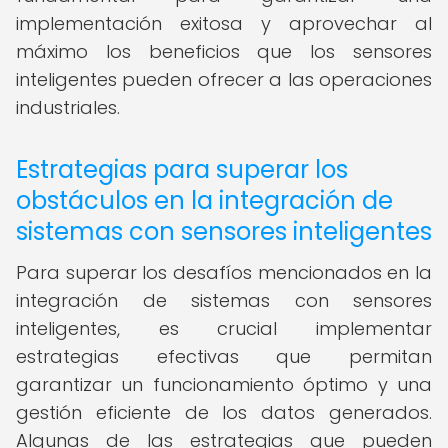
implementación exitosa y aprovechar al
máximo los beneficios que los sensores
inteligentes pueden ofrecer a las operaciones
industriales.
Estrategias para superar los
obstáculos en la integración de
sistemas con sensores inteligentes
Para superar los desafíos mencionados en la
integración de sistemas con sensores
inteligentes, es crucial implementar
estrategias efectivas que permitan
garantizar un funcionamiento óptimo y una
gestión eficiente de los datos generados.
Algunas de las estrategias que pueden