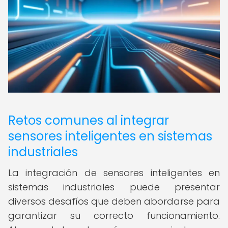
Retos comunes al integrar
sensores inteligentes en sistemas
industriales
La integración de sensores inteligentes en
sistemas industriales puede presentar
diversos desafíos que deben abordarse para
garantizar su correcto funcionamiento.