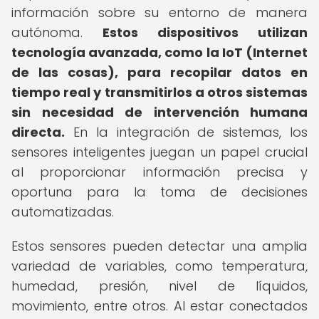
información sobre su entorno de manera
autónoma.
Estos dispositivos utilizan
tecnología avanzada, como la IoT (Internet
de las cosas), para recopilar datos en
tiempo real y transmitirlos a otros sistemas
sin necesidad de intervención humana
directa.
En la integración de sistemas, los
sensores inteligentes juegan un papel crucial
al proporcionar información precisa y
oportuna para la toma de decisiones
automatizadas.
Estos sensores pueden detectar una amplia
variedad de variables, como temperatura,
humedad, presión, nivel de líquidos,
movimiento, entre otros. Al estar conectados