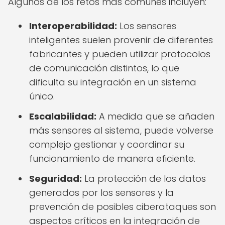
Algunos de los retos más comunes incluyen:
Interoperabilidad:
Los sensores
inteligentes suelen provenir de diferentes
fabricantes y pueden utilizar protocolos
de comunicación distintos, lo que
dificulta su integración en un sistema
único.
Escalabilidad:
A medida que se añaden
más sensores al sistema, puede volverse
complejo gestionar y coordinar su
funcionamiento de manera eficiente.
Seguridad:
La protección de los datos
generados por los sensores y la
prevención de posibles ciberataques son
aspectos críticos en la integración de