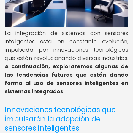
La integración de sistemas con sensores
inteligentes está en constante evolución,
impulsada por innovaciones tecnológicas
que están revolucionando diversas industrias.
A continuación, exploraremos algunas de
las tendencias futuras que están dando
forma al uso de sensores inteligentes en
sistemas integrados:
Innovaciones tecnológicas que
impulsarán la adopción de
sensores inteligentes