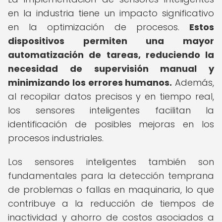
en la industria tiene un impacto significativo
en la optimización de procesos.
Estos
dispositivos permiten una mayor
automatización de tareas, reduciendo la
necesidad de supervisión manual y
minimizando los errores humanos.
Además,
al recopilar datos precisos y en tiempo real,
los sensores inteligentes facilitan la
identificación de posibles mejoras en los
procesos industriales.
Los sensores inteligentes también son
fundamentales para la detección temprana
de problemas o fallas en maquinaria, lo que
contribuye a la reducción de tiempos de
inactividad y ahorro de costos asociados a