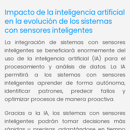
Impacto de la inteligencia artificial
en la evolución de los sistemas
con sensores inteligentes
La integración de sistemas con sensores
inteligentes se beneficiará enormemente del
uso de la inteligencia artificial (IA) para el
procesamiento y análisis de datos. La IA
permitirá a los sistemas con sensores
inteligentes aprender de forma autónoma,
identificar patrones, predecir fallos y
optimizar procesos de manera proactiva.
Gracias a la IA, los sistemas con sensores
inteligentes podrán tomar decisiones más
rápidas y precisas, adaptándose en tiempo