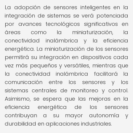
La adopción de sensores inteligentes en la
integración de sistemas se verá potenciada
por avances tecnológicos significativos en
áreas como la miniaturización, la
conectividad inalámbrica y la eficiencia
energética. La miniaturización de los sensores
permitirá su integración en dispositivos cada
vez más pequeños y versátiles, mientras que
la conectividad inalámbrica facilitará la
comunicación entre los sensores y los
sistemas centrales de monitoreo y control.
Asimismo, se espera que las mejoras en la
eficiencia energética de los sensores
contribuyan a su mayor autonomía y
durabilidad en aplicaciones industriales.