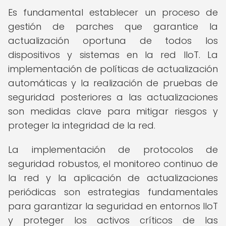
Es fundamental establecer un proceso de
gestión de parches que garantice la
actualización oportuna de todos los
dispositivos y sistemas en la red IIoT. La
implementación de políticas de actualización
automáticas y la realización de pruebas de
seguridad posteriores a las actualizaciones
son medidas clave para mitigar riesgos y
proteger la integridad de la red.
La implementación de protocolos de
seguridad robustos, el monitoreo continuo de
la red y la aplicación de actualizaciones
periódicas son estrategias fundamentales
para garantizar la seguridad en entornos IIoT
y proteger los activos críticos de las