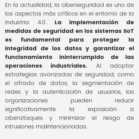
En la actualidad, la ciberseguridad es uno de
los aspectos más críticos en el entorno de la
Industria 4.0.
La implementación de
medidas de seguridad en los sistemas IIoT
es fundamental para proteger la
integridad de los datos y garantizar el
funcionamiento ininterrumpido de las
operaciones industriales.
Al adoptar
estrategias avanzadas de seguridad, como
el cifrado de datos, la segmentación de
redes y la autenticación de usuarios, las
organizaciones pueden reducir
significativamente la exposición a
ciberataques y minimizar el riesgo de
intrusiones malintencionadas.