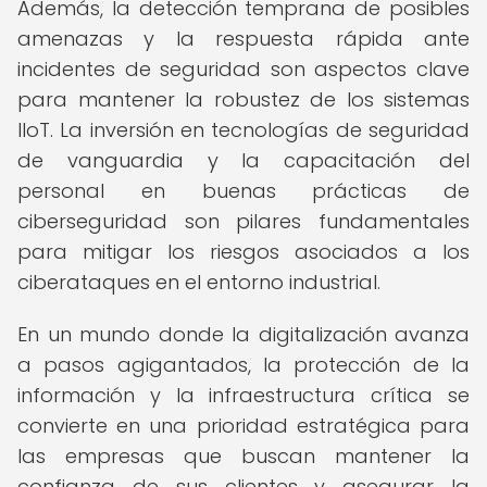
Además, la detección temprana de posibles
amenazas y la respuesta rápida ante
incidentes de seguridad son aspectos clave
para mantener la robustez de los sistemas
IIoT. La inversión en tecnologías de seguridad
de vanguardia y la capacitación del
personal en buenas prácticas de
ciberseguridad son pilares fundamentales
para mitigar los riesgos asociados a los
ciberataques en el entorno industrial.
En un mundo donde la digitalización avanza
a pasos agigantados, la protección de la
información y la infraestructura crítica se
convierte en una prioridad estratégica para
las empresas que buscan mantener la
confianza de sus clientes y asegurar la