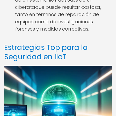
ciberataque puede resultar costosa,
tanto en términos de reparación de
equipos como de investigaciones
forenses y medidas correctivas.
Estrategias Top para la
Seguridad en IIoT