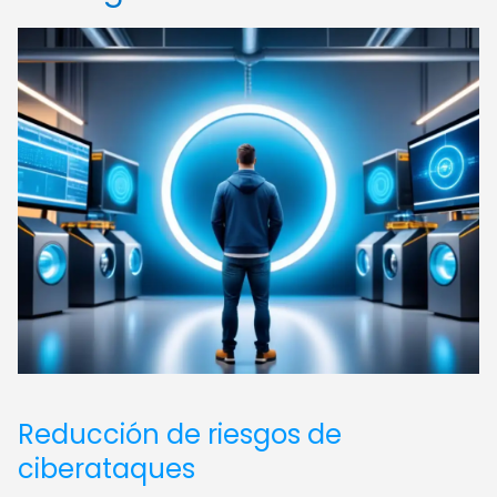
Reducción de riesgos de
ciberataques