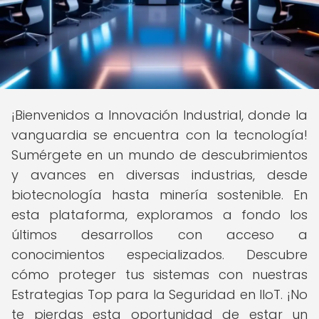
¡Bienvenidos a Innovación Industrial, donde la
vanguardia se encuentra con la tecnología!
Sumérgete en un mundo de descubrimientos
y avances en diversas industrias, desde
biotecnología hasta minería sostenible. En
esta plataforma, exploramos a fondo los
últimos desarrollos con acceso a
conocimientos especializados. Descubre
cómo proteger tus sistemas con nuestras
Estrategias Top para la Seguridad en IIoT. ¡No
te pierdas esta oportunidad de estar un