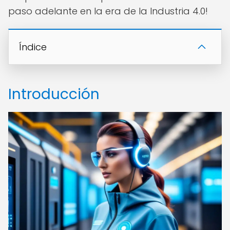
paso adelante en la era de la Industria 4.0!
Índice
Introducción