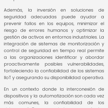
Además, la inversión en soluciones de
seguridad adecuadas puede ayudar a
prevenir fallos en los equipos, minimizar el
riesgo de errores humanos y optimizar la
gestión de activos en entornos industriales. La
integración de sistemas de monitorización y
control de seguridad en tiempo real permite
a las organizaciones identificar y abordar
proactivamente posibles vulnerabilidades,
fortaleciendo la confiabilidad de los sistemas
IIoT y asegurando su disponibilidad operativa.
En un contexto donde la interconexión de
dispositivos y la automatización son cada vez
más comunes, la confiabilidad de los