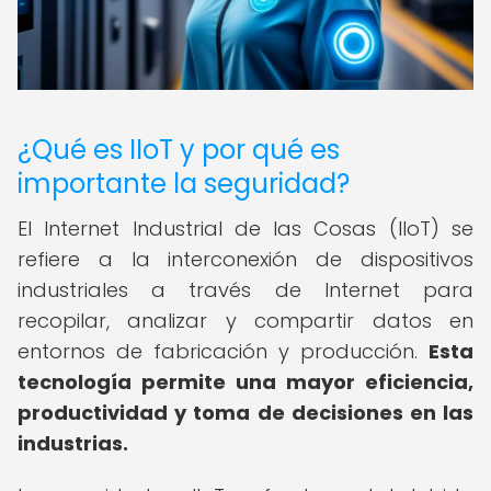
¿Qué es IIoT y por qué es
importante la seguridad?
El Internet Industrial de las Cosas (IIoT) se
refiere a la interconexión de dispositivos
industriales a través de Internet para
recopilar, analizar y compartir datos en
entornos de fabricación y producción.
Esta
tecnología permite una mayor eficiencia,
productividad y toma de decisiones en las
industrias.