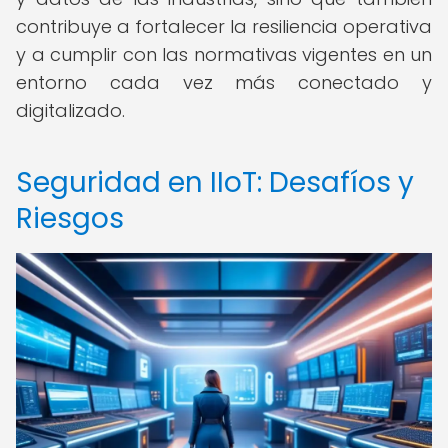
contribuye a fortalecer la resiliencia operativa
y a cumplir con las normativas vigentes en un
entorno cada vez más conectado y
digitalizado.
Seguridad en IIoT: Desafíos y
Riesgos