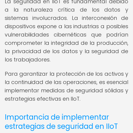
La seguridad en IIoT es fundamental debido
a la naturaleza crítica de los datos y
sistemas involucrados. La interconexión de
dispositivos expone a las industrias a posibles
vulnerabilidades cibernéticas que podrían
comprometer la integridad de la producción,
la privacidad de los datos y la seguridad de
los trabajadores.
Para garantizar la protección de los activos y
la continuidad de las operaciones, es esencial
implementar medidas de seguridad sólidas y
estrategias efectivas en IIoT.
Importancia de implementar
estrategias de seguridad en IIoT