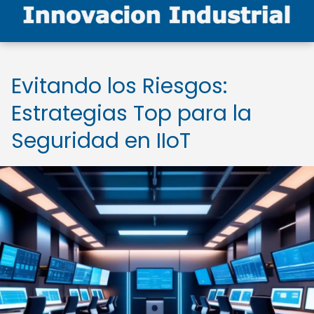
Evitando los Riesgos:
Estrategias Top para la
Seguridad en IIoT