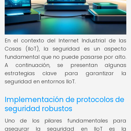
En el contexto del Internet Industrial de las
Cosas (IIoT), la seguridad es un aspecto
fundamental que no puede pasarse por alto.
A continuación, se presentan algunas
estrategias clave para garantizar la
seguridad en entornos IIoT.
Implementación de protocolos de
seguridad robustos
Uno de los pilares fundamentales para
asegurar la seguridad en IIoT es la