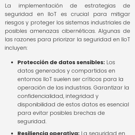
La implementación de estrategias de
seguridad en IIoT es crucial para mitigar
riesgos y proteger los sistemas industriales de
posibles amenazas cibernéticas. Algunas de
las razones para priorizar la seguridad en IIoT
incluyen:
Protección de datos sensibles:
Los
datos generados y compartidos en
entornos IIoT suelen ser críticos para la
operación de las industrias. Garantizar la
confidencialidad, integridad y
disponibilidad de estos datos es esencial
para evitar posibles brechas de
seguridad.
Resiliencia operativa:
La seguridad en