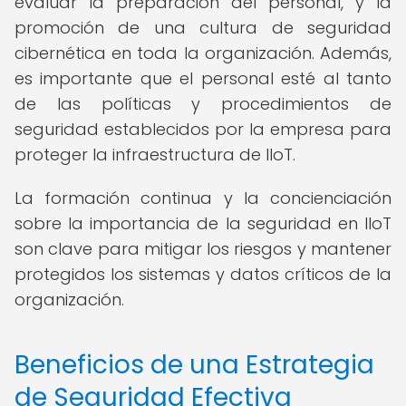
evaluar la preparación del personal, y la
promoción de una cultura de seguridad
cibernética en toda la organización. Además,
es importante que el personal esté al tanto
de las políticas y procedimientos de
seguridad establecidos por la empresa para
proteger la infraestructura de IIoT.
La formación continua y la concienciación
sobre la importancia de la seguridad en IIoT
son clave para mitigar los riesgos y mantener
protegidos los sistemas y datos críticos de la
organización.
Beneficios de una Estrategia
de Seguridad Efectiva