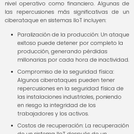
nivel operativo como financiero. Algunas de
las repercusiones más significativas de un
ciberataque en sistemas IIoT incluyen:
Paralización de la producción: Un ataque
exitoso puede detener por completo la
producción, generando pérdidas
millonarias por cada hora de inactividad.
Compromiso de la seguridad física:
Algunos ciberataques pueden tener
repercusiones en la seguridad física de
las instalaciones industriales, poniendo
en riesgo la integridad de los
trabajadores y los activos.
Costos de recuperación: La recuperación
de un sistema IIoT después de un