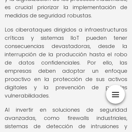
es crucial priorizar la implementación de
medidas de seguridad robustas.
Los ciberataques dirigidos a infraestructuras
críticas y sistemas IIoT pueden tener
consecuencias devastadoras, desde la
interrupción de la producción hasta el robo
de datos confidenciales. Por ello, las
empresas deben adoptar un enfoque
proactivo en la protección de sus activos
digitales y la prevención de posibles
vulnerabilidades.
Al invertir en soluciones de seguridad
avanzadas, como firewalls industriales,
sistemas de detección de intrusiones y