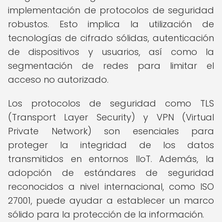
implementación de protocolos de seguridad
robustos. Esto implica la utilización de
tecnologías de cifrado sólidas, autenticación
de dispositivos y usuarios, así como la
segmentación de redes para limitar el
acceso no autorizado.
Los protocolos de seguridad como TLS
(Transport Layer Security) y VPN (Virtual
Private Network) son esenciales para
proteger la integridad de los datos
transmitidos en entornos IIoT. Además, la
adopción de estándares de seguridad
reconocidos a nivel internacional, como ISO
27001, puede ayudar a establecer un marco
sólido para la protección de la información.