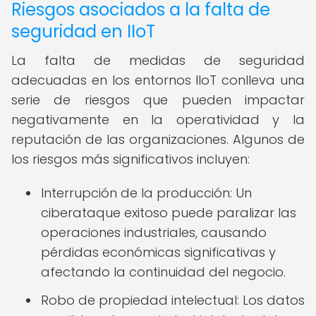
Riesgos asociados a la falta de
seguridad en IIoT
La falta de medidas de seguridad
adecuadas en los entornos IIoT conlleva una
serie de riesgos que pueden impactar
negativamente en la operatividad y la
reputación de las organizaciones. Algunos de
los riesgos más significativos incluyen:
Interrupción de la producción: Un
ciberataque exitoso puede paralizar las
operaciones industriales, causando
pérdidas económicas significativas y
afectando la continuidad del negocio.
Robo de propiedad intelectual: Los datos