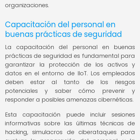
organizaciones.
Capacitación del personal en
buenas prácticas de seguridad
La capacitación del personal en buenas
prácticas de seguridad es fundamental para
garantizar la protección de los activos y
datos en el entorno de IIoT. Los empleados
deben estar al tanto de los riesgos
potenciales y saber cómo prevenir y
responder a posibles amenazas cibernéticas.
Esta capacitación puede incluir sesiones
informativas sobre las últimas técnicas de
hacking, simulacros de ciberataques para