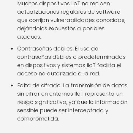
Muchos dispositivos IIoT no reciben
actualizaciones regulares de software
que corrijan vulnerabilidades conocidas,
dejándolos expuestos a posibles
ataques.
Contraseñas débiles: El uso de
contraseñas débiles o predeterminadas
en dispositivos y sistemas IIoT facilita el
acceso no autorizado a la red.
Falta de cifrado: La transmisión de datos
sin cifrar en entornos IIoT representa un
riesgo significativo, ya que la información
sensible puede ser interceptada y
comprometida.