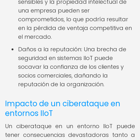
sensibles y la propiedad intelectual de
una empresa pueden ser
comprometidos, lo que podría resultar
en la pérdida de ventaja competitiva en
el mercado.
Daños a la reputación: Una brecha de
seguridad en sistemas IIoT puede
socavar la confianza de los clientes y
socios comerciales, dañando la
reputación de la organización.
Impacto de un ciberataque en
entornos IIoT
Un ciberataque en un entorno IIoT puede
tener consecuencias devastadoras tanto a