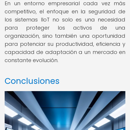
En un entorno empresarial cada vez más
competitivo, el enfoque en la seguridad de
los sistemas IIoT no solo es una necesidad
para proteger los activos de una
organización, sino también una oportunidad
para potenciar su productividad, eficiencia y
capacidad de adaptación a un mercado en
constante evolución.
Conclusiones