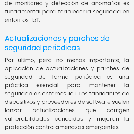
de monitoreo y detección de anomalías es
fundamental para fortalecer la seguridad en
entornos IIoT.
Actualizaciones y parches de
seguridad periódicas
Por último, pero no menos importante, la
aplicación de actualizaciones y parches de
seguridad de forma periódica es una
práctica esencial para mantener la
seguridad en entornos IIoT. Los fabricantes de
dispositivos y proveedores de software suelen
lanzar actualizaciones que corrigen
vulnerabilidades conocidas y mejoran la
protección contra amenazas emergentes.