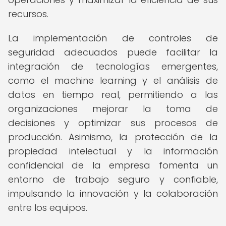
recursos.
La implementación de controles de
seguridad adecuados puede facilitar la
integración de tecnologías emergentes,
como el machine learning y el análisis de
datos en tiempo real, permitiendo a las
organizaciones mejorar la toma de
decisiones y optimizar sus procesos de
producción. Asimismo, la protección de la
propiedad intelectual y la información
confidencial de la empresa fomenta un
entorno de trabajo seguro y confiable,
impulsando la innovación y la colaboración
entre los equipos.