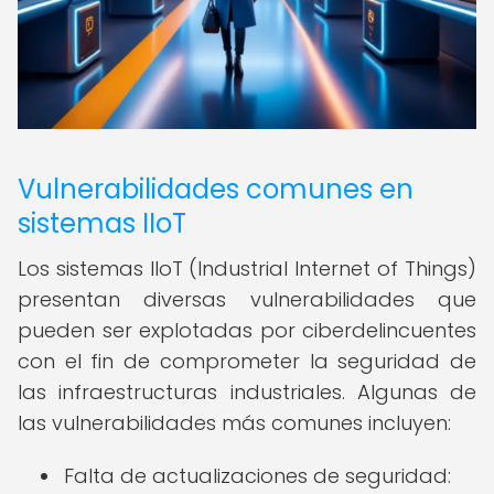
Vulnerabilidades comunes en
sistemas IIoT
Los sistemas IIoT (Industrial Internet of Things)
presentan diversas vulnerabilidades que
pueden ser explotadas por ciberdelincuentes
con el fin de comprometer la seguridad de
las infraestructuras industriales. Algunas de
las vulnerabilidades más comunes incluyen:
Falta de actualizaciones de seguridad: