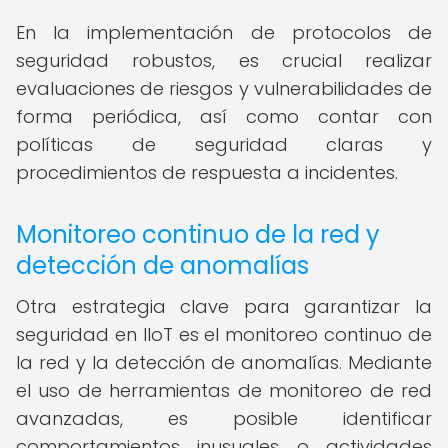
En la implementación de protocolos de
seguridad robustos, es crucial realizar
evaluaciones de riesgos y vulnerabilidades de
forma periódica, así como contar con
políticas de seguridad claras y
procedimientos de respuesta a incidentes.
Monitoreo continuo de la red y
detección de anomalías
Otra estrategia clave para garantizar la
seguridad en IIoT es el monitoreo continuo de
la red y la detección de anomalías. Mediante
el uso de herramientas de monitoreo de red
avanzadas, es posible identificar
comportamientos inusuales o actividades