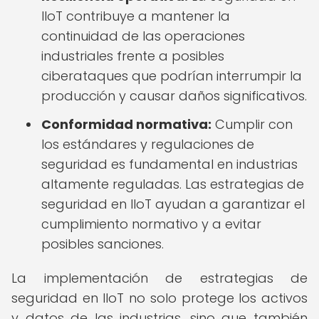
IIoT contribuye a mantener la
continuidad de las operaciones
industriales frente a posibles
ciberataques que podrían interrumpir la
producción y causar daños significativos.
Conformidad normativa:
Cumplir con
los estándares y regulaciones de
seguridad es fundamental en industrias
altamente reguladas. Las estrategias de
seguridad en IIoT ayudan a garantizar el
cumplimiento normativo y a evitar
posibles sanciones.
La implementación de estrategias de
seguridad en IIoT no solo protege los activos
y datos de las industrias, sino que también