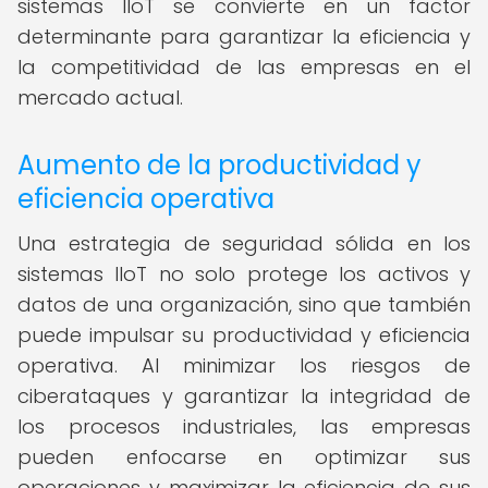
sistemas IIoT se convierte en un factor
determinante para garantizar la eficiencia y
la competitividad de las empresas en el
mercado actual.
Aumento de la productividad y
eficiencia operativa
Una estrategia de seguridad sólida en los
sistemas IIoT no solo protege los activos y
datos de una organización, sino que también
puede impulsar su productividad y eficiencia
operativa. Al minimizar los riesgos de
ciberataques y garantizar la integridad de
los procesos industriales, las empresas
pueden enfocarse en optimizar sus
operaciones y maximizar la eficiencia de sus