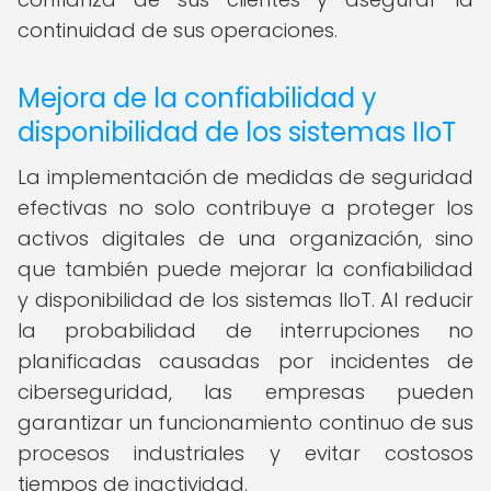
continuidad de sus operaciones.
Mejora de la confiabilidad y
disponibilidad de los sistemas IIoT
La implementación de medidas de seguridad
efectivas no solo contribuye a proteger los
activos digitales de una organización, sino
que también puede mejorar la confiabilidad
y disponibilidad de los sistemas IIoT. Al reducir
la probabilidad de interrupciones no
planificadas causadas por incidentes de
ciberseguridad, las empresas pueden
garantizar un funcionamiento continuo de sus
procesos industriales y evitar costosos
tiempos de inactividad.