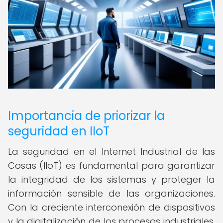
Importancia de priorizar la
seguridad en IIoT
La seguridad en el Internet Industrial de las
Cosas (IIoT) es fundamental para garantizar
la integridad de los sistemas y proteger la
información sensible de las organizaciones.
Con la creciente interconexión de dispositivos
y la digitalización de los procesos industriales,