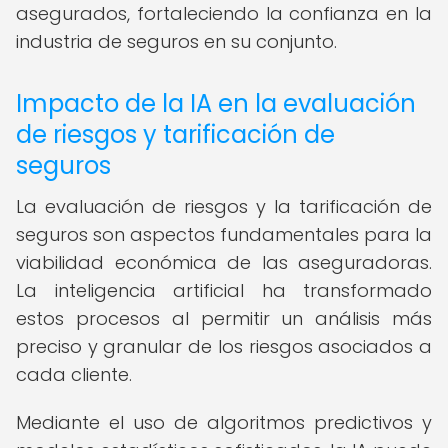
asegurados, fortaleciendo la confianza en la
industria de seguros en su conjunto.
Impacto de la IA en la evaluación
de riesgos y tarificación de
seguros
La evaluación de riesgos y la tarificación de
seguros son aspectos fundamentales para la
viabilidad económica de las aseguradoras.
La inteligencia artificial ha transformado
estos procesos al permitir un análisis más
preciso y granular de los riesgos asociados a
cada cliente.
Mediante el uso de algoritmos predictivos y