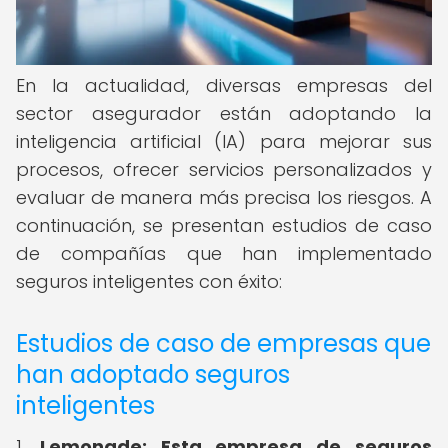
En la actualidad, diversas empresas del
sector asegurador están adoptando la
inteligencia artificial (IA) para mejorar sus
procesos, ofrecer servicios personalizados y
evaluar de manera más precisa los riesgos. A
continuación, se presentan estudios de caso
de compañías que han implementado
seguros inteligentes con éxito:
Estudios de caso de empresas que
han adoptado seguros
inteligentes
1.
Lemonade:
Esta empresa de seguros