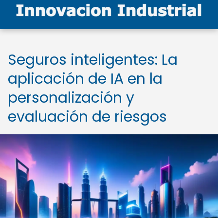
Seguros inteligentes: La
aplicación de IA en la
personalización y
evaluación de riesgos