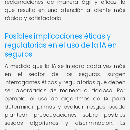
reclamaciones de manera ágil y eficaz, lo
que resulta en una atención al cliente más
rápida y satisfactoria.
Posibles implicaciones éticas y
regulatorias en el uso de la IA en
seguros
A medida que la IA se integra cada vez más
en el sector de los seguros, surgen
interrogantes éticas y regulatorias que deben
ser abordadas de manera cuidadosa. Por
ejemplo, el uso de algoritmos de IA para
determinar primas y evaluar riesgos puede
plantear preocupaciones sobre posibles
sesgos algoritmos y discriminación. Es