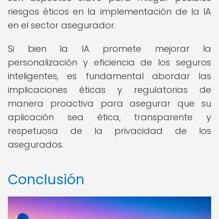
riesgos éticos en la implementación de la IA
en el sector asegurador.
Si bien la IA promete mejorar la
personalización y eficiencia de los seguros
inteligentes, es fundamental abordar las
implicaciones éticas y regulatorias de
manera proactiva para asegurar que su
aplicación sea ética, transparente y
respetuosa de la privacidad de los
asegurados.
Conclusión