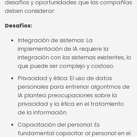
desafíos y oportunidades que las compañías
deben considerar:
Desafíos:
Integración de sistemas: La
implementación de IA requiere la
integración con los sistemas existentes, lo
que puede ser complejo y costoso.
Privacidad y ética: El uso de datos
personales para entrenar algoritmos de
IA plantea preocupaciones sobre la
privacidad y la ética en el tratamiento
de la información.
Capacitación del personal: Es
fundamental capacitar al personal en el