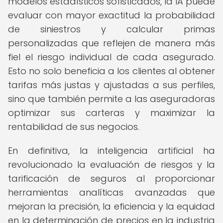
modelos estadísticos sofisticados, la IA puede
evaluar con mayor exactitud la probabilidad
de siniestros y calcular primas
personalizadas que reflejen de manera más
fiel el riesgo individual de cada asegurado.
Esto no solo beneficia a los clientes al obtener
tarifas más justas y ajustadas a sus perfiles,
sino que también permite a las aseguradoras
optimizar sus carteras y maximizar la
rentabilidad de sus negocios.
En definitiva, la inteligencia artificial ha
revolucionado la evaluación de riesgos y la
tarificación de seguros al proporcionar
herramientas analíticas avanzadas que
mejoran la precisión, la eficiencia y la equidad
en la determinación de precios en la industria