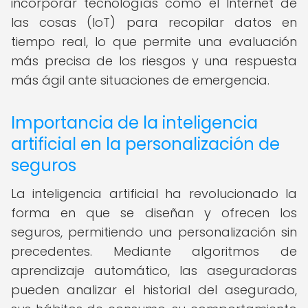
incorporar tecnologías como el Internet de
las cosas (IoT) para recopilar datos en
tiempo real, lo que permite una evaluación
más precisa de los riesgos y una respuesta
más ágil ante situaciones de emergencia.
Importancia de la inteligencia
artificial en la personalización de
seguros
La inteligencia artificial ha revolucionado la
forma en que se diseñan y ofrecen los
seguros, permitiendo una personalización sin
precedentes. Mediante algoritmos de
aprendizaje automático, las aseguradoras
pueden analizar el historial del asegurado,