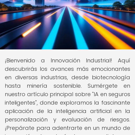
¡Bienvenido a Innovación Industrial! Aquí
descubrirás los avances más emocionantes
en diversas industrias, desde biotecnología
hasta minería sostenible. Sumérgete en
nuestro artículo principal sobre "IA en seguros
inteligentes", donde exploramos la fascinante
aplicación de la inteligencia artificial en la
personalización y evaluación de riesgos.
¡Prepárate para adentrarte en un mundo de