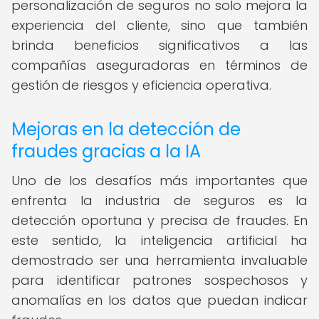
personalización de seguros no solo mejora la
experiencia del cliente, sino que también
brinda beneficios significativos a las
compañías aseguradoras en términos de
gestión de riesgos y eficiencia operativa.
Mejoras en la detección de
fraudes gracias a la IA
Uno de los desafíos más importantes que
enfrenta la industria de seguros es la
detección oportuna y precisa de fraudes. En
este sentido, la inteligencia artificial ha
demostrado ser una herramienta invaluable
para identificar patrones sospechosos y
anomalías en los datos que puedan indicar