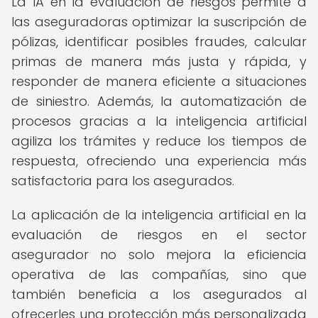
La IA en la evaluación de riesgos permite a
las aseguradoras optimizar la suscripción de
pólizas, identificar posibles fraudes, calcular
primas de manera más justa y rápida, y
responder de manera eficiente a situaciones
de siniestro. Además, la automatización de
procesos gracias a la inteligencia artificial
agiliza los trámites y reduce los tiempos de
respuesta, ofreciendo una experiencia más
satisfactoria para los asegurados.
La aplicación de la inteligencia artificial en la
evaluación de riesgos en el sector
asegurador no solo mejora la eficiencia
operativa de las compañías, sino que
también beneficia a los asegurados al
ofrecerles una protección más personalizada