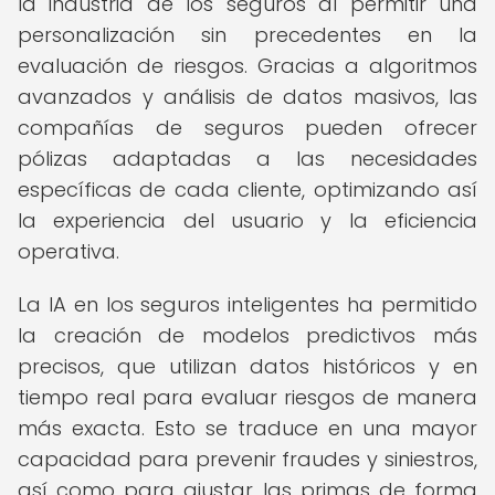
la industria de los seguros al permitir una
personalización sin precedentes en la
evaluación de riesgos. Gracias a algoritmos
avanzados y análisis de datos masivos, las
compañías de seguros pueden ofrecer
pólizas adaptadas a las necesidades
específicas de cada cliente, optimizando así
la experiencia del usuario y la eficiencia
operativa.
La IA en los seguros inteligentes ha permitido
la creación de modelos predictivos más
precisos, que utilizan datos históricos y en
tiempo real para evaluar riesgos de manera
más exacta. Esto se traduce en una mayor
capacidad para prevenir fraudes y siniestros,
así como para ajustar las primas de forma