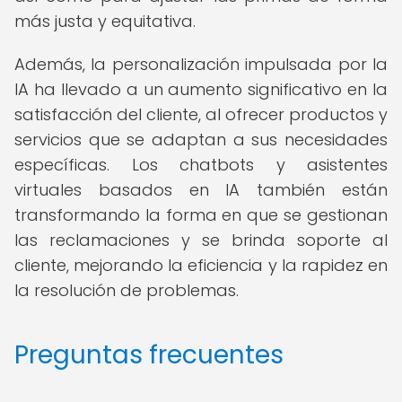
más justa y equitativa.
Además, la personalización impulsada por la
IA ha llevado a un aumento significativo en la
satisfacción del cliente, al ofrecer productos y
servicios que se adaptan a sus necesidades
específicas. Los chatbots y asistentes
virtuales basados en IA también están
transformando la forma en que se gestionan
las reclamaciones y se brinda soporte al
cliente, mejorando la eficiencia y la rapidez en
la resolución de problemas.
Preguntas frecuentes