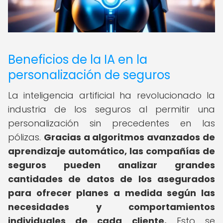
Beneficios de la IA en la
personalización de seguros
La inteligencia artificial ha revolucionado la
industria de los seguros al permitir una
personalización sin precedentes en las
pólizas.
Gracias a algoritmos avanzados de
aprendizaje automático, las compañías de
seguros pueden analizar grandes
cantidades de datos de los asegurados
para ofrecer planes a medida según las
necesidades y comportamientos
individuales de cada cliente.
Esto se