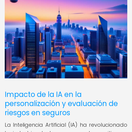
Impacto de la IA en la
personalización y evaluación de
riesgos en seguros
La Inteligencia Artificial (IA) ha revolucionado