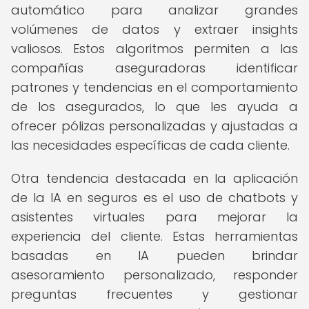
automático para analizar grandes
volúmenes de datos y extraer insights
valiosos. Estos algoritmos permiten a las
compañías aseguradoras identificar
patrones y tendencias en el comportamiento
de los asegurados, lo que les ayuda a
ofrecer pólizas personalizadas y ajustadas a
las necesidades específicas de cada cliente.
Otra tendencia destacada en la aplicación
de la IA en seguros es el uso de chatbots y
asistentes virtuales para mejorar la
experiencia del cliente. Estas herramientas
basadas en IA pueden brindar
asesoramiento personalizado, responder
preguntas frecuentes y gestionar