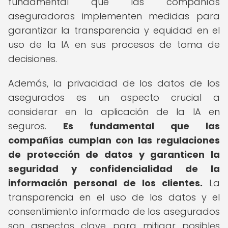
fundamental que las compañías
aseguradoras implementen medidas para
garantizar la transparencia y equidad en el
uso de la IA en sus procesos de toma de
decisiones.
Además, la privacidad de los datos de los
asegurados es un aspecto crucial a
considerar en la aplicación de la IA en
seguros.
Es fundamental que las
compañías cumplan con las regulaciones
de protección de datos y garanticen la
seguridad y confidencialidad de la
información personal de los clientes.
La
transparencia en el uso de los datos y el
consentimiento informado de los asegurados
son aspectos clave para mitigar posibles