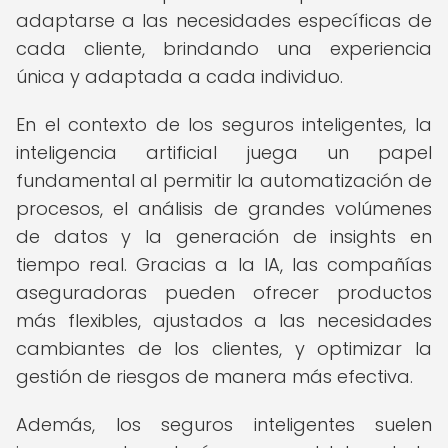
adaptarse a las necesidades específicas de
cada cliente, brindando una experiencia
única y adaptada a cada individuo.
En el contexto de los seguros inteligentes, la
inteligencia artificial juega un papel
fundamental al permitir la automatización de
procesos, el análisis de grandes volúmenes
de datos y la generación de insights en
tiempo real. Gracias a la IA, las compañías
aseguradoras pueden ofrecer productos
más flexibles, ajustados a las necesidades
cambiantes de los clientes, y optimizar la
gestión de riesgos de manera más efectiva.
Además, los seguros inteligentes suelen