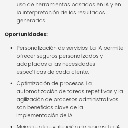
uso de herramientas basadas en IA y en
la interpretación de los resultados
generados.
Oportunidades:
Personalización de servicios: La IA permite
ofrecer seguros personalizados y
adaptados a las necesidades
específicas de cada cliente.
Optimización de procesos: La
automatización de tareas repetitivas y la
agilización de procesos administrativos
son beneficios clave de la
implementación de IA.
Mejora en la evaluación de riesgos: La IA