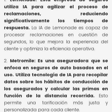
utiliza IA para agilizar el proceso de
reclamaciones, reduciendo
significativamente los tiempos de
respuesta.
La IA de Lemonade es capaz de
procesar reclamaciones en cuestión de
segundos, lo que mejora la experiencia del
cliente y optimiza la eficiencia operativa.
2.
Metromile:
Es una aseguradora que se
enfoca en seguros de auto basados en el
uso.
Utiliza tecnología de IA para recopilar
datos sobre los hábitos de conducción de
los asegurados y calcular las primas en
función de la distancia recorrida.
Esto
permite una tarificación más justa y
personalizada para cada cliente.