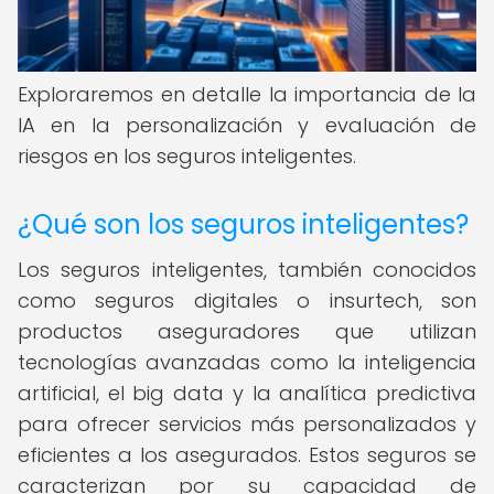
Exploraremos en detalle la importancia de la
IA en la personalización y evaluación de
riesgos en los seguros inteligentes.
¿Qué son los seguros inteligentes?
Los seguros inteligentes, también conocidos
como seguros digitales o insurtech, son
productos aseguradores que utilizan
tecnologías avanzadas como la inteligencia
artificial, el big data y la analítica predictiva
para ofrecer servicios más personalizados y
eficientes a los asegurados. Estos seguros se
caracterizan por su capacidad de