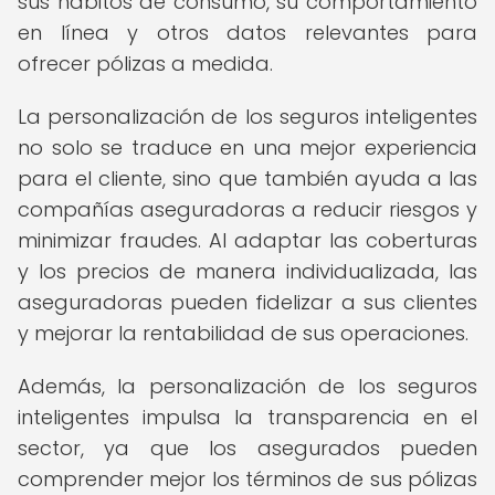
sus hábitos de consumo, su comportamiento
en línea y otros datos relevantes para
ofrecer pólizas a medida.
La personalización de los seguros inteligentes
no solo se traduce en una mejor experiencia
para el cliente, sino que también ayuda a las
compañías aseguradoras a reducir riesgos y
minimizar fraudes. Al adaptar las coberturas
y los precios de manera individualizada, las
aseguradoras pueden fidelizar a sus clientes
y mejorar la rentabilidad de sus operaciones.
Además, la personalización de los seguros
inteligentes impulsa la transparencia en el
sector, ya que los asegurados pueden
comprender mejor los términos de sus pólizas