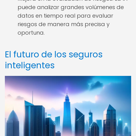
puede analizar grandes volúmenes de
datos en tiempo real para evaluar
riesgos de manera más precisa y
oportuna.
El futuro de los seguros
inteligentes