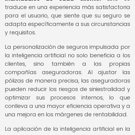
traduce en una experiencia más satisfactoria
para el usuario, que siente que su seguro se
adapta específicamente a sus circunstancias
y requisitos.
La personalización de seguros impulsada por
la inteligencia artificial no solo beneficia a los
clientes, sino también a las propias
compañías aseguradoras. Al ajustar las
pólizas de manera precisa, las aseguradoras
pueden reducir los riesgos de siniestralidad y
optimizar sus procesos internos, lo que
conlleva a una mayor eficiencia operativa y a
una mejora en los márgenes de rentabilidad.
La aplicación de la inteligencia artificial en la