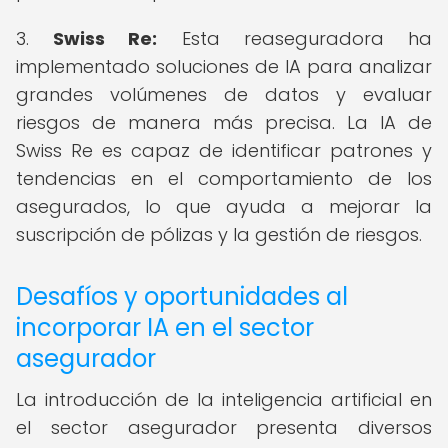
3.
Swiss Re:
Esta reaseguradora ha
implementado soluciones de IA para analizar
grandes volúmenes de datos y evaluar
riesgos de manera más precisa. La IA de
Swiss Re es capaz de identificar patrones y
tendencias en el comportamiento de los
asegurados, lo que ayuda a mejorar la
suscripción de pólizas y la gestión de riesgos.
Desafíos y oportunidades al
incorporar IA en el sector
asegurador
La introducción de la inteligencia artificial en
el sector asegurador presenta diversos