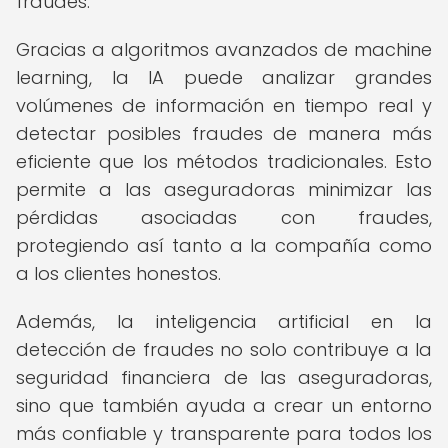
fraudes.
Gracias a algoritmos avanzados de machine
learning, la IA puede analizar grandes
volúmenes de información en tiempo real y
detectar posibles fraudes de manera más
eficiente que los métodos tradicionales. Esto
permite a las aseguradoras minimizar las
pérdidas asociadas con fraudes,
protegiendo así tanto a la compañía como
a los clientes honestos.
Además, la inteligencia artificial en la
detección de fraudes no solo contribuye a la
seguridad financiera de las aseguradoras,
sino que también ayuda a crear un entorno
más confiable y transparente para todos los