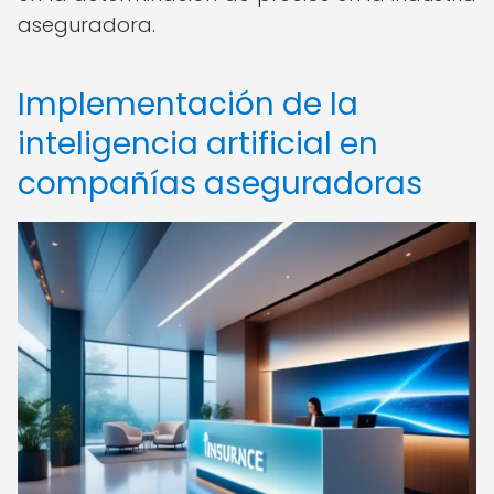
aseguradora.
Implementación de la
inteligencia artificial en
compañías aseguradoras