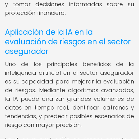
y tomar decisiones informadas sobre su
protección financiera.
Aplicación de la IA en la
evaluación de riesgos en el sector
asegurador
Uno de los principales beneficios de la
inteligencia artificial en el sector asegurador
es su capacidad para mejorar la evaluación
de riesgos. Mediante algoritmos avanzados,
la IA puede analizar grandes volúmenes de
datos en tiempo real, identificar patrones y
tendencias, y predecir posibles escenarios de
riesgo con mayor precisión.