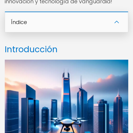
innovación y tecnología de vanguardia!
Índice
Introducción