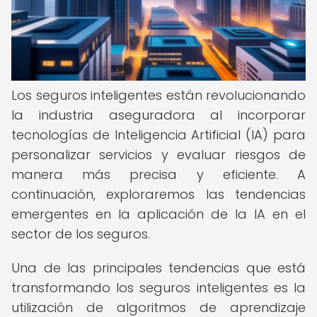
Los seguros inteligentes están revolucionando
la industria aseguradora al incorporar
tecnologías de Inteligencia Artificial (IA) para
personalizar servicios y evaluar riesgos de
manera más precisa y eficiente. A
continuación, exploraremos las tendencias
emergentes en la aplicación de la IA en el
sector de los seguros.
Una de las principales tendencias que está
transformando los seguros inteligentes es la
utilización de algoritmos de aprendizaje