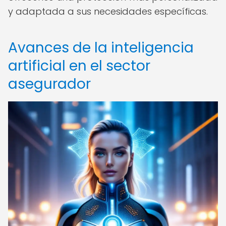
y adaptada a sus necesidades específicas.
Avances de la inteligencia
artificial en el sector
asegurador