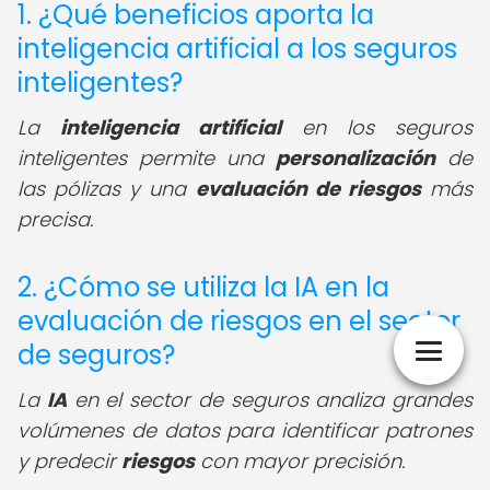
1. ¿Qué beneficios aporta la
inteligencia artificial a los seguros
inteligentes?
La
inteligencia artificial
en los seguros
inteligentes permite una
personalización
de
las pólizas y una
evaluación de riesgos
más
precisa.
2. ¿Cómo se utiliza la IA en la
evaluación de riesgos en el sector
de seguros?
La
IA
en el sector de seguros analiza grandes
volúmenes de datos para identificar patrones
y predecir
riesgos
con mayor precisión.