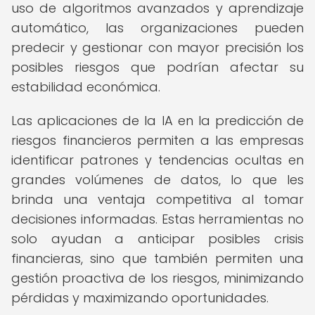
uso de algoritmos avanzados y aprendizaje
automático, las organizaciones pueden
predecir y gestionar con mayor precisión los
posibles riesgos que podrían afectar su
estabilidad económica.
Las aplicaciones de la IA en la predicción de
riesgos financieros permiten a las empresas
identificar patrones y tendencias ocultas en
grandes volúmenes de datos, lo que les
brinda una ventaja competitiva al tomar
decisiones informadas. Estas herramientas no
solo ayudan a anticipar posibles crisis
financieras, sino que también permiten una
gestión proactiva de los riesgos, minimizando
pérdidas y maximizando oportunidades.