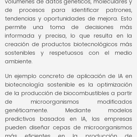
volúmenes de datos genéticos, moleculares y
de procesos para identificar patrones,
tendencias y oportunidades de mejora. Esto
permite una toma de decisiones más
informada y precisa, lo que resulta en la
creación de productos biotecnológicos más
sostenibles y respetuosos con el medio
ambiente.
Un ejemplo concreto de aplicación de IA en
biotecnología sostenible es la optimización
de la producción de biocombustibles a partir
de microorganismos modificados
genéticamente. Mediante modelos
predictivos basados en IA, las empresas
pueden diseñar cepas de microorganismos
más eficientes en la producción de