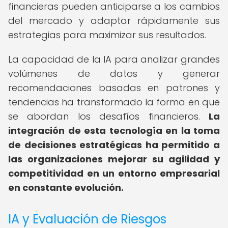
financieras pueden anticiparse a los cambios
del mercado y adaptar rápidamente sus
estrategias para maximizar sus resultados.
La capacidad de la IA para analizar grandes
volúmenes de datos y generar
recomendaciones basadas en patrones y
tendencias ha transformado la forma en que
se abordan los desafíos financieros.
La
integración de esta tecnología en la toma
de decisiones estratégicas ha permitido a
las organizaciones mejorar su agilidad y
competitividad en un entorno empresarial
en constante evolución.
IA y Evaluación de Riesgos