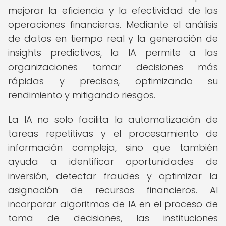
mejorar la eficiencia y la efectividad de las
operaciones financieras. Mediante el análisis
de datos en tiempo real y la generación de
insights predictivos, la IA permite a las
organizaciones tomar decisiones más
rápidas y precisas, optimizando su
rendimiento y mitigando riesgos.
La IA no solo facilita la automatización de
tareas repetitivas y el procesamiento de
información compleja, sino que también
ayuda a identificar oportunidades de
inversión, detectar fraudes y optimizar la
asignación de recursos financieros. Al
incorporar algoritmos de IA en el proceso de
toma de decisiones, las instituciones