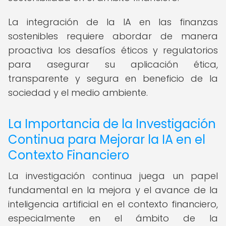
La integración de la IA en las finanzas
sostenibles requiere abordar de manera
proactiva los desafíos éticos y regulatorios
para asegurar su aplicación ética,
transparente y segura en beneficio de la
sociedad y el medio ambiente.
La Importancia de la Investigación
Continua para Mejorar la IA en el
Contexto Financiero
La investigación continua juega un papel
fundamental en la mejora y el avance de la
inteligencia artificial en el contexto financiero,
especialmente en el ámbito de la