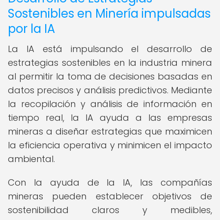
Sostenibles en Minería impulsadas
por la IA
La IA está impulsando el desarrollo de
estrategias sostenibles en la industria minera
al permitir la toma de decisiones basadas en
datos precisos y análisis predictivos. Mediante
la recopilación y análisis de información en
tiempo real, la IA ayuda a las empresas
mineras a diseñar estrategias que maximicen
la eficiencia operativa y minimicen el impacto
ambiental.
Con la ayuda de la IA, las compañías
mineras pueden establecer objetivos de
sostenibilidad claros y medibles,