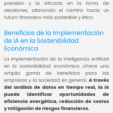
precisión y la eficacia en la toma de
decisiones, allanando el camino hacia un
futuro financiero más sostenible y ético.
Beneficios de la Implementación
de IA en la Sostenibilidad
Económica
La implementación de la inteligencia artificial
en la sostenibilidad económica ofrece una
amplia gama de beneficios para las
empresas y la sociedad en general.
A través
del análisis de datos en tiempo real, la IA
puede identificar oportunidades de
eficiencia energética, reducción de costos
y mitigación de riesgos financieros.