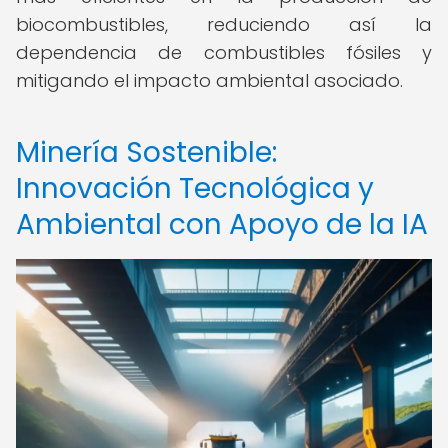
biocombustibles, reduciendo así la
dependencia de combustibles fósiles y
mitigando el impacto ambiental asociado.
Minería Sostenible:
Innovación Tecnológica y
Ambiental con Apoyo de la IA