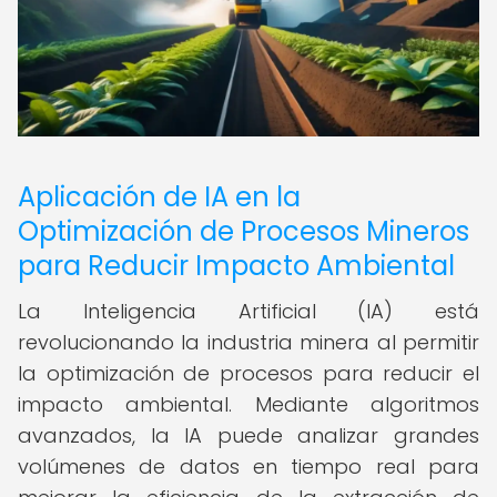
Aplicación de IA en la
Optimización de Procesos Mineros
para Reducir Impacto Ambiental
La Inteligencia Artificial (IA) está
revolucionando la industria minera al permitir
la optimización de procesos para reducir el
impacto ambiental. Mediante algoritmos
avanzados, la IA puede analizar grandes
volúmenes de datos en tiempo real para