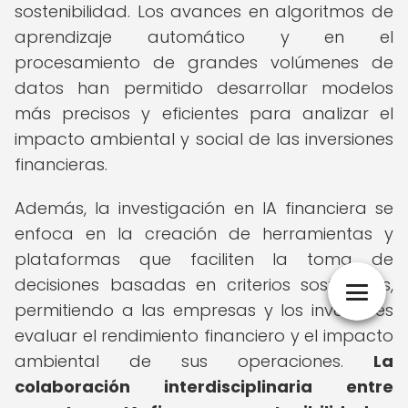
sostenibilidad. Los avances en algoritmos de
aprendizaje automático y en el
procesamiento de grandes volúmenes de
datos han permitido desarrollar modelos
más precisos y eficientes para analizar el
impacto ambiental y social de las inversiones
financieras.
Además, la investigación en IA financiera se
enfoca en la creación de herramientas y
plataformas que faciliten la toma de
decisiones basadas en criterios sostenibles,
permitiendo a las empresas y los inversores
evaluar el rendimiento financiero y el impacto
ambiental de sus operaciones.
La
colaboración interdisciplinaria entre