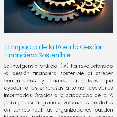
El Impacto de la IA en la Gestión
Financiera Sostenible
La inteligencia artificial (IA) ha revolucionado
la gestión financiera sostenible al ofrecer
herramientas y análisis predictivos que
ayudan a las empresas a tomar decisiones
informadas. Gracias a la capacidad de la IA
para procesar grandes volúmenes de datos
en tiempo real, las organizaciones pueden