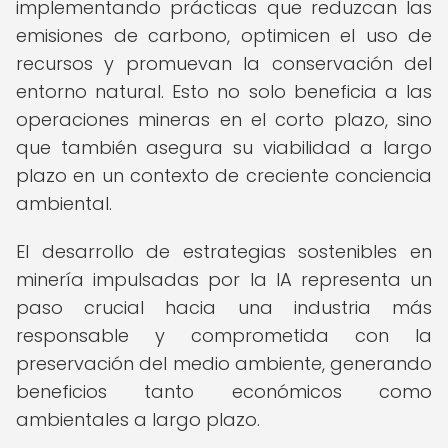
implementando prácticas que reduzcan las
emisiones de carbono, optimicen el uso de
recursos y promuevan la conservación del
entorno natural. Esto no solo beneficia a las
operaciones mineras en el corto plazo, sino
que también asegura su viabilidad a largo
plazo en un contexto de creciente conciencia
ambiental.
El desarrollo de estrategias sostenibles en
minería impulsadas por la IA representa un
paso crucial hacia una industria más
responsable y comprometida con la
preservación del medio ambiente, generando
beneficios tanto económicos como
ambientales a largo plazo.