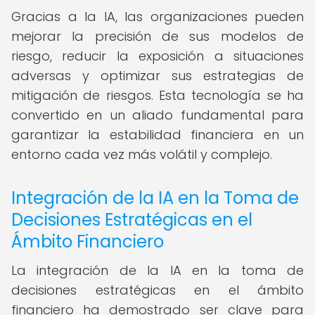
Gracias a la IA, las organizaciones pueden
mejorar la precisión de sus modelos de
riesgo, reducir la exposición a situaciones
adversas y optimizar sus estrategias de
mitigación de riesgos. Esta tecnología se ha
convertido en un aliado fundamental para
garantizar la estabilidad financiera en un
entorno cada vez más volátil y complejo.
Integración de la IA en la Toma de
Decisiones Estratégicas en el
Ámbito Financiero
La integración de la IA en la toma de
decisiones estratégicas en el ámbito
financiero ha demostrado ser clave para