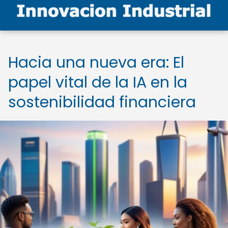
Hacia una nueva era: El
papel vital de la IA en la
sostenibilidad financiera