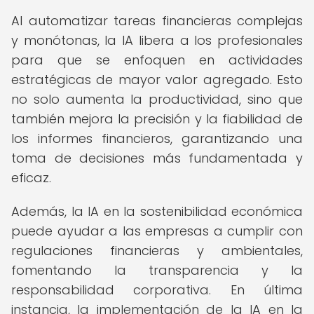
Al automatizar tareas financieras complejas
y monótonas, la IA libera a los profesionales
para que se enfoquen en actividades
estratégicas de mayor valor agregado. Esto
no solo aumenta la productividad, sino que
también mejora la precisión y la fiabilidad de
los informes financieros, garantizando una
toma de decisiones más fundamentada y
eficaz.
Además, la IA en la sostenibilidad económica
puede ayudar a las empresas a cumplir con
regulaciones financieras y ambientales,
fomentando la transparencia y la
responsabilidad corporativa. En última
instancia, la implementación de la IA en la