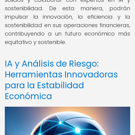
sostenibilidad. De esta manera, podrán
impulsar la innovación, la eficiencia y la
sostenibilidad en sus operaciones financieras,
contribuyendo a un futuro económico más
equitativo y sostenible.
IA y Análisis de Riesgo:
Herramientas Innovadoras
para la Estabilidad
Económica