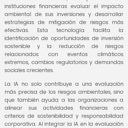
instituciones financieras evaluar el impacto
ambiental de sus inversiones y desarrollar
estrategias de mitigación de riesgos más
efectivas. Esta tecnología facilita la
identificación de oportunidades de inversión
sostenible y la reducción de riesgos
relacionados con eventos climáticos
extremos, cambios regulatorios y demandas
sociales crecientes.
La IA no solo contribuye a una evaluación
más precisa de los riesgos ambientales, sino
que también ayuda a las organizaciones a
alinear sus actividades financieras con
criterios de sostenibilidad y responsabilidad
corporativa. Al integrar la IA en la evaluación