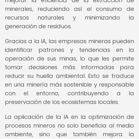
mejorar la eficiencia de la extracción de
minerales, reduciendo así el consumo de
recursos naturales y minimizando la
generación de residuos.
Gracias a la IA, las empresas mineras pueden
identificar patrones y tendencias en la
operación de sus minas, lo que les permite
tomar decisiones más informadas para
reducir su huella ambiental. Esto se traduce
en una minería más sostenible y responsable
con el entorno, contribuyendo a la
preservación de los ecosistemas locales.
La aplicación de la IA en la optimización de
procesos mineros no solo beneficia al medio
ambiente, sino que también mejora la