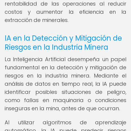
rentabilidad de las operaciones al reducir
costos y aumentar la eficiencia en la
extracción de minerales.
IA en la Detección y Mitigación de
Riesgos en la Industria Minera
La Inteligencia Artificial desempeña un papel
fundamental en la detección y mitigación de
riesgos en la industria minera. Mediante el
análisis de datos en tiempo real, la IA puede
identificar posibles situaciones de peligro,
como fallas en maquinaria o condiciones
inseguras en la mina, antes de que ocurran.
Al utilizar algoritmos de aprendizaje
automático, la IA puede predecir riesgos