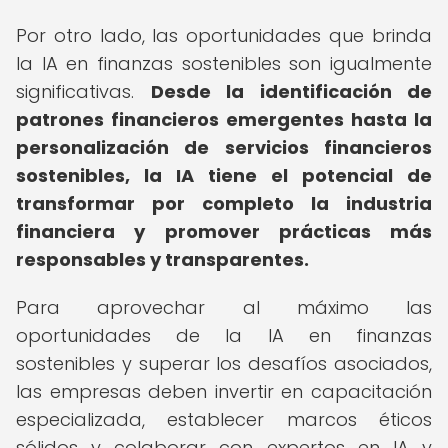
Por otro lado, las oportunidades que brinda
la IA en finanzas sostenibles son igualmente
significativas.
Desde la identificación de
patrones financieros emergentes hasta la
personalización de servicios financieros
sostenibles, la IA tiene el potencial de
transformar por completo la industria
financiera y promover prácticas más
responsables y transparentes.
Para aprovechar al máximo las
oportunidades de la IA en finanzas
sostenibles y superar los desafíos asociados,
las empresas deben invertir en capacitación
especializada, establecer marcos éticos
sólidos y colaborar con expertos en IA y