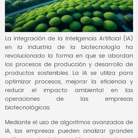
La integración de la Inteligencia Artificial (IA)
en la industria de la biotecnología ha
revolucionado la forma en que se abordan
los procesos de producción y desarrollo de
productos sostenibles. La IA se utiliza para
optimizar procesos, mejorar la eficiencia y
reducir el impacto ambiental en las
operaciones de las empresas
biotecnológicas.
Mediante el uso de algoritmos avanzados de
IA, las empresas pueden analizar grandes