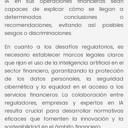
IA en sus operaciones financieras sean
capaces de explicar cómo se llegan a
determinadas conclusiones o
recomendaciones, evitando así posibles
sesgos o discriminaciones.
En cuanto a los desafíos regulatorios, es
necesario establecer marcos legales claros
que rijan el uso de la inteligencia artificial en el
sector financiero, garantizando la protección
de los datos personales, la seguridad
cibernética y la equidad en el acceso a los
servicios financieros. La colaboración entre
reguladores, empresas y expertos en IA
resulta crucial para desarrollar normativas
eficaces que fomenten la innovación y la
sostenibilidad en el ámbito financiero.