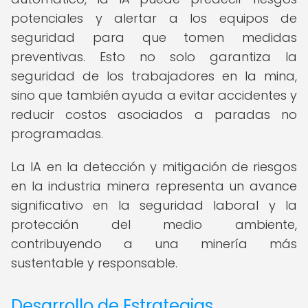
potenciales y alertar a los equipos de
seguridad para que tomen medidas
preventivas. Esto no solo garantiza la
seguridad de los trabajadores en la mina,
sino que también ayuda a evitar accidentes y
reducir costos asociados a paradas no
programadas.
La IA en la detección y mitigación de riesgos
en la industria minera representa un avance
significativo en la seguridad laboral y la
protección del medio ambiente,
contribuyendo a una minería más
sustentable y responsable.
Desarrollo de Estrategias