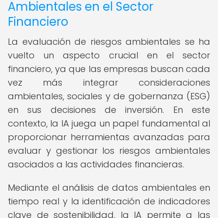
Ambientales en el Sector
Financiero
La evaluación de riesgos ambientales se ha
vuelto un aspecto crucial en el sector
financiero, ya que las empresas buscan cada
vez más integrar consideraciones
ambientales, sociales y de gobernanza (ESG)
en sus decisiones de inversión. En este
contexto, la IA juega un papel fundamental al
proporcionar herramientas avanzadas para
evaluar y gestionar los riesgos ambientales
asociados a las actividades financieras.
Mediante el análisis de datos ambientales en
tiempo real y la identificación de indicadores
clave de sostenibilidad, la IA permite a las