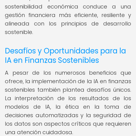
sostenibilidad económica conduce a una
gestión financiera más eficiente, resiliente y
alineada con los principios de desarrollo
sostenible.
Desafíos y Oportunidades para la
IA en Finanzas Sostenibles
A pesar de los numerosos beneficios que
ofrece, la implementación de la IA en finanzas
sostenibles también plantea desafíos únicos.
La interpretación de los resultados de los
modelos de IA, la ética en la toma de
decisiones automatizadas y la seguridad de
los datos son aspectos críticos que requieren
una atención cuidadosa.