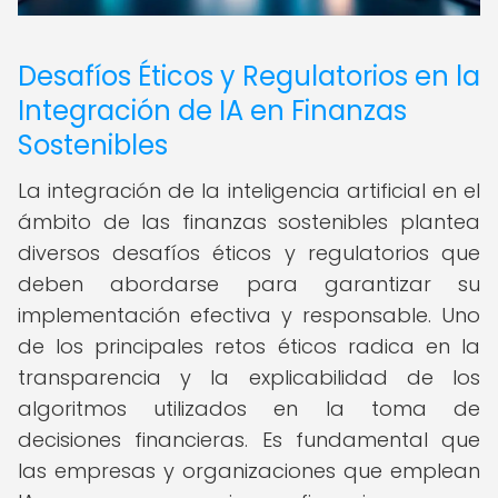
Desafíos Éticos y Regulatorios en la
Integración de IA en Finanzas
Sostenibles
La integración de la inteligencia artificial en el
ámbito de las finanzas sostenibles plantea
diversos desafíos éticos y regulatorios que
deben abordarse para garantizar su
implementación efectiva y responsable. Uno
de los principales retos éticos radica en la
transparencia y la explicabilidad de los
algoritmos utilizados en la toma de
decisiones financieras. Es fundamental que
las empresas y organizaciones que emplean