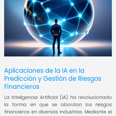
Aplicaciones de la IA en la
Predicción y Gestión de Riesgos
Financieros
La Inteligencia Artificial (IA) ha revolucionado
la forma en que se abordan los riesgos
financieros en diversas industrias. Mediante el