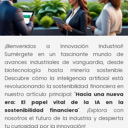
¡Bienvenidos a Innovación Industrial!
Sumérgete en un fascinante mundo de
avances industriales de vanguardia, desde
biotecnología hasta minería sostenible.
Descubre cómo la inteligencia artificial está
revolucionando la sostenibilidad financiera en
nuestro artículo principal: "
Hacia una nueva
era: El papel vital de la IA en la
sostenibilidad financiera
". ¡Explora con
nosotros el futuro de la industria y despierta
tu curiosidad por la innovación!