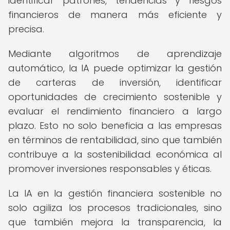
identificar patrones, tendencias y riesgos
financieros de manera más eficiente y
precisa.
Mediante algoritmos de aprendizaje
automático, la IA puede optimizar la gestión
de carteras de inversión, identificar
oportunidades de crecimiento sostenible y
evaluar el rendimiento financiero a largo
plazo. Esto no solo beneficia a las empresas
en términos de rentabilidad, sino que también
contribuye a la sostenibilidad económica al
promover inversiones responsables y éticas.
La IA en la gestión financiera sostenible no
solo agiliza los procesos tradicionales, sino
que también mejora la transparencia, la