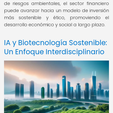
de riesgos ambientales, el sector financiero
puede avanzar hacia un modelo de inversión
más sostenible y ético, promoviendo el
desarrollo económico y social a largo plazo.
IA y Biotecnología Sostenible:
Un Enfoque Interdisciplinario