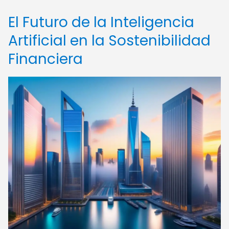
El Futuro de la Inteligencia
Artificial en la Sostenibilidad
Financiera