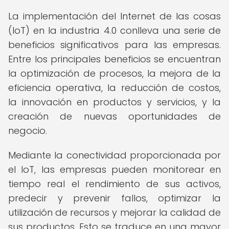
La implementación del Internet de las cosas
(IoT) en la industria 4.0 conlleva una serie de
beneficios significativos para las empresas.
Entre los principales beneficios se encuentran
la optimización de procesos, la mejora de la
eficiencia operativa, la reducción de costos,
la innovación en productos y servicios, y la
creación de nuevas oportunidades de
negocio.
Mediante la conectividad proporcionada por
el IoT, las empresas pueden monitorear en
tiempo real el rendimiento de sus activos,
predecir y prevenir fallos, optimizar la
utilización de recursos y mejorar la calidad de
sus productos. Esto se traduce en una mayor