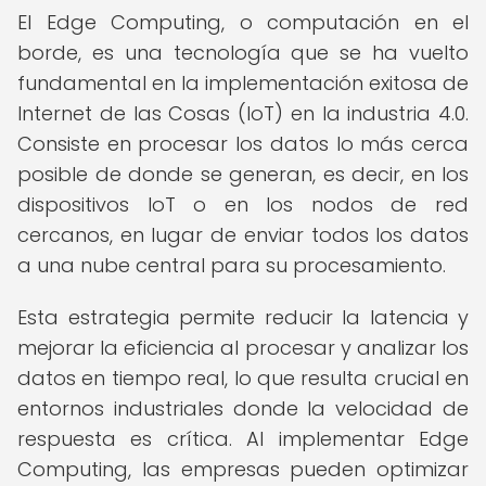
El Edge Computing, o computación en el
borde, es una tecnología que se ha vuelto
fundamental en la implementación exitosa de
Internet de las Cosas (IoT) en la industria 4.0.
Consiste en procesar los datos lo más cerca
posible de donde se generan, es decir, en los
dispositivos IoT o en los nodos de red
cercanos, en lugar de enviar todos los datos
a una nube central para su procesamiento.
Esta estrategia permite reducir la latencia y
mejorar la eficiencia al procesar y analizar los
datos en tiempo real, lo que resulta crucial en
entornos industriales donde la velocidad de
respuesta es crítica. Al implementar Edge
Computing, las empresas pueden optimizar