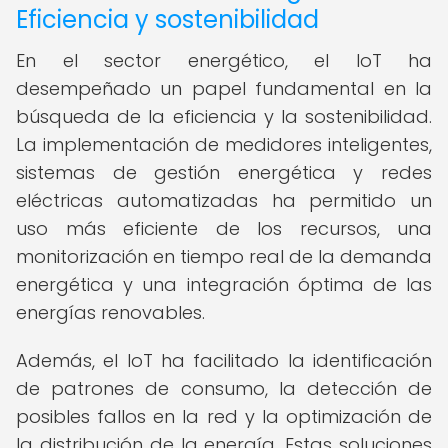
Eficiencia y sostenibilidad
En el sector energético, el IoT ha
desempeñado un papel fundamental en la
búsqueda de la eficiencia y la sostenibilidad.
La implementación de medidores inteligentes,
sistemas de gestión energética y redes
eléctricas automatizadas ha permitido un
uso más eficiente de los recursos, una
monitorización en tiempo real de la demanda
energética y una integración óptima de las
energías renovables.
Además, el IoT ha facilitado la identificación
de patrones de consumo, la detección de
posibles fallos en la red y la optimización de
la distribución de la energía. Estas soluciones