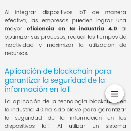
Al integrar dispositivos IoT de manera
efectiva, las empresas pueden lograr una
mayor
eficiencia en la industria 4.0
al
optimizar sus procesos, reducir los tiempos de
inactividad y maximizar la utilización de
recursos.
Aplicación de blockchain para
garantizar la seguridad de la
información en IoT
La aplicación de la tecnología blockchain en
la industria 4.0 ha sido clave para garantizar
la seguridad de la información en los
dispositivos IoT. Al utilizar un sistema