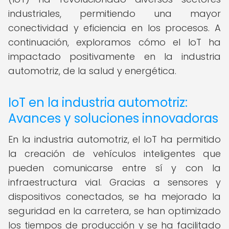
industriales, permitiendo una mayor
conectividad y eficiencia en los procesos. A
continuación, exploramos cómo el IoT ha
impactado positivamente en la industria
automotriz, de la salud y energética.
IoT en la industria automotriz:
Avances y soluciones innovadoras
En la industria automotriz, el IoT ha permitido
la creación de vehículos inteligentes que
pueden comunicarse entre sí y con la
infraestructura vial. Gracias a sensores y
dispositivos conectados, se ha mejorado la
seguridad en la carretera, se han optimizado
los tiempos de producción y se ha facilitado