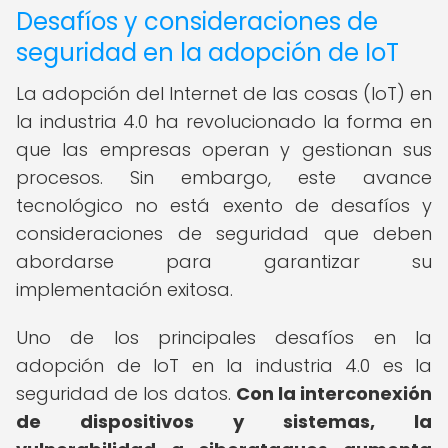
Desafíos y consideraciones de
seguridad en la adopción de IoT
La adopción del Internet de las cosas (IoT) en
la industria 4.0 ha revolucionado la forma en
que las empresas operan y gestionan sus
procesos. Sin embargo, este avance
tecnológico no está exento de desafíos y
consideraciones de seguridad que deben
abordarse para garantizar su
implementación exitosa.
Uno de los principales desafíos en la
adopción de IoT en la industria 4.0 es la
seguridad de los datos.
Con la interconexión
de dispositivos y sistemas, la