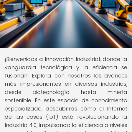
¡Bienvenidos a Innovación Industrial, donde la
vanguardia tecnológica y la eficiencia se
fusionan! Explora con nosotros los avances
más impresionantes en diversas industrias,
desde biotecnología hasta minería
sostenible. En este espacio de conocimiento
especializado, descubrirás cómo el Internet
de las cosas (IoT) está revolucionando la
Industria 4.0, impulsando la eficiencia a niveles