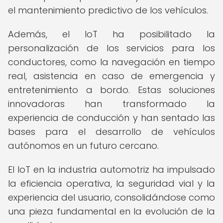
el mantenimiento predictivo de los vehículos.
Además, el IoT ha posibilitado la
personalización de los servicios para los
conductores, como la navegación en tiempo
real, asistencia en caso de emergencia y
entretenimiento a bordo. Estas soluciones
innovadoras han transformado la
experiencia de conducción y han sentado las
bases para el desarrollo de vehículos
autónomos en un futuro cercano.
El IoT en la industria automotriz ha impulsado
la eficiencia operativa, la seguridad vial y la
experiencia del usuario, consolidándose como
una pieza fundamental en la evolución de la