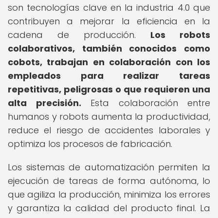
son tecnologías clave en la industria 4.0 que
contribuyen a mejorar la eficiencia en la
cadena de producción.
Los robots
colaborativos, también conocidos como
cobots, trabajan en colaboración con los
empleados para realizar tareas
repetitivas, peligrosas o que requieren una
alta precisión.
Esta colaboración entre
humanos y robots aumenta la productividad,
reduce el riesgo de accidentes laborales y
optimiza los procesos de fabricación.
Los sistemas de automatización permiten la
ejecución de tareas de forma autónoma, lo
que agiliza la producción, minimiza los errores
y garantiza la calidad del producto final. La