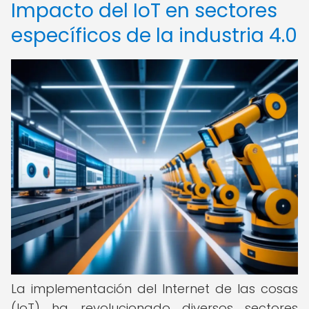
Impacto del IoT en sectores
específicos de la industria 4.0
La implementación del Internet de las cosas
(IoT) ha revolucionado diversos sectores