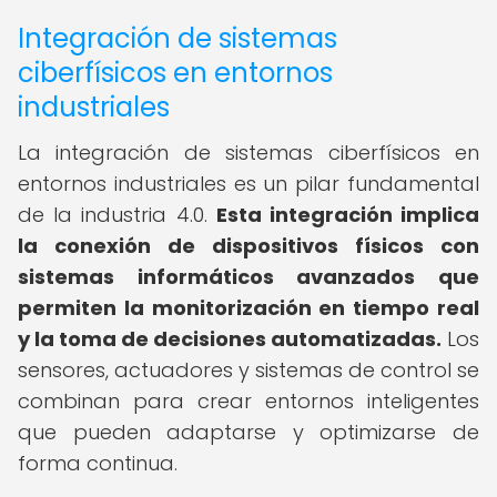
Integración de sistemas
ciberfísicos en entornos
industriales
La integración de sistemas ciberfísicos en
entornos industriales es un pilar fundamental
de la industria 4.0.
Esta integración implica
la conexión de dispositivos físicos con
sistemas informáticos avanzados que
permiten la monitorización en tiempo real
y la toma de decisiones automatizadas.
Los
sensores, actuadores y sistemas de control se
combinan para crear entornos inteligentes
que pueden adaptarse y optimizarse de
forma continua.