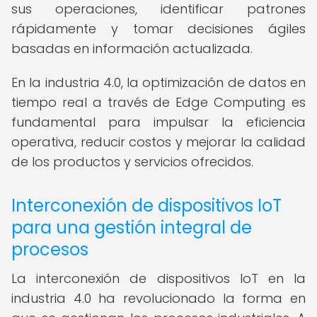
sus operaciones, identificar patrones
rápidamente y tomar decisiones ágiles
basadas en información actualizada.
En la industria 4.0, la optimización de datos en
tiempo real a través de Edge Computing es
fundamental para impulsar la eficiencia
operativa, reducir costos y mejorar la calidad
de los productos y servicios ofrecidos.
Interconexión de dispositivos IoT
para una gestión integral de
procesos
La interconexión de dispositivos IoT en la
industria 4.0 ha revolucionado la forma en