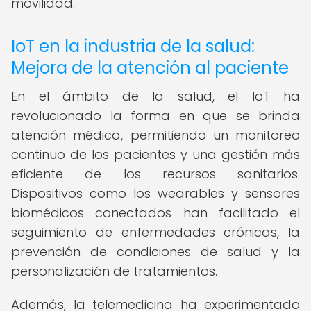
movilidad.
IoT en la industria de la salud:
Mejora de la atención al paciente
En el ámbito de la salud, el IoT ha
revolucionado la forma en que se brinda
atención médica, permitiendo un monitoreo
continuo de los pacientes y una gestión más
eficiente de los recursos sanitarios.
Dispositivos como los wearables y sensores
biomédicos conectados han facilitado el
seguimiento de enfermedades crónicas, la
prevención de condiciones de salud y la
personalización de tratamientos.
Además, la telemedicina ha experimentado