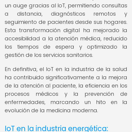
un auge gracias al IoT, permitiendo consultas
a distancia, diagnósticos remotos y
seguimiento de pacientes desde sus hogares.
Esta transformación digital ha mejorado la
accesibilidad a la atención médica, reducido
los tiempos de espera y optimizado la
gestión de los servicios sanitarios.
En definitiva, el IoT en la industria de la salud
ha contribuido significativamente a la mejora
de la atención al paciente, la eficiencia en los
procesos médicos y la prevención de
enfermedades, marcando un hito en la
evolución de la medicina moderna.
IoT en la industria energética: