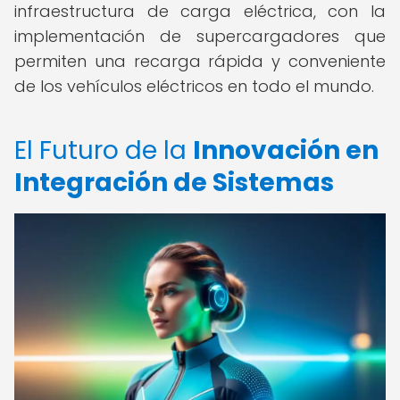
infraestructura de carga eléctrica, con la
implementación de supercargadores que
permiten una recarga rápida y conveniente
de los vehículos eléctricos en todo el mundo.
El Futuro de la
Innovación en
Integración de Sistemas