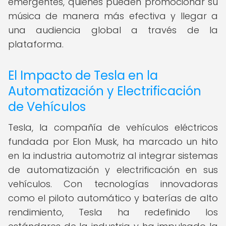
emergentes, quienes pueden promocionar su
música de manera más efectiva y llegar a
una audiencia global a través de la
plataforma.
El Impacto de Tesla en la
Automatización y Electrificación
de Vehículos
Tesla, la compañía de vehículos eléctricos
fundada por Elon Musk, ha marcado un hito
en la industria automotriz al integrar sistemas
de automatización y electrificación en sus
vehículos. Con tecnologías innovadoras
como el piloto automático y baterías de alto
rendimiento, Tesla ha redefinido los