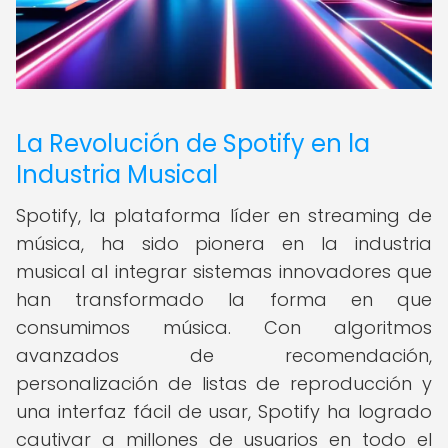
La Revolución de Spotify en la
Industria Musical
Spotify, la plataforma líder en streaming de
música, ha sido pionera en la industria
musical al integrar sistemas innovadores que
han transformado la forma en que
consumimos música. Con algoritmos
avanzados de recomendación,
personalización de listas de reproducción y
una interfaz fácil de usar, Spotify ha logrado
cautivar a millones de usuarios en todo el