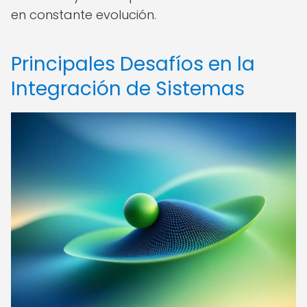
en constante evolución.
Principales Desafíos en la
Integración de Sistemas