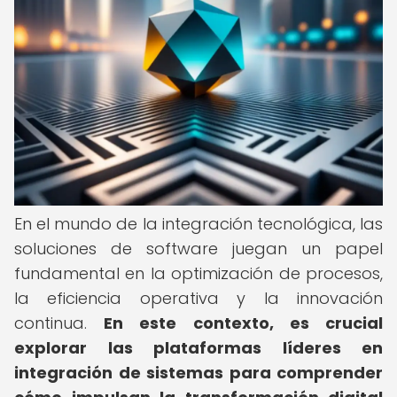
En el mundo de la integración tecnológica, las
soluciones de software juegan un papel
fundamental en la optimización de procesos,
la eficiencia operativa y la innovación
continua.
En este contexto, es crucial
explorar las plataformas líderes en
integración de sistemas para comprender