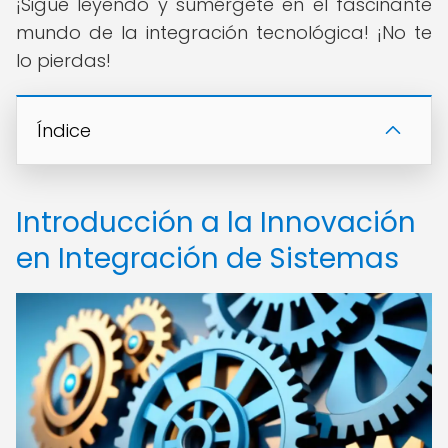
¡Sigue leyendo y sumérgete en el fascinante
mundo de la integración tecnológica! ¡No te
lo pierdas!
Índice
Introducción a la Innovación
en Integración de Sistemas