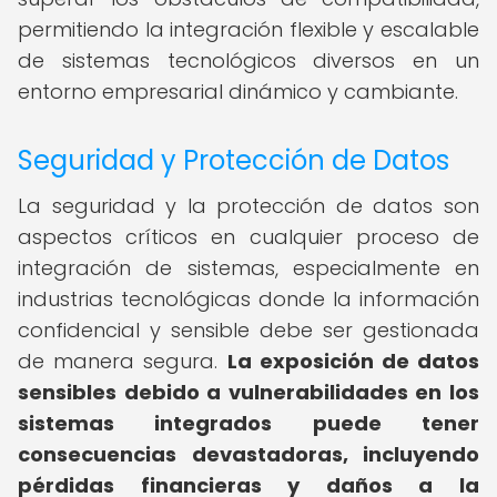
permitiendo la integración flexible y escalable
de sistemas tecnológicos diversos en un
entorno empresarial dinámico y cambiante.
Seguridad y Protección de Datos
La seguridad y la protección de datos son
aspectos críticos en cualquier proceso de
integración de sistemas, especialmente en
industrias tecnológicas donde la información
confidencial y sensible debe ser gestionada
de manera segura.
La exposición de datos
sensibles debido a vulnerabilidades en los
sistemas integrados puede tener
consecuencias devastadoras, incluyendo
pérdidas financieras y daños a la