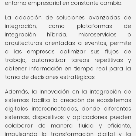
entorno empresarial en constante cambio.
La adopción de soluciones avanzadas de
integración, como plataformas de
integración híbrida, microservicios o
arquitecturas orientadas a eventos, permite
a las empresas optimizar sus flujos de
trabajo, automatizar tareas repetitivas y
obtener información en tiempo real para la
toma de decisiones estratégicas.
Además, la innovación en la integración de
sistemas facilita la creación de ecosistemas
digitales interconectados, donde diferentes
sistemas, dispositivos y aplicaciones pueden
colaborar de manera fluida y eficiente,
impulsando la transformación digital y la