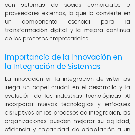
con sistemas de socios comerciales o
proveedores externos, lo que la convierte en
un componente esencial para la
transformación digital y la mejora continua
de los procesos empresariales.
Importancia de la Innovación en
la Integración de Sistemas
La innovación en la integración de sistemas
juega un papel crucial en el desarrollo y la
evolución de las industrias tecnológicas. Al
incorporar nuevas tecnologías y enfoques
disruptivos en los procesos de integración, las
organizaciones pueden mejorar su agilidad,
eficiencia y capacidad de adaptación a un