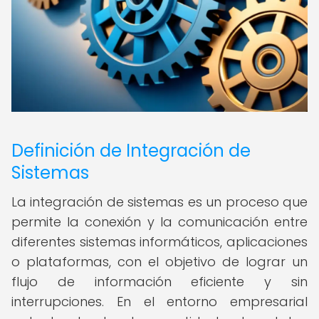
Definición de Integración de
Sistemas
La integración de sistemas es un proceso que
permite la conexión y la comunicación entre
diferentes sistemas informáticos, aplicaciones
o plataformas, con el objetivo de lograr un
flujo de información eficiente y sin
interrupciones. En el entorno empresarial