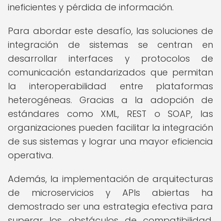
ineficientes y pérdida de información.
Para abordar este desafío, las soluciones de
integración de sistemas se centran en
desarrollar interfaces y protocolos de
comunicación estandarizados que permitan
la interoperabilidad entre plataformas
heterogéneas. Gracias a la adopción de
estándares como XML, REST o SOAP, las
organizaciones pueden facilitar la integración
de sus sistemas y lograr una mayor eficiencia
operativa.
Además, la implementación de arquitecturas
de microservicios y APIs abiertas ha
demostrado ser una estrategia efectiva para
superar los obstáculos de compatibilidad,