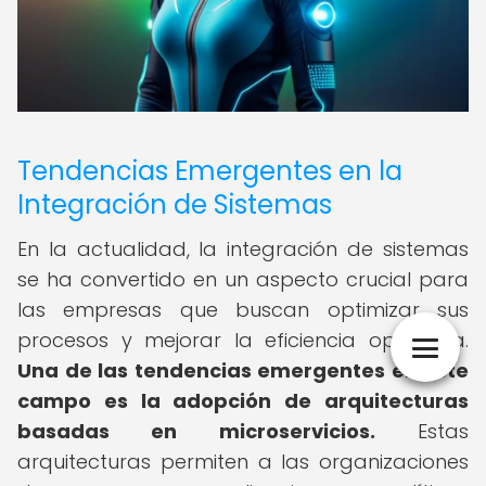
Tendencias Emergentes en la
Integración de Sistemas
En la actualidad, la integración de sistemas
se ha convertido en un aspecto crucial para
las empresas que buscan optimizar sus
procesos y mejorar la eficiencia operativa.
Una de las tendencias emergentes en este
campo es la adopción de arquitecturas
basadas en microservicios.
Estas
arquitecturas permiten a las organizaciones