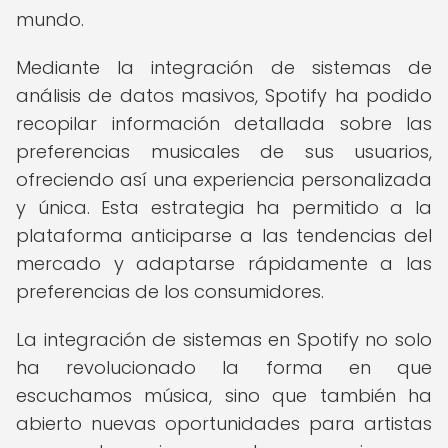
mundo.
Mediante la integración de sistemas de
análisis de datos masivos, Spotify ha podido
recopilar información detallada sobre las
preferencias musicales de sus usuarios,
ofreciendo así una experiencia personalizada
y única. Esta estrategia ha permitido a la
plataforma anticiparse a las tendencias del
mercado y adaptarse rápidamente a las
preferencias de los consumidores.
La integración de sistemas en Spotify no solo
ha revolucionado la forma en que
escuchamos música, sino que también ha
abierto nuevas oportunidades para artistas