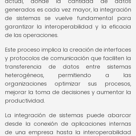
actual, donde la cantidad de datos
generados es cada vez mayor, la integración
de sistemas se vuelve fundamental para
garantizar la interoperabilidad y la eficacia
de las operaciones.
Este proceso implica la creación de interfaces
y protocolos de comunicación que faciliten la
transferencia de datos entre sistemas
heterogéneos, permitiendo a las
organizaciones optimizar sus procesos,
mejorar la toma de decisiones y aumentar la
productividad.
La integración de sistemas puede abarcar
desde la conexión de aplicaciones internas
de una empresa hasta la interoperabilidad