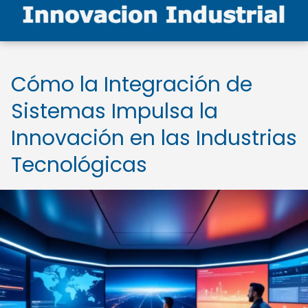
Cómo la Integración de
Sistemas Impulsa la
Innovación en las Industrias
Tecnológicas