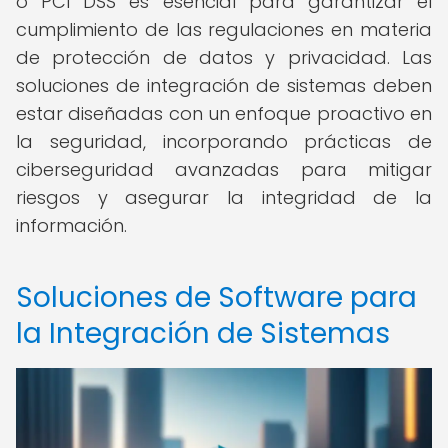
o PCI DSS es esencial para garantizar el
cumplimiento de las regulaciones en materia
de protección de datos y privacidad. Las
soluciones de integración de sistemas deben
estar diseñadas con un enfoque proactivo en
la seguridad, incorporando prácticas de
ciberseguridad avanzadas para mitigar
riesgos y asegurar la integridad de la
información.
Soluciones de Software para
la Integración de Sistemas