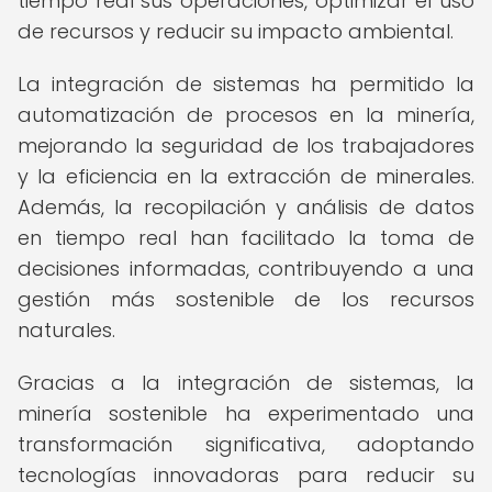
tiempo real sus operaciones, optimizar el uso
de recursos y reducir su impacto ambiental.
La integración de sistemas ha permitido la
automatización de procesos en la minería,
mejorando la seguridad de los trabajadores
y la eficiencia en la extracción de minerales.
Además, la recopilación y análisis de datos
en tiempo real han facilitado la toma de
decisiones informadas, contribuyendo a una
gestión más sostenible de los recursos
naturales.
Gracias a la integración de sistemas, la
minería sostenible ha experimentado una
transformación significativa, adoptando
tecnologías innovadoras para reducir su