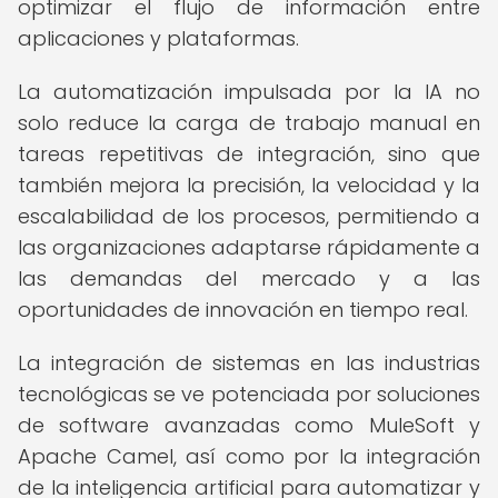
optimizar el flujo de información entre
aplicaciones y plataformas.
La automatización impulsada por la IA no
solo reduce la carga de trabajo manual en
tareas repetitivas de integración, sino que
también mejora la precisión, la velocidad y la
escalabilidad de los procesos, permitiendo a
las organizaciones adaptarse rápidamente a
las demandas del mercado y a las
oportunidades de innovación en tiempo real.
La integración de sistemas en las industrias
tecnológicas se ve potenciada por soluciones
de software avanzadas como MuleSoft y
Apache Camel, así como por la integración
de la inteligencia artificial para automatizar y