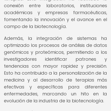
conexión entre laboratorios, instituciones
académicas y empresas farmacéuticas,
fomentando la innovación y el avance en el
campo de la biotecnología.
Además, la integración de sistemas ha
optimizado los procesos de análisis de datos
genómicos y proteómicos, permitiendo a los
investigadores identificar patrones y
tendencias con mayor rapidez y precisión.
Esto ha contribuido a la personalización de la
medicina y al desarrollo de terapias más
efectivas y específicas para diferentes
enfermedades, marcando un hito en la
evolución de la industria de la biotecnología.