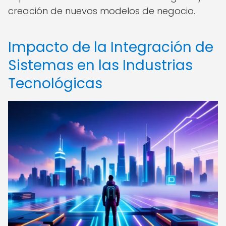
creación de nuevos modelos de negocio.
Impacto de la Integración de
Sistemas en las Industrias
Tecnológicas