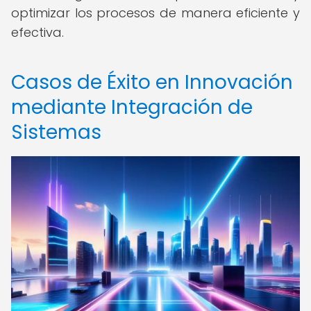
optimizar los procesos de manera eficiente y
efectiva.
Casos de Éxito en Innovación
mediante Integración de
Sistemas