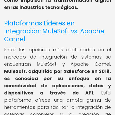
cómo impulsan la transformación digital
en las industrias tecnológicas.
Plataformas Líderes en
Integración: MuleSoft vs. Apache
Camel
Entre las opciones más destacadas en el
mercado de integración de sistemas se
encuentran MuleSoft y Apache Camel.
MuleSoft, adquirida por Salesforce en 2018,
es conocida por su enfoque en la
conectividad de aplicaciones, datos y
dispositivos a través de API.
Esta
plataforma ofrece una amplia gama de
herramientas para facilitar la integración de
sistemas complejos y la creación de