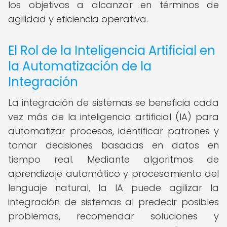
los objetivos a alcanzar en términos de
agilidad y eficiencia operativa.
El Rol de la Inteligencia Artificial en
la Automatización de la
Integración
La integración de sistemas se beneficia cada
vez más de la inteligencia artificial (IA) para
automatizar procesos, identificar patrones y
tomar decisiones basadas en datos en
tiempo real. Mediante algoritmos de
aprendizaje automático y procesamiento del
lenguaje natural, la IA puede agilizar la
integración de sistemas al predecir posibles
problemas, recomendar soluciones y