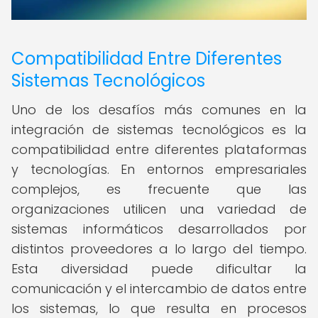
Compatibilidad Entre Diferentes
Sistemas Tecnológicos
Uno de los desafíos más comunes en la
integración de sistemas tecnológicos es la
compatibilidad entre diferentes plataformas
y tecnologías. En entornos empresariales
complejos, es frecuente que las
organizaciones utilicen una variedad de
sistemas informáticos desarrollados por
distintos proveedores a lo largo del tiempo.
Esta diversidad puede dificultar la
comunicación y el intercambio de datos entre
los sistemas, lo que resulta en procesos