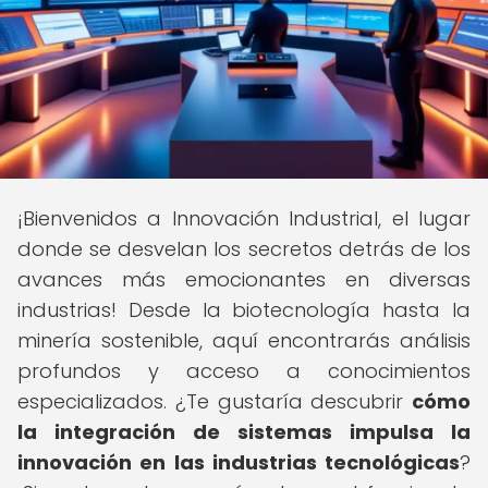
¡Bienvenidos a Innovación Industrial, el lugar
donde se desvelan los secretos detrás de los
avances más emocionantes en diversas
industrias! Desde la biotecnología hasta la
minería sostenible, aquí encontrarás análisis
profundos y acceso a conocimientos
especializados. ¿Te gustaría descubrir
cómo
la integración de sistemas impulsa la
innovación en las industrias tecnológicas
?