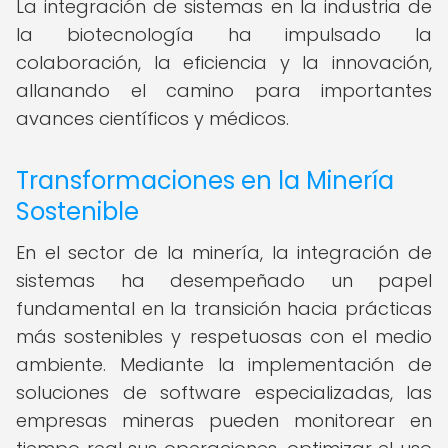
La integración de sistemas en la industria de
la biotecnología ha impulsado la
colaboración, la eficiencia y la innovación,
allanando el camino para importantes
avances científicos y médicos.
Transformaciones en la Minería
Sostenible
En el sector de la minería, la integración de
sistemas ha desempeñado un papel
fundamental en la transición hacia prácticas
más sostenibles y respetuosas con el medio
ambiente. Mediante la implementación de
soluciones de software especializadas, las
empresas mineras pueden monitorear en