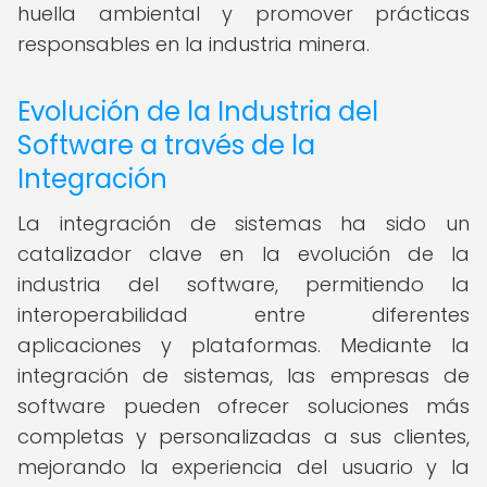
huella ambiental y promover prácticas
responsables en la industria minera.
Evolución de la Industria del
Software a través de la
Integración
La integración de sistemas ha sido un
catalizador clave en la evolución de la
industria del software, permitiendo la
interoperabilidad entre diferentes
aplicaciones y plataformas. Mediante la
integración de sistemas, las empresas de
software pueden ofrecer soluciones más
completas y personalizadas a sus clientes,
mejorando la experiencia del usuario y la