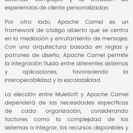
experiencias de cliente personalizadas.
Por otro lado, Apache Camel es un
framework de código abierto que se centra
en la mediación y enrutamiento de mensajes.
Con una arquitectura basada en reglas y
patrones de diseño, Apache Camel permite
la integración fluida entre diferentes sistemas
y aplicaciones, favoreciendo la
interoperabilidad y la escalabilidad.
La elección entre MuleSoft y Apache Camel
dependerá de las necesidades específicas
de cada organización, considerando
factores como la complejidad de los
sistemas a integrar, los recursos disponibles y