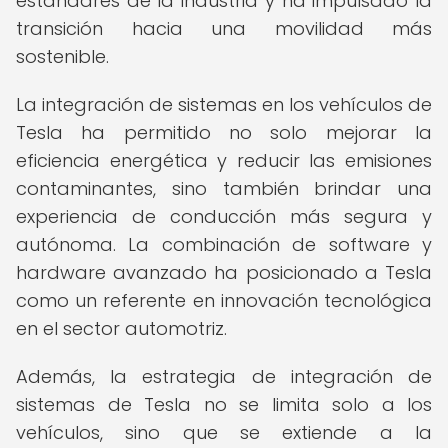
estándares de la industria y ha impulsado la
transición hacia una movilidad más
sostenible.
La integración de sistemas en los vehículos de
Tesla ha permitido no solo mejorar la
eficiencia energética y reducir las emisiones
contaminantes, sino también brindar una
experiencia de conducción más segura y
autónoma. La combinación de software y
hardware avanzado ha posicionado a Tesla
como un referente en innovación tecnológica
en el sector automotriz.
Además, la estrategia de integración de
sistemas de Tesla no se limita solo a los
vehículos, sino que se extiende a la