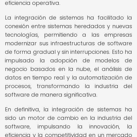
eficiencia operativa.
La integración de sistemas ha facilitado la
conexión entre sistemas heredados y nuevas
tecnologías, permitiendo a las empresas
modernizar sus infraestructuras de software
de forma gradual y sin interrupciones. Esto ha
impulsado la adopción de modelos de
negocio basados en la nube, el análisis de
datos en tiempo real y la automatización de
procesos, transformando la industria del
software de manera significativa.
En definitiva, la integración de sistemas ha
sido un motor de cambio en la industria del
software, impulsando la innovación, la
eficiencia y la competitividad en un mercado