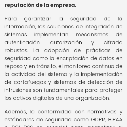
reputación de la empresa.
Para garantizar la seguridad de la
información, las soluciones de integración de
sistemas implementan mecanismos de
autenticación, autorización y cifrado
robustos. La adopción de prácticas de
seguridad como la encriptación de datos en
reposo y en tránsito, el monitoreo continuo de
la actividad del sistema y la implementación
de cortafuegos y sistemas de detección de
intrusiones son fundamentales para proteger
los activos digitales de una organización.
Además, la conformidad con normativas y
estándares de seguridad como GDPR, HIPAA