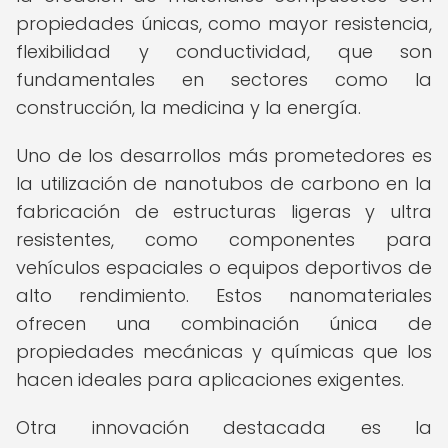
propiedades únicas, como mayor resistencia,
flexibilidad y conductividad, que son
fundamentales en sectores como la
construcción, la medicina y la energía.
Uno de los desarrollos más prometedores es
la utilización de nanotubos de carbono en la
fabricación de estructuras ligeras y ultra
resistentes, como componentes para
vehículos espaciales o equipos deportivos de
alto rendimiento. Estos nanomateriales
ofrecen una combinación única de
propiedades mecánicas y químicas que los
hacen ideales para aplicaciones exigentes.
Otra innovación destacada es la