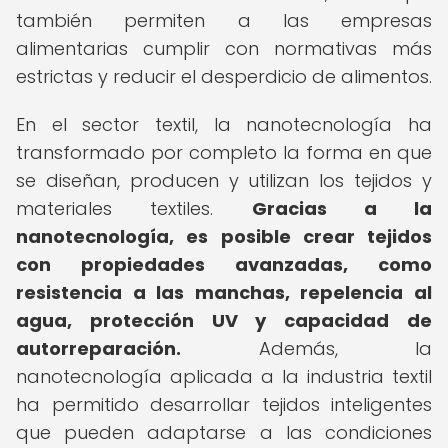
también permiten a las empresas
alimentarias cumplir con normativas más
estrictas y reducir el desperdicio de alimentos.
En el sector textil, la nanotecnología ha
transformado por completo la forma en que
se diseñan, producen y utilizan los tejidos y
materiales textiles.
Gracias a la
nanotecnología, es posible crear tejidos
con propiedades avanzadas, como
resistencia a las manchas, repelencia al
agua, protección UV y capacidad de
autorreparación.
Además, la
nanotecnología aplicada a la industria textil
ha permitido desarrollar tejidos inteligentes
que pueden adaptarse a las condiciones