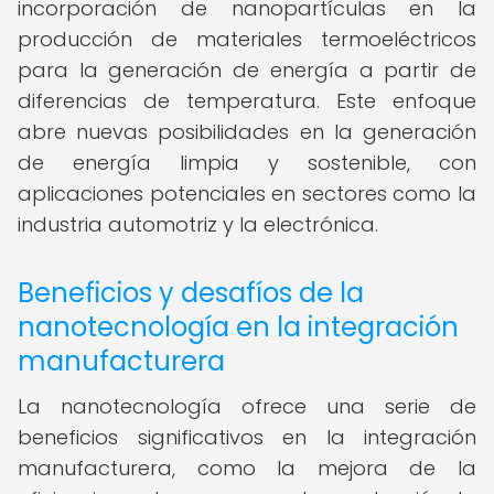
incorporación de nanopartículas en la
producción de materiales termoeléctricos
para la generación de energía a partir de
diferencias de temperatura. Este enfoque
abre nuevas posibilidades en la generación
de energía limpia y sostenible, con
aplicaciones potenciales en sectores como la
industria automotriz y la electrónica.
Beneficios y desafíos de la
nanotecnología en la integración
manufacturera
La nanotecnología ofrece una serie de
beneficios significativos en la integración
manufacturera, como la mejora de la