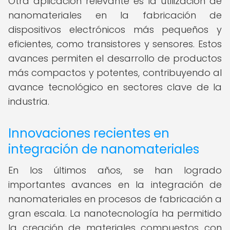
Otra aplicación relevante es la utilización de
nanomateriales en la fabricación de
dispositivos electrónicos más pequeños y
eficientes, como transistores y sensores. Estos
avances permiten el desarrollo de productos
más compactos y potentes, contribuyendo al
avance tecnológico en sectores clave de la
industria.
Innovaciones recientes en
integración de nanomateriales
En los últimos años, se han logrado
importantes avances en la integración de
nanomateriales en procesos de fabricación a
gran escala. La nanotecnología ha permitido
la creación de materiales compuestos con