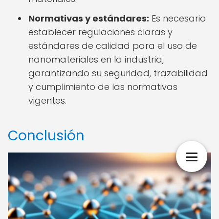
Normativas y estándares:
Es necesario
establecer regulaciones claras y
estándares de calidad para el uso de
nanomateriales en la industria,
garantizando su seguridad, trazabilidad
y cumplimiento de las normativas
vigentes.
Conclusión