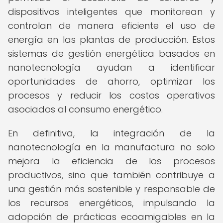
dispositivos inteligentes que monitorean y
controlan de manera eficiente el uso de
energía en las plantas de producción. Estos
sistemas de gestión energética basados en
nanotecnología ayudan a identificar
oportunidades de ahorro, optimizar los
procesos y reducir los costos operativos
asociados al consumo energético.
En definitiva, la integración de la
nanotecnología en la manufactura no solo
mejora la eficiencia de los procesos
productivos, sino que también contribuye a
una gestión más sostenible y responsable de
los recursos energéticos, impulsando la
adopción de prácticas ecoamigables en la