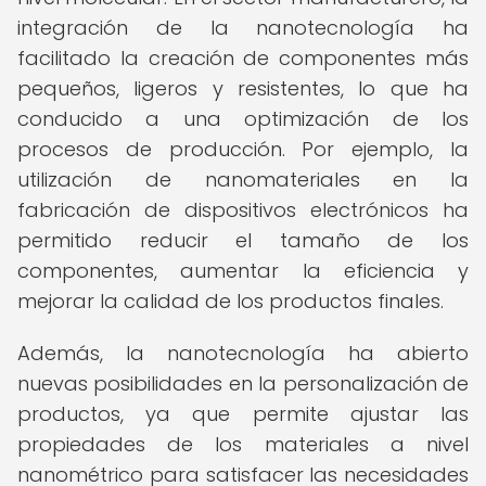
integración de la nanotecnología ha
facilitado la creación de componentes más
pequeños, ligeros y resistentes, lo que ha
conducido a una optimización de los
procesos de producción. Por ejemplo, la
utilización de nanomateriales en la
fabricación de dispositivos electrónicos ha
permitido reducir el tamaño de los
componentes, aumentar la eficiencia y
mejorar la calidad de los productos finales.
Además, la nanotecnología ha abierto
nuevas posibilidades en la personalización de
productos, ya que permite ajustar las
propiedades de los materiales a nivel
nanométrico para satisfacer las necesidades