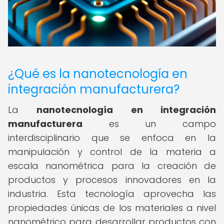
¿Qué es la nanotecnología en
integración manufacturera?
La
nanotecnología en integración
manufacturera
es un campo
interdisciplinario que se enfoca en la
manipulación y control de la materia a
escala nanométrica para la creación de
productos y procesos innovadores en la
industria. Esta tecnología aprovecha las
propiedades únicas de los materiales a nivel
nanométrico para desarrollar productos con