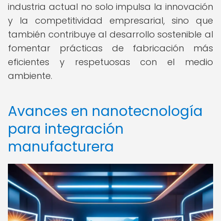
industria actual no solo impulsa la innovación
y la competitividad empresarial, sino que
también contribuye al desarrollo sostenible al
fomentar prácticas de fabricación más
eficientes y respetuosas con el medio
ambiente.
Avances en nanotecnología
para integración
manufacturera