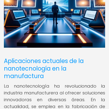
Aplicaciones actuales de la
nanotecnología en la
manufactura
La nanotecnología ha revolucionado la
industria manufacturera al ofrecer soluciones
innovadoras en diversas áreas. En la
actualidad, se emplea en la fabricación de