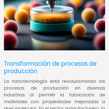
Transformación de procesos de
producción
La nanotecnología está revolucionando los
procesos de producción en diversas
industrias al permitir la fabricación de
materiales con propiedades mejoradas a
nivel molecular. En el sector manufacturero, la