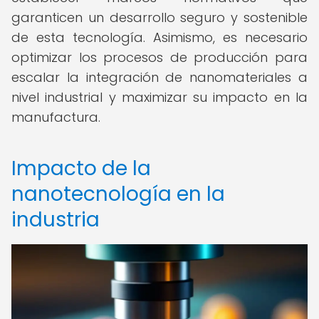
garanticen un desarrollo seguro y sostenible
de esta tecnología. Asimismo, es necesario
optimizar los procesos de producción para
escalar la integración de nanomateriales a
nivel industrial y maximizar su impacto en la
manufactura.
Impacto de la
nanotecnología en la
industria