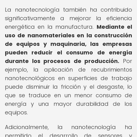
La nanotecnología también ha contribuido
significativamente a mejorar la eficiencia
energética en la manufactura.
Mediante el
uso de nanomateriales en la construcción
de equipos y maquinaria, las empresas
pueden reducir el consumo de energía
durante los procesos de producción.
Por
ejemplo, la aplicación de recubrimientos
nanotecnológicos en superficies de trabajo
puede disminuir la fricción y el desgaste, lo
que se traduce en un menor consumo de
energía y una mayor durabilidad de los
equipos.
Adicionalmente, la nanotecnología ha
permitido el desarrollo de sensores y