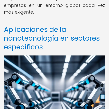
empresas en un entorno global cada vez
más exigente.
Aplicaciones de la
nanotecnología en sectores
específicos