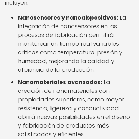
incluyen:
Nanosensores y nanodispositivos:
La
integración de nanosensores en los
procesos de fabricación permitirá
monitorear en tiempo real variables
críticas como temperatura, presión y
humedad, mejorando la calidad y
eficiencia de la producción.
Nanomateriales avanzados:
La
creación de nanomateriales con
propiedades superiores, como mayor
resistencia, ligereza y conductividad,
abrirá nuevas posibilidades en el diseño
y fabricación de productos más
sofisticados y eficientes.