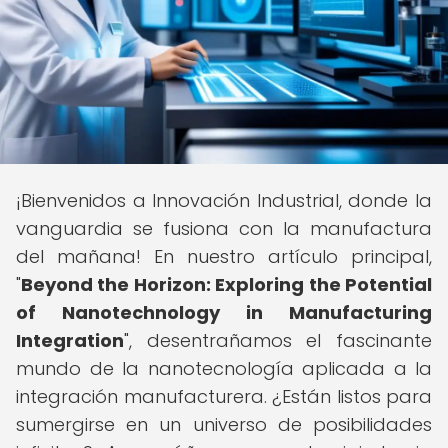
¡Bienvenidos a Innovación Industrial, donde la
vanguardia se fusiona con la manufactura
del mañana! En nuestro artículo principal,
"
Beyond the Horizon: Exploring the Potential
of Nanotechnology in Manufacturing
Integration
", desentrañamos el fascinante
mundo de la nanotecnología aplicada a la
integración manufacturera. ¿Están listos para
sumergirse en un universo de posibilidades