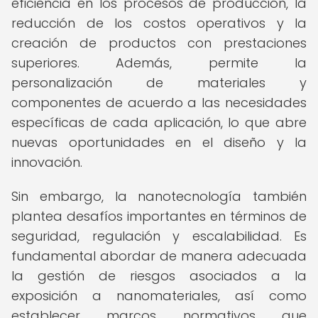
eficiencia en los procesos de producción, la
reducción de los costos operativos y la
creación de productos con prestaciones
superiores. Además, permite la
personalización de materiales y
componentes de acuerdo a las necesidades
específicas de cada aplicación, lo que abre
nuevas oportunidades en el diseño y la
innovación.
Sin embargo, la nanotecnología también
plantea desafíos importantes en términos de
seguridad, regulación y escalabilidad. Es
fundamental abordar de manera adecuada
la gestión de riesgos asociados a la
exposición a nanomateriales, así como
establecer marcos normativos que