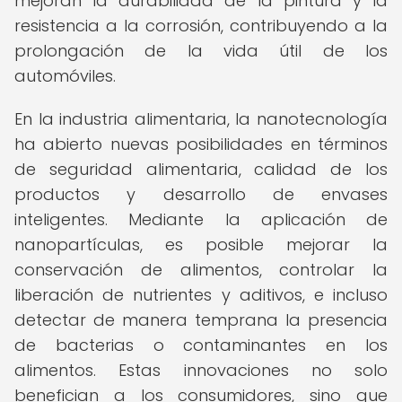
mejoran la durabilidad de la pintura y la
resistencia a la corrosión, contribuyendo a la
prolongación de la vida útil de los
automóviles.
En la industria alimentaria, la nanotecnología
ha abierto nuevas posibilidades en términos
de seguridad alimentaria, calidad de los
productos y desarrollo de envases
inteligentes. Mediante la aplicación de
nanopartículas, es posible mejorar la
conservación de alimentos, controlar la
liberación de nutrientes y aditivos, e incluso
detectar de manera temprana la presencia
de bacterias o contaminantes en los
alimentos. Estas innovaciones no solo
benefician a los consumidores, sino que