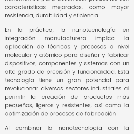
características mejoradas, como mayor
resistencia, durabilidad y eficiencia.
En la práctica, la nanotecnología en
integración manufacturera implica la
aplicación de técnicas y procesos a nivel
molecular y atómico para diseñar y fabricar
dispositivos, componentes y sistemas con un
alto grado de precisión y funcionalidad. Esta
tecnología tiene un gran potencial para
revolucionar diversos sectores industriales al
permitir la creación de productos más
pequeños, ligeros y resistentes, así como la
optimización de procesos de fabricación.
Al combinar la nanotecnología con la