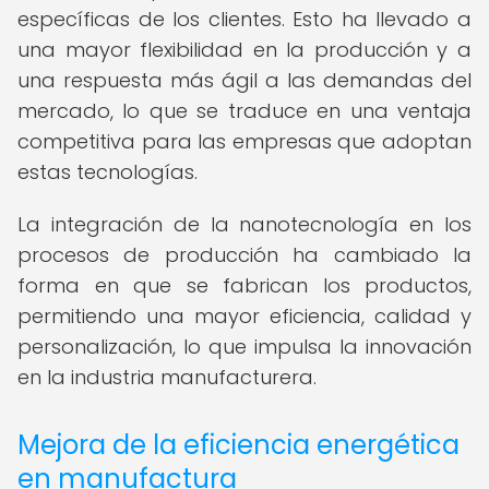
específicas de los clientes. Esto ha llevado a
una mayor flexibilidad en la producción y a
una respuesta más ágil a las demandas del
mercado, lo que se traduce en una ventaja
competitiva para las empresas que adoptan
estas tecnologías.
La integración de la nanotecnología en los
procesos de producción ha cambiado la
forma en que se fabrican los productos,
permitiendo una mayor eficiencia, calidad y
personalización, lo que impulsa la innovación
en la industria manufacturera.
Mejora de la eficiencia energética
en manufactura