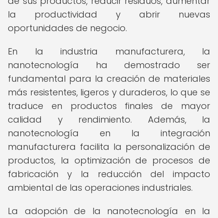
de sus productos, reducir residuos, aumentar
la productividad y abrir nuevas
oportunidades de negocio.
En la industria manufacturera, la
nanotecnología ha demostrado ser
fundamental para la creación de materiales
más resistentes, ligeros y duraderos, lo que se
traduce en productos finales de mayor
calidad y rendimiento. Además, la
nanotecnología en la integración
manufacturera facilita la personalización de
productos, la optimización de procesos de
fabricación y la reducción del impacto
ambiental de las operaciones industriales.
La adopción de la nanotecnología en la