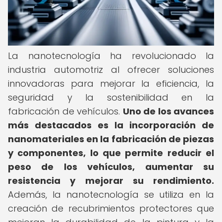
La nanotecnología ha revolucionado la
industria automotriz al ofrecer soluciones
innovadoras para mejorar la eficiencia, la
seguridad y la sostenibilidad en la
fabricación de vehículos.
Uno de los avances
más destacados es la incorporación de
nanomateriales en la fabricación de piezas
y componentes, lo que permite reducir el
peso de los vehículos, aumentar su
resistencia y mejorar su rendimiento.
Además, la nanotecnología se utiliza en la
creación de recubrimientos protectores que