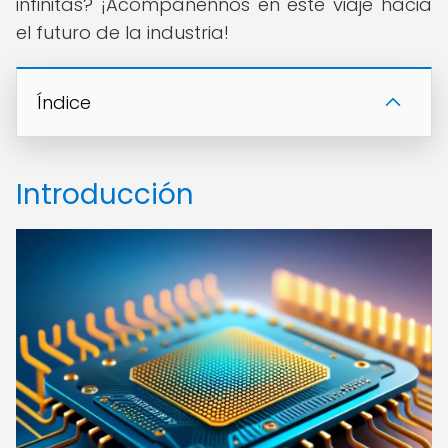
infinitas? ¡Acompáñennos en este viaje hacia
el futuro de la industria!
Índice
Introducción