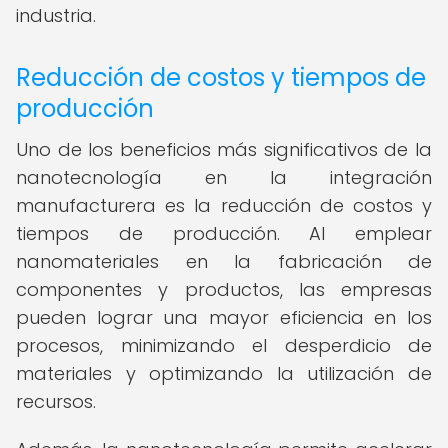
industria.
Reducción de costos y tiempos de
producción
Uno de los beneficios más significativos de la
nanotecnología en la integración
manufacturera es la reducción de costos y
tiempos de producción. Al emplear
nanomateriales en la fabricación de
componentes y productos, las empresas
pueden lograr una mayor eficiencia en los
procesos, minimizando el desperdicio de
materiales y optimizando la utilización de
recursos.