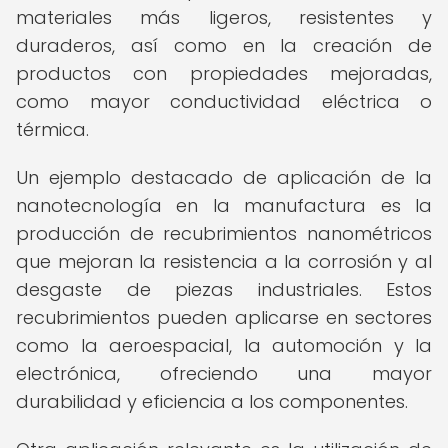
materiales más ligeros, resistentes y
duraderos, así como en la creación de
productos con propiedades mejoradas,
como mayor conductividad eléctrica o
térmica.
Un ejemplo destacado de aplicación de la
nanotecnología en la manufactura es la
producción de recubrimientos nanométricos
que mejoran la resistencia a la corrosión y al
desgaste de piezas industriales. Estos
recubrimientos pueden aplicarse en sectores
como la aeroespacial, la automoción y la
electrónica, ofreciendo una mayor
durabilidad y eficiencia a los componentes.