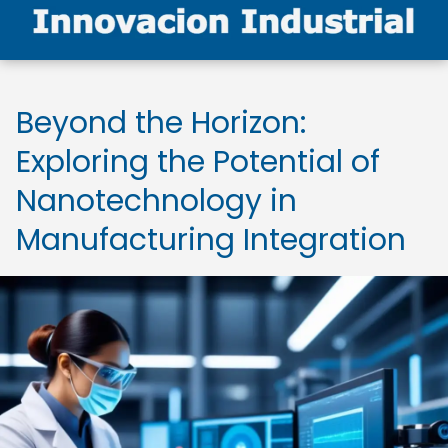
Beyond the Horizon:
Exploring the Potential of
Nanotechnology in
Manufacturing Integration