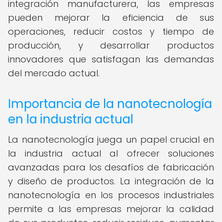
integración manufacturera, las empresas
pueden mejorar la eficiencia de sus
operaciones, reducir costos y tiempo de
producción, y desarrollar productos
innovadores que satisfagan las demandas
del mercado actual.
Importancia de la nanotecnología
en la industria actual
La nanotecnología juega un papel crucial en
la industria actual al ofrecer soluciones
avanzadas para los desafíos de fabricación
y diseño de productos. La integración de la
nanotecnología en los procesos industriales
permite a las empresas mejorar la calidad