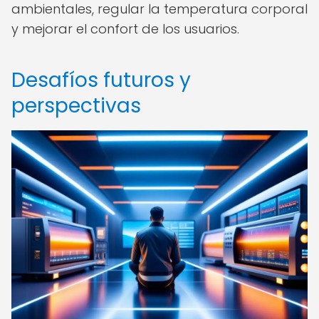
ambientales, regular la temperatura corporal
y mejorar el confort de los usuarios.
Desafíos futuros y
perspectivas