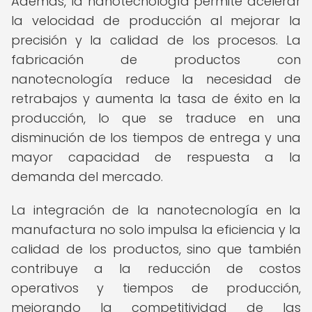
Además, la nanotecnología permite acelerar
la velocidad de producción al mejorar la
precisión y la calidad de los procesos. La
fabricación de productos con
nanotecnología reduce la necesidad de
retrabajos y aumenta la tasa de éxito en la
producción, lo que se traduce en una
disminución de los tiempos de entrega y una
mayor capacidad de respuesta a la
demanda del mercado.
La integración de la nanotecnología en la
manufactura no solo impulsa la eficiencia y la
calidad de los productos, sino que también
contribuye a la reducción de costos
operativos y tiempos de producción,
mejorando la competitividad de las