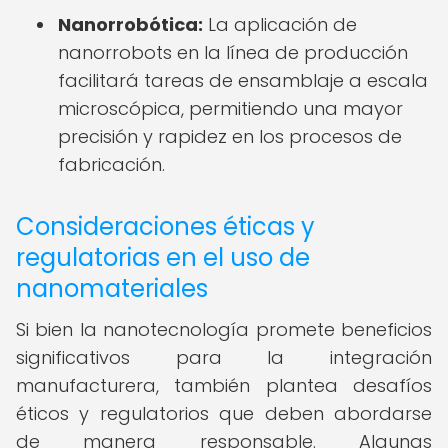
Nanorrobótica:
La aplicación de
nanorrobots en la línea de producción
facilitará tareas de ensamblaje a escala
microscópica, permitiendo una mayor
precisión y rapidez en los procesos de
fabricación.
Consideraciones éticas y
regulatorias en el uso de
nanomateriales
Si bien la nanotecnología promete beneficios
significativos para la integración
manufacturera, también plantea desafíos
éticos y regulatorios que deben abordarse
de manera responsable. Algunas