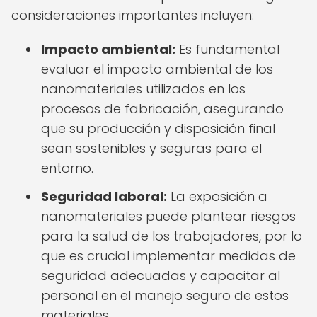
consideraciones importantes incluyen:
Impacto ambiental:
Es fundamental
evaluar el impacto ambiental de los
nanomateriales utilizados en los
procesos de fabricación, asegurando
que su producción y disposición final
sean sostenibles y seguras para el
entorno.
Seguridad laboral:
La exposición a
nanomateriales puede plantear riesgos
para la salud de los trabajadores, por lo
que es crucial implementar medidas de
seguridad adecuadas y capacitar al
personal en el manejo seguro de estos
materiales.