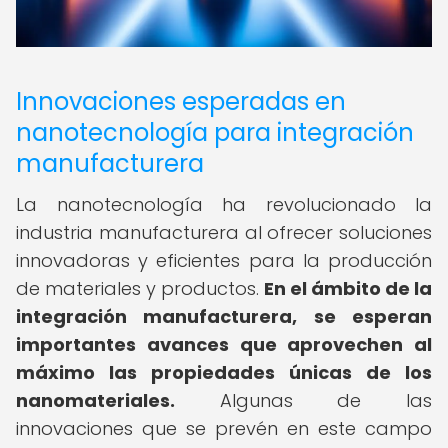
Innovaciones esperadas en
nanotecnología para integración
manufacturera
La nanotecnología ha revolucionado la
industria manufacturera al ofrecer soluciones
innovadoras y eficientes para la producción
de materiales y productos.
En el ámbito de la
integración manufacturera, se esperan
importantes avances que aprovechen al
máximo las propiedades únicas de los
nanomateriales.
Algunas de las
innovaciones que se prevén en este campo