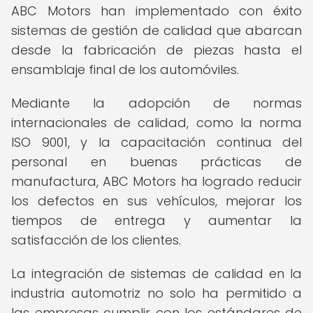
ABC Motors han implementado con éxito
sistemas de gestión de calidad que abarcan
desde la fabricación de piezas hasta el
ensamblaje final de los automóviles.
Mediante la adopción de normas
internacionales de calidad, como la norma
ISO 9001, y la capacitación continua del
personal en buenas prácticas de
manufactura, ABC Motors ha logrado reducir
los defectos en sus vehículos, mejorar los
tiempos de entrega y aumentar la
satisfacción de los clientes.
La integración de sistemas de calidad en la
industria automotriz no solo ha permitido a
las empresas cumplir con los estándares de