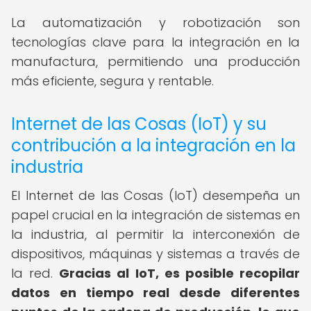
La automatización y robotización son
tecnologías clave para la integración en la
manufactura, permitiendo una producción
más eficiente, segura y rentable.
Internet de las Cosas (IoT) y su
contribución a la integración en la
industria
El Internet de las Cosas (IoT) desempeña un
papel crucial en la integración de sistemas en
la industria, al permitir la interconexión de
dispositivos, máquinas y sistemas a través de
la red.
Gracias al IoT, es posible recopilar
datos en tiempo real desde diferentes