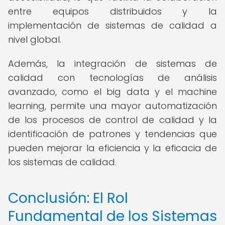
entre equipos distribuidos y la
implementación de sistemas de calidad a
nivel global.
Además, la integración de sistemas de
calidad con tecnologías de análisis
avanzado, como el big data y el machine
learning, permite una mayor automatización
de los procesos de control de calidad y la
identificación de patrones y tendencias que
pueden mejorar la eficiencia y la eficacia de
los sistemas de calidad.
Conclusión: El Rol
Fundamental de los Sistemas