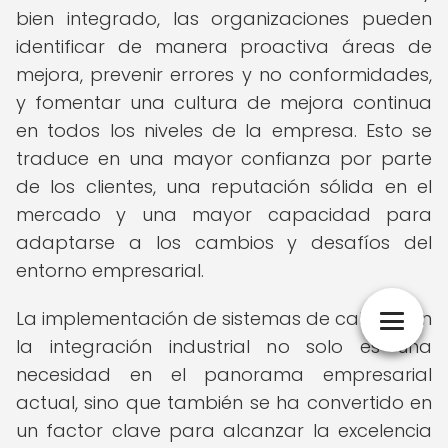
bien integrado, las organizaciones pueden
identificar de manera proactiva áreas de
mejora, prevenir errores y no conformidades,
y fomentar una cultura de mejora continua
en todos los niveles de la empresa. Esto se
traduce en una mayor confianza por parte
de los clientes, una reputación sólida en el
mercado y una mayor capacidad para
adaptarse a los cambios y desafíos del
entorno empresarial.
La implementación de sistemas de calidad en
la integración industrial no solo es una
necesidad en el panorama empresarial
actual, sino que también se ha convertido en
un factor clave para alcanzar la excelencia