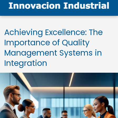
Achieving Excellence: The
Importance of Quality
Management Systems in
Integration