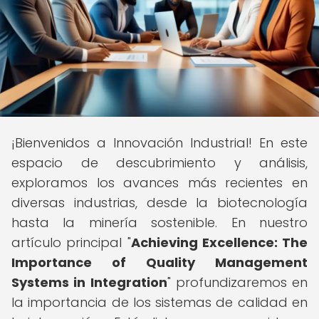
¡Bienvenidos a Innovación Industrial! En este
espacio de descubrimiento y análisis,
exploramos los avances más recientes en
diversas industrias, desde la biotecnología
hasta la minería sostenible. En nuestro
artículo principal "
Achieving Excellence: The
Importance of Quality Management
Systems in Integration
" profundizaremos en
la importancia de los sistemas de calidad en