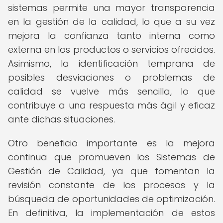
sistemas permite una mayor transparencia
en la gestión de la calidad, lo que a su vez
mejora la confianza tanto interna como
externa en los productos o servicios ofrecidos.
Asimismo, la identificación temprana de
posibles desviaciones o problemas de
calidad se vuelve más sencilla, lo que
contribuye a una respuesta más ágil y eficaz
ante dichas situaciones.
Otro beneficio importante es la mejora
continua que promueven los Sistemas de
Gestión de Calidad, ya que fomentan la
revisión constante de los procesos y la
búsqueda de oportunidades de optimización.
En definitiva, la implementación de estos