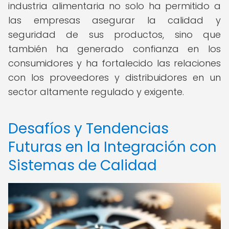
industria alimentaria no solo ha permitido a
las empresas asegurar la calidad y
seguridad de sus productos, sino que
también ha generado confianza en los
consumidores y ha fortalecido las relaciones
con los proveedores y distribuidores en un
sector altamente regulado y exigente.
Desafíos y Tendencias
Futuras en la Integración con
Sistemas de Calidad