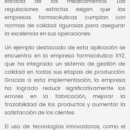
eficacia de los medicamentos. Las
regulaciones estrictas exigen que las
empresas farmacéuticas cumplan con
normas de calidad rigurosas para asegurar
la excelencia en sus operaciones.
Un ejemplo destacado de esta aplicación se
encuentra en la empresa farmacéutica XYZ,
que ha integrado un sistema de gestión de
calidad en todas sus etapas de producción.
Gracias a esta implementación, la empresa
ha logrado reducir significativamente los
errores en la fabricación, mejorar la
trazabilidad de los productos y aumentar la
satisfacción de los clientes.
El uso de tecnologías innovadoras, como el