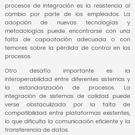
procesos de integración es la resistencia al
cambio por parte de los empleados. La
adopción de nuevas tecnologías y
metodologías puede encontrarse con una
falta de capacitación adecuada o con
temores sobre la pérdida de control en los
procesos.
Otro desafío importante es la
interoperabilidad entre diferentes sistemas y
la estandarización de procesos. La
integración de sistemas de calidad puede
verse obstaculizada por la falta de
compatibilidad entre plataformas existentes,
lo que dificulta la comunicación eficiente y la
transferencia de datos.