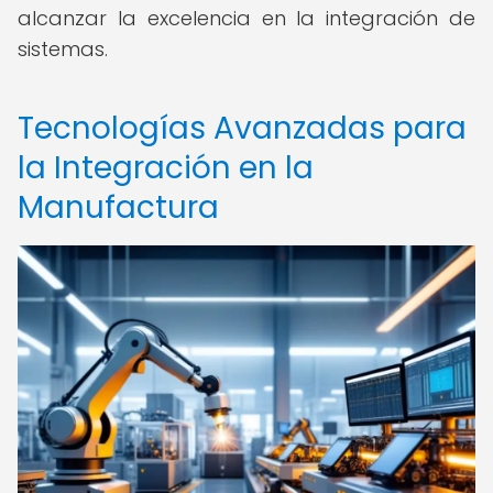
alcanzar la excelencia en la integración de
sistemas.
Tecnologías Avanzadas para
la Integración en la
Manufactura