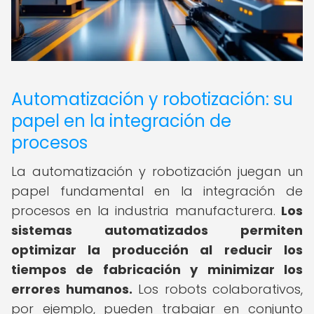
Automatización y robotización: su
papel en la integración de
procesos
La automatización y robotización juegan un
papel fundamental en la integración de
procesos en la industria manufacturera.
Los
sistemas automatizados permiten
optimizar la producción al reducir los
tiempos de fabricación y minimizar los
errores humanos.
Los robots colaborativos,
por ejemplo, pueden trabajar en conjunto