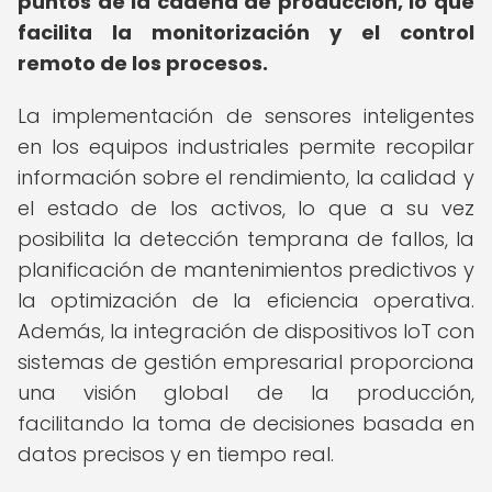
puntos de la cadena de producción, lo que
facilita la monitorización y el control
remoto de los procesos.
La implementación de sensores inteligentes
en los equipos industriales permite recopilar
información sobre el rendimiento, la calidad y
el estado de los activos, lo que a su vez
posibilita la detección temprana de fallos, la
planificación de mantenimientos predictivos y
la optimización de la eficiencia operativa.
Además, la integración de dispositivos IoT con
sistemas de gestión empresarial proporciona
una visión global de la producción,
facilitando la toma de decisiones basada en
datos precisos y en tiempo real.