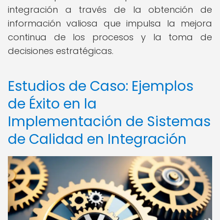
integración a través de la obtención de
información valiosa que impulsa la mejora
continua de los procesos y la toma de
decisiones estratégicas.
Estudios de Caso: Ejemplos
de Éxito en la
Implementación de Sistemas
de Calidad en Integración