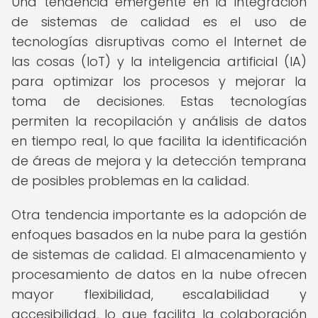
Una tendencia emergente en la integración
de sistemas de calidad es el uso de
tecnologías disruptivas como el Internet de
las cosas (IoT) y la inteligencia artificial (IA)
para optimizar los procesos y mejorar la
toma de decisiones. Estas tecnologías
permiten la recopilación y análisis de datos
en tiempo real, lo que facilita la identificación
de áreas de mejora y la detección temprana
de posibles problemas en la calidad.
Otra tendencia importante es la adopción de
enfoques basados en la nube para la gestión
de sistemas de calidad. El almacenamiento y
procesamiento de datos en la nube ofrecen
mayor flexibilidad, escalabilidad y
accesibilidad, lo que facilita la colaboración