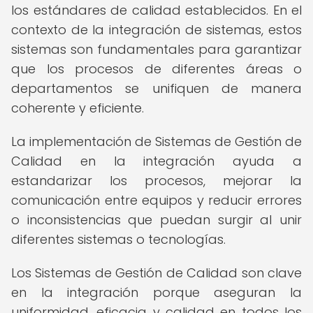
los estándares de calidad establecidos. En el
contexto de la integración de sistemas, estos
sistemas son fundamentales para garantizar
que los procesos de diferentes áreas o
departamentos se unifiquen de manera
coherente y eficiente.
La implementación de Sistemas de Gestión de
Calidad en la integración ayuda a
estandarizar los procesos, mejorar la
comunicación entre equipos y reducir errores
o inconsistencias que puedan surgir al unir
diferentes sistemas o tecnologías.
Los Sistemas de Gestión de Calidad son clave
en la integración porque aseguran la
uniformidad, eficacia y calidad en todos los