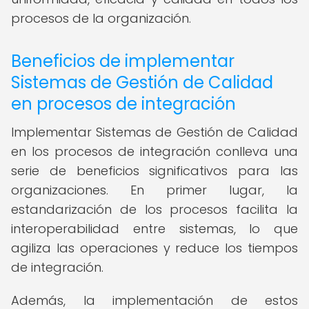
procesos de la organización.
Beneficios de implementar
Sistemas de Gestión de Calidad
en procesos de integración
Implementar Sistemas de Gestión de Calidad
en los procesos de integración conlleva una
serie de beneficios significativos para las
organizaciones. En primer lugar, la
estandarización de los procesos facilita la
interoperabilidad entre sistemas, lo que
agiliza las operaciones y reduce los tiempos
de integración.
Además, la implementación de estos