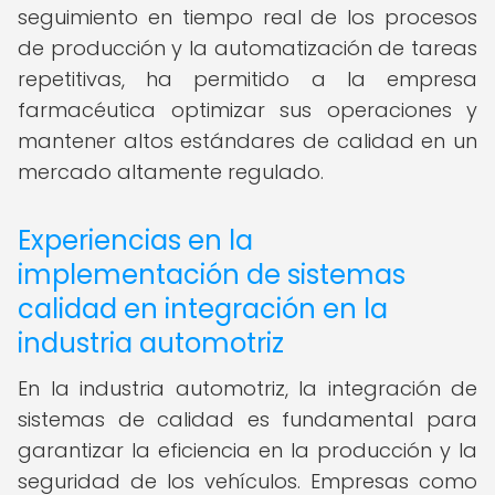
seguimiento en tiempo real de los procesos
de producción y la automatización de tareas
repetitivas, ha permitido a la empresa
farmacéutica optimizar sus operaciones y
mantener altos estándares de calidad en un
mercado altamente regulado.
Experiencias en la
implementación de sistemas
calidad en integración en la
industria automotriz
En la industria automotriz, la integración de
sistemas de calidad es fundamental para
garantizar la eficiencia en la producción y la
seguridad de los vehículos. Empresas como