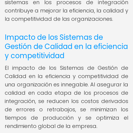
sistemas en los procesos de integración
contribuye a mejorar la eficiencia, la calidad y
la competitividad de las organizaciones.
Impacto de los Sistemas de
Gestión de Calidad en la eficiencia
y competitividad
El impacto de los Sistemas de Gestión de
Calidad en la eficiencia y competitividad de
una organización es innegable. Al asegurar la
calidad en cada etapa de los procesos de
integración, se reducen los costos derivados
de errores o retrabajos, se minimizan los
tiempos de producción y se optimiza el
rendimiento global de la empresa.