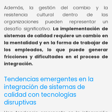
Además, la gestión del cambio y la
resistencia cultural dentro de las
organizaciones pueden representar un
desafío significativo.
La implementación de
sistemas de calidad requiere un cambio en
la mentalidad y en la forma de trabajar de
los empleados, lo que puede generar
fricciones y dificultades en el proceso de
integración.
Tendencias emergentes en la
integración de sistemas de
calidad con tecnologías
disruptivas