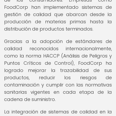
FoodCorp han implementado sistemas de
gestión de calidad que abarcan desde la
producción de materias primas hasta la
distribución de productos terminados.
Gracias a la adopción de estándares de
calidad reconocidos internacionalmente,
como la norma HACCP (Análisis de Peligros y
Puntos Críticos de Control), FoodCorp ha
logrado mejorar la trazabilidad de sus
productos, reducir los riesgos de
contaminación y cumplir con las normativas
sanitarias vigentes en cada etapa de la
cadena de suministro.
La integración de sistemas de calidad en la