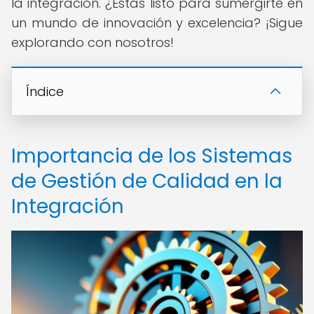
la integración. ¿Estás listo para sumergirte en
un mundo de innovación y excelencia? ¡Sigue
explorando con nosotros!
Índice
Importancia de los Sistemas
de Gestión de Calidad en la
Integración