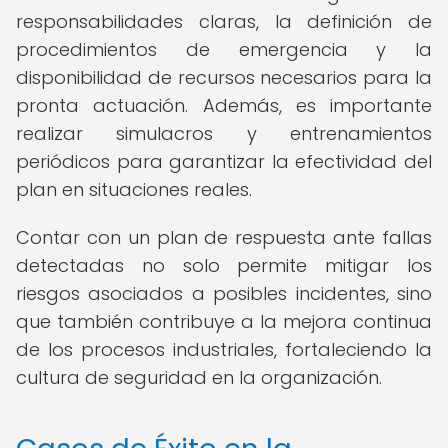
responsabilidades claras, la definición de
procedimientos de emergencia y la
disponibilidad de recursos necesarios para la
pronta actuación. Además, es importante
realizar simulacros y entrenamientos
periódicos para garantizar la efectividad del
plan en situaciones reales.
Contar con un plan de respuesta ante fallas
detectadas no solo permite mitigar los
riesgos asociados a posibles incidentes, sino
que también contribuye a la mejora continua
de los procesos industriales, fortaleciendo la
cultura de seguridad en la organización.