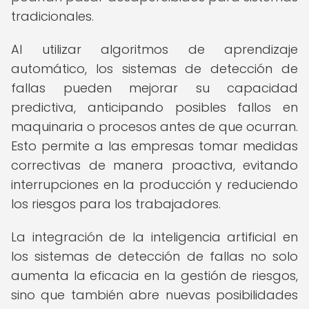
tradicionales.
Al utilizar algoritmos de aprendizaje
automático, los sistemas de detección de
fallas pueden mejorar su capacidad
predictiva, anticipando posibles fallos en
maquinaria o procesos antes de que ocurran.
Esto permite a las empresas tomar medidas
correctivas de manera proactiva, evitando
interrupciones en la producción y reduciendo
los riesgos para los trabajadores.
La integración de la inteligencia artificial en
los sistemas de detección de fallas no solo
aumenta la eficacia en la gestión de riesgos,
sino que también abre nuevas posibilidades