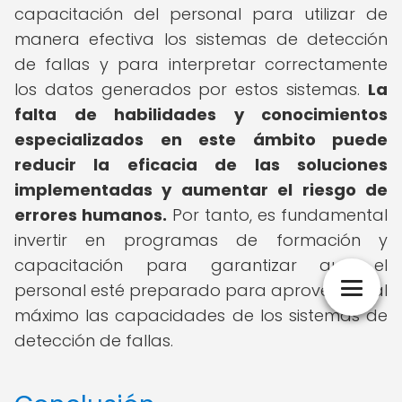
capacitación del personal para utilizar de
manera efectiva los sistemas de detección
de fallas y para interpretar correctamente
los datos generados por estos sistemas.
La
falta de habilidades y conocimientos
especializados en este ámbito puede
reducir la eficacia de las soluciones
implementadas y aumentar el riesgo de
errores humanos.
Por tanto, es fundamental
invertir en programas de formación y
capacitación para garantizar que el
personal esté preparado para aprovechar al
máximo las capacidades de los sistemas de
detección de fallas.