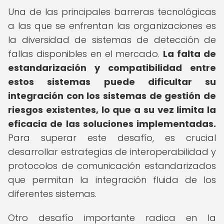
Una de las principales barreras tecnológicas
a las que se enfrentan las organizaciones es
la diversidad de sistemas de detección de
fallas disponibles en el mercado.
La falta de
estandarización y compatibilidad entre
estos sistemas puede dificultar su
integración con los sistemas de gestión de
riesgos existentes, lo que a su vez limita la
eficacia de las soluciones implementadas.
Para superar este desafío, es crucial
desarrollar estrategias de interoperabilidad y
protocolos de comunicación estandarizados
que permitan la integración fluida de los
diferentes sistemas.
Otro desafío importante radica en la