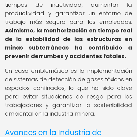
tiempos de inactividad, aumentar la
productividad y garantizar un entorno de
trabajo más seguro para los empleados.
Asimismo, la monitorización en tiempo real
de la estabilidad de las estructuras en
minas subterráneas ha contribuido a
prevenir derrumbes y accidentes fatales.
Un caso emblemático es la implementación
de sistemas de detección de gases tóxicos en
espacios confinados, lo que ha sido clave
para evitar situaciones de riesgo para los
trabajadores y garantizar la sostenibilidad
ambiental en la industria minera.
Avances en la Industria de