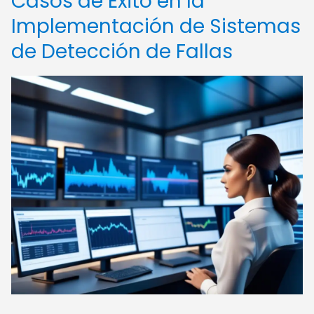
Casos de Éxito en la
Implementación de Sistemas
de Detección de Fallas