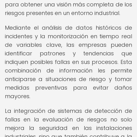
para obtener una visión más completa de los
riesgos presentes en un entorno industrial.
Mediante el análisis de datos históricos de
incidentes y la monitorización en tiempo real
de variables clave, las empresas pueden
identificar patrones y tendencias que
indiquen posibles fallas en sus procesos. Esta
combinación de información les permite
anticiparse a situaciones de riesgo y tomar
medidas preventivas para evitar daños
mayores.
La integración de sistemas de detección de
fallas en la evaluación de riesgos no solo
mejora la seguridad en las instalaciones
industriales, sino que también contribuye a la