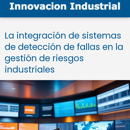
La integración de sistemas
de detección de fallas en la
gestión de riesgos
industriales