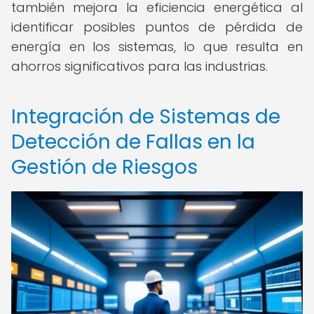
también mejora la eficiencia energética al
identificar posibles puntos de pérdida de
energía en los sistemas, lo que resulta en
ahorros significativos para las industrias.
Integración de Sistemas de
Detección de Fallas en la
Gestión de Riesgos