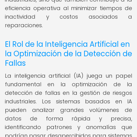
eficiencia operativa al minimizar tiempos de
inactividad y costos asociados a
reparaciones.
El Rol de la Inteligencia Artificial en
la Optimización de la Detección de
Fallas
La inteligencia artificial (IA) juega un papel
fundamental en la optimización de la
detección de fallas en la gestión de riesgos
industriales. Los sistemas basados en IA
pueden analizar grandes volúmenes de
datos de forma rápida y precisa,
identificando patrones y anomalías que
podrían pasar desapercibidos para sistemas