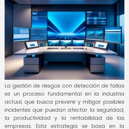
La gestión de riesgos con detección de fallas
es un proceso fundamental en la industria
actual, que busca prevenir y mitigar posibles
incidentes que puedan afectar la seguridad,
la productividad y la rentabilidad de las
empresas. Esta estrategia se basa en la