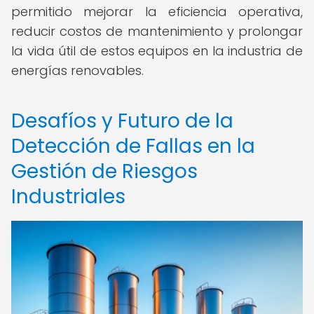
permitido mejorar la eficiencia operativa,
reducir costos de mantenimiento y prolongar
la vida útil de estos equipos en la industria de
energías renovables.
Desafíos y Futuro de la
Detección de Fallas en la
Gestión de Riesgos
Industriales