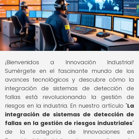
¡Bienvenidos a Innovación Industrial!
Sumérgete en el fascinante mundo de los
avances tecnológicos y descubre cómo la
integración de sistemas de detección de
fallas está revolucionando la gestión de
riesgos en la industria. En nuestro artículo "
La
integración de sistemas de detección de
fallas en la gestión de riesgos industriales
"
de la categoría de Innovaciones en