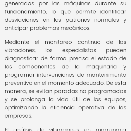
generadas por las máquinas durante su
funcionamiento, lo que permite identificar
desviaciones en los patrones normales y
anticipar problemas mecánicos.
Mediante el monitoreo continuo de las
vibraciones, los especialistas pueden
diagnosticar de forma precisa el estado de
los componentes de la maquinaria y
programar intervenciones de mantenimiento
preventivo en el momento adecuado. De esta
manera, se evitan paradas no programadas
y se prolonga la vida útil de los equipos,
optimizando la eficiencia operativa de las
empresas.
El análisis de vibraciones en maquinaria