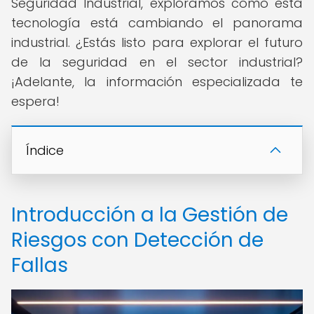
Seguridad Industrial, exploramos cómo esta
tecnología está cambiando el panorama
industrial. ¿Estás listo para explorar el futuro
de la seguridad en el sector industrial?
¡Adelante, la información especializada te
espera!
Índice
Introducción a la Gestión de
Riesgos con Detección de
Fallas