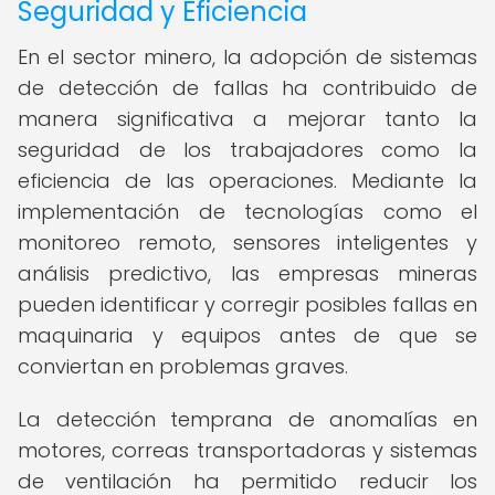
Seguridad y Eficiencia
En el sector minero, la adopción de sistemas
de detección de fallas ha contribuido de
manera significativa a mejorar tanto la
seguridad de los trabajadores como la
eficiencia de las operaciones. Mediante la
implementación de tecnologías como el
monitoreo remoto, sensores inteligentes y
análisis predictivo, las empresas mineras
pueden identificar y corregir posibles fallas en
maquinaria y equipos antes de que se
conviertan en problemas graves.
La detección temprana de anomalías en
motores, correas transportadoras y sistemas
de ventilación ha permitido reducir los