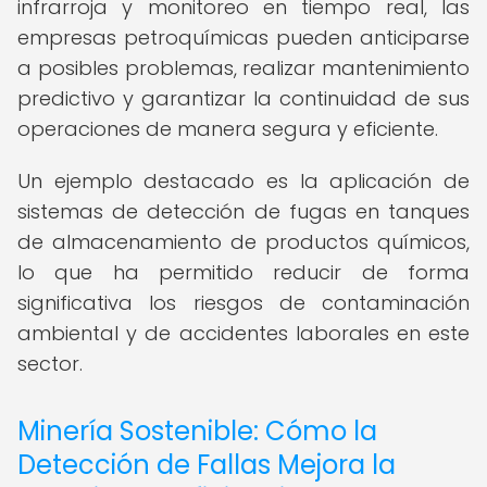
infrarroja y monitoreo en tiempo real, las
empresas petroquímicas pueden anticiparse
a posibles problemas, realizar mantenimiento
predictivo y garantizar la continuidad de sus
operaciones de manera segura y eficiente.
Un ejemplo destacado es la aplicación de
sistemas de detección de fugas en tanques
de almacenamiento de productos químicos,
lo que ha permitido reducir de forma
significativa los riesgos de contaminación
ambiental y de accidentes laborales en este
sector.
Minería Sostenible: Cómo la
Detección de Fallas Mejora la