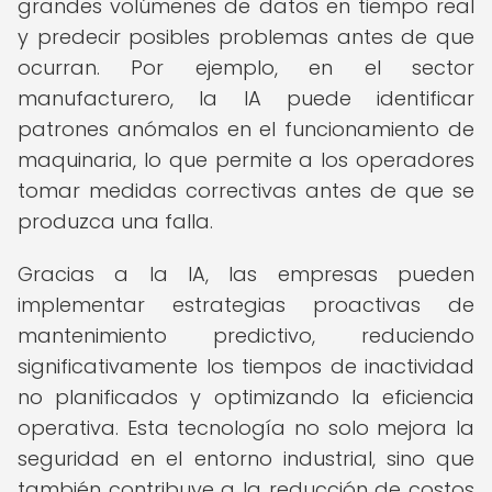
grandes volúmenes de datos en tiempo real
y predecir posibles problemas antes de que
ocurran. Por ejemplo, en el sector
manufacturero, la IA puede identificar
patrones anómalos en el funcionamiento de
maquinaria, lo que permite a los operadores
tomar medidas correctivas antes de que se
produzca una falla.
Gracias a la IA, las empresas pueden
implementar estrategias proactivas de
mantenimiento predictivo, reduciendo
significativamente los tiempos de inactividad
no planificados y optimizando la eficiencia
operativa. Esta tecnología no solo mejora la
seguridad en el entorno industrial, sino que
también contribuye a la reducción de costos