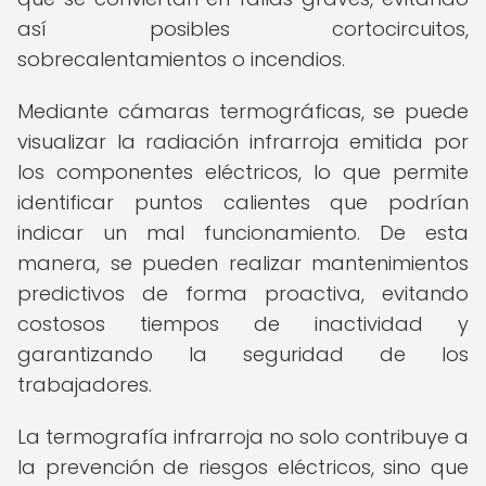
así posibles cortocircuitos,
sobrecalentamientos o incendios.
Mediante cámaras termográficas, se puede
visualizar la radiación infrarroja emitida por
los componentes eléctricos, lo que permite
identificar puntos calientes que podrían
indicar un mal funcionamiento. De esta
manera, se pueden realizar mantenimientos
predictivos de forma proactiva, evitando
costosos tiempos de inactividad y
garantizando la seguridad de los
trabajadores.
La termografía infrarroja no solo contribuye a
la prevención de riesgos eléctricos, sino que