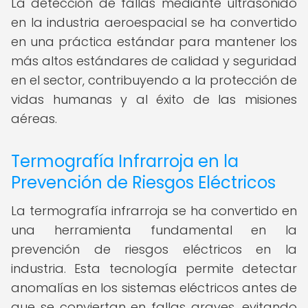
La detección de fallas mediante ultrasonido
en la industria aeroespacial se ha convertido
en una práctica estándar para mantener los
más altos estándares de calidad y seguridad
en el sector, contribuyendo a la protección de
vidas humanas y al éxito de las misiones
aéreas.
Termografía Infrarroja en la
Prevención de Riesgos Eléctricos
La termografía infrarroja se ha convertido en
una herramienta fundamental en la
prevención de riesgos eléctricos en la
industria. Esta tecnología permite detectar
anomalías en los sistemas eléctricos antes de
que se conviertan en fallas graves, evitando