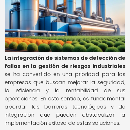
La integración de sistemas de detección de
fallas en la gestión de riesgos industriales
se ha convertido en una prioridad para las
empresas que buscan mejorar la seguridad,
la eficiencia y la rentabilidad de sus
operaciones. En este sentido, es fundamental
abordar las barreras tecnológicas y de
integración que pueden obstaculizar la
implementación exitosa de estas soluciones.