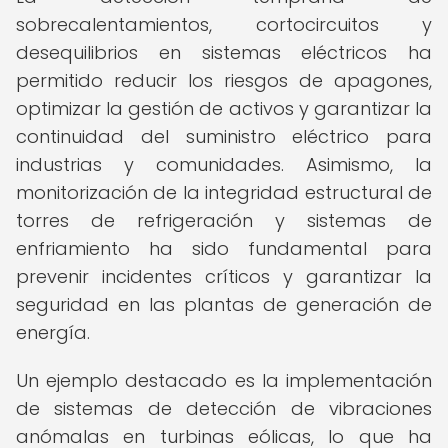
sobrecalentamientos, cortocircuitos y
desequilibrios en sistemas eléctricos ha
permitido reducir los riesgos de apagones,
optimizar la gestión de activos y garantizar la
continuidad del suministro eléctrico para
industrias y comunidades. Asimismo, la
monitorización de la integridad estructural de
torres de refrigeración y sistemas de
enfriamiento ha sido fundamental para
prevenir incidentes críticos y garantizar la
seguridad en las plantas de generación de
energía.
Un ejemplo destacado es la implementación
de sistemas de detección de vibraciones
anómalas en turbinas eólicas, lo que ha