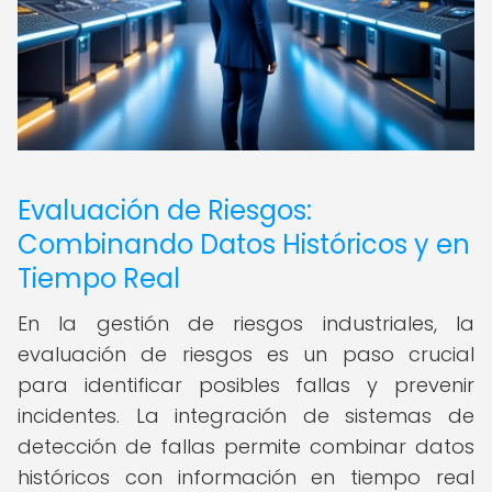
Evaluación de Riesgos:
Combinando Datos Históricos y en
Tiempo Real
En la gestión de riesgos industriales, la
evaluación de riesgos es un paso crucial
para identificar posibles fallas y prevenir
incidentes. La integración de sistemas de
detección de fallas permite combinar datos
históricos con información en tiempo real