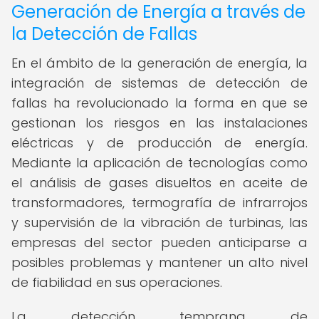
Generación de Energía a través de
la Detección de Fallas
En el ámbito de la generación de energía, la
integración de sistemas de detección de
fallas ha revolucionado la forma en que se
gestionan los riesgos en las instalaciones
eléctricas y de producción de energía.
Mediante la aplicación de tecnologías como
el análisis de gases disueltos en aceite de
transformadores, termografía de infrarrojos
y supervisión de la vibración de turbinas, las
empresas del sector pueden anticiparse a
posibles problemas y mantener un alto nivel
de fiabilidad en sus operaciones.
La detección temprana de