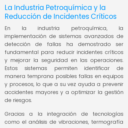
La Industria Petroquímica y la
Reducción de Incidentes Críticos
En la industria petroquímica, la
implementación de sistemas avanzados de
detección de fallas ha demostrado ser
fundamental para reducir incidentes críticos
y mejorar la seguridad en las operaciones.
Estos sistemas permiten identificar de
manera temprana posibles fallas en equipos
y procesos, lo que a su vez ayuda a prevenir
accidentes mayores y a optimizar la gestión
de riesgos.
Gracias a la integración de tecnologías
como el análisis de vibraciones, termografía