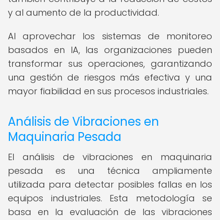
y al aumento de la productividad.
Al aprovechar los sistemas de monitoreo
basados en IA, las organizaciones pueden
transformar sus operaciones, garantizando
una gestión de riesgos más efectiva y una
mayor fiabilidad en sus procesos industriales.
Análisis de Vibraciones en
Maquinaria Pesada
El análisis de vibraciones en maquinaria
pesada es una técnica ampliamente
utilizada para detectar posibles fallas en los
equipos industriales. Esta metodología se
basa en la evaluación de las vibraciones