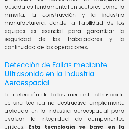
pesada es fundamental en sectores como la
minería, la construcción y la industria
manufacturera, donde la fiabilidad de los
equipos es esencial para garantizar la
seguridad de los trabajadores y la
continuidad de las operaciones.
Detección de Fallas mediante
Ultrasonido en la Industria
Aeroespacial
La detección de fallas mediante ultrasonido
es una técnica no destructiva ampliamente
aplicada en la industria aeroespacial para
evaluar la integridad de componentes
críticos.
Esta tecnología se basa en la