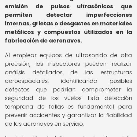
emisión de pulsos ultrasónicos que
permiten detectar imperfecciones
internas, grietas o desgastes en materiales
metálicos y compuestos utilizados en la
fabricación de aeronaves.
Al emplear equipos de ultrasonido de alta
precisión, los inspectores pueden realizar
análisis detallados de las estructuras
aeroespaciales, identificando posibles
defectos que podrían comprometer la
seguridad de los vuelos. Esta detección
temprana de fallas es fundamental para
prevenir accidentes y garantizar la fiabilidad
de las aeronaves en servicio.