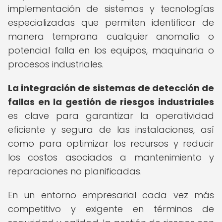
implementación de sistemas y tecnologías
especializadas que permiten identificar de
manera temprana cualquier anomalía o
potencial falla en los equipos, maquinaria o
procesos industriales.
La integración de sistemas de detección de
fallas en la gestión de riesgos industriales
es clave para garantizar la operatividad
eficiente y segura de las instalaciones, así
como para optimizar los recursos y reducir
los costos asociados a mantenimiento y
reparaciones no planificadas.
En un entorno empresarial cada vez más
competitivo y exigente en términos de