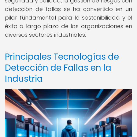
seguridad y calidad, la gestión de riesgos con
detección de fallas se ha convertido en un
pilar fundamental para la sostenibilidad y el
éxito a largo plazo de las organizaciones en
diversos sectores industriales.
Principales Tecnologías de
Detección de Fallas en la
Industria