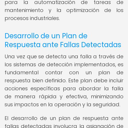
para la automatización de tareas de
mantenimiento y la optimización de los
procesos industriales.
Desarrollo de un Plan de
Respuesta ante Fallas Detectadas
Una vez que se detecta una falla a través de
los sistemas de detección implementados, es
fundamental contar con un plan de
respuesta bien definido. Este plan debe incluir
acciones específicas para abordar la falla
de manera rápida y efectiva, minimizando
sus impactos en la operación y la seguridad.
El desarrollo de un plan de respuesta ante
fallas detectadas involucra la asignación de